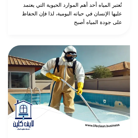
تُعتبر المياه أحد أهم الموارد الحيوية التي يعتمد
عليها الإنسان في حياته اليومية، لذا فإن الحفاظ
على جودة المياه أصبح