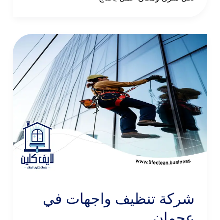
شركة تنظيف واجهات في
عجمان