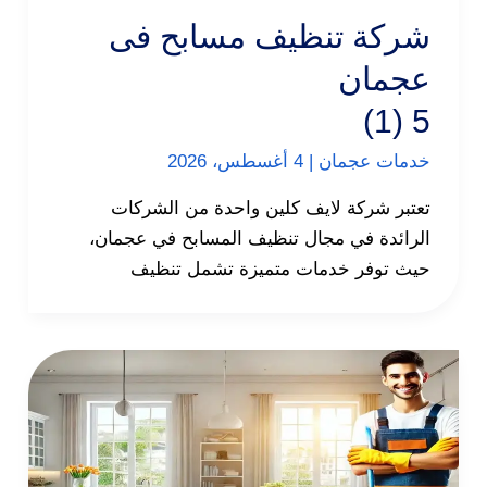
شركة تنظيف مسابح فى
عجمان
5 (1)
خدمات عجمان
|
4 أغسطس، 2026
تعتبر شركة لايف كلين واحدة من الشركات
الرائدة في مجال تنظيف المسابح في عجمان،
حيث توفر خدمات متميزة تشمل تنظيف