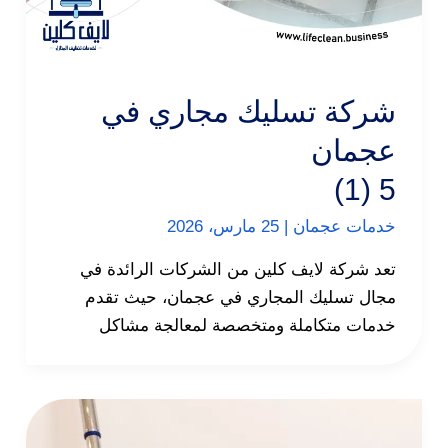
شركة تسليك مجاري في
عجمان
5 (1)
خدمات عجمان
|
25 مارس، 2026
تعد شركة لايف كلين من الشركات الرائدة في
مجال تسليك المجاري في عجمان، حيث تقدم
خدمات متكاملة ومتخصصة لمعالجة مشاكل