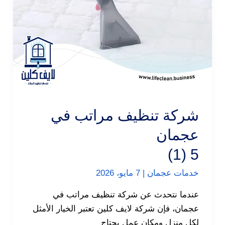
شركة تنظيف مراتب في
عجمان
5 (1)
خدمات عجمان
|
7 مايو، 2026
عندما نتحدث عن شركة تنظيف مراتب في
عجمان، فإن شركة لايف كلين تعتبر الخيار الأمثل
لكل منزل ومكان عمل يحتاج