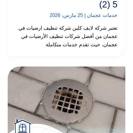
5 (2)
خدمات عجمان
|
25 مارس، 2026
تعتبر شركة لايف كلين شركة تنظيف ارضيات في
عجمان من أفضل شركات تنظيف الأرضيات في
عجمان، حيث تقدم خدمات متكاملة