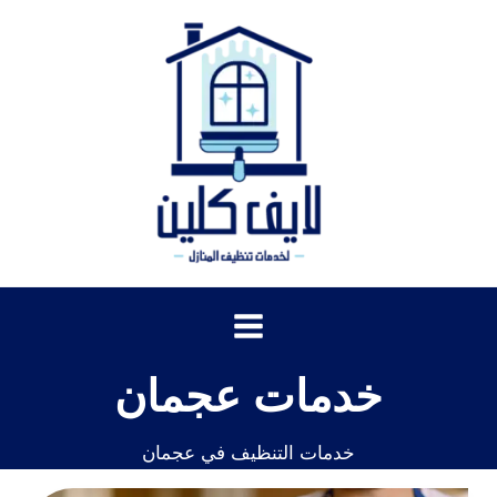
خطي
لى
لمحتوى
خدمات عجمان
خدمات التنظيف في عجمان