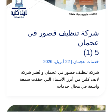
شركة تنظيف قصور في
عجمان
5 (1)
خدمات عجمان
|
22 أبريل، 2026
شركة تنظيف قصور في عجمان و تُعتبر شركة
لايف كلين من أبرز الأسماء التي حققت سمعة
واسعة في مجال خدمات