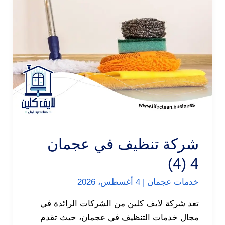
شركة تنظيف في عجمان
4 (4)
خدمات عجمان
|
4 أغسطس، 2026
تعد شركة لايف كلين من الشركات الرائدة في
مجال خدمات التنظيف في عجمان، حيث تقدم