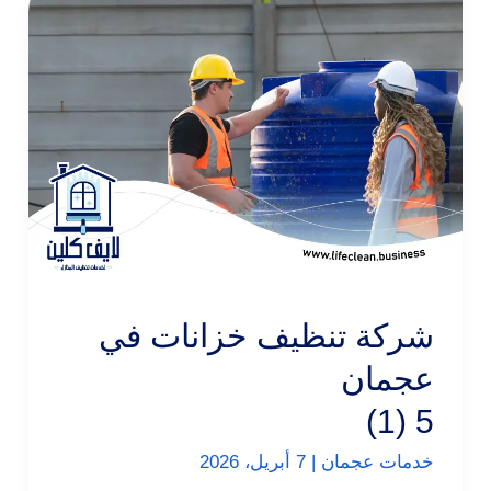
شركة تنظيف خزانات في
عجمان
5 (1)
خدمات عجمان
|
7 أبريل، 2026