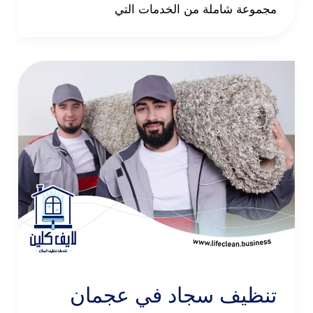
مجموعة شاملة من الخدمات التي
تنظيف سجاد في عجمان