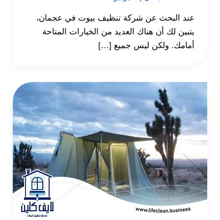
عند البحث عن شركة تنظيف بيوت في عجمان،
يتبين لك أن هناك العديد من الخيارات المتاحة
أمامك. ولكن ليس جميع […]