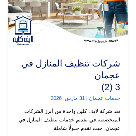
شركات تنظيف المنازل في
عجمان
3 (2)
خدمات عجمان
|
31 مارس، 2026
تعد شركة لايف كلين واحدة من أبرز الشركات
المتخصصة في تقديم خدمات تنظيف المنازل في
عجمان، حيث تقدم حلولًا شاملة