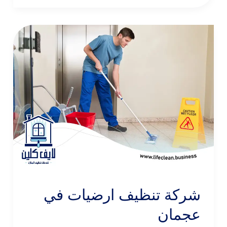
شركة تنظيف ارضيات في
عجمان