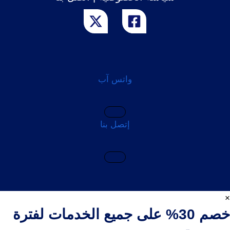
واتس آب
إتصل بنا
×
خصم 30% على جميع الخدمات لفترة