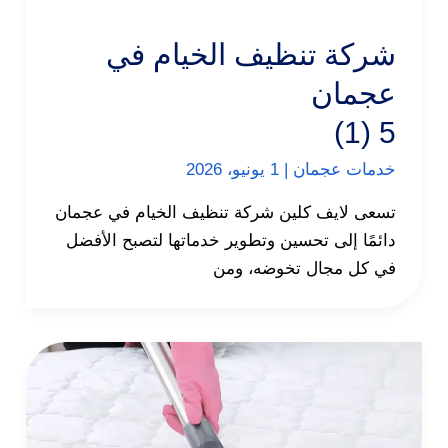
شركة تنظيف الخيام في
عجمان
5 (1)
خدمات عجمان
|
1 يونيو، 2026
تسعى لايف كلين شركة تنظيف الخيام في عجمان
دائمًا إلى تحسين وتطوير خدماتها لتصبح الأفضل
في كل مجال تخوضه، ومن