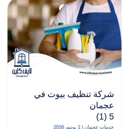
شركة تنظيف بيوت في
عجمان
5 (1)
خدمات عجمان
|
1 يونيو، 2026