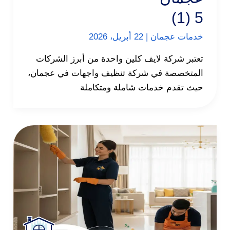
5 (1)
خدمات عجمان
|
22 أبريل، 2026
تعتبر شركة لايف كلين واحدة من أبرز الشركات
المتخصصة في شركة تنظيف واجهات في عجمان،
حيث تقدم خدمات شاملة ومتكاملة