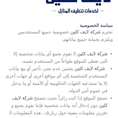
سياسة الخصوصية
تحترم
شركة لايف كلين
خصوصية جميع المستخدمين
ويلتزم بحماية جميع بياناتهم.
شركة لايف كلين
لا تقوم بجمع أي بيانات شخصية إلا
التى تعطى للموقع طواعاً من المستخدم نفسه.
شركة لايف كلين
يضمن عدم نشر، تأجير أو بيع بيانات
المستخدم الشخصية إلى أي مواقع أخرى أو جهات أخرى
إلا ما تستدعيه الجهات الحكومية أو الأمنية أو ما يدخل
في عموم أمن الدولة.
تصفح الموقع إذا كنت زائراً بحيث تتصفح
شركة لايف
كلين
دون إدخال أية بيانات شخصية فإننا نقوم بجمع و
تخزين معلومات معينة حول زيارتك ، هذه المعلومات لا