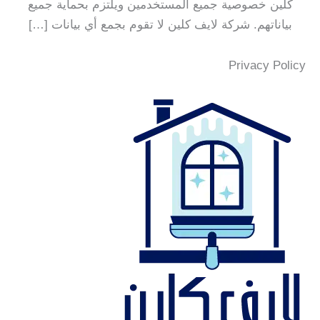
كلين خصوصية جميع المستخدمين ويلتزم بحماية جميع
بياناتهم. شركة لايف كلين لا تقوم بجمع أي بيانات […]
Privacy Policy