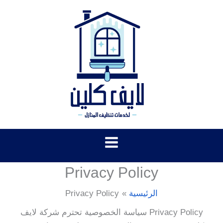
خطي
لى
لمحتوى
Privacy Policy
الرئيسية
Privacy Policy
Privacy Policy سياسة الخصوصية تحترم شركة لايف