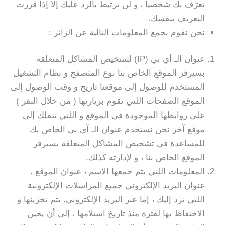
تعرّف بك شخصياً ، و لن ترتبط بالرد عليك إلا إذا قررت
التعريف بنفسك.
نحن نقوم بجمع المعلومات التالية عن الزائر :
عنوان الـ آي بي (IP) لتشخيص المشاكل المتعلقة
بسيرفر الموقع الخاص بنا نوع المتصفح و نظام التشغيل
المستخدم للوصول إلى موقعنا تاريخ و وقت الوصول إلى
الموقع الصفحات اللتي تقوم بزيارتها ( من خلال النقر )
على روابطها الموجودة في الموقع و اللتي تنقلك إلى
موقع آخر نحن نستخدم عنوان الـ آي بي الخاص بك
للمساعدة في تشخيص المشاكل المتعلقة بسيرفر
الموقع الخاص بنا ، و لإدارته كذلك.
المعلومات اللتي يتم جمعها الاسم ، عنوان الموقع ،
عنوان البريد الإلكتروني جميع المراسلات الإلكترونية
اللتي ترد إليك ، إما عبر البريد الإلكتروني، يتم تخزينها و
الاحتفاظ بها لفترة منذ تاريخ استلامها ، إلى أن يحين