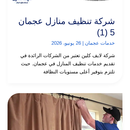
شركة تنظيف منازل عجمان
5 (1)
خدمات عجمان
|
26 يونيو، 2026
شركة لايف كلين تعتبر من الشركات الرائدة في
تقديم خدمات تنظيف المنازل في عجمان. حيث
تلتزم بتوفير أعلى مستويات النظافة