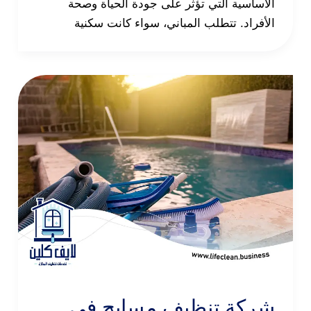
الأساسية التي تؤثر على جودة الحياة وصحة
الأفراد. تتطلب المباني، سواء كانت سكنية
شركة تنظيف مسابح في