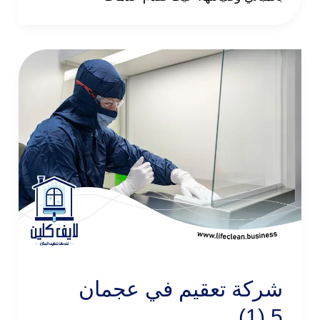
شركة تعقيم في عجمان
5 (1)