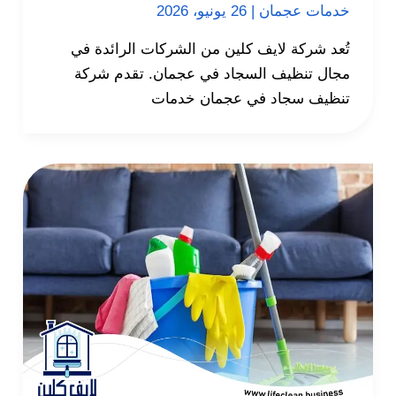
خدمات عجمان
|
26 يونيو، 2026
تُعد شركة لايف كلين من الشركات الرائدة في
مجال تنظيف السجاد في عجمان. تقدم شركة
تنظيف سجاد في عجمان خدمات