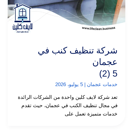
شركة تنظيف كنب في
عجمان
5 (2)
خدمات عجمان
|
5 يوليو، 2026
تعد شركة لايف كلين واحدة من الشركات الرائدة
في مجال تنظيف الكنب في عجمان، حيث تقدم
خدمات متميزة تعمل على