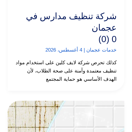
شركة تنظيف مدارس في
عجمان
0 (0)
خدمات عجمان
|
4 أغسطس، 2026
كذلك تحرص شركة لايف كلين على استخدام مواد
تنظيف معتمدة وآمنة على صحة الطلاب، لأن
الهدف الأساسي هو حماية المجتمع