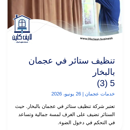
تنظيف ستائر في عجمان
بالبخار
5 (3)
خدمات عجمان
|
26 يونيو، 2026
تعتبر شركة تنظيف ستائر في عجمان بالبخار. حيث
الستائر تضيف على الغرف لمسة جمالية وتساعد
في التحكم في دخول الضوء.