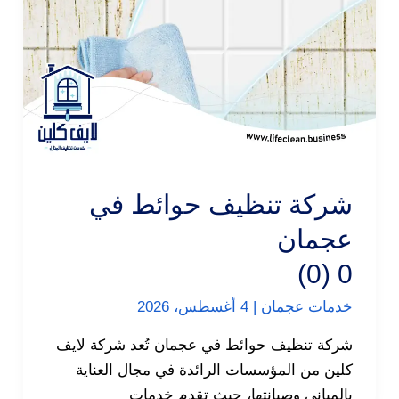
شركة تنظيف حوائط في
عجمان
0 (0)
خدمات عجمان
|
4 أغسطس، 2026
شركة تنظيف حوائط في عجمان تُعد شركة لايف
كلين من المؤسسات الرائدة في مجال العناية
بالمباني وصيانتها، حيث تقدم خدمات