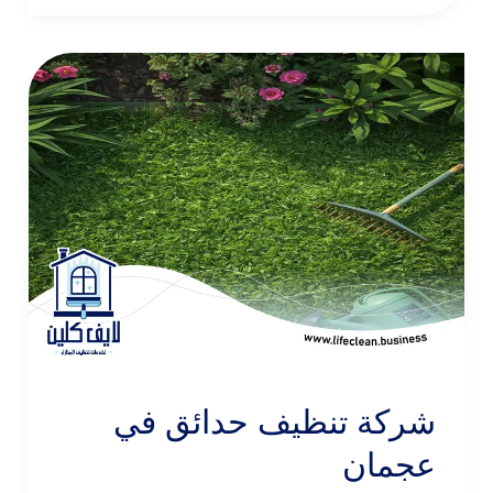
شركة تنظيف حدائق في
عجمان