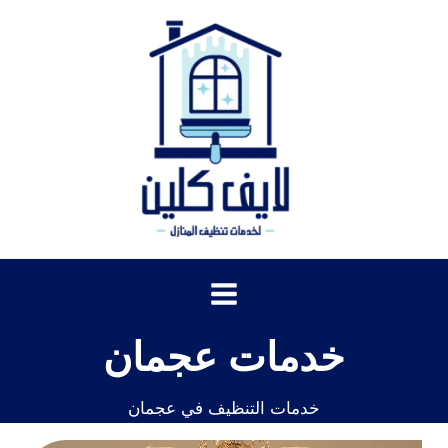
خطي
لى
لمحتوى
خدمات عجمان
خدمات التنظيف في عجمان