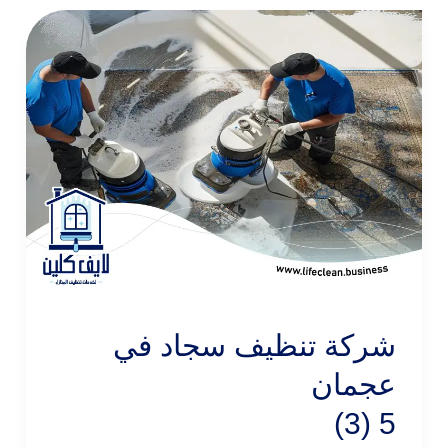
شركة تنظيف سجاد في
عجمان
5 (3)