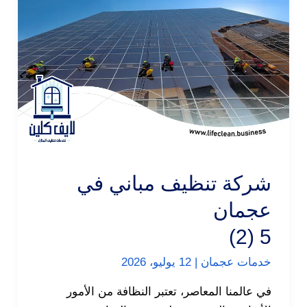
شركة تنظيف مباني في
عجمان
5 (2)
خدمات عجمان
|
12 يوليو، 2026
في عالمنا المعاصر، تعتبر النظافة من الأمور