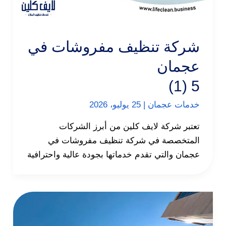
شركة تنظيف مفروشات في
عجمان
5 (1)
خدمات عجمان
|
25 يوليو، 2026
تعتبر شركة لايف كلين من أبرز الشركات
المتخصصة في شركة تنظيف مفروشات في
عجمان والتي تقدم خدماتها بجودة عالية واحترافية