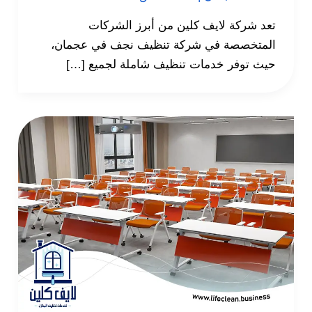
تعد شركة لايف كلين من أبرز الشركات
المتخصصة في شركة تنظيف نجف في عجمان،
حيث توفر خدمات تنظيف شاملة لجميع […]