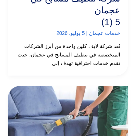
عجمان
5 (1)
خدمات عجمان
|
5 يوليو، 2026
تُعد شركة لايف كلين واحدة من أبرز الشركات
المتخصصة في تنظيف المسابح في عجمان، حيث
تقدم خدمات احترافية تهدف إلى