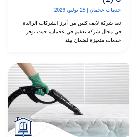
خدمات عجمان
|
25 يوليو، 2026
تعد شركة لايف كلين من أبرز الشركات الرائدة
في مجال شركة تعقيم في عجمان، حيث توفر
خدمات متميزة لضمان بيئة