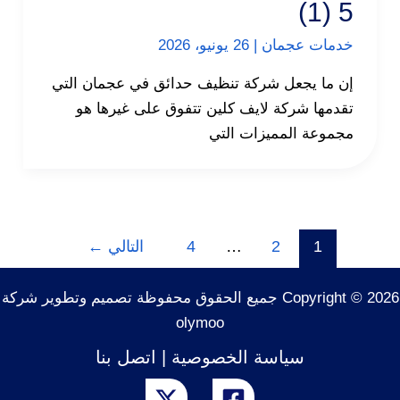
5 (1)
خدمات عجمان
|
26 يونيو، 2026
إن ما يجعل شركة تنظيف حدائق في عجمان التي
تقدمها شركة لايف كلين تتفوق على غيرها هو
مجموعة المميزات التي
1
2
…
4
التالي
←
Copyright © 2026 جميع الحقوق محفوظة تصميم وتطوير شركة
olymoo
سياسة الخصوصية
|
اتصل بنا