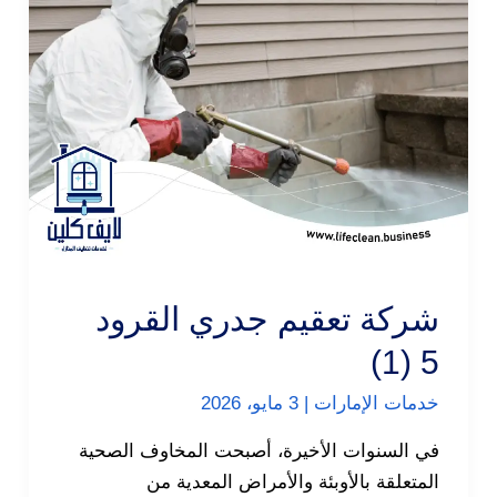
شركة تعقيم جدري القرود
5 (1)
خدمات الإمارات
|
3 مايو، 2026
في السنوات الأخيرة، أصبحت المخاوف الصحية
المتعلقة بالأوبئة والأمراض المعدية من