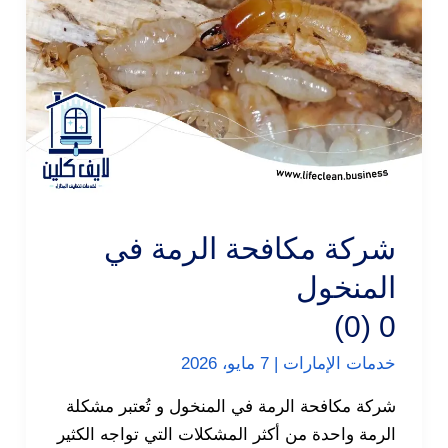
شركة مكافحة الرمة في
المنخول
0 (0)
خدمات الإمارات
|
7 مايو، 2026
شركة مكافحة الرمة في المنخول و تُعتبر مشكلة
الرمة واحدة من أكثر المشكلات التي تواجه الكثير