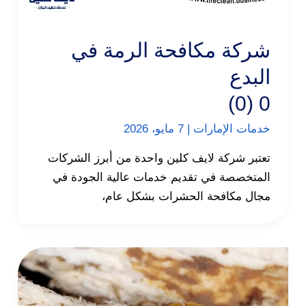
شركة مكافحة الرمة في
البدع
0 (0)
خدمات الإمارات
|
7 مايو، 2026
تعتبر شركة لايف كلين واحدة من أبرز الشركات
المتخصصة في تقديم خدمات عالية الجودة في
مجال مكافحة الحشرات بشكل عام،