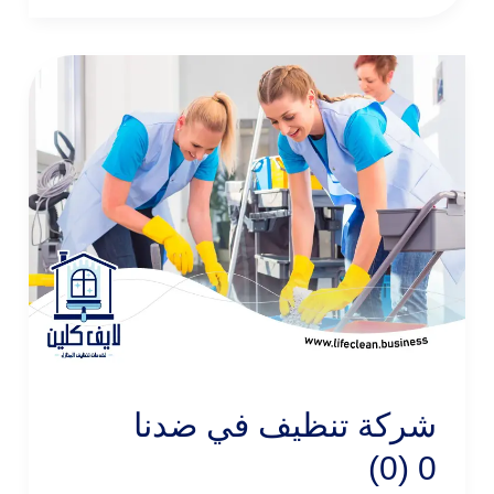
شركة تنظيف في ضدنا
0 (0)