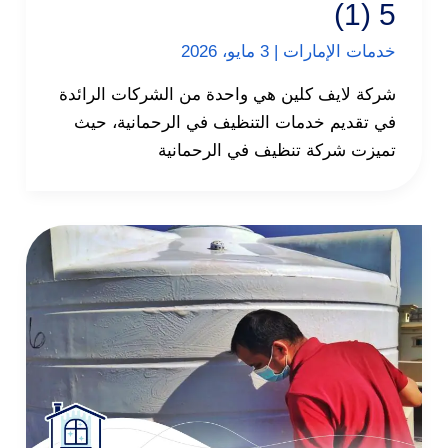
5 (1)
خدمات الإمارات
|
3 مايو، 2026
شركة لايف كلين هي واحدة من الشركات الرائدة
في تقديم خدمات التنظيف في الرحمانية، حيث
تميزت شركة تنظيف في الرحمانية