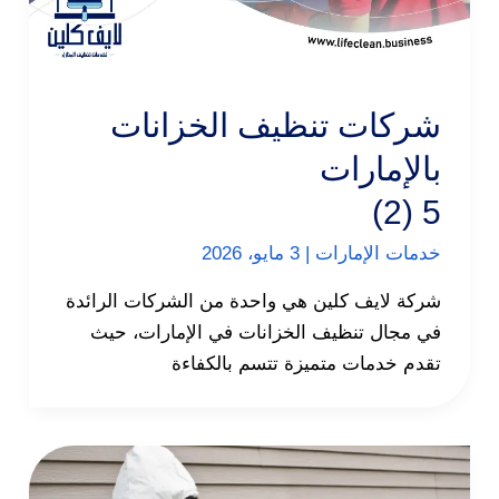
شركات تنظيف الخزانات
بالإمارات
5 (2)
خدمات الإمارات
|
3 مايو، 2026
شركة لايف كلين هي واحدة من الشركات الرائدة
في مجال تنظيف الخزانات في الإمارات، حيث
تقدم خدمات متميزة تتسم بالكفاءة