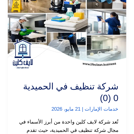
شركة تنظيف في الحميدية
0 (0)
خدمات الإمارات
|
21 مايو، 2026
تُعد شركة لايف كلين واحدة من أبرز الأسماء في
مجال شركة تنظيف في الحميدية، حيث تقدم