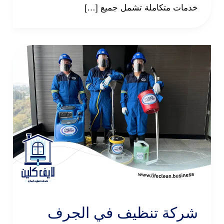
خدمات متكاملة تشمل جميع […]
شركة تنظيف في الجرف