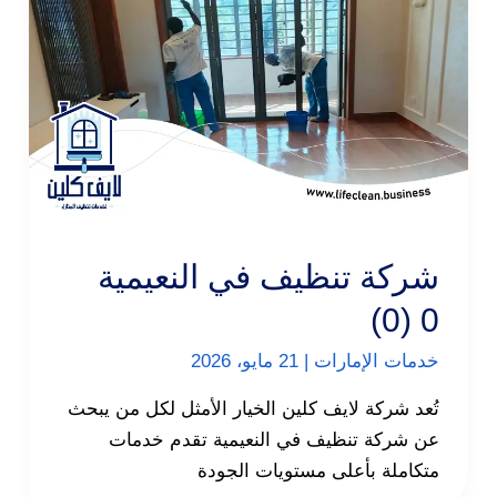
شركة تنظيف في النعيمية
0 (0)
خدمات الإمارات
|
21 مايو، 2026
تُعد شركة لايف كلين الخيار الأمثل لكل من يبحث
عن شركة تنظيف في النعيمية تقدم خدمات
متكاملة بأعلى مستويات الجودة