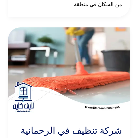
من السكان في منطقة
شركة تنظيف في الرحمانية