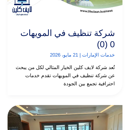
شركة تنظيف في المويهات
0 (0)
خدمات الإمارات
|
21 مايو، 2026
تُعد شركة لايف كلين الخيار المثالي لكل من يبحث
عن شركة تنظيف في المويهات تقدم خدمات
احترافية تجمع بين الجودة