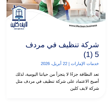
شركة تنظيف في مردف
5 (1)
خدمات الإمارات
|
22 أبريل، 2026
تعد النظافة جزءًا لا يتجزأ من حياتنا اليومية، لذلك
أصبح الاعتماد على شركة تنظيف في مردف مثل
شركة لايف كلين