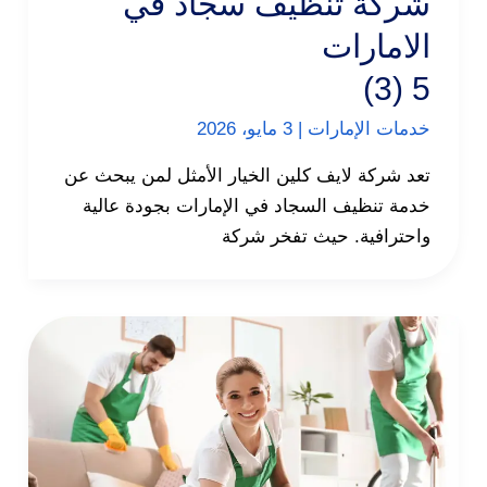
شركة تنظيف سجاد في
الامارات
5 (3)
خدمات الإمارات
|
3 مايو، 2026
تعد شركة لايف كلين الخيار الأمثل لمن يبحث عن
خدمة تنظيف السجاد في الإمارات بجودة عالية
واحترافية. حيث تفخر شركة