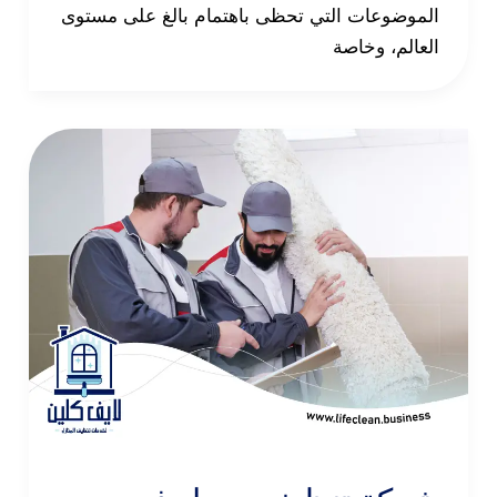
الموضوعات التي تحظى باهتمام بالغ على مستوى
العالم، وخاصة