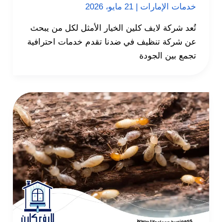
خدمات الإمارات
|
21 مايو، 2026
تُعد شركة لايف كلين الخيار الأمثل لكل من يبحث
عن شركة تنظيف في ضدنا تقدم خدمات احترافية
تجمع بين الجودة