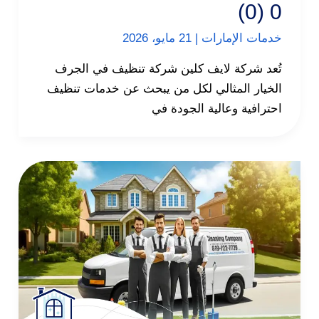
0 (0)
خدمات الإمارات
|
21 مايو، 2026
تُعد شركة لايف كلين شركة تنظيف في الجرف
الخيار المثالي لكل من يبحث عن خدمات تنظيف
احترافية وعالية الجودة في