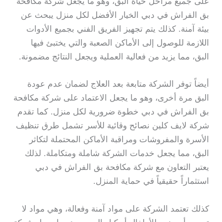
على جميع مراحل حياة البق، وهو ما يجعل شركة مكافحة
بق الفراش في دبي الخيار الأفضل لكل منزل يبحث عن
بيئة آمنة. كذلك يتم تجهيز الفريق الفني بجميع الأدوات
اللازمة للوصول إلى الأماكن الصعبة والتي يختبئ فيها
البق، مما يزيد من فعالية العملية ويجعل النتائج مضمونة.
أيضاً توفر الشركة متابعة بعد العلاج لضمان عدم عودة
البق مرة أخرى، وهو ما يجعل الاعتماد على شركة مكافحة
بق الفراش في دبي خطوة ضرورية لكل منزل. كما تقدم
شركة لايف كلين نصائح وقائية للأسر تشمل طرق تنظيف
الأسرة والمفروشات ومراقبة الأماكن المحتملة لتكاثر
البق، مما يجعل خدمات الشركة شاملة ومتكاملة. لذلك
يعتبر التعاون مع شركة مكافحة بق الفراش في دبي
استثماراً حقيقياً في حماية المنزل.
كذلك تعتمد الشركة على مواد آمنة وفعالة، وهي مواد لا