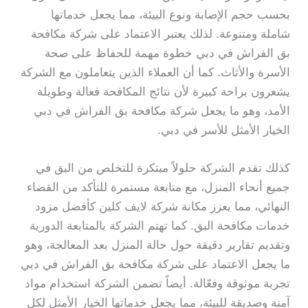
بحسب حجم الإصابة ونوع البيئة، مما يجعل خدماتها
شاملة ومتنوعة. لذلك يعتبر الاعتماد على شركة مكافحة
بق الفراش في دبي خطوة مهمة للحفاظ على صحة
الأسرة والأثاث. كما أن العملاء الذين يتعاملون مع الشركة
يشعرون براحة كبيرة لأن نتائج المكافحة فعالة وطويلة
الأمد، وهو ما يجعل شركة مكافحة بق الفراش في دبي
الخيار الأمثل للأسر في دبي.
كذلك تقدم الشركة حلولاً مبتكرة للتخلص من البق في
جميع أنحاء المنزل، مع متابعة مستمرة للتأكد من القضاء
النهائي، مما يعزز مكانة شركة لايف كلين كأفضل مزود
خدمات مكافحة البق. كما تهتم الشركة بالمتابعة الدورية
وتقديم تقارير دقيقة حول حالة المنزل بعد المعالجة، وهو
ما يجعل الاعتماد على شركة مكافحة بق الفراش في دبي
تجربة موثوقة وفعّالة. أيضاً تضمن الشركة استخدام مواد
آمنة وصديقة للبيئة، مما يجعل خدماتها الخيار الأمثل لكل