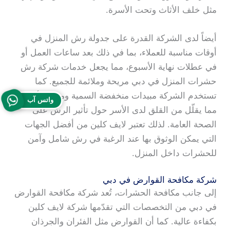
مثل خلف الأثاث وتحت الأسرة.
أيضاً لدى الشركة القدرة على جدولة رش المنزل في
أوقات مناسبة للعملاء، بما في ذلك بعد ساعات العمل أو
في عطلات نهاية الأسبوع، مما يجعل خدمات شركة رش
حشرات المنزل في دبي مريحة وملائمة للجميع. كما
تستخدم الشركة مبيدات منخفضة السمية ومثبتة الأمان،
واتس آب
مما يقلّل من القلق لدى الأسر حول تأثير الرش على
الصحة العامة. لذلك تعتبر لايف كلين من أفضل الجهات
التي يمكن الوثوق بها عند الرغبة في رش شامل وآمن
للحشرات داخل المنزل.
شركة مكافحة القوارض في دبي
إلى جانب مكافحة الحشرات، تُعد شركة مكافحة القوارض
في دبي من التخصصات التي تقدّمها شركة لايف كلين
بكفاءة عالية. كما أن القوارض مثل الفئران والجرذان