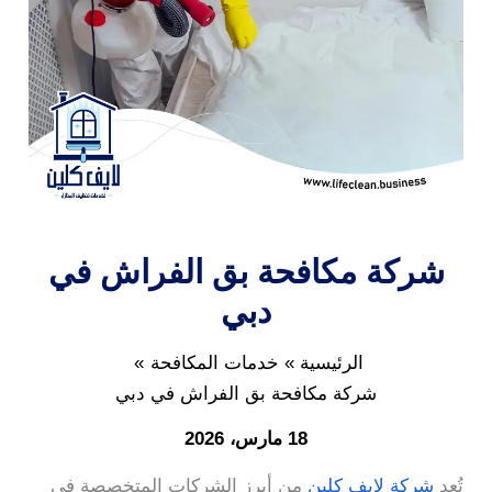
شركة مكافحة بق الفراش في
دبي
الرئيسية
خدمات المكافحة
شركة مكافحة بق الفراش في دبي
18 مارس، 2026
تُعد
شركة لايف كلين
من أبرز الشركات المتخصصة في