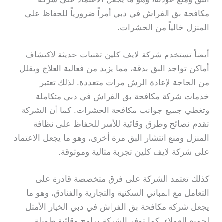
مكافحة بق الفراش في دبي أمراً ضرورياً للحفاظ على
المنزل خالياً من الحشرات.
أيضاً تستخدم شركة لايف كلين تقنيات حديثة لاكتشاف
أماكن تواجد البق بدقة، مما يزيد من فعالية العلاج ويقلل
من الحاجة لإعادة الرش مرات متعددة. لذلك تعتبر
خدمات شركة مكافحة بق الفراش في دبي متكاملة
وتغطي جميع جوانب مكافحة الحشرات. كما أن الشركة
تقدم نصائح وطرق وقائية للأسر للحفاظ على نظافة
المنزل ومنع انتشار البق مرة أخرى، وهو ما يجعل الاعتماد
على شركة لايف كلين تجربة مثالية وموثوقة.
كذلك تعتمد الشركة على فرق متخصصة قادرة على
التعامل مع المباني السكنية والتجارية والفنادق، وهو ما
يجعل شركة مكافحة بق الفراش في دبي الخيار الأمثل
لجميع العملاء. كما توفر الشركة برامج وقائية طويلة