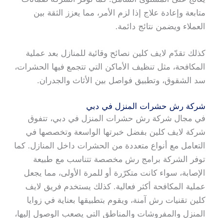
متابعة وإعادة علاج إذا لزم الأمر، مما يعزز الثقة بين
العملاء ويضمن نتائج دائمة.
كذلك تقدّم لايف كلين نصائح وقائية للمنازل بعد عملية
المكافحة، مثل تنظيف الأماكن التي تتجمع فيها الحشرات،
سد الشقوق، وتطبيق فواصل بين الأثاث والجدران.
شركة رش حشرات المنزل في دبي
في مجال شركة رش حشرات المنزل في دبي، تتفوق
شركة لايف كلين بفضل خبرتها الواسعة وتخصصها في
التعامل مع أنواع متعددة من الحشرات داخل المنازل. كما
توفر الشركة برامج رش مخصصة تتناسب مع طبيعة
الإصابة، سواء كانت متكرّرة أو للمرة الأولى، مما يجعل
عملية المكافحة أكثر فعالية. كذلك يستخدم فريق لايف
كلين تقنيات رش آمنة، ويقوم بتطبيقها بعناية في زوايا
المنزل والمفروشات والمناطق التي يصعب الوصول إليها،