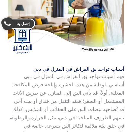
إتصل بنا
أسباب تواجد بق الفراش في المنزل في دبي
فهم أسباب تواجد بق الفراش في المنزل في دبي
أساسي للوقاية من هذه الحشرة وإتاحة فرص المكافحة
الفعلية. أولاً، قد يأتي البق إلى المنازل عن طريق الأثاث
المستعمل أو السفر؛ فعند التنقل من فندق أو بيت آخر،
قد تُصاحبه بيضات البق على الحقائب أو الملابس. كذلك
تسهم الظروف المناخية في دبي، مثل الحرارة والرطوبة،
في خلق بيئة ملائمة لتكاثر البق بسرعة، خاصة في