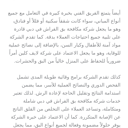
أيضاً يتمتع الفريق الفني بخبرة كبيرة في التعامل مع جميع
أنواع المباني، سواء كانت شققاً سكنية أو فللاً أو فنادق،
وهو ما يجعل شركة مكافحة بق الفراش في دبي قادرة
على تلبية جميع احتياجات العملاء بدقة. كما تقدم الشركة
مواد آمنة للأطفال وكبار السن، بالإضافة إلى نصائح عملية
للوقاية، وهو ما يجعل الاعتماد على شركة لايف كلين أمراً
ضرورياً للحفاظ على المنزل خالياً من البق والحشرات.
كذلك تقدم الشركة برامج وقائية طويلة المدى تشمل
الفحص الدوري والنصائح العملية للأسر، مما يضمن
استدامة النتائج وتقليل الحاجة لإعادة الرش. لذلك تعتبر
خدمات شركة مكافحة بق الفراش في دبي شاملة
ومتكاملة، وتساعد العملاء على التخلص من القلق الناتج
عن الإصابة المتكررة. كما أن الاعتماد على خبرة الشركة
يوفر حلولاً مضمونة وفعالة لجميع أنواع البق، مما يجعل