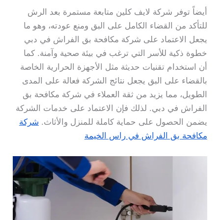
أيضاً توفر شركة لايف كلين متابعة مستمرة بعد الرش
للتأكد من القضاء الكامل على البق ومنع عودته، وهو ما
يجعل الاعتماد على شركة مكافحة بق الفراش في دبي
خطوة ذكية للأسر التي ترغب في بيئة صحية وآمنة. كما
أن استخدام تقنيات حديثة مثل الأجهزة الحرارية الخاصة
بالقضاء على البق يجعل نتائج الشركة فعالة على المدى
الطويل، مما يزيد من ثقة العملاء في شركة مكافحة بق
الفراش في دبي. لذلك فإن الاعتماد على خدمات الشركة
يضمن الحصول على حماية كاملة للمنزل والأثاث.
شركة
مكافحة بق الفراش في راس الخيمة