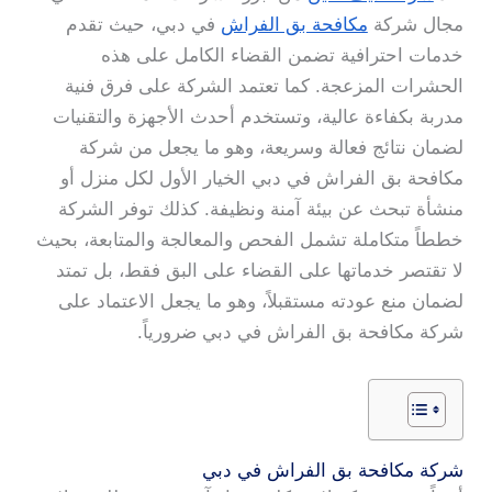
مجال شركة
مكافحة بق الفراش
في دبي، حيث تقدم
خدمات احترافية تضمن القضاء الكامل على هذه
الحشرات المزعجة. كما تعتمد الشركة على فرق فنية
مدربة بكفاءة عالية، وتستخدم أحدث الأجهزة والتقنيات
لضمان نتائج فعالة وسريعة، وهو ما يجعل من شركة
مكافحة بق الفراش في دبي الخيار الأول لكل منزل أو
منشأة تبحث عن بيئة آمنة ونظيفة. كذلك توفر الشركة
خططاً متكاملة تشمل الفحص والمعالجة والمتابعة، بحيث
لا تقتصر خدماتها على القضاء على البق فقط، بل تمتد
لضمان منع عودته مستقبلاً، وهو ما يجعل الاعتماد على
شركة مكافحة بق الفراش في دبي ضرورياً.
شركة مكافحة بق الفراش في دبي