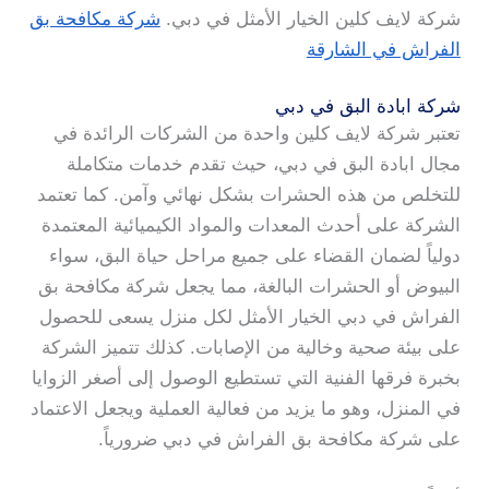
شركة لايف كلين الخيار الأمثل في دبي.
شركة مكافحة بق
الفراش في الشارقة
شركة ابادة البق في دبي
تعتبر شركة لايف كلين واحدة من الشركات الرائدة في
مجال ابادة البق في دبي، حيث تقدم خدمات متكاملة
للتخلص من هذه الحشرات بشكل نهائي وآمن. كما تعتمد
الشركة على أحدث المعدات والمواد الكيميائية المعتمدة
دولياً لضمان القضاء على جميع مراحل حياة البق، سواء
البيوض أو الحشرات البالغة، مما يجعل شركة مكافحة بق
الفراش في دبي الخيار الأمثل لكل منزل يسعى للحصول
على بيئة صحية وخالية من الإصابات. كذلك تتميز الشركة
بخبرة فرقها الفنية التي تستطيع الوصول إلى أصغر الزوايا
في المنزل، وهو ما يزيد من فعالية العملية ويجعل الاعتماد
على شركة مكافحة بق الفراش في دبي ضرورياً.