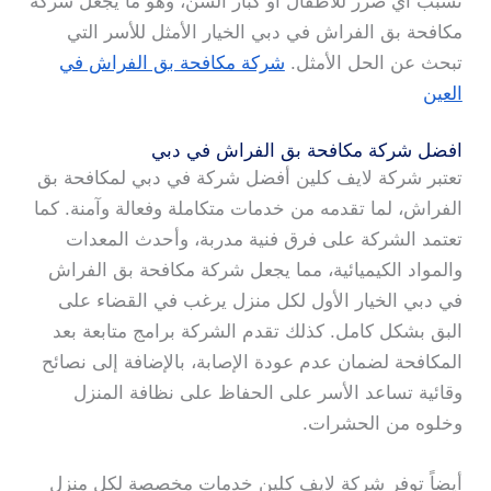
تسبب أي ضرر للأطفال أو كبار السن، وهو ما يجعل شركة
مكافحة بق الفراش في دبي الخيار الأمثل للأسر التي
تبحث عن الحل الأمثل.
شركة مكافحة بق الفراش في
العين
افضل شركة مكافحة بق الفراش في دبي
تعتبر شركة لايف كلين أفضل شركة في دبي لمكافحة بق
الفراش، لما تقدمه من خدمات متكاملة وفعالة وآمنة. كما
تعتمد الشركة على فرق فنية مدربة، وأحدث المعدات
والمواد الكيميائية، مما يجعل شركة مكافحة بق الفراش
في دبي الخيار الأول لكل منزل يرغب في القضاء على
البق بشكل كامل. كذلك تقدم الشركة برامج متابعة بعد
المكافحة لضمان عدم عودة الإصابة، بالإضافة إلى نصائح
وقائية تساعد الأسر على الحفاظ على نظافة المنزل
وخلوه من الحشرات.
أيضاً توفر شركة لايف كلين خدمات مخصصة لكل منزل