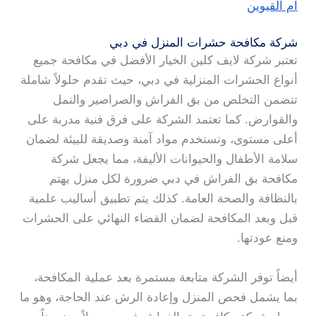
ام القيوين
شركة مكافحة حشرات المنزل في دبي
تعتبر شركة لايف كلين الخيار الأفضل في مكافحة جميع
أنواع الحشرات المنزلية في دبي، حيث تقدم حلولاً شاملة
تتضمن التخلص من بق الفراش والصراصير والنمل
والقوارض. كما تعتمد الشركة على فرق فنية مدربة على
أعلى مستوى، وتستخدم مواد آمنة وصديقة للبيئة لضمان
سلامة الأطفال والحيوانات الأليفة، مما يجعل شركة
مكافحة بق الفراش في دبي ضرورة لكل منزل يهتم
بالنظافة والصحة العامة. كذلك يتم تطبيق أساليب علمية
قبل وبعد المكافحة لضمان القضاء النهائي على الحشرات
ومنع عودتها.
أيضاً توفر الشركة متابعة مستمرة بعد عملية المكافحة،
بما يشمل فحص المنزل وإعادة الرش عند الحاجة، وهو ما