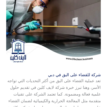
شركة للقضاء على البق في دبي
تعد عملية القضاء على البق من أكثر التحديات التي تواجه
الأسر، وهنا تبرز خبرة شركة لايف كلين في تقديم حلول
علمية فعالة ومضمونة. كما تعتمد الشركة على تقنيات
متقدمة مثل المعالجة الحرارية والكيميائية لضمان القضاء