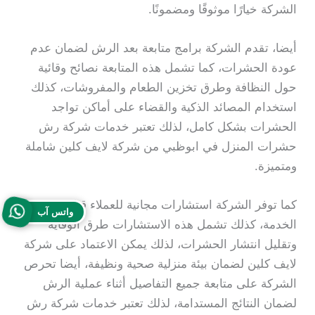
الشركة خيارًا موثوقًا ومضمونًا.
أيضا، تقدم الشركة برامج متابعة بعد الرش لضمان عدم
عودة الحشرات، كما تشمل هذه المتابعة نصائح وقائية
حول النظافة وطرق تخزين الطعام والمفروشات، كذلك
استخدام المصائد الذكية والقضاء على أماكن تواجد
الحشرات بشكل كامل، لذلك تعتبر خدمات شركة رش
حشرات المنزل في ابوظبي من شركة لايف كلين شاملة
ومتميزة.
كما توفر الشركة استشارات مجانية للعملاء قبل وبعد
واتس آب
الخدمة، كذلك تشمل هذه الاستشارات طرق الوقاية
وتقليل انتشار الحشرات، لذلك يمكن الاعتماد على شركة
لايف كلين لضمان بيئة منزلية صحية ونظيفة، أيضا تحرص
الشركة على متابعة جميع التفاصيل أثناء عملية الرش
لضمان النتائج المستدامة، لذلك تعتبر خدمات شركة رش