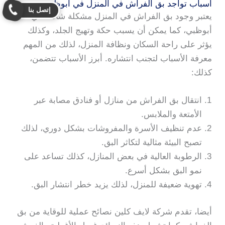
أسباب تواجد بق الفراش في المنزل في ابوظبي
إتصل بنا
يعتبر وجود بق الفراش في المنزل مشكلة شائعة في
أبوظبي، كما يمكن أن يسبب حكة وتهيج الجلد، وكذلك
يؤثر على راحة السكان ونظافة المنزل، لذلك من المهم
معرفة الأسباب لتجنب انتشاره. أبرز الأسباب تتضمن،
كذلك:
انتقال بق الفراش من منازل أو فنادق مصابة عبر
الأمتعة والملابس.
عدم تنظيف الأسرة والمفروشات بشكل دوري، لذلك
تصبح البيئة مثالية لتكاثر البق.
الرطوبة العالية في بعض المنازل، كذلك تساعد على
نمو البق بشكل أسرع.
تهوية ضعيفة للمنزل، لذلك يزيد خطر انتشار البق.
أيضا، تقدم شركة لايف كلين نصائح عملية للوقاية من بق