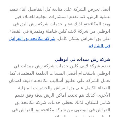
أيضا، تحرص الشركة على متابعة كل التفاصيل أثناء تنفيذ
عملية الرش، كما تقدم استشارات مجانية للعملاء قبل
وبعد المكافحة، لذلك تعتبر خدمات شركة رش البق في
ابوظبي من شركة لايف كلين شاملة ومتميزة في القضاء
على بق الفراش بشكل كامل.
شركة مكافحة بق الفراش
في الشارقة
شركة رش مبيدات في ابوظبي
تقدم شركة لايف كلين خدمات شركة رش مبيدات في
ابوظبي باستخدام أفضل المبيدات العلمية المعتمدة، كما
تعمل الشركة على تطبيق أساليب مكافحـة دقيقة لضمان
القضاء الكامل على بق الفراش والحشرات المنزلية
الأخرى، كذلك يتم تحديد أماكن الرش بدقة وفق تقييم
شامل للمكان، لذلك تحظى خدمات شركة مكافحة بق
الفراش في ابوظبي من شركة مكافحة بق الفراش في