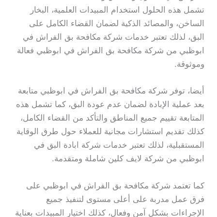
تشمل هذه الحلول استخدام المبيدات العلمية، البخار
الساخن، والمصائد الذكية لضمان القضاء الكامل على
البق، لذلك تعتبر خدمات شركة مكافحة بق الفراش في
ابوظبي من شركة مكافحة بق الفراش في ابوظبي فعالة
وموثوقة.
أيضا، توفر شركة مكافحة بق الفراش في ابوظبي متابعة
بعد عملية الإبادة لضمان عدم عودة البق، كما تشمل هذه
المتابعة تقييم جميع المناطق والتأكد من القضاء الكامل،
كذلك تقديم استشارات مجانية للعملاء حول طرق الوقاية
المستقبلية، لذلك تعتبر خدمات شركة ابادة البق في
ابوظبي من شركة لايف كلين شاملة ومتقدمة.
كما تعتمد شركة مكافحة بق الفراش في ابوظبي على
فرق عمل مدربة على أعلى مستوى لتنفيذ جميع
الإجراءات بشكل آمن وفعال، كذلك اختيار المبيدات بعناية