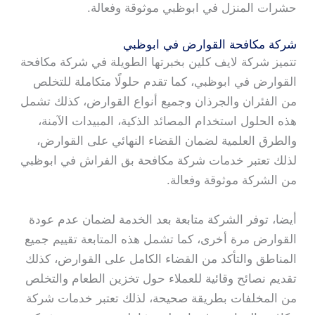
حشرات المنزل في ابوظبي موثوقة وفعالة.
شركة مكافحة القوارض في ابوظبي
تتميز شركة لايف كلين بخبرتها الطويلة في شركة مكافحة
القوارض في ابوظبي، كما تقدم حلولًا متكاملة للتخلص
من الفئران والجرذان وجميع أنواع القوارض، كذلك تشمل
هذه الحلول استخدام المصائد الذكية، المبيدات الآمنة،
والطرق العلمية لضمان القضاء النهائي على القوارض،
لذلك تعتبر خدمات شركة مكافحة بق الفراش في ابوظبي
من الشركة موثوقة وفعالة.
أيضا، توفر الشركة متابعة بعد الخدمة لضمان عدم عودة
القوارض مرة أخرى، كما تشمل هذه المتابعة تقييم جميع
المناطق والتأكد من القضاء الكامل على القوارض، كذلك
تقديم نصائح وقائية للعملاء حول تخزين الطعام والتخلص
من المخلفات بطريقة صحيحة، لذلك تعتبر خدمات شركة