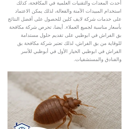
أحدث المعدات والتقنيات العلمية في المكافحة، كذلك
استخدام المبيدات الآمنة والفعالة، لذلك يمكن الاعتماد
على خدمات شركة لايف كلين للحصول على أفضل النتائج
بأسعار مناسبة لجميع العملاء. أيضا، تحرص شركة مكافحة
بق الفراش في ابوظبي على تقديم حلول مستدامة
للوقاية من بق الفراش، لذلك تعتبر شركة مكافحة بق
الفراش في ابوظبي الخيار الأول في أبوظبي للأسر
والفنادق والمستشفيات.