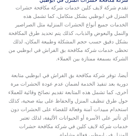
شركة مكافحة حشرات المنزل في ابوظبي
تقدم شركة لايف كلين خدمات شركة مكافحة حشرات
المنزل في ابوظبي بشكل متكامل، كما تشمل هذه
الخدمات جميع أنواع الحشرات المنزلية مثل الصراصير
والنمل والبعوض والذباب، كذلك يتم تحديد طرق المكافحة
بشكل دقيق حسب حجم المشكلة وطبيعة المكان، لذلك
تحظى خدمات شركة مكافحة بق الفراش في ابوظبي من
الشركة بسمعة ممتازة بين العملاء.
أيضا، توفر شركة مكافحة بق الفراش في ابوظبي متابعة
دورية بعد تنفيذ الخدمة لضمان عدم عودة الحشرات مرة
أخرى، كما تشمل هذه المتابعة تقديم نصائح وقائية للعملاء
حول طرق تنظيف المنزل والحفاظ على بيئة صحية، كذلك
استخدام مبيدات آمنة وفعالة للقضاء على الحشرات دون
أي تأثير على الأسرة أو الحيوانات الأليفة، لذلك تعتبر
خدمات شركة لايف كلين في شركة مكافحة حشرات
المنزل في ابوظبي فعالة وشاملة.