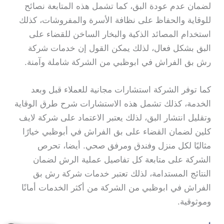
لضمان عدم عودة البق، كما تشمل هذه المتابعة نصائح
للوقاية والحفاظ على نظافة الأسرة والمفروشات، كذلك
استخدام المصائد الذكية والبخار الساخن للقضاء على
البق بشكل فعال، لذلك يمكن القول إن خدمات شركة
رش بق الفراش في ابوظبي من الشركة شاملة وآمنة.
كما توفر الشركة استشارات مجانية للعملاء قبل وبعد
الخدمة، كذلك تشمل هذه الاستشارات شرح طرق الوقاية
وتقليل انتشار البق، لذلك يعتبر الاعتماد على شركة لايف
كلين لضمان القضاء على بق الفراش في أبوظبي خيارًا
مثاليًا لكل منزل وفندق ومرفق صحي. أيضا، تحرص
الشركة على متابعة كل تفاصيل عملية الرش لضمان
النتائج المستدامة، لذلك تعتبر خدمات شركة رش بق
الفراش في ابوظبي من الشركة من أكثر الخدمات أمانًا
وموثوقية.