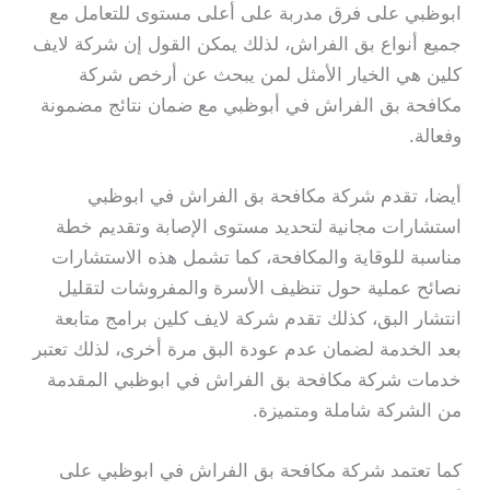
ابوظبي على فرق مدربة على أعلى مستوى للتعامل مع
جميع أنواع بق الفراش، لذلك يمكن القول إن شركة لايف
كلين هي الخيار الأمثل لمن يبحث عن أرخص شركة
مكافحة بق الفراش في أبوظبي مع ضمان نتائج مضمونة
وفعالة.
أيضا، تقدم شركة مكافحة بق الفراش في ابوظبي
استشارات مجانية لتحديد مستوى الإصابة وتقديم خطة
مناسبة للوقاية والمكافحة، كما تشمل هذه الاستشارات
نصائح عملية حول تنظيف الأسرة والمفروشات لتقليل
انتشار البق، كذلك تقدم شركة لايف كلين برامج متابعة
بعد الخدمة لضمان عدم عودة البق مرة أخرى، لذلك تعتبر
خدمات شركة مكافحة بق الفراش في ابوظبي المقدمة
من الشركة شاملة ومتميزة.
كما تعتمد شركة مكافحة بق الفراش في ابوظبي على