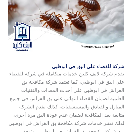
شركة للقضاء على البق في ابوظبي
تقدم شركة لايف كلين خدمات متكاملة في شركة للقضاء
على البق في ابوظبي، كما تعتمد شركة مكافحة بق
الفراش في ابوظبي على أحدث المعدات والتقنيات
العلمية لضمان القضاء النهائي على بق الفراش في جميع
المنازل والفنادق والمستشفيات، كذلك تقدم الشركة
متابعة بعد المكافحة لضمان عدم عودة البق مرة أخرى،
لذلك تعتبر خدمات شركة مكافحة بق الفراش في ابوظبي
من شركة مكافحة بق الفراش في ابوظبي موثوقة