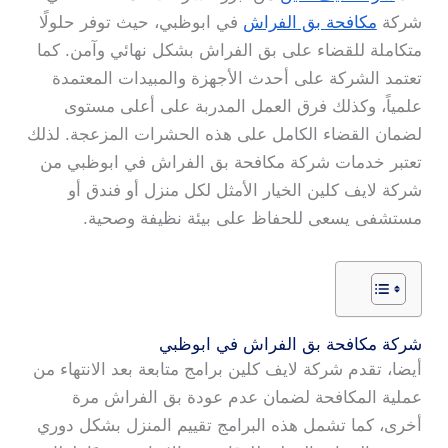
شركة
مكافحة بق الفراش
في ابوظبي، حيث توفر حلولًا
متكاملة للقضاء على بق الفراش بشكل نهائي وآمن. كما
تعتمد الشركة على أحدث الأجهزة والمبيدات المعتمدة
علمياً، وكذلك فرق العمل المدربة على أعلى مستوى
لضمان القضاء الكامل على هذه الحشرات المزعجة. لذلك
تعتبر خدمات شركة مكافحة بق الفراش في ابوظبي من
شركة لايف كلين الخيار الأمثل لكل منزل أو فندق أو
مستشفى يسعى للحفاظ على بيئة نظيفة وصحية.
شركة مكافحة بق الفراش في ابوظبي
أيضا، تقدم شركة لايف كلين برامج متابعة بعد الانتهاء من
عملية المكافحة لضمان عدم عودة بق الفراش مرة
أخرى، كما تشمل هذه البرامج تقييم المنزل بشكل دوري