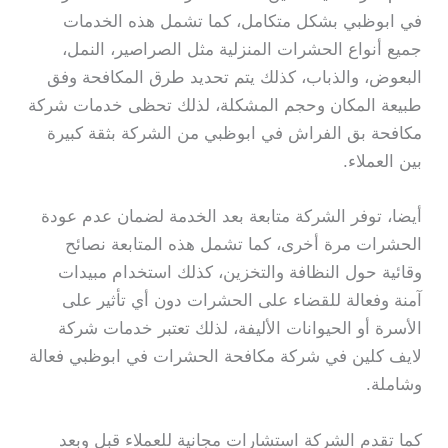
في ابوظبي بشكل متكامل، كما تشمل هذه الخدمات
جميع أنواع الحشرات المنزلية مثل الصراصير، النمل،
البعوض، والذباب، كذلك يتم تحديد طرق المكافحة وفق
طبيعة المكان وحجم المشكلة، لذلك تحظى خدمات شركة
مكافحة بق الفراش في ابوظبي من الشركة بثقة كبيرة
بين العملاء.
أيضا، توفر الشركة متابعة بعد الخدمة لضمان عدم عودة
الحشرات مرة أخرى، كما تشمل هذه المتابعة نصائح
وقائية حول النظافة والتخزين، كذلك استخدام مبيدات
آمنة وفعالة للقضاء على الحشرات دون أي تأثير على
الأسرة أو الحيوانات الأليفة، لذلك تعتبر خدمات شركة
لايف كلين في شركة مكافحة الحشرات في ابوظبي فعالة
وشاملة.
كما تقدم الشركة استشارات مجانية للعملاء قبل وبعد