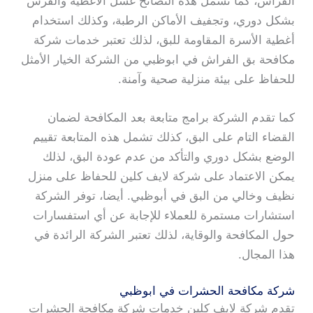
الفراش، كما تشمل هذه النصائح غسل الأغطية والفرش
بشكل دوري، وتجفيف الأماكن الرطبة، وكذلك استخدام
أغطية الأسرة المقاومة للبق، لذلك تعتبر خدمات شركة
مكافحة بق الفراش في ابوظبي من الشركة الخيار الأمثل
للحفاظ على بيئة منزلية صحية وآمنة.
كما تقدم الشركة برامج متابعة بعد المكافحة لضمان
القضاء التام على البق، كذلك تشمل هذه المتابعة تقييم
الوضع بشكل دوري والتأكد من عدم عودة البق، لذلك
يمكن الاعتماد على شركة لايف كلين للحفاظ على منزل
نظيف وخالي من البق في أبوظبي. أيضا، توفر الشركة
استشارات مستمرة للعملاء للإجابة عن أي استفسارات
حول المكافحة والوقاية، لذلك تعتبر الشركة الرائدة في
هذا المجال.
شركة مكافحة الحشرات في ابوظبي
تقدم شركة لايف كلين خدمات شركة مكافحة الحشرات