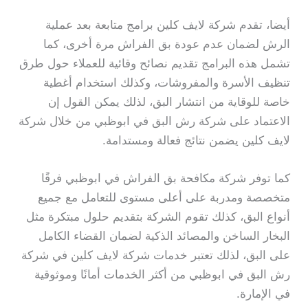
أيضا، تقدم شركة لايف كلين برامج متابعة بعد عملية
الرش لضمان عدم عودة بق الفراش مرة أخرى، كما
تشمل هذه البرامج تقديم نصائح وقائية للعملاء حول طرق
تنظيف الأسرة والمفروشات، وكذلك استخدام أغطية
خاصة للوقاية من انتشار البق، لذلك يمكن القول إن
الاعتماد على شركة رش البق في ابوظبي من خلال شركة
لايف كلين يضمن نتائج فعالة ومستدامة.
كما توفر شركة مكافحة بق الفراش في ابوظبي فرقًا
متخصصة ومدربة على أعلى مستوى للتعامل مع جميع
أنواع البق، كذلك تقوم الشركة بتقديم حلول مبتكرة مثل
البخار الساخن والمصائد الذكية لضمان القضاء الكامل
على البق، لذلك تعتبر خدمات شركة لايف كلين في شركة
رش البق في ابوظبي من أكثر الخدمات أمانًا وموثوقية
في الإمارة.