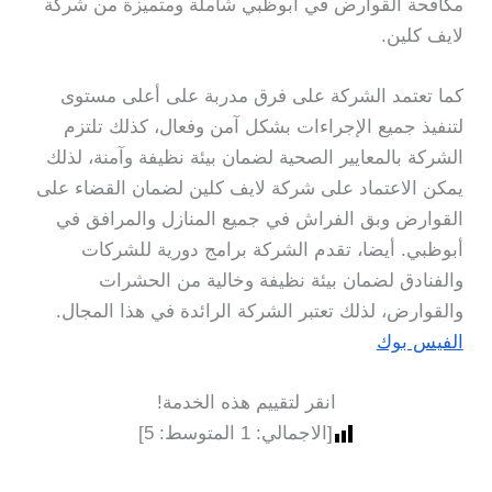
مكافحة القوارض في ابوظبي شاملة ومتميزة من شركة
لايف كلين.
كما تعتمد الشركة على فرق مدربة على أعلى مستوى
لتنفيذ جميع الإجراءات بشكل آمن وفعال، كذلك تلتزم
الشركة بالمعايير الصحية لضمان بيئة نظيفة وآمنة، لذلك
يمكن الاعتماد على شركة لايف كلين لضمان القضاء على
القوارض وبق الفراش في جميع المنازل والمرافق في
أبوظبي. أيضا، تقدم الشركة برامج دورية للشركات
والفنادق لضمان بيئة نظيفة وخالية من الحشرات
والقوارض، لذلك تعتبر الشركة الرائدة في هذا المجال.
الفيس بوك
انقر لتقييم هذه الخدمة!
[الاجمالي:
1
المتوسط:
5
]