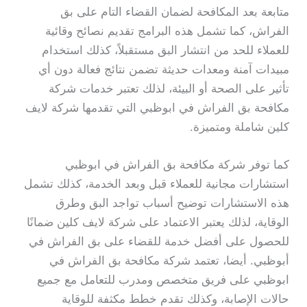
متابعة بعد المكافحة لضمان القضاء التام على بق
الفراش، كما تشمل هذه البرامج تقديم نصائح وقائية
للعملاء للحد من انتشار البق مستقبلاً، كذلك استخدام
مبيدات آمنة ومعدات حديثة تضمن نتائج فعالة دون أي
تأثير على الصحة أو البيئة، لذلك تعتبر خدمات شركة
مكافحة بق الفراش في ابوظبي التي تقدمها شركة لايف
كلين شاملة ومتميزة.
كما توفر شركة مكافحة بق الفراش في ابوظبي
استشارات مجانية للعملاء قبل وبعد الخدمة، كذلك تشمل
هذه الاستشارات توضيح أسباب تواجد البق وطرق
الوقاية، لذلك يعتبر الاعتماد على شركة لايف كلين ضمانًا
للحصول على أفضل خدمة للقضاء على بق الفراش في
أبوظبي. أيضا، تعتمد شركة مكافحة بق الفراش في
ابوظبي على فريق متخصص ومدرب للتعامل مع جميع
حالات الإصابة، وكذلك تقدم خطط مكثفة للوقاية