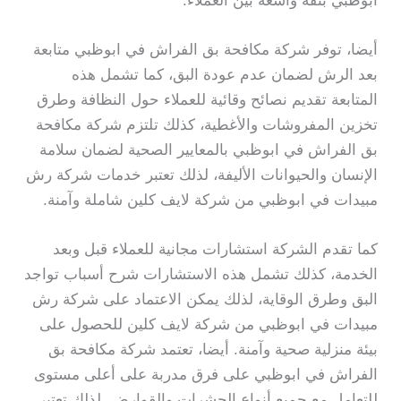
ابوظبي بثقة واسعة بين العملاء.
أيضا، توفر شركة مكافحة بق الفراش في ابوظبي متابعة
بعد الرش لضمان عدم عودة البق، كما تشمل هذه
المتابعة تقديم نصائح وقائية للعملاء حول النظافة وطرق
تخزين المفروشات والأغطية، كذلك تلتزم شركة مكافحة
بق الفراش في ابوظبي بالمعايير الصحية لضمان سلامة
الإنسان والحيوانات الأليفة، لذلك تعتبر خدمات شركة رش
مبيدات في ابوظبي من شركة لايف كلين شاملة وآمنة.
كما تقدم الشركة استشارات مجانية للعملاء قبل وبعد
الخدمة، كذلك تشمل هذه الاستشارات شرح أسباب تواجد
البق وطرق الوقاية، لذلك يمكن الاعتماد على شركة رش
مبيدات في ابوظبي من شركة لايف كلين للحصول على
بيئة منزلية صحية وآمنة. أيضا، تعتمد شركة مكافحة بق
الفراش في ابوظبي على فرق مدربة على أعلى مستوى
للتعامل مع جميع أنواع الحشرات والقوارض، لذلك تعتبر