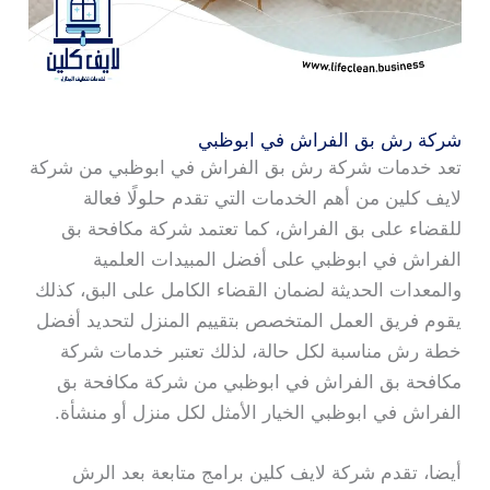
شركة رش بق الفراش في ابوظبي
تعد خدمات شركة رش بق الفراش في ابوظبي من شركة
لايف كلين من أهم الخدمات التي تقدم حلولًا فعالة
للقضاء على بق الفراش، كما تعتمد شركة مكافحة بق
الفراش في ابوظبي على أفضل المبيدات العلمية
والمعدات الحديثة لضمان القضاء الكامل على البق، كذلك
يقوم فريق العمل المتخصص بتقييم المنزل لتحديد أفضل
خطة رش مناسبة لكل حالة، لذلك تعتبر خدمات شركة
مكافحة بق الفراش في ابوظبي من شركة مكافحة بق
الفراش في ابوظبي الخيار الأمثل لكل منزل أو منشأة.
أيضا، تقدم شركة لايف كلين برامج متابعة بعد الرش