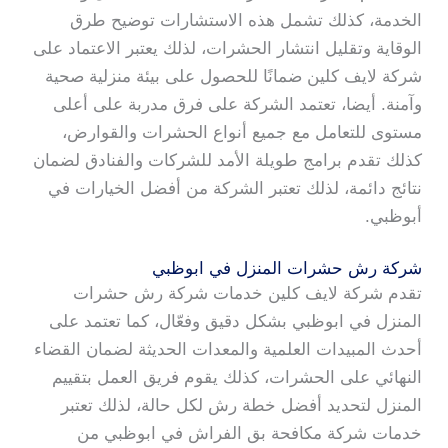
الخدمة، كذلك تشمل هذه الاستشارات توضيح طرق
الوقاية وتقليل انتشار الحشرات، لذلك يعتبر الاعتماد على
شركة لايف كلين ضمانًا للحصول على بيئة منزلية صحية
وآمنة. أيضا، تعتمد الشركة على فرق مدربة على أعلى
مستوى للتعامل مع جميع أنواع الحشرات والقوارض،
كذلك تقدم برامج طويلة الأمد للشركات والفنادق لضمان
نتائج دائمة، لذلك تعتبر الشركة من أفضل الخيارات في
أبوظبي.
شركة رش حشرات المنزل في ابوظبي
تقدم شركة لايف كلين خدمات شركة رش حشرات
المنزل في ابوظبي بشكل دقيق وفعّال، كما تعتمد على
أحدث المبيدات العلمية والمعدات الحديثة لضمان القضاء
النهائي على الحشرات، كذلك يقوم فريق العمل بتقييم
المنزل لتحديد أفضل خطة رش لكل حالة، لذلك تعتبر
خدمات شركة مكافحة بق الفراش في ابوظبي من