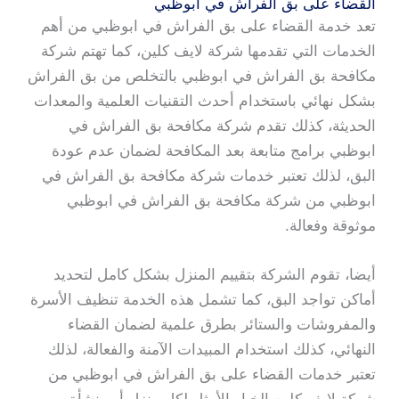
القضاء على بق الفراش في ابوظبي
تعد خدمة القضاء على بق الفراش في ابوظبي من أهم
الخدمات التي تقدمها شركة لايف كلين، كما تهتم شركة
مكافحة بق الفراش في ابوظبي بالتخلص من بق الفراش
بشكل نهائي باستخدام أحدث التقنيات العلمية والمعدات
الحديثة، كذلك تقدم شركة مكافحة بق الفراش في
ابوظبي برامج متابعة بعد المكافحة لضمان عدم عودة
البق، لذلك تعتبر خدمات شركة مكافحة بق الفراش في
ابوظبي من شركة مكافحة بق الفراش في ابوظبي
موثوقة وفعالة.
أيضا، تقوم الشركة بتقييم المنزل بشكل كامل لتحديد
أماكن تواجد البق، كما تشمل هذه الخدمة تنظيف الأسرة
والمفروشات والستائر بطرق علمية لضمان القضاء
النهائي، كذلك استخدام المبيدات الآمنة والفعالة، لذلك
تعتبر خدمات القضاء على بق الفراش في ابوظبي من