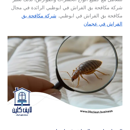
شركة مكافحة بق الفراش في ابوظبي الرائدة في مجال
مكافحة بق الفراش في ابوظبي.
شركة مكافحة بق
الفراش في عجمان