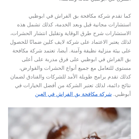
كما تقدم شركة مكافحة بق الفراش في ابوظبي
استشارات مجانية قبل وبعد الخدمة، كذلك تشمل هذه
الاستشارات شرح طرق الوقاية وتقليل انتشار الحشرات،
لذلك يعتبر الاعتماد على شركة لايف كلين ضمانًا للحصول
على بيئة منزلية نظيفة وآمنة. أيضا، تعتمد شركة مكافحة
بق الفراش في ابوظبي على فرق مدربة على أعلى
مستوى للتعامل مع جميع أنواع الحشرات والقوارض،
كذلك تقدم برامج طويلة الأمد للشركات والفنادق لضمان
نتائج دائمة، لذلك تعتبر الشركة من أفضل الخيارات في
أبوظبي.
شركة مكافحة بق الفراش في العين