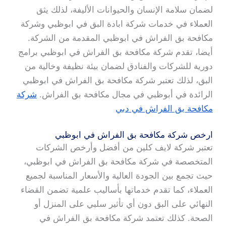
لضمان سلامة الإنسان والحيوانات الأليفة، لذلك يثق
العملاء في خدمات شركة ابادة البق في ابوظبي وشركة
مكافحة بق الفراش في ابوظبي المقدمة من الشركة.
أيضا، تقدم شركة مكافحة بق الفراش في ابوظبي برامج
دورية للشركات والفنادق لضمان بيئة نظيفة وخالية من
البق، لذلك تعتبر شركة مكافحة بق الفراش في ابوظبي
الرائدة في أبوظبي في مجال مكافحة بق الفراش.
شركة
مكافحة بق الفراش في دبي
ارخص شركة مكافحة بق الفراش في ابوظبي
تعتبر شركة لايف كلين من أفضل وأرخص الشركات
المتخصصة في شركة مكافحة بق الفراش في ابوظبي،
حيث تجمع بين الجودة العالية والأسعار المناسبة لجميع
العملاء، كما تقدم خدماتها بأساليب علمية تضمن القضاء
النهائي على البق دون أي تأثير سلبي على المنزل أو
الصحة. كذلك تعتمد شركة مكافحة بق الفراش في