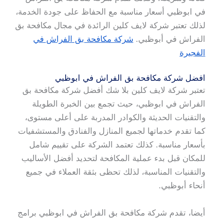
في ابوظبي أسعار مناسبة مع الحفاظ على جودة الخدمة،
لذلك تعتبر شركة لايف كلين الرائدة في مجال مكافحة بق
الفراش في أبوظبي.
شركة مكافحة بق الفراش في
الفجيرة
افضل شركة مكافحة بق الفراش في ابوظبي
تعتبر شركة لايف كلين بلا شك أفضل شركة مكافحة بق
الفراش في ابوظبي، حيث تجمع بين الخبرة الطويلة
والتقنيات الحديثة والكوادر المدربة على أعلى مستوى،
كما تقدم خدماتها لجميع المنازل والفنادق والمستشفيات
بأسعار مناسبة. كذلك تعتمد الشركة على تقييم شامل
للمكان قبل بدء عملية المكافحة لتحديد أفضل الأساليب
والتقنيات المناسبة، لذلك تحظى بثقة العملاء في جميع
أنحاء أبوظبي.
أيضا، تقدم شركة مكافحة بق الفراش في ابوظبي برامج