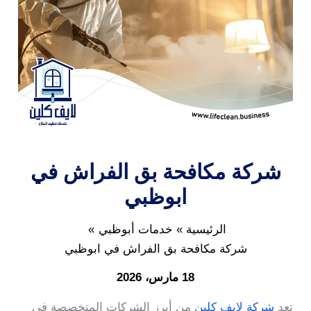
شركة مكافحة بق الفراش في
ابوظبي
الرئيسية
خدمات أبوظبي
شركة مكافحة بق الفراش في ابوظبي
18 مارس، 2026
تعد
شركة لايف كلين
من أبرز الشركات المتخصصة في