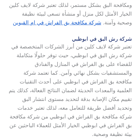
ومكافحة البق بشكل مستمر، لذلك تعتبر شركة لايف كلين
الخيار الأمثل لكل منزل أو منشأة تسعى لبيئة نظيفة
وصحية وآمنة.
شركة مكافحة بق الفراش في ام القيوين
شركة رش البق في ابوظبي
تعتبر شركة لايف كلين من أبرز الشركات المتخصصة في
شركة رش البق في ابوظبي، حيث توفر حلولًا متكاملة
للقضاء على بق الفراش في المنازل والفنادق
والمستشفيات بشكل نهائي وآمن. كما تعتمد شركة
مكافحة بق الفراش في ابوظبي على أحدث التقنيات
العلمية والمعدات الحديثة لضمان النتائج الفعالة، كذلك يتم
تقييم مكان الإصابة بدقة لتحديد مستوى انتشار البق
وتحديد أفضل طريقة للتعامل معه، لذلك تعتبر خدمات
شركة مكافحة بق الفراش في ابوظبي من شركة مكافحة
بق الفراش في ابوظبي الخيار الأمثل للعملاء الباحثين عن
بيئة نظيفة وصحية.