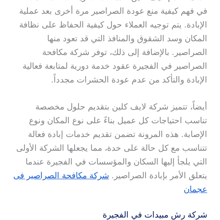
في فهم كيفية منع عودة الصراصير مرة أخرى بعد عملية
الإبادة. يتم توجيه العملاء حول كيفية الحفاظ على نظافة
المكان وسد الشقوق والمنافذ التي قد تعود منها
الصراصير. بالإضافة إلى ذلك، توفر شركة مكافحة
الصراصير في الفجيرة عقود خدمة دورية لمتابعة فعالية
الإبادة والتأكد من عدم عودة الحشرات مجدداً.
أيضاً، تتميز شركة لايف كلين بتقديم حلول مخصصة
تناسب احتياجات كل عميل بناءً على نوع المكان ونوع
الإصابة. هذه المرونة تضمن تقديم خدمات إبادة فعالة
تتناسب مع كل حالة على حدة، مما يجعلها الشركة الأولى
التي يلجأ إليها السكان والمؤسسات في الفجيرة عندما
يتعلق الأمر بإبادة الصراصير.
شركة مكافحة الصراصير فى
عجمان
شركة رش مبيدات في الفجيرة