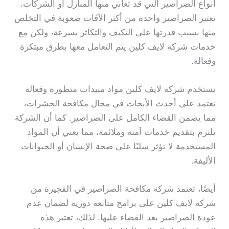
أنواع الصراصير التي قد تعاني منها المنازل أو الشركات.
تعتبر الصراصير واحدة من أكثر الآفات صعوبة في التخلص
منها بسبب قدرتها على التكيف والتكاثر بسرعة، ولكن مع
خدمات شركة لايف كلين يتم التعامل معها بطرق مبتكرة
وفعالة.
تستخدم شركة لايف كلين مواد مبيدات متطورة وفعالة
تعتمد على أحدث الأبحاث في مجال مكافحة الحشرات،
مما يضمن القضاء الكامل على الصراصير. كما أن الشركة
تلتزم بتقديم خدمات آمنة وملائمة، مما يعني أن المواد
المستخدمة لا تؤثر سلبًا على صحة الإنسان أو الحيوانات
الأليفة.
أيضًا، تعتمد شركة مكافحة الصراصير في الفجيرة من
شركة لايف كلين على برامج متابعة دورية لضمان عدم
عودة الصراصير بعد القضاء عليها. لذلك، تعتبر هذه