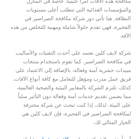
مكافحة هذه الآفات أمراً حتمياً، خاصة في المنازل
والمؤسسات الغذائية التي تتطلب أعلى مستويات
النظافة. هنا تأتي دور شركة مكافحة الصراصير في
الفجيرة، فهي تقدم حلولاً شاملة ومهنية للتخلص من هذه
الآفة.
شركة لايف كلين تعتمد على أحدث التقنيات والأساليب
في مكافحة الصراصير. كما تقوم باستخدام منتجات
مبيدات حشرية آمنة وفعالة، بالإضافة إلى الاعتماد على
فريق عمل مدرب ومؤهل للتعامل مع كافة أنواع الآفات.
كذلك، تلتزم الشركة بالمعايير البيئية والصحية العالمية،
مما يضمن تقديم خدمات آمنة وفعالة دون التأثير سلباً
على البيئة. لذلك، إذا كنت تبحث عن شركة محترفة
لمكافحة الصراصير في الفجيرة، فإن لايف كلين هي
الخيار المثالي لك.