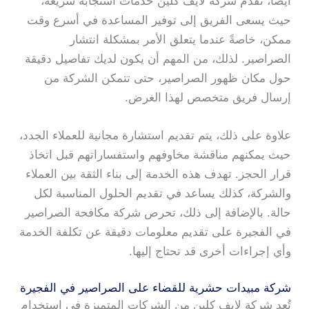
أيضًا، تقدم شركة لايف كلين خدمات استجابة سريعة،
حيث يسعى الفريق إلى توفير المساعدة في أسرع وقت
ممكن، خاصةً عندما يتعلق الأمر بمشكلة انتشار
الصراصير. لذلك، من المهم أن يكون لديك تفاصيل دقيقة
حول مكان ظهور الصراصير، حتى تتمكن الشركة من
إرسال فريق متخصص لهذا الغرض.
علاوة على ذلك، يتم تقديم استشارة مجانية للعملاء الجدد،
حيث يمكنهم مناقشة مخاوفهم واستفساراتهم قبل اتخاذ
قرار الحجز. تهدف هذه الخدمة إلى بناء الثقة بين العملاء
والشركة، كذلك يساعد في تقديم الحلول المناسبة لكل
حالة. بالإضافة إلى ذلك، تحرص شركة مكافحة الصراصير
في الفجيرة على تقديم معلومات دقيقة عن تكلفة الخدمة
وأي إجراءات أخرى قد تحتاج إليها.
شركة مبيدات حشرية للقضاء على الصراصير في الفجيرة
تُعد شركة لايف كلين من الشركات المتميزة في استخدام