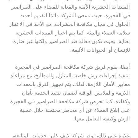
المبيدات الحشرية الآمنة والفعالة للقضاء على الصراصير
في الفجيرة. حيث تسعى الشركة دائمًا لتقديم أحدث
الحلول في مجال مكافحة الحشرات، مع الأخذ في الاعتبار
سلامة العملاء والبيئة. كما يتم اختيار المبيدات الحشرية
بعناية، بحيث تكون فعالة ضد الصراصير ولكنها غير ضارة
للإنسان أو الحيوانات الأليفة.
أيضًا، يقوم فريق شركة مكافحة الصراصير في الفجيرة
بتنفيذ إجراءات رش خاصة بالمنازل والمطابخ، مع مراعاة
معايير الأمان اللازمة. لذلك، يتم تجهيز الفرق بالمعدات
اللازمة والملابس الواقية لضمان تنفيذ الخدمة بأمان
وكفاءة. كما تحرص شركة مكافحة الصراصير في الفجيرة
على إبلاغ العملاء عن أي مخاطر محتملة خلال عملية
الرش وكيفية التعامل معها.
علاوة على ذلك، توفر شركة لايف كلين خدمات المتابعة،