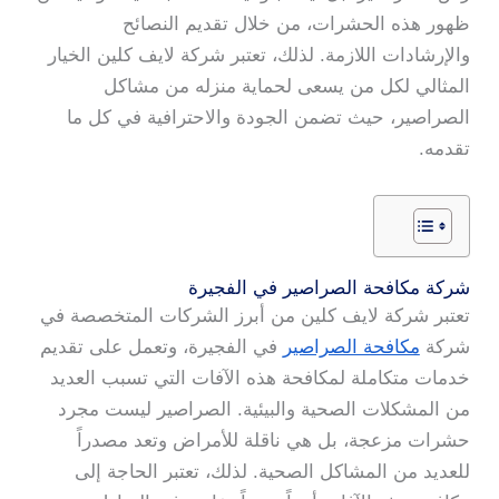
ظهور هذه الحشرات، من خلال تقديم النصائح
والإرشادات اللازمة. لذلك، تعتبر شركة لايف كلين الخيار
المثالي لكل من يسعى لحماية منزله من مشاكل
الصراصير، حيث تضمن الجودة والاحترافية في كل ما
تقدمه.
شركة مكافحة الصراصير في الفجيرة
تعتبر شركة لايف كلين من أبرز الشركات المتخصصة في
شركة
مكافحة الصراصير
في الفجيرة، وتعمل على تقديم
خدمات متكاملة لمكافحة هذه الآفات التي تسبب العديد
من المشكلات الصحية والبيئية. الصراصير ليست مجرد
حشرات مزعجة، بل هي ناقلة للأمراض وتعد مصدراً
للعديد من المشاكل الصحية. لذلك، تعتبر الحاجة إلى