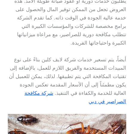
يطلبون خدمات دورية أو عقود صيانة طويلة الأمد. هذه
العروض تجعل من الممكن توفير المال والحصول على
خدمة عالية الجودة في الوقت ذاته. كما تقدم الشركة
برامج مخصصة للشركات والمؤسسات الكبيرة التي
تتطلب مكافحة دورية للصراصير، مع مراعاة ميزانياتها
الكبيرة واحتياجاتها الفريدة.
أيضاً، يتم تسعير خدمات شركة لايف كلين بناءً على نوع
المبيدات المستخدمة والفريق اللازم للعمل، بالإضافة إلى
تقنيات المكافحة التي يتم تطبيقها. لذلك، يمكن للعميل أن
يكون مطمئناً إلى أن الأسعار المقدمة تعكس الجودة
العالية للخدمة والكفاءة في التنفيذ.
شركة مكافحة
الصراصير في دبي