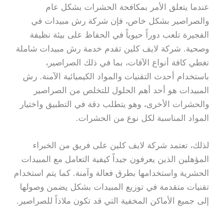
عندما يتعلق الأمر بمكافحة الحشرات بشكل عام
والصراصير بشكل خاص، فإن شركة رش مبيدات في
الفجيرة تلعب دوراً حيوياً في الحفاظ على بيئة نظيفة
وصحية. شركة لايف كلين تقدم خدمة رش مبيدات شاملة
تغطي كافة أنواع الآفات، بما في ذلك الصراصير،
باستخدام أحدث التقنيات والمواد الكيميائية الآمنة. رش
المبيدات هو أحد أهم الحلول للتخلص من الصراصير
والحشرات الأخرى، وهو يتطلب دقة في التطبيق واختيار
المواد المناسبة لكل نوع من الحشرات.
لذلك، تعتمد شركة لايف كلين على فريق من الخبراء
المؤهلين الذين يعرفون جيداً كيفية التعامل مع المبيدات
الحشرية واستخدامها بطرق فعالة وآمنة. كما يتم استخدام
تقنيات متقدمة في توزيع المبيدات بشكل يضمن وصولها
إلى جميع الأماكن المخفية التي قد تكون ملاذاً للصراصير.