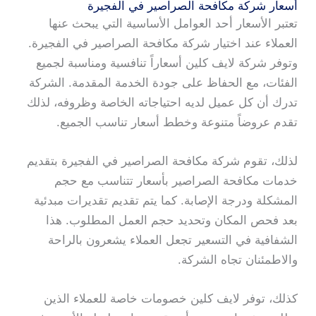
أسعار شركة مكافحة الصراصير في الفجيرة
تعتبر الأسعار أحد العوامل الأساسية التي يبحث عنها
العملاء عند اختيار شركة مكافحة الصراصير في الفجيرة.
وتوفر شركة لايف كلين أسعاراً تنافسية ومناسبة لجميع
الفئات، مع الحفاظ على جودة الخدمة المقدمة. الشركة
تدرك أن كل عميل لديه احتياجاته الخاصة وظروفه، لذلك
تقدم عروضاً متنوعة وخطط أسعار تناسب الجميع.
لذلك، تقوم شركة مكافحة الصراصير في الفجيرة بتقديم
خدمات مكافحة الصراصير بأسعار تتناسب مع حجم
المشكلة ودرجة الإصابة. كما يتم تقديم تقديرات مبدئية
بعد فحص المكان وتحديد حجم العمل المطلوب. هذا
الشفافية في التسعير تجعل العملاء يشعرون بالراحة
والاطمئنان تجاه الشركة.
كذلك، توفر لايف كلين خصومات خاصة للعملاء الذين