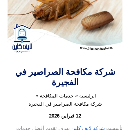
شركة مكافحة الصراصير في
الفجيرة
الرئيسية
خدمات المكافحة
شركة مكافحة الصراصير في الفجيرة
12 فبراير، 2026
تأسست
شركة لايف كلين
بهدف تقديم أفضل خدمات