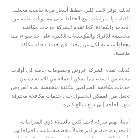
لذلك، توفر لايف كلين خطط أسعار مرنة تناسب مختلف
الفئات والميزانيات، مع الحفاظ على مستويات عالية من
الخدمة والكفاءة. كما تقدم الشركة خدمات مكافحة
مخصصة للأفراد والمؤسسات الكبيرة على حد سواء، مما
يجعلها مناسبة لكل من يبحث عن خدمة فعالة بتكلفة
مناسبة.
كذلك، تقدم الشركة عروض وخصومات خاصة في أوقات
معينة من السنة، مما يمكن العملاء من الاستفادة من
خدمات مكافحة الصراصير بتكلفة منخفضة. هذه العروض
تجعل من الممكن الحصول على خدمات مكافحة محترفة
دون الحاجة إلى دفع مبالغ كبيرة.
أيضاً، تهتم شركة لايف كلين بالعملاء ذوي الميزانيات
المحدودة، فتقدم لهم حلولاً مخصصة تناسب احتياجاتهم