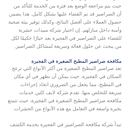
حيث يتم مراجعة الوضع بعد فترة من الخدمة للتأكد من
أن الصراصير قد تم القضاء عليها بشكل كامل. هذا يضمن
حصول العملاء على أفضل النتائج، وكذلك توفير بيئة صحية
وآمنة داخل منازلهم. إن اختيار شركة مبيدات حشرية
للقضاء على الصراصير في الفجيرة يعد خيارًا حكيمًا لكل
من يبحث عن حلول فعالة وسريعة لمشاكل الصراصير.
مكافحة صراصير المطبخ الصغيرة في الفجيرة
تعد صراصير المطبخ الصغيرة من أكثر الأنواع التي تزعج
السكان في الفجيرة، حيث يمكن أن تظهر في أي مكان
في المطبخ، مما يجعل من الضروري اتخاذ إجراءات
سريعة للتخلص منها. تقدم شركة لايف كلين خدمات
مكافحة صراصير المطبخ الصغيرة في الفجيرة، حيث تتمتع
بخبرة واسعة في التعامل مع هذه الأنواع من الحشرات.
تبدأ شركة مكافحة الصراصير في الفجيرة بخدمة الكشف