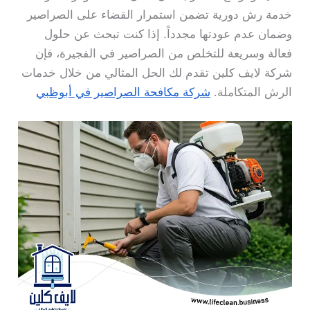
خدمة رش دورية تضمن استمرار القضاء على الصراصير
وضمان عدم عودتها مجدداً. إذا كنت تبحث عن حلول
فعالة وسريعة للتخلص من الصراصير في الفجيرة، فإن
شركة لايف كلين تقدم لك الحل المثالي من خلال خدمات
الرش المتكاملة.
شركة مكافحة الصراصير في أبوظبي