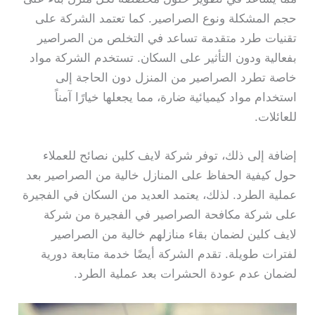
حجم المشكلة ونوع الصراصير. كما تعتمد الشركة على
تقنيات طرد متقدمة تساعد في التخلص من الصراصير
بفعالية ودون التأثير على السكان. تستخدم الشركة مواد
خاصة تطرد الصراصير من المنزل دون الحاجة إلى
استخدام مواد كيميائية ضارة، مما يجعلها خيارًا آمناً
للعائلات.
إضافة إلى ذلك، توفر شركة لايف كلين نصائح للعملاء
حول كيفية الحفاظ على المنازل خالية من الصراصير بعد
عملية الطرد. لذلك، يعتمد العديد من السكان في الفجيرة
على شركة مكافحة الصراصير في الفجيرة من شركة
لايف كلين لضمان بقاء منازلهم خالية من الصراصير
لفترات طويلة. تقدم الشركة أيضًا خدمة متابعة دورية
لضمان عدم عودة الحشرات بعد عملية الطرد.