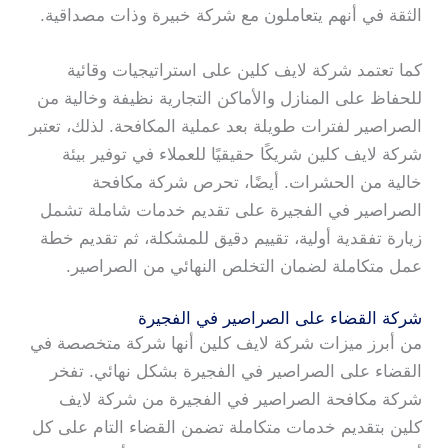
الثقة في أنهم يتعاملون مع شركة خبيرة وذات مصداقية.
كما تعتمد شركة لايف كلين على استراتيجيات وقائية
للحفاظ على المنازل والأماكن التجارية نظيفة وخالية من
الصراصير لفترات طويلة بعد عملية المكافحة. لذلك، تعتبر
شركة لايف كلين شريكًا حقيقيًا للعملاء في توفير بيئة
خالية من الحشرات. أيضًا، تحرص شركة مكافحة
الصراصير في الفجيرة على تقديم خدمات شاملة تشمل
زيارة تفقدية أولية، تقييم دقيق للمشكلة، ثم تقديم خطة
عمل متكاملة لضمان التخلص النهائي من الصراصير.
شركة القضاء على الصراصير في الفجيرة
من أبرز ميزات شركة لايف كلين أنها شركة متخصصة في
القضاء على الصراصير في الفجيرة بشكل نهائي. تفخر
شركة مكافحة الصراصير في الفجيرة من شركة لايف
كلين بتقديم خدمات متكاملة تضمن القضاء التام على كل