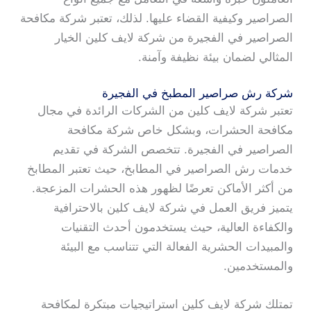
الصراصير وكيفية القضاء عليها. لذلك، تعتبر شركة مكافحة
الصراصير في الفجيرة من شركة لايف كلين الخيار
المثالي لضمان بيئة نظيفة وآمنة.
شركة رش صراصير المطبخ في الفجيرة
تعتبر شركة لايف كلين من الشركات الرائدة في مجال
مكافحة الحشرات، وبشكل خاص شركة مكافحة
الصراصير في الفجيرة. تتخصص الشركة في تقديم
خدمات رش الصراصير في المطابخ، حيث تعتبر المطابخ
من أكثر الأماكن تعرضًا لظهور هذه الحشرات المزعجة.
يتميز فريق العمل في شركة لايف كلين بالاحترافية
والكفاءة العالية، حيث يستخدمون أحدث التقنيات
والمبيدات الحشرية الفعالة التي تتناسب مع البيئة
والمستخدمين.
تمتلك شركة لايف كلين استراتيجيات مبتكرة لمكافحة