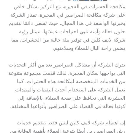
مكافحة الحشرات في الفجيرة، مع التركيز بشكل خاص
على شركة مكافحة الصراصير في الفجيرة. تمتاز الشركة
بخبرتها الواسعة في هذا المجال، حيث تسعى دائمًا لتقديم
حلول فعالة وآمنة تلبي احتياجات عملائها. تتمثل رؤية
شركة لايف كلين في توفير بيئة خالية من الحشرات، مما
يضمن راحة البال للعملاء وسلامتهم.
تدرك الشركة أن مشاكل الصراصير تعد من أكثر التحديات
التي يواجهها سكان الفجيرة، لذلك قدمت مجموعة متنوعة
من الخدمات المتخصصة لمكافحة هذه الحشرات. كما
تعمل الشركة على استخدام أحدث التقنيات والمبيدات
الحشرية التي تحافظ على صحة العملاء، بالإضافة إلى
كونها فعالة في القضاء على الصراصير بأنواعها المختلفة.
إن اهتمام شركة لايف كلين ليس فقط بتقديم خدمات
رش الصراصير، بل أيضًا بتوعية العملاء بأهمية الوقاية من