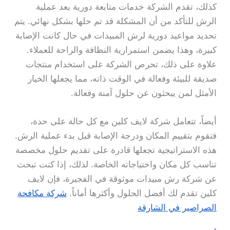
كذلك، تقدم الشركة خدمات متابعة دورية بعد عملية
الرش للتأكد من أن المشكلة قد تم حلها بشكل نهائي. يتم
تحديد مواعيد دورية لرش المبيدات في حال كانت الإصابة
كبيرة، وهذا يضمن استمرارية النظافة والراحة للعملاء.
علاوة على ذلك، تحرص الشركة على استخدام منتجات
صديقة للبيئة وفعالة في الوقت ذاته، مما يجعلها الخيار
الأمثل لمن يبحثون عن حلول آمنة وفعالة.
أيضاً، تتعامل شركة لايف كلين مع كل حالة على حدة،
فتقوم بتقييم المكان ودرجة الإصابة قبل بدء عملية الرش.
هذه الاستراتيجية تجعلها قادرة على تقديم حلول مخصصة
تناسب كل مكان واحتياجاته الخاصة. لذلك، إذا كنت تبحث
عن شركة رش مبيدات موثوقة في الفجيرة، فإن لايف
كلين تقدم لك أفضل الحلول وأكثرها أماناً.
شركة مكافحة
الصراصير في الشارقة