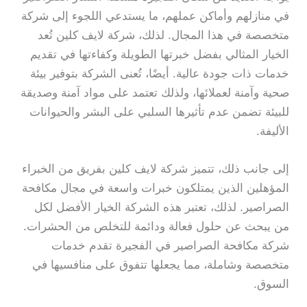
في منازلهم وأماكن عملهم، ما يستدعي اللجوء إلى شركة
متخصصة في هذا المجال. لذلك، شركة لايف كلين تُعد
الخيار المثالي بفضل خبرتها الطويلة وكفاءتها في تقديم
خدمات ذات جودة عالية. أيضًا، تُعنى الشركة بتوفير بيئة
صحية وآمنة لعملائها، ولذلك تعتمد على مواد آمنة وصديقة
للبيئة تضمن عدم تأثيرها السلبي على البشر والحيوانات
الأليفة.
إلى جانب ذلك، تتميز شركة لايف كلين بفريق من الخبراء
المؤهلين الذين يمتلكون خبرات واسعة في مجال مكافحة
الصراصير. لذلك، تعتبر هذه الشركة الخيار الأفضل لكل
من يبحث عن حلول فعالة ودائمة للتخلص من الحشرات.
شركة مكافحة الصراصير في الفجيرة تقدم خدمات
متخصصة وشاملة، مما يجعلها تتفوق على منافسيها في
السوق.