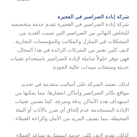
شركة إبادة الصراصير في الفجيرة
شركة إبادة الصراصير في الفجيرة تقدم خدمة متخصصة
للتخلص النهائي من الصراصير التي تسبب العديد من
المشكلات في المنازل والمكاتب والمؤسسات التجارية.
لايف كلين تعتبر من الشركات الرائدة في هذا المجال،
فهي توفر حلولاً شاملة لإبادة الصراصير باستخدام تقنيات
حديثة ومنتجات مبيدات عالية الجودة.
لذلك، تعتمد الشركة على أساليب متقدمة في تحديد
مواقع تكاثر الصراصير وأماكن انتشارها، مما يمكنها من
استهداف هذه الأماكن بدقة وسرعة. كما تضمن تقنيات
الإبادة المستخدمة عدم إلحاق أي ضرر بالأثاث أو البيئة
المحيطة، مما يضيف المزيد من الأمان والراحة للعملاء.
كذلك، تقدم لايف كلين خدمة استشارية تساعد العملاء