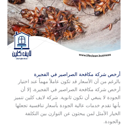
أرخص شركة مكافحة الصراصير في الفجيرة
بالرغم من أن الأسعار قد تكون عاملاً مهماً عند اختيار
أرخص شركة مكافحة الصراصير في الفجيرة، إلا أن
الجودة لا ينبغي أن تكون ثانوية. شركة لايف كلين تتميز
بأنها تقدم خدمات عالية الجودة بأسعار تنافسية تجعلها
الخيار الأمثل لمن يبحثون عن التوازن بين التكلفة
والجودة.