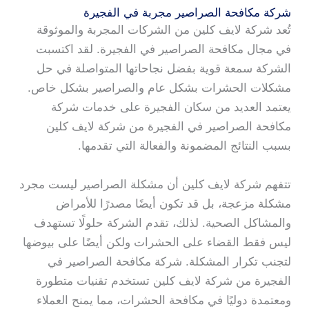
شركة مكافحة الصراصير مجربة في الفجيرة
تُعد شركة لايف كلين من الشركات المجربة والموثوقة
في مجال مكافحة الصراصير في الفجيرة. لقد اكتسبت
الشركة سمعة قوية بفضل نجاحاتها المتواصلة في حل
مشكلات الحشرات بشكل عام والصراصير بشكل خاص.
يعتمد العديد من سكان الفجيرة على خدمات شركة
مكافحة الصراصير في الفجيرة من شركة لايف كلين
بسبب النتائج المضمونة والفعالة التي تقدمها.
تتفهم شركة لايف كلين أن مشكلة الصراصير ليست مجرد
مشكلة مزعجة، بل قد تكون أيضًا مصدرًا للأمراض
والمشاكل الصحية. لذلك، تقدم الشركة حلولًا تستهدف
ليس فقط القضاء على الحشرات ولكن أيضًا على بيوضها
لتجنب تكرار المشكلة. شركة مكافحة الصراصير في
الفجيرة من شركة لايف كلين تستخدم تقنيات متطورة
ومعتمدة دوليًا في مكافحة الحشرات، مما يمنح العملاء