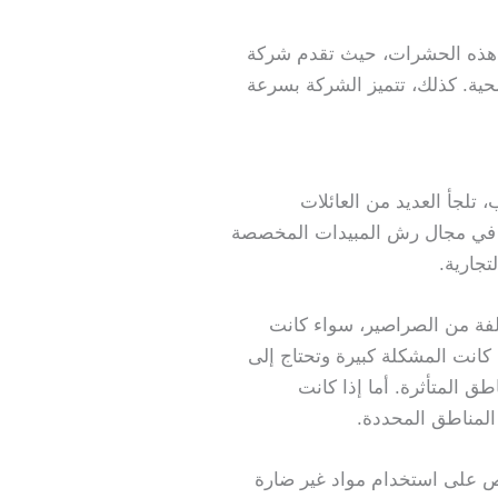
ع هذه الحشرات، حيث تقدم شركة
حية. كذلك، تتميز الشركة بسرعة
لجأ العديد من العائلات
 في مجال رش المبيدات المخصصة
تجارية.
لفة من الصراصير، سواء كانت
 كانت المشكلة كبيرة وتحتاج إلى
المتأثرة. أما إذا كانت
لمناطق المحددة.
 على استخدام مواد غير ضارة