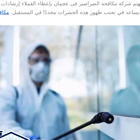
، تهتم شركة مكافحة الصراصير فى عجمان بإعطاء العملاء إرشادات 
 يساعد في تجنب ظهور هذه الحشرات مجددًا في المستقبل.
مكاف