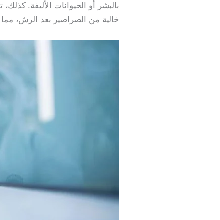
بالبشر أو الحيوانات الأليفة. كذلك
خالية من الصراصير بعد الرش، مما