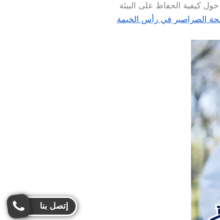
حول كيفية الحفاظ على البيئة
حة الصراصير في رأس الخيمة
إتصل بنا