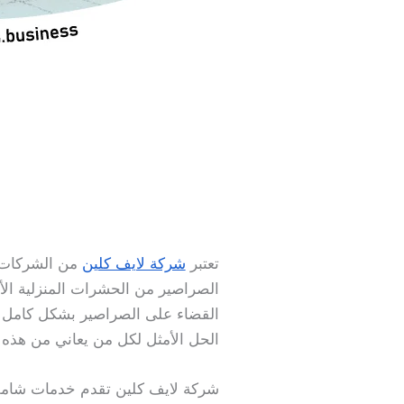
تعتبر
شركة لايف كلين
من الشركات ا
الصراصير من الحشرات المنزلية الأك
القضاء على الصراصير بشكل كامل يت
الحل الأمثل لكل من يعاني من هذه 
شركة لايف كلين تقدم خدمات شاملة