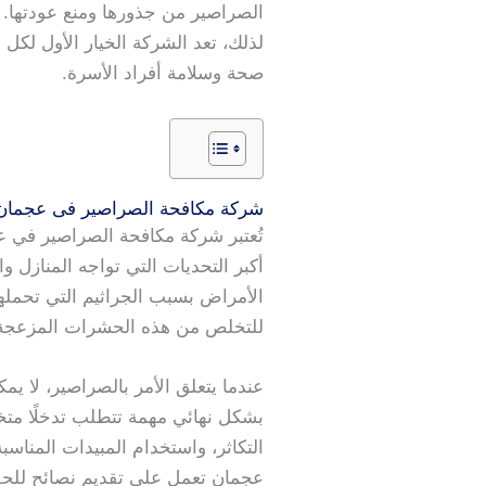
الصراصير من جذورها ومنع عودتها. ك
لذلك، تعد الشركة الخيار الأول ل
صحة وسلامة أفراد الأسرة.
شركة مكافحة الصراصير فى عجمان
تُعتبر شركة مكافحة الصراصير في 
أكبر التحديات التي تواجه المنازل 
الأمراض بسبب الجراثيم التي تحمله
للتخلص من هذه الحشرات المزعجة ب
عندما يتعلق الأمر بالصراصير، لا ي
بشكل نهائي مهمة تتطلب تدخلًا مت
التكاثر، واستخدام المبيدات المنا
عجمان تعمل على تقديم نصائح للحفاظ