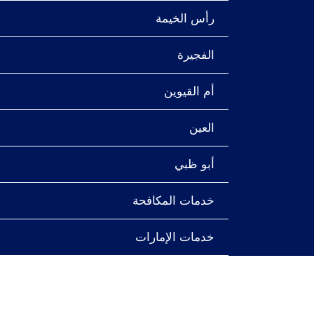
رأس الخيمة
الفجيرة
أم القيوين
العين
أبو ظبي
خدمات المكافحة
خدمات الإمارات