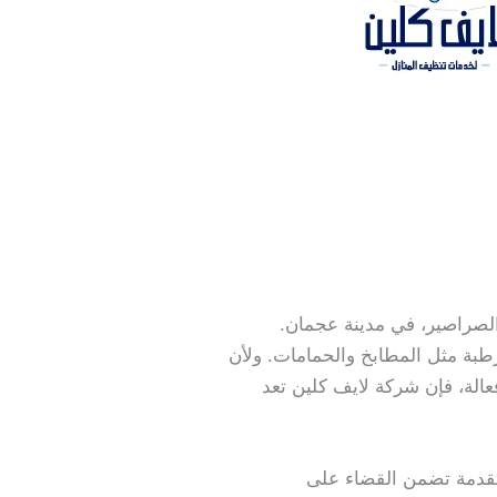
لصراصير، في مدينة عجمان.
رطبة مثل المطابخ والحمامات. ولأن
الة، فإن شركة لايف كلين تعد
تقدمة تضمن القضاء على