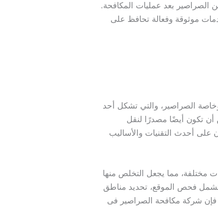
من الصراصير بعد عمليات المكافحة.
مات موثوقة وفعالة تحافظ على
وخاصة الصراصير، والتي تشكل أحد
أن تكون أيضًا مصدرًا لنقل
 على أحدث التقنيات والأساليب
ات مختلفة، مما يجعل التخلص منها
شمل فحص الموقع، تحديد مناطق
ك، فإن شركة مكافحة الصراصير فى