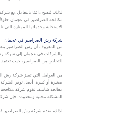
لذلك، يُنصح دائمًا بالتعامل مع 
مكافحة الصراصير فى عجمان حلولاً 
الاستجابة وخدماتها الممتازة التي تل
شركة رش الصراصير في عجمان
من المعروف أن رش الصراصير يتطلب 
والشركات في عجمان إلى شركة رش 
للتخلص من الصراصير، حيث تعتمد على
من العوامل التي تميز شركة رش ال
صغيرة أو كبيرة. أيضا، توفر الشركة
معالجة شاملة، تقوم شركة مكافحة 
المشكلة محلية ومحدودة، فإن شرك
لذلك، تقدم شركة رش الصراصير في