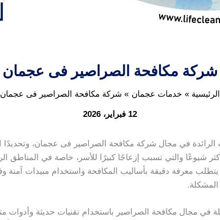
شركة مكافحة الصراصير فى عجمان
الرئيسية
خدمات عجمان
شركة مكافحة الصراصير فى عجمان
12 فبراير، 2026
لرائدة في مجال شركة مكافحة الصراصير فى عجمان، وتحديدًا ا
ثر شيوعًا والتي تسبب إزعاجًا كبيرًا للأسر، خاصة في المناطق ال
طلب معرفة دقيقة بأساليب المكافحة واستخدام مبيدات آمنة وفع
المشكلة.
 في مجال مكافحة الصراصير باستخدام تقنيات حديثة وأدوات م