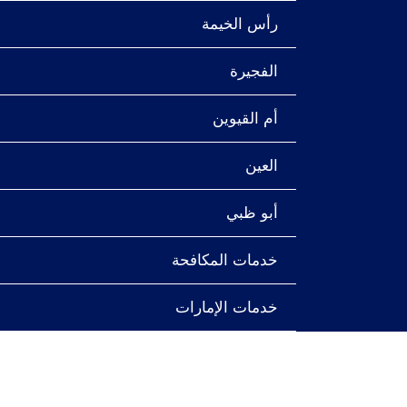
رأس الخيمة
الفجيرة
أم القيوين
العين
أبو ظبي
خدمات المكافحة
خدمات الإمارات