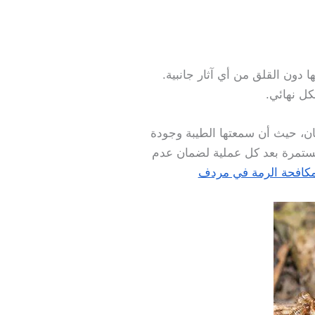
ا دون القلق من أي آثار جانبية.
ل نهائي.
ان، حيث أن سمعتها الطيبة وجودة
ستمرة بعد كل عملية لضمان عدم
كافحة الرمة في مردف