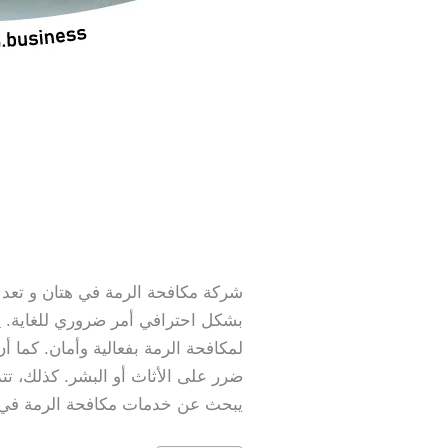
شركة مكافحة الرمة في هتان و تعد م
بشكل احترافي أمر ضروري للغاية.
ش
لمكافحة الرمة بفعالية وأمان. كما
ضرر على الأثاث أو البشر. كذلك، تتم
يبحث عن خدمات مكافحة الرمة في 