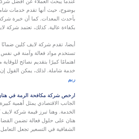
عندما يبحث العملاء عن أفضل شركة م
بوضوح، حيث أنها تقدم خدمات شامل
بأحدث المعدات. كما أن خبرة شركة 
بكفاءة عالية. كذلك، تعتمد شركة لاي
أيضا، تقدم شركة لايف كلين ضمانًا
تستخدم مواد فعالة وآمنة في نفس ا
اهتمامًا كبيرًا بتقديم نصائح للوقا
خدمة شاملة. لذلك، يمكن القول إن
ريم
ارخص شركة مكافحة الرمة في هتا
الجانب الاقتصادي يمثل أهمية كبي
الخدمة. وهنا تبرز قيمة شركة لايف 
هتان على حلول فعالة تضمن القضاء ع
الشفافية في التسعير تجعل التعامل م