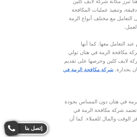
نا تبرز مكانة شركة لايف كلين
يقة، وتنفيذ عمليات المكافحة
 التعامل مع مختلف أنواع الرمة
لعمل.
 عند التعامل معها. كما أنها
ركة مكافحة الرمة في هتان تولي
 شركة لايف كلين وحرصها على تقديم
ن بجدارة.
شركة مكافحة الرمة في
الرمة في هتان دون المساس بجودة
 تعتمد شركة مكافحة الرمة في
 الوقت والمال للعملاء. كما أن
إتصل بنا