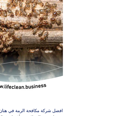
افضل شركة مكافحة الرمة في هتان