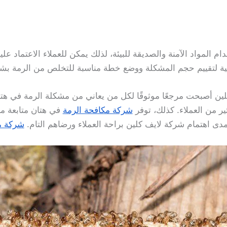
 المواد الآمنة والصديقة للبيئة، لذلك يمكن للعملاء الاعتماد عليه
ية لتقييم حجم المشكلة ووضع خطة مناسبة للتخلص من الرمة بشك
ين أصبحت مرجعًا موثوقًا لكل من يعاني من مشكلة الرمة في هت
ثير من العملاء. كذلك، توفر
شركة مكافحة الرمة
في هتان متابعة م
ى اهتمام شركة لايف كلين براحة العملاء ورضاهم التام.
شركة م