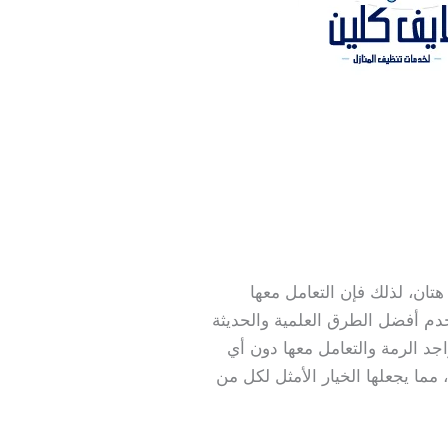
تان، لذلك فإن التعامل معها
م أفضل الطرق العلمية والحديثة
د الرمة والتعامل معها دون أي
 مما يجعلها الخيار الأمثل لكل من