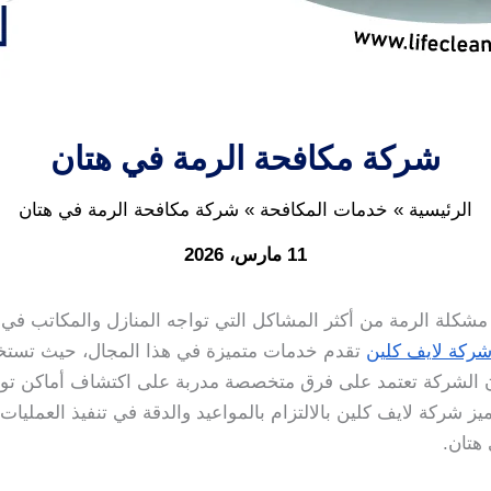
شركة مكافحة الرمة في هتان
الرئيسية
خدمات المكافحة
شركة مكافحة الرمة في هتان
11 مارس، 2026
شكلة الرمة من أكثر المشاكل التي تواجه المنازل والمكاتب في ه
ركة لايف كلين
تقدم خدمات متميزة في هذا المجال، حيث تستخد
 أن الشركة تعتمد على فرق متخصصة مدربة على اكتشاف أماكن تواج
يز شركة لايف كلين بالالتزام بالمواعيد والدقة في تنفيذ العمليات،
هتان.