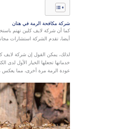
شركة مكافحة الرمة في هتان
كما أن شركة لايف كلين تهتم باستخدام
أيضا، تقدم الشركة استشارات مجان
لذلك، يمكن القول إن شركة لايف كل
خدماتها تجعلها الخيار الأول لدى الك
عودة الرمة مرة أخرى، مما يعكس مد