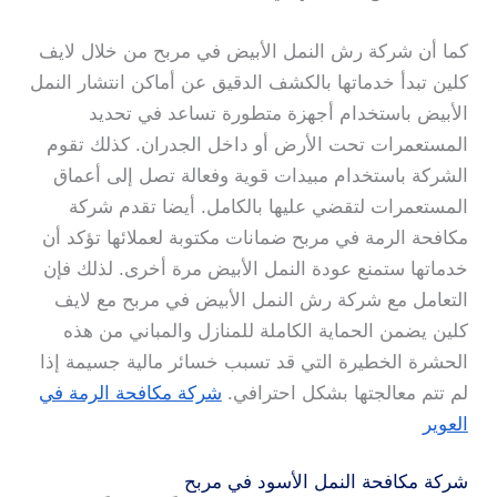
كما أن شركة رش النمل الأبيض في مربح من خلال لايف
كلين تبدأ خدماتها بالكشف الدقيق عن أماكن انتشار النمل
الأبيض باستخدام أجهزة متطورة تساعد في تحديد
المستعمرات تحت الأرض أو داخل الجدران. كذلك تقوم
الشركة باستخدام مبيدات قوية وفعالة تصل إلى أعماق
المستعمرات لتقضي عليها بالكامل. أيضا تقدم شركة
مكافحة الرمة في مربح ضمانات مكتوبة لعملائها تؤكد أن
خدماتها ستمنع عودة النمل الأبيض مرة أخرى. لذلك فإن
التعامل مع شركة رش النمل الأبيض في مربح مع لايف
كلين يضمن الحماية الكاملة للمنازل والمباني من هذه
الحشرة الخطيرة التي قد تسبب خسائر مالية جسيمة إذا
لم تتم معالجتها بشكل احترافي.
شركة مكافحة الرمة في
العوير
شركة مكافحة النمل الأسود في مربح