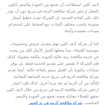
لايف كلين استطاعت أن تجمع بين الجودة والسعر لتكون
بالفعل ارخص شركة مكافحة الرمة في مربح دون أن يؤثر
ذلك على كفاءة الخدمة. إن الشركة تقدم خطط أسعار
متنوعة تناسب مختلف الفئات، مع الحفاظ على استخدام
مبيدات معتمدة وآمنة.
كما أن شركة لايف كلين تهتم بتقديم عروض وخصومات
موسمية للعملاء، مما يجعلها الخيار الأمثل لكل من يبحث
عن خدمة مكافحة رمة عالية الجودة بتكلفة معقولة. كذلك
فإن الشركة لا تقتصر على تقديم الخدمة فقط، بل توفر
ضمانات مكتوبة بأن العمل سيتم بكفاءة عالية. أيضا تقدم
شركة مكافحة الرمة في مربح خدمة المتابعة المجانية
للتأكد من أن الرمة لم تعد مرة أخرى. لذلك فإن اختيار
ارخص شركة مكافحة الرمة في مربح من خلال لايف كلين
يحقق للعملاء معادلة صعبة تجمع بين الجودة والسعر
المناسب.
شركة مكافحة الرمة في ند الحمر