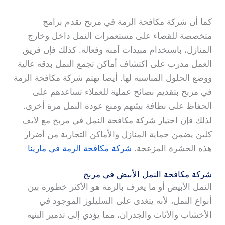
كما أن شركة مكافحة الرمة في مربح تقدم برامج
متخصصة للقضاء على مستعمرات النمل داخل وخارج
المنازل، باستخدام مبيدات آمنة وفعالة. كذلك فإن فريق
العمل مدرب على اكتشاف أماكن تجمع النمل بدقة عالية
ووضع الحلول المناسبة لها. أيضا تهتم شركة مكافحة الرمة
في مربح بتقديم نصائح عملية للعملاء تساعدهم على
الحفاظ على نظافة بيئتهم ومنع عودة النمل مرة أخرى.
لذلك فإن اختيار شركة مكافحة النمل في مربح مع لايف
كلين يضمن حماية المنازل والأماكن التجارية من أضرار
هذه الحشرة المزعجة.
شركة مكافحة الرمة في مارينا
شركة مكافحة النمل الأبيض في مربح
النمل الأبيض أو ما يعرف بالرمة هو الأكثر خطورة بين
أنواع النمل، لأنه يتغذى على السليلوز الموجود في
الأخشاب والأثاث والجدران، مما يؤدي إلى تدمير البنية