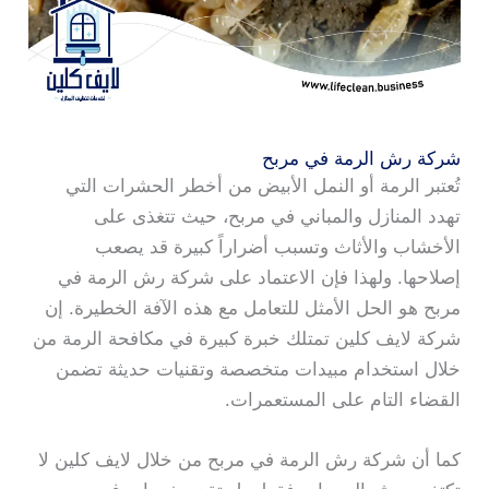
شركة رش الرمة في مربح
تُعتبر الرمة أو النمل الأبيض من أخطر الحشرات التي
تهدد المنازل والمباني في مربح، حيث تتغذى على
الأخشاب والأثاث وتسبب أضراراً كبيرة قد يصعب
إصلاحها. ولهذا فإن الاعتماد على شركة رش الرمة في
مربح هو الحل الأمثل للتعامل مع هذه الآفة الخطيرة. إن
شركة لايف كلين تمتلك خبرة كبيرة في مكافحة الرمة من
خلال استخدام مبيدات متخصصة وتقنيات حديثة تضمن
القضاء التام على المستعمرات.
كما أن شركة رش الرمة في مربح من خلال لايف كلين لا