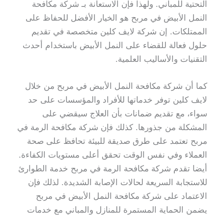
التحتية للمباني. ولهذا فإن الاستعانة بـ شركة مكافحة
النمل الأبيض في مربح هو الخيار الأفضل للحفاظ على
الممتلكات. إن شركة لايف كلين متخصصة في تقديم
حلول فعالة للقضاء على النمل الأبيض باستخدام أحدث
التقنيات والأساليب العلمية.
كما أن شركة مكافحة النمل الأبيض في مربح من خلال
لايف كلين توفر خدماتها للأفراد والمؤسسات على حد
سواء، مع تقديم ضمانات بأن العلاج سيقضي على
المشكلة من جذورها. كذلك فإن شركة مكافحة الرمة في
مربح تعتمد على طرق صديقة للبيئة تحافظ على صحة
العملاء وفي نفس الوقت تحقق أعلى مستويات الكفاءة.
أيضا تقدم شركة مكافحة الرمة في مربح خدمة الطوارئ
للاستجابة السريعة لحالات الإصابة الشديدة. لذلك فإن
الاعتماد على شركة مكافحة النمل الأبيض في مربح
يضمن الحماية المستمرة للمنازل والمباني مع خدمات