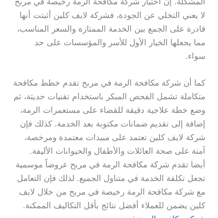
المشكلة. إن اختيار شركة مكافحة الرمة رخيصة في مربح
لا يعني التخلي عن الجودة، فشركة لايف كلين أثبتت أنها
قادرة على الجمع بين الخدمة الممتازة والسعر المناسب،
مما يجعلها الخيار الأول للأسر والمؤسسات على حد
سواء.
كما أن شركة مكافحة الرمة في مربح تقدم خطط مكافحة
متكاملة تشمل الفحص المبكر باستخدام تقنيات حديثة، ثم
وضع خطة علاجية دقيقة للقضاء على مستعمرات الرمة،
إضافة إلى تقديم ضمانات مكتوبة بعد الخدمة. كذلك فإن
شركة لايف كلين تعتمد على مبيدات معتمدة ومرخصة،
آمنة على صحة العائلات والأطفال والحيوانات الأليفة.
أيضا تقدم شركة مكافحة الرمة في مربح عروضاً موسمية
تجعل تكلفة الخدمة في متناول الجميع. لذلك فإن التعامل
مع شركة مكافحة الرمة رخيصة في مربح من خلال لايف
كلين يضمن للعملاء أفضل نتائج بأقل التكاليف الممكنة.