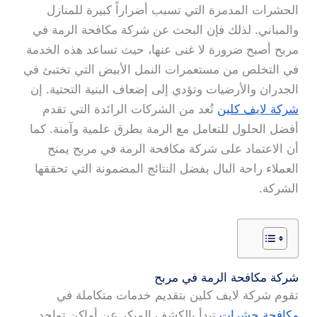
الحشرات المدمرة التي تسبب أضراراً كبيرة للمنازل
والمباني. لذلك فإن البحث عن شركة مكافحة الرمة في
مربح أصبح ضرورة لا غنى عنها، حيث تساعد هذه الخدمة
في التخلص من مستعمرات النمل الأبيض التي تختبئ في
الجدران والأرضيات وتؤدي إلى إضعاف البنية التحتية. إن
شركة لايف كلين
تُعد من الشركات الرائدة التي تقدم
أفضل الحلول للتعامل مع الرمة بطرق علمية وآمنة. كما
أن الاعتماد على شركة مكافحة الرمة في مربح يمنح
العملاء راحة البال بفضل النتائج المضمونة التي تحققها
الشركة.
شركة مكافحة الرمة في مربح
تقوم شركة لايف كلين بتقديم خدمات متكاملة في
مكافحة حشرات
تبدأ بالكشف المبكر عن أماكن تواجد