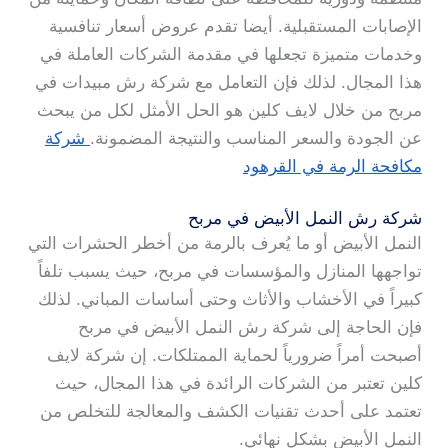
الإصابات المستقبلية. أيضا تقدم عروض أسعار تنافسية
وخدمات متميزة تجعلها في مقدمة الشركات العاملة في
هذا المجال. لذلك فإن التعامل مع شركة رش مبيدات في
مربح من خلال لايف كلين هو الحل الأمثل لكل من يبحث
عن الجودة والسعر المناسب والنتيجة المضمونة.
شركة
مكافحة الرمة في القرهود
شركة رش النمل الأبيض في مربح
النمل الأبيض أو ما يُعرف بالرمة من أخطر الحشرات التي
تواجهها المنازل والمؤسسات في مربح، حيث يسبب تلفاً
كبيراً في الأخشاب والأثاث وحتى أساسات المباني. لذلك
فإن الحاجة إلى شركة رش النمل الأبيض في مربح
أصبحت أمراً ضرورياً لحماية الممتلكات. إن شركة لايف
كلين تعتبر من الشركات الرائدة في هذا المجال، حيث
تعتمد على أحدث تقنيات الكشف والمعالجة للتخلص من
النمل الأبيض بشكل نهائي.