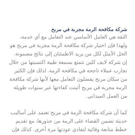
شركة مكافحة الرمة مجربة في مربح
الثقة هي العامل الأساسي عند التعامل مع أي خدمة،
ولهذا فإن اختيار شركة مكافحة الرمة مجربة في مربح هو
الحل الأمثل لكل من يريد الاطمئنان إلى نتائج مضمونة.
إن شركة لايف كلين تتمتع بسمعة طيبة اكتسبتها من خلال
تجارب عملاء ناجحة في مكافحة الرمة. لذلك فإن الكثير
من سكان مربح يفضلون التعامل معها لأنها شركة مكافحة
الرمة مجربة في مربح أثبتت كفاءتها عبر سنوات طويلة
من العمل الميداني.
كما أن شركة مكافحة الرمة في مربح تعتمد على أساليب
حديثة تضمن القضاء على الرمة من جذورها، مع تقديم
خطط متابعة وقائية لتفادي عودتها مرة أخرى. كذلك فإن