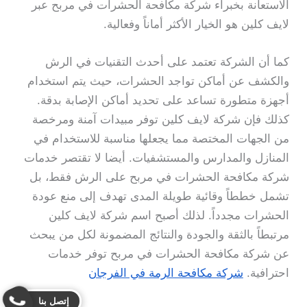
الاستعانة بخبراء شركة مكافحة الحشرات في مربح عبر
لايف كلين هو الخيار الأكثر أماناً وفعالية.
كما أن الشركة تعتمد على أحدث التقنيات في الرش
والكشف عن أماكن تواجد الحشرات، حيث يتم استخدام
أجهزة متطورة تساعد على تحديد أماكن الإصابة بدقة.
كذلك فإن شركة لايف كلين توفر مبيدات آمنة ومرخصة
من الجهات المختصة مما يجعلها مناسبة للاستخدام في
المنازل والمدارس والمستشفيات. أيضا لا تقتصر خدمات
شركة مكافحة الحشرات في مربح على الرش فقط، بل
تشمل خططاً وقائية طويلة المدى تهدف إلى منع عودة
الحشرات مجدداً. لذلك أصبح اسم شركة لايف كلين
مرتبطاً بالثقة والجودة والنتائج المضمونة لكل من يبحث
عن شركة مكافحة الحشرات في مربح توفر خدمات
احترافية.
شركة مكافحة الرمة في الفرجان
إتصل بنا