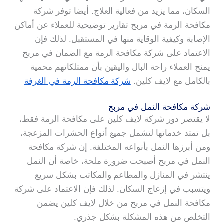
السكان، مما يزيد من فعالية العلاج. أيضا توفر شركة
مكافحة الرمة في مربح تقارير توضيحية للعملاء عن أماكن
الإصابة وكيفية الوقاية منها في المستقبل. لذلك فإن
الاعتماد على شركة مكافحة الرمة مع الضمان في مربح
يمنح العملاء راحة البال واليقين بأن ممتلكاتهم محمية
بالكامل مع لايف كلين.
شركة مكافحة الرمة في الغرفة
شركة مكافحة النمل في مربح
لا يقتصر دور شركة لايف كلين على مكافحة الرمة فقط،
بل تمتد خدماتها لتشمل جميع أنواع الحشرات المزعجة،
ومن أبرزها النمل بأنواعه المختلفة. إن شركة مكافحة
النمل في مربح أصبحت ضرورة ملحة، خاصة أن النمل
ينتشر في المنازل والمطاعم والمكاتب بشكل سريع
ويتسبب في إزعاج السكان. لذلك فإن الاعتماد على شركة
مكافحة النمل في مربح من خلال لايف كلين يضمن
التخلص من هذه المشكلة بشكل جذري.