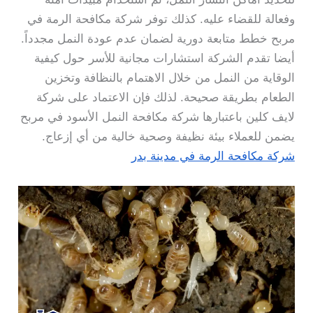
وفعالة للقضاء عليه. كذلك توفر شركة مكافحة الرمة في
مربح خطط متابعة دورية لضمان عدم عودة النمل مجدداً.
أيضا تقدم الشركة استشارات مجانية للأسر حول كيفية
الوقاية من النمل من خلال الاهتمام بالنظافة وتخزين
الطعام بطريقة صحيحة. لذلك فإن الاعتماد على شركة
لايف كلين باعتبارها شركة مكافحة النمل الأسود في مربح
يضمن للعملاء بيئة نظيفة وصحية خالية من أي إزعاج.
شركة مكافحة الرمة في مدينة بدر