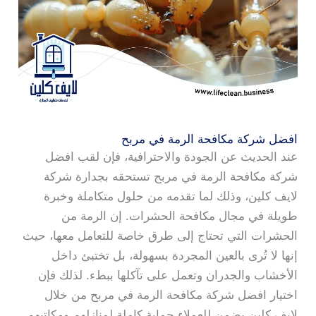
افضل شركة مكافحة الرمة في مربح
عند الحديث عن الجودة والاحترافية، فإن لقب افضل
شركة مكافحة الرمة في مربح تستحقه بجدارة شركة
لايف كلين، وذلك لما تقدمه من حلول متكاملة وخبرة
طويلة في مجال مكافحة الحشرات. إن الرمة من
الحشرات التي تحتاج إلى طرق خاصة للتعامل معها، حيث
إنها لا تُرى بالعين المجردة بسهولة، بل تختبئ داخل
الأخشاب والجدران وتعمل على تآكلها ببطء. لذلك فإن
اختيار افضل شركة مكافحة الرمة في مربح من خلال
لايف كلين يضمن للعملاء حماية كاملة لمنازلهم ومكاتبهم.