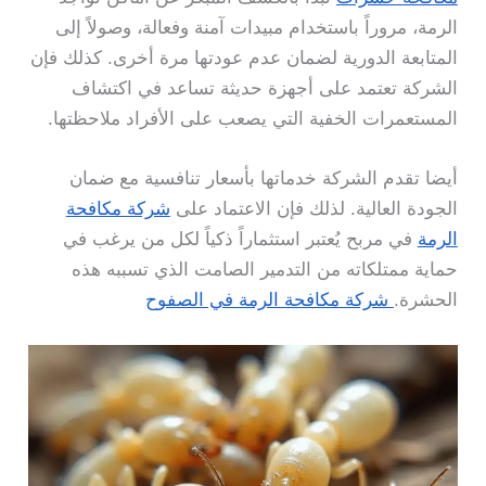
الرمة، مروراً باستخدام مبيدات آمنة وفعالة، وصولاً إلى
المتابعة الدورية لضمان عدم عودتها مرة أخرى. كذلك فإن
الشركة تعتمد على أجهزة حديثة تساعد في اكتشاف
المستعمرات الخفية التي يصعب على الأفراد ملاحظتها.
أيضا تقدم الشركة خدماتها بأسعار تنافسية مع ضمان
الجودة العالية. لذلك فإن الاعتماد على
شركة مكافحة
الرمة
في مربح يُعتبر استثماراً ذكياً لكل من يرغب في
حماية ممتلكاته من التدمير الصامت الذي تسببه هذه
الحشرة.
شركة مكافحة الرمة في الصفوح