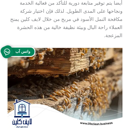
أيضا يتم توفير متابعة دورية للتأكد من فعالية الخدمة
ونجاحها على المدى الطويل. لذلك فإن اختيار شركة
مكافحة النمل الأسود في مربح من خلال لايف كلين يمنح
العملاء راحة البال وبيئة نظيفة خالية من هذه الحشرة
المزعجة.
واتس آب