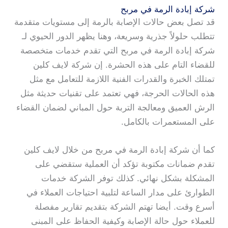
شركة إبادة الرمة في مربح
قد تصل بعض حالات الإصابة بالرمة إلى مستويات متقدمة
تتطلب حلولاً جذرية وسريعة، وهنا يظهر الدور الحيوي لـ
شركة إبادة الرمة في مربح التي تقدم خدمات متخصصة
للقضاء التام على هذه الحشرة. إن شركة لايف كلين
تمتلك الخبرة والقدرات الفنية اللازمة للتعامل مع مثل
هذه الحالات الحرجة، فهي تعتمد على تقنيات حديثة مثل
الرش العميق ومعالجة التربة حول المباني لضمان القضاء
على المستعمرات بالكامل.
كما أن شركة إبادة الرمة في مربح من خلال لايف كلين
تقدم ضمانات مكتوبة تؤكد أن العملية ستقضي على
المشكلة بشكل نهائي. كذلك توفر الشركة خدمات
الطوارئ على مدار الساعة لتلبية احتياجات العملاء في
أسرع وقت. أيضا تهتم الشركة بتقديم تقارير مفصلة
للعملاء حول حالة الإصابة وكيفية الحفاظ على المبنى