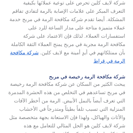
شركة لايف كلين تحرص على توعية عملائها بكيفية
التعرف المبكر على علامات الإصابة بالرمة لتفادي تفاقم
المشكلة. أيضا تقدم شركة مكافحة الرمة في مربح خدمة
عملاء متميزة متاحة على مدار الساعة للرد على
استفسارات العملاء. لذلك فإن الاعتماد على شركة
مكافحة الرمة مجربة في مربح يمنح العملاء الثقة الكاملة
بأن ممتلكاتهم في أيدٍ أمينة مع لايف كلين.
شركة مكافحة
الرمة في قراط
شركة مكافحة الرمة رخيصة في مربح
يبحث الكثير من السكان عن شركة مكافحة الرمة رخيصة
في مربح تساعدهم في التخلص من هذه الحشرة المدمرة
التي تعرف أيضاً بالنمل الأبيض. الرمة من أخطر الآفات
المنزلية التي تسبب تلفاً بطيئاً ومتدرجاً في الأخشاب
والأثاث والهياكل، ولهذا فإن الاستعانة بجهة متخصصة مثل
شركة لايف كلين هو الحل المثالي للتعامل مع هذه