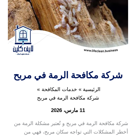
شركة مكافحة الرمة في مربح
الرئيسية
خدمات المكافحة
شركة مكافحة الرمة في مربح
11 مارس، 2026
شركة مكافحة الرمة في مربح و تُعتبر مشكلة الرمة من
أخطر المشكلات التي تواجه سكان مربح، فهي من