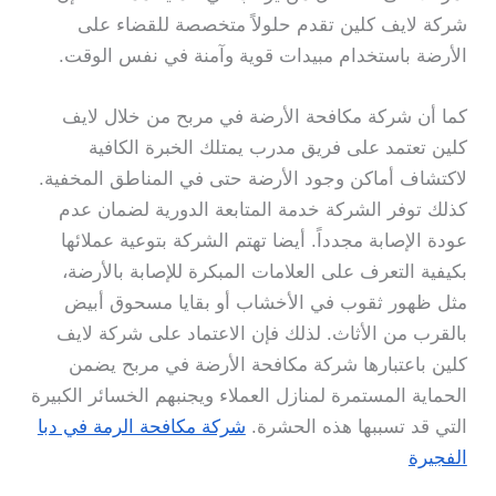
شركة لايف كلين تقدم حلولاً متخصصة للقضاء على
الأرضة باستخدام مبيدات قوية وآمنة في نفس الوقت.
كما أن شركة مكافحة الأرضة في مربح من خلال لايف
كلين تعتمد على فريق مدرب يمتلك الخبرة الكافية
لاكتشاف أماكن وجود الأرضة حتى في المناطق المخفية.
كذلك توفر الشركة خدمة المتابعة الدورية لضمان عدم
عودة الإصابة مجدداً. أيضا تهتم الشركة بتوعية عملائها
بكيفية التعرف على العلامات المبكرة للإصابة بالأرضة،
مثل ظهور ثقوب في الأخشاب أو بقايا مسحوق أبيض
بالقرب من الأثاث. لذلك فإن الاعتماد على شركة لايف
كلين باعتبارها شركة مكافحة الأرضة في مربح يضمن
الحماية المستمرة لمنازل العملاء ويجنبهم الخسائر الكبيرة
التي قد تسببها هذه الحشرة.
شركة مكافحة الرمة في دبا
الفجيرة