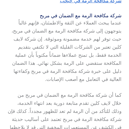
شركة مكافحة الرمة في حبحب
شركة مكافحة الرمة مع الضمان في مربح
عندما يبحث العملاء عن الثقة والاطمئنان، فإنهم غالباً
يتوجهون إلى شركة مكافحة الرمة مع الضمان في مربح،
حيث توفر لهم خدمة مضمونة وموثوقة. إن شركة لايف
كلين تعتبر من الشركات القليلة التي لا تكتفي بتقديم
الخدمة فقط، بل تمنح عملاءها ضماناً مكتوباً بأن عملية
المكافحة ستقضي على الرمة بشكل نهائي. هذا الضمان
دليل على خبرة شركة مكافحة الرمة في مربح وكفاءتها
العالية في التعامل مع أصعب الإصابات.
كما أن شركة مكافحة الرمة مع الضمان في مربح من
خلال لايف كلين تقدم متابعة دورية بعد انتهاء الخدمة،
وذلك للتأكد من أن الرمة لم تعد للظهور مجدداً. كذلك فإن
شركة مكافحة الرمة في مربح تعتمد على أساليب حديثة
في الكشف عن المستعمرات المخفية التي قد لا يلاحظها