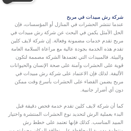
شركة رش مبيدات في مربح
عندما تنتشر الحشرات في المنازل أو المؤسسات، فإن
الحل الأمثل يكمن في البحث عن شركة رش مبيدات في
مربح تقدم خدمات مضمونة وفعالة. إن شركة لايف كلين
تقدم هذه الخدمة بجودة عالية مع مراعاة السلامة العامة
والبيئة. فالمبيدات التي تعتمدها الشركة مصممة لتكون
قوية على الحشرات وآمنة على صحة الإنسان والحيوانات
الأليفة. لذلك فإن الاعتماد على شركة رش مبيدات في
مربح يضمن القضاء على الحشرات بأسرع وقت ممكن
دون أي أضرار جانبية.
كما أن شركة لايف كلين تقدم خدمة فحص دقيقة قبل
البدء بعملية الرش لتحديد نوع الحشرات المنتشرة واختيار
المبيد المناسب. كذلك فإنها تعتمد على خطط رش
منتظمة ودورية للمحافظة على نظافة المكان وحمايته من