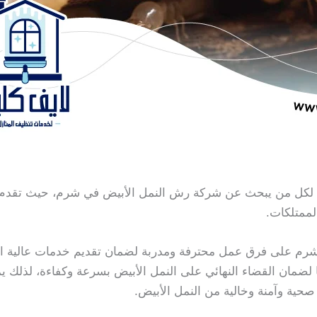
أمثل لكل من يبحث عن شركة رش النمل الأبيض في شرم، حيث تقدم
الممتلكات.
 شرم على فرق عمل محترفة ومدربة لضمان تقديم خدمات عالية ا
ا لضمان القضاء النهائي على النمل الأبيض بسرعة وكفاءة، لذلك ي
صحية وآمنة وخالية من النمل الأبيض.