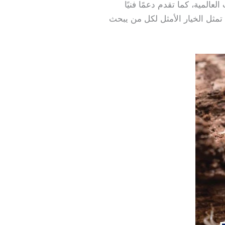
عالمية، كما تقدم دعمًا فنيًا
 تمثل الخيار الأمثل لكل من يبحث