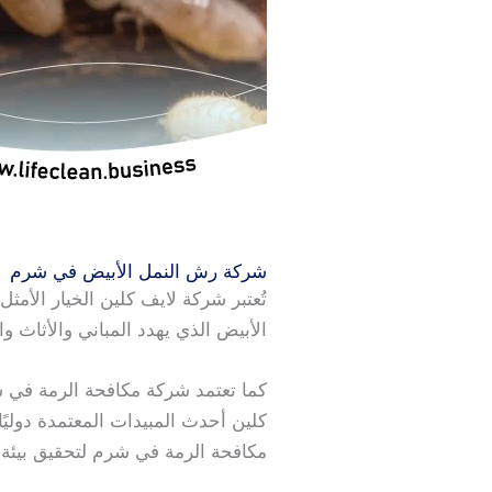
شركة رش النمل الأبيض في شرم
تُعتبر شركة لايف كلين الخيار ال
الأبيض الذي يهدد المباني والأثاث و
كما تعتمد شركة مكافحة الرمة في
كلين أحدث المبيدات المعتمدة دوليً
مكافحة الرمة في شرم لتحقيق بيئة 