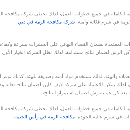
فية الكاملة في جميع خطوات العمل، لذلك تحظى شركة مكافحة ال
لرمة في شرم فعّالة وآمنة.
شركة مكافحة الرمة في دبي
ات المعتمدة لضمان القضاء النهائي على الحشرات بسرعة وكفاءة
اكن الرش لضمان نتائج مستدامة، لذلك تظل الشركة الخيار الأ
ملاء والبيئة، لذلك تستخدم مواد آمنة وصديقة للبيئة، كذلك توفر ا
لذلك يمكن الاعتماد على شركة لايف كلين لضمان نتائج فعالة وطوي
 بعد كل عملية رش لضمان استمرار النتائج،
فية الكاملة في جميع خطوات العمل، لذلك تحظى شركة مكافحة ال
دات في شرم عالية الجودة.
مكافحة الرمة في رأس الخيمة