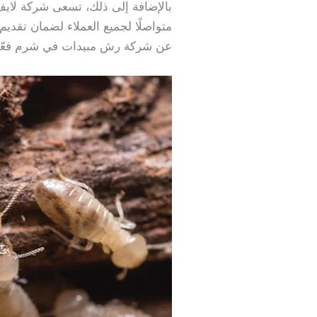
بالإضافة إلى ذلك، تسعى شركة لايف كل
متواصلًا لجميع العملاء لضمان تقدي
عن شركة رش مبيدات في شرم فعّال