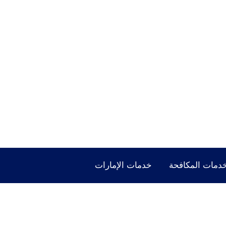
دمات المكافحة
خدمات الإمارات