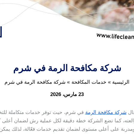
شركة مكافحة الرمة في شرم
الرئيسية
خدمات المكافحة
شركة مكافحة الرمة في شرم
23 مارس، 2026
جال
شركة مكافحة الرمة
في شرم، حيث توفر خدمات متكاملة للت
والعته، كما تضع الشركة خطة دقيقة لكل عملية رش لضمان أعلى 
دربة على أعلى مستوى لضمان تقديم خدمات فعّالة، لذلك يمكن ل