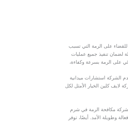
 للقضاء على الرمة التي تسبب
ة لضمان تنفيذ جميع عمليات
ائي على الرمة بسرعة وكفاءة،
قدم الشركة استشارات ميدانية
كة لايف كلين الخيار الأمثل لكل
دم شركة مكافحة الرمة في شرم
لة وطويلة الأمد. أيضًا، توفر