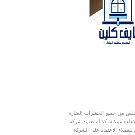
خلص من جميع الحشرات الضارة
كفاءة ممكنة. كذلك تعتمد شركة
لعملاء الاعتماد على الشركة