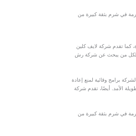
رمة في شرم بثقة كبيرة من
، كما تقدم شركة لايف كلين
ول لكل من يبحث عن شركة رش
لشركة برامج وقائية لمنع إعادة
لة الأمد. أيضًا، تقدم شركة
رمة في شرم بثقة كبيرة من