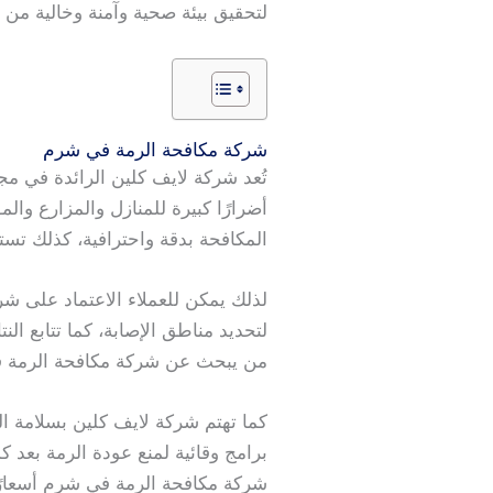
لتحقيق بيئة صحية وآمنة وخالية من
شركة مكافحة الرمة في شرم
تُعد شركة لايف كلين الرائدة في م
أضرارًا كبيرة للمنازل والمزارع و
المكافحة بدقة واحترافية، كذلك تست
لذلك يمكن للعملاء الاعتماد على شر
لتحديد مناطق الإصابة، كما تتابع الن
من يبحث عن شركة مكافحة الرمة ف
كما تهتم شركة لايف كلين بسلامة ال
برامج وقائية لمنع عودة الرمة بعد ك
شركة مكافحة الرمة في شرم أسعارًا