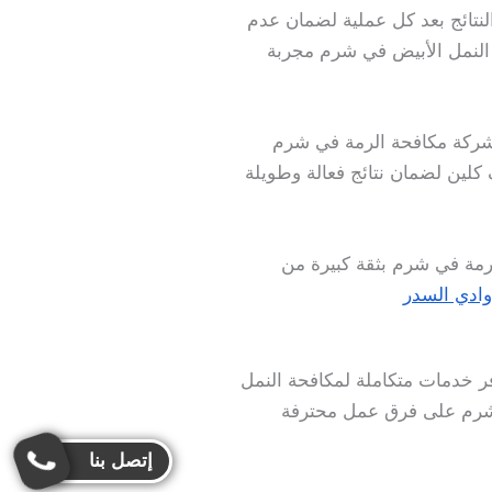
لنتائج بعد كل عملية لضمان عدم
 النمل الأبيض في شرم مجربة
ر شركة مكافحة الرمة في شرم
 كلين لضمان نتائج فعالة وطويلة
رمة في شرم بثقة كبيرة من
وادي السدر
ر خدمات متكاملة لمكافحة النمل
ي شرم على فرق عمل محترفة
إتصل بنا