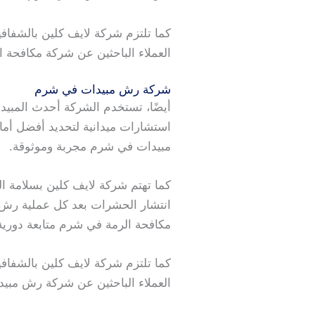
كما تلتزم شركة لايف كلين بالشفا
العملاء الباحثين عن شركة مكافحة ا
شركة رش مبيدات في شرم
أيضًا، تستخدم الشركة أحدث المبيد
استشارات ميدانية لتحديد أفضل أم
مبيدات في شرم مجربة وموثوقة.
كما تهتم شركة لايف كلين بسلامة الع
انتشار الحشرات بعد كل عملية رش، 
مكافحة الرمة في شرم متابعة دورية
كما تلتزم شركة لايف كلين بالشفا
العملاء الباحثين عن شركة رش مبي