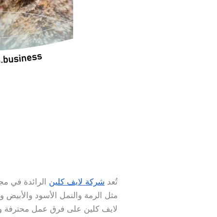
تُعد
شركة لايف كلين
الرائدة في م
مثل الرمة والنمل الأسود والأبيض 
لايف كلين على فرق عمل محترفة وم