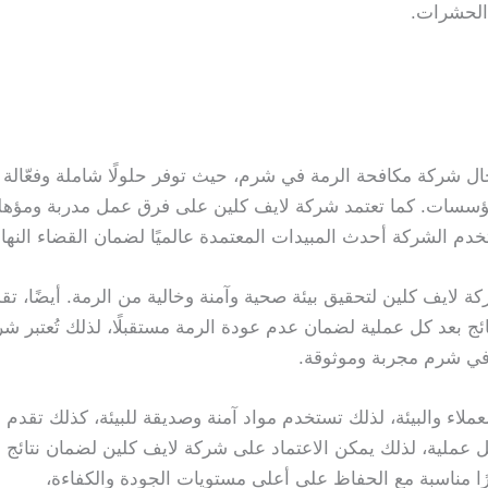
 الحشرات.
جال شركة مكافحة الرمة في شرم، حيث توفر حلولًا شاملة وفعّالة
المؤسسات. كما تعتمد شركة لايف كلين على فرق عمل مدربة ومؤهل
خدم الشركة أحدث المبيدات المعتمدة عالميًا لضمان القضاء النه
كة لايف كلين لتحقيق بيئة صحية وآمنة وخالية من الرمة. أيضًا، ت
تائج بعد كل عملية لضمان عدم عودة الرمة مستقبلًا، لذلك تُعتبر شر
ي شرم مجربة وموثوقة.
عملاء والبيئة، لذلك تستخدم مواد آمنة وصديقة للبيئة، كذلك تق
ل عملية، لذلك يمكن الاعتماد على شركة لايف كلين لضمان نتائج فعا
 مناسبة مع الحفاظ على أعلى مستويات الجودة والكفاءة،