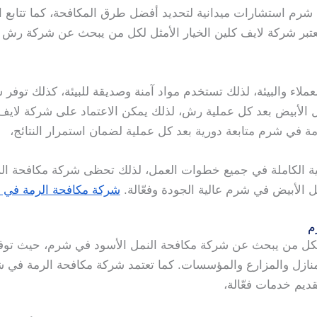
 شرم استشارات ميدانية لتحديد أفضل طرق المكافحة، كما تتابع ا
 تُعتبر شركة لايف كلين الخيار الأمثل لكل من يبحث عن شركة رش
عملاء والبيئة، لذلك تستخدم مواد آمنة وصديقة للبيئة، كذلك توف
نمل الأبيض بعد كل عملية رش، لذلك يمكن الاعتماد على شركة لايف
رمة في شرم متابعة دورية بعد كل عملية لضمان استمرار النتائج،
فية الكاملة في جميع خطوات العمل، لذلك تحظى شركة مكافحة ال
 الأبيض في شرم عالية الجودة وفعّالة.
شركة مكافحة الرمة في 
م
ل لكل من يبحث عن شركة مكافحة النمل الأسود في شرم، حيث توف
للمنازل والمزارع والمؤسسات. كما تعتمد شركة مكافحة الرمة ف
يم خدمات فعّالة،