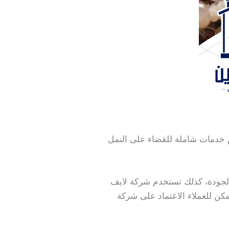
 خدمات شاملة للقضاء على النمل
لجودة، كذلك تستخدم شركة لايف
مكن للعملاء الاعتماد على شركة