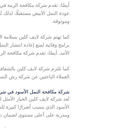
أيضًا، تقدم شركة مكافحة الرمة في
عودة النمل الأبيض مستقبلًا، لذلك
وموثوقة.
كما تهتم شركة لايف كلين بسلامة ال
برامج وقائية لمنع إعادة انتشار ال
الأمد. أيضًا، تقدم شركة مكافحة ال
كما تلتزم شركة لايف كلين بالشفا
العملاء الباحثين عن شركة رش النمل
شركة مكافحة النمل الأسود في شر
تُعد شركة لايف كلين الخيار الأمث
الأسود الذي يسبب أضرارًا كبيرة 
ومدربة على أعلى مستوى لضمان تقد