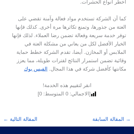
أخطر أنواع الحشرات.
كما أن الشركة تستخدم مواد فعالة وآمنة تقضي على
العتة من جذورها، وتمنع تكاثرها مرة أخرى. كذلك فإنها
توفر خدمة سريعة وفعالة تضمن رضا العملاء. لذلك فإنها
الخيار الأفضل لكل من يعاني من مشكلة العتة في
الملابس أو المخازن. أيضا، تقدم الشركة خطط حماية
وقائية تضمن استمرار النتائج لفترات طويلة، مما يعزز
مكانتها كأفضل شركة في هذا المجال.
الفيس بوك
انقر لتقييم هذه الخدمة!
[الاجمالي:
0
المتوسط:
0
]
→
المقالة السابقة
المقالة التالية
←