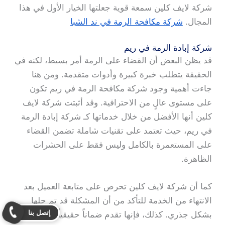
شركة لايف كلين سمعة قوية جعلتها الخيار الأول في هذا
المجال.
شركة مكافحة الرمة في ند الشبا
شركة إبادة الرمة في ريم
قد يظن البعض أن القضاء على الرمة أمر بسيط، لكنه في
الحقيقة يتطلب خبرة كبيرة وأدوات متقدمة. ومن هنا
جاءت أهمية وجود شركة مكافحة الرمة في ريم تكون
على مستوى عالٍ من الاحترافية. وقد أثبتت شركة لايف
كلين أنها الأفضل من خلال خدماتها كـ شركة إبادة الرمة
في ريم، حيث تعتمد على تقنيات شاملة تضمن القضاء
على المستعمرة بالكامل وليس فقط على الحشرات
الظاهرة.
كما أن شركة لايف كلين تحرص على متابعة العميل بعد
الانتهاء من الخدمة للتأكد من أن المشكلة قد تم حلها
إتصل بنا
بشكل جذري. كذلك، فإنها تقدم ضماناً حقيقياً يثبت