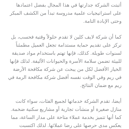
أثبتت الشركة جدارتها في هذا المجال بفضل اعتمادها
على استراتيجيات علمية مدروسة تبدأ من الكشف المبكر
وحتى الإبادة التامة.
كما أن شركة لايف كلين لا تقدم حلولاً وقتية فحسب، بل
تركز على تقديم حماية مستدامة تجعل العميل مطمئناً
لسنوات طويلة. كذلك، فإنها تهتم باستخدام مواد صديقة
للبيئة تضمن سلامة الأسرة والحيوانات الأليفة. لذلك فإنها
الخيار الأفضل لكل من يبحث عن شركة مكافحة الأرضة
في ريم وفي الوقت نفسه أفضل شركة مكافحة الرمة في
ريم مع ضمان النتائج.
أيضا، تقدم الشركة خدماتها لجميع الفئات، سواء كانت
منازل صغيرة أو منشآت تجارية أو مشاريع سكنية ضخمة.
كما أنها تتميز بخدمة عملاء متاحة على مدار الساعة، مما
يعكس مدى حرصها على رضا عملائها. لذلك اكتسبت