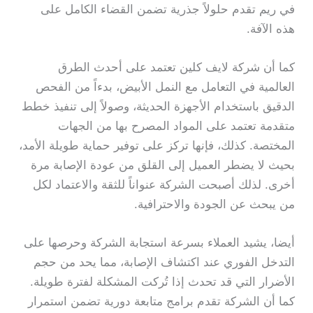
في ريم تقدم حلولاً جذرية تضمن القضاء الكامل على
هذه الآفة.
كما أن شركة لايف كلين تعتمد على أحدث الطرق
العالمية في التعامل مع النمل الأبيض، بدءاً من الفحص
الدقيق باستخدام الأجهزة الحديثة، وصولاً إلى تنفيذ خطط
متقدمة تعتمد على المواد المصرح بها من الجهات
المختصة. كذلك، فإنها تركز على توفير حماية طويلة الأمد،
بحيث لا يضطر العميل إلى القلق من عودة الإصابة مرة
أخرى. لذلك أصبحت الشركة عنواناً للثقة والاعتماد لكل
من يبحث عن الجودة والاحترافية.
أيضا، يشيد العملاء بسرعة استجابة الشركة وحرصها على
التدخل الفوري عند اكتشاف الإصابة، مما يحد من حجم
الأضرار التي قد تحدث إذا تُركت المشكلة لفترة طويلة.
كما أن الشركة تقدم برامج متابعة دورية تضمن استمرار