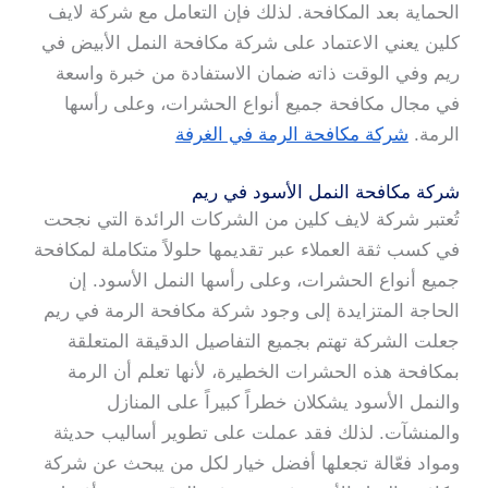
الحماية بعد المكافحة. لذلك فإن التعامل مع شركة لايف
كلين يعني الاعتماد على شركة مكافحة النمل الأبيض في
ريم وفي الوقت ذاته ضمان الاستفادة من خبرة واسعة
في مجال مكافحة جميع أنواع الحشرات، وعلى رأسها
الرمة.
شركة مكافحة الرمة في الغرفة
شركة مكافحة النمل الأسود في ريم
تُعتبر شركة لايف كلين من الشركات الرائدة التي نجحت
في كسب ثقة العملاء عبر تقديمها حلولاً متكاملة لمكافحة
جميع أنواع الحشرات، وعلى رأسها النمل الأسود. إن
الحاجة المتزايدة إلى وجود شركة مكافحة الرمة في ريم
جعلت الشركة تهتم بجميع التفاصيل الدقيقة المتعلقة
بمكافحة هذه الحشرات الخطيرة، لأنها تعلم أن الرمة
والنمل الأسود يشكلان خطراً كبيراً على المنازل
والمنشآت. لذلك فقد عملت على تطوير أساليب حديثة
ومواد فعّالة تجعلها أفضل خيار لكل من يبحث عن شركة