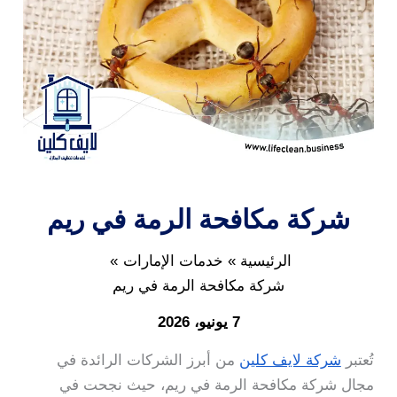
شركة مكافحة الرمة في ريم
الرئيسية
خدمات الإمارات
شركة مكافحة الرمة في ريم
7 يونيو، 2026
تُعتبر
شركة لايف كلين
من أبرز الشركات الرائدة في
مجال شركة مكافحة الرمة في ريم، حيث نجحت في