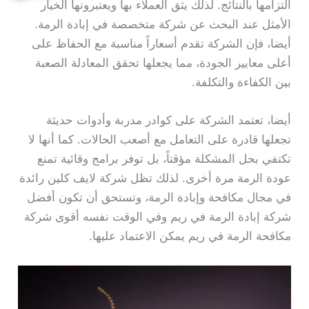
التزامها بالنتائج. لذلك يثق العملاء بها ويعتبرونها الخيار
الأمثل عند البحث عن شركة متخصصة في إبادة الرمة.
أيضا، فإن الشركة تقدم أسعاراً مناسبة مع الحفاظ على
أعلى معايير الجودة، مما يجعلها تحقق المعادلة الصعبة
بين الكفاءة والتكلفة.
أيضا، تعتمد الشركة على كوادر مدربة وأدوات حديثة
تجعلها قادرة على التعامل مع أصعب الحالات. كما أنها لا
تكتفي بحل المشكلة مؤقتاً، بل توفر برامج وقائية تمنع
عودة الرمة مرة أخرى. لذلك تظل شركة لايف كلين رائدة
في مجال مكافحة وإبادة الرمة، وتستحق أن تكون أفضل
شركة إبادة الرمة في ريم وفي الوقت نفسه أقوى شركة
مكافحة الرمة في ريم يمكن الاعتماد عليها.