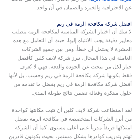
عن الاحترافية والخبرة والضمان في آن واحد.
افضل شركة مكافحة الرمة في ريم
لا شك أن اختيار الشركة المناسبة لمكافحة الرمة يتطلب
معايير دقيقة يجب الانتباه إليها، حيث أن التعامل مع هذه
الحشرة لا يحتمل أي خطأ. ومن بين جميع الشركات
العاملة في هذا المجال، تبرز شركة لايف كلين كأفضل
خيار لكل من يبحث عن الجودة والدقة. فهي لا تُعرف
فقط بكونها شركة مكافحة الرمة في ريم وحسب، بل لأنها
أفضل شركة مكافحة الرمة في ريم بفضل ما تقدمه من
حلول مبتكرة وفعالة تضمن نتائج طويلة المدى.
لقد استطاعت شركة لايف كلين أن تثبت مكانتها كواحدة
من أبرز الشركات المتخصصة في مكافحة الرمة بفضل
امتلاكها فريقاً مدرباً على أعلى مستوى. كما أن الشركة
تهتم بتدريب كوادرها بشكل مستمر، بحيث يكونون قادرين