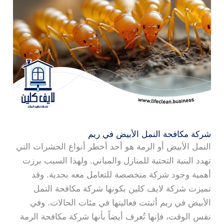
شركة مكافحة النمل الأبيض في ريم
النمل الأبيض أو الرمة هو أحد أخطر أنواع الحشرات التي
تهدد البنية التحتية للمنازل والمباني. ولهذا السبب برزت
أهمية وجود شركة متخصصة للتعامل معه بجدية. وقد
تميزت شركة لايف كلين بكونها شركة مكافحة النمل
الأبيض في ريم أثبتت فعاليتها في مئات الحالات. وفي
نفس الوقت، فإنها تُعرف أيضاً بأنها شركة مكافحة الرمة