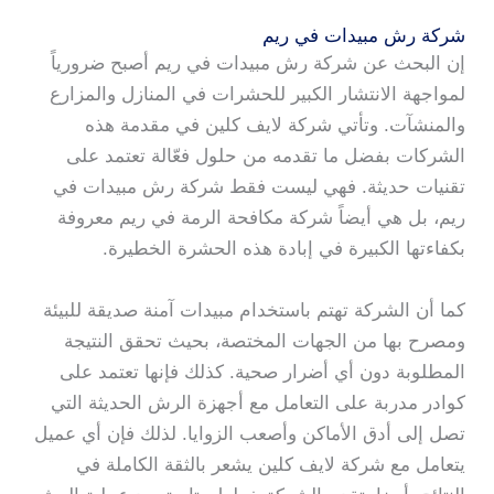
شركة رش مبيدات في ريم
إن البحث عن شركة رش مبيدات في ريم أصبح ضرورياً
لمواجهة الانتشار الكبير للحشرات في المنازل والمزارع
والمنشآت. وتأتي شركة لايف كلين في مقدمة هذه
الشركات بفضل ما تقدمه من حلول فعّالة تعتمد على
تقنيات حديثة. فهي ليست فقط شركة رش مبيدات في
ريم، بل هي أيضاً شركة مكافحة الرمة في ريم معروفة
بكفاءتها الكبيرة في إبادة هذه الحشرة الخطيرة.
كما أن الشركة تهتم باستخدام مبيدات آمنة صديقة للبيئة
ومصرح بها من الجهات المختصة، بحيث تحقق النتيجة
المطلوبة دون أي أضرار صحية. كذلك فإنها تعتمد على
كوادر مدربة على التعامل مع أجهزة الرش الحديثة التي
تصل إلى أدق الأماكن وأصعب الزوايا. لذلك فإن أي عميل
يتعامل مع شركة لايف كلين يشعر بالثقة الكاملة في