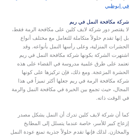
في ابوظبي
شركة مكافحة النمل في ريم
لا يقتصر دور شركة لايف كلين على مكافحة الرمة فقط،
بل إنها تقدم حلولاً متكاملة للتعامل مع مختلف أنواع
الحشرات المنزلية، وعلى رأسها النمل بأنواعه. وقد
اشتهرت الشركة بكونها شركة مكافحة النمل في ريم
تعتمد على طرق علمية مدروسة في القضاء على هذه
الحشرة المزعجة. ومع ذلك، فإن تركيزها على كونها
شركة مكافحة الرمة في ريم جعلها أكثر تميزاً في هذا
المجال، حيث تجمع بين الخبرة في مكافحة النمل والرمة
في الوقت ذاته.
كما أن شركة لايف كلين تدرك أن النمل يشكل مصدر
إزعاج كبير للأسر، خاصة عندما يتسلل إلى المطابخ
والمخازن. لذلك فإنها تقدم حلولاً جذرية تمنع عودة النمل