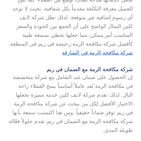
للعميل معرفة التكلفة مقدماً بكل شفافية، بحيث لا توجد
أي رسوم إضافية غير متوقعة. لذلك تظل شركة لايف
كلين المثال الواضح على أن الجمع بين الجودة والسعر
المناسب أمر ممكن، مما جعلها تحظى بسمعة طيبة
كأفضل شركة مكافحة الرمة رخيصة في ريم في المنطقة.
شركة مكافحة الرمة في الشارقة
شركة مكافحة الرمة مع الضمان في ريم
إن الحصول على ضمان عند التعامل مع شركة متخصصة
في مكافحة الرمة يُعد عاملاً أساسياً يمنح العملاء راحة
البال. لذلك تقدم شركة لايف كلين خدمة مميزة تجعلها
الاختيار الأفضل لكل من يبحث عن شركة مكافحة الرمة
في ريم توفر ضماناً حقيقياً. ومن هنا اكتسبت سمعة بأنها
شركة مكافحة الرمة مع الضمان في ريم تقدم حلولاً فعّالة
طويلة المدى.