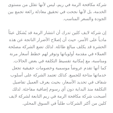
شركة مكافحة الرمة في ريم، ليس لأنها تقلل من مستوى
الخدمة، بل لأنها نجحت في تحقيق معادلة رائعة تجمع بين
الجودة والسعر المناسب.
إن شركة لايف كلين تدرك أن انتشار الرمة قد يُشكل عبئاً
مادياً على الأسر، حيث أن إصلاح الأضرار الناتجة عن هذه
الحشرة قد يكلف مبالغ طائلة. لذلك تضع الشركة مصلحة
العملاء في مقدمة أولوياتها وتوفر لهم خطط أسعار مرنة
ومناسبة، مع إمكانية تقسيط التكلفة في بعض الحالات.
كما أنها تقدم عروضاً موسمية وخصومات حقيقية تجعل
خدماتها متاحة للجميع. كذلك تعتمد الشركة على أسلوب
شفاف في تحديد الأسعار، بحيث يعرف العميل تفاصيل
التكلفة منذ البداية دون أي رسوم إضافية مفاجئة. لذلك
أصبحت شركة مكافحة الرمة في ريم التابعة لشركة لايف
كلين من أكثر الشركات طلباً في السوق المحلي.