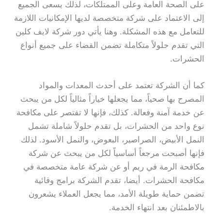
على الصحة العامة وعلى الممتلكات، لذلك يسعى الجميع
إلى الاعتماد على شركة متخصصة لديها الإمكانيات اللازمة
للتعامل مع هذه المشكلة. وهنا يأتي دور شركة لايف كلين
التي تقدم حلولاً متكاملة تضمن القضاء على جميع أنواع
الحشرات.
كما أن الشركة تعتمد على أحدث المعدات والمواد
المصرح بها صحياً، مما يجعلها خياراً مثالياً لكل من يبحث
عن خدمة آمنة وفعالة. كذلك، فإنها لا تقتصر على مكافحة
نوع واحد من الحشرات، بل تقدم حلولاً شاملة تشمل
النمل الأبيض، الصراصير، البعوض، والنمل الأسود. لذلك
فإنها أصبحت مرجعاً أساسياً لكل من يبحث عن شركة
مكافحة الرمة في ريم أو عن شركة عامة متخصصة في
مكافحة الحشرات. أيضا، تقدم الشركة برامج وقائية
تضمن حماية طويلة الأمد، مما يجعل العملاء يشعرون
بالاطمئنان بعد انتهاء الخدمة.