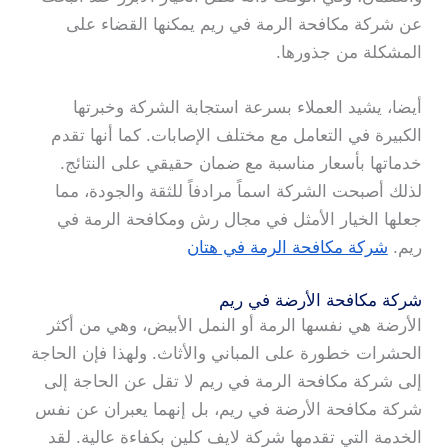
عن شركة مكافحة الرمة في ريم يمكنها القضاء على
المشكلة من جذورها.
أيضا، يشيد العملاء بسرعة استجابة الشركة وخبرتها
الكبيرة في التعامل مع مختلف الإصابات. كما أنها تقدم
خدماتها بأسعار مناسبة مع ضمان حقيقي على النتائج.
لذلك أصبحت الشركة اسماً مرادفاً للثقة والجودة، مما
جعلها الخيار الأمثل في مجال رش ومكافحة الرمة في
ريم.
شركة مكافحة الرمة في هتان
شركة مكافحة الأرضة في ريم
الأرضة هي نفسها الرمة أو النمل الأبيض، وهي من أكثر
الحشرات خطورة على المباني والأثاث. ولهذا فإن الحاجة
إلى شركة مكافحة الرمة في ريم لا تقل عن الحاجة إلى
شركة مكافحة الأرضة في ريم، بل إنهما يعبران عن نفس
الخدمة التي تقدمها شركة لايف كلين بكفاءة عالية. لقد