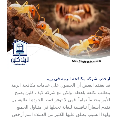
ارخص شركة مكافحة الرمة في ريم
قد يعتقد البعض أن الحصول على خدمات مكافحة الرمة
يتطلب تكلفة باهظة، ولكن مع شركة لايف كلين يصبح
الأمر مختلفاً تماماً. فهي لا توفر فقط الجودة العالية، بل
تقدم أسعاراً تنافسية للغاية تجعلها في متناول الجميع.
ولهذا السبب يطلق عليها الكثير من العملاء اسم أرخص