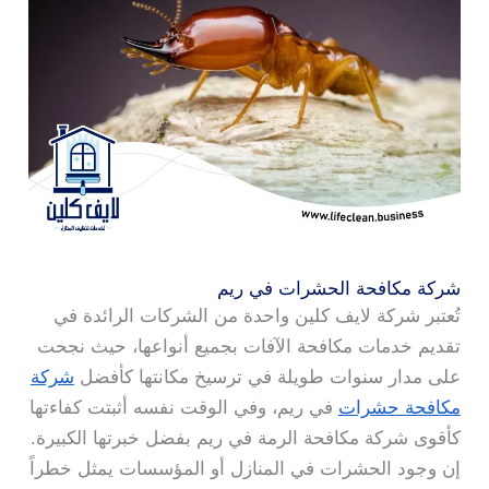
شركة مكافحة الحشرات في ريم
تُعتبر شركة لايف كلين واحدة من الشركات الرائدة في
تقديم خدمات مكافحة الآفات بجميع أنواعها، حيث نجحت
على مدار سنوات طويلة في ترسيخ مكانتها كأفضل
شركة
مكافحة حشرات
في ريم، وفي الوقت نفسه أثبتت كفاءتها
كأقوى شركة مكافحة الرمة في ريم بفضل خبرتها الكبيرة.
إن وجود الحشرات في المنازل أو المؤسسات يمثل خطراً