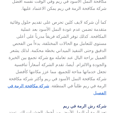
مكافحة النمل الأسود في ريم وفي الوقت نفسه أفضل
شركة مكافحة الرمة في ريم يمكن الاعتماد عليها.
كما أن شركة لايف كلين تحرص على تقديم حلول وقائية
متقدمة تضمن عدم عودة النمل الأسود بعد عملية
المكافحة. كذلك توفر الشركة فريقاً مدرباً على أعلى
مستوى للتعامل مع الحالات المختلفة، بدءاً من الفحص
الدقيق وحتى التنفيذ الميداني بخطة محكمة. لذلك يشعر
العميل براحة البال عند تعامله مع شركة تجمع بين الخبرة
والجودة والالتزام. أيضا، تقدم الشركة أسعاراً تنافسية
تجعل خدماتها متاحة للجميع، مما عزز مكانتها كأفضل
شركة مكافحة النمل الأسود في ريم وأكثر شركة مكافحة
الرمة في ريم طلباً في المنطقة.
شركة مكافحة الرمة في
الفصيل
شركة رش الرمة في ريم
تعد الرمة أو النمل الأبيض من أخطر الحشرات التي تهدد