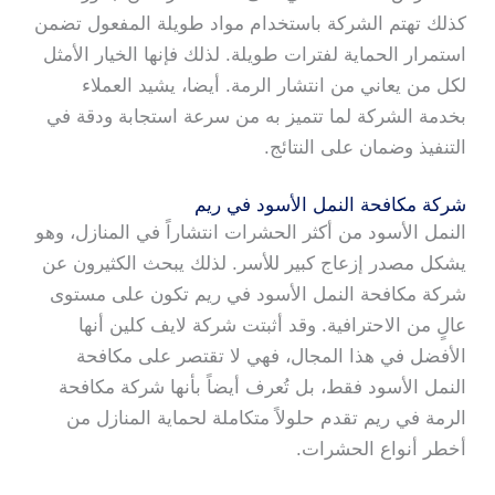
كذلك تهتم الشركة باستخدام مواد طويلة المفعول تضمن
استمرار الحماية لفترات طويلة. لذلك فإنها الخيار الأمثل
لكل من يعاني من انتشار الرمة. أيضا، يشيد العملاء
بخدمة الشركة لما تتميز به من سرعة استجابة ودقة في
التنفيذ وضمان على النتائج.
شركة مكافحة النمل الأسود في ريم
النمل الأسود من أكثر الحشرات انتشاراً في المنازل، وهو
يشكل مصدر إزعاج كبير للأسر. لذلك يبحث الكثيرون عن
شركة مكافحة النمل الأسود في ريم تكون على مستوى
عالٍ من الاحترافية. وقد أثبتت شركة لايف كلين أنها
الأفضل في هذا المجال، فهي لا تقتصر على مكافحة
النمل الأسود فقط، بل تُعرف أيضاً بأنها شركة مكافحة
الرمة في ريم تقدم حلولاً متكاملة لحماية المنازل من
أخطر أنواع الحشرات.