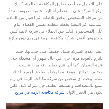
على التعامل مع أحدث طرق المكافحة العالمية. كذلك
تركز الشركة على استخدام أساليب علمية مدروسة، تبدأ
من مرحلة التشخيص الدقيق للإصابة، ثم اختيار نوع المادة
المناسبة، ثم التنفيذ بخطة منظمة تضمن القضاء التام
على المستعمرة. لذلك يثق العملاء في شركة لايف كلين
ويعتبرونها أفضل شركة مكافحة الرمة في ريم دون منازع.
أيضا، تقدم الشركة ضماناً حقيقياً على خدماتها، حيث
تلتزم بالعودة مرة أخرى في حال ظهور أي مشكلة خلال
فترة الضمان. كما أنها تتيح خطط دفع مرنة تناسب
مختلف شرائح العملاء، مما يجعلها متاحة للجميع. لذلك
عندما يبحث أي شخص عن شركة مكافحة الرمة في ريم
تتمتع بالمصداقية والسمعة الطيبة، فإن شركة لايف كلين
تكون هي الخيار الأول.
شركة مكافحة الرمة في مربح