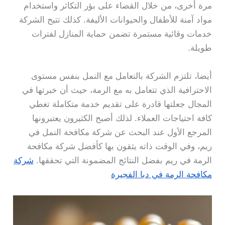
مرة أخرى، من خلال القضاء على بؤر التكاثر واستخدام
مواد آمنة للأطفال والحيوانات الأليفة. كذلك تتيح الشركة
خدمات وقائية مستمرة تضمن حماية المنازل لفترات
طويلة.
أيضا، تلتزم الشركة بالتعامل مع النمل بنفس مستوى
الاحترافية الذي تتعامل به مع الرمة، حيث أن خبرتها في
المجال جعلتها قادرة على تقديم خدمة متكاملة تغطي
كافة احتياجات العملاء. لذلك أصبح الكثيرون يعتبرونها
المرجع الأول عند البحث عن شركة مكافحة النمل في
ريم، وفي الوقت ذاته يثقون بها كأفضل شركة مكافحة
الرمة في ريم بفضل النتائج المضمونة التي تحققها.
شركة
مكافحة الرمة في دبا الفجيرة