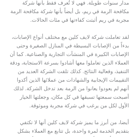
مدار سنوات طويلة. فهي لا تُعرف فقط بأنها شركة
مكافحة الرمة في ريم، بل أيضاً بأنها شركة مكافحة الرمة
مجربة في ريم أثبتت كفاءتها في مئات الحالات.
لقد تعاملت شركة لايف كلين مع مختلف أنواع الإصابات،
بدءاً من الإصابات البسيطة في المنازل الصغيرة وحتى
الإصابات الكبيرة في المنشآت التجارية والصناعية. كما أن
العملاء الذين تعاملوا معها أشادوا بسرعة الاستجابة، ودقة
التنفيذ، وفعالية النتائج. كذلك تلقت الشركة العديد من
التقييمات الإيجابية والشهادات من عملائها الذين أكدوا
أنهم لم يعودوا يعانوا من الرمة بعد تدخل الشركة. لذلك
أصبحت سمعتها تسبقها في كل مكان، وجعلتها الخيار
الأول لكل من يرغب في شركة مجربة وموثوقة.
أيضا، من أبرز ما يميز شركة لايف كلين أنها لا تكتفي
بتقديم الخدمة لمرة واحدة، بل تتابع مع العملاء بشكل