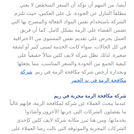
أيضا، من المهم أن نؤكد أن السعر المنخفض لا يعني
مطلقاً التنازل عن الجودة، بل على العكس، حيث تلتزم
الشركة باستخدام نفس المواد الفعالة والمصرح بها التي
تضمن القضاء على الرمة بشكل كامل. كما أن فريق
العمل يحرص على تقديم نفس المستوى من الاحترافية
في كل الحالات، سواء كانت الخدمة لمبنى كبير أو لشقة
صغيرة. لذلك تظل شركة لايف كلين مثالاً حقيقياً على
كيفية الجمع بين الجودة والسعر المناسب، مما يجعلها
وبجدارة أرخص شركة مكافحة الرمة في ريم.
شركة
مكافحة الرمة في ند الحمر
شركة مكافحة الرمة مجربة في ريم
عندما يبحث العملاء عن شركة لمكافحة الرمة، فإنهم غالباً
ما يفضلون الشركات التي جربها الآخرون وأشادوا
بخدماتها. ومن هنا تبرز مكانة شركة لايف كلين كإحدى
الشركات المجربة والموثوقة التي نالت رضا العملاء على