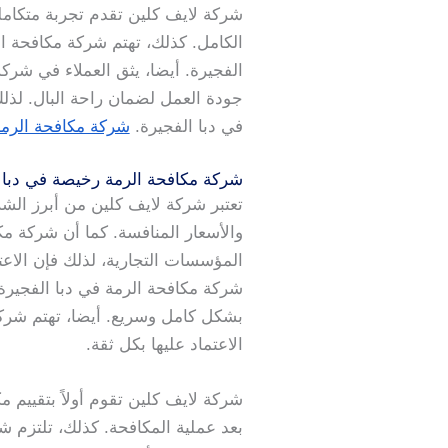
شركة لايف كلين تقدم تجربة متكامل
الكامل. كذلك، تهتم شركة مكافحة ال
الفجيرة. أيضا، يثق العملاء في شرك
جودة العمل لضمان راحة البال. لذل
في دبا الفجيرة.
شركة مكافحة الرمة
شركة مكافحة الرمة رخيصة في دبا 
تعتبر شركة لايف كلين من أبرز الش
والأسعار المنافسة. كما أن شركة مكا
المؤسسات التجارية، لذلك فإن الاع
شركة مكافحة الرمة في دبا الفجيرة 
بشكل كامل وسريع. أيضا، تهتم شرك
الاعتماد عليها بكل ثقة.
شركة لايف كلين تقوم أولاً بتقييم 
بعد عملية المكافحة. كذلك، تلتزم ش