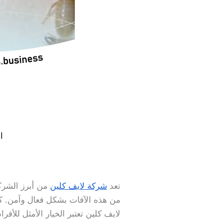
ا
تعد
شركة لايف كلين
من أبرز الشرك
من هذه الآفات بشكل فعال وآمن. كم
لايف كلين تعتبر الخيار الأمثل للأف