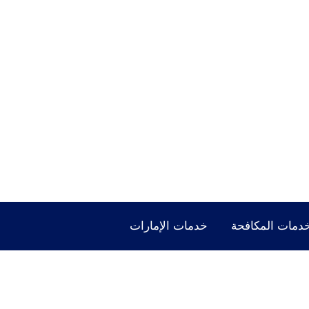
دمات المكافحة
خدمات الإمارات