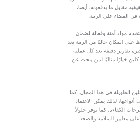
قية مقابل ما يدفعونه. أيضا،
 في القضاء على الرمة.
تخدم مواد آمنة وفعالة لضمان
 على المكان خاليًا من الرمة بعد
جيرة تقارير دقيقة بعد كل عملية
ين خيارًا مثاليًا لمن يبحث عن
لين الطويلة في هذا المجال. كما
أنواعها، لذلك يمكن الاعتماد
ات الكفاءة، كما يوفر حلولاً
على معايير السلامة والصحة