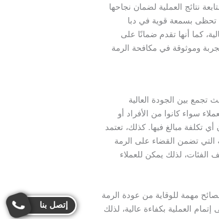
عة نتائج العملية لضمان نجاحها
لك تحظى بسمعة قوية في دبا
ة، كما أنها تقدم ضمانًا على
جربة وموثوقة في مكافحة الرمة
 تجمع بين الجودة العالية
لاء سواء كانوا من الأفراد أو
 تكلفة مبالغ فيها. كذلك، تعتمد
ة التي تضمن القضاء على الرمة
الفئات، لذلك يمكن للعملاء
نصائح مهمة للوقاية من عودة الرمة
إتصل بنا
تمام العملية بكفاءة عالية، لذلك