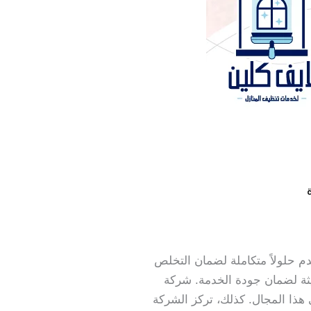
 حلولاً متكاملة لضمان التخلص
يثة لضمان جودة الخدمة. شركة
ي هذا المجال. كذلك، تركز الشركة