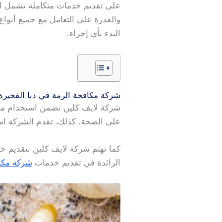
على تقديم خدمات متكاملة تشمل الوق
والقدرة على التعامل مع جميع أنواع
البدء بأي إجراء.
شركة مكافحة الرمة في دبا الفجيرة
شركة لايف كلين تضمن استخدام مواد آ
على الصحة. كذلك، تقدم الشركة است
كما تهتم شركة لايف كلين بتقديم خ
الرائدة في تقديم خدمات
شركة مكا