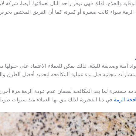
اية والعلاج، لذلك فهي توفر راحة البال لعملائها. أيضا، شركة لا
 الرمة سواء كانت صغيرة أو كبيرة، كما أن الفريق المختص يحرص 
منة وصديقة للبيئة، لذلك يمكن للعملاء الاعتماد على حلولها دون 
شارات مجانية قبل بدء عملية المكافحة لتحديد أفضل الطرق والو
دمة مستمرة لما بعد المكافحة لضمان عدم عودة الرمة مرة أخرى.
فحة الرمة
في دبا الفجيرة، لذلك يثق بها العملاء منذ سنوات طويل