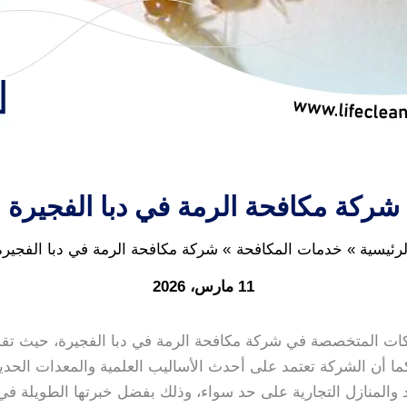
شركة مكافحة الرمة في دبا الفجيرة
لرئيسية
خدمات المكافحة
شركة مكافحة الرمة في دبا الفجيرة
11 مارس، 2026
ات المتخصصة في شركة مكافحة الرمة في دبا الفجيرة، حيث تقدم
ا أن الشركة تعتمد على أحدث الأساليب العلمية والمعدات الحد
راد والمنازل التجارية على حد سواء، وذلك بفضل خبرتها الطويلة ف