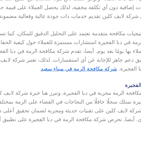
ت إضافية دون أي تكلفة مخفية، لذلك يحصل العملاء على قيمة حقي
 شركة لايف كلين تقديم خدمات ذات جودة عالية وفعالية مضمونة
يجيات مكافحة متقدمة تعتمد على التحليل الدقيق للمكان، كما تس
لرمة في دبا الفجيرة استشارات مستمرة للعملاء حول كيفية الحفاظ
لاء بها يومًا بعد يوم. أيضا، تقدم شركة مكافحة الرمة في دبا الف
يق دعم جاهز للإجابة عن أي استفسارات. لذلك، تعتبر شركة لايف كل
ا الفجيرة.
شركة مكافحة الرمة في ميناء سعيد
لفجيرة
افحة الرمة مجربة في دبا الفجيرة، وتبرز هنا خبرة شركة لايف ك
رة تمتلك سجلًا حافلًا من النجاحات في القضاء على الرمة بمختلف 
 شركة لايف كلين على تقنيات حديثة ومجربة لضمان تحقيق أعلى درج
. أيضا، تحرص شركة مكافحة الرمة في دبا الفجيرة على تطبيق أ