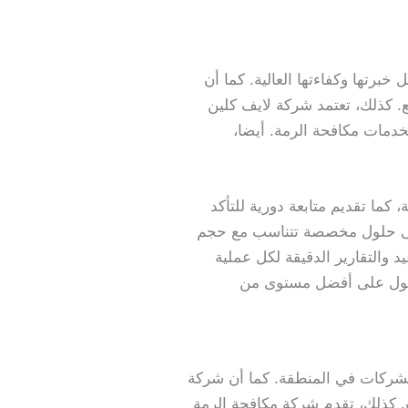
رتها وكفاءتها العالية. كما أن
كذلك، تعتمد شركة لايف كلين
لخدمات مكافحة الرمة. أيضا،
 كما تقديم متابعة دورية للتأكد
 على حلول مخصصة تتناسب مع حجم
يد والتقارير الدقيقة لكل عملية
لحصول على أفضل مستوى من
لشركات في المنطقة. كما أن شركة
. كذلك، تقدم شركة مكافحة الرمة