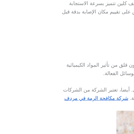
يف كلين تتميز بسرعة الاستجابة
على تقييم مكان الإصابة بدقة قبل
قلق من تأثير المواد الكيميائية
سائل الفعالة.
 أيضا، تعتبر الشركة من الشركات
ة.
شركة مكافحة الرمة في مردف