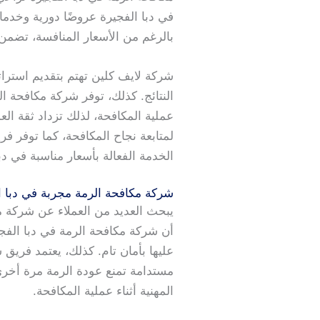
في دبا الفجيرة عروضًا دورية وخدما
بالرغم من الأسعار المنافسة، تضمن
شركة لايف كلين تهتم بتقديم استرات
النتائج. كذلك، توفر شركة مكافحة ا
عملية المكافحة، لذلك تزداد ثقة العم
لمتابعة نجاح المكافحة، كما توفر فر
الخدمة الفعالة بأسعار مناسبة في دب
شركة مكافحة الرمة مجربة في دبا ا
يبحث العديد من العملاء عن شركة مك
أن شركة مكافحة الرمة في دبا الفجي
عليها بأمان تام. كذلك، يعتمد فريق
مستدامة تمنع عودة الرمة مرة أخرى
المهنية أثناء عملية المكافحة.