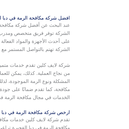
افضل شركة مكافحة الرمة في دبا ا
عند البحث عن أفضل شركة مكافحة الر
الشركة توفر فريق متخصص ومدرب ع
على أحدث الأجهزة والمواد الفعالة ا
الشركة تهتم بالتواصل المستمر مع ال
شركة لايف كلين تقدم خدمات متمي
من نجاح العملية. كذلك، يمكن للع
المشكلة ونوع الرمة الموجودة، لذلك ت
مكافحة، كما تقدم ضمانًا على جود
الخدمات في مجال مكافحة الرمة في
ارخص شركة مكافحة الرمة في دبا ا
تقدم شركة لايف كلين خدمات مكافح
مكافحة الرمة في دبا الفجيرة تراع