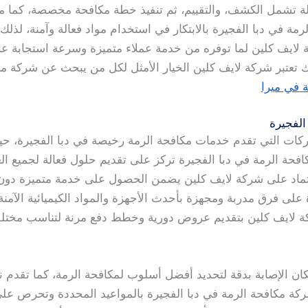
ة تشمل الكشف، والتقييم، ثم تنفيذ خطة مكافحة مخصصة، كما متاب
رمة في دبا الفجيرة بالابتكار في استخدام مواد فعالة وآمنة، لذ
ة لايف كلين لما توفره من خدمة عملاء متميزة وسرعة استجابة عالي
ك تعتبر شركة لايف كلين الخيار الأمثل لكل من يبحث عن شركة م
 في ميرا
الفجيرة
ركات التي تقدم خدمات مكافحة الرمة رخيصة في دبا الفجيرة، حيث
فحة الرمة في دبا الفجيرة تركز على تقديم حلول فعالة لجميع العم
تماد على شركة لايف كلين يضمن الحصول على خدمة متميزة دون أي
على فرق مدربة ومجهزة بأحدث الأجهزة والمواد الكيميائية الآمن
ة لايف كلين بتقديم عروض دورية وخطط دفع مرنة لتناسب مختلف 
مكان الإصابة بدقة لتحديد أفضل أسلوب لمكافحة الرمة، كما تقدم 
ركة مكافحة الرمة في دبا الفجيرة بالمواعيد المحددة وتحرص على إ