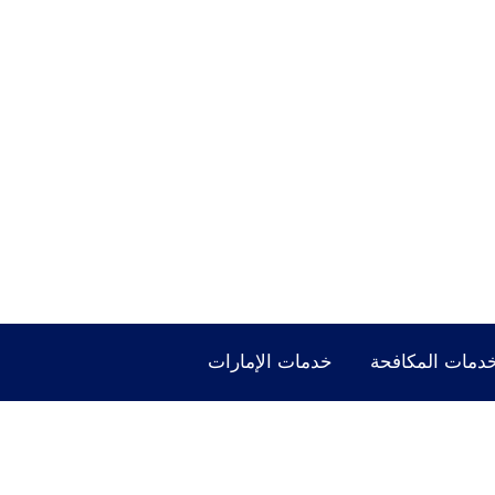
دمات المكافحة
خدمات الإمارات