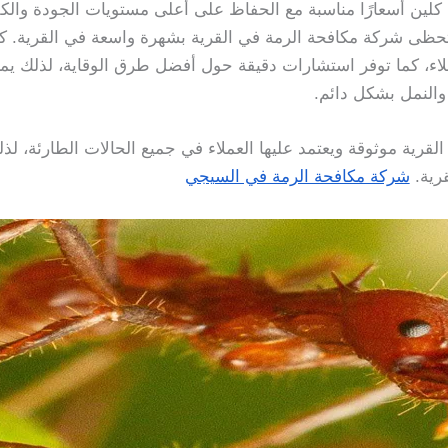
كلين أسعارًا مناسبة مع الحفاظ على أعلى مستويات الجودة والكفاء
 تحظى شركة مكافحة الرمة في القرية بشهرة واسعة في القرية. ك
لاء، كما توفر استشارات دقيقة حول أفضل طرق الوقاية، لذلك يم
والنمل بشكل دائم.
القرية موثوقة ويعتمد عليها العملاء في جميع الحالات الطارئة، ل
رية.
شركة مكافحة الرمة في السيجي