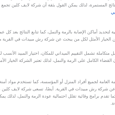
ئج المستمرة، لذلك يمكن القول بثقة أن شركة لايف كلين تجمع بي
ي
ة لتحديد أماكن الإصابة بالرمة والنمل، كما تتابع النتائج بعد ك
لين الخيار الأمثل لكل من يبحث عن شركة رش مبيدات في القرية م
تكاملة تشمل التقييم الميداني للمكان، اختيار المبيد الأنسب ل
ان القضاء الكامل على الرمة والنمل، لذلك تعتبر الشركة الخيار ا
ة العامة لجميع أفراد المنزل أو المؤسسة، كما تستخدم مواد آمنة
ن عن شركة رش مبيدات في القرية. أيضًا، تسعى شركة لايف كلين با
كما تقدم برامج وقائية تقلل احتمالية عودة الرمة والنمل، لذلك ي
ة.