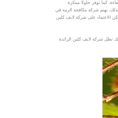
ة، كما توفر حلولًا مبتكرة
ذلك، تهتم شركة مكافحة الرمة في
كن الاعتماد على شركة لايف كلين
ذلك تظل شركة لايف كلين الرائدة