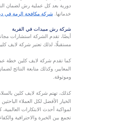
دورية بعد كل عملية رش لضمان النتا
خدماتها.
شركة مكافحة الرمة في دب
شركة رش مبيدات في القرية
أيضًا، تقدم الشركة استشارات مجاني
مستقبلًا، لذلك تعتبر شركة لايف ك
كما تقدم شركة لايف كلين خطة عمل م
المعايير، وكذلك متابعة النتائج لضم
وموثوقة.
كذلك، تهتم شركة لايف كلين بالسلام
الخيار الأفضل لكل العملاء الباحثي
لمواكبة أحدث الابتكارات العالمية، 
تجمع بين الخبرة والاحترافية والكفاء