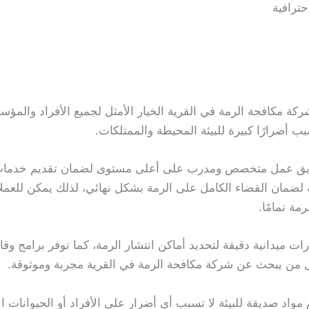
ترافية
شركة مكافحة الرمة في القرية الخيار الأمثل لجميع الأفراد والم
 أضرارًا كبيرة للبيئة المحيطة والممتلكات.
فريق عمل متخصص ومدرب على أعلى مستوى لضمان تقديم خدمات
 لضمان القضاء الكامل على الرمة بشكل نهائي، لذلك يمكن للعملا
مة تمامًا.
ت ميدانية دقيقة لتحديد أماكن انتشار الرمة، كما توفر برامج وقا
كل من يبحث عن شركة مكافحة الرمة في القرية مجربة وموثوقة.
واد صديقة للبيئة لا تسبب أي أضرار على الأفراد أو الحيوانات ال