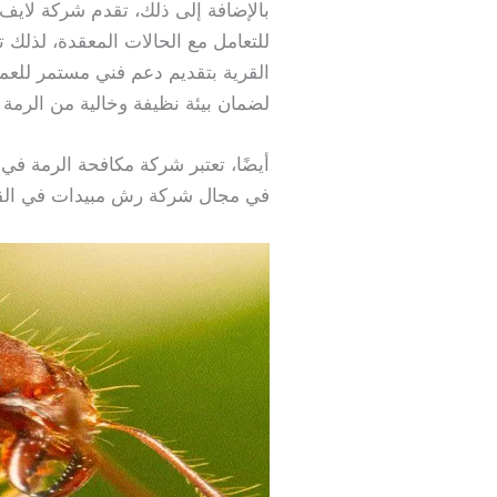
بالإضافة إلى ذلك، تقدم شركة لايف 
للتعامل مع الحالات المعقدة، لذلك
القرية بتقديم دعم فني مستمر للعم
لضمان بيئة نظيفة وخالية من الرمة 
أيضًا، تعتبر شركة مكافحة الرمة في 
في مجال شركة رش مبيدات في الق