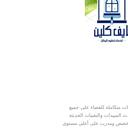
ت متكاملة للقضاء على جميع
 المبيدات والتقنيات الحديثة
 متخصص ومدرب على أعلى مستوى