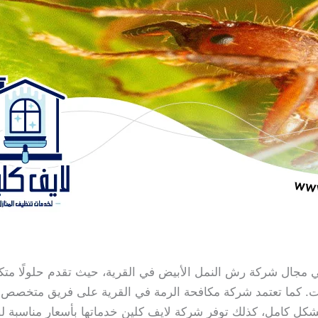
في مجال شركة رش النمل الأبيض في القرية، حيث تقدم حلولًا متكا
كات. كما تعتمد شركة مكافحة الرمة في القرية على فريق متخصص 
بشكل كامل، كذلك توفر شركة لايف كلين خدماتها بأسعار مناسبة