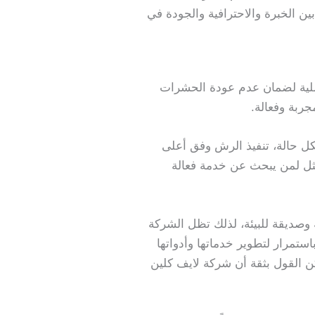
ن الخبرة والاحترافية والجودة في
ل عملية لضمان عدم عودة الحشرات
جربة وفعالة.
كل حالة، تنفيذ الرش وفق أعلى
لأمثل لمن يبحث عن خدمة فعالة
 وصديقة للبيئة، لذلك تظل الشركة
ستمرار لتطوير خدماتها وأدواتها
مكن القول بثقة أن شركة لايف كلين