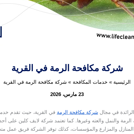
شركة مكافحة الرمة في القرية
الرئيسية
خدمات المكافحة
شركة مكافحة الرمة في القرية
23 مارس، 2026
لرائدة في مجال
شركة مكافحة الرمة
في القرية، حيث تقدم خدما
الرمة والنمل والعته وغيرها. كما تعتمد شركة لايف كلين على أحدث
ي المنازل والمزارع والمؤسسات، كذلك توفر الشركة فريق عمل