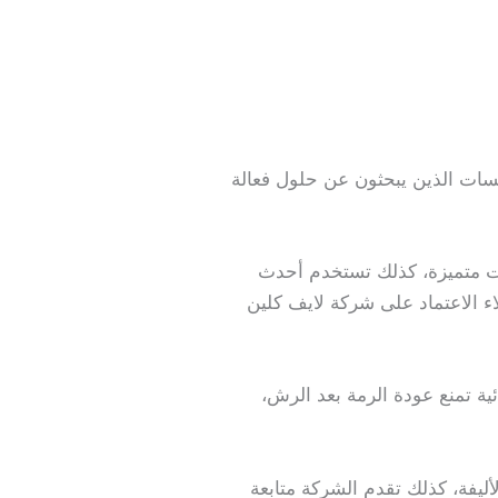
ؤسسات الذين يبحثون عن حلول فعالة
 متميزة، كذلك تستخدم أحدث
ء الاعتماد على شركة لايف كلين
ئية تمنع عودة الرمة بعد الرش،
أليفة، كذلك تقدم الشركة متابعة