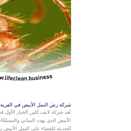
شركة رش النمل الأبيض في القرية
تُعد شركة لايف كلين الخيار الأول 
الأبيض الذي يهدد المباني والممتل
الحديثة للقضاء على النمل الأبيض 