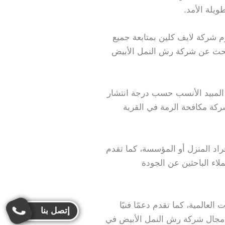
يلة الأمد.
زم شركة لايف كلين بمتابعة جميع
ن يبحث عن شركة رش النمل الأبيض
 المبيد الأنسب حسب درجة انتشار
شركة مكافحة الرمة في القرية
راد المنزل أو المؤسسة، كما تقدم
لاء الباحثين عن الجودة
لعالمية، كما تقدم دعمًا فنيًا
إتصل بنا
في مجال شركة رش النمل الأبيض في