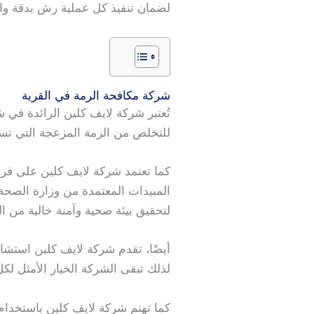
لضمان تنفيذ كل عملية رش بدقة واح
شركة مكافحة الرمة في القرية
تُعتبر شركة لايف كلين الرائدة في 
للتخلص من الرمة المزعجة التي تسبب
كما تعتمد شركة لايف كلين على 
المبيدات المعتمدة من وزارة الصحة
لتحقيق بيئة صحية وآمنة خالية من الر
أيضًا، تقدم شركة لايف كلين استشارا
لذلك تبقى الشركة الخيار الأمثل ل
كما تهتم شركة لايف كلين باستخدام م