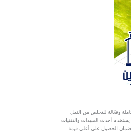
ملة وفعّالة للتخلص من النمل
يستخدم أحدث المبيدات والتقنيات
 لضمان الحصول على أعلى قيمة