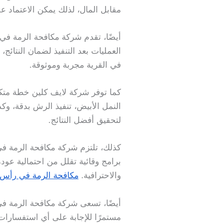
مقابل المال، لذلك يمكن الاعتماد 
أيضًا، تقدم شركة مكافحة الرمة في ا
العمليات بعد التنفيذ لضمان النتائ
في القرية مجربة وموثوقة.
كما توفر شركة لايف كلين خطة متكا
النمل الأبيض، تنفيذ الرش بدقة، وكذ
لتحقيق أفضل النتائج.
كذلك، تلتزم شركة مكافحة الرمة في 
برامج وقائية تقلل من احتمالية عودة
والاحترافية.
مكافحة الرمة في رأس 
أيضًا، تسعى شركة مكافحة الرمة في ال
مستمرًا للإجابة على أي استفسارات