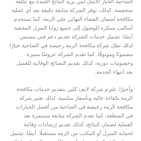
الضاحية الخيار الأمثل لمن يريد النتائج الجيدة مع تكلفة
منخفضة. كذلك، توفر الشركة متابعة دقيقة بعد أي عملية
مكافحة لضمان القضاء النهائي على الرمة، كما تستخدم
أساليب مبتكرة للوصول إلى جميع زوايا المنزل المخفية.
أيضًا، تشمل خدمات الشركة تقديم دعم فني مستمر،
لذلك تظل شركة مكافحة الرمة رخيصة في الضاحية خيارًا
مضمونًا وموثوقًا. كما تقدم الشركة عروضًا مميزة
وخصومات دورية، كذلك تقديم النصائح الوقائية للعميل
بعد انتهاء الخدمة.
وأخيرًا، تلتزم شركة لايف كلين بتقديم خدمات مكافحة
الرمة بكفاءة عالية وبأسعار مناسبة، لذلك تعتبر شركة
مكافحة الرمة رخيصة في الضاحية من أفضل الخيارات
في المنطقة. كما تقدم الشركة متابعة مستمرة بعد
العملية لضمان النتائج، كذلك تقديم إرشادات وقائية
لحماية المنزل أو المكتب من الرمة مستقبلًا. أيضًا، تشمل