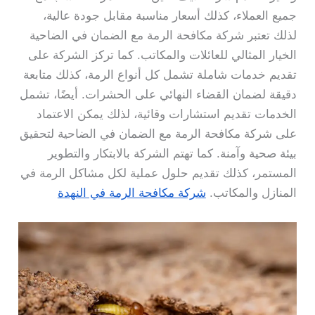
جميع العملاء، كذلك أسعار مناسبة مقابل جودة عالية،
لذلك تعتبر شركة مكافحة الرمة مع الضمان في الضاحية
الخيار المثالي للعائلات والمكاتب. كما تركز الشركة على
تقديم خدمات شاملة تشمل كل أنواع الرمة، كذلك متابعة
دقيقة لضمان القضاء النهائي على الحشرات. أيضًا، تشمل
الخدمات تقديم استشارات وقائية، لذلك يمكن الاعتماد
على شركة مكافحة الرمة مع الضمان في الضاحية لتحقيق
بيئة صحية وآمنة. كما تهتم الشركة بالابتكار والتطوير
المستمر، كذلك تقديم حلول عملية لكل مشاكل الرمة في
المنازل والمكاتب.
شركة مكافحة الرمة في النهدة