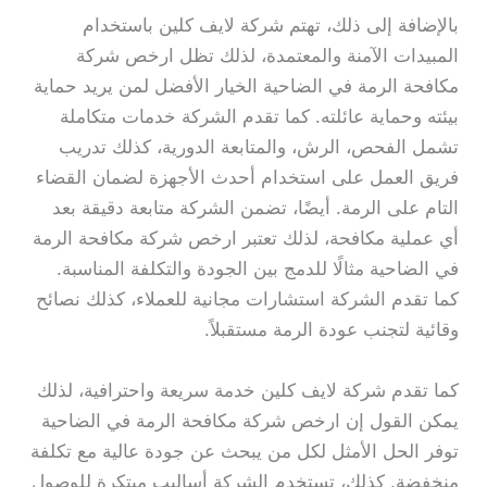
بالإضافة إلى ذلك، تهتم شركة لايف كلين باستخدام
المبيدات الآمنة والمعتمدة، لذلك تظل ارخص شركة
مكافحة الرمة في الضاحية الخيار الأفضل لمن يريد حماية
بيئته وحماية عائلته. كما تقدم الشركة خدمات متكاملة
تشمل الفحص، الرش، والمتابعة الدورية، كذلك تدريب
فريق العمل على استخدام أحدث الأجهزة لضمان القضاء
التام على الرمة. أيضًا، تضمن الشركة متابعة دقيقة بعد
أي عملية مكافحة، لذلك تعتبر ارخص شركة مكافحة الرمة
في الضاحية مثالًا للدمج بين الجودة والتكلفة المناسبة.
كما تقدم الشركة استشارات مجانية للعملاء، كذلك نصائح
وقائية لتجنب عودة الرمة مستقبلاً.
كما تقدم شركة لايف كلين خدمة سريعة واحترافية، لذلك
يمكن القول إن ارخص شركة مكافحة الرمة في الضاحية
توفر الحل الأمثل لكل من يبحث عن جودة عالية مع تكلفة
منخفضة. كذلك، تستخدم الشركة أساليب مبتكرة للوصول