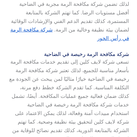
لذلك تضمن شركة مكافحة الرمة مجربة في الضاحية
أفضل مستويات الرضا. كما تهتم الشركة بالمتابعة
المستمرة، كذلك تقديم الدعم الفني والإرشادات الوقائية
لضمان بيئة نظيفة وخالية من الرمة.
شركة مكافحة الرمة
في رأس الخور
شركة مكافحة الرمة رخيصة في الضاحية
تسعى شركة لايف كلين إلى تقديم خدمات مكافحة الرمة
بأسعار مناسبة للجميع، لذلك تعتبر شركة مكافحة الرمة
رخيصة في الضاحية خيارًا مثاليًا لمن يبحث عن الجودة مع
التكلفة المناسبة. كما تقدم الشركة خطط دفع مرنة،
كذلك ضمان فعالية جميع عمليات المكافحة. أيضًا، تشمل
خدمات شركة مكافحة الرمة رخيصة في الضاحية
استخدام مبيدات آمنة وفعالة، لذلك يمكن الاعتماد على
شركة لايف كلين لتحقيق بيئة نظيفة وصحية. كما تهتم
الشركة بالمتابعة الدورية، كذلك تقديم نصائح للوقاية من