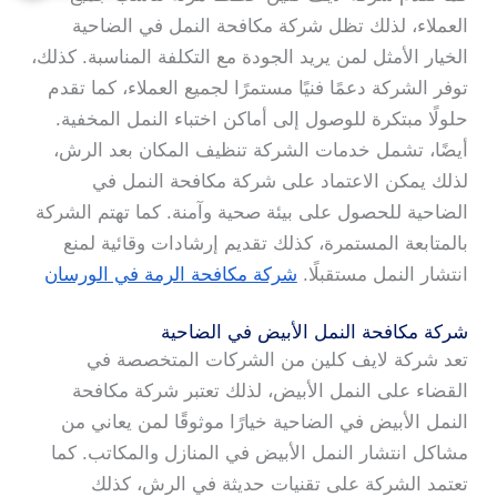
العملاء، لذلك تظل شركة مكافحة النمل في الضاحية
الخيار الأمثل لمن يريد الجودة مع التكلفة المناسبة. كذلك،
توفر الشركة دعمًا فنيًا مستمرًا لجميع العملاء، كما تقدم
حلولًا مبتكرة للوصول إلى أماكن اختباء النمل المخفية.
أيضًا، تشمل خدمات الشركة تنظيف المكان بعد الرش،
لذلك يمكن الاعتماد على شركة مكافحة النمل في
الضاحية للحصول على بيئة صحية وآمنة. كما تهتم الشركة
بالمتابعة المستمرة، كذلك تقديم إرشادات وقائية لمنع
انتشار النمل مستقبلًا.
شركة مكافحة الرمة في الورسان
شركة مكافحة النمل الأبيض في الضاحية
تعد شركة لايف كلين من الشركات المتخصصة في
القضاء على النمل الأبيض، لذلك تعتبر شركة مكافحة
النمل الأبيض في الضاحية خيارًا موثوقًا لمن يعاني من
مشاكل انتشار النمل الأبيض في المنازل والمكاتب. كما
تعتمد الشركة على تقنيات حديثة في الرش، كذلك