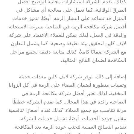
كذلك، تقدم الشركة استشارات مجانية لتوضيح أفضل
الطرق الوقائية، كما تعمل على معالجة أي مشاكل في
المنزل قد تساعد على انتشار الرمة. أيضًا، تتميز خدمات
أفضل شركة مكافحة الرمة في الضاحية بسرعة الاستجابة
والدقة في العمل، لذلك يمكن للعملاء الاعتماد على شركة
لايف كلين لتحقيق بيئة نظيفة وصحية. كما يشمل التعاون
مع الشركة ضمانًا كاملاً، كذلك متابعة دقيقة لجميع مراحل
المكافحة لضمان النتائج المثالية.
إضافة إلى ذلك، توفر شركة لايف كلين معدات حديثة
وتقنيات متطورة لضمان القضاء على الرمة في كل الزوايا
المخفية، لذلك تعتبر أفضل شركة مكافحة الرمة في
الضاحية رائدة في هذا المجال. كما تقدم الشركة خططًا
مرنة تتناسب مع جميع العملاء، كذلك تقدم أسعارًا تنافسية
مقابل جودة الخدمات. أيضًا، تشمل خدمات الشركة
تقديم النصائح العملية لتجنب عودة الرمة بعد المكافحة،