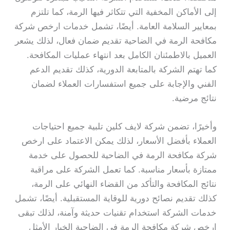
إلى الأماكن المخفية التي تتكاثر فيها الرمة، كما تلتزم
بمعايير السلامة العامة. أيضًا، تشمل خدمات ارخص شركة
مكافحة الرمة في الضاحية تقديم ضمان فعال، لذلك يشعر
العميل بالاطمئنان الكامل بعد انتهاء عمليات المكافحة.
كما تهتم الشركة بالمتابعة الدورية، كذلك تقديم الدعم
الفني والإجابة على جميع استفسارات العملاء لضمان
نتائج مرضية.
وأخيرًا، تضمن شركة لايف كلين تلبية جميع احتياجات
العملاء بأفضل الأسعار، لذلك يمكن الاعتماد على ارخص
شركة مكافحة الرمة في الضاحية للحصول على خدمة
ممتازة بأسعار مناسبة. كما تعمل الشركة على مراقبة
نتائج المكافحة والتأكد من القضاء النهائي على الرمة،
كذلك تقديم نصائح دورية للوقاية المستقبلية. أيضًا، تشمل
خدمات الشركة استخدام تقنيات حديثة وآمنة، لذلك تبقى
ارخص شركة مكافحة الرمة في الضاحية الخيار الأمثل