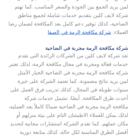
لمن يريد الجمع بين الجودة والسعر المناسب. كما تهتم
شركة لايف كلين بتقديم خدمات شاملة لجميع مناطق
الضاحية، كذلك توفير دعم كامل بعد المكافحة لضمان رضا
العملاء.
شركة مكافحة الرمة في الصفا
شركة مكافحة الرمة مجربة في الضاحية
تعد شركة لايف كلين من الشركات الرائدة التي تقدم
خدمات فعالة ومجربة في مجال مكافحة الرمة، لذلك تعتبر
شركة مكافحة الرمة مجربة في الضاحية الخيار الأمثل
لمن يريد نتائج مضمونة. كما تعتمد الشركة على خبرة
سنوات طويلة في المجال، كذلك تدريب فرق العمل على
أحدث طرق المكافحة. أيضًا، تشمل خدمات شركة
مكافحة الرمة مجربة في الضاحية ضمانًا كاملاً بعد العملية،
لذلك يمكن للعملاء الاطمئنان التام على بيئة منزلهم أو
مكان عملهم. كما تقدم الشركة استشارات مجانية لتحديد
أفضل الطرق المناسبة لكل حالة، كذلك متابعة دورية