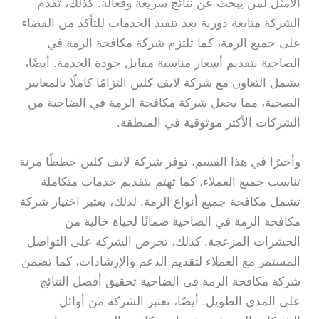
الأمثل لمن يبحث عن نتائج سريعة وفعالة. كذلك، تقدم
الشركة متابعة دورية بعد تنفيذ الخدمات للتأكد من القضاء
على جميع الرمة، كما تلتزم شركة مكافحة الرمة في
الضاحية بتقديم أسعار مناسبة مقابل جودة الخدمة. أيضًا،
يشمل التعاون مع شركة لايف كلين التزامًا كاملًا بالمعايير
الصحية، مما يجعل شركة مكافحة الرمة في الضاحية من
الشركات الأكثر موثوقية في المنطقة.
وأخيرًا في هذا القسم، توفر شركة لايف كلين خططًا مرنة
تناسب جميع العملاء، كما تهتم بتقديم خدمات متكاملة
تشمل مكافحة جميع أنواع الرمة. لذلك، يعتبر اختيار شركة
مكافحة الرمة في الضاحية ضمانًا لحياة خالية من
الحشرات المزعجة. كذلك، تحرص الشركة على التواصل
المستمر مع العملاء لتقديم الدعم والإرشادات، كما تضمن
شركة مكافحة الرمة في الضاحية تحقيق أفضل النتائج
على المدى الطويل. أيضًا، تعتبر الشركة من أوائل