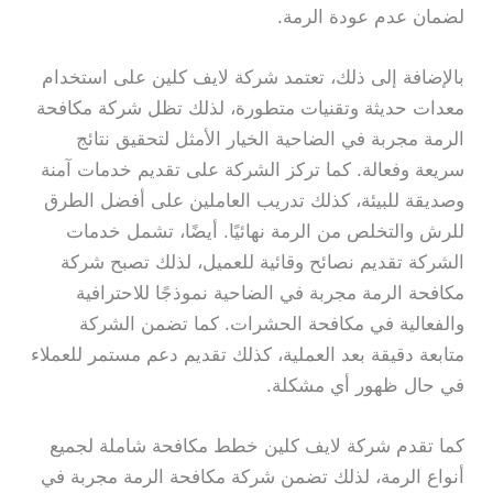
لضمان عدم عودة الرمة.
بالإضافة إلى ذلك، تعتمد شركة لايف كلين على استخدام
معدات حديثة وتقنيات متطورة، لذلك تظل شركة مكافحة
الرمة مجربة في الضاحية الخيار الأمثل لتحقيق نتائج
سريعة وفعالة. كما تركز الشركة على تقديم خدمات آمنة
وصديقة للبيئة، كذلك تدريب العاملين على أفضل الطرق
للرش والتخلص من الرمة نهائيًا. أيضًا، تشمل خدمات
الشركة تقديم نصائح وقائية للعميل، لذلك تصبح شركة
مكافحة الرمة مجربة في الضاحية نموذجًا للاحترافية
والفعالية في مكافحة الحشرات. كما تضمن الشركة
متابعة دقيقة بعد العملية، كذلك تقديم دعم مستمر للعملاء
في حال ظهور أي مشكلة.
كما تقدم شركة لايف كلين خطط مكافحة شاملة لجميع
أنواع الرمة، لذلك تضمن شركة مكافحة الرمة مجربة في