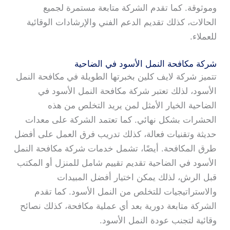
وموثوقة. كما تقدم الشركة متابعة مستمرة لجميع
الحالات، كذلك تقديم الدعم الفني والإرشادات الوقائية
للعملاء.
شركة مكافحة النمل الأسود في الضاحية
تتميز شركة لايف كلين بخبرتها الطويلة في مكافحة النمل
الأسود، لذلك تعتبر شركة مكافحة النمل الأسود في
الضاحية الخيار الأمثل لمن يريد التخلص من هذه
الحشرات بشكل نهائي. كما تعتمد الشركة على معدات
حديثة وتقنيات فعالة، كذلك تدريب فرق العمل على أفضل
طرق المكافحة. أيضًا، تشمل خدمات شركة مكافحة النمل
الأسود في الضاحية تقديم تقييم شامل للمنزل أو المكتب
قبل الرش، لذلك يمكن اختيار أفضل المبيدات
والاستراتيجيات للتخلص من النمل الأسود. كما تقدم
الشركة متابعة دورية بعد أي عملية مكافحة، كذلك نصائح
وقائية لتجنب عودة النمل الأسود.