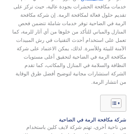
خدمات مكافحة الحشرات بجودة عالية، حيث تركز على
تقديم حلول فعالة لمكافحة الرمة. إن شركة مكافحة
الرمة في الضاحية توفر خدمات شاملة تتضمن فحص
المنازل والمباني للتأكد من خلوها من أي آثار للرمة، كما
تعمل على استخدام أحدث التقنيات في رش المبيدات
الآمنة للبيئة وللأسرة. لذلك، يمكن الاعتماد على شركة
مكافحة الرمة في الضاحية لتحقيق أعلى مستويات
النظافة والسلامة في المنازل والمكاتب، كما تقدم
الشركة استشارات مجانية لتوضيح أفضل طرق الوقاية
من انتشار الرمة.
شركة مكافحة الرمة في الضاحية
من ناحية أخرى، تهتم شركة لايف كلين باستخدام