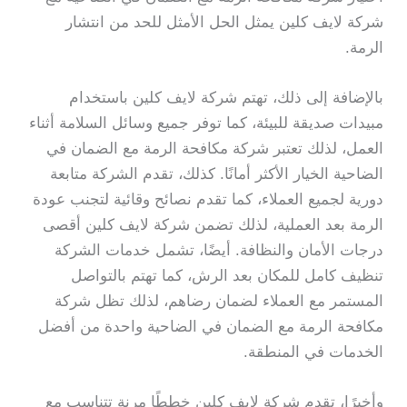
شركة لايف كلين يمثل الحل الأمثل للحد من انتشار
الرمة.
بالإضافة إلى ذلك، تهتم شركة لايف كلين باستخدام
مبيدات صديقة للبيئة، كما توفر جميع وسائل السلامة أثناء
العمل، لذلك تعتبر شركة مكافحة الرمة مع الضمان في
الضاحية الخيار الأكثر أمانًا. كذلك، تقدم الشركة متابعة
دورية لجميع العملاء، كما تقدم نصائح وقائية لتجنب عودة
الرمة بعد العملية، لذلك تضمن شركة لايف كلين أقصى
درجات الأمان والنظافة. أيضًا، تشمل خدمات الشركة
تنظيف كامل للمكان بعد الرش، كما تهتم بالتواصل
المستمر مع العملاء لضمان رضاهم، لذلك تظل شركة
مكافحة الرمة مع الضمان في الضاحية واحدة من أفضل
الخدمات في المنطقة.
وأخيرًا، تقدم شركة لايف كلين خططًا مرنة تتناسب مع