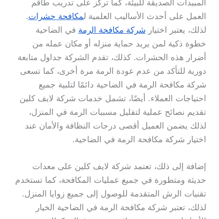
المبيدات الصديقة للبيئة، كما تركز على تدريب طاقم
العمل على أحدث الأساليب العلمية ل
مكافحة حشرات
.
لذلك، يعتبر اختيار
شركة مكافحة الرمة
في الضاحية
خطوة ذكية لمن يريد حماية منزله أو مكان عمله من
أضرار هذه الحشرات. كذلك، تقدم الشركة جداول متابعة
دورية للتأكد من عدم عودة الرمة مرة أخرى، كما تسعى
شركة مكافحة الرمة في الضاحية دائمًا لتلبية جميع
احتياجات العملاء. أيضًا، تشمل خدمات شركة لايف كلين
تقديم نصائح عملية لتقليل مسببات الرمة في المنزل،
لذلك يضمن العميل أقصى درجات النظافة والأمان عند
اختيار شركة مكافحة الرمة في الضاحية.
إضافة إلى ذلك، تعتمد شركة لايف كلين على معدات
حديثة ومتطورة في جميع عمليات المكافحة، كما تستخدم
تقنيات الرش المتقدمة للوصول إلى جميع زوايا المنزل.
لذلك، تعتبر شركة مكافحة الرمة في الضاحية الخيار