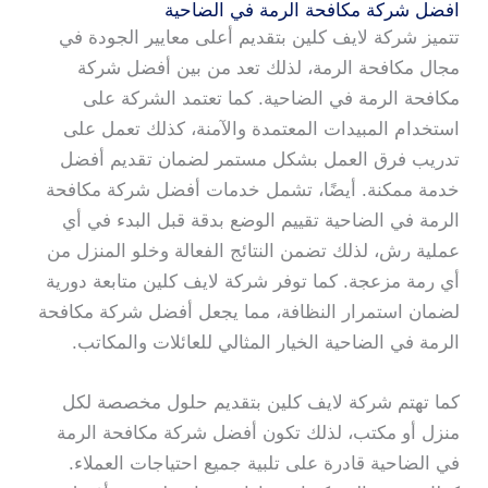
افضل شركة مكافحة الرمة في الضاحية
تتميز شركة لايف كلين بتقديم أعلى معايير الجودة في
مجال مكافحة الرمة، لذلك تعد من بين أفضل شركة
مكافحة الرمة في الضاحية. كما تعتمد الشركة على
استخدام المبيدات المعتمدة والآمنة، كذلك تعمل على
تدريب فرق العمل بشكل مستمر لضمان تقديم أفضل
خدمة ممكنة. أيضًا، تشمل خدمات أفضل شركة مكافحة
الرمة في الضاحية تقييم الوضع بدقة قبل البدء في أي
عملية رش، لذلك تضمن النتائج الفعالة وخلو المنزل من
أي رمة مزعجة. كما توفر شركة لايف كلين متابعة دورية
لضمان استمرار النظافة، مما يجعل أفضل شركة مكافحة
الرمة في الضاحية الخيار المثالي للعائلات والمكاتب.
كما تهتم شركة لايف كلين بتقديم حلول مخصصة لكل
منزل أو مكتب، لذلك تكون أفضل شركة مكافحة الرمة
في الضاحية قادرة على تلبية جميع احتياجات العملاء.