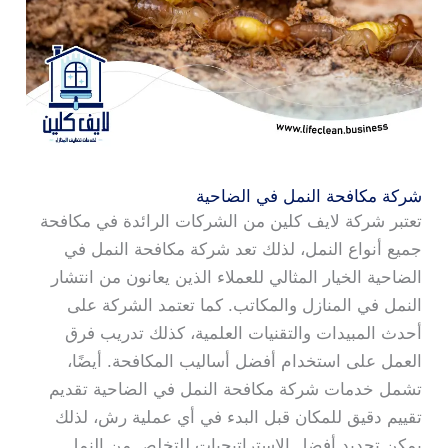
شركة مكافحة النمل في الضاحية
تعتبر شركة لايف كلين من الشركات الرائدة في مكافحة
جميع أنواع النمل، لذلك تعد شركة مكافحة النمل في
الضاحية الخيار المثالي للعملاء الذين يعانون من انتشار
النمل في المنازل والمكاتب. كما تعتمد الشركة على
أحدث المبيدات والتقنيات العلمية، كذلك تدريب فرق
العمل على استخدام أفضل أساليب المكافحة. أيضًا،
تشمل خدمات شركة مكافحة النمل في الضاحية تقديم
تقييم دقيق للمكان قبل البدء في أي عملية رش، لذلك
يمكن تحديد أفضل الاستراتيجيات للتخلص من النمل