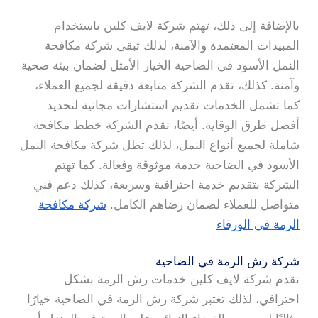
بالإضافة إلى ذلك، تهتم شركة لايف كلين باستخدام
المبيدات المعتمدة والآمنة، لذلك تبقى شركة مكافحة
النمل الأسود في الضاحية الخيار الأمثل لضمان بيئة صحية
وآمنة. كذلك، تقدم الشركة متابعة دقيقة لجميع العملاء،
كما تشمل الخدمات تقديم استشارات مجانية لتحديد
أفضل طرق الوقاية. أيضًا، تقدم الشركة خطط مكافحة
شاملة لجميع أنواع النمل، لذلك تظل شركة مكافحة النمل
الأسود في الضاحية خدمة موثوقة وفعالة. كما تهتم
الشركة بتقديم خدمة احترافية وسريعة، كذلك دعم فني
متواصل للعملاء لضمان رضاهم الكامل.
شركة مكافحة
الرمة في الورقاء
شركة رش الرمة في الضاحية
تقدم شركة لايف كلين خدمات رش الرمة بشكل
احترافي، لذلك تعتبر شركة رش الرمة في الضاحية خيارًا