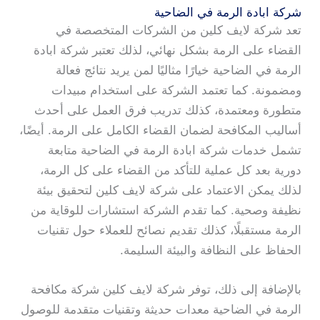
شركة ابادة الرمة في الضاحية
تعد شركة لايف كلين من الشركات المتخصصة في
القضاء على الرمة بشكل نهائي، لذلك تعتبر شركة ابادة
الرمة في الضاحية خيارًا مثاليًا لمن يريد نتائج فعالة
ومضمونة. كما تعتمد الشركة على استخدام مبيدات
متطورة ومعتمدة، كذلك تدريب فرق العمل على أحدث
أساليب المكافحة لضمان القضاء الكامل على الرمة. أيضًا،
تشمل خدمات شركة ابادة الرمة في الضاحية متابعة
دورية بعد كل عملية للتأكد من القضاء على كل الرمة،
لذلك يمكن الاعتماد على شركة لايف كلين لتحقيق بيئة
نظيفة وصحية. كما تقدم الشركة استشارات للوقاية من
الرمة مستقبلًا، كذلك تقديم نصائح للعملاء حول تقنيات
الحفاظ على النظافة والبيئة السليمة.
بالإضافة إلى ذلك، توفر شركة لايف كلين شركة مكافحة
الرمة في الضاحية معدات حديثة وتقنيات متقدمة للوصول