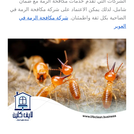
الشركات التي تقدم خدمات مكافحة الرمة مع ضمان
شامل، لذلك يمكن الاعتماد على شركة مكافحة الرمة في
الضاحية بكل ثقة واطمئنان.
شركة مكافحة الرمة في
العوير