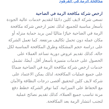
مكافحة الرمة في القرهود
ارخص شركة مكافحة الرمة في الضاحية
تسعى شركة لايف كلين دائمًا لتقديم خدمات عالية الجودة
بأسعار مناسبة للجميع، لذلك تعتبر ارخص شركة مكافحة
الرمة في الضاحية خيارًا مثاليًا لمن يريد حماية منزله أو
مكان عمله دون تحمل تكاليف مرتفعة. كما تعمل الشركة
على دراسة حجم المشكلة وطرق المكافحة المناسبة لكل
حالة، كذلك تقديم عروض دورية تساعد العملاء على
الحصول على خدمات متميزة بأسعار أقل. أيضًا، تشمل
خدمات ارخص شركة مكافحة الرمة في الضاحية ضمانًا
على جميع عمليات المكافحة، لذلك يمكن الاعتماد على
شركة لايف كلين لتحقيق أقصى درجات النظافة والأمان
مع الحفاظ على الميزانية. كما توفر الشركة خطط دفع
مرنة تناسب جميع العملاء، كذلك تقديم نصائح عملية
لتجنب انتشار الرمة بعد المكافحة.