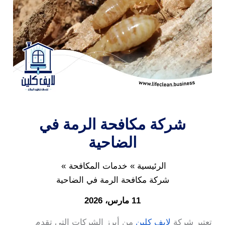
شركة مكافحة الرمة في
الضاحية
الرئيسية
خدمات المكافحة
شركة مكافحة الرمة في الضاحية
11 مارس، 2026
تعتبر شركة
لايف كلين
من أبرز الشركات التي تقدم