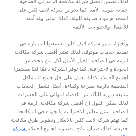
لذلك تضمن أفضل شركة مكافحة الرمة في الضاحية
حماية طويلة الأمد. كما تحرص شركة لايف كلين على
استخدام مواد صديقة للبيئة، كذلك توفير بيئة آمنة
للأطفال والحيوانات الأليفة.
وأخيرًا، تتميز شركة لايف كلين بسمعتها الممتازة في
تقديم خدمات موثوقة، لذلك تعتبر أفضل شركة مكافحة
الرمة في الضاحية الخيار الأمثل لكل من يبحث عن
الجودة والاحترافية. كما توفر الشركة دعمًا فنيًا مستمرًا
لجميع العملاء، كذلك تعمل على حل جميع المشاكل
المتعلقة بالرمة بسرعة وكفاءة. أيضًا، تشمل الخدمات
متابعة دورية للتأكد من القضاء النهائي على الحشرات،
لذلك يمكن القول إن أفضل شركة مكافحة الرمة في
الضاحية تمثل معايير الاحترافية والجودة في المكافحة.
كما تهتم شركة لايف كلين بالابتكار وتطوير طرق مكافحة
جديدة، كذلك ضمان نتائج مضمونة لجميع العملاء.
شركة