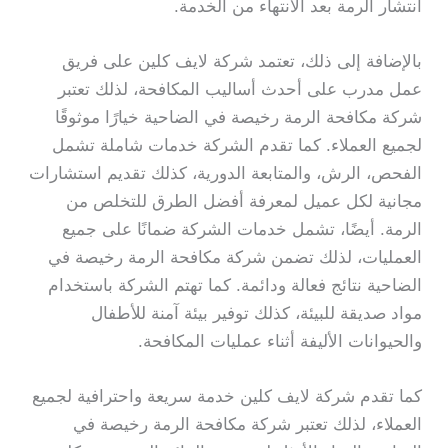
انتشار الرمة بعد الانتهاء من الخدمة.
بالإضافة إلى ذلك، تعتمد شركة لايف كلين على فريق
عمل مدرب على أحدث أساليب المكافحة، لذلك تعتبر
شركة مكافحة الرمة رخيصة في الضاحية خيارًا موثوقًا
لجميع العملاء. كما تقدم الشركة خدمات شاملة تشمل
الفحص، الرش، والمتابعة الدورية، كذلك تقديم استشارات
مجانية لكل عميل لمعرفة أفضل الطرق للتخلص من
الرمة. أيضًا، تشمل خدمات الشركة ضمانًا على جميع
العمليات، لذلك تضمن شركة مكافحة الرمة رخيصة في
الضاحية نتائج فعالة ودائمة. كما تهتم الشركة باستخدام
مواد صديقة للبيئة، كذلك توفير بيئة آمنة للأطفال
والحيوانات الأليفة أثناء عمليات المكافحة.
كما تقدم شركة لايف كلين خدمة سريعة واحترافية لجميع
العملاء، لذلك تعتبر شركة مكافحة الرمة رخيصة في