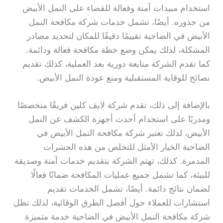
استخدام مبيدات آمنة وفعالة للقضاء على النمل الأبيض
من جذوره. أيضًا، تشمل خدمات شركة مكافحة النمل
الأبيض في الضاحية تقييمًا دقيقًا للمكان لتحديد مصادر
المشكلة، لذلك يمكن وضع خطة مكافحة فعالة ودائمة.
كما تقدم الشركة متابعة دورية بعد العملية، كذلك تقديم
نصائح للوقاية المستقبلية ومنع عودة النمل الأبيض.
بالإضافة إلى ذلك، تقدم شركة لايف كلين فريقًا متخصصًا
ومدربًا على استخدام أحدث أجهزة الكشف عن النمل
الأبيض، لذلك تعتبر شركة مكافحة النمل الأبيض في
الضاحية الخيار الأمثل للتخلص من هذه الحشرات
المدمرة. كذلك، تهتم الشركة بتقديم خدمات آمنة وصديقة
للبيئة، كما تشمل جميع عمليات المكافحة ضمانًا فعالًا
لضمان نتائج دائمة. أيضًا، تشمل الخدمات تقديم
استشارات للعملاء حول أفضل الطرق الوقائية، لذلك تظل
شركة مكافحة النمل الأبيض في الضاحية خدمة متميزة