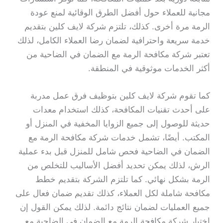
مجانية للعملاء حول أفضل الطرق الوقائية لمنع عودة
الرمة مرة أخرى. كذلك، تلتزم شركة لايف كلين بتقديم
خدمة سريعة واحترافية لضمان رضا العملاء الكامل، لذلك
تعتبر شركة مكافحة الرمة مع الضمان في الضاحية من
أكثر الخدمات موثوقية في المنطقة.
كما تقوم شركة لايف كلين بتوظيف فرق عمل مدربة
على أحدث تقنيات المكافحة، كذلك استخدام معدات
حديثة للوصول إلى جميع الزوايا المخفية في المنزل أو
المكتب. أيضًا، تشمل خدمات شركة مكافحة الرمة مع
الضمان في الضاحية فحص شامل للمنزل قبل بدء عملية
الرش، لذلك يمكن تحديد أفضل الأساليب للتخلص من
الرمة بشكل نهائي. كما تلتزم الشركة بتقديم خطط
مكافحة شاملة لكل العملاء، كذلك تقديم ضمان فعال على
جميع العمليات لضمان نتائج دائمة. لذلك يمكن القول إن
اختيار شركة مكافحة الرمة مع الضمان في الضاحية مع