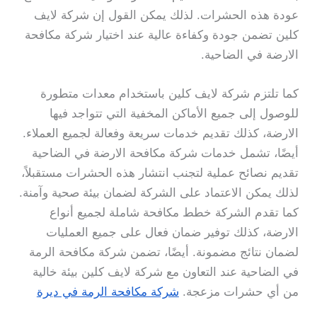
عودة هذه الحشرات. لذلك يمكن القول إن شركة لايف
كلين تضمن جودة وكفاءة عالية عند اختيار شركة مكافحة
الارضة في الضاحية.
كما تلتزم شركة لايف كلين باستخدام معدات متطورة
للوصول إلى جميع الأماكن المخفية التي تتواجد فيها
الارضة، كذلك تقديم خدمات سريعة وفعالة لجميع العملاء.
أيضًا، تشمل خدمات شركة مكافحة الارضة في الضاحية
تقديم نصائح عملية لتجنب انتشار هذه الحشرات مستقبلاً،
لذلك يمكن الاعتماد على الشركة لضمان بيئة صحية وآمنة.
كما تقدم الشركة خطط مكافحة شاملة لجميع أنواع
الارضة، كذلك توفير ضمان فعال على جميع العمليات
لضمان نتائج مضمونة. أيضًا، تضمن شركة مكافحة الرمة
في الضاحية عند التعاون مع شركة لايف كلين بيئة خالية
من أي حشرات مزعجة.
شركة مكافحة الرمة في ديرة