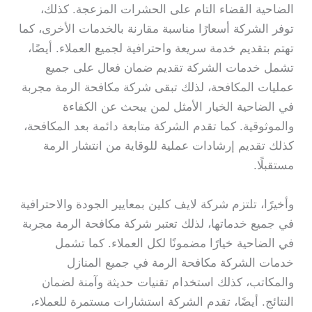
الضاحية القضاء التام على الحشرات المزعجة. كذلك،
توفر الشركة أسعارًا مناسبة مقارنة بالخدمات الأخرى، كما
تهتم بتقديم خدمة سريعة واحترافية لجميع العملاء. أيضًا،
تشمل خدمات الشركة تقديم ضمان فعال على جميع
عمليات المكافحة، لذلك تبقى شركة مكافحة الرمة مجربة
في الضاحية الخيار الأمثل لمن يبحث عن الكفاءة
والموثوقية. كما تقدم الشركة متابعة دائمة بعد المكافحة،
كذلك تقديم إرشادات عملية للوقاية من انتشار الرمة
مستقبلًا.
وأخيرًا، تلتزم شركة لايف كلين بمعايير الجودة والاحترافية
في جميع خدماتها، لذلك تعتبر شركة مكافحة الرمة مجربة
في الضاحية خيارًا مضمونًا لكل العملاء. كما تشمل
خدمات الشركة مكافحة الرمة في جميع المنازل
والمكاتب، كذلك استخدام تقنيات حديثة وآمنة لضمان
النتائج. أيضًا، تقدم الشركة استشارات مستمرة للعملاء،