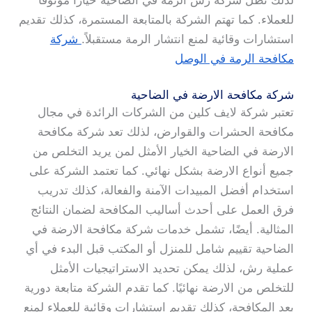
لذلك تظل شركة رش الرمة في الضاحية خيارًا موثوقًا
للعملاء. كما تهتم الشركة بالمتابعة المستمرة، كذلك تقديم
استشارات وقائية لمنع انتشار الرمة مستقبلاً.
شركة
مكافحة الرمة في الوصل
شركة مكافحة الارضة في الضاحية
تعتبر شركة لايف كلين من الشركات الرائدة في مجال
مكافحة الحشرات والقوارض، لذلك تعد شركة مكافحة
الارضة في الضاحية الخيار الأمثل لمن يريد التخلص من
جميع أنواع الارضة بشكل نهائي. كما تعتمد الشركة على
استخدام أفضل المبيدات الآمنة والفعالة، كذلك تدريب
فرق العمل على أحدث أساليب المكافحة لضمان النتائج
المثالية. أيضًا، تشمل خدمات شركة مكافحة الارضة في
الضاحية تقييم شامل للمنزل أو المكتب قبل البدء في أي
عملية رش، لذلك يمكن تحديد الاستراتيجيات الأمثل
للتخلص من الارضة نهائيًا. كما تقدم الشركة متابعة دورية
بعد المكافحة، كذلك تقديم استشارات وقائية للعملاء لمنع