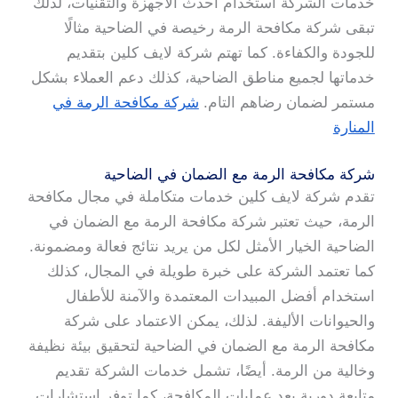
خدمات الشركة استخدام أحدث الأجهزة والتقنيات، لذلك
تبقى شركة مكافحة الرمة رخيصة في الضاحية مثالًا
للجودة والكفاءة. كما تهتم شركة لايف كلين بتقديم
خدماتها لجميع مناطق الضاحية، كذلك دعم العملاء بشكل
مستمر لضمان رضاهم التام.
شركة مكافحة الرمة في
المنارة
شركة مكافحة الرمة مع الضمان في الضاحية
تقدم شركة لايف كلين خدمات متكاملة في مجال مكافحة
الرمة، حيث تعتبر شركة مكافحة الرمة مع الضمان في
الضاحية الخيار الأمثل لكل من يريد نتائج فعالة ومضمونة.
كما تعتمد الشركة على خبرة طويلة في المجال، كذلك
استخدام أفضل المبيدات المعتمدة والآمنة للأطفال
والحيوانات الأليفة. لذلك، يمكن الاعتماد على شركة
مكافحة الرمة مع الضمان في الضاحية لتحقيق بيئة نظيفة
وخالية من الرمة. أيضًا، تشمل خدمات الشركة تقديم
متابعة دورية بعد عمليات المكافحة، كما توفر استشارات