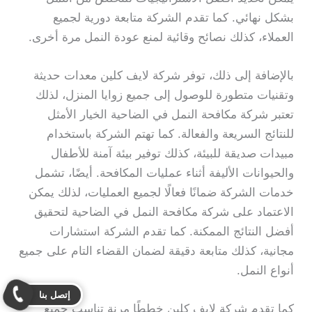
بشكل نهائي. كما تقدم الشركة متابعة دورية لجميع
العملاء، كذلك نصائح وقائية لمنع عودة النمل مرة أخرى.
بالإضافة إلى ذلك، توفر شركة لايف كلين معدات حديثة
وتقنيات متطورة للوصول إلى جميع زوايا المنزل، لذلك
تعتبر شركة مكافحة النمل في الضاحية الخيار الأمثل
للنتائج السريعة والفعالة. كما تهتم الشركة باستخدام
مبيدات صديقة للبيئة، كذلك توفير بيئة آمنة للأطفال
والحيوانات الأليفة أثناء عمليات المكافحة. أيضًا، تشمل
خدمات الشركة ضمانًا فعالًا لجميع العمليات، لذلك يمكن
الاعتماد على شركة مكافحة النمل في الضاحية لتحقيق
أفضل النتائج الممكنة. كما تقدم الشركة استشارات
مجانية، كذلك متابعة دقيقة لضمان القضاء التام على جميع
أنواع النمل.
إتصل بنا
كما تقدم شركة لايف كلين خططًا مرنة تناسب جميع