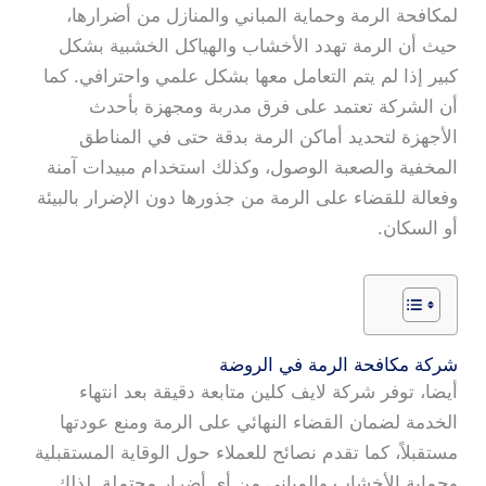
لمكافحة الرمة وحماية المباني والمنازل من أضرارها،
حيث أن الرمة تهدد الأخشاب والهياكل الخشبية بشكل
كبير إذا لم يتم التعامل معها بشكل علمي واحترافي. كما
أن الشركة تعتمد على فرق مدربة ومجهزة بأحدث
الأجهزة لتحديد أماكن الرمة بدقة حتى في المناطق
المخفية والصعبة الوصول، وكذلك استخدام مبيدات آمنة
وفعالة للقضاء على الرمة من جذورها دون الإضرار بالبيئة
أو السكان.
شركة مكافحة الرمة في الروضة
أيضا، توفر شركة لايف كلين متابعة دقيقة بعد انتهاء
الخدمة لضمان القضاء النهائي على الرمة ومنع عودتها
مستقبلاً، كما تقدم نصائح للعملاء حول الوقاية المستقبلية
وحماية الأخشاب والمباني من أي أضرار محتملة. لذلك