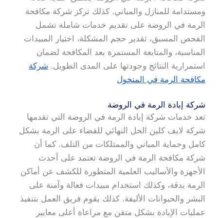
ومستدامة للمنازل والمباني. كذلك تركز شركة مكافحة
الرمة في الروضة على تقديم خدمات شاملة تشمل
الفحص المسبق، تقدير حجم المشكلة، اختيار المبيدات
المناسبة، والمتابعة المستمرة بعد المكافحة لضمان
استمرارية النتائج وجودتها على المدى الطويل.
شركة
مكافحة الرمة في المنخول
شركة إبادة الرمة في الروضة
تعد خدمات شركة إبادة الرمة في الروضة التي تقدمها
شركة لايف كلين الحل النهائي للقضاء على الرمة بشكل
كامل وحماية المباني والممتلكات من التلف. كما أن
شركة مكافحة الرمة في الروضة تعتمد على أحدث
الأجهزة والأساليب العلمية المتطورة للكشف عن أماكن
الرمة بدقة، وكذلك استخدام مبيدات فعالة وآمنة على
البشر والحيوانات الأليفة. كذلك يقوم فريق العمل بتنفيذ
عمليات الإبادة بشكل متقن مع مراعاة أعلى معايير