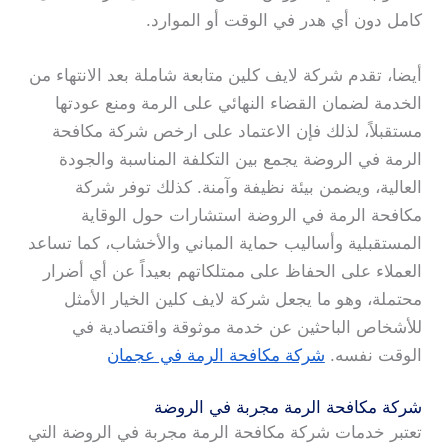
كامل دون أي هدر في الوقت أو الموارد.
أيضا، تقدم شركة لايف كلين متابعة شاملة بعد الانتهاء من
الخدمة لضمان القضاء النهائي على الرمة ومنع عودتها
مستقبلاً، لذلك فإن الاعتماد على ارخص شركة مكافحة
الرمة في الروضة يجمع بين التكلفة المناسبة والجودة
العالية، ويضمن بيئة نظيفة وآمنة. كذلك توفر شركة
مكافحة الرمة في الروضة استشارات حول الوقاية
المستقبلية وأساليب حماية المباني والأخشاب، كما تساعد
العملاء على الحفاظ على ممتلكاتهم بعيداً عن أي أضرار
محتملة، وهو ما يجعل شركة لايف كلين الخيار الأمثل
للأشخاص الباحثين عن خدمة موثوقة واقتصادية في
الوقت نفسه.
شركة مكافحة الرمة في عجمان
شركة مكافحة الرمة مجربة في الروضة
تعتبر خدمات شركة مكافحة الرمة مجربة في الروضة التي