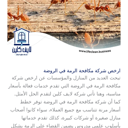
ارخص شركة مكافحة الرمة في الروضة
تبحث العديد من المنازل والمؤسسات عن ارخص شركة
مكافحة الرمة في الروضة التي تقدم خدمات فعالة بأسعار
مناسبة، وهنا تأتي شركة لايف كلين لتقدم الحل الأمثل.
كما أن شركة مكافحة الرمة في الروضة توفر خطط
أسعار مرنة تتناسب مع جميع العملاء، سواء كانوا أصحاب
منازل صغيرة أو شركات كبيرة، كذلك تقدم خدماتها
بأسلوب علمي مدروس يضمن القضاء على الرمة بشكل