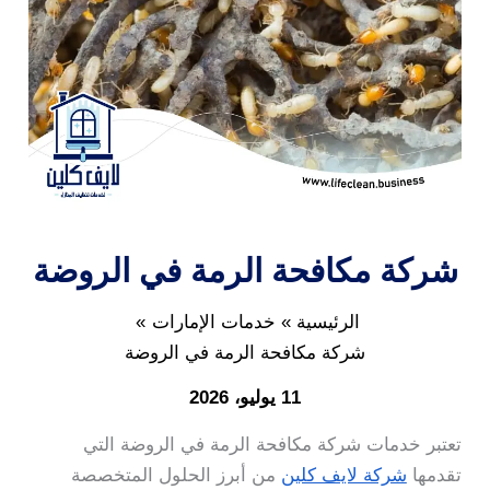
شركة مكافحة الرمة في الروضة
الرئيسية
خدمات الإمارات
شركة مكافحة الرمة في الروضة
11 يوليو، 2026
تعتبر خدمات شركة مكافحة الرمة في الروضة التي
تقدمها
شركة لايف كلين
من أبرز الحلول المتخصصة