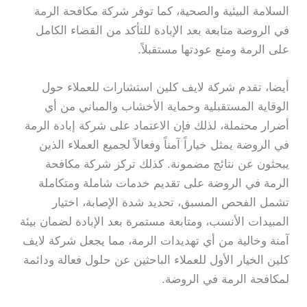
السلامة البيئية والصحية، كما توفر شركة مكافحة الرمة
في الروضة متابعة بعد الإبادة للتأكد من القضاء الكامل
على الرمة ومنع عودتها مستقبلاً.
أيضا، تقدم شركة لايف كلين استشارات للعملاء حول
الوقاية المستقبلية وحماية الأخشاب والمباني من أي
أضرار محتملة، لذلك فإن الاعتماد على شركة إبادة الرمة
في الروضة يمثل خياراً آمناً وفعالاً لجميع العملاء الذين
يبحثون عن نتائج مضمونة. كذلك تركز شركة مكافحة
الرمة في الروضة على تقديم خدمات شاملة ومتكاملة
تشمل الفحص المسبق، تحديد شدة الإصابة، اختيار
المبيدات الأنسب، ومتابعة مستمرة بعد الإبادة لضمان بيئة
آمنة وخالية من أي تهديدات الرمة، مما يجعل شركة لايف
كلين الخيار الأول للعملاء الباحثين عن حلول فعالة ودائمة
لمكافحة الرمة في الروضة.