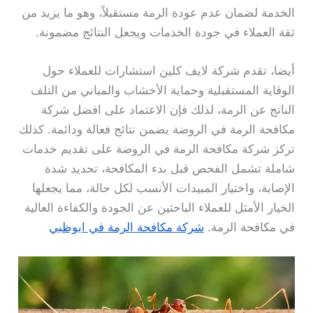
الخدمة لضمان عدم عودة الرمة مستقبلاً، وهو ما يزيد من
ثقة العملاء في جودة الخدمات ويجعل النتائج مضمونة.
أيضا، تقدم شركة لايف كلين استشارات للعملاء حول
الوقاية المستقبلية وحماية الأخشاب والمباني من التلف
الناتج عن الرمة، لذلك فإن الاعتماد على افضل شركة
مكافحة الرمة في الروضة يضمن نتائج فعالة ودائمة. كذلك
تركز شركة مكافحة الرمة في الروضة على تقديم خدمات
شاملة تشمل الفحص قبل بدء المكافحة، تحديد شدة
الإصابة، واختيار المبيدات الأنسب لكل حالة، مما يجعلها
الخيار الأمثل للعملاء الباحثين عن الجودة والكفاءة العالية
في مكافحة الرمة.
شركة مكافحة الرمة في ابوظبي