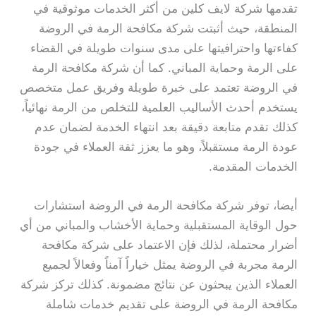
تقدمها شركة لايف كلين من أكثر الخدمات موثوقية في
المنطقة، حيث أثبتت شركة مكافحة الرمة في الروضة
كفاءتها واحترافيتها على مدى سنوات طويلة في القضاء
على الرمة وحماية المباني. كما أن شركة مكافحة الرمة
في الروضة تعتمد على خبرة طويلة وفريق عمل متخصص
يستخدم أحدث الأساليب العلمية للتخلص من الرمة نهائياً،
كذلك تقدم متابعة دقيقة بعد انتهاء الخدمة لضمان عدم
عودة الرمة مستقبلاً، وهو ما يعزز ثقة العملاء في جودة
الخدمات المقدمة.
أيضا، توفر شركة مكافحة الرمة في الروضة استشارات
حول الوقاية المستقبلية وحماية الأخشاب والمباني من أي
أضرار محتملة، لذلك فإن الاعتماد على شركة مكافحة
الرمة مجربة في الروضة يمثل خياراً آمناً وفعالاً لجميع
العملاء الذين يبحثون عن نتائج مضمونة. كذلك تركز شركة
مكافحة الرمة في الروضة على تقديم خدمات شاملة