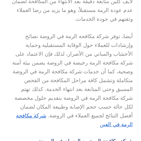
لايف كلين متابعة دقيقة بعد الانتهاء من المكافحة لضمان
عدم عودة الرمة مستقبلاً، وهو ما يزيد من رضا العملاء
وثقتهم في جودة الخدمات.
أيضا، توفر شركة مكافحة الرمة في الروضة نصائح
وإرشادات للعملاء حول الوقاية المستقبلية وحماية
الأخشاب والمباني من الأضرار، لذلك فإن الاعتماد على
شركة مكافحة الرمة رخيصة في الروضة يضمن بيئة آمنة
وصحية، كما أن خدمات شركة مكافحة الرمة في الروضة
متكاملة وتشمل كافة مراحل المكافحة من الفحص
المسبق وحتى المتابعة بعد انتهاء الخدمة. كذلك تهتم
شركة مكافحة الرمة في الروضة بتقديم حلول مخصصة
لكل حالة حسب حجم الإصابة وطبيعة المكان لضمان
أفضل النتائج لجميع العملاء في الروضة.
شركة مكافحة
الرمة في العين