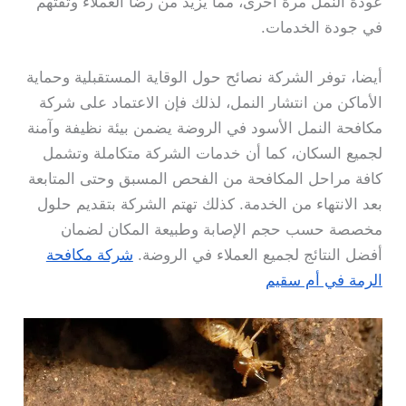
عودة النمل مرة أخرى، مما يزيد من رضا العملاء وثقتهم
في جودة الخدمات.
أيضا، توفر الشركة نصائح حول الوقاية المستقبلية وحماية
الأماكن من انتشار النمل، لذلك فإن الاعتماد على شركة
مكافحة النمل الأسود في الروضة يضمن بيئة نظيفة وآمنة
لجميع السكان، كما أن خدمات الشركة متكاملة وتشمل
كافة مراحل المكافحة من الفحص المسبق وحتى المتابعة
بعد الانتهاء من الخدمة. كذلك تهتم الشركة بتقديم حلول
مخصصة حسب حجم الإصابة وطبيعة المكان لضمان
أفضل النتائج لجميع العملاء في الروضة.
شركة مكافحة
الرمة في أم سقيم