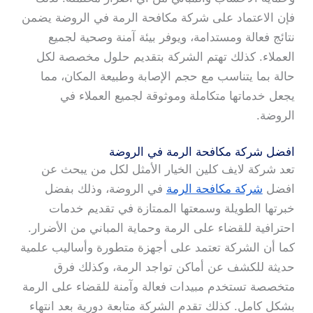
فإن الاعتماد على شركة مكافحة الرمة في الروضة يضمن
نتائج فعالة ومستدامة، ويوفر بيئة آمنة وصحية لجميع
العملاء. كذلك تهتم الشركة بتقديم حلول مخصصة لكل
حالة بما يتناسب مع حجم الإصابة وطبيعة المكان، مما
يجعل خدماتها متكاملة وموثوقة لجميع العملاء في
الروضة.
افضل شركة مكافحة الرمة في الروضة
تعد شركة لايف كلين الخيار الأمثل لكل من يبحث عن
افضل
شركة مكافحة الرمة
في الروضة، وذلك بفضل
خبرتها الطويلة وسمعتها الممتازة في تقديم خدمات
احترافية للقضاء على الرمة وحماية المباني من الأضرار.
كما أن الشركة تعتمد على أجهزة متطورة وأساليب علمية
حديثة للكشف عن أماكن تواجد الرمة، وكذلك فرق
متخصصة تستخدم مبيدات فعالة وآمنة للقضاء على الرمة
بشكل كامل. كذلك تقدم الشركة متابعة دورية بعد انتهاء