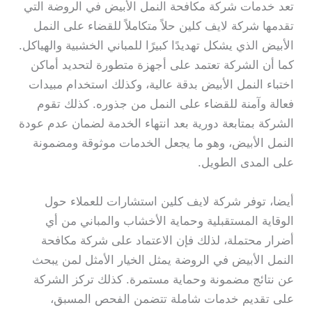
تعد خدمات شركة مكافحة النمل الأبيض في الروضة التي
تقدمها شركة لايف كلين حلاً متكاملاً للقضاء على النمل
الأبيض الذي يشكل تهديدًا كبيرًا للمباني الخشبية والهياكل.
كما أن الشركة تعتمد على أجهزة متطورة لتحديد أماكن
اختباء النمل الأبيض بدقة عالية، وكذلك استخدام مبيدات
فعالة وآمنة للقضاء على النمل من جذوره. كذلك تقوم
الشركة بمتابعة دورية بعد انتهاء الخدمة لضمان عدم عودة
النمل الأبيض، وهو ما يجعل الخدمات موثوقة ومضمونة
على المدى الطويل.
أيضا، توفر شركة لايف كلين استشارات للعملاء حول
الوقاية المستقبلية وحماية الأخشاب والمباني من أي
أضرار محتملة، لذلك فإن الاعتماد على شركة مكافحة
النمل الأبيض في الروضة يمثل الخيار الأمثل لمن يبحث
عن نتائج مضمونة وحماية مستمرة. كذلك تركز الشركة
على تقديم خدمات شاملة تتضمن الفحص المسبق،