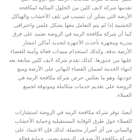
تقدمها شركة لايف كلين من الحلول المثالية لمكافحة
الأرضة التي يمكن أن تتسبب في تلف الأخشاب والهياكل
الخشبية إذا لم يتم التعامل معها بشكل علمي واحترافي.
كما أن شركة مكافحة الرمة في الروضة تعتمد على فرق
مدربة ومجهزة بأحدث الأجهزة لتحديد أماكن انتشار
الأرضة بدقة، وكذلك استخدام مبيدات فعالة وآمنة للقضاء
عليها من جذورها. كذلك تقدم شركة لايف كلين متابعة بعد
انتهاء الخدمة لضمان القضاء النهائي على الأرضة ومنع
عودتها، وهو ما يعكس حرص شركة مكافحة الرمة في
الروضة على تقديم خدمات متكاملة وموثوقة لجميع
العملاء.
أيضا، توفر شركة مكافحة الرمة في الروضة استشارات
للعملاء حول طرق الوقاية المستقبلية وحماية الأخشاب
والمباني من أي أضرار محتملة، لذلك فإن الاعتماد على
شركة مكافحة الأرضة في الروضة يضمن حماية فعالة