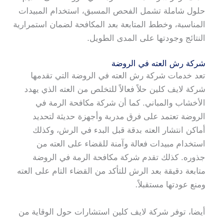
حلول شاملة تشمل الفحص المسبق، استخدام المبيدات
المناسبة، وخطط المتابعة بعد المكافحة لضمان استمرارية
النتائج وجودتها على المدى الطويل.
شركة رش العته في الروضة
تعد خدمات شركة رش العته في الروضة التي تقدمها
شركة لايف كلين حلاً فعالاً للتخلص من العته الذي يهدد
الأخشاب والمباني. كما أن شركة مكافحة الرمة في
الروضة تعتمد على فرق مدربة وأجهزة حديثة لتحديد
أماكن انتشار العته بدقة قبل البدء في الرش، وكذلك
استخدام مبيدات فعالة وآمنة للقضاء على العته من
جذوره. كذلك تقدم شركة مكافحة الرمة في الروضة
متابعة دقيقة بعد الرش للتأكد من القضاء التام على العته
ومنع عودتها مستقبلاً.
أيضا، توفر شركة لايف كلين استشارات حول الوقاية من