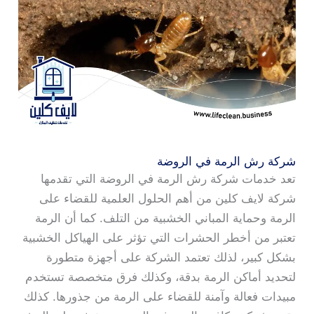
شركة رش الرمة في الروضة
تعد خدمات شركة رش الرمة في الروضة التي تقدمها
شركة لايف كلين من أهم الحلول العلمية للقضاء على
الرمة وحماية المباني الخشبية من التلف. كما أن الرمة
تعتبر من أخطر الحشرات التي تؤثر على الهياكل الخشبية
بشكل كبير، لذلك تعتمد الشركة على أجهزة متطورة
لتحديد أماكن الرمة بدقة، وكذلك فرق متخصصة تستخدم
مبيدات فعالة وآمنة للقضاء على الرمة من جذورها. كذلك