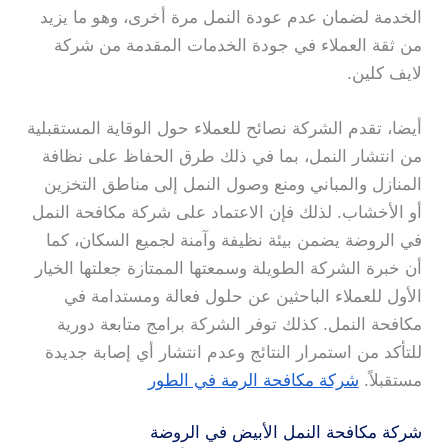
الخدمة لضمان عدم عودة النمل مرة أخرى، وهو ما يزيد
من ثقة العملاء في جودة الخدمات المقدمة من شركة
لايف كلين.
أيضا، تقدم الشركة نصائح للعملاء حول الوقاية المستقبلية
من انتشار النمل، بما في ذلك طرق الحفاظ على نظافة
المنازل والمباني ومنع وصول النمل إلى مناطق التخزين
أو الأخشاب. لذلك فإن الاعتماد على شركة مكافحة النمل
في الروضة يضمن بيئة نظيفة وآمنة لجميع السكان، كما
أن خبرة الشركة الطويلة وسمعتها الممتازة جعلتها الخيار
الأول للعملاء الباحثين عن حلول فعالة ومستدامة في
مكافحة النمل. كذلك توفر الشركة برامج متابعة دورية
للتأكد من استمرار النتائج وعدم انتشار أي إصابة جديدة
مستقبلاً.
شركة مكافحة الرمة في الطور
شركة مكافحة النمل الأبيض في الروضة