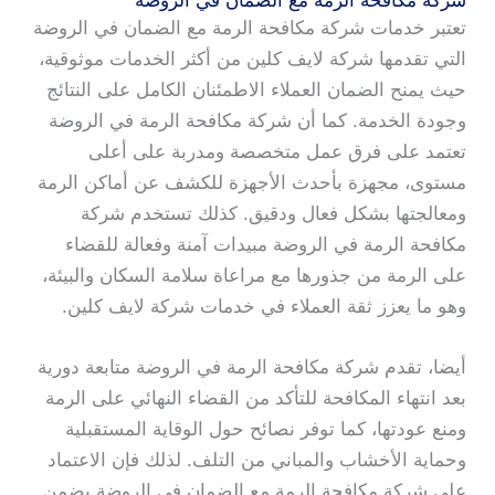
شركة مكافحة الرمة مع الضمان في الروضة
تعتبر خدمات شركة مكافحة الرمة مع الضمان في الروضة
التي تقدمها شركة لايف كلين من أكثر الخدمات موثوقية،
حيث يمنح الضمان العملاء الاطمئنان الكامل على النتائج
وجودة الخدمة. كما أن شركة مكافحة الرمة في الروضة
تعتمد على فرق عمل متخصصة ومدربة على أعلى
مستوى، مجهزة بأحدث الأجهزة للكشف عن أماكن الرمة
ومعالجتها بشكل فعال ودقيق. كذلك تستخدم شركة
مكافحة الرمة في الروضة مبيدات آمنة وفعالة للقضاء
على الرمة من جذورها مع مراعاة سلامة السكان والبيئة،
وهو ما يعزز ثقة العملاء في خدمات شركة لايف كلين.
أيضا، تقدم شركة مكافحة الرمة في الروضة متابعة دورية
بعد انتهاء المكافحة للتأكد من القضاء النهائي على الرمة
ومنع عودتها، كما توفر نصائح حول الوقاية المستقبلية
وحماية الأخشاب والمباني من التلف. لذلك فإن الاعتماد
على شركة مكافحة الرمة مع الضمان في الروضة يضمن