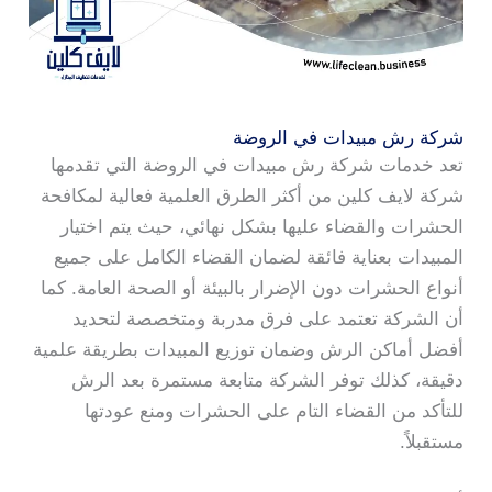
شركة رش مبيدات في الروضة
تعد خدمات شركة رش مبيدات في الروضة التي تقدمها
شركة لايف كلين من أكثر الطرق العلمية فعالية لمكافحة
الحشرات والقضاء عليها بشكل نهائي، حيث يتم اختيار
المبيدات بعناية فائقة لضمان القضاء الكامل على جميع
أنواع الحشرات دون الإضرار بالبيئة أو الصحة العامة. كما
أن الشركة تعتمد على فرق مدربة ومتخصصة لتحديد
أفضل أماكن الرش وضمان توزيع المبيدات بطريقة علمية
دقيقة، كذلك توفر الشركة متابعة مستمرة بعد الرش
للتأكد من القضاء التام على الحشرات ومنع عودتها
مستقبلاً.