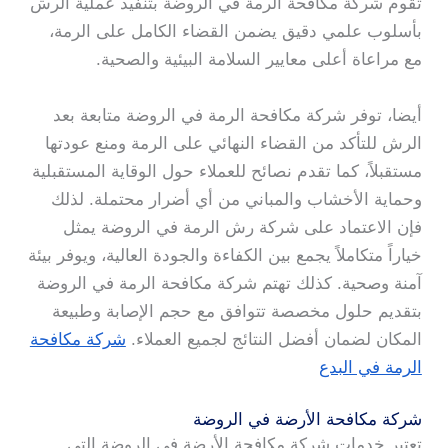
تقوم شركة مكافحة الرمة في الروضة بتنفيذ عملية الرش
بأسلوب علمي دقيق يضمن القضاء الكامل على الرمة،
مع مراعاة أعلى معايير السلامة البيئية والصحية.
أيضا، توفر شركة مكافحة الرمة في الروضة متابعة بعد
الرش للتأكد من القضاء النهائي على الرمة ومنع عودتها
مستقبلاً، كما تقدم نصائح للعملاء حول الوقاية المستقبلية
وحماية الأخشاب والمباني من أي أضرار محتملة. لذلك
فإن الاعتماد على شركة رش الرمة في الروضة يمثل
خياراً متكاملاً يجمع بين الكفاءة والجودة العالية، ويوفر بيئة
آمنة وصحية. كذلك تهتم شركة مكافحة الرمة في الروضة
بتقديم حلول مخصصة تتوافق مع حجم الإصابة وطبيعة
المكان لضمان أفضل النتائج لجميع العملاء.
شركة مكافحة
الرمة في البدع
شركة مكافحة الأرضة في الروضة
تعتبر خدمات شركة مكافحة الأرضة في الروضة التي