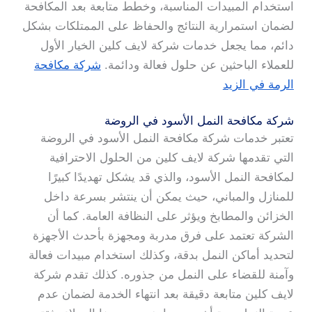
استخدام المبيدات المناسبة، وخطط متابعة بعد المكافحة
لضمان استمرارية النتائج والحفاظ على الممتلكات بشكل
دائم، مما يجعل خدمات شركة لايف كلين الخيار الأول
للعملاء الباحثين عن حلول فعالة ودائمة.
شركة مكافحة
الرمة في الزيد
شركة مكافحة النمل الأسود في الروضة
تعتبر خدمات شركة مكافحة النمل الأسود في الروضة
التي تقدمها شركة لايف كلين من الحلول الاحترافية
لمكافحة النمل الأسود، والذي قد يشكل تهديدًا كبيرًا
للمنازل والمباني، حيث يمكن أن ينتشر بسرعة داخل
الخزائن والمطابخ ويؤثر على النظافة العامة. كما أن
الشركة تعتمد على فرق مدربة ومجهزة بأحدث الأجهزة
لتحديد أماكن النمل بدقة، وكذلك استخدام مبيدات فعالة
وآمنة للقضاء على النمل من جذوره. كذلك تقدم شركة
لايف كلين متابعة دقيقة بعد انتهاء الخدمة لضمان عدم