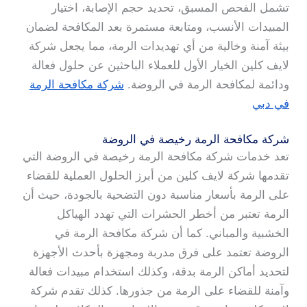
تشمل الفحص المسبق، تحديد حجم الإصابة، اختيار
المبيدات الأنسب، ومتابعة مستمرة بعد المكافحة لضمان
بيئة آمنة وخالية من أي تهديدات الرمة، مما يجعل شركة
لايف كلين الخيار الأول للعملاء الباحثين عن حلول فعالة
ودائمة لمكافحة الرمة في الروضة.
شركة مكافحة الرمة
في دبي
شركة مكافحة الرمة رخيصة في الروضة
تعد خدمات شركة مكافحة الرمة رخيصة في الروضة التي
تقدمها شركة لايف كلين من أبرز الحلول العملية للقضاء
على الرمة بأسعار مناسبة دون التضحية بالجودة، حيث أن
الرمة تعتبر من أخطر الحشرات التي تهدد الهياكل
الخشبية والمباني. كما أن شركة مكافحة الرمة في
الروضة تعتمد على فرق مدربة ومجهزة بأحدث الأجهزة
لتحديد أماكن الرمة بدقة، وكذلك استخدام مبيدات فعالة
وآمنة للقضاء على الرمة من جذورها. كذلك تقدم شركة