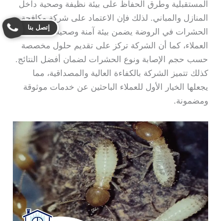
المستقبلية وطرق الحفاظ على بيئة نظيفة وصحية داخل
المنازل والمباني. لذلك فإن الاعتماد على شركة مكافحة
إتصل بنا
الحشرات في الروضة يضمن بيئة آمنة وصحية لجميع
العملاء، كما أن الشركة تركز على تقديم حلول مخصصة
حسب حجم الإصابة ونوع الحشرات لضمان أفضل النتائج.
كذلك تتميز الشركة بالكفاءة العالية والمصداقية، مما
يجعلها الخيار الأول للعملاء الباحثين عن خدمات موثوقة
ومضمونة.