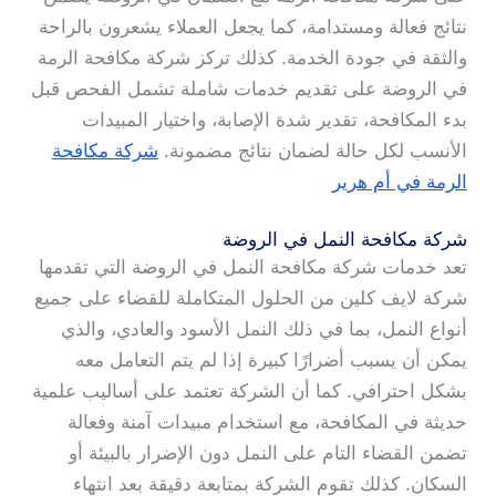
نتائج فعالة ومستدامة، كما يجعل العملاء يشعرون بالراحة
والثقة في جودة الخدمة. كذلك تركز شركة مكافحة الرمة
في الروضة على تقديم خدمات شاملة تشمل الفحص قبل
بدء المكافحة، تقدير شدة الإصابة، واختيار المبيدات
الأنسب لكل حالة لضمان نتائج مضمونة.
شركة مكافحة
الرمة في أم هرير
شركة مكافحة النمل في الروضة
تعد خدمات شركة مكافحة النمل في الروضة التي تقدمها
شركة لايف كلين من الحلول المتكاملة للقضاء على جميع
أنواع النمل، بما في ذلك النمل الأسود والعادي، والذي
يمكن أن يسبب أضرارًا كبيرة إذا لم يتم التعامل معه
بشكل احترافي. كما أن الشركة تعتمد على أساليب علمية
حديثة في المكافحة، مع استخدام مبيدات آمنة وفعالة
تضمن القضاء التام على النمل دون الإضرار بالبيئة أو
السكان. كذلك تقوم الشركة بمتابعة دقيقة بعد انتهاء