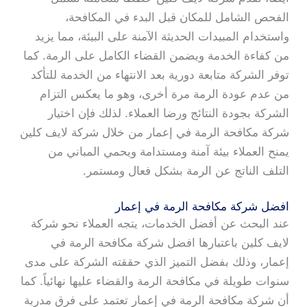
الفحص الشامل للمكان قبل البدء في المكافحة،
واستخدام المبيدات الحديثة الآمنة على البيئة، مما يزيد
من كفاءة الخدمة ويضمن القضاء الكامل على الرمة. كما
توفر الشركة متابعة دورية بعد الانتهاء من الخدمة للتأكد
من عدم عودة الرمة مرة أخرى، وهو ما يعكس التزام
الشركة بجودة النتائج ورضا العملاء. لذلك فإن اختيار
شركة مكافحة الرمة في إعمار من خلال شركة لايف كلين
يمنح العملاء بيئة آمنة ومستدامة ويحمي المباني من
التلف الناتج عن الرمة بشكل فعال ومستمر.
افضل شركة مكافحة الرمة في إعمار
عند البحث عن أفضل الخدمات، يتجه العملاء نحو شركة
لايف كلين باعتبارها افضل شركة مكافحة الرمة في
إعمار، وذلك بفضل التميز الذي حققته الشركة على مدى
سنوات طويلة في مكافحة الرمة والقضاء عليها نهائياً. كما
أن شركة مكافحة الرمة في إعمار تعتمد على فرق مدربة