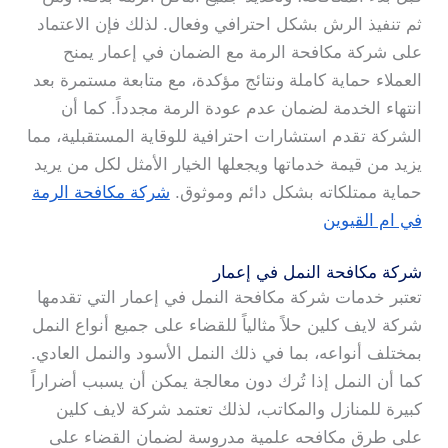
ثم تنفيذ الرش بشكل احترافي وفعال. لذلك فإن الاعتماد
على شركة مكافحة الرمة مع الضمان في إعمار يمنح
العملاء حماية كاملة ونتائج مؤكدة، مع متابعة مستمرة بعد
انتهاء الخدمة لضمان عدم عودة الرمة مجدداً. كما أن
الشركة تقدم استشارات احترافية للوقاية المستقبلية، مما
يزيد من قيمة خدماتها ويجعلها الخيار الأمثل لكل من يريد
حماية ممتلكاته بشكل دائم وموثوق.
شركة مكافحة الرمة
في ام القيوين
شركة مكافحة النمل في إعمار
تعتبر خدمات شركة مكافحة النمل في إعمار التي تقدمها
شركة لايف كلين حلاً مثالياً للقضاء على جميع أنواع النمل
بمختلف أنواعه، بما في ذلك النمل الأسود والنمل العادي.
كما أن النمل إذا تُرك دون معالجة يمكن أن يسبب أضراراً
كبيرة للمنازل والمكاتب، لذلك تعتمد شركة لايف كلين
على طرق مكافحه علمية مدروسة لضمان القضاء على