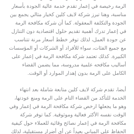
الرمة رخيصة في إعمار تقدم خدمة عالية الجودة بأسعار
مناسبة، وهنا تبرز شركة لايف كلين كخيار مثالي يجمع بين
الجودة والتكلفة المعقولة. كما أن شركة مكافحة الرمة
في إعمار تدرك أهمية تقديم حلول اقتصادية دون التنازل
عن جودة العمل، لذلك توفر خطط أسعار مرنة تتناسب
مع جميع الفئات، سواء للأفراد أو الشركات أو المؤسسات
الكبيرة. كذلك تعتمد شركة مكافحة الرمة في إعمار على
أساليب مكافحه علمية مدروسة، مما يضمن القضاء
الكامل على الرمة بدون إهدار الموارد أو الوقت.
أيضا، تقدم شركة لايف كلين متابعة شاملة بعد انتهاء
الخدمة للتأكد من القضاء التام على الرمة ومنع عودتها،
وهو ما يجعلها ارخص شركة مكافحة الرمة في إعمار وفي
الوقت نفسه الأكثر فعالية وموثوقية. كما توفر شركة
مكافحة الرمة في إعمار نصائح وقائية للعملاء حول كيفية
الحفاظ على المباني بعيداً عن أي أضرار مستقبلية، لذلك