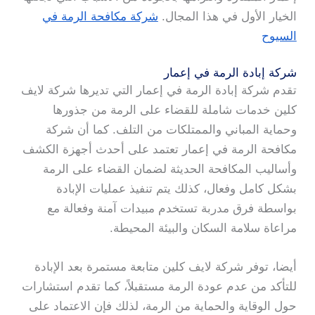
الخيار الأول في هذا المجال.
شركة مكافحة الرمة في
السيوح
شركة إبادة الرمة في إعمار
تقدم شركة إبادة الرمة في إعمار التي تديرها شركة لايف
كلين خدمات شاملة للقضاء على الرمة من جذورها
وحماية المباني والممتلكات من التلف. كما أن شركة
مكافحة الرمة في إعمار تعتمد على أحدث أجهزة الكشف
وأساليب المكافحة الحديثة لضمان القضاء على الرمة
بشكل كامل وفعال، كذلك يتم تنفيذ عمليات الإبادة
بواسطة فرق مدربة تستخدم مبيدات آمنة وفعالة مع
مراعاة سلامة السكان والبيئة المحيطة.
أيضا، توفر شركة لايف كلين متابعة مستمرة بعد الإبادة
للتأكد من عدم عودة الرمة مستقبلاً، كما تقدم استشارات
حول الوقاية والحماية من الرمة، لذلك فإن الاعتماد على