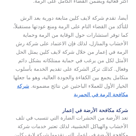
أكثر فعالية ويضمن القضاء الكامل على الرمة.
أيضا، تقدم شركة لايف كلين متابعة دورية بعد الرش
للتأكد من القضاء التام على الرمة ومنع عودتها مستقبلاً،
كما توفر استشارات حول الوقاية من الرمة وحماية
الأخشاب والمنازل، لذلك فإن الاعتماد على شركة رش
الرمة في إعمار من خلال شركة لايف كلين يمثل الحل
الأمثل لكل من يرغب في حماية ممتلكاته بشكل دائم
وفعال. كذلك تركز الشركة على تقديم الخدمة بأسلوب
متكامل يجمع بين الكفاءة والجودة العالية، وهو ما جعلها
الخيار الأول للعملاء الباحثين عن نتائج مضمونة.
شركة
مكافحة الرمة في الحمرية
شركة مكافحة الأرضة في إعمار
تعد الأرضة من الحشرات الضارة التي تتسبب في تلف
الأخشاب والهياكل الخشبية، لذلك تعتبر خدمات شركة
مكافحة الأرضة في إعمار التي تقدمها شركة لايف كلين