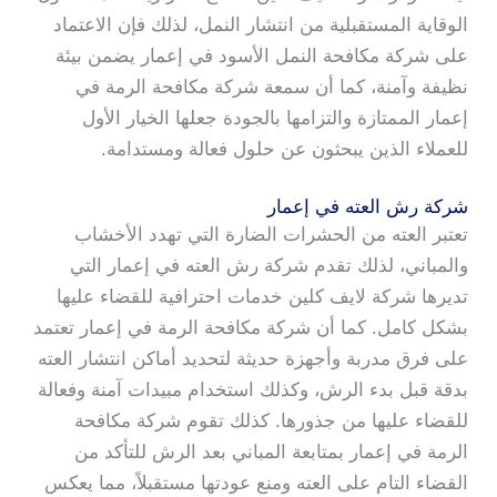
الوقاية المستقبلية من انتشار النمل، لذلك فإن الاعتماد
على شركة مكافحة النمل الأسود في إعمار يضمن بيئة
نظيفة وآمنة، كما أن سمعة شركة مكافحة الرمة في
إعمار الممتازة والتزامها بالجودة جعلها الخيار الأول
للعملاء الذين يبحثون عن حلول فعالة ومستدامة.
شركة رش العته في إعمار
تعتبر العته من الحشرات الضارة التي تهدد الأخشاب
والمباني، لذلك تقدم شركة رش العته في إعمار التي
تديرها شركة لايف كلين خدمات احترافية للقضاء عليها
بشكل كامل. كما أن شركة مكافحة الرمة في إعمار تعتمد
على فرق مدربة وأجهزة حديثة لتحديد أماكن انتشار العته
بدقة قبل بدء الرش، وكذلك استخدام مبيدات آمنة وفعالة
للقضاء عليها من جذورها. كذلك تقوم شركة مكافحة
الرمة في إعمار بمتابعة المباني بعد الرش للتأكد من
القضاء التام على العته ومنع عودتها مستقبلاً، مما يعكس