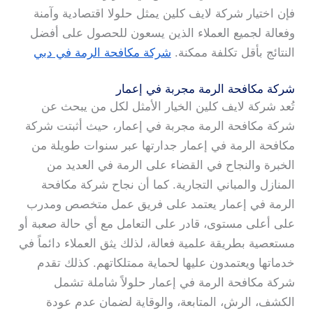
فإن اختيار شركة لايف كلين يمثل حلولا اقتصادية وآمنة
وفعالة لجميع العملاء الذين يسعون للحصول على أفضل
النتائج بأقل تكلفة ممكنة.
شركة مكافحة الرمة في دبي
شركة مكافحة الرمة مجربة في إعمار
تُعد شركة لايف كلين الخيار الأمثل لكل من يبحث عن
شركة مكافحة الرمة مجربة في إعمار، حيث أثبتت شركة
مكافحة الرمة في إعمار جدارتها عبر سنوات طويلة من
الخبرة والنجاح في القضاء على الرمة في العديد من
المنازل والمباني التجارية. كما أن نجاح شركة مكافحة
الرمة في إعمار يعتمد على فريق عمل متخصص ومدرب
على أعلى مستوى، قادر على التعامل مع أي حالة صعبة أو
مستعصية بطريقة علمية فعالة، لذلك يثق العملاء دائماً في
خدماتها ويعتمدون عليها لحماية ممتلكاتهم. كذلك تقدم
شركة مكافحة الرمة في إعمار حلولاً شاملة تشمل
الكشف، الرش، المتابعة، والوقاية لضمان عدم عودة