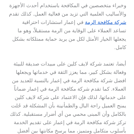
وخبراء متخصصين في المكافحة باستخدام أحدث الأجهزة
والأساليب العلمية التي تزيد من فعالية العمل. كذلك تقدم
شركة مكافحة الرمة
في إعمار استشارات احترافية
تساعد العملاء على الوقاية من الرمة مستقبلاً، وهو ما
يجعلها الخيار الأمثل لكل من يريد حماية ممتلكاته بشكل
كامل.
أيضا، تعتمد شركة لايف كلين على مبيدات صديقة للبيئة
وفعالة بشكل كبير، مما يعزز الثقة في خدماتها ويجعلها
افضل شركة مكافحة الرمة في إعمار بالنسبة للعديد من
العملاء. كما تقدم شركة مكافحة الرمة في إعمار ضماناً
على خدماتها، لذلك فإن الاعتماد على شركة لايف كلين
يمنح العميل راحة البال والطمأنينة بأن المشكلة قد حُلت
بالكامل وأن المبنى محمي من أي أضرار مستقبلية. كذلك
تركز شركة مكافحة الرمة في إعمار على تقديم الخدمة
بأسلوب متكامل ومتميز، مما يرسخ مكانتها بين أفضل