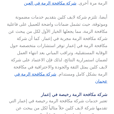
الرمة مرة أخرى.
شركة مكافحة الرمة في العين
أيضا، تلتزم شركة لايف كلين بتقديم خدمات مضمونة
وموثوقة، حيث تشمل ضمانات واضحة للعميل على فاعلية
مكافحة الرمة، مما يجعلها الخيار الأول لكل من يبحث عن
شركة مكافحة الرمة مجربة في إعمار. كما أن شركة
مكافحة الرمة في إعمار توفر استشارات متخصصة حول
الوقاية المستقبلية، وتراقب المباني بعد انتهاء العمل
لضمان استمرارية النتائج، لذلك فإن الاعتماد على شركة
لايف كلين يمثل الثقة والجودة والاحترافية في مكافحة
الرمة بشكل كامل ومستدام.
شركة مكافحة الرمة في
عجمان
شركة مكافحة الرمة رخيصة في إعمار
تعتبر خدمات شركة مكافحة الرمة رخيصة في إعمار التي
تقدمها شركة لايف كلين حلاً مثالياً لكل من يبحث عن