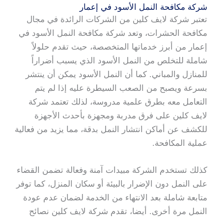
شركة مكافحة النمل الأسود في إعمار
تعتبر شركة لايف كلين من الشركات الرائدة في مجال
مكافحة الحشرات، وتعد شركة مكافحة النمل الأسود في
إعمار من أبرز خدماتها المتخصصة، حيث تقدم حلولاً
شاملة للتخلص من النمل الأسود الذي يسبب أضراراً
للمنازل والمباني. كما أن النمل الأسود يمكن أن ينتشر
بسرعة ويصبح من الصعب السيطرة عليه إذا لم يتم
التعامل معه بطرق علمية مدروسة، لذلك تعتمد شركة
لايف كلين على فرق مدربة ومجهزة بأحدث الأجهزة
للكشف عن أماكن انتشار النمل بدقة، مما يزيد من فعالية
عملية المكافحة.
كذلك تستخدم الشركة مبيدات آمنة وفعالة تضمن القضاء
على النمل دون الإضرار بالبيئة أو سكان المنزل، كما توفر
متابعة شاملة بعد الانتهاء من الخدمة لضمان عدم عودة
النمل مرة أخرى. أيضا، تقدم شركة لايف كلين نصائح