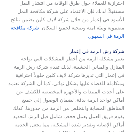
احترازية للعملاء حول طرق الوقاية من انتشار النمل
مستقبلاً، لذلك فإن الاعتماد على شركة مكافحة النمل
الأسود في إعمار من خلال شركة لايف كلين يضمن نتائج
مضمونة وبيئة آمنة وصحية لجميع السكان.
شركة مكافحة
الرمة في السهول
شركة رش الرمة في إعمار
تعتبر مشكلة الرمة من أخطر المشكلات التي تواجه
المنازل والمباني الخشبية، لذلك تقدم شركة رش الرمة
في إعمار التي تديرها شركة لايف كلين حلولاً احترافية
ومتكاملة للقضاء عليها بشكل نهائي. كما أن الشركة تعتمد
على أحدث المبيدات والأجهزة المخصصة للكشف عن
أماكن تواجد الرمة بدقة، لضمان الوصول إلى جميع
المناطق المصابة والتخلص من الرمة من جذورها. كذلك
يقوم فريق العمل بعمل فحص شامل قبل الرش لتحديد
أماكن الإصابة وتقدير شدة المشكلة، مما يجعل الخدمة