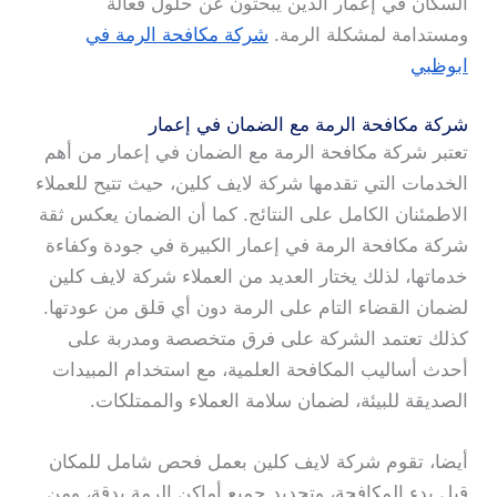
السكان في إعمار الذين يبحثون عن حلول فعالة
ومستدامة لمشكلة الرمة.
شركة مكافحة الرمة في
ابوظبي
شركة مكافحة الرمة مع الضمان في إعمار
تعتبر شركة مكافحة الرمة مع الضمان في إعمار من أهم
الخدمات التي تقدمها شركة لايف كلين، حيث تتيح للعملاء
الاطمئنان الكامل على النتائج. كما أن الضمان يعكس ثقة
شركة مكافحة الرمة في إعمار الكبيرة في جودة وكفاءة
خدماتها، لذلك يختار العديد من العملاء شركة لايف كلين
لضمان القضاء التام على الرمة دون أي قلق من عودتها.
كذلك تعتمد الشركة على فرق متخصصة ومدربة على
أحدث أساليب المكافحة العلمية، مع استخدام المبيدات
الصديقة للبيئة، لضمان سلامة العملاء والممتلكات.
أيضا، تقوم شركة لايف كلين بعمل فحص شامل للمكان
قبل بدء المكافحة، وتحديد جميع أماكن الرمة بدقة، ومن