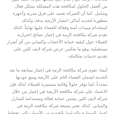
من أفضل الحلول لمكافحة هذه المشكلة بشكل فعال
وشامل. كما أن الشركة تعتمد على فرق مدربة وأجهزة
متطورة لتحديد أماكن انتشار الأرضة بدقة، وكذلك
استخدام مبيدات آمنة وفعالة للقضاء عليها نهائياً. كذلك
تقدم شركة مكافحة الرمة في إعمار نصائح احترازية
للعملاء حول كيفية حماية الأخشاب والمباني من أي أضرار
مستقبلية، وهو ما يعكس حرص شركة لايف كلين على
تقديم خدمات متكاملة.
أيضا، تقوم شركة مكافحة الرمة في إعمار بمتابعة ما بعد
الخدمة لضمان القضاء التام على الأرضة ومنع عودتها
مجدداً، كما توفر حلولاً وقائية مستمرة للعملاء، لذلك فإن
الاعتماد على شركة مكافحة الأرضة في إعمار من خلال
شركة لايف كلين يضمن حماية فعالة ومستدامة للمنازل
والمباني. كذلك تعتبر سمعة شركة مكافحة الرمة في
إعمار الممتازة والتزامها بالجودة من الأسباب التي تجعلها