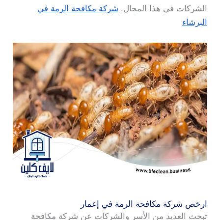
الشركات في هذا المجال.
شركة مكافحة الرمة في
البرشاء
ارخص شركة مكافحة الرمة في إعمار
تبحث العديد من الأسر والشركات عن شركة مكافحة