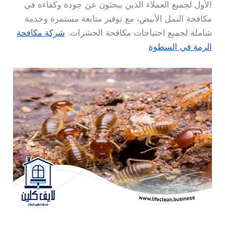
الأول لجميع العملاء الذين يبحثون عن جودة وكفاءة في
مكافحة النمل الأبيض، مع توفير متابعة مستمرة وخدمة
شاملة لجميع احتياجات مكافحة الحشرات.
شركة مكافحة
الرمة في السطوة