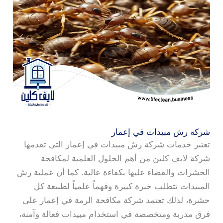
شركة رش مبيدات في إعمار
تعتبر خدمات شركة رش مبيدات في إعمار التي تقدمها
شركة لايف كلين من أهم الحلول العلمية لمكافحة
الحشرات والقضاء عليها بكفاءة عالية. كما أن عملية رش
المبيدات تتطلب خبرة كبيرة وفهماً علمياً لطبيعة كل
حشرة، لذلك تعتمد شركة مكافحة الرمة في إعمار على
فرق مدربة ومتخصصة في استخدام مبيدات فعالة وآمنة،