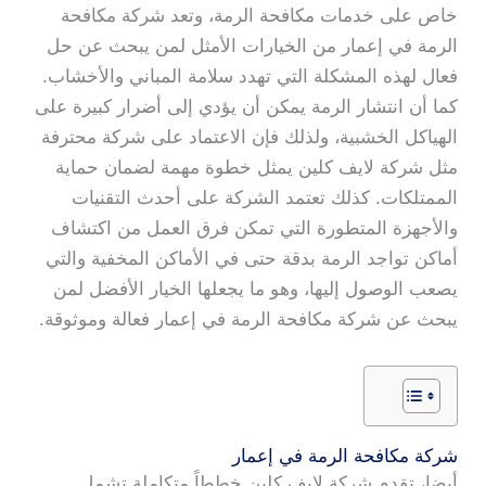
خاص على خدمات مكافحة الرمة، وتعد شركة مكافحة
الرمة في إعمار من الخيارات الأمثل لمن يبحث عن حل
فعال لهذه المشكلة التي تهدد سلامة المباني والأخشاب.
كما أن انتشار الرمة يمكن أن يؤدي إلى أضرار كبيرة على
الهياكل الخشبية، ولذلك فإن الاعتماد على شركة محترفة
مثل شركة لايف كلين يمثل خطوة مهمة لضمان حماية
الممتلكات. كذلك تعتمد الشركة على أحدث التقنيات
والأجهزة المتطورة التي تمكن فرق العمل من اكتشاف
أماكن تواجد الرمة بدقة حتى في الأماكن المخفية والتي
يصعب الوصول إليها، وهو ما يجعلها الخيار الأفضل لمن
يبحث عن شركة مكافحة الرمة في إعمار فعالة وموثوقة.
شركة مكافحة الرمة في إعمار
أيضا، تقدم شركة لايف كلين خططاً متكاملة تشمل