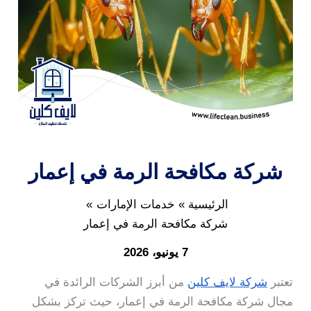
شركة مكافحة الرمة في إعمار
الرئيسية
خدمات الإمارات
شركة مكافحة الرمة في إعمار
7 يونيو، 2026
تعتبر
شركة لايف كلين
من أبرز الشركات الرائدة في
مجال شركة مكافحة الرمة في إعمار، حيث تركز بشكل