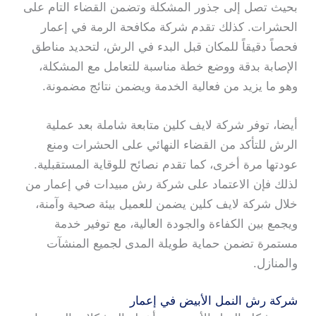
بحيث تصل إلى جذور المشكلة وتضمن القضاء التام على
الحشرات. كذلك تقدم شركة مكافحة الرمة في إعمار
فحصاً دقيقاً للمكان قبل البدء في الرش، لتحديد مناطق
الإصابة بدقة ووضع خطة مناسبة للتعامل مع المشكلة،
وهو ما يزيد من فعالية الخدمة ويضمن نتائج مضمونة.
أيضا، توفر شركة لايف كلين متابعة شاملة بعد عملية
الرش للتأكد من القضاء النهائي على الحشرات ومنع
عودتها مرة أخرى، كما تقدم نصائح للوقاية المستقبلية.
لذلك فإن الاعتماد على شركة رش مبيدات في إعمار من
خلال شركة لايف كلين يضمن للعميل بيئة صحية وآمنة،
ويجمع بين الكفاءة والجودة العالية، مع توفير خدمة
مستمرة تضمن حماية طويلة المدى لجميع المنشآت
والمنازل.
شركة رش النمل الأبيض في إعمار