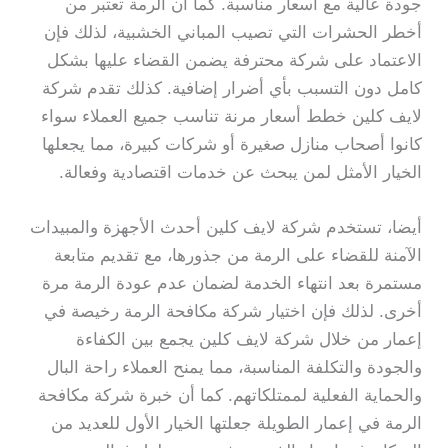
جودة عالية مع أسعار مناسبة. كما أن الرمة تعتبر من
أخطر الحشرات التي تصيب المباني الخشبية، لذلك فإن
الاعتماد على شركة محترفة يضمن القضاء عليها بشكل
كامل دون التسبب بأي أضرار إضافية. كذلك تقدم شركة
لايف كلين خطط أسعار مرنة تناسب جميع العملاء سواء
كانوا أصحاب منازل صغيرة أو شركات كبيرة، مما يجعلها
الخيار الأمثل لمن يبحث عن خدمات اقتصادية وفعالة.
أيضا، تستخدم شركة لايف كلين أحدث الأجهزة والمبيدات
الآمنة للقضاء على الرمة من جذورها، مع تقديم متابعة
مستمرة بعد انتهاء الخدمة لضمان عدم عودة الرمة مرة
أخرى. لذلك فإن اختيار شركة مكافحة الرمة رخيصة في
إعمار من خلال شركة لايف كلين يجمع بين الكفاءة
والجودة والتكلفة المناسبة، مما يمنح العملاء راحة البال
والحماية الفعلية لممتلكاتهم. كما أن خبرة شركة مكافحة
الرمة في إعمار الطويلة جعلتها الخيار الأول للعديد من