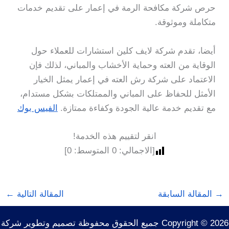
حرص شركة مكافحة الرمة في إعمار على تقديم خدمات
متكاملة وموثوقة.
أيضا، تقدم شركة لايف كلين استشارات للعملاء حول
الوقاية من العته وحماية الأخشاب والمباني، لذلك فإن
الاعتماد على شركة رش العته في إعمار يمثل الخيار
الأمثل للحفاظ على المباني والممتلكات بشكل مستدام،
مع تقديم خدمة عالية الجودة وكفاءة ممتازة.
الفيس بوك
انقر لتقييم هذه الخدمة!
[الاجمالي:
0
المتوسط:
0
]
→
المقالة السابقة
المقالة التالية
←
Copyright © 2026 جميع الحقوق محفوظة تصميم وتطوير شركة