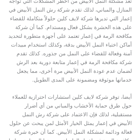
تعد مشكلة النمل الأبيض من أخطر المشكلات التي تواجه
المنازل والمباني، لذلك تقدم شركة رش النمل الأبيض في
إعمار التي تديرها شركة لايف كلين حلولاً متكاملة للقضاء
على هذه الحشرة بشكل فعال ومستدام. كما أن شركة
مكافحة الرمة في إعمار تعتمد على أجهزة متطورة لتحديد
أماكن اختباء النمل الأبيض بدقة، وكذلك استخدام مبيدات
آمنة وفعالة للقضاء على النمل من جذوره. كذلك تقدم
شركة مكافحة الرمة في إعمار متابعة دورية بعد الرش
لضمان عدم عودة النمل الأبيض مرة أخرى، مما يجعل
خدماتها موثوقة ومضمونة على المدى الطويل.
أيضا، توفر شركة لايف كلين استشارات احترازية للعملاء
حول طرق حماية الأخشاب والمباني من أي أضرار
مستقبلية، لذلك فإن الاعتماد على شركة رش النمل
الأبيض في إعمار يمثل الخيار الأمثل لمن يبحث عن حلول
فعالة ودائمة لمشكلة النمل الأبيض. كما أن خبرة شركة