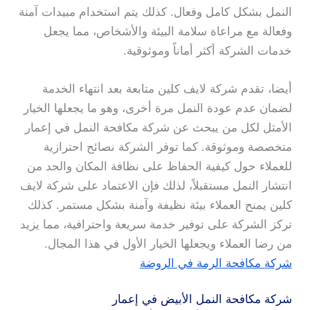
النمل بشكل كامل وفعال. كذلك يتم استخدام مبيدات آمنة
وفعالة مع مراعاة سلامة البيئة والأشخاص، مما يجعل
خدمات الشركة أكثر أماناً وموثوقية.
أيضا، تقدم شركة لايف كلين متابعة بعد انتهاء الخدمة
لضمان عدم عودة النمل مرة أخرى، وهو ما يجعلها الخيار
الأمثل لكل من يبحث عن شركة مكافحة النمل في إعمار
متخصصة وموثوقة. كما توفر الشركة نصائح احترازية
للعملاء حول كيفية الحفاظ على نظافة المكان والحد من
انتشار النمل مستقبلاً، لذلك فإن الاعتماد على شركة لايف
كلين يمنح العملاء بيئة نظيفة وآمنة بشكل مستمر. كذلك
تركز الشركة على توفير خدمة سريعة واحترافية، مما يزيد
من رضا العملاء ويجعلها الخيار الأول في هذا المجال.
شركة مكافحة الرمة في الروضة
شركة مكافحة النمل الأبيض في إعمار