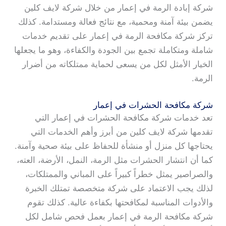
شركة إبادة الرمة في إعمار من خلال شركة لايف كلين
يضمن بيئة آمنة ومحمية، مع نتائج فعالة ومستدامة. كذلك
تركز شركة مكافحة الرمة في إعمار على تقديم خدمات
شاملة ومتكاملة تجمع بين الجودة والكفاءة، وهو ما يجعلها
الخيار الأمثل لكل من يسعى لحماية ممتلكاته من أضرار
الرمة.
شركة مكافحة الحشرات في إعمار
تعد خدمات شركة مكافحة الحشرات في إعمار التي
تقدمها شركة لايف كلين من أبرز وأهم الخدمات التي
يحتاجها كل منزل أو منشأة للحفاظ على بيئة صحية وآمنة.
كما أن انتشار الحشرات مثل الرمة، النمل، الأرضة، العته،
والصراصير يمثل خطراً كبيراً على المباني والممتلكات،
لذلك يجب الاعتماد على شركة متخصصة تمتلك الخبرة
والأدوات المناسبة لمكافحتها بكفاءة عالية. كذلك تقوم
شركة مكافحة الرمة في إعمار بعمل فحص شامل لكل