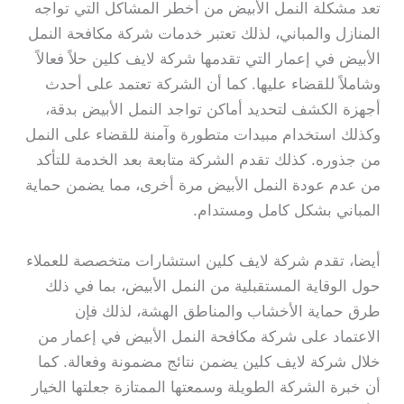
تعد مشكلة النمل الأبيض من أخطر المشاكل التي تواجه
المنازل والمباني، لذلك تعتبر خدمات شركة مكافحة النمل
الأبيض في إعمار التي تقدمها شركة لايف كلين حلاً فعالاً
وشاملاً للقضاء عليها. كما أن الشركة تعتمد على أحدث
أجهزة الكشف لتحديد أماكن تواجد النمل الأبيض بدقة،
وكذلك استخدام مبيدات متطورة وآمنة للقضاء على النمل
من جذوره. كذلك تقدم الشركة متابعة بعد الخدمة للتأكد
من عدم عودة النمل الأبيض مرة أخرى، مما يضمن حماية
المباني بشكل كامل ومستدام.
أيضا، تقدم شركة لايف كلين استشارات متخصصة للعملاء
حول الوقاية المستقبلية من النمل الأبيض، بما في ذلك
طرق حماية الأخشاب والمناطق الهشة، لذلك فإن
الاعتماد على شركة مكافحة النمل الأبيض في إعمار من
خلال شركة لايف كلين يضمن نتائج مضمونة وفعالة. كما
أن خبرة الشركة الطويلة وسمعتها الممتازة جعلتها الخيار