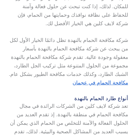
للمكان. لذلك، إذا كنت تبحث عن حلول فعالة وآمنة
للحفاظ على نظافة نوافذك وحمايتها من الحمام، فإن
شركة لايف كلين هي الخيار الأفضل لك.
شركة مكافحة الحمام بالنهدة تظل دائمًا الخيار الأول لكل
من يبحث عن شركة مكافحة الحمام بالنهدة بأسعار
معقولة وجودة عالية. تقدم شركة مكافحة الحمام بالنهدة
مجموعة من الحلول المتنوعة مثل تركيب الجل الطارد،
الشبك الطارد، وكذلك خدمات مكافحة الطيور بشكل عام.
مكافحة الحمام في عجمان
أنواع طارد الحمام بالنهدة
تعد شركة لايف كلين من الشركات الرائدة في مجال
مكافحة الحمام في منطقة بالنهدة. إذ تقدم العديد من
الحلول الفعالة والآمنة للتخلص من الحمام الذي يمكن أن
يسبب العديد من المشاكل الصحية والبيئية. لذلك، تقدم