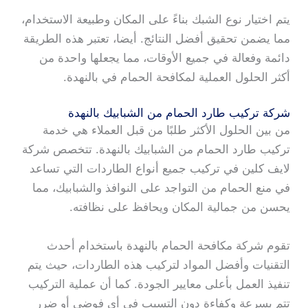
يتم اختيار نوع الشبك بناءً على المكان وطبيعة الاستخدام،
مما يضمن تحقيق أفضل النتائج. أيضا، تعتبر هذه الطريقة
دائمة وفعالة في جميع الأوقات، مما يجعلها واحدة من
أكثر الحلول العملية لمكافحة الحمام في بالنهدة.
شركة تركيب طارد الحمام من الشبابيك بالنهدة
من بين الحلول الأكثر طلبًا من قبل العملاء هي خدمة
تركيب طارد الحمام من الشبابيك بالنهدة. تتخصص شركة
لايف كلين في تركيب جميع أنواع الطاردات التي تساعد
في منع الحمام من التواجد على النوافذ والشبابيك، مما
يحسن من جمالية المكان ويحافظ على نظافته.
تقوم شركة مكافحة الحمام بالنهدة باستخدام أحدث
التقنيات وأفضل المواد لتركيب هذه الطاردات، حيث يتم
تنفيذ العمل بأعلى معايير الجودة. كما أن عملية التركيب
تتم بسرعة وكفاءة دون التسبب في أي فوضى أو ضرر