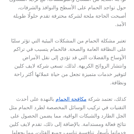
حول تواجد الحمام على الأسطح والنوافذ والشرفات،
أصبحت الحاجة ملحة لشركة محترفة تقدم حلولًا طويلة
الأمد.
تعتبر مشكلة الحمام من المشكلات البيئية التي تؤثر سلبًا
على النظافة العامة والصحة. فالحمام يتسبب في تراكم
الأوساخ والفضلات التي قد تؤدي إلى نقل الأمراض
وانتشار الروائح الكريهة. لذلك، تسعى شركة لايف كلين
لتوفير خدمات متميزة تجعل من حياة عملائها أكثر راحة
ونظافة.
كذلك، تعتمد شركة
مكافحة الحمام
بالنهدة على أحدث
التقنيات في تركيب الوسائل المخصصة لطرد الحمام مثل
الجل الطارد والشبكات الواقية، مما يضمن الحصول على
نتائج فعالة ومستدامة. بالإضافة إلى ذلك، تقدم لايف كلين
خدماتها بأسعار تنافسية تناسب جميع الفئات، مما يجعلها