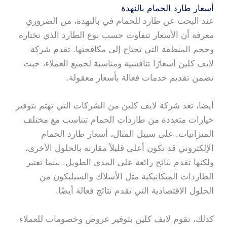
أسعار طارد الحمام بالنهدة
عند البحث عن طارد للحمام في بالنهدة، من الضروري
معرفة أن الأسعار تتفاوت حسب نوع الطارد الذي تختاره
وحجم المنطقة التي تحتاج إلى مكافحتها. تقدم شركة
لايف كلين أسعارًا تنافسية ومناسبة لجميع العملاء، حيث
تضمن تقديم خدمات فعالة بأسعار معقولة.
أيضا، تعد شركة لايف كلين من الشركات التي تهتم بتوفير
خيارات متعددة من طاردات الحمام تتناسب مع مختلف
الميزانيات. على سبيل المثال، أسعار طارد الحمام
الإلكتروني قد تكون أعلى قليلاً مقارنة بالحلول الأخرى،
ولكنها تقدم نتائج رائعة على المدى الطويل. بينما تعتبر
الطاردات الميكانيكية مثل الأسلاك والسيليكون من
الحلول الاقتصادية التي تقدم نتائج فعالة أيضًا.
كذلك، تقوم لايف كلين بتوفير عروض وخصومات للعملاء