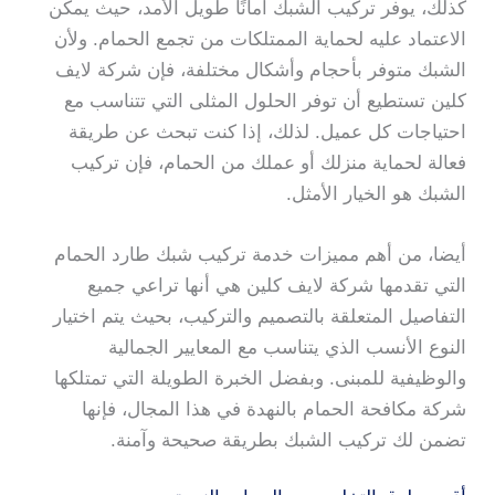
كذلك، يوفر تركيب الشبك أمانًا طويل الأمد، حيث يمكن
الاعتماد عليه لحماية الممتلكات من تجمع الحمام. ولأن
الشبك متوفر بأحجام وأشكال مختلفة، فإن شركة لايف
كلين تستطيع أن توفر الحلول المثلى التي تتناسب مع
احتياجات كل عميل. لذلك، إذا كنت تبحث عن طريقة
فعالة لحماية منزلك أو عملك من الحمام، فإن تركيب
الشبك هو الخيار الأمثل.
أيضا، من أهم مميزات خدمة تركيب شبك طارد الحمام
التي تقدمها شركة لايف كلين هي أنها تراعي جميع
التفاصيل المتعلقة بالتصميم والتركيب، بحيث يتم اختيار
النوع الأنسب الذي يتناسب مع المعايير الجمالية
والوظيفية للمبنى. وبفضل الخبرة الطويلة التي تمتلكها
شركة مكافحة الحمام بالنهدة في هذا المجال، فإنها
تضمن لك تركيب الشبك بطريقة صحيحة وآمنة.