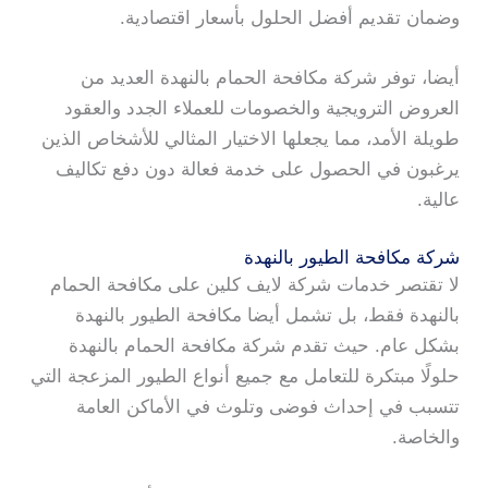
وضمان تقديم أفضل الحلول بأسعار اقتصادية.
أيضا، توفر شركة مكافحة الحمام بالنهدة العديد من
العروض الترويجية والخصومات للعملاء الجدد والعقود
طويلة الأمد، مما يجعلها الاختيار المثالي للأشخاص الذين
يرغبون في الحصول على خدمة فعالة دون دفع تكاليف
عالية.
شركة مكافحة الطيور بالنهدة
لا تقتصر خدمات شركة لايف كلين على مكافحة الحمام
بالنهدة فقط، بل تشمل أيضا مكافحة الطيور بالنهدة
بشكل عام. حيث تقدم شركة مكافحة الحمام بالنهدة
حلولًا مبتكرة للتعامل مع جميع أنواع الطيور المزعجة التي
تتسبب في إحداث فوضى وتلوث في الأماكن العامة
والخاصة.