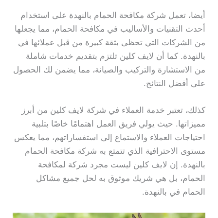
أيضا، تعمل شركة مكافحة الحمام بالنهدة على استخدام
أحدث التقنيات والأساليب في مكافحة الحمام، مما يجعلها
من الشركات التي تحظى بثقة كبيرة من قبل عملائها في
بالنهدة. كما أن لايف كلين تلتزم بتقديم خدمات شاملة
من الاستشارة والتركيب والصيانة، مما يضمن لك الحصول
على أفضل النتائج.
كذلك، تعتبر خدمة العملاء في شركة لايف كلين من أبرز
مميزاتها. حيث يولي فريق العمل اهتمامًا خاصًا بتلبية
احتياجات العملاء والاستماع إلى استفساراتهم، مما يعكس
مستوى الاحترافية الذي تتمتع به شركة مكافحة الحمام
بالنهدة. إن لايف كلين ليست مجرد شركة لمكافحة
الحمام، بل هي شريك موثوق به لحل جميع مشاكل
الحمام في بالنهدة.