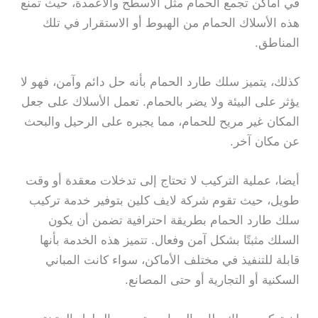
في أماكن تجمع الحمام مثل الأسطح والأعمدة، حيث تمنع
هذه الأسلاك الحمام من الهبوط أو الاستقرار في تلك
المناطق.
كذلك، يتميز سلك طارد الحمام بأنه حل دائم وآمن، فهو لا
يؤثر على البيئة ولا يضر بالحمام. تعمل الأسلاك على جعل
المكان غير مريح للحمام، مما يجبره على الرحيل والبحث
عن مكان آخر.
أيضا، عملية التركيب لا تحتاج إلى تدخلات معقدة أو وقت
طويل، حيث تقوم شركة لايف كلين بتوفير خدمة تركيب
سلك طارد الحمام بطريقة احترافية تضمن أن يكون
السلك مثبتًا بشكل آمن وفعال. تتميز هذه الخدمة بأنها
قابلة للتنفيذ في مختلف الأماكن، سواء كانت المباني
السكنية أو التجارية أو حتى المصانع.