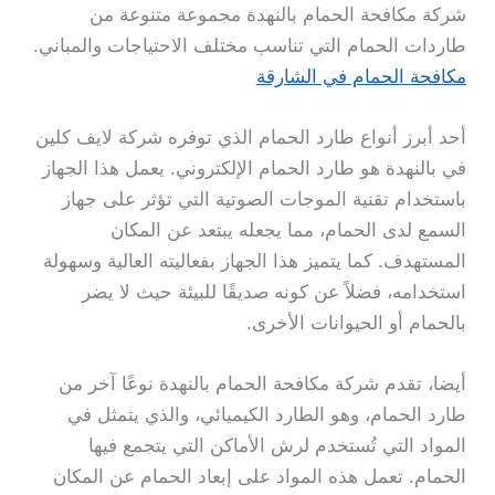
شركة مكافحة الحمام بالنهدة مجموعة متنوعة من
طاردات الحمام التي تناسب مختلف الاحتياجات والمباني.
مكافحة الحمام في الشارقة
أحد أبرز أنواع طارد الحمام الذي توفره شركة لايف كلين
في بالنهدة هو طارد الحمام الإلكتروني. يعمل هذا الجهاز
باستخدام تقنية الموجات الصوتية التي تؤثر على جهاز
السمع لدى الحمام، مما يجعله يبتعد عن المكان
المستهدف. كما يتميز هذا الجهاز بفعاليته العالية وسهولة
استخدامه، فضلاً عن كونه صديقًا للبيئة حيث لا يضر
بالحمام أو الحيوانات الأخرى.
أيضا، تقدم شركة مكافحة الحمام بالنهدة نوعًا آخر من
طارد الحمام، وهو الطارد الكيميائي، والذي يتمثل في
المواد التي تُستخدم لرش الأماكن التي يتجمع فيها
الحمام. تعمل هذه المواد على إبعاد الحمام عن المكان