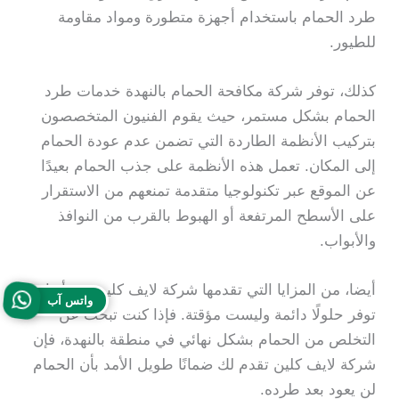
طرد الحمام باستخدام أجهزة متطورة ومواد مقاومة
للطيور.
كذلك، توفر شركة مكافحة الحمام بالنهدة خدمات طرد
الحمام بشكل مستمر، حيث يقوم الفنيون المتخصصون
بتركيب الأنظمة الطاردة التي تضمن عدم عودة الحمام
إلى المكان. تعمل هذه الأنظمة على جذب الحمام بعيدًا
عن الموقع عبر تكنولوجيا متقدمة تمنعهم من الاستقرار
على الأسطح المرتفعة أو الهبوط بالقرب من النوافذ
والأبواب.
أيضا، من المزايا التي تقدمها شركة لايف كلين هي أنها
واتس آب
توفر حلولًا دائمة وليست مؤقتة. فإذا كنت تبحث عن
التخلص من الحمام بشكل نهائي في منطقة بالنهدة، فإن
شركة لايف كلين تقدم لك ضمانًا طويل الأمد بأن الحمام
لن يعود بعد طرده.