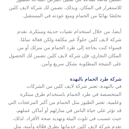
للاستقرار في المكان. وبذلك، تضمن لك شركة لايف كلين
تخلصًا نهائيًا من الحمام ومنع عودته في المستقبل.
أيضا، من خلال استخدام تقنيات حديثة ومبتكرة، تقدم
شركة لايف كلين حلولًا غير مكلفة ولكن فعالة تمامًا.
فسواء كنت بحاجة إلى طرد الحمام من منزلك أو من
المكان التجاري، فإن شركة لايف كلين تضمن لك الحصول
على النتيجة المطلوبة بشكل سريع وآمن.
شركة طرد الحمام بالنهدة
في بالنهدة، تعتبر شركة لايف كلين من الشركات
المتخصصة في طرد الحمام باستخدام طرق مبتكرة
وعلمية. تعتبر الطيور مثل الحمام من أكبر المزعجات التي
قد تؤثر على حياة الناس في منازلهم أو أماكن عملهم،
حيث تتسبب في تلوث البيئة وتهديد صحة الأفراد. لذلك،
تقدم شركة لايف كلين خدماتها بطرق فعّالة وآمنة، مثل