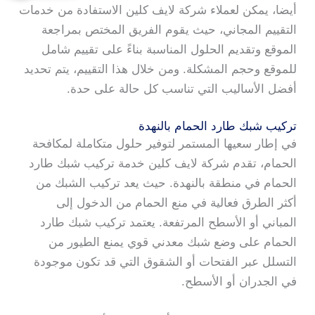
أيضا، يمكن لعملاء شركة لايف كلين الاستفادة من خدمات
التقييم المجاني، حيث يقوم الفريق المختص بمراجعة
الموقع وتقديم الحلول المناسبة بناءً على تقييم شامل
للموقع وحجم المشكلة. ومن خلال هذا التقييم، يتم تحديد
أفضل الأساليب التي تناسب كل حالة على حدة.
تركيب شبك طارد الحمام بالنهدة
في إطار سعيها المستمر لتوفير حلول متكاملة لمكافحة
الحمام، تقدم شركة لايف كلين خدمة تركيب شبك طارد
الحمام في منطقة بالنهدة. حيث يعد تركيب الشبك من
أكثر الطرق فعالية في منع الحمام من الدخول إلى
المباني أو الأسطح المرتفعة. يعتمد تركيب شبك طارد
الحمام على وضع شبك معدني قوي يمنع الطيور من
التسلل عبر الفتحات أو الشقوق التي قد تكون موجودة
في الجدران أو الأسطح.