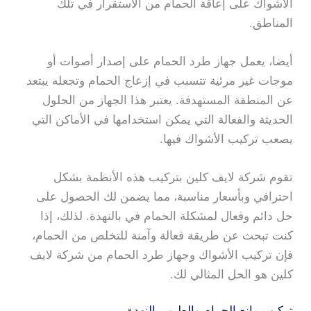
الأشواك على إعاقة الحمام من الاستقرار في تلك
المناطق.
أيضا، يعمل جهاز طرد الحمام على إصدار أصوات أو
موجات غير مرئية تتسبب في إزعاج الحمام وتجعله يبتعد
عن المنطقة المستهدفة. يعتبر هذا الجهاز من الحلول
الحديثة والفعالة التي يمكن استخدامها في الأماكن التي
يصعب تركيب الأشواك فيها.
تقوم شركة لايف كلين بتركيب هذه الأنظمة بشكل
احترافي وبأسعار مناسبة، مما يضمن لك الحصول على
حل دائم وفعال لمشكلة الحمام في بالنهدة. لذلك، إذا
كنت تبحث عن طريقة فعالة وآمنة للتخلص من الحمام،
فإن تركيب الأشواك وجهاز طرد الحمام من شركة لايف
كلين هو الحل المثالي لك.
تركيب مانع الحمام والطيور بالنهدة