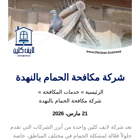
شركة مكافحة الحمام بالنهدة
الرئيسية
خدمات المكافحة
شركة مكافحة الحمام بالنهدة
21 مارس، 2026
تعد شركة لايف كلين واحدة من أبرز الشركات التي تقدم
حلولاً فعّالة لمشكلة الحمام في مختلف المناطق، خاصة