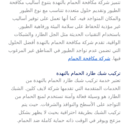
تتميز شركة مكافحة الحمام بالنهدة بتنوع أساليب مكافحة
الطيور وتقديم حلول متعددة تتناسب مع نوع الطيور
والمكان المتواجد فيه. كما أنها تعمل على توفير أساليب
غير مؤذية للحفاظ على سلامة البيئة ورفاهية الطيور.
باستخدام التقنيات الحديثة مثل الجل الطارد والشبكات
الواقية، تقدم شركة مكافحة الحمام بالنهدة أفضل الحلول
التي تضمن عدم تواجد الطيور في المناطق غير المرغوب
فيها.
شركة مكافحة الحمام
تركيب شبك طارد الحمام بالنهدة
تعتبر خدمة تركيب شبك طارد الحمام بالنهدة من
الخدمات المتقدمة التي تقدمها شركة لايف كلين. الشبك
الطارد هو وسيلة فعالة وآمنة تستخدم لمنع الحمام من
التواجد على الأسطح والنوافذ والشرفات. حيث يتم
تركيب الشبك بطريقة احترافية بحيث لا يظهر بشكل
مزعج ويوفر في الوقت ذاته حماية كاملة ضد الحمام.