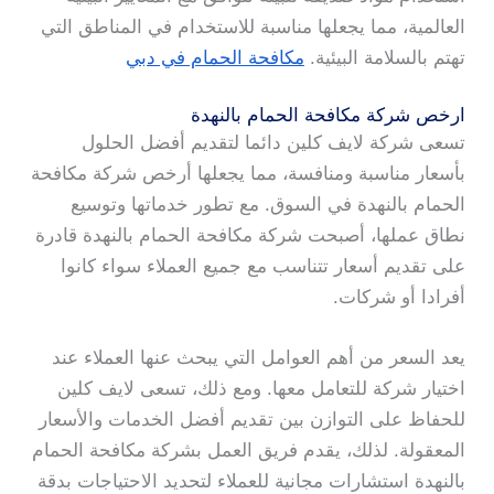
العالمية، مما يجعلها مناسبة للاستخدام في المناطق التي
تهتم بالسلامة البيئية.
مكافحة الحمام في دبي
ارخص شركة مكافحة الحمام بالنهدة
تسعى شركة لايف كلين دائما لتقديم أفضل الحلول
بأسعار مناسبة ومنافسة، مما يجعلها أرخص شركة مكافحة
الحمام بالنهدة في السوق. مع تطور خدماتها وتوسيع
نطاق عملها، أصبحت شركة مكافحة الحمام بالنهدة قادرة
على تقديم أسعار تتناسب مع جميع العملاء سواء كانوا
أفرادا أو شركات.
يعد السعر من أهم العوامل التي يبحث عنها العملاء عند
اختيار شركة للتعامل معها. ومع ذلك، تسعى لايف كلين
للحفاظ على التوازن بين تقديم أفضل الخدمات والأسعار
المعقولة. لذلك، يقدم فريق العمل بشركة مكافحة الحمام
بالنهدة استشارات مجانية للعملاء لتحديد الاحتياجات بدقة