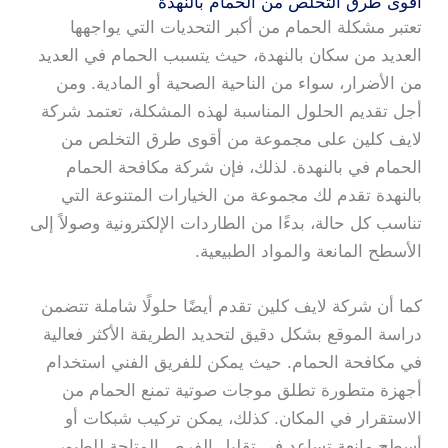
أقوى طرق التخلص من الحمام بالنهدة
تعتبر مشكلة الحمام من أكبر التحديات التي يواجهها
العديد من سكان بالنهدة، حيث يتسبب الحمام في العديد
من الأضرار، سواء من الناحية الصحية أو المادية. ومن
أجل تقديم الحلول المناسبة لهذه المشكلة، تعتمد شركة
لايف كلين على مجموعة من أقوى طرق التخلص من
الحمام في بالنهدة. لذلك، فإن شركة مكافحة الحمام
بالنهدة تقدم لك مجموعة من الخيارات المتنوعة التي
تناسب كل حالة، بدءًا من الطاردات الإلكترونية وصولاً إلى
الأسطح المانعة والمواد الطبيعية.
كما أن شركة لايف كلين تقدم أيضًا حلولًا شاملة تتضمن
دراسة الموقع بشكل دقيق لتحديد الطريقة الأكثر فعالية
في مكافحة الحمام. حيث يمكن للفريق الفني استخدام
أجهزة متطورة تطلق موجات صوتية تمنع الحمام من
الاستقرار في المكان. كذلك، يمكن تركيب شبكات أو
أسطح مانعة تساعد في تقليل الفرص المتاحة للطيور