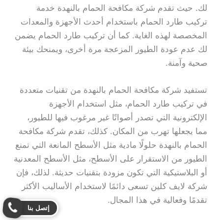
لك. حيث تقدم شركة مكافحة الحمام بالنهدة خدمة
تركيب طارد الحمام باستخدام أحدث الأجهزة والمعدات
المخصصة لهذه الغاية. كما أن تركيب طارد الحمام يضمن
لك عدم عودة الطيور المزعجة مرة أخرى، ويمنحك بيئة
صحية وآمنة.
تستفيد شركة مكافحة الحمام بالنهدة من تقنيات متعددة
في تركيب طارد الحمام، مثل استخدام الأجهزة
الإلكترونية التي تصدر أصواتًا غير مرغوب فيها للطيور،
مما يجعلها تهرب من المكان. كذلك، تقدم شركة مكافحة
الحمام بالنهدة حلولًا مادية مثل الأسطح المانعة التي تمنع
الطيور من الاستقرار على الأسطح، مثل الأسطح المعدنية
أو البلاستيكية التي تكون مزودة بتقنيات حديثة. لذلك، فإن
شركة لايف كلين تسعى دائمًا لاستخدام الأساليب الأكثر
تقدمًا وفعالية في هذا المجال.
إتصل بنا