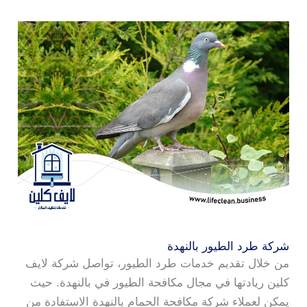
شركة طرد الطيور بالنهدة
من خلال تقديم خدمات طرد الطيور، تواصل شركة لايف
كلين ريادتها في مجال مكافحة الطيور في بالنهدة. حيث
يمكن لعملاء شركة مكافحة الحمام بالنهدة الاستفادة من