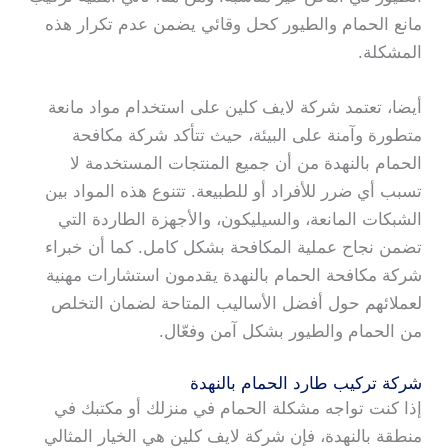
مانع الحمام والطيور كحل وقائي يضمن عدم تكرار هذه
المشكلة.
أيضا، تعتمد شركة لايف كلين على استخدام مواد مانعة
متطورة وآمنة على البيئة، حيث تتأكد شركة مكافحة
الحمام بالنهدة من أن جميع المنتجات المستخدمة لا
تسبب أي ضرر للأفراد أو للطبيعة. تتنوع هذه المواد بين
الشبكات المانعة، والسيليكون، والأجهزة الطاردة التي
تضمن نجاح عملية المكافحة بشكل كامل. كما أن خبراء
شركة مكافحة الحمام بالنهدة يقدمون استشارات مهنية
لعملائهم حول أفضل الأساليب المتاحة لضمان التخلص
من الحمام والطيور بشكل آمن وفعّال.
شركة تركيب طارد الحمام بالنهدة
إذا كنت تواجه مشكلة الحمام في منزلك أو مكتبك في
منطقة بالنهدة، فإن شركة لايف كلين هي الخيار المثالي