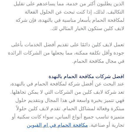
الذين يطلبون أكثر من خدمة، مما يساعدهم على تقليل
التكاليف. لذلك، إذا كنت تبحث عن الحلول الفعالة
لمكافحة الحمام بأسعار مناسبة في بالنهدة، فإن شركة
لايف كلين ستكون الخيار المثالي لك.
تعمل لايف كلين دائمًا على تقديم أفضل الخدمات بأعلى
جودة وأقل تكلفة ممكنة، مما يجعلها من الشركات الرائدة
في مجال مكافحة الحمام.
افضل شركات مكافحة الحمام بالنهدة
عند البحث عن أفضل شركة لمكافحة الحمام في بالنهدة،
تعد شركة لايف كلين من الشركات التي لا يمكن تجاهلها.
فهي تتميز بخبرة واسعة في هذا المجال وبتقديم حلول
مبتكرة وفعالة لمشاكل الحمام. تقدم لايف كلين حلولاً
متميزة تناسب جميع أنواع المباني، سواء كانت سكنية أو
تجارية أو صناعية.
مكافحة الحمام في ام القيوين