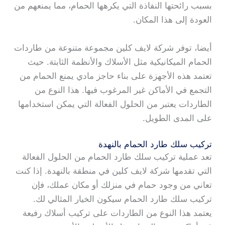
بسبب رائحتها النفاذة التي يكرهها الحمام، مما يمنعهم من
العودة إلى هذا المكان.
أيضا، توفر شركة لايف كلين مجموعة متنوعة من طاردات
الحمام الميكانيكية مثل الأسلاك والأنظمة الثابتة. حيث
تعتمد هذه الأجهزة على بناء حاجز مادي يمنع الحمام من
التجمع في الأماكن غير المرغوب فيها. هذا النوع من
الطاردات يعتبر من الحلول الفعالة التي يمكن استخدامها
على المدى الطويل.
تركيب سلك طارد الحمام بالنهدة
تعد عملية تركيب سلك طارد الحمام من الحلول الفعالة
التي تقدمها شركة لايف كلين في منطقة بالنهدة. إذا كنت
تعاني من وجود حمام في منزلك أو مكان عملك، فإن
تركيب سلك طارد الحمام سيكون الخيار المثالي لك.
يعتمد هذا النوع من الطاردات على تركيب أسلاك رفيعة