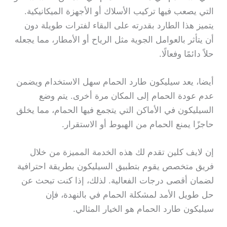
التي يصعب فيها تركيب الأسلاك أو الأجهزة الميكانيكية.
يتميز هذا الطارد بقدرته على البقاء لفترات طويلة دون
أن يتأثر بالعوامل الجوية مثل الرياح أو الأمطار، مما يجعله
حلاً دائمًا وفعالًا.
أيضا، يعد سيليكون طارد الحمام سهل الاستخدام ويضمن
عدم عودة الحمام إلى المكان مرة أخرى. يتم وضع
السيليكون في الأماكن التي يتجمع فيها الحمام، مما يخلق
حاجزًا يمنع الحمام من الهبوط أو الاستقرار.
إن لايف كلين تقدم لك هذه الخدمة المميزة من خلال
فريق متخصص يقوم بتطبيق السيليكون بطريقة احترافية
لضمان أقصى درجات الفعالية. لذلك، إذا كنت تبحث عن
حل طويل الأمد لمشكلة الحمام في بالنهدة، فإن
سيليكون طارد الحمام هو الخيار المثالي.