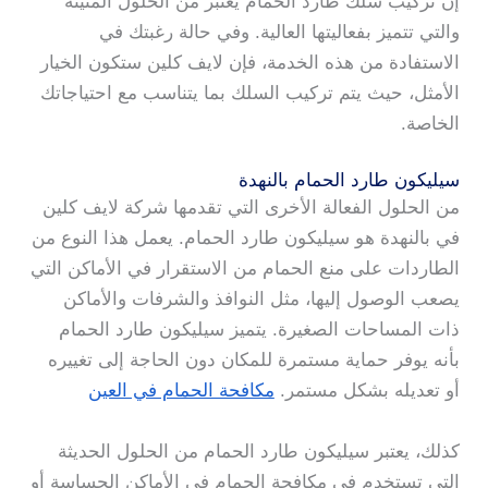
إن تركيب سلك طارد الحمام يعتبر من الحلول المتينة
والتي تتميز بفعاليتها العالية. وفي حالة رغبتك في
الاستفادة من هذه الخدمة، فإن لايف كلين ستكون الخيار
الأمثل، حيث يتم تركيب السلك بما يتناسب مع احتياجاتك
الخاصة.
سيليكون طارد الحمام بالنهدة
من الحلول الفعالة الأخرى التي تقدمها شركة لايف كلين
في بالنهدة هو سيليكون طارد الحمام. يعمل هذا النوع من
الطاردات على منع الحمام من الاستقرار في الأماكن التي
يصعب الوصول إليها، مثل النوافذ والشرفات والأماكن
ذات المساحات الصغيرة. يتميز سيليكون طارد الحمام
بأنه يوفر حماية مستمرة للمكان دون الحاجة إلى تغييره
أو تعديله بشكل مستمر.
مكافحة الحمام في العين
كذلك، يعتبر سيليكون طارد الحمام من الحلول الحديثة
التي تستخدم في مكافحة الحمام في الأماكن الحساسة أو