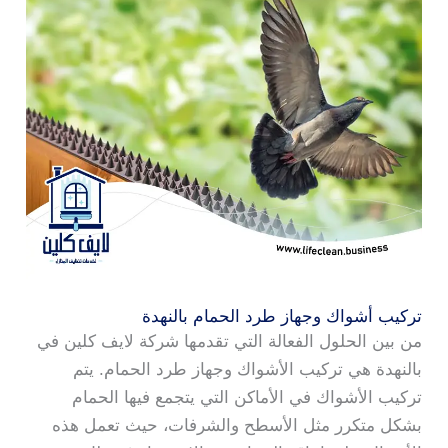
تركيب أشواك وجهاز طرد الحمام بالنهدة
من بين الحلول الفعالة التي تقدمها شركة لايف كلين في
بالنهدة هي تركيب الأشواك وجهاز طرد الحمام. يتم
تركيب الأشواك في الأماكن التي يتجمع فيها الحمام
بشكل متكرر مثل الأسطح والشرفات، حيث تعمل هذه