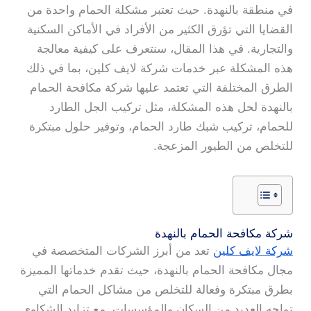
في منطقة بالنهدة. حيث تعتبر مشكلة الحمام واحدة من
القضايا التي تؤرق الكثير من الأفراد في الأماكن السكنية
والتجارية. في هذا المقال، سنتعرف على كيفية معالجة
هذه المشكلة عبر خدمات شركة لايف كلين، بما في ذلك
الطرق المختلفة التي تعتمد عليها شركة مكافحة الحمام
بالنهدة لحل هذه المشكلة، مثل تركيب الجل الطارد
للحمام، تركيب شبك طارد الحمام، وتوفير حلول مبتكرة
للتخلص من الطيور المزعجة.
شركة مكافحة الحمام بالنهدة
شركة لايف كلين
تعد من أبرز الشركات المتخصصة في
مجال مكافحة الحمام بالنهدة، حيث تقدم خدماتها المميزة
بطرق مبتكرة وفعالة للتخلص من مشاكل الحمام التي
تواجه العديد من السكان والمؤسسات. مع تزايد الشكاوى