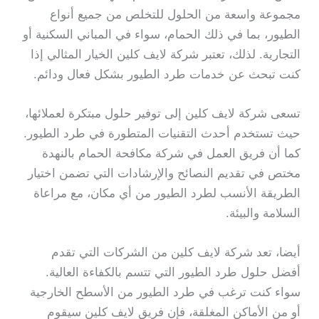
مجموعة واسعة من الحلول للتخلص من جميع أنواع
الطيور، بما في ذلك الحمام، سواء في المباني السكنية أو
التجارية. لذلك، تعتبر شركة لايف كلين الخيار المثالي إذا
كنت تبحث عن خدمات طرد الطيور بشكل فعال ودائم.
تسعى شركة لايف كلين إلى توفير حلول مبتكرة لعملائها،
حيث تستخدم أحدث التقنيات المتطورة في طرد الطيور.
كما أن فريق العمل في شركة مكافحة الحمام بالنهدة
مختص في تقديم النصائح والإرشادات التي تضمن اختيار
الطريقة الأنسب لطرد الطيور من أي مكان، مع مراعاة
السلامة والبيئة.
أيضا، تعد شركة لايف كلين من الشركات التي تقدم
أفضل حلول طرد الطيور التي تتسم بالكفاءة العالية.
سواء كنت ترغب في طرد الطيور من الأسطح الخارجية
أو من الأماكن المغلقة، فإن فريق لايف كلين سيقوم