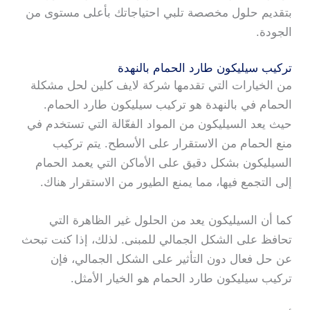
بتقديم حلول مخصصة تلبي احتياجاتك بأعلى مستوى من
الجودة.
تركيب سيليكون طارد الحمام بالنهدة
من الخيارات التي تقدمها شركة لايف كلين لحل مشكلة
الحمام في بالنهدة هو تركيب سيليكون طارد الحمام.
حيث يعد السيليكون من المواد الفعّالة التي تستخدم في
منع الحمام من الاستقرار على الأسطح. يتم تركيب
السيليكون بشكل دقيق على الأماكن التي يعمد الحمام
إلى التجمع فيها، مما يمنع الطيور من الاستقرار هناك.
كما أن السيليكون يعد من الحلول غير الظاهرة التي
تحافظ على الشكل الجمالي للمبنى. لذلك، إذا كنت تبحث
عن حل فعال دون التأثير على الشكل الجمالي، فإن
تركيب سيليكون طارد الحمام هو الخيار الأمثل.