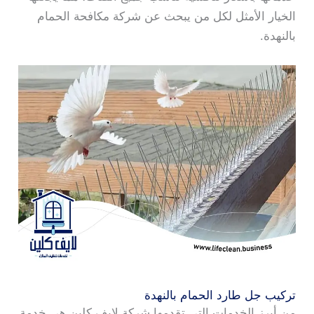
الخيار الأمثل لكل من يبحث عن شركة مكافحة الحمام
بالنهدة.
تركيب جل طارد الحمام بالنهدة
من أبرز الخدمات التي تقدمها شركة لايف كلين هي خدمة