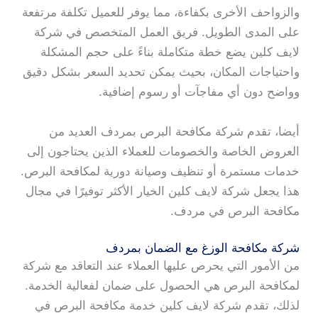
والزواحف الأخرى بكفاءة، مما يوفر للعميل تكلفة مرتفعة
على المدى الطويل. فريق العمل المتخصص في شركة
لايف كلين يضع خطة متكاملة بناءً على حجم المشكلة
واحتياجات المكان، بحيث يمكن تحديد السعر بشكل دقيق
وواضح دون أي مفاجآت أو رسوم إضافية.
أيضا، تقدم شركة مكافحة البرص بمردف العديد من
العروض الخاصة والخصومات للعملاء الذين يحتاجون إلى
خدمات مستمرة أو تنظيف وصيانة دورية لمكافحة البرص.
هذا يجعل شركة لايف كلين الخيار الأكثر توفيرًا في مجال
مكافحة البرص في مردف.
شركة مكافحة الوزغ مع الضمان بمردف
من الأمور التي يحرص عليها العملاء عند التعاقد مع شركة
لمكافحة البرص هي الحصول على ضمان لفعالية الخدمة.
لذلك، تقدم شركة لايف كلين خدمة مكافحة البرص في