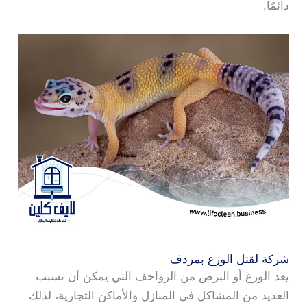
دائمًا.
شركة لقتل الوزغ بمردف
يعد الوزغ أو البرص من الزواحف التي يمكن أن تسبب
العديد من المشاكل في المنازل والأماكن التجارية، لذلك