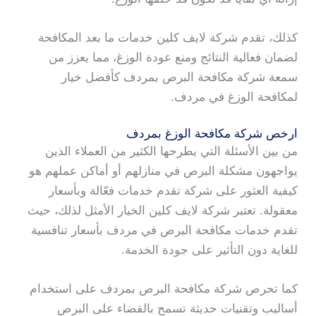
كذلك، تقدم شركة لايف كلين خدمات ما بعد المكافحة
لضمان فعالية النتائج ومنع عودة الوزغ، مما يعزز من
سمعة شركة مكافحة البرص بمردف كأفضل خيار
لمكافحة الوزغ في مردف.
ارخص شركة مكافحة الوزغ بمردف
من بين الأسئلة التي يطرحها الكثير من العملاء الذين
يواجهون مشكلة البرص في منازلهم أو أماكن عملهم هو
كيفية العثور على شركة تقدم خدمات فعّالة وبأسعار
معقولة. تعتبر شركة لايف كلين الخيار الأمثل لذلك، حيث
تقدم خدمات مكافحة البرص في مردف بأسعار تنافسية
للغاية دون التأثير على جودة الخدمة.
كما تحرص شركة مكافحة البرص بمردف على استخدام
أساليب وتقنيات حديثة تسمح بالقضاء على البرص