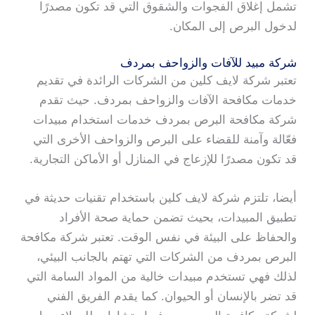
تشمل إغلاق الفجوات والشقوق التي قد تكون مصدرًا
لدخول البرص إلى المكان.
شركة مبيد للآفات والزواحف بمردف
تعتبر شركة لايف كلين من الشركات الرائدة في تقديم
خدمات مكافحة الآفات والزواحف بمردف. حيث تقدم
شركة مكافحة البرص بمردف خدمات استخدام مبيدات
فعّالة وآمنة للقضاء على البرص والزواحف الأخرى التي
قد تكون مصدرًا للإزعاج في المنازل أو الأماكن التجارية.
أيضا، تلتزم شركة لايف كلين باستخدام تقنيات حديثة في
تطبيق المبيدات، بحيث تضمن حماية صحة الأفراد
والحفاظ على البيئة في نفس الوقت. تعتبر شركة مكافحة
البرص بمردف من الشركات التي تهتم بالجانب البيئي،
لذلك فهي تستخدم مبيدات خالية من المواد السامة التي
قد تضر بالإنسان أو الحيوان. كما يقدم الفريق الفني