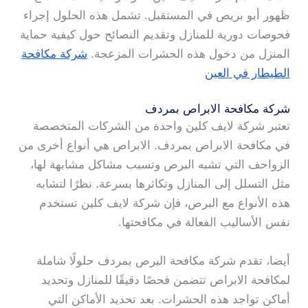
ظهور أبو بريص في المستقبل. تشمل هذه الحلول إجراء
فحوصات دورية للمنازل وتقديم النصائح حول كيفية حماية
المنزل من دخول هذه الحشرات المزعجة.
شركة مكافحة
الطيطار في العين
شركة مكافحة الابراص بمردف
تعتبر شركة لايف كلين واحدة من الشركات المتخصصة
في مكافحة الابراص بمردف. الابراص هي أنواع أخرى من
الزواحف التي تشبه البرص وتسبب مشاكل مشابهة لها،
مثل التسلل إلى المنازل وتكاثرها بسرعة. نظرًا لتشابه
هذه الأنواع مع البرص، فإن شركة لايف كلين تستخدم
نفس الأساليب الفعالة في مكافحتها.
أيضا، تقدم شركة مكافحة البرص بمردف حلولًا شاملة
لمكافحة الابراص تتضمن فحصًا دقيقًا للمنازل وتحديد
أماكن تواجد هذه الحشرات. بعد تحديد الأماكن التي