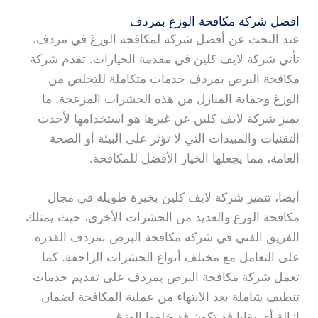
افضل شركة مكافحة الوزغ بمردف
عند البحث عن أفضل شركة لمكافحة الوزغ في مردف،
تأتي شركة لايف كلين في مقدمة الخيارات. تقدم شركة
مكافحة البرص بمردف خدمات متكاملة للتخلص من
الوزغ وحماية المنازل من هذه الحشرات المزعجة. ما
يميز شركة لايف كلين عن غيرها هو استخدامها لأحدث
التقنيات والمبيدات التي لا تؤثر على البيئة أو الصحة
العامة، مما يجعلها الخيار الأفضل للمكافحة.
أيضا، تتميز شركة لايف كلين بخبرة طويلة في مجال
مكافحة الوزغ والعديد من الحشرات الأخرى، حيث يمتلك
الفريق الفني في شركة مكافحة البرص بمردف القدرة
على التعامل مع مختلف أنواع الحشرات الزاحفة. كما
تعمل شركة مكافحة البرص بمردف على تقديم خدمات
تنظيف شاملة بعد الانتهاء من عملية المكافحة لضمان
إزالة أي بقايا قد تكون قد خلفها الوزغ.