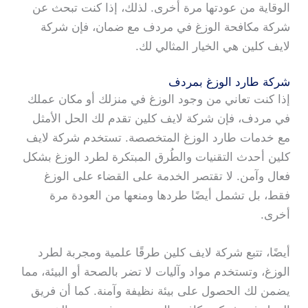
الوقاية من عودتها مرة أخرى. لذلك، إذا كنت تبحث عن
شركة مكافحة الوزغ في مردف مع ضمان، فإن شركة
لايف كلين هي الخيار المثالي لك.
شركة طارد الوزغ بمردف
إذا كنت تعاني من وجود الوزغ في منزلك أو مكان عملك
في مردف، فإن شركة لايف كلين تقدم لك الحل الأمثل
مع خدمات طارد الوزغ المتخصصة. تستخدم شركة لايف
كلين أحدث التقنيات والطُرق المبتكرة لطرد الوزغ بشكل
فعال وآمن. لا تقتصر الخدمة على القضاء على الوزغ
فقط، بل تشمل أيضًا طردها ومنعها من العودة مرة
أخرى.
أيضًا، تتبع شركة لايف كلين طرقًا علمية ومجربة لطرد
الوزغ، وتستخدم مواد وآليات لا تضر بالصحة أو البيئة، مما
يضمن لك الحصول على بيئة نظيفة وآمنة. كما أن فريق