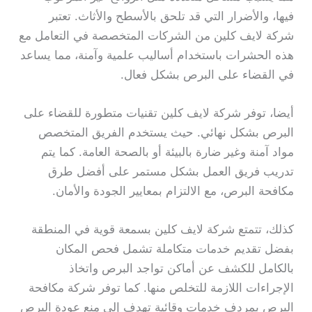
فيها، والأضرار التي قد تلحق بالأسطح والأثاث. تعتبر
شركة لايف كلين من الشركات المتخصصة في التعامل مع
هذه الحشرات باستخدام أساليب علمية وآمنة، مما يساعد
في القضاء على البرص بشكل فعال.
أيضا، توفر شركة لايف كلين تقنيات متطورة للقضاء على
البرص بشكل نهائي. حيث يستخدم الفريق المتخصص
مواد آمنة وغير ضارة بالبيئة أو بالصحة العامة. كما يتم
تدريب فريق العمل بشكل مستمر على أفضل طرق
مكافحة البرص، مع الالتزام بمعايير الجودة والأمان.
كذلك، تتمتع شركة لايف كلين بسمعة قوية في المنطقة
بفضل تقديم خدمات متكاملة تشمل فحص المكان
بالكامل للكشف عن أماكن تواجد البرص واتخاذ
الإجراءات اللازمة للتخلص منها. كما توفر شركة مكافحة
البرص بمردف خدمات وقائية تهدف إلى منع عودة البرص