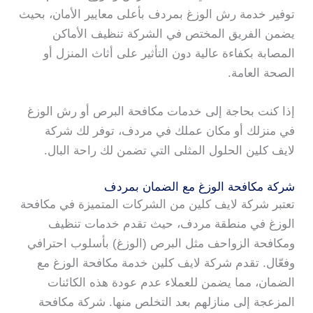
توفير خدمة رش الوزغ بمردف بأعلى معايير الأمان، بحيث
يضمن الفريق المختص في الشركة تنظيف الأماكن
المصابة بكفاءة عالية دون التأثير على أثاث المنزل أو
الصحة العامة.
إذا كنت بحاجة إلى خدمات مكافحة البرص أو رش الوزغ
في منزلك أو مكان عملك في مردف، توفر لك شركة
لايف كلين الحلول المثلى التي تضمن لك راحة البال.
شركة مكافحة الوزغ مع الضمان بمردف
تعتبر شركة لايف كلين من الشركات المتميزة في مكافحة
الوزغ في منطقة مردف، حيث تقدم خدمات تنظيف
ومكافحة الزواحف مثل البرص (الوزغ) بأسلوب احترافي
وفعّال. تقدم شركة لايف كلين خدمة مكافحة الوزغ مع
الضمان، مما يضمن للعملاء عدم عودة هذه الكائنات
المزعجة إلى منازلهم بعد التخلص منها. شركة مكافحة