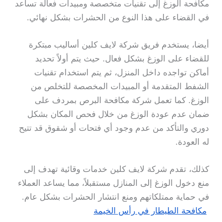
مكافحة الوزغ إلى تقنيات متخصصة ومبيدات فعالة تساعد
في القضاء على هذا النوع من الحشرات بشكل نهائي.
أيضا، يستخدم فريق شركة لايف كلين أساليب مبتكرة
للقضاء على الوزغ بشكل فعال. حيث يتم أولاً تحديد
أماكن تواجده داخل المنزل، ثم يتم استخدام تقنيات
الشفط المتقدمة أو المبيدات المخصصة للتخلص من
الوزغ. كما تعمل شركة مكافحة البرص بمردف على
ضمان عدم عودة الوزغ من خلال فحص المكان بشكل
دوري والتأكد من عدم وجود أي فتحات أو شقوق قد تتيح
له العودة.
كذلك، تقدم شركة لايف كلين خدمات وقائية تهدف إلى
منع دخول الوزغ إلى المنازل مستقبلاً، مما يساعد العملاء
في حماية ممتلكاتهم ومنع انتشار الحشرات بشكل عام.
مكافحة الطيطار في رأس الخيمة