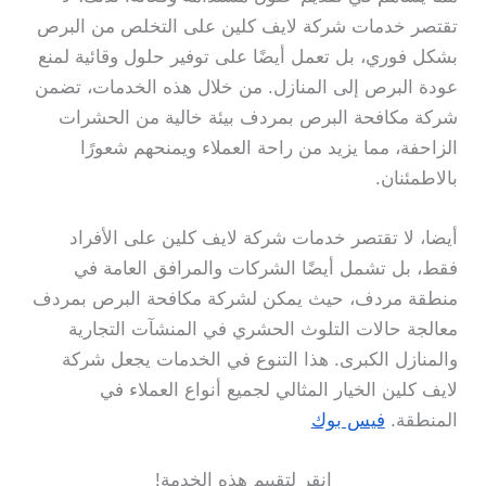
تقتصر خدمات شركة لايف كلين على التخلص من البرص
بشكل فوري، بل تعمل أيضًا على توفير حلول وقائية لمنع
عودة البرص إلى المنازل. من خلال هذه الخدمات، تضمن
شركة مكافحة البرص بمردف بيئة خالية من الحشرات
الزاحفة، مما يزيد من راحة العملاء ويمنحهم شعورًا
بالاطمئنان.
أيضا، لا تقتصر خدمات شركة لايف كلين على الأفراد
فقط، بل تشمل أيضًا الشركات والمرافق العامة في
منطقة مردف، حيث يمكن لشركة مكافحة البرص بمردف
معالجة حالات التلوث الحشري في المنشآت التجارية
والمنازل الكبرى. هذا التنوع في الخدمات يجعل شركة
لايف كلين الخيار المثالي لجميع أنواع العملاء في
المنطقة.
فيس بوك
انقر لتقييم هذه الخدمة!