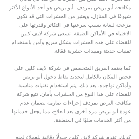
مكافحة أبو بريص بمردف. أبو بريص هو أحد الأنواع الأكثر
شيوعًا في المنازل، ويعتبر من الحشرات التي قد تكون
مزعجة للغاية بسبب سرعتها في التكاثر وقدرتها على
الاختباء في الأماكن الضيقة. تسعى شركة لايف كلين
للقضاء على هذه الحشرات بشكل سريع وآمن باستخدام
تقنيات حديثة ومبيدات حشرية فعّالة.
كما يعتمد الفريق المتخصص في شركة لايف كلين على
فحص المكان بالكامل لتحديد نقاط دخول أبو بريص
وأماكن تواجده. بعد ذلك، يتم استخدام تقنيات مناسبة
للقضاء على هذا النوع من الحشرات بأمان. تتبع شركة
مكافحة البرص بمردف إجراءات صارمة لضمان عدم
عودة أبو بريص مرة أخرى بعد العلاج، مما يجعل خدماتها
من أكثر الخدمات طلبًا في المنطقة.
كذلك، تقدم شركة لايف كلين حلولًا وقائية للعملاء لمنع