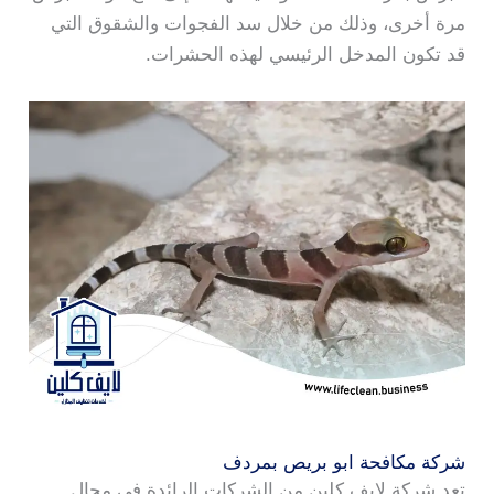
مرة أخرى، وذلك من خلال سد الفجوات والشقوق التي
قد تكون المدخل الرئيسي لهذه الحشرات.
شركة مكافحة ابو بريص بمردف
تعد شركة لايف كلين من الشركات الرائدة في مجال