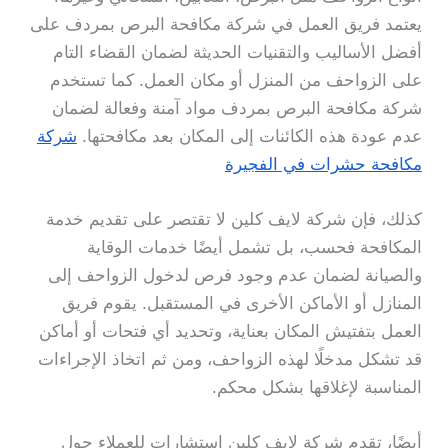
يعتمد فريق العمل في شركة مكافحة البرص بمردف على
أفضل الأساليب والتقنيات الحديثة لضمان القضاء التام
على الزواحف من المنزل أو مكان العمل. كما تستخدم
شركة مكافحة البرص بمردف مواد آمنة وفعالة لضمان
عدم عودة هذه الكائنات إلى المكان بعد مكافحتها.
شركة
مكافحة حشرات في الفجيرة
كذلك، فإن شركة لايف كلين لا تقتصر على تقديم خدمة
المكافحة فحسب، بل تشمل أيضًا خدمات الوقاية
والصيانة لضمان عدم وجود فرص لدخول الزواحف إلى
المنازل أو الأماكن الأخرى في المستقبل. يقوم فريق
العمل بتفتيش المكان بعناية، وتحديد أي فتحات أو أماكن
قد تشكل مدخلًا لهذه الزواحف، ومن ثم اتخاذ الإجراءات
المناسبة لإغلاقها بشكل محكم.
أيضًا، تقدم شركة لايف كلين استشارات للعملاء حول