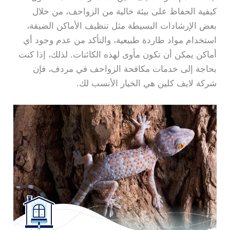
كيفية الحفاظ على بيئة خالية من الزواحف، من خلال
بعض الإرشادات البسيطة مثل تنظيف الأماكن الضيقة،
استخدام مواد طاردة طبيعية، والتأكد من عدم وجود أي
أماكن يمكن أن تكون مأوى لهذه الكائنات. لذلك، إذا كنت
بحاجة إلى خدمات مكافحة الزواحف في مردف، فإن
شركة لايف كلين هي الخيار الأنسب لك.