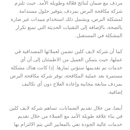
مردف مع ضمان لنتائج فعّالة وطويلة الأمد. حيث تلتزم
شركة مكافحة البرص بمردف بتوفير حلول مستدامة
لمشكلة البرص، ويشمل ذلك استخدام مبيدات غير ضارة
بالصحة، بالإضافة إلى التقنيات الحديثة التي تمنع تكرار
المشكلة في المستقبل.
كما أن شركة لايف كلين تضمن لعملائها المصداقية في
عملها، حيث يتمكن العميل من الاطمئنان إلى أن أي
خدمات تم تقديمها ستؤتي ثمارها. إذا كانت هناك مشكلة
مستمرة بعد عملية المكافحة، توفر شركة مكافحة البرص
بمردف متابعة مجانية وإعادة العلاج دون أي تكاليف
إضافية.
أيضا، من خلال تقديم الضمانات، تساهم شركة لايف كلين
في بناء علاقة طويلة الأمد مع العملاء من خلال تقديم
خدمات عالية الجودة تفي بالمعايير التي يتم الالتزام بها