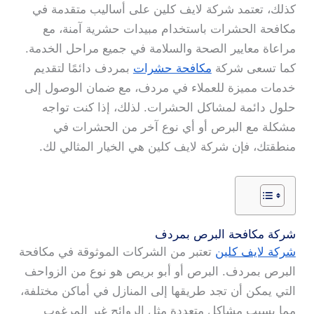
كذلك، تعتمد شركة لايف كلين على أساليب متقدمة في
مكافحة الحشرات باستخدام مبيدات حشرية آمنة، مع
مراعاة معايير الصحة والسلامة في جميع مراحل الخدمة.
كما تسعى شركة
مكافحة حشرات
بمردف دائمًا لتقديم
خدمات مميزة للعملاء في مردف، مع ضمان الوصول إلى
حلول دائمة لمشاكل الحشرات. لذلك، إذا كنت تواجه
مشكلة مع البرص أو أي نوع آخر من الحشرات في
منطقتك، فإن شركة لايف كلين هي الخيار المثالي لك.
شركة مكافحة البرص بمردف
شركة لايف كلين
تعتبر من الشركات الموثوقة في مكافحة
البرص بمردف. البرص أو أبو بريص هو نوع من الزواحف
التي يمكن أن تجد طريقها إلى المنازل في أماكن مختلفة،
مما يسبب مشاكل متعددة مثل الروائح غير المرغوب