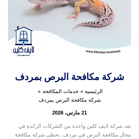
شركة مكافحة البرص بمردف
الرئيسية
خدمات المكافحة
شركة مكافحة البرص بمردف
21 مارس، 2026
تعد شركة لايف كلين واحدة من الشركات الرائدة في
مجال مكافحة البرص في مردف. تحظى شركة مكافحة