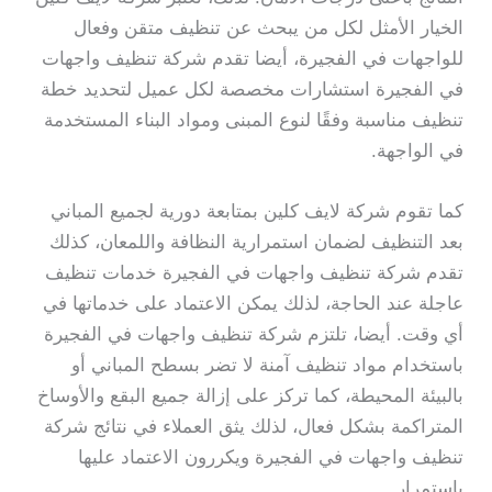
الخيار الأمثل لكل من يبحث عن تنظيف متقن وفعال
للواجهات في الفجيرة، أيضا تقدم شركة تنظيف واجهات
في الفجيرة استشارات مخصصة لكل عميل لتحديد خطة
تنظيف مناسبة وفقًا لنوع المبنى ومواد البناء المستخدمة
في الواجهة.
كما تقوم شركة لايف كلين بمتابعة دورية لجميع المباني
بعد التنظيف لضمان استمرارية النظافة واللمعان، كذلك
تقدم شركة تنظيف واجهات في الفجيرة خدمات تنظيف
عاجلة عند الحاجة، لذلك يمكن الاعتماد على خدماتها في
أي وقت. أيضا، تلتزم شركة تنظيف واجهات في الفجيرة
باستخدام مواد تنظيف آمنة لا تضر بسطح المباني أو
بالبيئة المحيطة، كما تركز على إزالة جميع البقع والأوساخ
المتراكمة بشكل فعال، لذلك يثق العملاء في نتائج شركة
تنظيف واجهات في الفجيرة ويكررون الاعتماد عليها
باستمرار.