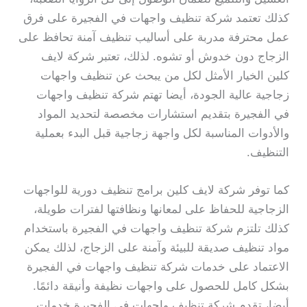
كذلك تعتمد شركة تنظيف واجهات في الفجيرة على فرق
عمل محترفة مدربة على أساليب تنظيف آمنة تحافظ على
الزجاج دون خدوش أو تشوه. لذلك، تعتبر شركة لايف
كلين الخيار الأمثل لكل من يبحث عن تنظيف واجهات
زجاجية عالية الجودة، أيضا تهتم شركة تنظيف واجهات
في الفجيرة بتقديم استشارات مخصصة لتحديد المواد
والأدوات المناسبة لكل واجهة زجاجية قبل البدء بعملية
التنظيف.
كما توفر شركة لايف كلين برامج تنظيف دورية للواجهات
الزجاجية للحفاظ على لمعانها ونظافتها لفترات طويلة،
كذلك تلتزم شركة تنظيف واجهات في الفجيرة باستخدام
مواد تنظيف صديقة للبيئة وآمنة على الزجاج، لذلك يمكن
الاعتماد على خدمات شركة تنظيف واجهات في الفجيرة
بشكل كامل للحصول على واجهات نظيفة وأنيقة دائمًا.
أيضا، تقدم شركة تنظيف واجهات في الفجيرة خدمات