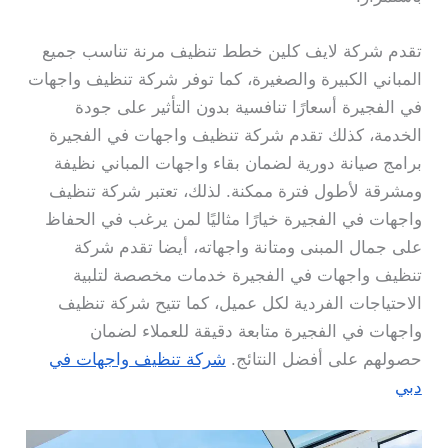
تقدم شركة لايف كلين خطط تنظيف مرنة تناسب جميع
المباني الكبيرة والصغيرة، كما توفر شركة تنظيف واجهات
في الفجيرة أسعارًا تنافسية بدون التأثير على جودة
الخدمة، كذلك تقدم شركة تنظيف واجهات في الفجيرة
برامج صيانة دورية لضمان بقاء واجهات المباني نظيفة
ومشرقة لأطول فترة ممكنة. لذلك، تعتبر شركة تنظيف
واجهات في الفجيرة خيارًا مثاليًا لمن يرغب في الحفاظ
على جمال المبنى ومتانة واجهاته، أيضا تقدم شركة
تنظيف واجهات في الفجيرة خدمات مخصصة لتلبية
الاحتياجات الفردية لكل عميل، كما تتيح شركة تنظيف
واجهات في الفجيرة متابعة دقيقة للعملاء لضمان
حصولهم على أفضل النتائج.
شركة تنظيف واجهات في
دبي