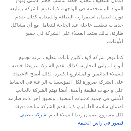
أعمال التنظيف لتحديد خطة تناسب حجم المبنى ونوع
المواد المستخدمة في الواجهة، كما تقوم الشركة بمتابعة
دورية لضمان استمرارية النظافة واللمعان، كذلك تقدم
خدمات تنظيف عاجلة عند الحاجة للتعامل مع أي مشاكل
طارئة، لذلك يعتمد العملاء على الشركة في جميع
الأوقات.
كما توفر شركة لايف كلين باقات تنظيف مرنة لجميع
أنواع المباني التجارية، كذلك تقدم الشركة عروضًا خاصة
للعملاء الدائمين والمشاريع الكبيرة، لذلك أصبح الاعتماد
على الشركة ضرورة لكل المؤسسات الراغبة في الحفاظ
على واجهات نظيفة وأنيقة، أيضا تهتم الشركة بالجانب
الأمني في جميع عمليات التنظيف وتطبق إجراءات صارمة
لضمان سلامة العاملين، كما تقدم الشركة متابعة دقيقة
لكل مشروع لضمان رضا العملاء التام.
شركة تنظيف
قصور في راس الخيمة