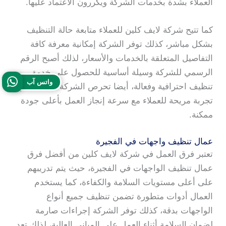
العملاء بشدة بخدمات الشركة ويكررون الاعتماد عليها.
كما تتيح شركة لايف كلين للعملاء متابعة حالة التنظيف
بشكل مباشر، كذلك توفر الشركة إمكانية معرفة كافة
التفاصيل المتعلقة بالخدمات والأسعار، لذلك أصبح الرقم
الرسمي للشركة وسيلة أساسية للحصول على خدمة
واتس آب
تنظيف احترافية وفعالة، أيضا تحرص الشركة على تقديم
تجربة مريحة للعملاء مع سرعة إنجاز العمل بأعلى جودة
ممكنة.
عمال تنظيف واجهات في الفجيرة
تعتبر فرق العمل في شركة لايف كلين من أفضل فرق
عمال تنظيف الواجهات في الفجيرة، حيث يتم تدريبهم
على أعلى مستويات السلامة والكفاءة، كما يستخدم
العمال أدوات متطورة تضمن تنظيف جميع أنواع
الواجهات بدقة، كذلك توفر الشركة إجراءات صارمة
لضمان السلامة أثناء العمل على المباني العالية، لذلك تعد