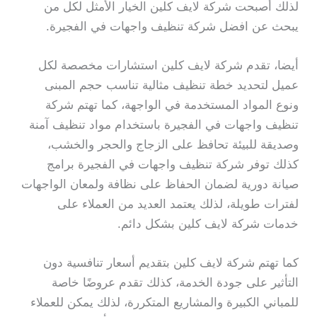
لذلك أصبحت شركة لايف كلين الخيار الأمثل لكل من
يبحث عن افضل شركة تنظيف واجهات في الفجيرة.
أيضا، تقدم شركة لايف كلين استشارات مخصصة لكل
عميل لتحديد خطة تنظيف مثالية تناسب حجم المبنى
ونوع المواد المستخدمة في الواجهة، كما تهتم شركة
تنظيف واجهات في الفجيرة باستخدام مواد تنظيف آمنة
وصديقة للبيئة تحافظ على الزجاج والحجر والخشب،
كذلك توفر شركة تنظيف واجهات في الفجيرة برامج
صيانة دورية لضمان الحفاظ على نظافة ولمعان الواجهات
لفترات طويلة، لذلك يعتمد العديد من العملاء على
خدمات شركة لايف كلين بشكل دائم.
كما تهتم شركة لايف كلين بتقديم أسعار تنافسية دون
التأثير على جودة الخدمة، كذلك تقدم عروضًا خاصة
للمباني الكبيرة والمشاريع المتكررة، لذلك يمكن للعملاء