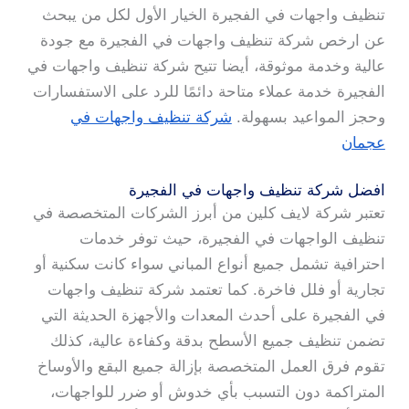
تنظيف واجهات في الفجيرة الخيار الأول لكل من يبحث
عن ارخص شركة تنظيف واجهات في الفجيرة مع جودة
عالية وخدمة موثوقة، أيضا تتيح شركة تنظيف واجهات في
الفجيرة خدمة عملاء متاحة دائمًا للرد على الاستفسارات
وحجز المواعيد بسهولة.
شركة تنظيف واجهات في
عجمان
افضل شركة تنظيف واجهات في الفجيرة
تعتبر شركة لايف كلين من أبرز الشركات المتخصصة في
تنظيف الواجهات في الفجيرة، حيث توفر خدمات
احترافية تشمل جميع أنواع المباني سواء كانت سكنية أو
تجارية أو فلل فاخرة. كما تعتمد شركة تنظيف واجهات
في الفجيرة على أحدث المعدات والأجهزة الحديثة التي
تضمن تنظيف جميع الأسطح بدقة وكفاءة عالية، كذلك
تقوم فرق العمل المتخصصة بإزالة جميع البقع والأوساخ
المتراكمة دون التسبب بأي خدوش أو ضرر للواجهات،