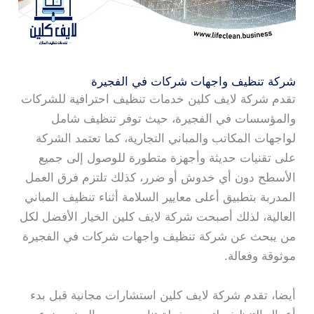
شركة تنظيف واجهات شركات في الفجيرة
تقدم شركة لايف كلين خدمات تنظيف احترافية للشركات
والمؤسسات في الفجيرة، حيث توفر تنظيف شامل
لواجهات المكاتب والمباني التجارية، كما تعتمد الشركة
على تقنيات حديثة وأجهزة متطورة للوصول إلى جميع
الأسطح دون أي خدوش أو ضرر، كذلك تلتزم فرق العمل
المدربة بتطبيق أعلى معايير السلامة أثناء تنظيف المباني
العالية، لذلك أصبحت شركة لايف كلين الخيار الأفضل لكل
من يبحث عن شركة تنظيف واجهات شركات في الفجيرة
موثوقة وفعالة.
أيضا، تقدم شركة لايف كلين استشارات مجانية قبل بدء