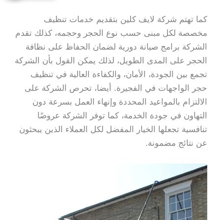
كما تهتم شركة لايف كلين بتقديم خدمات تنظيف
مخصصة لكل مبنى حسب نوع الحجر وحجمه، كذلك تقدم
الشركة برامج صيانة دورية لضمان الحفاظ على نظافة
الحجر على المدى الطويل، لذلك يمكن القول بأن الشركة
تجمع بين الجودة، الأمان، والكفاءة العالية في تنظيف
حجر الواجهات في الفجيرة. أيضا، تحرص الشركة على
الالتزام بالمواعيد المحددة وإنهاء العمل بسرعة دون
التهاون في جودة الخدمة، كما توفر الشركة عروضًا
تنافسية تجعلها الخيار المفضل لكل العملاء الذين يبحثون
عن نتائج مضمونة.