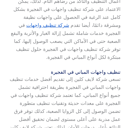
أعمال التنظيف والتأكد من رضاهم التام. لذلك، يمكن
الاعتماد على شركة تنظيف واجهات في الفجيرة بشكل
كامل عند الرغبة في الحصول على واجهات نظيفة
ومشرقة دائمًا، أيضا تقدم
شركة تنظيف واجهات
في
الفجيرة خدمات شاملة تشمل إزالة الغبار والأتربة والبقع
الصعبة حتى في الأماكن التي يصعب الوصول إليها، كما
توفر شركة تنظيف واجهات في الفجيرة حلول تنظيف
مبتكرة لكل أنواع المباني في الفجيرة.
تنظيف واجهات المباني في الفجيرة
تسعى شركة لايف كلين إلى تقديم أفضل خدمات تنظيف
واجهات المباني في الفجيرة بطريقة احترافية تشمل
جميع أنواع المباني، كما تعتمد شركة تنظيف واجهات في
الفجيرة على معدات حديثة وتقنيات تنظيف متطورة
تضمن الوصول إلى كل الزوايا الصعبة، كذلك توفر فرق
عمل مدربة على أعلى مستوى لضمان تحقيق أفضل
النتائج بأعلى درجات الأمان. لذلك، تعتبر شركة لايف كلين