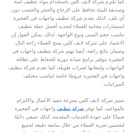
كما تلتزم شركة لايف كلين باستخدام مواد تنظيف آمنة
وصديقة للبيئة تحافظ على الزجاج والحجر والخشب دون
أي تلف، كذلك تقدم شركة تنظيف واجهات في الفجيرة
استشارات مجانية للعملاء لتحديد أفضل خطة تنظيف
تناسب حجم المبنى ونوع الواجهة. لذلك، يمكن القول إن
الاعتماد على شركة لايف كلين يمنح العملاء راحة البال
وضمان نتائج رائعة، أيضا تهتم شركة تنظيف واجهات في
الفجيرة بتوفير برامج صيانة دورية للحفاظ على نظافة
الواجهات ولمعانها لفترات طويلة، كما تقدم شركة تنظيف
واجهات في الفجيرة عروضًا خاصة لتناسب مختلف
الميزانيات.
تتميز شركة لايف كلين بسرعة تنفيذ الأعمال والالتزام
بالمواعيد، كما توفر
شركة تنظيف
واجهات في الفجيرة
ضمانًا على جودة الخدمات المقدمة، كذلك تسعى دائمًا
لتحسين تجربة العملاء من خلال متابعة دقيقة لجميع