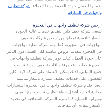
أعمالها لضمان جودة الخدمة ورضا العملاء.
شركة تنظيف
واجهات في الشارقة
ارخص شركة تنظيف واجهات في الفجيرة
تسعى شركة لايف كلين لتقديم خدمات عالية الجودة
بأسعار تنافسية تجعلها من ارخص شركات تنظيف
الواجهات في الفجيرة، كما تهتم شركة تنظيف واجهات
في الفجيرة بتقديم عروض مناسبة لكل العملاء دون التأثير
على جودة العمل، كذلك توفر شركة تنظيف واجهات في
الفجيرة خطط دفع مرنة وباقات تنظيف دورية تناسب
جميع المباني، لذلك يمكن الاعتماد على شركة لايف كلين
للحصول على خدمات تنظيف ممتازة بأسعار مناسبة.
أيضا، تقدم شركة تنظيف واجهات في الفجيرة استشارات
مجانية لتحديد أفضل خطة تنظيف تناسب نوع المبنى
وميزانية العميل، كما تلتزم الشركة بالشفافية في تحديد
الأسعار لتفادي أي مفاجآت.