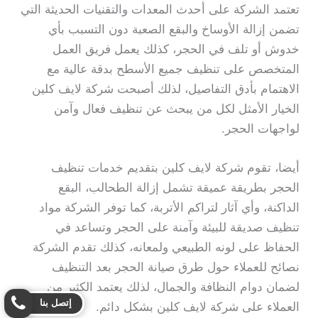
تعتمد الشركة على أحدث المعدات والتقنيات الحديثة التي
تضمن إزالة الأوساخ والبقع الصعبة دون التسبب بأي
خدوش أو تلف في الحجر، كذلك يعمل فريق العمل
المتخصص على تنظيف جميع الأسطح بدقة عالية مع
الاهتمام بأدق التفاصيل، لذلك أصبحت شركة لايف كلين
الخيار الأمثل لكل من يبحث عن تنظيف فعال وآمن
لواجهات الحجر.
أيضا، تقوم شركة لايف كلين بتقديم خدمات تنظيف
الحجر بطريقة عميقة تشمل إزالة الطحالب، البقع
الداكنة، وأي آثار لتراكم الأتربة، كما توفر الشركة مواد
تنظيف صديقة للبيئة وآمنة على الحجر وتساعد في
الحفاظ على لونه الطبيعي ولمعانه، كذلك تقدم الشركة
نصائح للعملاء حول طرق صيانة الحجر بعد التنظيف
لضمان دوام النظافة والجمال، لذلك يعتمد الكثير من
إتصل بنا
العملاء على شركة لايف كلين بشكل دائم.