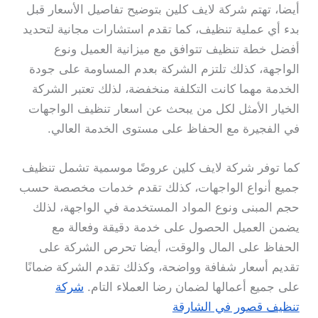
أيضا، تهتم شركة لايف كلين بتوضيح تفاصيل الأسعار قبل
بدء أي عملية تنظيف، كما تقدم استشارات مجانية لتحديد
أفضل خطة تنظيف تتوافق مع ميزانية العميل ونوع
الواجهة، كذلك تلتزم الشركة بعدم المساومة على جودة
الخدمة مهما كانت التكلفة منخفضة، لذلك تعتبر الشركة
الخيار الأمثل لكل من يبحث عن اسعار تنظيف الواجهات
في الفجيرة مع الحفاظ على مستوى الخدمة العالي.
كما توفر شركة لايف كلين عروضًا موسمية تشمل تنظيف
جميع أنواع الواجهات، كذلك تقدم خدمات مخصصة حسب
حجم المبنى ونوع المواد المستخدمة في الواجهة، لذلك
يضمن العميل الحصول على خدمة دقيقة وفعالة مع
الحفاظ على المال والوقت، أيضا تحرص الشركة على
تقديم أسعار شفافة وواضحة، وكذلك تقدم الشركة ضمانًا
على جميع أعمالها لضمان رضا العملاء التام.
شركة
تنظيف قصور في الشارقة