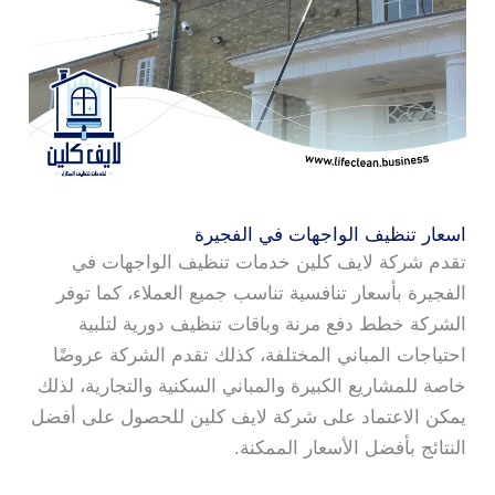
اسعار تنظيف الواجهات في الفجيرة
تقدم شركة لايف كلين خدمات تنظيف الواجهات في
الفجيرة بأسعار تنافسية تناسب جميع العملاء، كما توفر
الشركة خطط دفع مرنة وباقات تنظيف دورية لتلبية
احتياجات المباني المختلفة، كذلك تقدم الشركة عروضًا
خاصة للمشاريع الكبيرة والمباني السكنية والتجارية، لذلك
يمكن الاعتماد على شركة لايف كلين للحصول على أفضل
النتائج بأفضل الأسعار الممكنة.