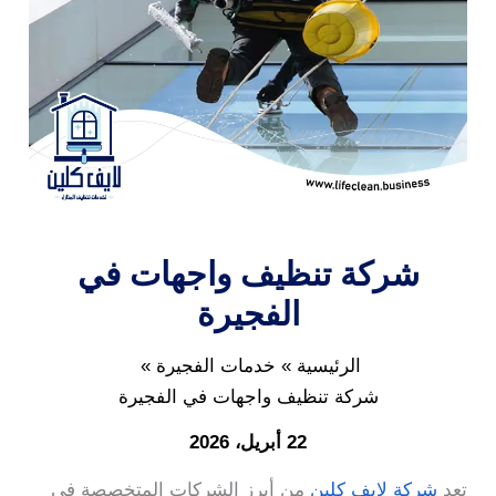
شركة تنظيف واجهات في
الفجيرة
الرئيسية
خدمات الفجيرة
شركة تنظيف واجهات في الفجيرة
22 أبريل، 2026
تعد
شركة لايف كلين
من أبرز الشركات المتخصصة في