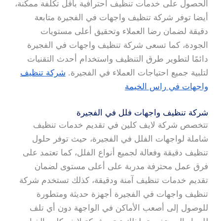
الحصول على خدمات تنظيف احترافية بأقل تكلفة ممكنة،
أيضا توفر شركة تنظيف واجهات في الفجيرة متابعة
دقيقة لضمان رضا العملاء وتحقيق أعلى مستويات
الجودة، كما تسعى شركة تنظيف واجهات في الفجيرة
دائمًا لتطوير طرق التنظيف واستخدام أحدث التقنيات
لتلبية جميع احتياجات العملاء في الفجيرة.
شركة تنظيف
واجهات في راس الخيمة
شركة تنظيف واجهات فلل في الفجيرة
تتخصص شركة لايف كلين في تقديم خدمات تنظيف
شاملة لواجهات الفلل في الفجيرة، حيث توفر حلول
تنظيف دقيقة وفعالة لجميع أنواع الفلل، كما تعتمد على
فرق عمل محترفة مدربة على أعلى مستوى لضمان
تقديم خدمات تنظيف آمنة ودقيقة، كذلك تستخدم شركة
تنظيف واجهات في الفجيرة أجهزة حديثة ومتطورة
للوصول إلى أصعب الأماكن في الواجهة دون أي تلف