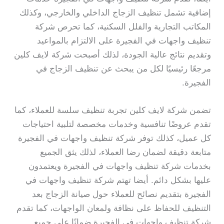
إضافية تشمل تنظيف الزجاج الداخلي والخارجي، وكذلك
المكاتب التجارية والفلل السكنية، كما تحرص شركة
تنظيف واجهات في الفجيرة على الالتزام بالمواعيد
وتقديم نتائج عالية الجودة، لذلك أصبحت شركة لايف كلين
مرجعًا رئيسيًا لكل من يبحث عن تنظيف الزجاج في
الفجيرة.
تضمن شركة لايف كلين تجربة تنظيف سلسة للعملاء، كما
تقدم عروضًا تنافسية وخدمات مخصصة لتلبية احتياجات
كل عميل، كذلك توفر شركة تنظيف واجهات في الفجيرة
متابعة دقيقة لضمان رضا العملاء، لذلك يثق الجميع
بخدمات شركة تنظيف واجهات في الفجيرة ويعتمدون
عليها بشكل دائم. أيضا تهتم شركة تنظيف واجهات في
الفجيرة بتقديم نصائح للعملاء حول صيانة الزجاج بعد
التنظيف للحفاظ على نظافة ولمعان الواجهات، كما تقدم
شركة تنظيف واجهات في الفجيرة ضمانًا على جميع