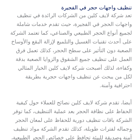
تنظيف واجهات حجر في الفجيرة
تعد شركة لايف كلين من الشركات الرائدة في تنظيف
واجهات الحجر في الفجيرة، حيث تقدم خدمات شاملة
لجميع أنواع الحجر الطبيعي والصناعي، كما تعتمد الشركة
على أحدث تقنيات الغسيل والتلميع لإزالة البقع والأوساخ
الصعبة دون التأثير على سطح الحجر، كذلك تعمل فرق
العمل على تنظيف جميع الشقوق والزوايا الصعبة بدقة
وكفاءة، لذلك أصبحت شركة لايف كلين الخيار المثالي
لكل من يبحث عن تنظيف واجهات حجرية بطريقة
احترافية وآمنة.
أيضا، تقدم شركة لايف كلين نصائح للعملاء حول كيفية
الحفاظ على نظافة الحجر بعد عملية التنظيف، كما توفر
الشركة باقات تنظيف دورية للحفاظ على لمعان الحجر
وجماله لفترات طويلة، كذلك تقدم الشركة مواد تنظيف
آمنة وصديقة للبيئة تحافظ على خصائص الحجر الطبيعية،