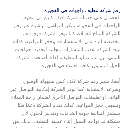
رقم شركة تنظيف واجهات في الفجيرة
للحصول على خدمات شركة لايف كلين في تنظيف
الواجهات في الفجيرة، يمكن التواصل مباشرة عبر رقم
الشركة المتاح للعملاء، كما توفر الشركة فرق دعم
مخصصة للرد على الاستفسارات وحجز المواعيد، كذلك
تتيح الشركة تقديم استشارات مجانية لتحديد احتياجات
المبنى قبل بدء عملية التنظيف، لذلك أصبحت الشركة
الخيار الموثوق لكافة العملاء في الفجيرة.
أيضا، يتميز رقم شركة لايف كلين بسهولة الوصول
وسرعة الاستجابة، كما توفر الشركة إمكانية التواصل عبر
الهاتف أو تطبيقات التواصل الأخرى لضمان راحة العملاء
وتسهيل حجز المواعيد، كذلك تقدم الشركة دعمًا فنيًا
مستمرًا لمتابعة جودة الخدمات وتقديم الحلول لأي
مشكلة قد تواجه العميل أثناء عملية التنظيف، لذلك يثق