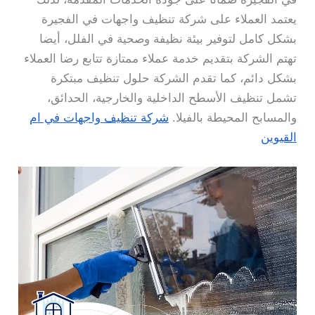
يعتمد العملاء على شركة تنظيف واجهات في الفجيرة
بشكل كامل لتوفير بيئة نظيفة وصحية في الفلل، أيضا
تهتم الشركة بتقديم خدمة عملاء ممتازة تتابع رضا العملاء
بشكل دائم، كما تقدم الشركة حلول تنظيف مبتكرة
تشمل تنظيف الأسطح الداخلية والخارجية، الحدائق،
والمسابح المحيطة بالفيلا.
شركة تنظيف واجهات في ام
القيوين