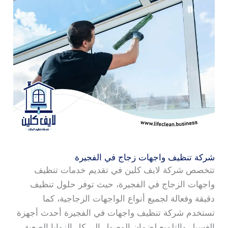
شركة تنظيف واجهات زجاج في الفجيرة
تتخصص شركة لايف كلين في تقديم خدمات تنظيف
واجهات الزجاج في الفجيرة، حيث توفر حلول تنظيف
دقيقة وفعالة لجميع أنواع الواجهات الزجاجية، كما
تستخدم شركة تنظيف واجهات في الفجيرة أحدث أجهزة
الغسيل والتلميع لضمان الوصول إلى كل الزوايا الصعبة،