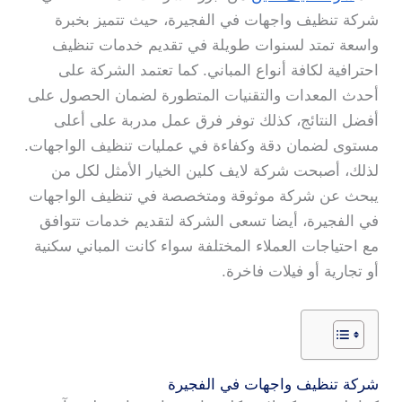
شركة تنظيف واجهات في الفجيرة، حيث تتميز بخبرة
واسعة تمتد لسنوات طويلة في تقديم خدمات تنظيف
احترافية لكافة أنواع المباني. كما تعتمد الشركة على
أحدث المعدات والتقنيات المتطورة لضمان الحصول على
أفضل النتائج، كذلك توفر فرق عمل مدربة على أعلى
مستوى لضمان دقة وكفاءة في عمليات تنظيف الواجهات.
لذلك، أصبحت شركة لايف كلين الخيار الأمثل لكل من
يبحث عن شركة موثوقة ومتخصصة في تنظيف الواجهات
في الفجيرة، أيضا تسعى الشركة لتقديم خدمات تتوافق
مع احتياجات العملاء المختلفة سواء كانت المباني سكنية
أو تجارية أو فيلات فاخرة.
شركة تنظيف واجهات في الفجيرة