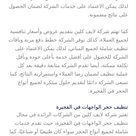
لذلك يمكن الاعتماد على خدمات الشركة لضمان الحصول
على نتائج مضمونة.
كما تهتم شركة لايف كلين بتقديم عروض وأسعار تنافسية
لجميع العملاء، كذلك توفر الشركة خطط دفع مرنة وباقات
تنظيف شاملة لجميع المباني، لذلك يمكن الاعتماد على
الشركة للحصول على أفضل خدمة بأعلى جودة وبأقل
تكلفة ممكنة، أيضا تقدم الشركة متابعة دقيقة بعد كل
عملية تنظيف لضمان رضا العملاء واستمرارية النتائج، كما
تسعى الشركة دائمًا لتقديم حلول مبتكرة لجميع أنواع
الحجر في الفجيرة.
تنظيف حجر الواجهات في الفجيرة
تعتبر شركة لايف كلين من الشركات الرائدة في مجال
تنظيف حجر الواجهات في الفجيرة، حيث تقدم خدمات
شاملة لجميع أنواع الحجر سواء كان طبيعيًا أو صناعيًا، كما