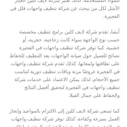
للمواد المستخدمة، لذلك تعتبر شركة لايف كلين الخيار
الأمثل لكل من يبحث عن شركة تنظيف واجهات فلل في
الفجيرة.
أيضا، تقدم شركة لايف كلين برامج تنظيف مخصصة
حسب نوع الواجهة سواء كانت زجاجية، حجرية، أو
خشبية، كما توفر شركة تنظيف واجهات في الفجيرة
نصائح للعميل حول صيانة الواجهات بعد التنظيف للحفاظ
على نظافتها ولمعانها، كذلك تقدم شركة تنظيف واجهات
في الفجيرة عروضًا مرنة وباقات تنظيف دورية لتناسب
جميع الأحجام، لذلك يمكن الاعتماد على خدمات شركة
تنظيف واجهات في الفجيرة لتحقيق أفضل النتائج
والحفاظ على جمال الفيلا.
كما تسعى شركة لايف كلين إلى الالتزام بالمواعيد وإنجاز
العمل بسرعة وكفاءة، كذلك توفر شركة تنظيف واجهات
في الفجيرة ضمانًا على جودة الخدمات المقدمة، لذلك