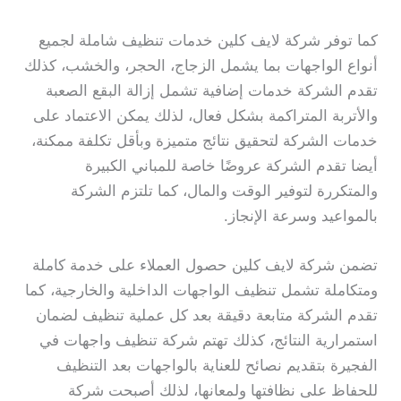
كما توفر شركة لايف كلين خدمات تنظيف شاملة لجميع
أنواع الواجهات بما يشمل الزجاج، الحجر، والخشب، كذلك
تقدم الشركة خدمات إضافية تشمل إزالة البقع الصعبة
والأتربة المتراكمة بشكل فعال، لذلك يمكن الاعتماد على
خدمات الشركة لتحقيق نتائج متميزة وبأقل تكلفة ممكنة،
أيضا تقدم الشركة عروضًا خاصة للمباني الكبيرة
والمتكررة لتوفير الوقت والمال، كما تلتزم الشركة
بالمواعيد وسرعة الإنجاز.
تضمن شركة لايف كلين حصول العملاء على خدمة كاملة
ومتكاملة تشمل تنظيف الواجهات الداخلية والخارجية، كما
تقدم الشركة متابعة دقيقة بعد كل عملية تنظيف لضمان
استمرارية النتائج، كذلك تهتم شركة تنظيف واجهات في
الفجيرة بتقديم نصائح للعناية بالواجهات بعد التنظيف
للحفاظ على نظافتها ولمعانها، لذلك أصبحت شركة