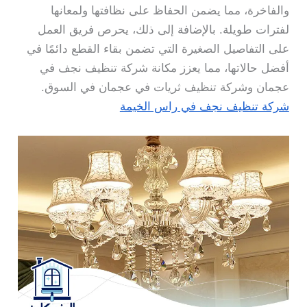
والفاخرة، مما يضمن الحفاظ على نظافتها ولمعانها
لفترات طويلة. بالإضافة إلى ذلك، يحرص فريق العمل
على التفاصيل الصغيرة التي تضمن بقاء القطع دائمًا في
أفضل حالاتها، مما يعزز مكانة شركة تنظيف نجف في
عجمان وشركة تنظيف ثريات في عجمان في السوق.
شركة تنظيف نجف في راس الخيمة