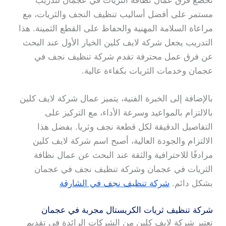
تخضع فرق عمال نظافة الثريات في عجمان لتدريب
مستمر على أفضل أساليب تنظيف النجف والثريات، مع
مراعاة السلامة المهنية والحفاظ على القطع الثمينة. هذا
التدريب يجعل شركة لايف كلين الخيار الأول عند البحث
عن فرق عمل محترفة تقدم شركة تنظيف نجف في
عجمان وخدمات الثريات بكفاءة عالية.
بالإضافة إلى الخبرة الفنية، يتميز عمال شركة لايف كلين
بالالتزام بالمواعيد وسرعة الأداء، مع التركيز على
التفاصيل الدقيقة لكل قطعة نجف وثريا. بفضل هذا
الالتزام والجودة العالية، أصبح اسم شركة لايف كلين
مرادفًا للاحترافية والثقة عند البحث عن عمال نظافة
الثريات في عجمان وشركة تنظيف نجف في عجمان
بشكل دائم.
شركة تنظيف نجف في الشارقة
شركة تنظيف ثريات الكريستال مجربة في عجمان
تعتبر شركة لايف كلين من الشركات الرائدة في تقديم