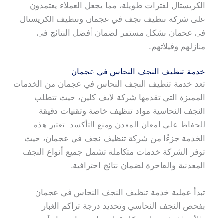
الكريستال لفترات طويلة، مما يجعل العملاء يعتمدون
على شركة تنظيف نجف في عجمان وتنظيف الكريستال
في عجمان بشكل مستمر لضمان أفضل النتائج في
منازلهم وفيلاتهم.
خدمة تنظيف النجف النحاس في عجمان
تعد خدمة تنظيف النجف النحاس في عجمان من الخدمات
المميزة التي تقدمها شركة لايف كلين، حيث تتطلب
النجف النحاسية مواد تنظيف خاصة وتقنيات دقيقة
للحفاظ على لمعان المعدن ومنع التأكسد. تعتبر هذه
الخدمة جزءًا من شركة تنظيف نجف في عجمان، حيث
توفر الشركة خدمات متكاملة تشمل جميع أنواع النجف
المعدنية والفاخرة لضمان نتائج احترافية.
تبدأ عملية خدمة تنظيف النجف النحاس في عجمان
بفحص النجف النحاسي وتحديد درجة تراكم الغبار