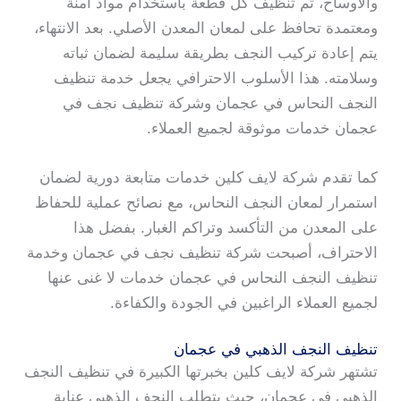
والأوساخ، ثم تنظيف كل قطعة باستخدام مواد آمنة
ومعتمدة تحافظ على لمعان المعدن الأصلي. بعد الانتهاء،
يتم إعادة تركيب النجف بطريقة سليمة لضمان ثباته
وسلامته. هذا الأسلوب الاحترافي يجعل خدمة تنظيف
النجف النحاس في عجمان وشركة تنظيف نجف في
عجمان خدمات موثوقة لجميع العملاء.
كما تقدم شركة لايف كلين خدمات متابعة دورية لضمان
استمرار لمعان النجف النحاس، مع نصائح عملية للحفاظ
على المعدن من التأكسد وتراكم الغبار. بفضل هذا
الاحتراف، أصبحت شركة تنظيف نجف في عجمان وخدمة
تنظيف النجف النحاس في عجمان خدمات لا غنى عنها
لجميع العملاء الراغبين في الجودة والكفاءة.
تنظيف النجف الذهبي في عجمان
تشتهر شركة لايف كلين بخبرتها الكبيرة في تنظيف النجف
الذهبي في عجمان، حيث يتطلب النجف الذهبي عناية