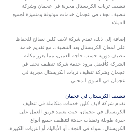
تنظيف ثريات الكريستال مجربة في عجمان وشركة
تنظيف نجف في عجمان خدمات موثوقة ومتميزة لجميع
العملاء.
إضافة إلى ذلك، تقدم شركة لايف كلين نصائح للحفاظ
على لمعان الكريستال بعد التنظيف، مع تقديم خدمة
تنظيف دورية حسب حاجة العميل، مما يعزز مكانة
الشركة كأفضل مزود خدمة شركة تنظيف نجف في
عجمان وشركة تنظيف ثريات الكريستال مجربة في
عجمان في السوق المحلي.
تنظيف الكريستال في عجمان
تقدم شركة لايف كلين خدمات متكاملة في تنظيف
الكريستال في عجمان، حيث يعتمد فريق العمل على
خبرة طويلة وتقنيات حديثة لتنظيف جميع أنواع
الكريستال، سواء في النجف أو الأباليك أو الثريات الكبيرة.