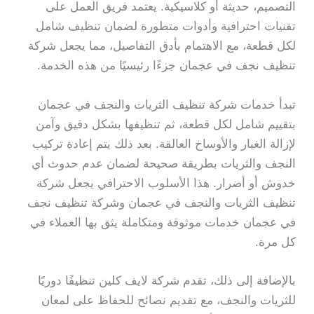
التصميم، حديثة أو كلاسيكية. يعتمد فريق العمل على
تقنيات احترافية وأدوات متطورة لضمان تنظيف شامل
لكل قطعة، مع الاهتمام بأدق التفاصيل، مما يجعل شركة
تنظيف نجف في عجمان جزءًا رئيسيًا من هذه الخدمة.
تبدأ خدمات شركة تنظيف الثريات والنجف في عجمان
بتقييم شامل لكل قطعة، ثم تنظيفها بشكل دقيق وآمن
لإزالة الغبار والأوساخ العالقة. بعد ذلك يتم إعادة تركيب
النجف والثريات بطريقة صحيحة لضمان عدم حدوث أي
خدوش أو أضرار. هذا الأسلوب الاحترافي يجعل شركة
تنظيف الثريات والنجف في عجمان وشركة تنظيف نجف
في عجمان خدمات موثوقة ومتكاملة يثق بها العملاء في
كل مرة.
بالإضافة إلى ذلك، تقدم شركة لايف كلين تنظيفًا دوريًا
للثريات والنجف، مع تقديم نصائح للحفاظ على لمعان