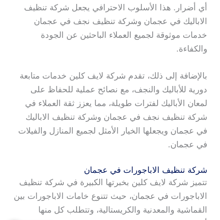
أي أضرار. هذا الأسلوب الاحترافي يجعل شركة تنظيف
الاباليك في عجمان وشركة تنظيف نجف في عجمان
خدمات موثوقة لجميع العملاء الباحثين عن الجودة
والكفاءة.
بالإضافة إلى ذلك، تقدم شركة لايف كلين خدمات متابعة
دورية للأباليك والنجف، مع نصائح عملية للحفاظ على
لمعان الأباليك لفترات طويلة، مما يعزز ثقة العملاء في
شركة تنظيف نجف في عجمان وشركة تنظيف الاباليك
في عجمان ويجعلها الخيار الأمثل لجميع المنازل والفيلات
في عجمان.
شركة تنظيف الاباجورات في عجمان
تتميز شركة لايف كلين بخبرتها الكبيرة في شركة تنظيف
الاباجورات في عجمان، حيث تتنوع خامات الاباجورات بين
القماشية والمعدنية والكريستالية، وتتطلب كل منها