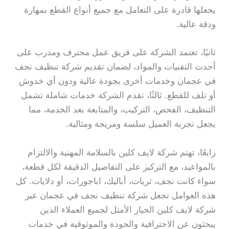
يجعلها قادرة على التعامل مع جميع أنواع القطع بمهارة
ودقة عالية.
ثانيًا، تعتمد الشركة على فريق عمل محترف ومدرب على
أحدث التقنيات والمواد، لضمان تقديم شركة تنظيف نجف
في عجمان وخدمات أخرى بجودة عالية ودون أي خدوش
أو تلف للقطع. ثالثًا، تقدم الشركة خدمات شاملة تشمل
التنظيف، الفحص، التركيب، والمتابعة بعد الخدمة، مما
يجعل تجربة العميل سلسة ومريحة ومثالية.
رابعًا، تهتم شركة لايف كلين بالسلامة المهنية والالتزام
بالمواعيد، مع التركيز على التفاصيل الدقيقة لكل قطعة،
سواء كانت نجف، ثريات، أباليك، اباجورات، أو دلايات. كل
هذه العوامل تجعل شركة تنظيف نجف في عجمان عبر
شركة لايف كلين الخيار الأمثل لجميع العملاء الذين
يبحثون عن الاحترافية والجودة والموثوقية في خدمات