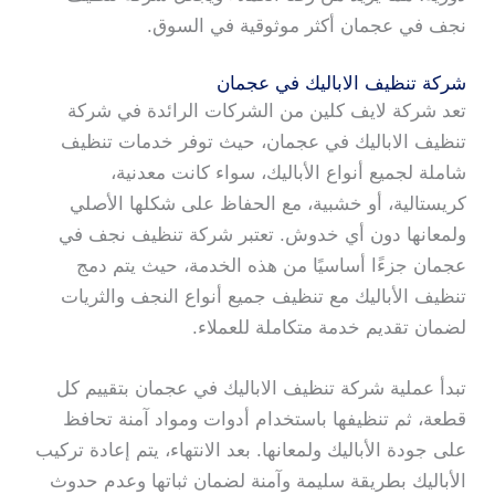
نجف في عجمان أكثر موثوقية في السوق.
شركة تنظيف الاباليك في عجمان
تعد شركة لايف كلين من الشركات الرائدة في شركة
تنظيف الاباليك في عجمان، حيث توفر خدمات تنظيف
شاملة لجميع أنواع الأباليك، سواء كانت معدنية،
كريستالية، أو خشبية، مع الحفاظ على شكلها الأصلي
ولمعانها دون أي خدوش. تعتبر شركة تنظيف نجف في
عجمان جزءًا أساسيًا من هذه الخدمة، حيث يتم دمج
تنظيف الأباليك مع تنظيف جميع أنواع النجف والثريات
لضمان تقديم خدمة متكاملة للعملاء.
تبدأ عملية شركة تنظيف الاباليك في عجمان بتقييم كل
قطعة، ثم تنظيفها باستخدام أدوات ومواد آمنة تحافظ
على جودة الأباليك ولمعانها. بعد الانتهاء، يتم إعادة تركيب
الأباليك بطريقة سليمة وآمنة لضمان ثباتها وعدم حدوث