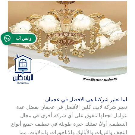
واتس آب
لما تعتبر شركتنا هى الافضل في عجمان
تعتبر شركة لايف كلين الأفضل في عجمان بفضل عدة
عوامل تجعلها تتفوق على أي شركة أخرى في مجال
التنظيف. أولاً، تمتلك خبرة طويلة في تنظيف جميع أنواع
النجف والثريات والأباليك والاباجورات والدلايات، مما