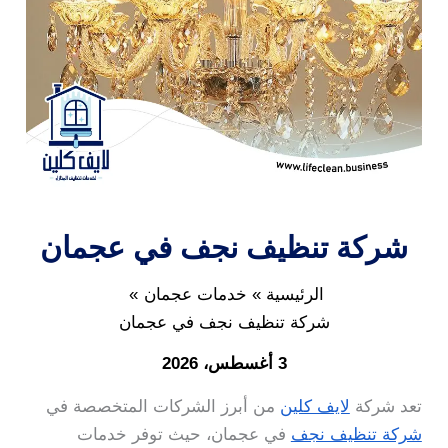
شركة تنظيف نجف في عجمان
الرئيسية
خدمات عجمان
شركة تنظيف نجف في عجمان
3 أغسطس، 2026
تعد شركة
لايف كلين
من أبرز الشركات المتخصصة في
شركة تنظيف نجف
في عجمان، حيث توفر خدمات