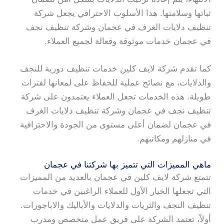
ثباتها وسلامتها. هذا الأسلوب الاحترافي يجعل شركة
تنظيف دلايات الغرف في عجمان وشركة تنظيف نجف
في عجمان خدمات موثوقة وفعالة لجميع العملاء.
كما تقدم شركة لايف كلين خدمات تنظيف دورية للنجف
والدلايات، مع نصائح عملية للحفاظ على لمعانها لفترات
طويلة. هذه الخدمات تجعل العملاء يعتمدون على شركة
تنظيف نجف في عجمان وشركة تنظيف دلايات الغرف
في عجمان لضمان أعلى مستوى من الجودة والاحترافية
في منازلهم ومكاتبهم.
ماهي المميزات التي تتميز بها شركتنا في عجمان
تتمتع شركة لايف كلين في عجمان بالعديد من المميزات
التي تجعلها الخيار الأول للعملاء الراغبين في خدمات
تنظيف النجف والثريات والدلايات والأباليك والاباجورات.
أولاً، تعتمد الشركة على فريق عمل متخصص ومدرب