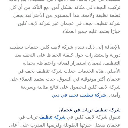
تركيب النجف في مكانه بشكل آمن، مع التأكد من أن كل
قطعة نظيفة ولامعة. هذا المستوى من الاحترافية يجعل
شركة تنظيف نجف في عجمان عبر شركة لايف كلين
خيارًا يعتمد عليه جميع العملاء.
بالإضافة إلى ذلك، تقدم شركة لايف كلين خدمات تنظيف
دورية واستشارات حول كيفية الحفاظ على النجف بعد
التنظيف، لضمان استمرار لمعانه واحتفاظه بجماله
الأصلي. هذه الخدمات جعلت شركة تنظيف نجف في
عجمان أكثر موثوقية في السوق، حيث يعتمد العملاء على
شركة لايف كلين للحصول على نتائج مثالية وسريعة
وآمنة.
شركة تنظيف نجف في دبي
شركة تنظيف ثريات في عجمان
تتفوق شركة لايف كلين في
شركة تنظيف
ثريات في
عجمان بفضل خبرتها الطويلة وفريقها المدرب على أعلى