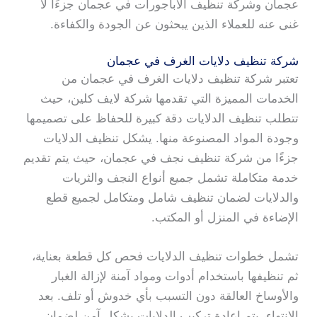
عجمان وشركة تنظيف الاباجورات في عجمان جزءًا لا
غنى عنه للعملاء الذين يبحثون عن الجودة والكفاءة.
شركة تنظيف دلايات الغرف في عجمان
تعتبر شركة تنظيف دلايات الغرف في عجمان من
الخدمات المميزة التي تقدمها شركة لايف كلين، حيث
تتطلب تنظيف الدلايات دقة كبيرة للحفاظ على تصميمها
وجودة المواد المصنوعة منها. يشكل تنظيف الدلايات
جزءًا من شركة تنظيف نجف في عجمان، حيث يتم تقديم
خدمة متكاملة تشمل جميع أنواع النجف والثريات
والدلايات لضمان تنظيف شامل ومتكامل لجميع قطع
الإضاءة في المنزل أو المكتب.
تشمل خطوات تنظيف الدلايات فحص كل قطعة بعناية،
ثم تنظيفها باستخدام أدوات ومواد آمنة لإزالة الغبار
والأوساخ العالقة دون التسبب بأي خدوش أو تلف. بعد
الانتهاء، يتم إعادة تركيب الدلايات بشكل آمن لضمان