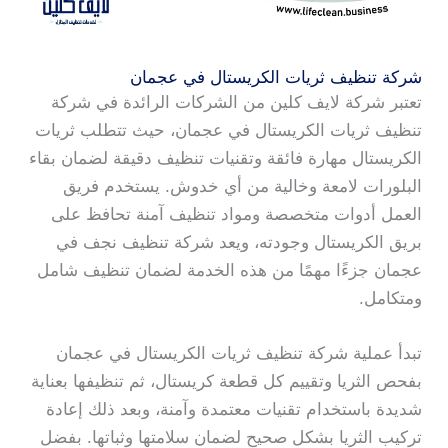
شركة تنظيف ثريات الكريستال في عجمان
تعتبر شركة لايف كلين من الشركات الرائدة في شركة
تنظيف ثريات الكريستال في عجمان، حيث تتطلب ثريات
الكريستال مهارة فائقة وتقنيات تنظيف دقيقة لضمان بقاء
البلورات لامعة وخالية من أي خدوش. يستخدم فريق
العمل أدوات متخصصة ومواد تنظيف آمنة تحافظ على
بريق الكريستال وجودته، ويعد شركة تنظيف نجف في
عجمان جزءًا مهمًا من هذه الخدمة لضمان تنظيف شامل
ومتكامل.
تبدأ عملية شركة تنظيف ثريات الكريستال في عجمان
بفحص الثريا وتقييم كل قطعة كريستال، ثم تنظيفها بعناية
شديدة باستخدام تقنيات معتمدة وآمنة، وبعد ذلك إعادة
تركيب الثريا بشكل صحيح لضمان سلامتها وثباتها. بفضل