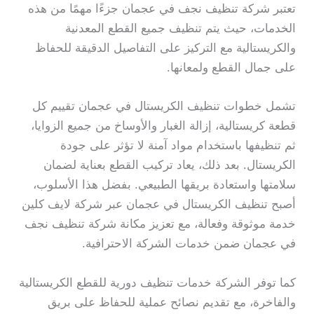
تعتبر شركة تنظيف نجف في عجمان جزءًا مهمًا من هذه
الخدمات، حيث يتم تنظيف جميع القطع المعدنية
والكريستالية مع التركيز على التفاصيل الدقيقة للحفاظ
على جمال القطع ولمعانها.
تشمل خطوات تنظيف الكريستال في عجمان تقييم كل
قطعة كريستالية، إزالة الغبار والأوساخ من جميع الزوايا،
ثم تنظيفها باستخدام مواد آمنة لا تؤثر على جودة
الكريستال. بعد ذلك، يعاد تركيب القطع بعناية لضمان
سلامتها واستعادة بريقها الطبيعي. بفضل هذا الأسلوب،
أصبح تنظيف الكريستال في عجمان عبر شركة لايف كلين
خدمة موثوقة وفعالة، مع تعزيز مكانة شركة تنظيف نجف
في عجمان ضمن خدمات الشركة الاحترافية.
كما توفر الشركة خدمات تنظيف دورية للقطع الكريستالية
والفاخرة، مع تقديم نصائح عملية للحفاظ على بريق