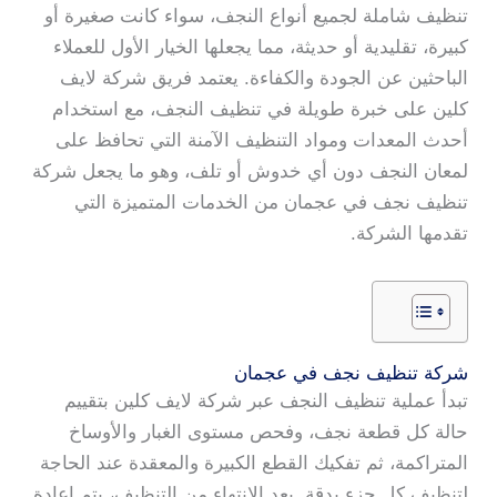
تنظيف شاملة لجميع أنواع النجف، سواء كانت صغيرة أو
كبيرة، تقليدية أو حديثة، مما يجعلها الخيار الأول للعملاء
الباحثين عن الجودة والكفاءة. يعتمد فريق شركة لايف
كلين على خبرة طويلة في تنظيف النجف، مع استخدام
أحدث المعدات ومواد التنظيف الآمنة التي تحافظ على
لمعان النجف دون أي خدوش أو تلف، وهو ما يجعل شركة
تنظيف نجف في عجمان من الخدمات المتميزة التي
تقدمها الشركة.
شركة تنظيف نجف في عجمان
تبدأ عملية تنظيف النجف عبر شركة لايف كلين بتقييم
حالة كل قطعة نجف، وفحص مستوى الغبار والأوساخ
المتراكمة، ثم تفكيك القطع الكبيرة والمعقدة عند الحاجة
لتنظيف كل جزء بدقة. بعد الانتهاء من التنظيف، يتم إعادة