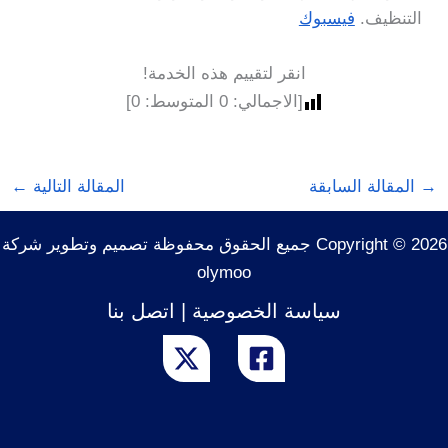
التنظيف.
فيسبوك
انقر لتقييم هذه الخدمة!
[الاجمالي:
0
المتوسط:
0
]
→
المقالة السابقة
المقالة التالية
←
Copyright © 2026 جميع الحقوق محفوظة تصميم وتطوير شركة
olymoo
سياسة الخصوصية
|
اتصل بنا