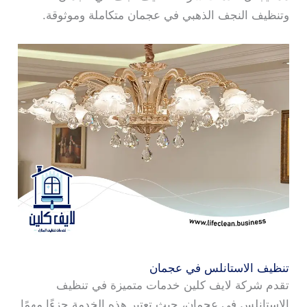
وتنظيف النجف الذهبي في عجمان متكاملة وموثوقة.
تنظيف الاستانلس في عجمان
تقدم شركة لايف كلين خدمات متميزة في تنظيف
الاستانلس في عجمان، حيث تعتبر هذه الخدمة جزءًا مهمًا