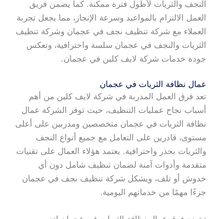
النجف والثريات لأطول فترة ممكنة. كما يضمن فريق
العمل الالتزام بالمواعيد وسرعة الإنجاز، مما يجعل تجربة
العملاء مع شركة تنظيف نجف في عجمان وشركة تنظيف
الثريات والنجف في عجمان سلسة واحترافية، وتعكس
جودة خدمات شركة لايف كلين في عجمان.
عمال نظافة الثريات في عجمان
تعد فرق العمل المدربة في شركة لايف كلين من أهم
أسباب نجاح عمليات التنظيف، حيث توفر الشركة عمال
نظافة الثريات في عجمان متخصصين ومدربين على أعلى
مستوى، قادرين على التعامل مع جميع أنواع النجف
والثريات بحذر واحترافية. يعتمد هؤلاء العمال على تقنيات
متقدمة وأدوات آمنة لضمان تنظيف شامل دون أي
خدوش أو تلف، ويشكل شركة تنظيف نجف في عجمان
جزءًا مهمًا من خدماتهم اليومية.