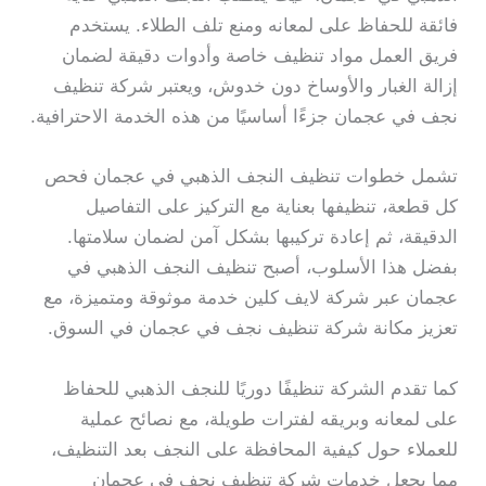
فائقة للحفاظ على لمعانه ومنع تلف الطلاء. يستخدم
فريق العمل مواد تنظيف خاصة وأدوات دقيقة لضمان
إزالة الغبار والأوساخ دون خدوش، ويعتبر شركة تنظيف
نجف في عجمان جزءًا أساسيًا من هذه الخدمة الاحترافية.
تشمل خطوات تنظيف النجف الذهبي في عجمان فحص
كل قطعة، تنظيفها بعناية مع التركيز على التفاصيل
الدقيقة، ثم إعادة تركيبها بشكل آمن لضمان سلامتها.
بفضل هذا الأسلوب، أصبح تنظيف النجف الذهبي في
عجمان عبر شركة لايف كلين خدمة موثوقة ومتميزة، مع
تعزيز مكانة شركة تنظيف نجف في عجمان في السوق.
كما تقدم الشركة تنظيفًا دوريًا للنجف الذهبي للحفاظ
على لمعانه وبريقه لفترات طويلة، مع نصائح عملية
للعملاء حول كيفية المحافظة على النجف بعد التنظيف،
مما يجعل خدمات شركة تنظيف نجف في عجمان