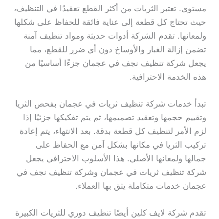
مستوى. تعتبر الثريات من أكثر القطع تعقيدًا في التنظيف،
حيث تحتاج كل قطعة إلى عناية فائقة للحفاظ على شكلها
ولمعانها. تقدم الشركة أدوات حديثة ومواد تنظيف آمنة
تضمن إزالة الغبار والأوساخ دون أي ضرر للقطع، مما
يجعل شركة تنظيف نجف في عجمان جزءًا أساسيًا من
هذه الخدمة الاحترافية.
تبدأ خدمات شركة تنظيف ثريات في عجمان بفحص الثريا
وتقييم حجمها وتعقيد تصميمها، ثم يتم تفكيكها جزئيًا إذا
لزم الأمر لتنظيف كل قطعة بدقة. بعد الانتهاء، يتم إعادة
تركيب الثريا في مكانها بشكل آمن مع الحفاظ على
جمالها ولمعانها الأصلي. هذا الأسلوب الاحترافي يجعل
شركة تنظيف ثريات في عجمان وشركة تنظيف نجف في
عجمان خدمات متكاملة يثق بها العملاء.
تقدم شركة لايف كلين أيضًا تنظيف دوري للثريات الكبيرة