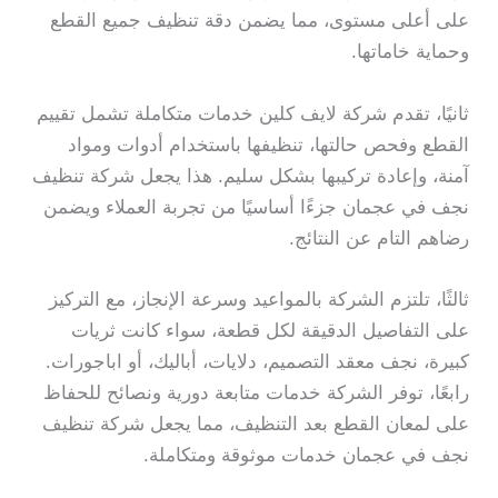
على أعلى مستوى، مما يضمن دقة تنظيف جميع القطع
وحماية خاماتها.
ثانيًا، تقدم شركة لايف كلين خدمات متكاملة تشمل تقييم
القطع وفحص حالتها، تنظيفها باستخدام أدوات ومواد
آمنة، وإعادة تركيبها بشكل سليم. هذا يجعل شركة تنظيف
نجف في عجمان جزءًا أساسيًا من تجربة العملاء ويضمن
رضاهم التام عن النتائج.
ثالثًا، تلتزم الشركة بالمواعيد وسرعة الإنجاز، مع التركيز
على التفاصيل الدقيقة لكل قطعة، سواء كانت ثريات
كبيرة، نجف معقد التصميم، دلايات، أباليك، أو اباجورات.
رابعًا، توفر الشركة خدمات متابعة دورية ونصائح للحفاظ
على لمعان القطع بعد التنظيف، مما يجعل شركة تنظيف
نجف في عجمان خدمات موثوقة ومتكاملة.