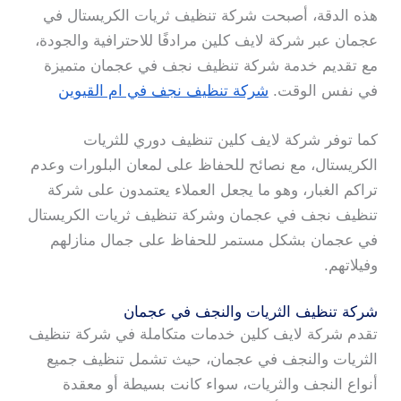
هذه الدقة، أصبحت شركة تنظيف ثريات الكريستال في
عجمان عبر شركة لايف كلين مرادفًا للاحترافية والجودة،
مع تقديم خدمة شركة تنظيف نجف في عجمان متميزة
في نفس الوقت.
شركة تنظيف نجف في ام القيوين
كما توفر شركة لايف كلين تنظيف دوري للثريات
الكريستال، مع نصائح للحفاظ على لمعان البلورات وعدم
تراكم الغبار، وهو ما يجعل العملاء يعتمدون على شركة
تنظيف نجف في عجمان وشركة تنظيف ثريات الكريستال
في عجمان بشكل مستمر للحفاظ على جمال منازلهم
وفيلاتهم.
شركة تنظيف الثريات والنجف في عجمان
تقدم شركة لايف كلين خدمات متكاملة في شركة تنظيف
الثريات والنجف في عجمان، حيث تشمل تنظيف جميع
أنواع النجف والثريات، سواء كانت بسيطة أو معقدة