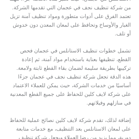
من شركة تنظيف نجف في عجمان التي تقدمها الشركة.
تعتمد الفرق على أدوات متطورة ومواد تنظيف آمنة تزيل
الغبار والأوساخ وتحافظ على لمعان المعدن دون خدوش
أو تلف.
تشمل خطوات تنظيف الاستانلس في عجمان فحص
القطع، تنظيفها بعناية باستخدام مواد آمنة، ثم إعادة
تركيبها بطريقة سليمة لضمان بقاء القطع ثابتة ولامعة.
هذه الدقة تجعل شركة تنظيف نجف في عجمان جزءًا
أساسيًا من خدمات الشركة، حيث يمكن للعملاء الاعتماد
على شركة لايف كلين للحفاظ على جميع القطع المعدنية
في منازلهم وفيلاتهم.
إضافة لذلك، تقدم شركة لايف كلين نصائح عملية للحفاظ
على لمعان الاستانلس بعد التنظيف، مع خدمات متابعة
دورية، مما يزيد من رضا العملاء ويجعل شركة تنظيف