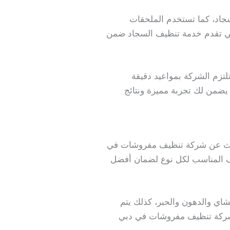
سجاد، كما تستخدم الملحقات
لتي تقدم خدمة تنظيف السجاد ضمن
لتزم الشركة بمواعيد دقيقة
يضمن لك تجربة مميزة ونتائج
 البحث عن شركة تنظيف مفروشات في
نظف المناسب لكل نوع لضمان أفضل
شاي والدهون والحبر، كذلك يتم
مع شركة تنظيف مفروشات في دبي