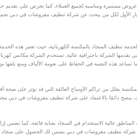
 عروض مستمرة ومناسبة لجميع العملاء، كما تحرص على تقديم خدم
لخيار الأول لكل من يبحث عن شركة تنظيف مفروشات في دبي تجمع ب
خدمة تنظيف السجاد بالمكنسة الكهربائية، حيث تعتبر هذه الخدمة 
تقدمها الشركة باحترافية عالية. تستخدم الشركة مكانس كهربا
ما تساعد هذه التقنية في الحفاظ على نعومة الألياف ومنع تلفها 
لمكنسة يقلل من تراكم الأوساخ العالقة التي قد تؤثر على صحة 
لك، ينصح دائمًا بالاعتماد على شركة تنظيف مفروشات في دبي مح
المناطق عالية الاستخدام في السجاد بعناية فائقة، كما تضمن إزا
ل مع شركة تنظيف مفروشات في دبي يضمن لك الحصول على سجاد 