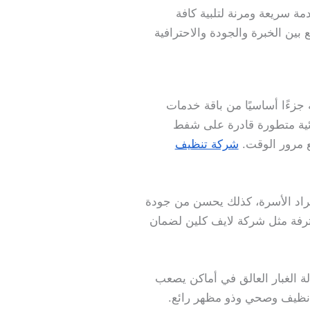
ة سريعة ومرنة لتلبية كافة
ين الخبرة والجودة والاحترافية
جزءًا أساسيًا من باقة خدمات
ئية متطورة قادرة على شفط
مع مرور الوقت.
شركة تنظيف
أفراد الأسرة، كذلك يحسن من جودة
ترفة مثل شركة لايف كلين لضمان
لة الغبار العالق في أماكن يصعب
نظيف وصحي وذو مظهر رائع.