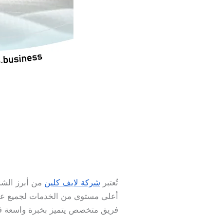
تُعتبر
شركة لايف كلين
من أبرز الشر
أعلى مستوى من الخدمات لجميع عمل
فريق متخصص يتميز بخبرة واسعة في 