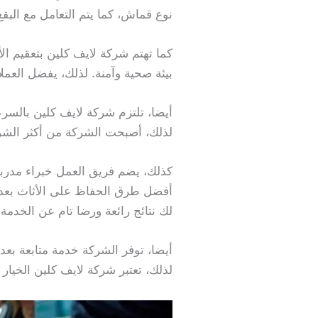
نوع قماش، كما يتم التعامل مع البقع
كما تهتم شركة لايف كلين بتعقيم ال
بيئة صحية وآمنة. لذلك، يفضل العم
أيضا، تلتزم شركة لايف كلين بالسرع
لذلك، أصبحت الشركة من أكثر الشر
كذلك، يضم فريق العمل خبراء مدربي
أفضل طرق الحفاظ على الأثاث بعد
لك نتائج رائعة ورضا تام عن الخدمة.
أيضا، توفر الشركة خدمة متابعة بعد ا
لذلك، تعتبر شركة لايف كلين الخي