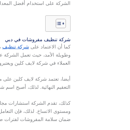
الشركة على استخدام أفضل المعدات
شركة تنظيف مفروشات في دبي
كما أن الاعتماد على
شركة تنظيف
مف
وطويلة الأمد، حيث تعمل الشركة على
العملاء في شركة لايف كلين ويعتبرو
أيضا، تعتمد شركة لايف كلين على م
التعقيم النهائية. لذلك، أصبح اسم 
كذلك، تقدم الشركة استشارات مجان
ومستوى الاتساخ. لذلك، فإن التع
ضمان سلامة المفروشات لفترات طو