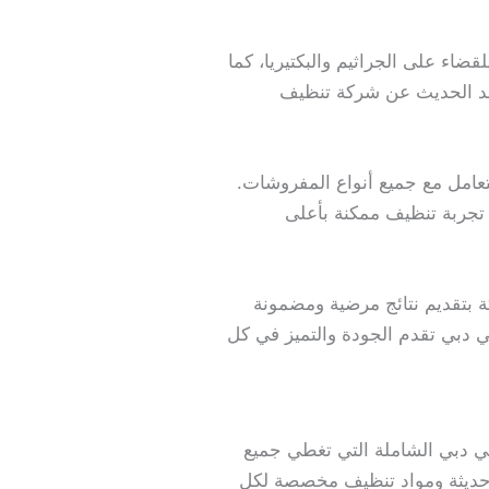
اء على الجراثيم والبكتيريا، كما
 عند الحديث عن شركة تنظيف
تعامل مع جميع أنواع المفروشات.
جربة تنظيف ممكنة بأعلى
 بتقديم نتائج مرضية ومضمونة
 دبي تقدم الجودة والتميز في كل
 دبي الشاملة التي تغطي جميع
 حديثة ومواد تنظيف مخصصة لكل