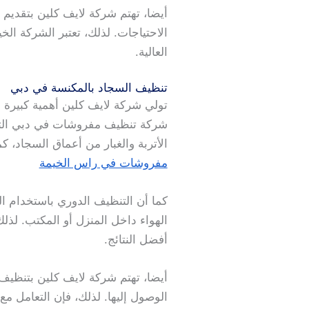
أيضا، تهتم شركة لايف كلين بتقديم
الاحتياجات. لذلك، تعتبر الشركة ا
العالية.
تنظيف السجاد بالمكنسة في دبي
تولي شركة لايف كلين أهمية كبيرة ل
شركة تنظيف مفروشات في دبي التي 
الأتربة والغبار من أعماق السجاد، ك
مفروشات في راس الخيمة
كما أن التنظيف الدوري باستخدام ا
الهواء داخل المنزل أو المكتب. لذ
أفضل النتائج.
أيضا، تهتم شركة لايف كلين بتنظيف 
الوصول إليها. لذلك، فإن التعام