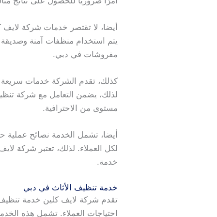
أمرًا ضروريًا للحصول على نتائج مثال
أيضا، لا تقتصر خدمات شركة لايف كل
يتم استخدام منظفات آمنة وصديقة ل
مفروشات في دبي.
كذلك، تقدم الشركة خدمات سريعة ومر
لذلك، يضمن التعامل مع شركة تنظ
مستوى من الاحترافية.
أيضا، تشمل الخدمة نصائح عملية حو
لكل العملاء. لذلك، تعتبر شركة لا
خدمة.
خدمة تنظيف الأثاث في دبي
تقدم شركة لايف كلين خدمة تنظيف
احتياجات العملاء. تشمل هذه الخد