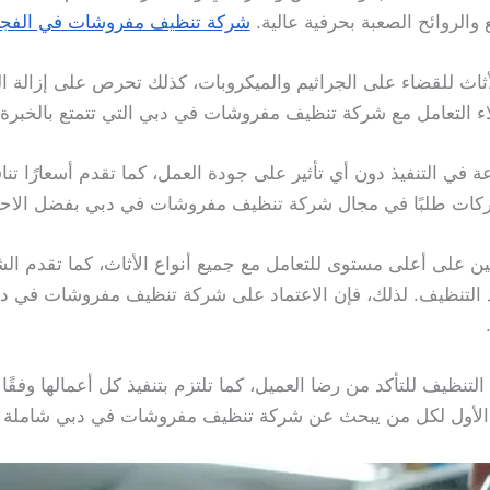
 والروائح الصعبة بحرفية عالية.
شركة تنظيف مفروشات في الفجي
أثاث للقضاء على الجراثيم والميكروبات، كذلك تحرص على إزالة الر
لاء التعامل مع شركة تنظيف مفروشات في دبي التي تتمتع بالخبرة
ة في التنفيذ دون أي تأثير على جودة العمل، كما تقدم أسعارًا تن
كات طلبًا في مجال شركة تنظيف مفروشات في دبي بفضل الاحتراف
ن على أعلى مستوى للتعامل مع جميع أنواع الأثاث، كما تقدم ا
 التنظيف. لذلك، فإن الاعتماد على شركة تنظيف مفروشات في 
لتنظيف للتأكد من رضا العميل، كما تلتزم بتنفيذ كل أعمالها وفقًا ل
ار الأول لكل من يبحث عن شركة تنظيف مفروشات في دبي شاملة 