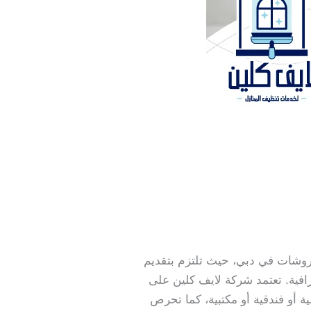
وشات في دبي، حيث تلتزم بتقديم
فية. تعتمد شركة لايف كلين على
أو فندقية أو مكتبية، كما تحرص