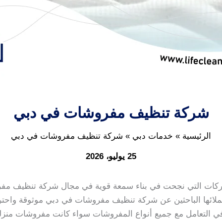
شركة تنظيف مفروشات في دبي
الرئيسية
خدمات دبي
شركة تنظيف مفروشات في دبي
25 يوليو، 2026
كات التي نجحت في بناء سمعة قوية في مجال شركة تنظيف مفر
ائها الباحثين عن شركة تنظيف مفروشات في دبي موثوقة واحترا
التعامل مع جميع أنواع المفروشات سواء كانت مفروشات منزلية 