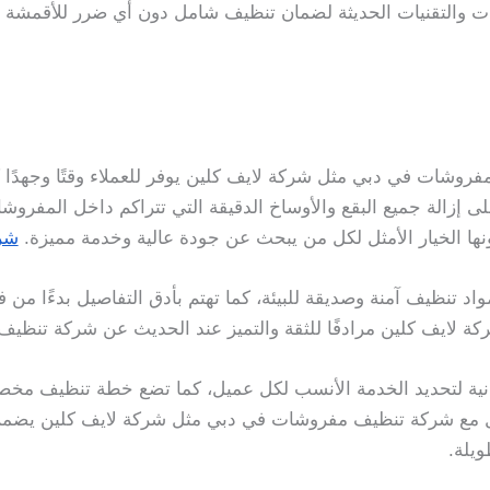
 والتقنيات الحديثة لضمان تنظيف شامل دون أي ضرر للأقمشة أو 
روشات في دبي مثل شركة لايف كلين يوفر للعملاء وقتًا وجهدًا ك
 إزالة جميع البقع والأوساخ الدقيقة التي تتراكم داخل المفروش
نها الخيار الأمثل لكل من يبحث عن جودة عالية وخدمة مميزة.
شر
واد تنظيف آمنة وصديقة للبيئة، كما تهتم بأدق التفاصيل بدءًا 
شركة لايف كلين مرادفًا للثقة والتميز عند الحديث عن شركة تنظ
ية لتحديد الخدمة الأنسب لكل عميل، كما تضع خطة تنظيف مخصص
امل مع شركة تنظيف مفروشات في دبي مثل شركة لايف كلين يضمن
يلة.