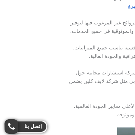
رة
وائح غير المرغوب فيها لتوفير
 والموثوقية في جميع الخدمات.
افسية تناسب جميع الميزانيات.
ية والجودة العالية.
لشركة استشارات مجانية حول
دبي مثل شركة لايف كلين يضمن
أعلى معايير الجودة العالمية.
وموثوقة.
إتصل بنا