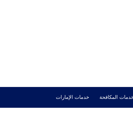
دمات المكافحة
خدمات الإمارات