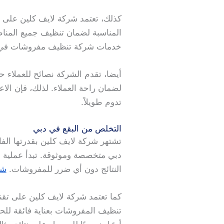
كذلك، تعتمد شركة لايف كلين على 
المناسبة لضمان تنظيف جميع المنا
خدمات شركة تنظيف مفروشات في د
أيضا، تقدم الشركة نصائح للعملاء ح
لضمان راحة العملاء. لذلك، فإن ا
تدوم طويلاً.
التخلص من البقع في دبي
تشتهر شركة لايف كلين بقدرتها الف
دبي متخصصة وموثوقة. تبدأ عملية إز
النتائج دون أي ضرر للمفروشات.
شر
كما تعتمد شركة لايف كلين على تقن
تنظيف المفروشات بعناية فائقة للح