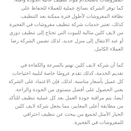
كما توفر الشركة نصائح عملية للعملاء للحفاظ على
نظافة المفروشات لأطول فترة ممكنة بعد التنظيف.
كذلك، تعتبر خدمات شركة تنظيف مفروشات في الفجيرة
من لايف كلين مثالية للبيوت التي تحتاج إلى تنظيف دوري
أو عند الانتقال إلى منزل جديد، لذلك تضمن الشركة رضا
العملاء الكامل.
كما أن شركة لايف كلين تهتم بالسرعة والكفاءة في
تقديم الخدمة، كذلك تقدم عروضًا خاصة لتلبية احتياجات
كل عميل بأسعار مناسبة. لذلك، فإن الاعتماد على الشركة
يعني الحصول على أفضل مستوى من الجودة والراحة.
أيضا، يتم مراقبة جودة العمل بعد كل عملية تنظيف للتأكد
من مطابقة أعلى المعايير، مما يجعل شركة لايف كلين
الخيار الأمثل لجميع من يبحث عن تنظيف احترافي
للمفروشات في الفجيرة.