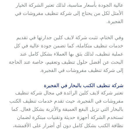
عالية الجودة بأسعار مناسبة، لذلك تعتبر الشركة الخيار
الأمثل لكل من يحتاج إلى شركة تنظيف مفروشات في
الفجيرة.
وفي الختام، تثبت شركة لايف كلين جدارتها في تقديم
خدمات تنظيف متكاملة، كما تضمن جودة عالية في كل
عملية تنظيف، لذلك يثق بها العملاء بشكل كامل عند
البحث عن أفضل حلول تنظيف وتعقيم، خاصة عند الحاجة
إلى شركة تنظيف مفروشات في الفجيرة.
شركة تنظيف الكنب بالبخار في الفجيرة
تعتبر شركة لايف كلين الرائدة في مجال شركة تنظيف
مفروشات في الفجيرة، حيث تقدم خدمات تنظيف الكنب
بالبخار التي تزيل البقع العميقة والأتربة بشكل فعال. كما
تستخدم الشركة أجهزة حديثة وتقنيات مبتكرة لضمان
نظافة الكنب بشكل كامل دون أي أضرار على الأقمشة،