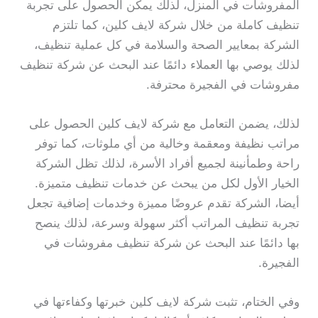
المفروشات في المنزل، لذلك يمكن الحصول على تجربة
تنظيف كاملة من خلال شركة لايف كلين، كما تلتزم
الشركة بمعايير الصحة والسلامة في كل عملية تنظيف،
لذلك يوصي بها العملاء دائمًا عند البحث عن شركة تنظيف
مفروشات في الفجيرة محترفة.
لذلك، يضمن التعامل مع شركة لايف كلين الحصول على
مراتب نظيفة ومعقمة وخالية من أي ملوثات، كما توفر
راحة وطمأنينة لجميع أفراد الأسرة، لذلك تظل الشركة
الخيار الأول لكل من يبحث عن خدمات تنظيف متميزة.
أيضا، الشركة تقدم عروضًا مميزة وخدمات إضافية تجعل
تجربة تنظيف المراتب أكثر سهولة وسرعة، لذلك ينصح
بها دائمًا عند البحث عن شركة تنظيف مفروشات في
الفجيرة.
وفي الختام، تثبت شركة لايف كلين خبرتها وكفاءتها في