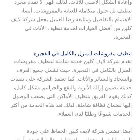
وإعادة الشكل الأصلي للأثاث. لذلك، فهي لا تقدم مجرد
تنظيف بل حلول متكاملة للعناية بالمفروشات. أيضا،
الاهتمام بالتفاصيل ومتابعة رضا العميل يجعل شركة لايف
كلين من أفضل الخيارات لخدمة تنظيف الأثاث في
الفجيرة.
تنظيف مفروشات المنزل بالكامل في الفجيرة
تقدم شركة لايف كلين خدمة شاملة لتنظيف مفروشات
المنزل بالكامل في الفجيرة، حيث تشمل جميع الغرف
والسجاد والستائر والأثاث. كما تعتمد الشركة على تقنيات
حديثة تضمن إزالة الأتربة والبقع والجراثيم بشكل كامل،
كذلك يقوم الفريق بتنظيف الأماكن التي يصعب الوصول
إليها لضمان نظافة شاملة، لذلك تعد هذه الخدمة من أكثر
الخدمات شيوعًا وطلبًا لدى العملاء.
أيضا، تضمن شركة لايف كلين الحفاظ على جودة
المفروشات باستخدام مواد تنظيف عالية الجودة وآمنة.