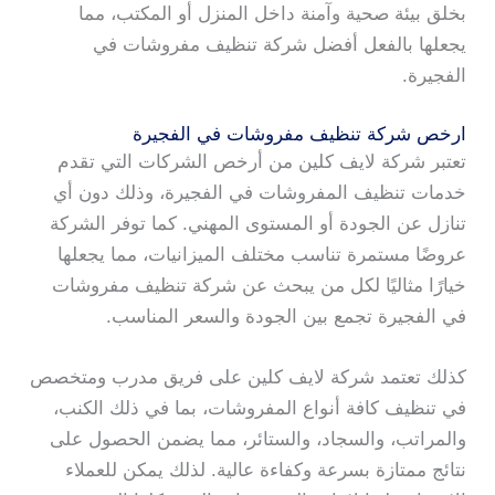
بخلق بيئة صحية وآمنة داخل المنزل أو المكتب، مما
يجعلها بالفعل أفضل شركة تنظيف مفروشات في
الفجيرة.
ارخص شركة تنظيف مفروشات في الفجيرة
تعتبر شركة لايف كلين من أرخص الشركات التي تقدم
خدمات تنظيف المفروشات في الفجيرة، وذلك دون أي
تنازل عن الجودة أو المستوى المهني. كما توفر الشركة
عروضًا مستمرة تناسب مختلف الميزانيات، مما يجعلها
خيارًا مثاليًا لكل من يبحث عن شركة تنظيف مفروشات
في الفجيرة تجمع بين الجودة والسعر المناسب.
كذلك تعتمد شركة لايف كلين على فريق مدرب ومتخصص
في تنظيف كافة أنواع المفروشات، بما في ذلك الكنب،
والمراتب، والسجاد، والستائر، مما يضمن الحصول على
نتائج ممتازة بسرعة وكفاءة عالية. لذلك يمكن للعملاء