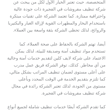
المتخصصة، حيث تعتبر الخيار الأول لكل من يبحث عن
شركة تنظيف مفروشات في الفجيرة ذات جودة عالية
واحترافية ممتازة. كما تعتمد الشركة على تقنيات مبتكرة
باستخدام البخار والمطهرات القوية لإزالة الغبار والبكتيريا
والروائح، لذلك تحظى الشركة بثقة واسعة بين العملاء.
أيضا، تهتم الشركة بالحفاظ على صحة العملاء، كما
تستخدم مواد تنظيف آمنة وصديقة للبيئة، لذلك يمكن
الاعتماد على شركة لايف كلين لتقديم خدمات آمنة وخالية
من أي مخاطر. كذلك، توفر الشركة فريق عمل مدرب
على أعلى مستوى لضمان تنظيف المراتب بشكل مثالي،
كما تلتزم بتقديم الخدمة في الوقت المحدد وبأعلى
مستوى من الجودة، لذلك تعتبر الشركة رائدة في مجال
شركة تنظيف مفروشات في الفجيرة.
كما تقدم الشركة أيضًا خدمات تنظيف شاملة لجميع أنواع