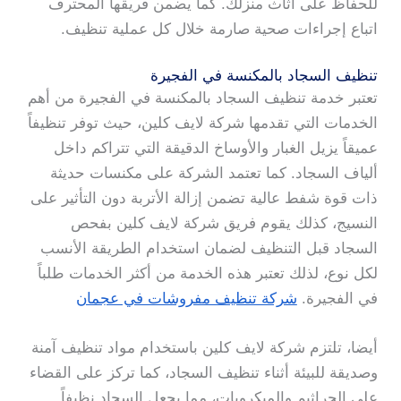
للحفاظ على أثاث منزلك. كما يضمن فريقها المحترف
اتباع إجراءات صحية صارمة خلال كل عملية تنظيف.
تنظيف السجاد بالمكنسة في الفجيرة
تعتبر خدمة تنظيف السجاد بالمكنسة في الفجيرة من أهم
الخدمات التي تقدمها شركة لايف كلين، حيث توفر تنظيفاً
عميقاً يزيل الغبار والأوساخ الدقيقة التي تتراكم داخل
ألياف السجاد. كما تعتمد الشركة على مكنسات حديثة
ذات قوة شفط عالية تضمن إزالة الأتربة دون التأثير على
النسيج، كذلك يقوم فريق شركة لايف كلين بفحص
السجاد قبل التنظيف لضمان استخدام الطريقة الأنسب
لكل نوع، لذلك تعتبر هذه الخدمة من أكثر الخدمات طلباً
في الفجيرة.
شركة تنظيف مفروشات في عجمان
أيضا، تلتزم شركة لايف كلين باستخدام مواد تنظيف آمنة
وصديقة للبيئة أثناء تنظيف السجاد، كما تركز على القضاء
على الجراثيم والميكروبات، مما يجعل السجاد نظيفاً