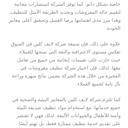
خاصة بشكل دائم. كما توفر الشركة استشارات مجانية
لتقييم حالة المفروشات وتحديد الطريقة الأمثل للتنظيف،
وهذا يبرز مدى اهتمامها برضا العميل وتحقيق أعلى معايير
الجودة.
علاوة على ذلك، فإن سمعة شركة لايف كلين في السوق
تعكس مستوى الاحترافية والثقة التي تمنحها للعملاء،
حيث حازت على تقييمات إيجابية من جميع من تعامل
معها. لذلك، فإن اختيار شركة تنظيف مفروشات في
الفجيرة من خلال هذه الشركة يضمن نتائج مبهرة وراحة
بال تامة لجميع العملاء.
كما تلتزم شركة لايف كلين بالمعايير البيئية والصحية في
جميع خدماتها، مع استخدام مواد تنظيف صديقة للبيئة
وآمنة للأطفال والحيوانات الأليفة. لذلك فهي لا تقتصر
على تقديم خدمة تنظيف ممتازة فقط، بل تهتم أيضًا