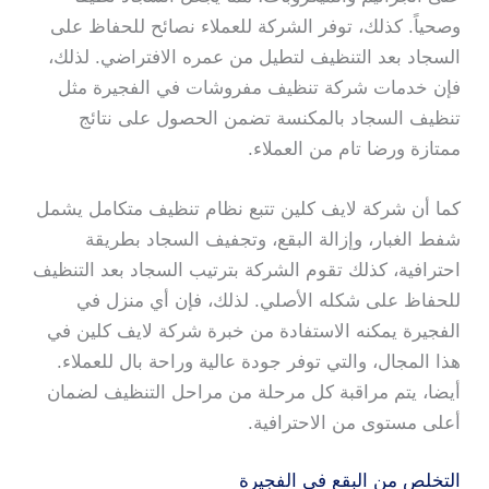
وصحياً. كذلك، توفر الشركة للعملاء نصائح للحفاظ على
السجاد بعد التنظيف لتطيل من عمره الافتراضي. لذلك،
فإن خدمات شركة تنظيف مفروشات في الفجيرة مثل
تنظيف السجاد بالمكنسة تضمن الحصول على نتائج
ممتازة ورضا تام من العملاء.
كما أن شركة لايف كلين تتبع نظام تنظيف متكامل يشمل
شفط الغبار، وإزالة البقع، وتجفيف السجاد بطريقة
احترافية، كذلك تقوم الشركة بترتيب السجاد بعد التنظيف
للحفاظ على شكله الأصلي. لذلك، فإن أي منزل في
الفجيرة يمكنه الاستفادة من خبرة شركة لايف كلين في
هذا المجال، والتي توفر جودة عالية وراحة بال للعملاء.
أيضا، يتم مراقبة كل مرحلة من مراحل التنظيف لضمان
أعلى مستوى من الاحترافية.
التخلص من البقع في الفجيرة