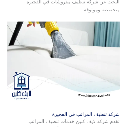
البحث عن شركة تنظيف مفروشات في الفجيرة
متخصصة وموثوقة.
شركة تنظيف المراتب في الفجيرة
تقدم شركة لايف كلين خدمات تنظيف المراتب