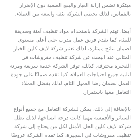
مبتكرة تضمن إزالة الغبار والبقع الصعبة دون الإضرار
بالقماش، لذلك تحظى الشركة بثقة واسعة بين العملاء.
أيضا، تهتم الشركة باستخدام مواد تنظيف آمنة وصديقة
للبيئة، كما تقدم فريق عمل مدرب على أعلى مستوى
لضمان نتائج ممتازة، لذلك تعتبر شركة لايف كلين الخيار
المثالي عند البحث عن شركة تنظيف مفروشات في
الفجيرة محترفة. كذلك، توفر الشركة خدمة سريعة ومرنة
لتلبية جميع احتياجات العملاء، كما تقدم ضمانًا على جودة
العمل لضمان رضا العميل التام، لذلك يفضل العملاء
التعامل معها باستمرار.
بالإضافة إلى ذلك، يمكن للشركة التعامل مع جميع أنواع
الستائر والأقمشة مهما كانت درجة اتساخها، لذلك تظل
شركة لايف كلين الحل الأمثل لكل من يحتاج إلى شركة
تنظيف مفروشات في الفجيرة، كما تقدم الشركة عروضًا