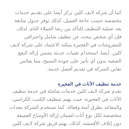
كما أن شركة لايف كلين تركز أيضا على تقديم خدمات
مخصصة حسب حاجة العميل، كذلك توفر جدول متابعة
بعد عملية التنظيف للتأكد من رضا العملاء التام. لذلك،
فإن أي شخص يبحث عن تنظيف شامل واحترافي
للمفروشات في الفجيرة يمكنه الاعتماد على شركة لايف
كلين. أيضا، استخدام تقنيات حديثة يضمن إزالة البقع
الصعبة بدون أي تأثير على جودة النسيج، مما يعكس
تفاني الشركة في تقديم أفضل خدمة.
خدمة تنظيف الأثاث في الفجيرة
تقدم شركة لايف كلين خدمات شاملة في خدمة تنظيف
الأثاث في الفجيرة، حيث تهتم بتنظيف الكنب، الكراسي،
والمقاعد بطرق آمنة وفعالة. كما تستخدم الشركة معدات
متخصصة لكل نوع أثاث لضمان إزالة الأوساخ العميقة
دون إتلاف الأقمشة. كذلك، يهتم فريق شركة لايف كلين