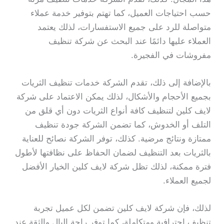
حسب احتياجات العميل، كما تهتم بتوفير خدمة عملاء
متواصلة للرد على جميع الاستفسارات، لذلك يعتمد
العملاء عليها دائمًا عند البحث عن شركة تنظيف
مفروشات في الفجيرة.
بالإضافة إلى ذلك، تقدم الشركة خدمات تنظيف الثريات
بجميع الأحجام والأشكال، لذلك يمكن الاعتماد على شركة
لايف كلين لتنظيف كافة أنواع الثريات دون أي قلق من
التلف أو الخدوش، كما تضمن الشركة جودة تنظيف
ممتازة ونتائج مرضية. كذلك، توفر الشركة نصائح للعناية
بالثريات بعد التنظيف لضمان الحفاظ على نظافتها لأطول
فترة ممكنة، لذلك تظل شركة لايف كلين الخيار الأفضل
لجميع العملاء.
لذلك، فإن شركة لايف كلين تضمن لكل عميل تجربة
تنظيف احترافية ومتكاملة، كما توفر راحة البال والثقة عند