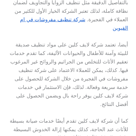
بالتفاصيل الدقيقة مثل تنظيف الزوايا والتجاويف لضمان
نظافة كاملة، لذلك تعتبر الشركة الخيار الأول للكثير من
العملاء في الفجيرة.
شركة تنظيف مفروشات في ام
القيوين
أيضا، تعتمد شركة لايف كلين على مواد تنظيف صديقة
للبيئة وآمنة للأطفال والحيوانات الأليفة، كما تقدم خدمات
تعقيم الأثاث للتخلص من الجراثيم والروائح غير المرغوب
فيها. كذلك، يمكن للعملاء الاعتماد على شركة تنظيف
مفروشات في الفجيرة من خلال الشركة للحصول على
خدمة سريعة وفعالة. لذلك، فإن الاستثمار في خدمات
شركة لايف كلين يوفر راحة بال ويضمن الحصول على
أفضل النتائج.
كما أن شركة لايف كلين تقدم أيضًا خدمات صيانة بسيطة
للأثاث عند الحاجة، كذلك يمكنها إزالة الخدوش البسيطة