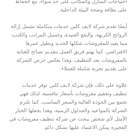
احتياجات المنازل والمكاتب على حد سواء، مع الحفاظ
على نظافة وصحة البيئة الداخلية.
أيضًا تقدم شركة لايف كلين خدمات متكاملة تشمل إزالة
الروائح الكريهة، والبقع العنيدة، وغسيل المراتب والكنب،
مما يعيد للمفروشات شكلها الجديد ويطيل عمرها
الافتراضي. كما يهتم فريق العمل بتقديم نصائح للعناية
بالمفروشات بعد التنظيف، وهذا يعكس حرص الشركة
على تقديم تجربة شاملة للعملاء.
علاوة على ذلك، فإن شركة لايف كلين توفر خدمات
تنظيف وتعقيم مفروشات بأسعار تنافسية، لذلك فهي
تجمع بين الجودة العالية والسعر المناسب. كما تلتزم
الشركة بالمواعيد والجداول الزمنية، وهذا يجعلها الخيار
الأمثل لأي شخص يبحث عن شركة تنظيف مفروشات في
الفجيرة يمكن الاعتماد عليها بشكل دائم.