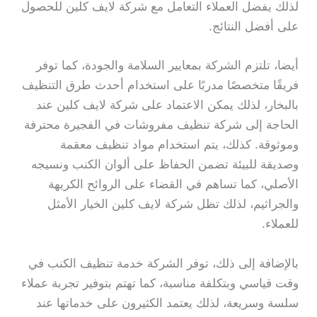
لذلك يفضل العملاء التعامل مع شركة لايف كلين للحصول
على أفضل النتائج.
أيضا، تلتزم الشركة بمعايير السلامة والجودة، كما توفر
فريقًا متخصصًا مدربًا على استخدام أحدث طرق التنظيف
بالبخار، لذلك يمكن الاعتماد على شركة لايف كلين عند
الحاجة إلى شركة تنظيف مفروشات في الفجيرة محترفة
وموثوقة. كذلك، يتم استخدام مواد تنظيف معقمة
وصديقة للبيئة تضمن الحفاظ على ألوان الكنب ونسيجه
الأصلي، كما تساهم في القضاء على الروائح الكريهة
والجراثيم، لذلك تظل شركة لايف كلين الخيار الأمثل
للعملاء.
بالإضافة إلى ذلك، توفر الشركة خدمة تنظيف الكنب في
وقت قياسي وبتكلفة مناسبة، كما تهتم بتوفير تجربة عملاء
سلسة وسريعة، لذلك يعتمد الكثيرون على خدماتها عند