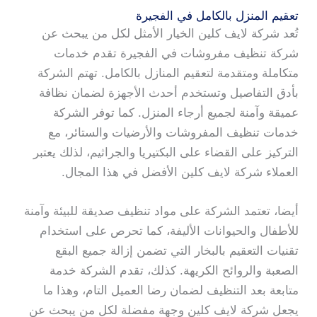
تعقيم المنزل بالكامل في الفجيرة
تُعد شركة لايف كلين الخيار الأمثل لكل من يبحث عن
شركة تنظيف مفروشات في الفجيرة تقدم خدمات
متكاملة ومتقدمة لتعقيم المنازل بالكامل. تهتم الشركة
بأدق التفاصيل وتستخدم أحدث الأجهزة لضمان نظافة
عميقة وآمنة لجميع أرجاء المنزل. كما توفر الشركة
خدمات تنظيف المفروشات والأرضيات والستائر، مع
التركيز على القضاء على البكتيريا والجراثيم، لذلك يعتبر
العملاء شركة لايف كلين الأفضل في هذا المجال.
أيضا، تعتمد الشركة على مواد تنظيف صديقة للبيئة وآمنة
للأطفال والحيوانات الأليفة، كما تحرص على استخدام
تقنيات التعقيم بالبخار التي تضمن إزالة جميع البقع
الصعبة والروائح الكريهة. كذلك، تقدم الشركة خدمة
متابعة بعد التنظيف لضمان رضا العميل التام، وهذا ما
يجعل شركة لايف كلين وجهة مفضلة لكل من يبحث عن