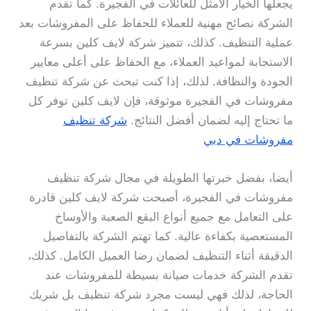
يجعلها الخيار الأمثل للعائلات في الفجيرة. كما تقدم
الشركة نصائح مهنية للعملاء للحفاظ على المفروشات بعد
عملية التنظيف. كذلك، تتميز شركة لايف كلين بسرعة
الاستجابة لمواعيد العملاء، مع الحفاظ على أعلى معايير
الجودة والنظافة. لذلك، إذا كنت تبحث عن شركة تنظيف
مفروشات في الفجيرة موثوقة، فإن لايف كلين توفر كل
ما تحتاج إليه لضمان أفضل النتائج.
شركة تنظيف
مفروشات في دبي
أيضا، بفضل خبرتها الطويلة في مجال شركة تنظيف
مفروشات في الفجيرة، أصبحت شركة لايف كلين قادرة
على التعامل مع جميع أنواع البقع الصعبة والأوساخ
المستعصية بكفاءة عالية. كما تهتم الشركة بالتفاصيل
الدقيقة أثناء التنظيف لضمان رضا العميل الكامل. كذلك،
تقدم الشركة خدمات صيانة بسيطة للمفروشات عند
الحاجة، لذلك فهي ليست مجرد شركة تنظيف بل شريك