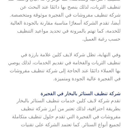
تنظيف الثريات، لذلك ينصح بها دائمًا عند البحث عن
شركة تنظيف مفروشات في الفجيرة موثوقة ومتخصصة.
أيضا، تقدم الشركة أسعارًا مناسبة مقارنة بالجودة العالية
للخدمة، كما تهتم بالمرونة في تحديد مواعيد التنظيف
حسب رغبة العميل.
وفي النهاية، تظل شركة لايف كلين علامة بارزة في
تنظيف الثريات والفخامة في تقديم الخدمات، لذلك يوصي
بها العملاء دائمًا عند الحاجة إلى شركة تنظيف مفروشات
في الفجيرة عالية الجودة ومتميزة.
شركة تنظيف الستائر بالبخار في الفجيرة
تقدم شركة لايف كلين خدمات تنظيف الستائر بالبخار
بطريقة احترافية، لذلك تعتبر من أبرز شركة تنظيف
مفروشات في الفجيرة التي تقدم حلول تنظيف متكاملة
لجميع أنواع الستائر. كما تعتمد الشركة على تقنيات