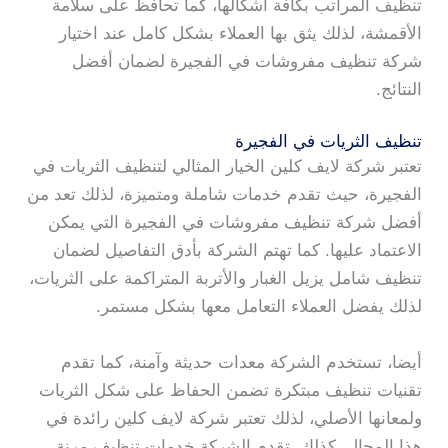
تنظيف المراتب بكافة أشكالها، كما تحافظ على سلامة
الأقمشة، لذلك يثق بها العملاء بشكل كامل عند اختيار
شركة تنظيف مفروشات في الفجيرة لضمان أفضل
النتائج.
تنظيف الثريات في الفجيرة
تعتبر شركة لايف كلين الخيار المثالي لتنظيف الثريات في
الفجيرة، حيث تقدم خدمات شاملة ومتميزة، لذلك تعد من
أفضل شركة تنظيف مفروشات في الفجيرة التي يمكن
الاعتماد عليها. كما تهتم الشركة بأدق التفاصيل لضمان
تنظيف شامل يزيل الغبار والأتربة المتراكمة على الثريات،
لذلك يفضل العملاء التعامل معها بشكل مستمر.
أيضا، تستخدم الشركة معدات حديثة وآمنة، كما تقدم
تقنيات تنظيف مبتكرة تضمن الحفاظ على شكل الثريات
ولمعانها الأصلي، لذلك تعتبر شركة لايف كلين رائدة في
هذا المجال. كذلك، تقدم الشركة خدمات تنظيف مرنة