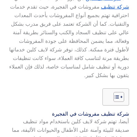
شركة تنظيف
مفروشات في الفجيرة، حيث تقدم خدمات
احترافية تهتم بجميع أنواع المفروشات بأحدث المعدات
والتقنيات. كما أن الشركة تعتمد على فريق مدرب بشكل
عالي على تنظيف السجاد والكنب والستائر بطريقة آمنة
وفعالة، مما يضمن المحافظة على جودة المفروشات
لأطول فترة ممكنة. كذلك، توفر شركة لايف كلين خدماتها
بطريقة مرنة لتناسب كافة العملاء، سواء كانت تنظيفات
دورية أو تنظيف شامل لمناسبات خاصة، لذلك فإن العملاء
يثقون بها بشكل كبير.
شركة تنظيف مفروشات في الفجيرة
أيضا، تهتم شركة لايف كلين باستخدام مواد تنظيف
صديقة للبيئة وآمنة على الأطفال والحيوانات الأليفة، مما