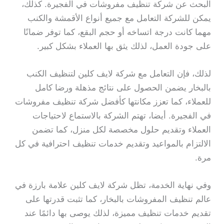
البحث عن شركة تنظيف مفروشات في الفجيرة. كذلك،
يمكن للشركة التعامل مع جميع أنواع الأقمشة والكنب
مهما كانت درجة اتساخه أو حجم البقع، كما توفر ضمانًا
على جودة العمل، لذلك يثق بها العملاء بشكل كبير.
لذلك، فإن التعامل مع شركة لايف كلين لتنظيف الكنب
بالبخار يضمن الحصول على نتائج مذهلة ورضا كامل
للعملاء، كما تعزز مكانتها كأفضل شركة تنظيف مفروشات
في الفجيرة. أيضا، تهتم الشركة بالاستماع لاحتياجات
العملاء وتقديم حلول مخصصة لكل منزل، كما تضمن
الالتزام بالمواعيد وتقديم خدمات تنظيف احترافية في كل
مرة.
وفي نهاية الخدمة، تظل شركة لايف كلين علامة بارزة في
عالم تنظيف المفروشات بالبخار، كما تثبت قدرتها على
تقديم خدمات تنظيف مميزة، لذلك يوصى بها دائمًا عند