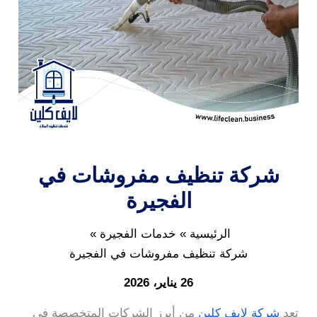
شركة تنظيف مفروشات في
الفجيرة
الرئيسية
خدمات الفجيرة
شركة تنظيف مفروشات في الفجيرة
26 يناير، 2026
تعد
شركة لايف كلين
من أبرز الشركات المتخصصة في