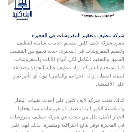
شركة تنظيف وتعقيم المفروشات في الفجيرة
تتفرد شركة لايف كلين بتقديم خدمات شاملة لتنظيف
وتعقيم المفروشات في الفجيرة، حيث تجمع بين التنظيف
العميق والتعقيم الكامل لكل أنواع الأثاث والمفروشات.
كما تستخدم الشركة مواد تنظيف عالية الجودة وصديقة
للبيئة، لضمان إزالة الجراثيم والبكتيريا دون أي تأثير ضار
على الأقمشة.
كذلك تعتمد شركة لايف كلين على أحدث تقنيات البخار
والمكنسة الكهربائية لتنظيف المفروشات، مما يجعلها
الخيار الأمثل لكل من يبحث عن شركة تنظيف مفروشات
في الفجيرة توفر نتائج احترافية ومتميزة. لذلك فهي تلبي