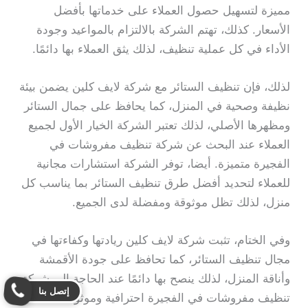
مميزة لتسهيل حصول العملاء على خدماتها بأفضل
الأسعار. كذلك، تهتم الشركة بالالتزام بالمواعيد وجودة
الأداء في كل عملية تنظيف، لذلك يثق العملاء بها دائمًا.
لذلك، فإن تنظيف الستائر مع شركة لايف كلين يضمن بيئة
نظيفة وصحية في المنزل، كما يحافظ على جمال الستائر
ومظهرها الأصلي، لذلك تعتبر الشركة الخيار الأول لجميع
العملاء عند البحث عن شركة تنظيف مفروشات في
الفجيرة متميزة. أيضا، توفر الشركة استشارات مجانية
للعملاء لتحديد أفضل طرق تنظيف الستائر بما يناسب كل
منزل، لذلك تظل موثوقة ومفضلة لدى الجميع.
وفي الختام، تثبت شركة لايف كلين ريادتها وكفاءتها في
مجال تنظيف الستائر، كما تحافظ على جودة الأقمشة
وأناقة المنزل، لذلك ينصح بها دائمًا عند الحاجة إلى شركة
إتصل بنا
تنظيف مفروشات في الفجيرة احترافية وموثوقة.