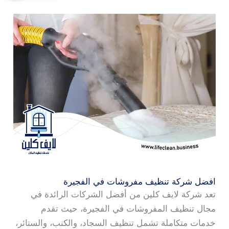
افضل شركة تنظيف مفروشات في الفجيرة
تعد شركة لايف كلين من أفضل الشركات الرائدة في
مجال تنظيف المفروشات في الفجيرة، حيث تقدم
خدمات متكاملة تشمل تنظيف السجاد، والكنب، والستائر،