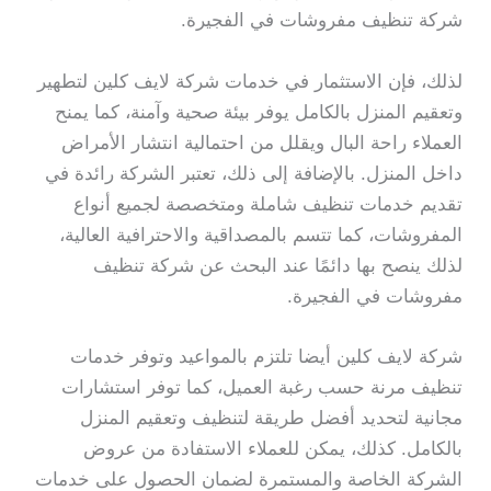
شركة تنظيف مفروشات في الفجيرة.
لذلك، فإن الاستثمار في خدمات شركة لايف كلين لتطهير
وتعقيم المنزل بالكامل يوفر بيئة صحية وآمنة، كما يمنح
العملاء راحة البال ويقلل من احتمالية انتشار الأمراض
داخل المنزل. بالإضافة إلى ذلك، تعتبر الشركة رائدة في
تقديم خدمات تنظيف شاملة ومتخصصة لجميع أنواع
المفروشات، كما تتسم بالمصداقية والاحترافية العالية،
لذلك ينصح بها دائمًا عند البحث عن شركة تنظيف
مفروشات في الفجيرة.
شركة لايف كلين أيضا تلتزم بالمواعيد وتوفر خدمات
تنظيف مرنة حسب رغبة العميل، كما توفر استشارات
مجانية لتحديد أفضل طريقة لتنظيف وتعقيم المنزل
بالكامل. كذلك، يمكن للعملاء الاستفادة من عروض
الشركة الخاصة والمستمرة لضمان الحصول على خدمات