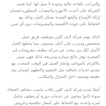
والمراتب بكفاءة عالية وجودة لا مثيل لها. كما تعتمد
الشركة على أحدث الأجهزة والمعدات المتطورة لضمان
إزالة الأوساخ والبقع العنيدة بشكل كامل، وذلك مع
الحفاظ على جودة الأقمشة والمفروشات دون أي ضرر.
كذلك تهتم شركة لايف كلين بتوظيف فريق عمل
متخصص ومدرب على أعلى مستوى، مما يجعلها الخيار
الأمثل لكل من يبحث عن شركة تنظيف مفروشات في
الفجيرة توفر نتائج ممتازة وسريعة. لذلك فهي تتميز
بالالتزام بالمواعيد وإنجاز العمل في الوقت المحدد، مع
تقديم خدمات إضافية مثل التعقيم والتطهير لضمان بيئة
نظيفة وصحية داخل المنازل والمكاتب.
أيضًا تقدم شركة لايف كلين باقات تناسب مختلف العملاء،
سواء كانوا يبحثون عن خدمات دورية أو تنظيف شامل
لمرة واحدة، مع الحفاظ على أسعار تنافسية وعروض