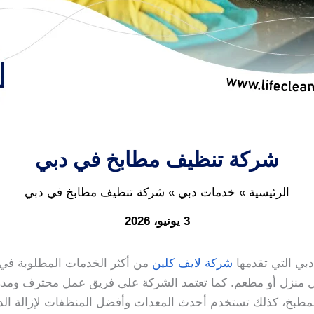
شركة تنظيف مطابخ في دبي
الرئيسية
خدمات دبي
شركة تنظيف مطابخ في دبي
3 يونيو، 2026
بي التي تقدمها
شركة لايف كلين
من أكثر الخدمات المطلوبة في 
لكل منزل أو مطعم. كما تعتمد الشركة على فريق عمل محترف و
طبخ، كذلك تستخدم أحدث المعدات وأفضل المنظفات لإزالة الدهو