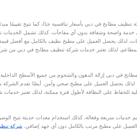
يف مطابخ في دبي بأسعار تنافسية جدًا، كما تتيح تقييمًا مبدئيًا 
 خدمة واضحة وشفافة بدون أي مفاجآت. كذلك تشمل الخدمات ت
يات، لذلك يحصل العميل على مطبخ نظيف بالكامل مع أفضل قيمة م
المطاعم، لذلك تعتبر خدمات شركة تنظيف مطابخ في دبي من شركة
خ في دبي إزالة الدهون والشحوم من جميع الأسطح الداخلية وا
ئقة، لذلك يحصل العميل على مطبخ صحي وآمن. أيضًا تقدم الشركة مت
عملية للحفاظ على النظافة لأطول فترة ممكنة، لذلك تعتبر خدما
م خدمات سريعة وفعالة، كذلك استخدام معدات حديثة تتيح الوصول 
العميل على مطبخ مرتب بالكامل دون أي جهد إضافي.
شركة تنظي