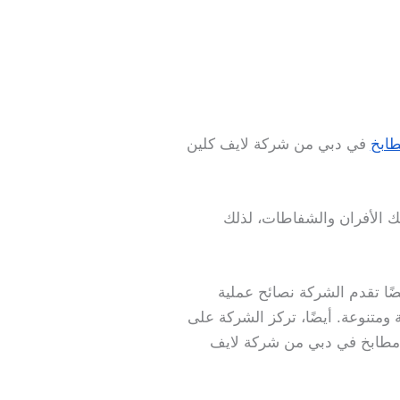
ابخ
في دبي من شركة لايف كلين
ك الأفران والشفاطات، لذلك
ضًا تقدم الشركة نصائح عملية
ومتنوعة. أيضًا، تركز الشركة على
ف مطابخ في دبي من شركة لايف