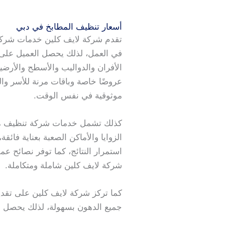
أسعار تنظيف المطابخ في دبي
تقدم شركة لايف كلين خدمات شركة تنظ
في العمل، لذلك يحصل العميل على
الأفران والدواليب والأسطح والأرض
عروضًا خاصة وباقات مرنة للأسر و
موثوقية في نفس الوقت.
كذلك تشمل خدمات شركة تنظيف مطاب
الزوايا والأماكن الصعبة بعناية فا
استمرار النتائج، كما توفر نصائح 
شركة لايف كلين شاملة ومتكاملة.
كما تركز شركة لايف كلين على تقدي
جميع الدهون بسهولة، لذلك يحصل 