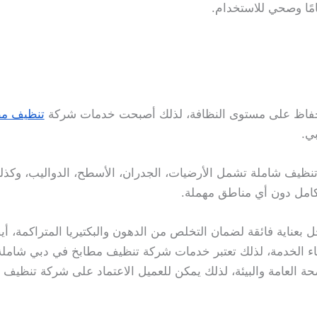
ًا وصحي للاستخدام.
 للحفاظ على مستوى النظافة، لذلك أصبحت خدمات شركة
تنظيف مط
بي.
نظيف شاملة تشمل الأرضيات، الجدران، الأسطح، الدواليب، وكذل
امل دون أي مناطق مهملة.
 بعناية فائقة لضمان التخلص من الدهون والبكتيريا المتراكمة، أي
اء الخدمة، لذلك تعتبر خدمات شركة تنظيف مطابخ في دبي شاملة 
ة العامة والبيئة، لذلك يمكن للعميل الاعتماد على شركة تنظي