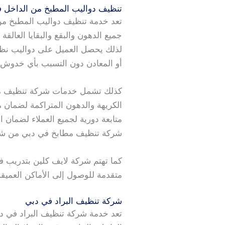
تنظيف دواليب المطبخ من الداخل 
تعد خدمة تنظيف دواليب المطبخ م
جميع الدهون والبقع والبقايا العالقة
لذلك يحصل العميل على دواليب نظي
أو المعادن دون التسبب بأي خدوش 
كذلك تشمل خدمات شركة تنظيف مطابخ
الكريهة والدهون المتراكمة لضمان 
متابعة دورية لجميع العملاء لضمان
شركة تنظيف مطابخ في دبي من شركة 
كما تهتم شركة لايف كلين بتدريب
متقدمة للوصول إلى الأماكن العميقة
شركة تنظيف البراد في دبي
تعد خدمة شركة تنظيف البراد في د