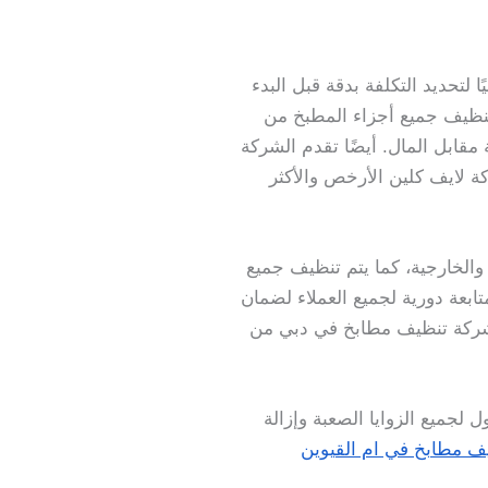
لتحديد التكلفة بدقة قبل البدء
نظيف جميع أجزاء المطبخ من
قابل المال. أيضًا تقدم الشركة
 لايف كلين الأرخص والأكثر
لخارجية، كما يتم تنظيف جميع
ابعة دورية لجميع العملاء لضمان
ت شركة تنظيف مطابخ في دبي من
لجميع الزوايا الصعبة وإزالة
ف مطابخ في ام القيوين