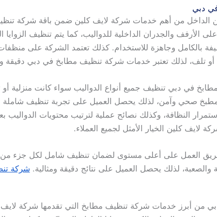
في دبي
ن الداخل من أهم خدمات شركة لايف كلين ضمن باقة شركة تنظيف
 على الأرفف والجدران الداخلية للدواليب، كما يتم تنظيف الزوايا ال
فة بالكامل وجاهزة للاستخدام. كذلك تعتمد الشركة على منظفا
أو تلف، لذلك تعتبر خدمات شركة تنظيف مطابخ في دبي دقيقة وم
 في دبي تنظيف جميع أنواع الدواليب سواء كانت منزلية أو تجاري
مطبخ صحي وآمن، لذلك يحصل العميل على تجربة تنظيف شاملة واح
 استمرار النظافة، وكذلك نصائح عملية لترتيب محتويات الدواليب 
لايف كلين الخيار الأمثل لجميع العملاء.
 فريق العمل على أعلى مستوى لضمان تنظيف شامل لكل جزء من ا
 والصعبة، لذلك يحصل العميل على نتائج دقيقة ومثالية.
شركة تنظ
بي من أبرز خدمات شركة تنظيف مطابخ التي تقدمها شركة لايف ك