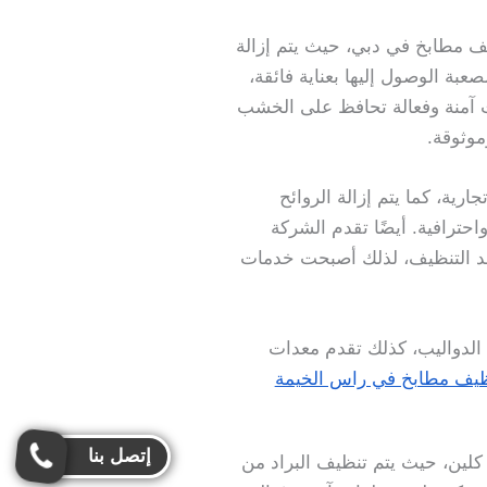
 مطابخ في دبي، حيث يتم إزالة
صعبة الوصول إليها بعناية فائقة،
ت آمنة وفعالة تحافظ على الخشب
وثوقة.
ة، كما يتم إزالة الروائح
ترافية. أيضًا تقدم الشركة
بعد التنظيف، لذلك أصبحت خدمات
لدواليب، كذلك تقدم معدات
يف مطابخ في راس الخيمة
إتصل بنا
لين، حيث يتم تنظيف البراد من