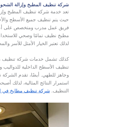
شركة تنظيف المطبخ وإزالة الشحو
تعد خدمة شركة تنظيف المطبخ وإزا
حيث يتم تنظيف جميع الأسطح والأجهز
فريق عمل مدرب ومتخصص على أعلى 
مطبخ نظيف تمامًا وصحي للاستخدام.
لذلك تعتبر الخيار الأمثل للأسر والم
كذلك تشمل خدمات شركة تنظيف مطاب
تنظيف الأسطح الداخلية للدواليب و
وجاهز للطهي. أيضًا، تقدم الشركة ن
استمرار النتائج المثالية، لذلك أ
التنظيف.
شركة تنظيف مطابخ في ا