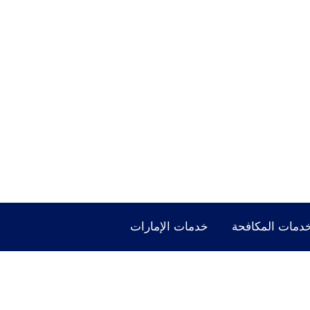
دمات المكافحة
خدمات الإمارات