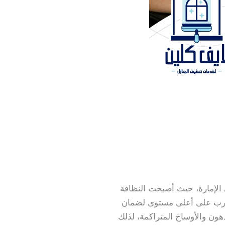
الإمارة، حيث أصبحت النظافة
مدرب على أعلى مستوى لضمان
ن والأوساخ المتراكمة، لذلك