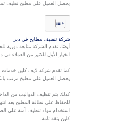
يحصل العميل على مطبخ نظيف تمام
شركة تنظيف مطابخ في دبي
أيضًا، تقدم الشركة متابعة دورية
الخيار الأول للكثير من العملاء في د
كما تقدم شركة لايف كلين خدمات ت
يحصل العميل على مطبخ مرتب بالك
كذلك يتم تنظيف الدواليب من الداخل
للحفاظ على نظافة المطبخ بعد انته
استخدام مواد تنظيف آمنة على الصح
كلين بثقة تامة.