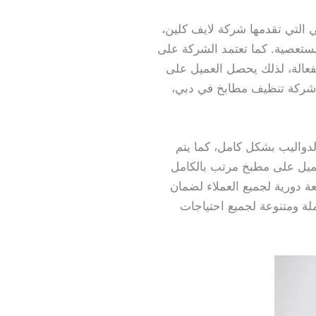
التي تقدمها شركة لايف كلين،
مستعصية. كما تعتمد الشركة على
الة، لذلك يحصل العميل على
ت شركة تنظيف مطابخ في دبي،
واليب بشكل كامل، كما يتم
عميل على مطبخ مرتب بالكامل
ة دورية لجميع العملاء لضمان
ة ومتنوعة لجميع احتياجات