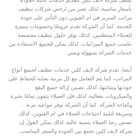
تسعى شركة لايف كلين لتقديم خدمات عالية الجودة
بأسعار مناسبة، لذلك تعتبر من ارخص شركات تنظيف
مراتب السرير في ام القيوين دون التأثير على جودة
الخدمة. كما أن الشركة تقدم عروضًا وخصومات مميزة
للعملاء المنتظمين، كذلك توفر حلول تنظيف مخصصة
تناسب جميع الميزانيات، لذلك يمكن للجميع الاستفادة من
خدمات الشركة بسهولة ويسر.
أيضا، تقدم شركة لايف كلين خدمات تنظيف لجميع أنواع
المراتب، كما يتم التعامل مع كل مرتبة بعناية للحفاظ على
جودتها ومتانتها، كذلك تضمن إزالة جميع البقع
والميكروبات بفعالية، لذلك فإن العملاء يثقون تمامًا بخبرة
وكفاءة الشركة. كما أن الشركة توفر مواعيد مرنة
وسريعة لتلبية احتياجات العملاء في ام القيوين، كذلك
تضمن رضا العملاء بنسبة عالية، لذلك يمكن القول إن
شركة لايف كلين تجمع بين الجودة والسعر المناسب.