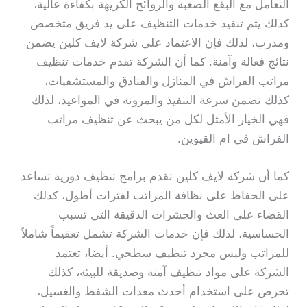
التعامل مع البقع الصعبة والروائح الكريهة بكفاءة عالية،
كذلك يتم تنفيذ خدمات التنظيف على يد فريق متخصص
ومدرب، لذلك فإن الاعتماد على شركة لايف كلين يضمن
نتائج فعالة وآمنة. كما أن الشركة تقدم خدمات تنظيف
مراتب الفراش في المنازل والفنادق والمستشفيات،
كذلك تضمن سرعة التنفيذ والمرونة في المواعيد، لذلك
فهي الخيار الأمثل لكل من يبحث عن تنظيف مراتب
الفراش في ام القيوين.
كما أن شركة لايف كلين تقدم برامج تنظيف دورية تساعد
على الحفاظ على نظافة المراتب لفترات أطول، كذلك
القضاء على العث والحشرات الدقيقة التي تسبب
الحساسية، لذلك فإن خدمات الشركة تشمل تعقيماً شاملاً
للمراتب وليس مجرد تنظيف سطحي. أيضا، تعتمد
الشركة على مواد تنظيف آمنة وصديقة للبيئة، كذلك
تحرص على استخدام أحدث معدات الشفط والغسيل،