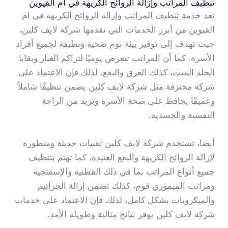
تنظيف المراتب وإزالة الروائح الكريهة في ام القيوين
تعد خدمة تنظيف المراتب وإزالة الروائح الكريهة في ام
القيوين من أبرز الخدمات التي تقدمها شركة لايف كلين،
حيث تهدف إلى توفير بيئة نوم صحية ونظيفة لجميع أفراد
الأسرة. كما أن المراتب تتعرض يوميًا لتراكم الغبار وبقايا
الجلد الميت، كذلك العرق والبقع، لذلك فإن الاعتماد على
شركة محترفة مثل شركة لايف كلين يضمن تنظيفًا شاملاً
وعميقًا يحافظ على صحة الأسرة ويزيد من الراحة
النفسية والجسدية.
أيضا، تستخدم شركة لايف كلين تقنيات حديثة ومتطورة
لإزالة الروائح الكريهة والبقع العنيدة، كما تهتم بتنظيف
جميع أنواع المراتب بما في ذلك القطنية والإسفنجية
ومراتب الميموري فوم، كذلك تضمن إزالة الجراثيم
والميكروبات بشكل كامل، لذلك فإن الاعتماد على خدمات
شركة لايف كلين يوفر نتائج مثالية وطويلة الأمد.