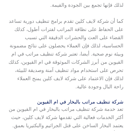
لذلك فإنها تجمع بين الجودة والقيمة.
كما أن شركة لايف كلين تقدم برامج تنظيف دورية تساعد
على الحفاظ على نظافة المراتب لفترات أطول، كذلك
القضاء على العث والحشرات الدقيقة التي تسبب
الحساسية، لذلك فإن العملاء يحصلون على نتائج مضمونة
وبيئة نوم صحية. أيضا، تعتبر شركة تنظيف مراتب في ام
القيوين من أبرز الشركات الموثوقة في ام القيوين، كذلك
تحرص على استخدام مواد تنظيف آمنة وصديقة للبيئة،
لذلك فإن الاعتماد على شركة لايف كلين يمنح العملاء
راحة البال وجودة عالية.
شركة تنظيف مراتب بالبخار في ام القيوين
تعد خدمة شركة تنظيف مراتب بالبخار في ام القيوين من
أكثر الخدمات فعالية التي تقدمها شركة لايف كلين، حيث
يعتمد البخار الساخن على قتل الجراثيم والبكتيريا بعمق.