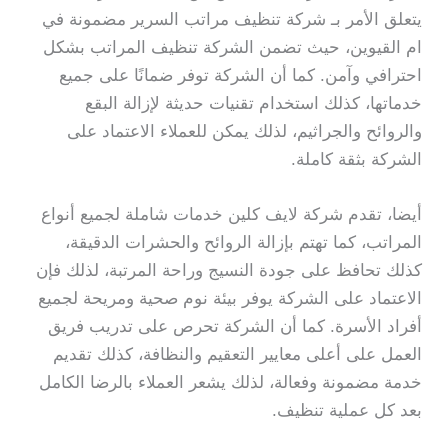
يتعلق الأمر بـ شركة تنظيف مراتب السرير مضمونة في
ام القيوين، حيث تضمن الشركة تنظيف المراتب بشكل
احترافي وآمن. كما أن الشركة توفر ضمانًا على جميع
خدماتها، كذلك استخدام تقنيات حديثة لإزالة البقع
والروائح والجراثيم، لذلك يمكن للعملاء الاعتماد على
الشركة بثقة كاملة.
أيضا، تقدم شركة لايف كلين خدمات شاملة لجميع أنواع
المراتب، كما تهتم بإزالة الروائح والحشرات الدقيقة،
كذلك تحافظ على جودة النسيج وراحة المرتبة، لذلك فإن
الاعتماد على الشركة يوفر بيئة نوم صحية ومريحة لجميع
أفراد الأسرة. كما أن الشركة تحرص على تدريب فريق
العمل على أعلى معايير التعقيم والنظافة، كذلك تقديم
خدمة مضمونة وفعالة، لذلك يشعر العملاء بالرضا الكامل
بعد كل عملية تنظيف.