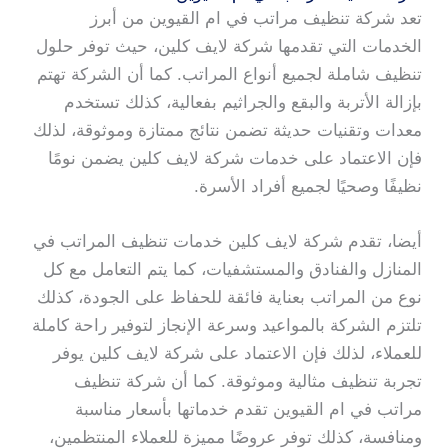
تعد شركة تنظيف مراتب في ام القيوين من أبرز
الخدمات التي تقدمها شركة لايف كلين، حيث توفر حلول
تنظيف شاملة لجميع أنواع المراتب. كما أن الشركة تهتم
بإزالة الأتربة والبقع والجراثيم بفعالية، كذلك تستخدم
معدات وتقنيات حديثة تضمن نتائج ممتازة وموثوقة، لذلك
فإن الاعتماد على خدمات شركة لايف كلين يضمن نومًا
نظيفًا وصحيًا لجميع أفراد الأسرة.
أيضا، تقدم شركة لايف كلين خدمات تنظيف المراتب في
المنازل والفنادق والمستشفيات، كما يتم التعامل مع كل
نوع من المراتب بعناية فائقة للحفاظ على الجودة، كذلك
تلتزم الشركة بالمواعيد وسرعة الإنجاز لتوفير راحة كاملة
للعملاء، لذلك فإن الاعتماد على شركة لايف كلين يوفر
تجربة تنظيف مثالية وموثوقة. كما أن شركة تنظيف
مراتب في ام القيوين تقدم خدماتها بأسعار مناسبة
ومنافسة، كذلك توفر عروضًا مميزة للعملاء المنتظمين،