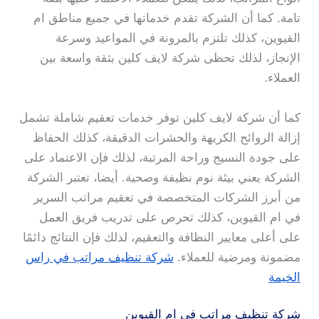
تامة. كما أن الشركة تقدم خدماتها في جميع مناطق ام
القيوين، كذلك تلتزم بالمرونة في المواعيد وسرعة
الإنجاز، لذلك تحظى شركة لايف كلين بثقة واسعة بين
العملاء.
كما أن شركة لايف كلين توفر خدمات تعقيم شاملة تشمل
إزالة الروائح الكريهة والحشرات الدقيقة، كذلك الحفاظ
على جودة النسيج وراحة المرتبة، لذلك فإن الاعتماد على
الشركة يعني بيئة نوم نظيفة وصحية. أيضا، تعتبر الشركة
من أبرز الشركات المتخصصة في تعقيم مراتب السرير
في ام القيوين، كذلك تحرص على تدريب فريق العمل
على أعلى معايير النظافة والتعقيم، لذلك فإن النتائج دائمًا
مضمونة ومرضية للعملاء.
شركة تنظيف مراتب في راس
الخيمة
شركة تنظيف مراتب في ام القيوين