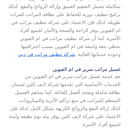
متكاملة تشمل التعقيم العميق وإزالة الروائح والبقع، كذلك
برامج تنظيف دورية للحفاظ على نظافة المراتب لفترات
طويلة، لذلك فإن الاعتماد على شركة تنظيف مراتب في
ام القيوين يوفر الراحة والصحة والأمان لجميع أفراد
الأسرة، كما أن شركة تنظيف مراتب في ام القيوين
تحظى بثقة واسعة في ام القيوين بسبب احترافيتها
وجودة خدماتها العالية.
شركة تنظيف مراتب في دبي
غسيل مراتب سرير في ام القيوين
تعد خدمة غسيل مراتب سرير في ام القيوين من
الخدمات الأساسية التي تقدمها شركة لايف كلين لضمان
نظافة شاملة وصحة أفضل للعائلة. كما يساهم الغسيل
المنتظم للمراتب في منع تراكم الأتربة والميكروبات،
كذلك إزالة البقع والروائح الكريهة بشكل كامل، لذلك فإن
الاعتماد على شركة لايف كلين يوفر بيئة نوم نظيفة وآمنة
لجميع أفراد الأسرة.