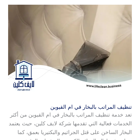
تنظيف المراتب بالبخار في ام القيوين
تعد خدمة تنظيف المراتب بالبخار في ام القيوين من أكثر
الخدمات فعالية التي تقدمها شركة لايف كلين، حيث يعتمد
البخار الساخن على قتل الجراثيم والبكتيريا بعمق، كما