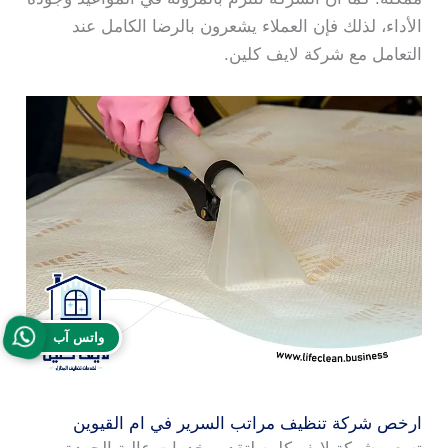
الأداء، لذلك فإن العملاء يشعرون بالرضا الكامل عند
التعامل مع شركة لايف كلين.
واتس آب
ارخص شركة تنظيف مراتب السرير في ام القيوين