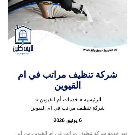
شركة تنظيف مراتب في ام
القيوين
الرئيسية
خدمات أم القيوين
شركة تنظيف مراتب في ام القيوين
6 يونيو، 2026
تعد خدمة شركة تنظيف مراتب في ام القيوين من أبرز