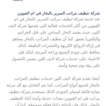
شركة تنظيف مراتب السرير بالبخار في ام القيوين
تعد خدمة شركة تنظيف مراتب السرير بالبخار في ام
القيوين من أكثر الخدمات فعالية التي تقدمها شركة لايف
كلين، حيث يعتمد البخار الساخن على قتل الجراثيم
والبكتيريا بعمق. كما أن تنظيف المراتب بالبخار يساهم
في إزالة الروائح الكريهة والحشرات الدقيقة، كذلك
يحافظ على جودة النسيج وراحة المرتبة، لذلك فإن
الاعتماد على خدمات شركة لايف كلين يضمن الحصول
على بيئة نوم صحية وآمنة.
أيضا، تقدم شركة لايف كلين خدمات تنظيف المراتب
بالبخار لجميع أنواع المراتب، كما يتم التعامل مع كل مرتبة
بعناية فائقة لضمان الجودة، كذلك تستخدم شركة تنظيف
مراتب في ام القيوين معدات حديثة وآمنة أثناء التنظيف
بالبخار، لذلك فإن النتائج دائمًا فعالة وموثوقة. كما أن