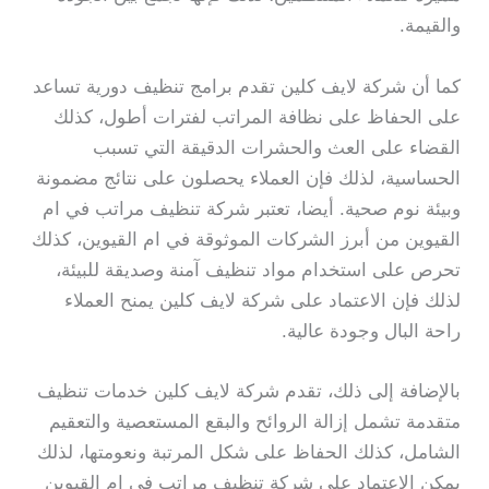
والقيمة.
كما أن شركة لايف كلين تقدم برامج تنظيف دورية تساعد
على الحفاظ على نظافة المراتب لفترات أطول، كذلك
القضاء على العث والحشرات الدقيقة التي تسبب
الحساسية، لذلك فإن العملاء يحصلون على نتائج مضمونة
وبيئة نوم صحية. أيضا، تعتبر شركة تنظيف مراتب في ام
القيوين من أبرز الشركات الموثوقة في ام القيوين، كذلك
تحرص على استخدام مواد تنظيف آمنة وصديقة للبيئة،
لذلك فإن الاعتماد على شركة لايف كلين يمنح العملاء
راحة البال وجودة عالية.
بالإضافة إلى ذلك، تقدم شركة لايف كلين خدمات تنظيف
متقدمة تشمل إزالة الروائح والبقع المستعصية والتعقيم
الشامل، كذلك الحفاظ على شكل المرتبة ونعومتها، لذلك
يمكن الاعتماد على شركة تنظيف مراتب في ام القيوين