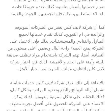
تقدم خدماتها بأسعار مناسبة، كذلك تقدم عروضًا خاصة
للعملاء المنتظمين، لذلك فإنها تجمع بين الجودة والقيمة.
كما أن شركة لايف كلين تعتبر من الشركات الموثوقة
والرائدة في ام القيوين، كذلك تقدم خدماتها لجميع
المنازل والفنادق والمستشفيات، لذلك فإن الاعتماد على
الشركة يمنح العملاء راحة البال ويضمن أعلى مستوى من
النظافة. أيضا، تهتم الشركة باستخدام مواد تنظيف صديقة
للبيئة وآمنة على الجلد والأقمشة، لذلك فإن اختيار شركة
لايف كلين لتنظيف مراتب السرير يعد الخيار الأمثل.
بالإضافة إلى ذلك، توفر شركة لايف كلين خدمات شاملة
تشمل إزالة الروائح والبقع وتعقيم المراتب بشكل كامل،
كذلك الحفاظ على شكل المرتبة ونعومتها، لذلك يمكن
الاعتماد على الشركة للحصول على أفضل تجربة تنظيف
ممكنة. كما أن الشركة تلتزم بالمرونة في المواعيد وجودة