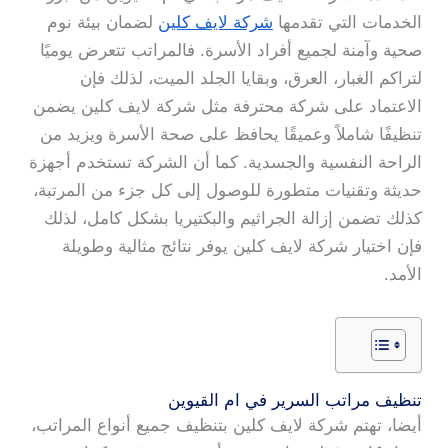
الخدمات التي تقدمها
شركة لايف كلين
لضمان بيئة نوم
صحية وآمنة لجميع أفراد الأسرة. فالمراتب تتعرض يوميًا
لتراكم الغبار، العرق، وبقايا الجلد الميت، لذلك فإن
الاعتماد على شركة محترفة مثل شركة لايف كلين يضمن
تنظيفًا شاملاً وعميقًا يحافظ على صحة الأسرة ويزيد من
الراحة النفسية والجسدية. كما أن الشركة تستخدم أجهزة
حديثة وتقنيات متطورة للوصول إلى كل جزء من المرتبة،
كذلك تضمن إزالة الجراثيم والبكتيريا بشكل كامل، لذلك
فإن اختيار شركة لايف كلين يوفر نتائج مثالية وطويلة
الأمد.
تنظيف مراتب السرير في ام القيوين
أيضا، تهتم شركة لايف كلين بتنظيف جميع أنواع المراتب،