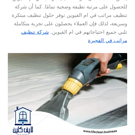
للحصول على مرتبة نظيفة وصحية تمامًا. كما أن شركة
تنظيف مراتب في ام القيوين توفر حلول تنظيف مبتكرة
وسريعة، لذلك فإن العملاء يحصلون على تجربة متكاملة
تلبي جميع احتياجاتهم في ام القيوين.
شركة تنظيف
مراتب في الفجيرة