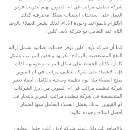
شركة تنظيف مراتب في ام القيوين تهتم بتدريب فريق
العمل على استخدام التقنيات بشكل محترف، كذلك
الالتزام بالمواعيد وجودة الأداء، لذلك يشعر العملاء بالرضا
التام عند التعامل مع شركة لايف كلين.
كما أن شركة لايف كلين توفر خدمات إضافية تشمل إزالة
البقع المستعصية والروائح الكريهة وتعقيم المراتب بشكل
كامل، كذلك الحفاظ على شكل المرتبة ونعومتها، لذلك
فإن الاعتماد على شركة تنظيف مراتب في ام القيوين
يمنح العملاء بيئة نوم نظيفة وصحية بالكامل. أيضا، تعتبر
شركة تنظيف مراتب في ام القيوين من أبرز الشركات
المتخصصة في شركة تنظيف مراتب السرير بالبخار في
ام القيوين، لذلك يفضل العملاء التعامل معها لضمان
أفضل النتائج وجودة عالية.
بالإضافة إلى ذلك، توفر شركة لايف كلين حلول تنظيف