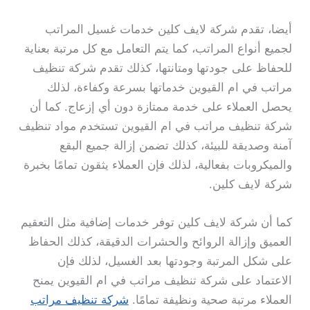
أيضا، تقدم شركة لايف كلين خدمات غسيل المراتب
لجميع أنواع المراتب، كما يتم التعامل مع كل مرتبة بعناية
للحفاظ على جودتها ومتانتها، كذلك تقدم شركة تنظيف
مراتب في ام القيوين خدماتها بسرعة وكفاءة، لذلك
يحصل العملاء على خدمة ممتازة دون أي إزعاج. كما أن
شركة تنظيف مراتب في ام القيوين تستخدم مواد تنظيف
آمنة وصديقة للبيئة، كذلك تضمن إزالة جميع البقع
والميكروبات بفعالية، لذلك فإن العملاء يثقون تمامًا بخبرة
شركة لايف كلين.
كما أن شركة لايف كلين توفر خدمات إضافية مثل التعقيم
العميق وإزالة الروائح والحشرات الدقيقة، كذلك الحفاظ
على شكل المرتبة وجودتها بعد الغسيل، لذلك فإن
الاعتماد على شركة تنظيف مراتب في ام القيوين يمنح
العملاء مرتبة صحية ونظيفة تمامًا.
شركة تنظيف مراتب