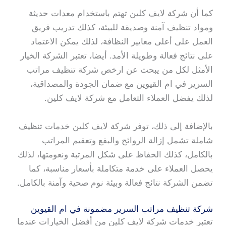
كما أن شركة لايف كلين تهتم باستخدام معدات حديثة
ومواد تنظيف آمنة وصديقة للبيئة، كذلك تدريب فريق
العمل على أعلى معايير النظافة، لذلك يمكن الاعتماد
على نتائج فعالة وطويلة الأمد. أيضا، تعتبر الشركة الخيار
الأمثل لكل من يبحث عن ارخص شركة تنظيف مراتب
السرير في ام القيوين مع ضمان الجودة والمصداقية،
لذلك يفضل العملاء التعامل مع شركة لايف كلين.
بالإضافة إلى ذلك، توفر شركة لايف كلين خدمات تنظيف
شاملة تشمل إزالة الروائح والبقع وتعقيم المراتب
بالكامل، كذلك الحفاظ على شكل المرتبة ونعومتها، لذلك
يحصل العملاء على خدمة متكاملة بأسعار مناسبة، كما
تضمن الشركة نتائج فعالة وبيئة نوم صحية وآمنة بالكامل.
شركة تنظيف مراتب السرير مضمونة في ام القيوين
تعتبر خدمات شركة لايف كلين من أفضل الخيارات عندما