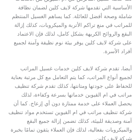
الأساسية التي تقدمها شركة لايف كلين لضمان نظافة
شاملة وصحة أفضل للعائلة. كما يساهم الغسيل المنتظم
للمراتب في منع تراكم الأتربة والميكروبات، كذلك إزالة
البقع والروائح الكريهة بشكل كامل، لذلك فإن الاعتماد
على شركة لايف كلين يوفر بيئة نوم نظيفة وآمنة لجميع
أفراد الأسرة.
أيضا، تقدم شركة لايف كلين خدمات غسيل المراتب
لجميع أنواع المراتب، كما يتم التعامل مع كل مرتبة بعناية
للحفاظ على جودتها ومتانتها، كذلك تقدم شركة تنظيف
مراتب في ام القيوين خدماتها بسرعة وكفاءة، لذلك
يحصل العملاء على خدمة ممتازة دون أي إزعاج. كما أن
شركة تنظيف مراتب في ام القيوين تستخدم مواد تنظيف
آمنة وصديقة للبيئة، كذلك تضمن إزالة جميع البقع
والميكروبات بفعالية، لذلك فإن العملاء يثقون تمامًا بخبرة
شركة لايف كلين.