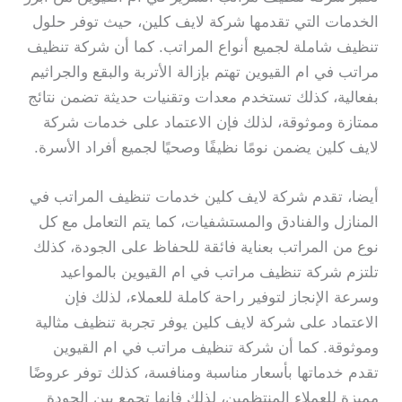
الخدمات التي تقدمها شركة لايف كلين، حيث توفر حلول
تنظيف شاملة لجميع أنواع المراتب. كما أن شركة تنظيف
مراتب في ام القيوين تهتم بإزالة الأتربة والبقع والجراثيم
بفعالية، كذلك تستخدم معدات وتقنيات حديثة تضمن نتائج
ممتازة وموثوقة، لذلك فإن الاعتماد على خدمات شركة
لايف كلين يضمن نومًا نظيفًا وصحيًا لجميع أفراد الأسرة.
أيضا، تقدم شركة لايف كلين خدمات تنظيف المراتب في
المنازل والفنادق والمستشفيات، كما يتم التعامل مع كل
نوع من المراتب بعناية فائقة للحفاظ على الجودة، كذلك
تلتزم شركة تنظيف مراتب في ام القيوين بالمواعيد
وسرعة الإنجاز لتوفير راحة كاملة للعملاء، لذلك فإن
الاعتماد على شركة لايف كلين يوفر تجربة تنظيف مثالية
وموثوقة. كما أن شركة تنظيف مراتب في ام القيوين
تقدم خدماتها بأسعار مناسبة ومنافسة، كذلك توفر عروضًا
مميزة للعملاء المنتظمين، لذلك فإنها تجمع بين الجودة