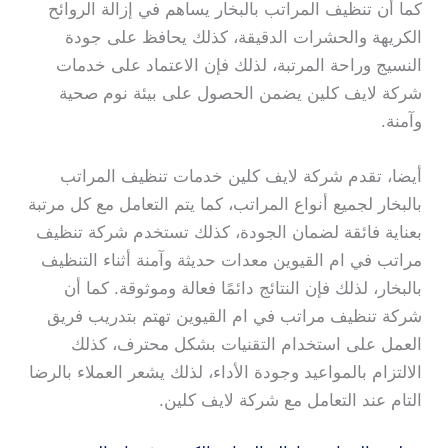
كما أن تنظيف المراتب بالبخار يساهم في إزالة الروائح
الكريهة والحشرات الدقيقة، كذلك يحافظ على جودة
النسيج وراحة المرتبة، لذلك فإن الاعتماد على خدمات
شركة لايف كلين يضمن الحصول على بيئة نوم صحية
وآمنة.
أيضا، تقدم شركة لايف كلين خدمات تنظيف المراتب
بالبخار لجميع أنواع المراتب، كما يتم التعامل مع كل مرتبة
بعناية فائقة لضمان الجودة، كذلك تستخدم شركة تنظيف
مراتب في ام القيوين معدات حديثة وآمنة أثناء التنظيف
بالبخار، لذلك فإن النتائج دائمًا فعالة وموثوقة. كما أن
شركة تنظيف مراتب في ام القيوين تهتم بتدريب فريق
العمل على استخدام التقنيات بشكل محترف، كذلك
الالتزام بالمواعيد وجودة الأداء، لذلك يشعر العملاء بالرضا
التام عند التعامل مع شركة لايف كلين.