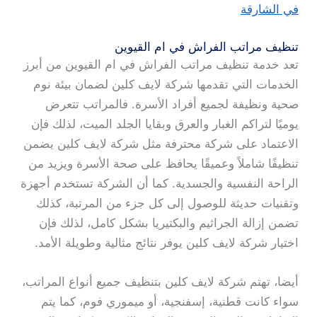
في الشارقة
تنظيف مراتب الفراش في ام القيوين
تعد خدمة تنظيف مراتب الفراش في ام القيوين من أبرز
الخدمات التي تقدمها شركة لايف كلين لضمان بيئة نوم
صحية ونظيفة لجميع أفراد الأسرة. فالمراتب تتعرض
يوميًا لتراكم الغبار والعرق وبقايا الجلد الميت، لذلك فإن
الاعتماد على شركة محترفة مثل شركة لايف كلين يضمن
تنظيفًا شاملاً وعميقًا يحافظ على صحة الأسرة ويزيد من
الراحة النفسية والجسدية. كما أن الشركة تستخدم أجهزة
وتقنيات حديثة للوصول إلى كل جزء من المرتبة، كذلك
تضمن إزالة الجراثيم والبكتيريا بشكل كامل، لذلك فإن
اختيار شركة لايف كلين يوفر نتائج مثالية وطويلة الأمد.
أيضا، تهتم شركة لايف كلين بتنظيف جميع أنواع المراتب،
سواء كانت قطنية، إسفنجية، أو ميموري فوم، كما يتم