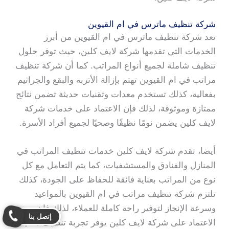
شركة تنظيف ماترس في ام القيوين
تعد شركة تنظيف ماترس في ام القيوين من أبرز
الخدمات التي تقدمها شركة لايف كلين، حيث توفر حلول
تنظيف شاملة لجميع أنواع المراتب. كما أن شركة تنظيف
مراتب في ام القيوين تهتم بإزالة الأتربة والبقع والجراثيم
بفعالية، كذلك تستخدم معدات وتقنيات حديثة تضمن نتائج
ممتازة وموثوقة، لذلك فإن الاعتماد على خدمات شركة
لايف كلين يضمن نومًا نظيفًا وصحيًا لجميع أفراد الأسرة.
أيضا، تقدم شركة لايف كلين خدمات تنظيف المراتب في
المنازل والفنادق والمستشفيات، كما يتم التعامل مع كل
نوع من المراتب بعناية فائقة للحفاظ على الجودة، كذلك
تلتزم شركة تنظيف مراتب في ام القيوين بالمواعيد
وسرعة الإنجاز لتوفير راحة كاملة للعملاء، لذلك فإن
إتصل بنا
الاعتماد على شركة لايف كلين يوفر تجربة تنظيف مثالية