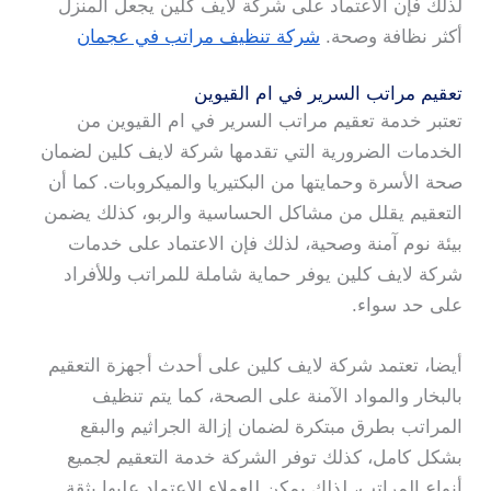
لذلك فإن الاعتماد على شركة لايف كلين يجعل المنزل
أكثر نظافة وصحة.
شركة تنظيف مراتب في عجمان
تعقيم مراتب السرير في ام القيوين
تعتبر خدمة تعقيم مراتب السرير في ام القيوين من
الخدمات الضرورية التي تقدمها شركة لايف كلين لضمان
صحة الأسرة وحمايتها من البكتيريا والميكروبات. كما أن
التعقيم يقلل من مشاكل الحساسية والربو، كذلك يضمن
بيئة نوم آمنة وصحية، لذلك فإن الاعتماد على خدمات
شركة لايف كلين يوفر حماية شاملة للمراتب وللأفراد
على حد سواء.
أيضا، تعتمد شركة لايف كلين على أحدث أجهزة التعقيم
بالبخار والمواد الآمنة على الصحة، كما يتم تنظيف
المراتب بطرق مبتكرة لضمان إزالة الجراثيم والبقع
بشكل كامل، كذلك توفر الشركة خدمة التعقيم لجميع
أنواع المراتب، لذلك يمكن للعملاء الاعتماد عليها بثقة