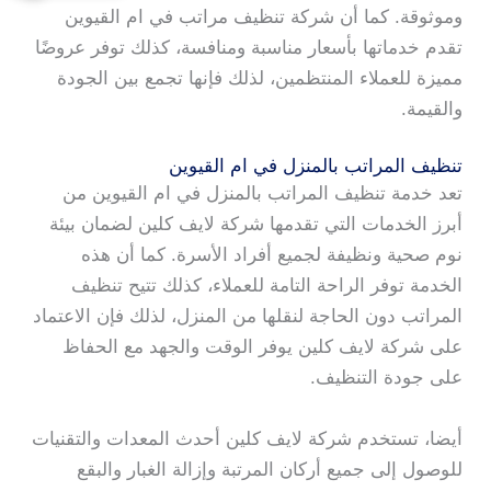
وموثوقة. كما أن شركة تنظيف مراتب في ام القيوين
تقدم خدماتها بأسعار مناسبة ومنافسة، كذلك توفر عروضًا
مميزة للعملاء المنتظمين، لذلك فإنها تجمع بين الجودة
والقيمة.
تنظيف المراتب بالمنزل في ام القيوين
تعد خدمة تنظيف المراتب بالمنزل في ام القيوين من
أبرز الخدمات التي تقدمها شركة لايف كلين لضمان بيئة
نوم صحية ونظيفة لجميع أفراد الأسرة. كما أن هذه
الخدمة توفر الراحة التامة للعملاء، كذلك تتيح تنظيف
المراتب دون الحاجة لنقلها من المنزل، لذلك فإن الاعتماد
على شركة لايف كلين يوفر الوقت والجهد مع الحفاظ
على جودة التنظيف.
أيضا، تستخدم شركة لايف كلين أحدث المعدات والتقنيات
للوصول إلى جميع أركان المرتبة وإزالة الغبار والبقع