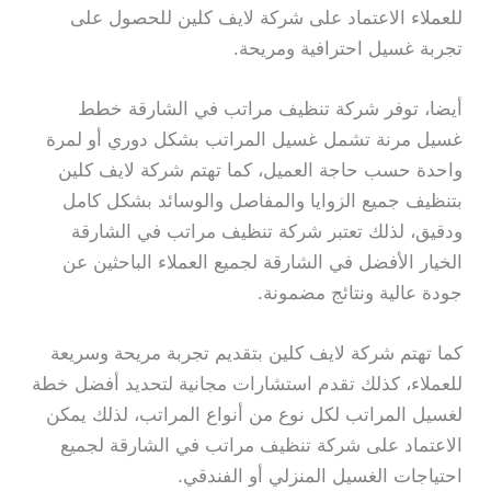
للعملاء الاعتماد على شركة لايف كلين للحصول على
تجربة غسيل احترافية ومريحة.
أيضا، توفر شركة تنظيف مراتب في الشارقة خطط
غسيل مرنة تشمل غسيل المراتب بشكل دوري أو لمرة
واحدة حسب حاجة العميل، كما تهتم شركة لايف كلين
بتنظيف جميع الزوايا والمفاصل والوسائد بشكل كامل
ودقيق، لذلك تعتبر شركة تنظيف مراتب في الشارقة
الخيار الأفضل في الشارقة لجميع العملاء الباحثين عن
جودة عالية ونتائج مضمونة.
كما تهتم شركة لايف كلين بتقديم تجربة مريحة وسريعة
للعملاء، كذلك تقدم استشارات مجانية لتحديد أفضل خطة
لغسيل المراتب لكل نوع من أنواع المراتب، لذلك يمكن
الاعتماد على شركة تنظيف مراتب في الشارقة لجميع
احتياجات الغسيل المنزلي أو الفندقي.