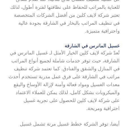
للعناية بالمراتب للحفاظ على نظافتها لفترة أطول، لذلك
تعتبر شركة لايف كلين من أفضل الشركات المتخصصة
في تنظيف المراتب بالبخار في الشارقة بجودة عالية
واحترافية متميزة.
غسيل الماترس في الشارقة
تُعدّ شركة لايف كلين الخيار الأمثل لـ غسيل الماترس في
الشارقة، حيث توفر خدمات شاملة لجميع أنواع المراتب
في المنازل والشقق والفنادق. كما تعتمد شركة تنظيف
مراتب في الشارقة على فرق عمل مدربة تستخدم أحدث
معدات الغسيل ومواد فعالة وآمنة لإزالة الأوساخ والبقع
والميكروبات بشكل كامل، لذلك يمكن للعملاء الاعتماد
على شركة لايف كلين للحصول على تجربة غسيل
احترافية ومريحة.
أيضا، توفر الشركة خطط غسيل مرنة تشمل غسيل