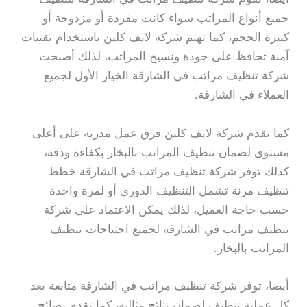
جميع أنواع المراتب سواء كانت مفردة أو مزدوجة أو
كبيرة الحجم، كما تهتم شركة لايف كلين باستخدام تقنيات
آمنة تحافظ على جودة ونسيج المراتب، لذلك أصبحت
شركة تنظيف مراتب في الشارقة الخيار الأول لجميع
العملاء في الشارقة.
كما تقدم شركة لايف كلين فرق عمل مدربة على أعلى
مستوى لضمان تنظيف المراتب بالبخار بكفاءة ودقة،
كذلك توفر شركة تنظيف مراتب في الشارقة خطط
تنظيف مرنة تشمل التنظيف الدوري أو لمرة واحدة
حسب حاجة العميل، لذلك يمكن الاعتماد على شركة
تنظيف مراتب في الشارقة لجميع احتياجات تنظيف
المراتب بالبخار.
أيضا، توفر شركة تنظيف مراتب في الشارقة متابعة بعد
كل عملية تنظيف لضمان نتائج مثالية، كما تقدم نصائح