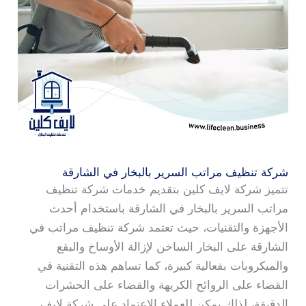
شركة تنظيف مراتب السرير بالبخار في الشارقة
تتميز شركة لايف كلين بتقديم خدمات شركة تنظيف
مراتب السرير بالبخار في الشارقة باستخدام أحدث
الأجهزة والتقنيات، حيث تعتمد شركة تنظيف مراتب في
الشارقة على البخار الساخن لإزالة الأوساخ والبقع
والميكروبات بفعالية كبيرة، كما تساهم هذه التقنية في
القضاء على الروائح الكريهة والقضاء على الحشرات
الدقيقة، لذلك يمكن للعملاء الاعتماد على شركة لايف