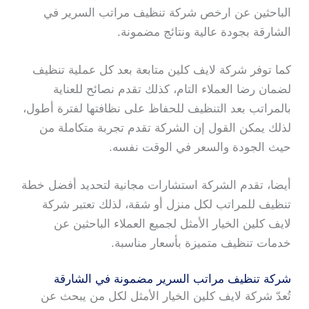
الباحثين عن ارخص شركة تنظيف مراتب السرير في
الشارقة بجودة عالية ونتائج مضمونة.
كما توفر شركة لايف كلين متابعة بعد كل عملية تنظيف
لضمان رضا العملاء التام، كذلك تقدم نصائح للعناية
بالمراتب بعد التنظيف للحفاظ على نظافتها لفترة أطول،
لذلك يمكن القول إن الشركة تقدم تجربة متكاملة من
حيث الجودة والسعر في الوقت نفسه.
أيضا، تقدم الشركة استشارات مجانية لتحديد أفضل خطة
تنظيف للمراتب لكل منزل أو شقة، لذلك تعتبر شركة
لايف كلين الخيار الأمثل لجميع العملاء الباحثين عن
خدمات تنظيف متميزة بأسعار مناسبة.
شركة تنظيف مراتب السرير مضمونة في الشارقة
تُعدّ شركة لايف كلين الخيار الأمثل لكل من يبحث عن