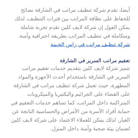
أيضا، تقدم شركة تنظيف مراتب في الشارقة نصائح
للحفاظ على نظافة المراتب بين فترات التنظيف، لذلك
يمكن القول إن شركة لايف كلين تقدم تجربة شاملة
ومتكاملة في تنظيف المراتب بطريقة احترافية وآمنة.
شركة تنظيف مراتب في راس الخيمة
تعقيم مراتب السرير في الشارقة
تتميز شركة لايف كلين بتقديم خدمات تعقيم مراتب
السرير في الشارقة باستخدام أحدث الأجهزة والمواد
المطهرة، حيث تعمل شركة تنظيف مراتب في الشارقة
على القضاء على الجراثيم والبكتيريا والميكروبات
المتراكمة داخل المراتب، كما تساهم خدمات التعقيم في
حماية أفراد الأسرة من الأمراض والحساسية الناتجة عن
الغبار، لذلك يمكن للعملاء الاعتماد على شركة لايف كلين
لضمان بيئة صحية وآمنة داخل المنزل.