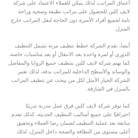
أعماق المراتب، لذلك يمكن للعملاء الاعتماد على شركة
لايف كلين للحصول على مراتب نظيفة وصحية وراحة
تامة لجميع أفراد الأسرة دون الحاجة لنقل المراتب خارج
المنزل.
أيضا، تقدم الشركة خطط تنظيف مرنة تشمل التنظيف
الدوري أو لمرة واحدة بعد الانتقال أو بعد مناسبات خاصة،
كما تهتم شركة لايف كلين بتنظيف جميع الزوايا والمفاصل
والوسائد والأسطح الداخلية للمراتب بدقة، لذلك تعتبر
الشركة الخيار الأمثل لكل من يبحث عن تنظيف المراتب
بالمنزل في الشارقة.
كما توفر شركة لايف كلين فرق عمل مدربة تدريبًا
احترافيًا على جميع أساليب التنظيف الحديثة، كذلك تقدم
متابعة بعد عملية التنظيف لضمان رضا العملاء وتحقيق
أعلى مستوى من النظافة والصحة داخل المنزل، لذلك