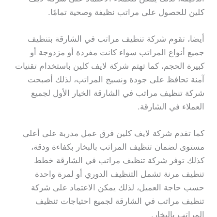
كلين للحصول على مراتب نظيفة وصحية تمامًا.
أيضا، تقوم شركة تنظيف مراتب في الشارقة بتنظيف
جميع أنواع المراتب سواء كانت مفردة أو مزدوجة أو
كبيرة الحجم، كما تهتم شركة لايف كلين باستخدام تقنيات
آمنة تحافظ على جودة ونسيج المراتب، لذلك أصبحت
شركة تنظيف مراتب في الشارقة الخيار الأول لجميع
العملاء في الشارقة.
كما تقدم شركة لايف كلين فرق عمل مدربة على أعلى
مستوى لضمان تنظيف المراتب بالبخار بكفاءة ودقة،
كذلك توفر شركة تنظيف مراتب في الشارقة خطط
تنظيف مرنة تشمل التنظيف الدوري أو لمرة واحدة
حسب حاجة العميل، لذلك يمكن الاعتماد على شركة
تنظيف مراتب في الشارقة لجميع احتياجات تنظيف
المراتب بالبخار.