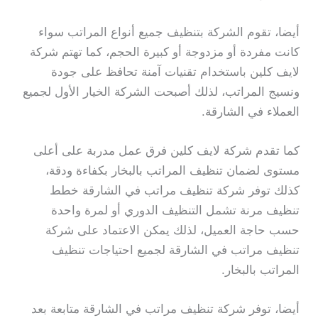
أيضا، تقوم الشركة بتنظيف جميع أنواع المراتب سواء
كانت مفردة أو مزدوجة أو كبيرة الحجم، كما تهتم شركة
لايف كلين باستخدام تقنيات آمنة تحافظ على جودة
ونسيج المراتب، لذلك أصبحت الشركة الخيار الأول لجميع
العملاء في الشارقة.
كما تقدم شركة لايف كلين فرق عمل مدربة على أعلى
مستوى لضمان تنظيف المراتب بالبخار بكفاءة ودقة،
كذلك توفر شركة تنظيف مراتب في الشارقة خطط
تنظيف مرنة تشمل التنظيف الدوري أو لمرة واحدة
حسب حاجة العميل، لذلك يمكن الاعتماد على شركة
تنظيف مراتب في الشارقة لجميع احتياجات تنظيف
المراتب بالبخار.
أيضا، توفر شركة تنظيف مراتب في الشارقة متابعة بعد