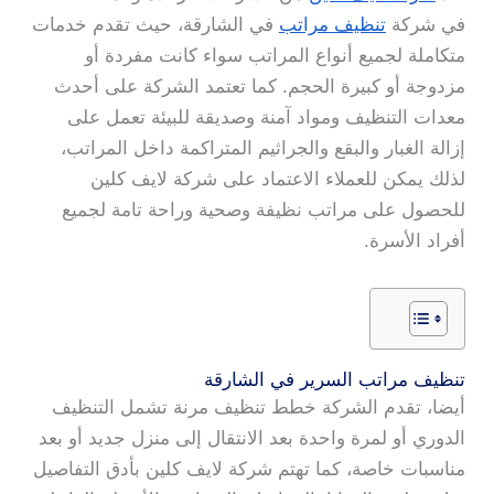
في شركة
تنظيف مراتب
في الشارقة، حيث تقدم خدمات
متكاملة لجميع أنواع المراتب سواء كانت مفردة أو
مزدوجة أو كبيرة الحجم. كما تعتمد الشركة على أحدث
معدات التنظيف ومواد آمنة وصديقة للبيئة تعمل على
إزالة الغبار والبقع والجراثيم المتراكمة داخل المراتب،
لذلك يمكن للعملاء الاعتماد على شركة لايف كلين
للحصول على مراتب نظيفة وصحية وراحة تامة لجميع
أفراد الأسرة.
تنظيف مراتب السرير في الشارقة
أيضا، تقدم الشركة خطط تنظيف مرنة تشمل التنظيف
الدوري أو لمرة واحدة بعد الانتقال إلى منزل جديد أو بعد
مناسبات خاصة، كما تهتم شركة لايف كلين بأدق التفاصيل