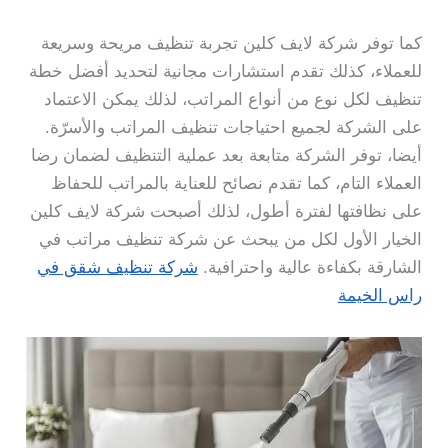
كما توفر شركة لايف كلين تجربة تنظيف مريحة وسريعة
للعملاء، كذلك تقدم استشارات مجانية لتحديد أفضل خطة
تنظيف لكل نوع من أنواع المراتب، لذلك يمكن الاعتماد
على الشركة لجميع احتياجات تنظيف المراتب والأسرّة.
أيضا، توفر الشركة متابعة بعد عملية التنظيف لضمان رضا
العملاء التام، كما تقدم نصائح للعناية بالمراتب للحفاظ
على نظافتها لفترة أطول، لذلك أصبحت شركة لايف كلين
الخيار الأول لكل من يبحث عن شركة تنظيف مراتب في
الشارقة بكفاءة عالية واحترافية.
شركة تنظيف شقق في
راس الخيمة