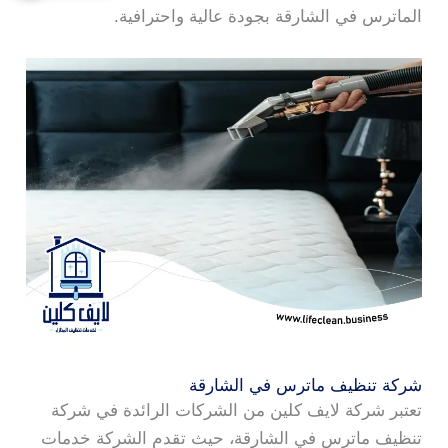
الماترس في الشارقة بجودة عالية واحترافية.
شركة تنظيف ماترس في الشارقة
تعتبر شركة لايف كلين من الشركات الرائدة في شركة
تنظيف ماترس في الشارقة، حيث تقدم الشركة خدمات