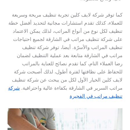
كما توفر شركة لايف كلين تجربة تنظيف مريحة وسريعة
للعملاء، كذلك تقدم استشارات مجانية لتحديد أفضل خطة
تنظيف لكل نوع من أنواع المراتب، لذلك يمكن الاعتماد
على شركة تنظيف مراتب في الشارقة لجميع احتياجات
تنظيف المراتب والأسرّة. أيضا، توفر شركة تنظيف
مراتب في الشارقة متابعة بعد عملية التنظيف لضمان
رضا العملاء التام، كما تقدم نصائح للعناية بالمراتب
للحفاظ على نظافتها لفترة أطول، لذلك أصبحت شركة
لايف كلين الخيار الأول لكل من يبحث عن شركة تنظيف
مراتب السرير في الشارقة بكفاءة عالية واحترافية.
شركة
تنظيف مراتب في الفجيرة