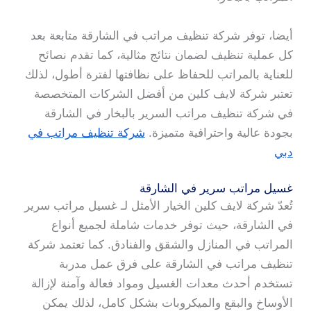
أيضا، توفر شركة تنظيف مراتب في الشارقة متابعة بعد
كل عملية تنظيف لضمان نتائج مثالية، كما تقدم نصائح
للعناية بالمراتب للحفاظ على نظافتها لفترة أطول، لذلك
تعتبر شركة لايف كلين من أفضل الشركات المتخصصة
في شركة تنظيف مراتب السرير بالبخار في الشارقة
بجودة عالية واحترافية متميزة.
شركة تنظيف مراتب في
دبي
غسيل مراتب سرير في الشارقة
تُعدّ شركة لايف كلين الخيار الأمثل لـ غسيل مراتب سرير
في الشارقة، حيث توفر خدمات شاملة لجميع أنواع
المراتب في المنازل والشقق والفنادق. كما تعتمد شركة
تنظيف مراتب في الشارقة على فرق عمل مدربة
تستخدم أحدث معدات الغسيل ومواد فعالة وآمنة لإزالة
الأوساخ والبقع والميكروبات بشكل كامل، لذلك يمكن