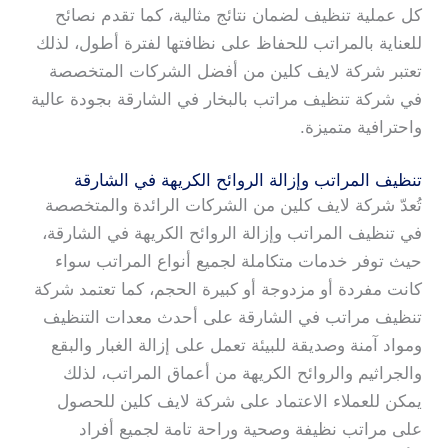
كل عملية تنظيف لضمان نتائج مثالية، كما تقدم نصائح
للعناية بالمراتب للحفاظ على نظافتها لفترة أطول، لذلك
تعتبر شركة لايف كلين من أفضل الشركات المتخصصة
في شركة تنظيف مراتب بالبخار في الشارقة بجودة عالية
واحترافية متميزة.
تنظيف المراتب وإزالة الروائح الكريهة في الشارقة
تُعدّ شركة لايف كلين من الشركات الرائدة والمتخصصة
في تنظيف المراتب وإزالة الروائح الكريهة في الشارقة،
حيث توفر خدمات متكاملة لجميع أنواع المراتب سواء
كانت مفردة أو مزدوجة أو كبيرة الحجم، كما تعتمد شركة
تنظيف مراتب في الشارقة على أحدث معدات التنظيف
ومواد آمنة وصديقة للبيئة تعمل على إزالة الغبار والبقع
والجراثيم والروائح الكريهة من أعماق المراتب، لذلك
يمكن للعملاء الاعتماد على شركة لايف كلين للحصول
على مراتب نظيفة وصحية وراحة تامة لجميع أفراد