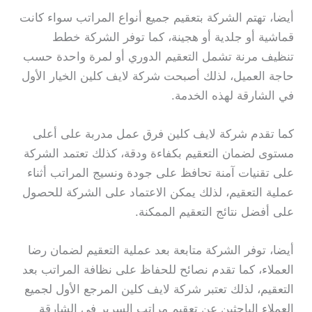
أيضا، تهتم الشركة بتعقيم جميع أنواع المراتب سواء كانت
قماشية أو جلدية أو هجينة، كما توفر الشركة خطط
تنظيف مرنة تشمل التعقيم الدوري أو لمرة واحدة حسب
حاجة العميل، لذلك أصبحت شركة لايف كلين الخيار الأول
في الشارقة لهذه الخدمة.
كما تقدم شركة لايف كلين فرق عمل مدربة على أعلى
مستوى لضمان التعقيم بكفاءة ودقة، كذلك تعتمد الشركة
على تقنيات آمنة تحافظ على جودة ونسيج المراتب أثناء
عملية التعقيم، لذلك يمكن الاعتماد على الشركة للحصول
على أفضل نتائج التعقيم الممكنة.
أيضا، توفر الشركة متابعة بعد عملية التعقيم لضمان رضا
العملاء، كما تقدم نصائح للحفاظ على نظافة المراتب بعد
التعقيم، لذلك تعتبر شركة لايف كلين المرجع الأول لجميع
العملاء الباحثين عن تعقيم مراتب السرير في الشارقة