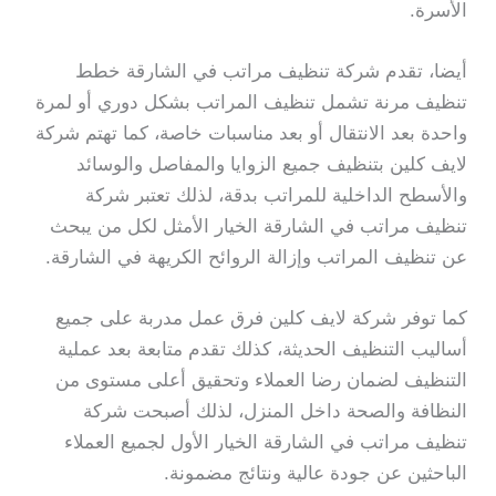
الأسرة.
أيضا، تقدم شركة تنظيف مراتب في الشارقة خطط
تنظيف مرنة تشمل تنظيف المراتب بشكل دوري أو لمرة
واحدة بعد الانتقال أو بعد مناسبات خاصة، كما تهتم شركة
لايف كلين بتنظيف جميع الزوايا والمفاصل والوسائد
والأسطح الداخلية للمراتب بدقة، لذلك تعتبر شركة
تنظيف مراتب في الشارقة الخيار الأمثل لكل من يبحث
عن تنظيف المراتب وإزالة الروائح الكريهة في الشارقة.
كما توفر شركة لايف كلين فرق عمل مدربة على جميع
أساليب التنظيف الحديثة، كذلك تقدم متابعة بعد عملية
التنظيف لضمان رضا العملاء وتحقيق أعلى مستوى من
النظافة والصحة داخل المنزل، لذلك أصبحت شركة
تنظيف مراتب في الشارقة الخيار الأول لجميع العملاء
الباحثين عن جودة عالية ونتائج مضمونة.