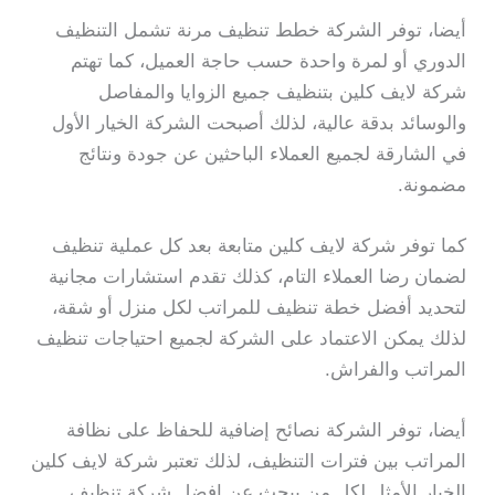
أيضا، توفر الشركة خطط تنظيف مرنة تشمل التنظيف
الدوري أو لمرة واحدة حسب حاجة العميل، كما تهتم
شركة لايف كلين بتنظيف جميع الزوايا والمفاصل
والوسائد بدقة عالية، لذلك أصبحت الشركة الخيار الأول
في الشارقة لجميع العملاء الباحثين عن جودة ونتائج
مضمونة.
كما توفر شركة لايف كلين متابعة بعد كل عملية تنظيف
لضمان رضا العملاء التام، كذلك تقدم استشارات مجانية
لتحديد أفضل خطة تنظيف للمراتب لكل منزل أو شقة،
لذلك يمكن الاعتماد على الشركة لجميع احتياجات تنظيف
المراتب والفراش.
أيضا، توفر الشركة نصائح إضافية للحفاظ على نظافة
المراتب بين فترات التنظيف، لذلك تعتبر شركة لايف كلين
الخيار الأمثل لكل من يبحث عن افضل شركة تنظيف