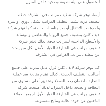
للحصول على بيئة نظيفة وصحية داخل المنزل.
أيضا، توفر شركة تنظيف مراتب في الشارقة خطط
تنظيف مرنة تشمل تنظيف المراتب بشكل دوري أو لمرة
واحدة بعد الانتقال أو بعد مناسبات خاصة، كما تهتم شركة
لايف كلين بتنظيف جميع الزوايا والمفاصل والوسائد
والأسطح الداخلية للمراتب بدقة، لذلك تعتبر شركة
تنظيف مراتب في الشارقة الخيار الأمثل لكل من يبحث
عن تنظيف مراتب الفراش في الشارقة.
كما توفر شركة لايف كلين فرق عمل مدربة على جميع
أساليب التنظيف الحديثة، كذلك تقدم متابعة بعد عملية
التنظيف لضمان رضا العملاء وتحقيق أعلى مستوى من
النظافة والصحة داخل المنزل، لذلك أصبحت شركة
تنظيف مراتب في الشارقة الخيار الأول لجميع العملاء
الباحثين عن جودة عالية ونتائج مضمونة.