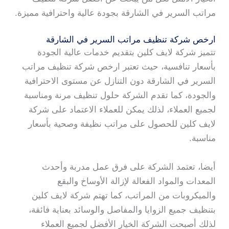
مراتب السرير في الشارقة بجودة عالية واحترافية مميزة.
ارخص شركة تنظيف مراتب السرير في الشارقة
تتميز شركة لايف كلين بتقديم خدمات عالية الجودة
بأسعار تنافسية، حيث تعتبر ارخص شركة تنظيف مراتب
السرير في الشارقة دون التنازل عن مستوى الاحترافية
والجودة، كما تقدم الشركة حلول تنظيف مرنة ومناسبة
لجميع العملاء، لذلك يمكن للعملاء الاعتماد على شركة
لايف كلين للحصول على مراتب نظيفة وصحية بأسعار
مناسبة.
أيضا، تعتمد الشركة على فرق عمل مدربة وأحدث
المعدات والمواد الفعالة لإزالة الأوساخ والبقع
والميكروبات من المراتب، كما تهتم شركة لايف كلين
بتنظيف جميع الزوايا والمفاصل والوسائد بعناية فائقة،
لذلك أصبحت الشركة الخيار الأفضل لجميع العملاء