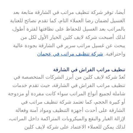
أيضا، توفر شركة تنظيف مراتب في الشارقة متابعة بعد
الغسيل لضمان رضا العملاء التام، كما تقدم نصائح للعناية
بالمراتب بعد الغسيل للحفاظ على نظافتها لفترة أطول،
لذلك أصبحت شركة لايف كلين الخيار الأول لكل من
يبحث عن غسيل مراتب سرير في الشارقة بجودة عالية
واحترافية.
شركة تنظيف مراتب في عجمان
تنظيف مراتب الفراش في الشارقة
تُعدّ شركة لايف كلين من أبرز الشركات المتخصصة في
تنظيف مراتب الفراش في الشارقة، حيث تقدم خدمات
شاملة لجميع أنواع المراتب سواء كانت مفردة أو مزدوجة
أو كبيرة الحجم، كما تعتمد شركة تنظيف مراتب في
الشارقة على أحدث أجهزة التنظيف ومواد آمنة وفعالة
لإزالة الغبار والبقع والميكروبات المتراكمة داخل المراتب،
لذلك يمكن للعملاء الاعتماد على شركة لايف كلين