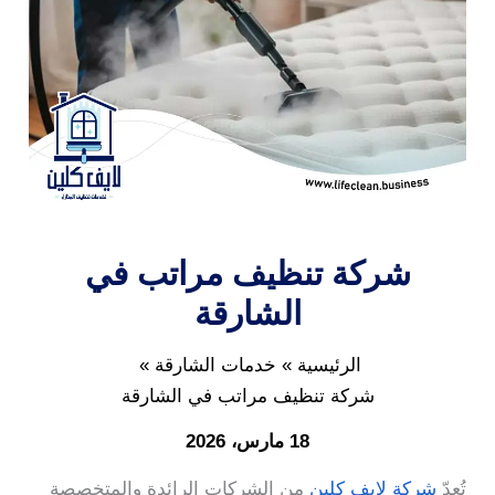
شركة تنظيف مراتب في
الشارقة
الرئيسية
خدمات الشارقة
شركة تنظيف مراتب في الشارقة
18 مارس، 2026
تُعدّ
شركة لايف كلين
من الشركات الرائدة والمتخصصة