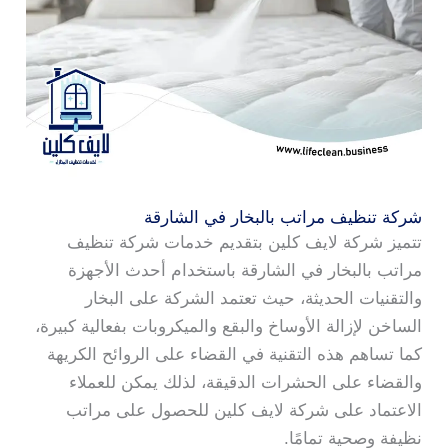
شركة تنظيف مراتب بالبخار في الشارقة
تتميز شركة لايف كلين بتقديم خدمات شركة تنظيف
مراتب بالبخار في الشارقة باستخدام أحدث الأجهزة
والتقنيات الحديثة، حيث تعتمد الشركة على البخار
الساخن لإزالة الأوساخ والبقع والميكروبات بفعالية كبيرة،
كما تساهم هذه التقنية في القضاء على الروائح الكريهة
والقضاء على الحشرات الدقيقة، لذلك يمكن للعملاء
الاعتماد على شركة لايف كلين للحصول على مراتب
نظيفة وصحية تمامًا.