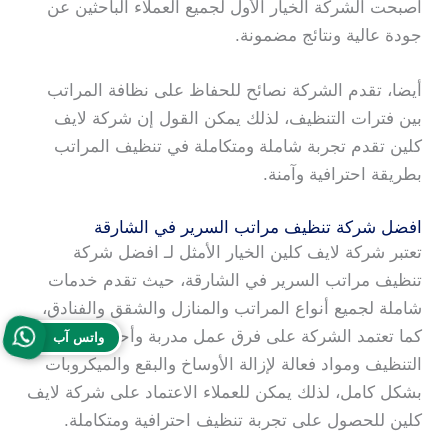
أصبحت الشركة الخيار الأول لجميع العملاء الباحثين عن
جودة عالية ونتائج مضمونة.
أيضا، تقدم الشركة نصائح للحفاظ على نظافة المراتب
بين فترات التنظيف، لذلك يمكن القول إن شركة لايف
كلين تقدم تجربة شاملة ومتكاملة في تنظيف المراتب
بطريقة احترافية وآمنة.
افضل شركة تنظيف مراتب السرير في الشارقة
تعتبر شركة لايف كلين الخيار الأمثل لـ افضل شركة
تنظيف مراتب السرير في الشارقة، حيث تقدم خدمات
شاملة لجميع أنواع المراتب والمنازل والشقق والفنادق،
كما تعتمد الشركة على فرق عمل مدربة وأحدث أجهزة
واتس آب
التنظيف ومواد فعالة لإزالة الأوساخ والبقع والميكروبات
بشكل كامل، لذلك يمكن للعملاء الاعتماد على شركة لايف
كلين للحصول على تجربة تنظيف احترافية ومتكاملة.