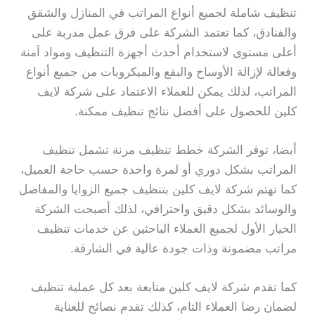
تنظيف شاملة لجميع أنواع المراتب في المنازل والشقق
والفنادق، كما تعتمد الشركة على فرق عمل مدربة على
أعلى مستوى لاستخدام أحدث أجهزة التنظيف ومواد آمنة
وفعالة لإزالة الأوساخ والبقع والميكروبات من جميع أنواع
المراتب، لذلك يمكن للعملاء الاعتماد على شركة لايف
كلين للحصول على أفضل نتائج تنظيف ممكنة.
أيضا، توفر الشركة خطط تنظيف مرنة تشمل تنظيف
المراتب بشكل دوري أو لمرة واحدة حسب حاجة العميل،
كما تهتم شركة لايف كلين بتنظيف جميع الزوايا والمفاصل
والوسائد بشكل دقيق واحترافي، لذلك أصبحت الشركة
الخيار الأول لجميع العملاء الباحثين عن خدمات تنظيف
مراتب مضمونة وذات جودة عالية في الشارقة.
كما تقدم شركة لايف كلين متابعة بعد كل عملية تنظيف
لضمان رضا العملاء التام، كذلك تقدم نصائح للعناية