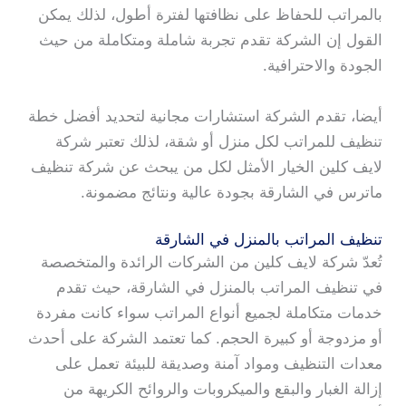
بالمراتب للحفاظ على نظافتها لفترة أطول، لذلك يمكن
القول إن الشركة تقدم تجربة شاملة ومتكاملة من حيث
الجودة والاحترافية.
أيضا، تقدم الشركة استشارات مجانية لتحديد أفضل خطة
تنظيف للمراتب لكل منزل أو شقة، لذلك تعتبر شركة
لايف كلين الخيار الأمثل لكل من يبحث عن شركة تنظيف
ماترس في الشارقة بجودة عالية ونتائج مضمونة.
تنظيف المراتب بالمنزل في الشارقة
تُعدّ شركة لايف كلين من الشركات الرائدة والمتخصصة
في تنظيف المراتب بالمنزل في الشارقة، حيث تقدم
خدمات متكاملة لجميع أنواع المراتب سواء كانت مفردة
أو مزدوجة أو كبيرة الحجم. كما تعتمد الشركة على أحدث
معدات التنظيف ومواد آمنة وصديقة للبيئة تعمل على
إزالة الغبار والبقع والميكروبات والروائح الكريهة من