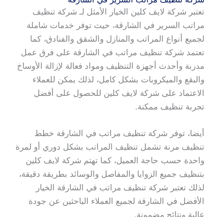
تعتبر شركة لايف كلين الخيار الأمثل لـ شركة تنظيف
مراتب السرير في الشارقة، حيث توفر خدمات شاملة
لجميع أنواع المراتب والمنازل والشقق والفنادق، كما
تعتمد شركة تنظيف مراتب في الشارقة على فرق عمل
مدربة وأحدث أجهزة التنظيف ومواد فعالة لإزالة الأوساخ
والبقع والميكروبات بشكل كامل، لذلك يمكن للعملاء
الاعتماد على شركة لايف كلين للحصول على أفضل
تجربة تنظيف ممكنة.
أيضا، توفر شركة تنظيف مراتب في الشارقة خطط
تنظيف مرنة تشمل تنظيف المراتب بشكل دوري أو لمرة
واحدة حسب حاجة العميل، كما تهتم شركة لايف كلين
بتنظيف جميع الزوايا والمفاصل والوسائد بطريقة دقيقة،
لذلك تعتبر شركة تنظيف مراتب في الشارقة الخيار
الأفضل في الشارقة لجميع العملاء الباحثين عن جودة
عالية ونتائج مضمونة.