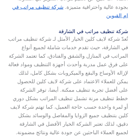
بجودة عالية واحترافية متميزة.
شركة تنظيف مراتب في
ام القيوين
شركة تنظيف مراتب في الشارقة
تُعدّ شركة لايف كلين الخيار الأمثل لـ شركة تنظيف مراتب
في الشارقة، حيث تقدم خدمات شاملة لجميع أنواع
المراتب في المنازل والشقق والفنادق، كما تعتمد الشركة
على فرق عمل مدربة وأحدث أجهزة التنظيف ومواد فعالة
لإزالة الأوساخ والبقع والميكروبات بشكل كامل، لذلك
يمكن للعملاء الاعتماد على شركة لايف كلين للحصول
على أفضل تجربة تنظيف ممكنة. أيضا، توفر الشركة
خطط تنظيف مرنة تشمل تنظيف المراتب بشكل دوري
أو لمرة واحدة حسب حاجة العميل، كما تهتم شركة لايف
كلين بتنظيف جميع الزوايا والمفاصل والوسائد بشكل
دقيق، لذلك تعتبر الشركة الخيار الأفضل في الشارقة
لجميع العملاء الباحثين عن جودة عالية ونتائج مضمونة.