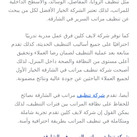
مثل تنظيف الزوايا، المفاصل، الوسائد، والأسطح الداخلية
للمراتب، لذلك تعتبر الشركة الخيار الأفضل لكل من يبحث
عن تنظيف مراتب السرير في الشارقة.
كما توفر شركة لايف كلين فرق عمل مدربة تدريبًا
احترافيًا على جميع أساليب التنظيف الحديثة، كذلك تقدم
متابعة بعد عملية التنظيف لضمان رضا العملاء وتحقيق
أعلى مستوى من النظافة والصحة داخل المنزل، لذلك
أصبحت شركة تنظيف مراتب في الشارقة الخيار الأول
لجميع العملاء الباحثين عن جودة عالية ونتائج مضمونة.
أيضا، تقدم
شركة تنظيف
مراتب في الشارقة نصائح
للحفاظ على نظافة المراتب بين فترات التنظيف، لذلك
يمكن القول إن شركة لايف كلين تقدم تجربة شاملة
ومتكاملة في تنظيف المراتب بطريقة احترافية وآمنة.
شركة تنظيف مراتب السرير في الشارقة