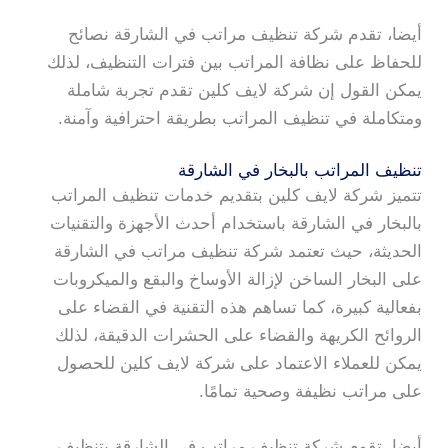
أيضا، تقدم شركة تنظيف مراتب في الشارقة نصائح
للحفاظ على نظافة المراتب بين فترات التنظيف، لذلك
يمكن القول إن شركة لايف كلين تقدم تجربة شاملة
ومتكاملة في تنظيف المراتب بطريقة احترافية وآمنة.
تنظيف المراتب بالبخار في الشارقة
تتميز شركة لايف كلين بتقديم خدمات تنظيف المراتب
بالبخار في الشارقة باستخدام أحدث الأجهزة والتقنيات
الحديثة، حيث تعتمد شركة تنظيف مراتب في الشارقة
على البخار الساخن لإزالة الأوساخ والبقع والميكروبات
بفعالية كبيرة، كما تساهم هذه التقنية في القضاء على
الروائح الكريهة والقضاء على الحشرات الدقيقة، لذلك
يمكن للعملاء الاعتماد على شركة لايف كلين للحصول
على مراتب نظيفة وصحية تمامًا.
أيضا، تقوم شركة تنظيف مراتب في الشارقة بتنظيف