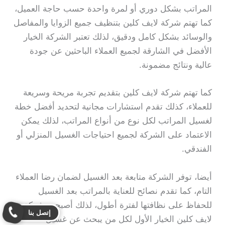
المراتب بشكل دوري أو لمرة واحدة حسب حاجة العميل،
كما تهتم شركة لايف كلين بتنظيف جميع الزوايا والمفاصل
والوسائد بشكل كامل ودقيق، لذلك تعتبر الشركة الخيار
الأفضل في الشارقة لجميع العملاء الباحثين عن جودة
عالية ونتائج مضمونة.
كما تهتم شركة لايف كلين بتقديم تجربة مريحة وسريعة
للعملاء، كذلك تقدم استشارات مجانية لتحديد أفضل خطة
لغسيل المراتب لكل نوع من أنواع المراتب، لذلك يمكن
الاعتماد على الشركة لجميع احتياجات الغسيل المنزلي أو
الفندقي.
أيضا، توفر الشركة متابعة بعد الغسيل لضمان رضا العملاء
التام، كما تقدم نصائح للعناية بالمراتب بعد الغسيل
للحفاظ على نظافتها لفترة أطول، لذلك أصبحت شركة
إتصل بنا
لايف كلين الخيار الأول لكل من يبحث عن غسيل