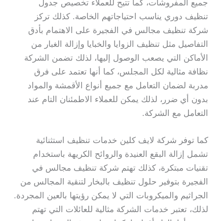
جميع المفروشات، كما تتيح للعملاء تخصيص جدول
تنظيف دوري يناسب احتياجاتهم الخاصة. كذلك تركز
شركة تنظيف مجالس في الفجيرة على الاهتمام بأدق
التفاصيل مثل تنظيف الزوايا والخبايا وإزالة الغبار من
الأماكن التي يصعب الوصول إليها، لذلك تضمن الشركة
نظافة مثالية لكل المجلس، كما أنها تعتمد على فرق
مدربة لضمان التعامل مع جميع أنواع الأقمشة والمواد
بدون أي ضرر، لذلك يمكن للعملاء الاطمئنان التام عند
التعامل مع الشركة.
كما توفر شركة لايف كلين خدمات تنظيف استثنائية
تشمل إزالة البقع العنيدة والروائح الكريهة باستخدام
تقنيات مبتكرة، كذلك تهتم شركة تنظيف مجالس في
الفجيرة بتوفير حلول تنظيف بالبخار لتنقية المجالس من
الجراثيم والميكروبات التي لا يمكن رؤيتها بالعين المجردة.
لذلك، تعتبر خدمات الشركة مثالية للعائلات التي تهتم