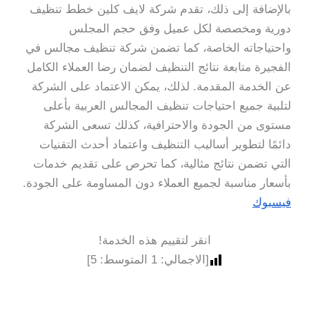
بالإضافة إلى ذلك، تقدم شركة لايف كلين خطط تنظيف
دورية ومخصصة لكل عميل وفق حجم المجلس
واحتياجاته الخاصة، كما تضمن شركة تنظيف مجالس في
الفجيرة متابعة نتائج التنظيف لضمان رضا العملاء الكامل
عن الخدمة المقدمة. لذلك، يمكن الاعتماد على الشركة
لتلبية جميع احتياجات تنظيف المجالس العربية بأعلى
مستوى من الجودة والاحترافية، كذلك تسعى الشركة
دائمًا لتطوير أساليب التنظيف واعتماد أحدث التقنيات
التي تضمن نتائج مثالية، كما تحرص على تقديم خدمات
بأسعار مناسبة لجميع العملاء دون المساومة على الجودة.
فيسبوك
انقر لتقييم هذه الخدمة!
[الاجمالي:
1
المتوسط:
5
]