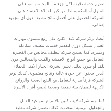
تقديم خدمة دقيقة لكل جزء من المجلس سواء في
المنزل أو المكتب، لذلك يمكن للعملاء الاعتماد على
الشركة للحصول على أفضل نتائج تنظيف دون أي مجهود
إضافي.
أيضا، تركز شركة لايف كلين على رفع مستوى مهارات
العمال بشكل دوري لتقديم خدمات تنظيف متكاملة
ومميزة، كما تضمن شركة تنظيف مجالس في الفجيرة
التعامل مع جميع أنواع الأقمشة والكنب والمجالس دون
تلف أو ضرر. لذلك، تعتبر الشركة الخيار الأمثل للعملاء
الذين يبحثون عن جودة عالية ونتائج مضمونة، كذلك توفر
الشركة فرقاً مدربة للتعامل مع البقع الصعبة والروائح
الكريهة لضمان بيئة نظيفة وصحية لجميع أفراد الأسرة.
كما تهتم شركة لايف كلين بالالتزام بمواعيد العمل
والجداول الزمنية المحددة، كذلك تضمن شركة تنظيف