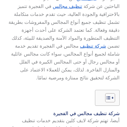
الباحثين عن شركة
تنظيف مجالس
في الفجيرة تتميز
بالاحترافية والجودة العالية، حيث تقدم خدمات متكاملة
تشمل تنظيف جميع أنواع المجالس والمفروشات بطريقة
دقيقة وفعالة. كما تعتمد الشركة على أحدث أجهزة
التنظيف المتطورة والمواد الآمنة والصديقة للبيئة، كذلك
تضمن
شركة تنظيف
مجالس في الفجيرة تقديم خدمة
شاملة لجميع أنواع المجالس، سواء كانت مجالس عائلية
أو مجالس رجال أو حتى المجالس الكبيرة في الفلل
والمنازل الفاخرة. لذلك، يمكن للعملاء الاعتماد على
الشركة لتحقيق نتائج ممتازة ومرضية تمامًا.
شركة تنظيف مجالس في الفجيرة
أيضا، تهتم شركة لايف كلين بتقديم خدمات تنظيف