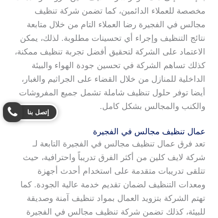
مخصصة للعملاء الدائمين، كما تضمن شركة تنظيف
مجالس في الفجيرة رضا العملاء التام من خلال متابعة
نتائج التنظيف وإجراء أي تحسينات مطلوبة. لذلك، يمكن
الاعتماد على الشركة لتحقيق أفضل تجربة تنظيف ممكنة،
كذلك تساهم الشركة في تحسين جودة الهواء والبيئة
الداخلية للمنازل من خلال القضاء على الجراثيم والغبار،
أيضا توفر حلول تنظيف شاملة تشمل جميع المفروشات
والكنب والمجالس بشكل كامل.
إتصل بنا
عمال تنظيف مجالس في الفجيرة
تعد فرق عمال تنظيف مجالس في الفجيرة التابعة لـ
شركة لايف كلين من أكثر الفرق تدريباً واحترافية، حيث
تتلقى تدريبات متقدمة على استخدام أحدث أجهزة
ومعدات التنظيف لضمان تقديم خدمة عالية الجودة. كما
تهتم الشركة بتزويد العمال بمواد تنظيف آمنة وصديقة
للبيئة، كذلك تضمن شركة تنظيف مجالس في الفجيرة