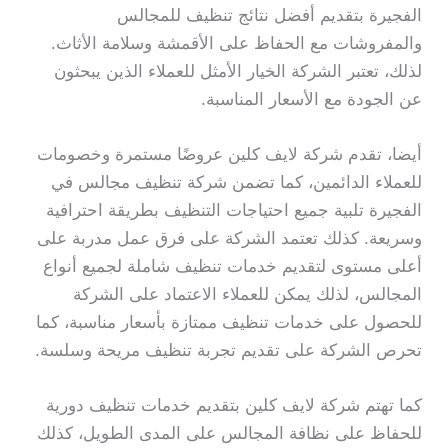
الفجيرة بتقديم أفضل نتائج تنظيف للمجالس
والمفروشات مع الحفاظ على الأقمشة وسلامة الأثاث.
لذلك، تعتبر الشركة الخيار الأمثل للعملاء الذين يبحثون
عن الجودة مع الأسعار المناسبة.
أيضا، تقدم شركة لايف كلين عروضًا مستمرة وخصومات
للعملاء الدائمين، كما تضمن شركة تنظيف مجالس في
الفجيرة تلبية جميع احتياجات التنظيف بطريقة احترافية
وسريعة. كذلك تعتمد الشركة على فرق عمل مدربة على
أعلى مستوى لتقديم خدمات تنظيف شاملة لجميع أنواع
المجالس، لذلك يمكن للعملاء الاعتماد على الشركة
للحصول على خدمات تنظيف ممتازة بأسعار مناسبة، كما
تحرص الشركة على تقديم تجربة تنظيف مريحة وسلسة.
كما تهتم شركة لايف كلين بتقديم خدمات تنظيف دورية
للحفاظ على نظافة المجالس على المدى الطويل، كذلك