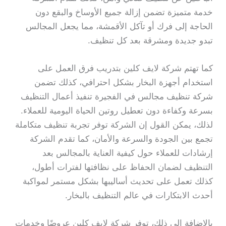
خدمة متميزة تضمن إزالة جميع الأوساخ والبقع دون
الحاجة إلى فرك أو تآكل الأقمشة، مما يجعل المجالس
تبدو جديدة ومشرقة بعد كل تنظيف.
كما تهتم شركة لايف كلين بتدريب فرق العمل على
استخدام أجهزة البخار بشكل احترافي، كذلك تضمن
شركة تنظيف مجالس في الفجيرة تنفيذ أعمال التنظيف
بسرعة وكفاءة دون تعطيل روتين الحياة اليومية للعملاء.
لذلك، يمكن القول إن الشركة توفر تجربة تنظيف متكاملة
تجمع بين الجودة والسرعة والأمان، كما تقدم الشركة
إرشادات للعملاء حول كيفية العناية بالمجالس بعد
التنظيف لضمان الحفاظ على نظافتها لفترات أطول،
كذلك تعمل على تحديث أساليبها بشكل مستمر لمواكبة
أحدث الابتكارات في عالم التنظيف بالبخار.
بالإضافة إلى ذلك، توفر شركة لايف كلين عروضًا وخدمات