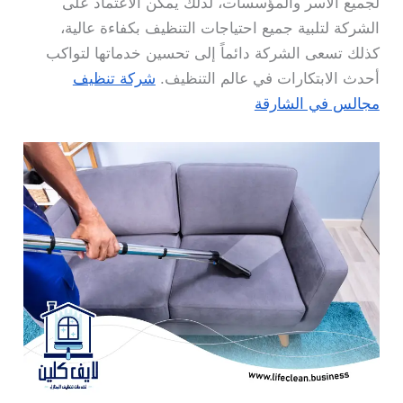
لجميع الأسر والمؤسسات، لذلك يمكن الاعتماد على
الشركة لتلبية جميع احتياجات التنظيف بكفاءة عالية،
كذلك تسعى الشركة دائماً إلى تحسين خدماتها لتواكب
أحدث الابتكارات في عالم التنظيف.
شركة تنظيف
مجالس في الشارقة