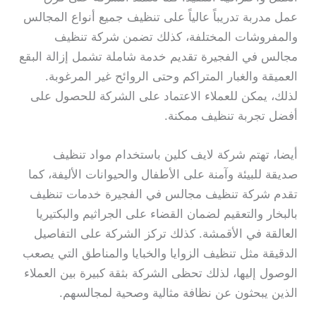
عمل مدربة تدريباً عالياً على تنظيف جميع أنواع المجالس
والمفروشات المختلفة، كذلك تضمن شركة تنظيف
مجالس في الفجيرة تقديم خدمة شاملة تشمل إزالة البقع
العميقة والغبار المتراكم وحتى الروائح غير المرغوبة.
لذلك، يمكن للعملاء الاعتماد على الشركة للحصول على
أفضل تجربة تنظيف ممكنة.
أيضا، تهتم شركة لايف كلين باستخدام مواد تنظيف
صديقة للبيئة وآمنة على الأطفال والحيوانات الأليفة، كما
تقدم شركة تنظيف مجالس في الفجيرة خدمات تنظيف
بالبخار والتعقيم لضمان القضاء على الجراثيم والبكتيريا
العالقة في الأقمشة. كذلك تركز الشركة على التفاصيل
الدقيقة مثل تنظيف الزوايا والخبايا والمناطق التي يصعب
الوصول إليها، لذلك تحظى الشركة بثقة كبيرة بين العملاء
الذين يبحثون عن نظافة مثالية وصحية لمجالسهم.