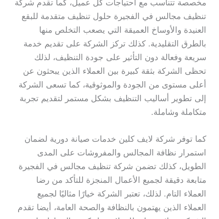
مخصصة تتناسب مع احتياجات كل عميل، كما تقدم شركة
تنظيف مجالس في الفجيرة حلول تنظيف متقدمة للبقع
العنيدة والأوساخ العميقة التي يصعب التخلص منها
بالطرق التقليدية. كذلك تركز الشركة على تقديم خدمة
سريعة وفعالة دون التأثير على جودة التنظيف، لذلك
تحظى الشركة بثقة كبيرة بين العملاء الذين يبحثون عن
أعلى مستوى من الجودة والموثوقية، كما تسعى الشركة
إلى تطوير أساليب التنظيف بشكل مستمر لتقديم تجربة
متكاملة وشاملة.
كما توفر شركة لايف كلين خدمات صيانة دورية لضمان
استمرار نظافة المجالس والمفروشات على المدى
الطويل، كذلك تضمن شركة تنظيف مجالس في الفجيرة
متابعة دقيقة لجميع الأعمال المنجزة للتأكد من رضا
العملاء التام. لذلك، تعتبر الشركة خيارًا مثاليًا لجميع
العملاء الذين يهتمون بالنظافة والصحة العامة، أيضا تقدم