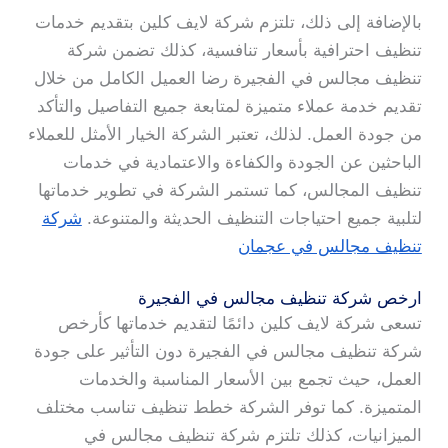
بالإضافة إلى ذلك، تلتزم شركة لايف كلين بتقديم خدمات
تنظيف احترافية بأسعار تنافسية، كذلك تضمن شركة
تنظيف مجالس في الفجيرة رضا العميل الكامل من خلال
تقديم خدمة عملاء متميزة لمتابعة جميع التفاصيل والتأكد
من جودة العمل. لذلك، تعتبر الشركة الخيار الأمثل للعملاء
الباحثين عن الجودة والكفاءة والاعتمادية في خدمات
تنظيف المجالس، كما تستمر الشركة في تطوير خدماتها
لتلبية جميع احتياجات التنظيف الحديثة والمتنوعة.
شركة
تنظيف مجالس في عجمان
ارخص شركة تنظيف مجالس في الفجيرة
تسعى شركة لايف كلين دائمًا لتقديم خدماتها كأرخص
شركة تنظيف مجالس في الفجيرة دون التأثير على جودة
العمل، حيث تجمع بين الأسعار المناسبة والخدمات
المتميزة. كما توفر الشركة خطط تنظيف تناسب مختلف
الميزانيات، كذلك تلتزم شركة تنظيف مجالس في