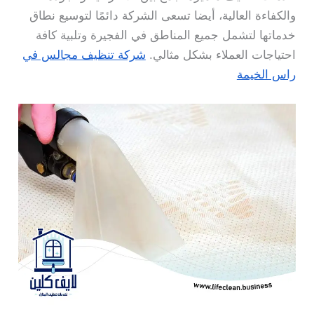
والكفاءة العالية، أيضا تسعى الشركة دائمًا لتوسيع نطاق
خدماتها لتشمل جميع المناطق في الفجيرة وتلبية كافة
احتياجات العملاء بشكل مثالي.
شركة تنظيف مجالس في
راس الخيمة