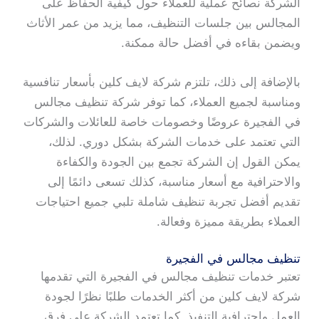
الشركة نصائح عملية للعملاء حول كيفية الحفاظ على
المجالس بين جلسات التنظيف، مما يزيد من عمر الأثاث
ويضمن بقاءه في أفضل حالة ممكنة.
بالإضافة إلى ذلك، تلتزم شركة لايف كلين بأسعار تنافسية
ومناسبة لجميع العملاء، كما توفر شركة تنظيف مجالس
في الفجيرة عروضًا وخصومات خاصة للعائلات والشركات
التي تعتمد على خدمات الشركة بشكل دوري. لذلك،
يمكن القول إن الشركة تجمع بين الجودة والكفاءة
والاحترافية مع أسعار مناسبة، كذلك تسعى دائمًا إلى
تقديم أفضل تجربة تنظيف شاملة تلبي جميع احتياجات
العملاء بطريقة مميزة وفعالة.
تنظيف مجالس في الفجيرة
تعتبر خدمات تنظيف مجالس في الفجيرة التي تقدمها
شركة لايف كلين من أكثر الخدمات طلبًا نظرًا لجودة
العمل واحترافية التنفيذ. كما تعتمد الشركة على فرق