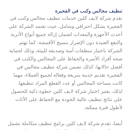
تنظيف مجالس وكنب في الفجيرة
تقدم شركة لايف كلين خدمات تنظيف مجالس وكنب في
الفجيرة بشكل احترافي وشامل، حيث تعتمد الشركة على
أحدث الأجهزة والمعدات لضمان إزالة جميع أنواع الأتربة
والبقع العنيدة دون الإضرار بنسيج الأقمشة. كما تهتم
الشركة باختيار منظفات آمنة وصديقة للبيئة، وذلك لحماية
صحة أفراد الأسرة والحفاظ على المجالس والكنب في
أفضل حالاتها، كذلك تضمن شركة تنظيف مجالس في
الفجيرة تقديم خدمة سريعة وفعالة لجميع العملاء، مهما
كانت مساحة المجالس أو عدد القطع المراد تنظيفها.
لذلك، يعتبر اختيار شركة لايف كلين خطوة ذكية للحصول
على نتائج تنظيف عالية الجودة مع الحفاظ على الأثاث
لأطول فترة ممكنة.
أيضا، تقدم شركة لايف كلين برامج تنظيف متكاملة تشمل