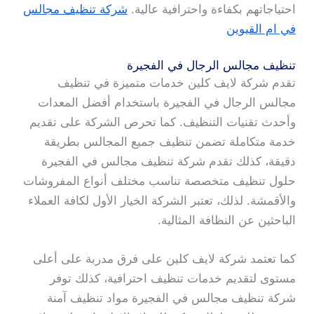
احتياجاتهم بكفاءة واحترافية عالية.
شركة تنظيف مجالس
في ام القيوين
تنظيف مجالس الرجال في الفجيرة
تقدم شركة لايف كلين خدمات متميزة في تنظيف
مجالس الرجال في الفجيرة باستخدام أفضل المعدات
وأحدث تقنيات التنظيف. كما تحرص الشركة على تقديم
خدمة متكاملة تضمن تنظيف جميع المجالس بطريقة
دقيقة، كذلك تقدم شركة تنظيف مجالس في الفجيرة
حلول تنظيف متخصصة تناسب مختلف أنواع المفروشات
والأقمشة. لذلك، تعتبر الشركة الخيار الأول لكافة العملاء
الباحثين عن النظافة المثالية.
كما تعتمد شركة لايف كلين على فرق مدربة على أعلى
مستوى لتقديم خدمات تنظيف احترافية، كذلك توفر
شركة تنظيف مجالس في الفجيرة مواد تنظيف آمنة