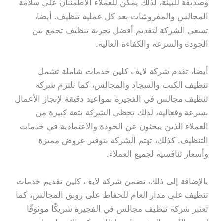
وصديقة للبيئة، لذلك يمكن للعملاء الاطمئنان على سلامة
المجالس والمفروشات بعد كل عملية تنظيف. أيضا،
تسعى الشركة لتقديم أفضل تجربة تنظيف تجمع بين
الجودة والسرعة والكفاءة العالية.
أيضا، تقدم شركة لايف كلين خدمات شاملة تشمل
تنظيف الكنب والسجاد والمجالس، كما تلتزم شركة
تنظيف مجالس في الفجيرة بمواعيد دقيقة لإنجاز الأعمال
بسرعة وفعالية، لذلك تحظى الشركة بثقة كبيرة من
العملاء الذين يبحثون عن الجودة والاعتمادية في خدمات
التنظيف. كذلك، تهتم الشركة بتوفير عروض مميزة
وأسعار تنافسية لجميع العملاء.
بالإضافة إلى ذلك، تضمن شركة لايف كلين تقديم خدمات
تنظيف على مدار العام للحفاظ على رونق المجالس، كما
تعتبر شركة تنظيف مجالس في الفجيرة شريكًا موثوقًا