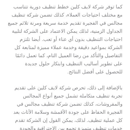
كما توفر شركة لايف كلين خطط تنظيف دورية تتناسب
مع مختلف احتياجات العملاء، كذلك تضمن شركة تنظيف
مجالس في الفجيرة تقديم خدمة سريعة ومرنة تلائم جميع
الجداول الزمنية، لذلك يمكن الاعتماد على الشركة لتلبية
احتياجات التنظيف بدون أي عناء أو تعب. أيضا تلتزم
الشركة بمواعيد دقيقة وخدمة عملاء مميزة لمتابعة كل
التفاصيل والتأكد من رضا العميل التام، كما تعمل دائمًا
على تطوير أساليب التنظيف وابتكار حلول جديدة
للحصول على أفضل النتائج.
بالإضافة إلى ذلك، تحرص شركة لايف كلين على تقديم
تجربة تنظيف متكاملة تشمل جميع أنواع المجالس
والمفروشات، كذلك تضمن شركة تنظيف مجالس في
الفجيرة الحفاظ على جودة الأقمشة وسلامة الأثاث بعد
كل عملية تنظيف. لذلك، يمكن القول إن الشركة تقدم
خدمات تنظيف متميزة تجمع بين الاحترافية والجودة