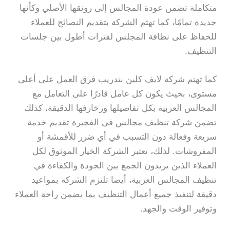
متكاملة تضمن عودة المجالس إلى رونقها الأصلي وكأنها
جديدة تمامًا، كما تهتم الشركة بتقديم النصائح للعملاء
للحفاظ على نظافة المجلس لفترات أطول بين جلسات
التنظيف.
كما تهتم شركة لايف كلين بتدريب فرق العمل على أعلى
مستوى، بحيث يكون كل عامل قادرًا على التعامل مع
المجالس العربية بكل تفاصيلها وزخارفها الدقيقة، كذلك
تضمن شركة تنظيف مجالس في الفجيرة تقديم خدمة
سريعة وفعالة دون التسبب في أي ضرر للأقمشة أو
المفروشات. لذلك، تعتبر الشركة الخيار الموثوق لكل
العملاء الذين يريدون الجمع بين الجودة والكفاءة في
تنظيف المجالس العربية، أيضا تلتزم الشركة بمواعيد
دقيقة لتنفيذ جميع أعمال التنظيف بما يضمن راحة العملاء
وتوفير الوقت والجهد.