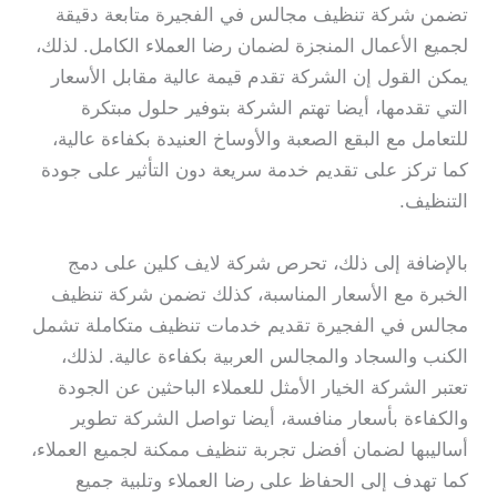
تضمن شركة تنظيف مجالس في الفجيرة متابعة دقيقة
لجميع الأعمال المنجزة لضمان رضا العملاء الكامل. لذلك،
يمكن القول إن الشركة تقدم قيمة عالية مقابل الأسعار
التي تقدمها، أيضا تهتم الشركة بتوفير حلول مبتكرة
للتعامل مع البقع الصعبة والأوساخ العنيدة بكفاءة عالية،
كما تركز على تقديم خدمة سريعة دون التأثير على جودة
التنظيف.
بالإضافة إلى ذلك، تحرص شركة لايف كلين على دمج
الخبرة مع الأسعار المناسبة، كذلك تضمن شركة تنظيف
مجالس في الفجيرة تقديم خدمات تنظيف متكاملة تشمل
الكنب والسجاد والمجالس العربية بكفاءة عالية. لذلك،
تعتبر الشركة الخيار الأمثل للعملاء الباحثين عن الجودة
والكفاءة بأسعار منافسة، أيضا تواصل الشركة تطوير
أساليبها لضمان أفضل تجربة تنظيف ممكنة لجميع العملاء،
كما تهدف إلى الحفاظ على رضا العملاء وتلبية جميع