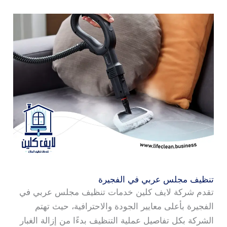
تنظيف مجلس عربي في الفجيرة
تقدم شركة لايف كلين خدمات تنظيف مجلس عربي في
الفجيرة بأعلى معايير الجودة والاحترافية، حيث تهتم
الشركة بكل تفاصيل عملية التنظيف بدءًا من إزالة الغبار