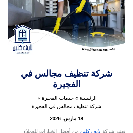
شركة تنظيف مجالس في
الفجيرة
الرئيسية
خدمات الفجيرة
شركة تنظيف مجالس في الفجيرة
18 مارس، 2026
تعتبر شركة
لايف كلين
من أفضل الخيارات للعملاء