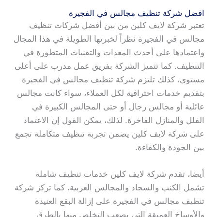
افضل شركة تنظيف مجالس في الفجيرة
تعتبر شركة لايف كلين من بين أفضل شركات تنظيف
مجالس في الفجيرة نظراً لخبرتها الطويلة في هذا المجال
واعتمادها على أحدث المعدات والتقنيات المتطورة في
التنظيف. كما تتميز الشركة بفريق عمل مدرب على أعلى
مستوى، كذلك تلتزم شركة تنظيف مجالس في الفجيرة
بتقديم خدمات احترافية لكل العملاء، سواء كانت مجالس
عائلية أو مجالس رجال أو حتى المجالس الكبيرة في
الفلل والمنازل الفاخرة. لذلك، يمكن القول إن الاعتماد
على شركة لايف كلين يضمن تجربة تنظيف متكاملة تجمع
بين الجودة والكفاءة.
أيضا، تقدم شركة لايف كلين خدمات تنظيف شاملة
تشمل الكنب والسجاد والمجالس العربية، كما تركز شركة
تنظيف مجالس في الفجيرة على إزالة البقع العنيدة
والأوساخ العميقة التي يصعب التخلص منها بالطرق