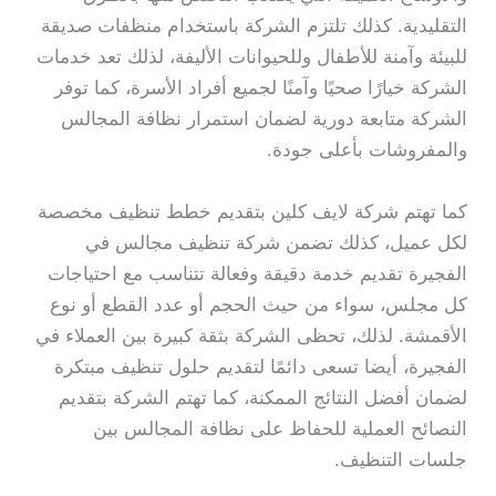
التقليدية. كذلك تلتزم الشركة باستخدام منظفات صديقة
للبيئة وآمنة للأطفال وللحيوانات الأليفة، لذلك تعد خدمات
الشركة خيارًا صحيًا وآمنًا لجميع أفراد الأسرة، كما توفر
الشركة متابعة دورية لضمان استمرار نظافة المجالس
والمفروشات بأعلى جودة.
كما تهتم شركة لايف كلين بتقديم خطط تنظيف مخصصة
لكل عميل، كذلك تضمن شركة تنظيف مجالس في
الفجيرة تقديم خدمة دقيقة وفعالة تتناسب مع احتياجات
كل مجلس، سواء من حيث الحجم أو عدد القطع أو نوع
الأقمشة. لذلك، تحظى الشركة بثقة كبيرة بين العملاء في
الفجيرة، أيضا تسعى دائمًا لتقديم حلول تنظيف مبتكرة
لضمان أفضل النتائج الممكنة، كما تهتم الشركة بتقديم
النصائح العملية للحفاظ على نظافة المجالس بين
جلسات التنظيف.