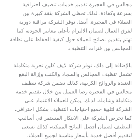
مجالس في الفجيرة تقديم خدمات تنظيف احترافية
بسرعة وكفاءة، لذلك تحظى الشركة بثقة كبيرة بين
العملاء في الفجيرة. أيضا، توفر الشركة مراقبة دورية
لفرق العمال لضمان الالتزام بأعلى معايير الجودة، كما
تهتم بتقديم نصائح للعملاء حول كيفية الحفاظ على نظافة
المجالس بين فترات التنظيف.
بالإضافة إلى ذلك، توفر شركة لايف كلين تجربة متكاملة
تشمل تنظيف المجالس والسجاد والكنب وإزالة البقع
العنيدة والروائح الكريهة، كذلك تضمن شركة تنظيف
مجالس في الفجيرة رضا العميل من خلال تقديم خدمة
متكاملة وشاملة. لذلك، يمكن للعملاء الاعتماد على
الشركة لتلبية جميع احتياجات التنظيف بشكل احترافي،
كما تحرص الشركة على الابتكار المستمر في أساليب
التنظيف لضمان أفضل النتائج الممكنة، كذلك تسعى
لتقديم أفضل خدمة بأسعار مناسبة لجميع العملاء.