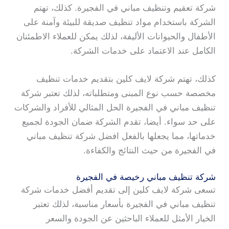
شركة تعقيم وتنظيف مباني في الفجيرة. كذلك، تهتم
الشركة باستخدام مواد تنظيف صديقة للبيئة وآمنة على
الأطفال والحيوانات الأليفة، لذلك يمكن للعملاء الاطمئنان
الكامل عند الاعتماد على خدمات الشركة.
كذلك، تهتم شركة لايف كلين بتقديم خدمات تنظيف
مخصصة حسب نوع المبنى ومتطلباته، لذلك تعتبر شركة
تنظيف مباني في الفجيرة الحل المثالي للأفراد والشركات
على حد سواء. أيضا، تقدم الشركة ضمان الجودة لجميع
خدماتها، مما يجعلها بالفعل افضل شركة تنظيف مباني
في الفجيرة من حيث النتائج والكفاءة.
شركة تنظيف مباني رخيصة في الفجيرة
تسعى شركة لايف كلين إلى تقديم أفضل خدمات شركة
تنظيف مباني في الفجيرة بأسعار مناسبة، لذلك تعتبر
الخيار الأمثل للعملاء الباحثين عن الجودة والسعر