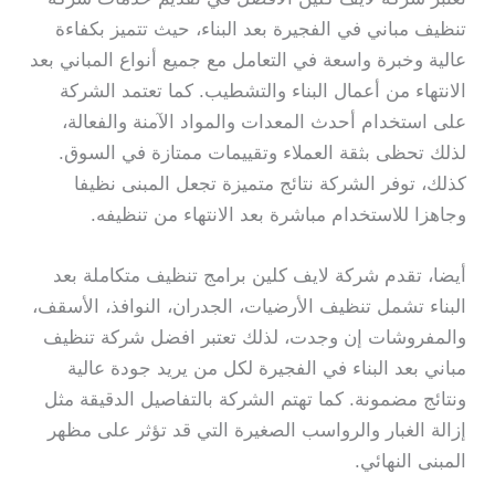
تنظيف مباني في الفجيرة بعد البناء، حيث تتميز بكفاءة
عالية وخبرة واسعة في التعامل مع جميع أنواع المباني بعد
الانتهاء من أعمال البناء والتشطيب. كما تعتمد الشركة
على استخدام أحدث المعدات والمواد الآمنة والفعالة،
لذلك تحظى بثقة العملاء وتقييمات ممتازة في السوق.
كذلك، توفر الشركة نتائج متميزة تجعل المبنى نظيفا
وجاهزا للاستخدام مباشرة بعد الانتهاء من تنظيفه.
أيضا، تقدم شركة لايف كلين برامج تنظيف متكاملة بعد
البناء تشمل تنظيف الأرضيات، الجدران، النوافذ، الأسقف،
والمفروشات إن وجدت، لذلك تعتبر افضل شركة تنظيف
مباني بعد البناء في الفجيرة لكل من يريد جودة عالية
ونتائج مضمونة. كما تهتم الشركة بالتفاصيل الدقيقة مثل
إزالة الغبار والرواسب الصغيرة التي قد تؤثر على مظهر
المبنى النهائي.