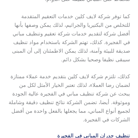
كما توفر شركة لايف كلين خدمات التعقيم المتقدمة
للتخلص من البكتيريا والجراثيم، لذلك يمكن وصفها بأنها
أفضل شركة لتقديم خدمات شركة تعقيم وتنظيف مباني
في الفجيرة. كذلك، تهتم الشركة باستخدام مواد تنظيف
صديقة للبيئة وآمنة، لذلك يمكن الاطمئنان إلى أن المبنى
سيبقى نظيفا وصحيا بشكل دائم.
كذلك، تلتزم شركة لايف كلين بتقديم خدمة عملاء ممتازة
لضمان رضا العملاء، لذلك تعتبر الخيار الأمثل لكل من
يبحث عن شركة تنظيف مباني في الفجيرة عالية الجودة
وموثوقة. أيضا، تضمن الشركة نتائج تنظيف دقيقة وشاملة
لجميع أنواع المباني، مما يجعلها بالفعل واحدة من أفضل
الشركات في الفجيرة.
تنظيف جدران المباني في الفجيرة