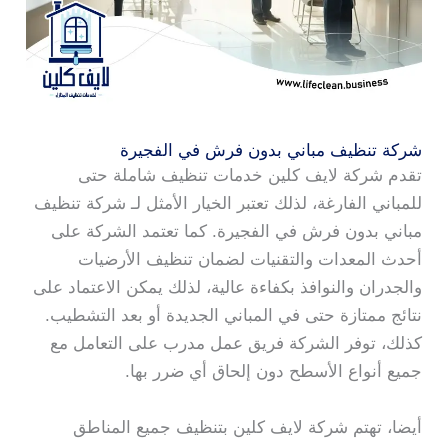
شركة تنظيف مباني بدون فرش في الفجيرة
تقدم شركة لايف كلين خدمات تنظيف شاملة حتى
للمباني الفارغة، لذلك تعتبر الخيار الأمثل لـ شركة تنظيف
مباني بدون فرش في الفجيرة. كما تعتمد الشركة على
أحدث المعدات والتقنيات لضمان تنظيف الأرضيات
والجدران والنوافذ بكفاءة عالية، لذلك يمكن الاعتماد على
نتائج ممتازة حتى في المباني الجديدة أو بعد التشطيب.
كذلك، توفر الشركة فريق عمل مدرب على التعامل مع
جميع أنواع الأسطح دون إلحاق أي ضرر بها.
أيضا، تهتم شركة لايف كلين بتنظيف جميع المناطق