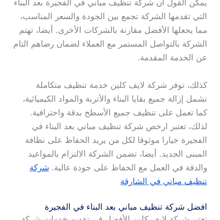
يمكن القول أن شركة تنظيف مباني في الفجيرة بعد البناء
التي تقدمها الشركة تجمع بين الجودة والسعر المناسب،
مما يجعلها الأفضل مقارنة بالشركات الأخرى. أيضا، تهتم
الشركة بالتواصل المستمر مع العملاء لضمان رضاهم التام
عن الخدمة المقدمة.
كذلك، توفر شركة لايف كلين خدمة تنظيف متكاملة
تشمل إزالة جميع بقايا البناء والأتربة والمواد الكيميائية،
كما تعمل على تنظيف جميع الأسطح بدقة واحترافية.
لذلك، تعتبر ارخص شركة تنظيف مباني بعد البناء في
الفجيرة خيارا موثوقا لكل من يريد الحفاظ على نظافة
المبنى الجديد. أيضا، تضمن الشركة الالتزام بالمواعيد
والدقة في العمل مع الحفاظ على جودة عالية.
شركة
تنظيف مباني في الشارقة
افضل شركة تنظيف مباني بعد البناء في الفجيرة
تعتبر شركة لايف كلين الأفضل في تقديم خدمات شركة