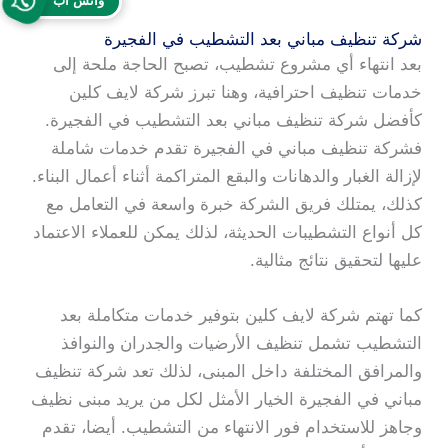
واتس آب
شركة تنظيف مباني بعد التشطيب في الفجيرة
بعد انتهاء أي مشروع تشطيب، تصبح الحاجة ملحة إلى
خدمات تنظيف احترافية، وهنا تبرز شركة لايف كلين
كأفضل شركة تنظيف مباني بعد التشطيب في الفجيرة.
فشركة تنظيف مباني في الفجيرة تقدم خدمات شاملة
لإزالة الغبار والدهانات والبقع المتراكمة أثناء أعمال البناء.
كذلك، يمتلك فريق الشركة خبرة واسعة في التعامل مع
كل أنواع التشطيبات الحديثة، لذلك يمكن للعملاء الاعتماد
عليها لتحقيق نتائج مثالية.
كما تهتم شركة لايف كلين بتوفير خدمات متكاملة بعد
التشطيب تشمل تنظيف الأرضيات والجدران والنوافذ
والمرافق المختلفة داخل المبنى، لذلك تعد شركة تنظيف
مباني في الفجيرة الخيار الأمثل لكل من يريد مبنى نظيف
وجاهز للاستخدام فور الانتهاء من التشطيب. أيضا، تقدم