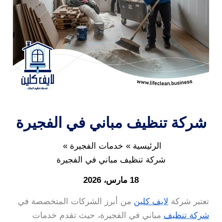
شركة تنظيف مباني في الفجيرة
الرئيسية
خدمات الفجيرة
شركة تنظيف مباني في الفجيرة
18 مارس، 2026
تعتبر شركة
لايف كلين
من أبرز الشركات المتخصصة في
شركة تنظيف
مباني في الفجيرة، حيث تقدم خدمات