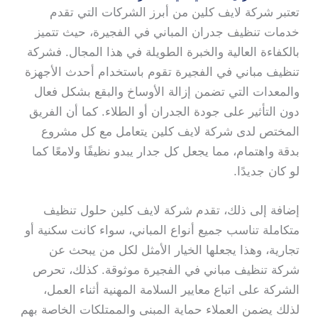
تعتبر شركة لايف كلين من أبرز الشركات التي تقدم
خدمات تنظيف جدران المباني في الفجيرة، حيث تتميز
بالكفاءة العالية والخبرة الطويلة في هذا المجال. فشركة
تنظيف مباني في الفجيرة تقوم باستخدام أحدث الأجهزة
والمعدات التي تضمن إزالة الأوساخ والبقع بشكل فعال
دون التأثير على جودة الجدران أو الطلاء. كما أن الفريق
المختص لدى شركة لايف كلين يتعامل مع كل مشروع
بدقة واهتمام، مما يجعل كل جدار يبدو نظيفًا ولامعًا كما
لو كان جديدًا.
إضافة إلى ذلك، تقدم شركة لايف كلين حلول تنظيف
متكاملة تناسب جميع أنواع المباني، سواء كانت سكنية أو
تجارية، وهذا يجعلها الخيار الأمثل لكل من يبحث عن
شركة تنظيف مباني في الفجيرة موثوقة. كذلك، تحرص
الشركة على اتباع معايير السلامة المهنية أثناء العمل،
لذلك يضمن العملاء حماية المبنى والممتلكات الخاصة بهم