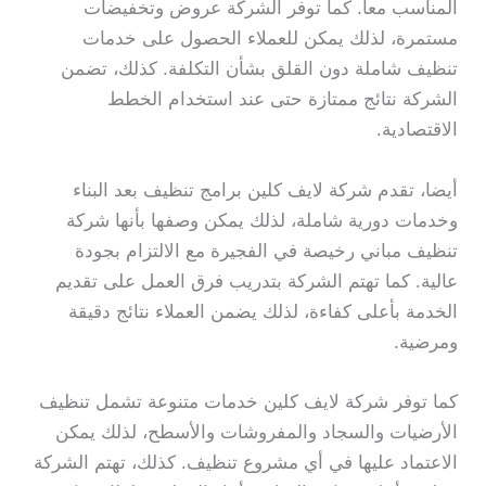
المناسب معا. كما توفر الشركة عروض وتخفيضات
مستمرة، لذلك يمكن للعملاء الحصول على خدمات
تنظيف شاملة دون القلق بشأن التكلفة. كذلك، تضمن
الشركة نتائج ممتازة حتى عند استخدام الخطط
الاقتصادية.
أيضا، تقدم شركة لايف كلين برامج تنظيف بعد البناء
وخدمات دورية شاملة، لذلك يمكن وصفها بأنها شركة
تنظيف مباني رخيصة في الفجيرة مع الالتزام بجودة
عالية. كما تهتم الشركة بتدريب فرق العمل على تقديم
الخدمة بأعلى كفاءة، لذلك يضمن العملاء نتائج دقيقة
ومرضية.
كما توفر شركة لايف كلين خدمات متنوعة تشمل تنظيف
الأرضيات والسجاد والمفروشات والأسطح، لذلك يمكن
الاعتماد عليها في أي مشروع تنظيف. كذلك، تهتم الشركة