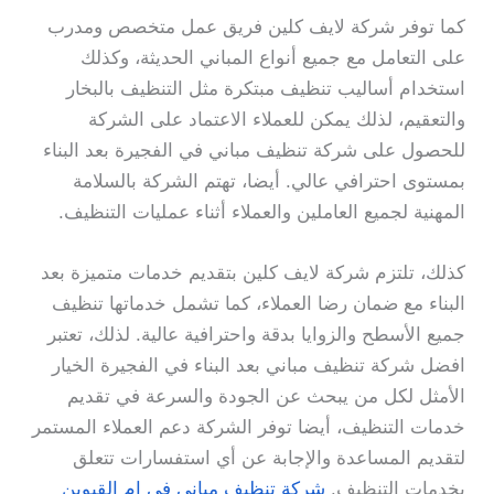
كما توفر شركة لايف كلين فريق عمل متخصص ومدرب
على التعامل مع جميع أنواع المباني الحديثة، وكذلك
استخدام أساليب تنظيف مبتكرة مثل التنظيف بالبخار
والتعقيم، لذلك يمكن للعملاء الاعتماد على الشركة
للحصول على شركة تنظيف مباني في الفجيرة بعد البناء
بمستوى احترافي عالي. أيضا، تهتم الشركة بالسلامة
المهنية لجميع العاملين والعملاء أثناء عمليات التنظيف.
كذلك، تلتزم شركة لايف كلين بتقديم خدمات متميزة بعد
البناء مع ضمان رضا العملاء، كما تشمل خدماتها تنظيف
جميع الأسطح والزوايا بدقة واحترافية عالية. لذلك، تعتبر
افضل شركة تنظيف مباني بعد البناء في الفجيرة الخيار
الأمثل لكل من يبحث عن الجودة والسرعة في تقديم
خدمات التنظيف، أيضا توفر الشركة دعم العملاء المستمر
لتقديم المساعدة والإجابة عن أي استفسارات تتعلق
بخدمات التنظيف.
شركة تنظيف مباني في ام القيوين