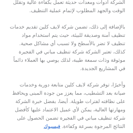
الشركة أدوات ومعدات حديثة تعمل بكفاءة عالية وتقلل
الوقت والجهد المطلوب لإتمام عملية التنظيف.
بالإضافة إلى ذلك، تضمن شركة لايف كلين تقديم خدمات
تنظيف آمنة وصديقة للبيئة، حيث يتم استخدام مواد
تنظيف لا تضر بالأسطح ولا تسبب أي مشاكل صحية.
كذلك، تعتبر الشركة شركة تنظيف مباني في الفجيرة
موثوقة وذات سمعة طيبة، لذلك يوصي بها العملاء دائماً
في المشاريع الجديدة.
وأخيرًا، توفر شركة لايف كلين متابعة دورية وخدمات
صيانة بعد التشطيب، مما يعزز من جودة المبنى ويحافظ
على نظافته لفترات طويلة. أيضا، بفضل خبرة الشركة
ومهارتها العالية، يمكن لأي عميل الاعتماد عليها كأفضل
شركة تنظيف مباني في الفجيرة تضمن الحصول على
النتائج المرجوة بسرعة وكفاءة.
فيسبوك