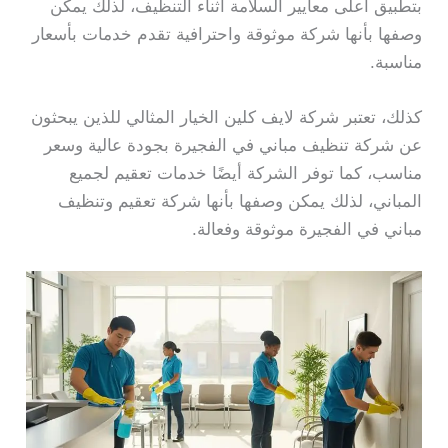
بتطبيق أعلى معايير السلامة أثناء التنظيف، لذلك يمكن
وصفها بأنها شركة موثوقة واحترافية تقدم خدمات بأسعار
مناسبة.
كذلك، تعتبر شركة لايف كلين الخيار المثالي للذين يبحثون
عن شركة تنظيف مباني في الفجيرة بجودة عالية وسعر
مناسب، كما توفر الشركة أيضًا خدمات تعقيم لجميع
المباني، لذلك يمكن وصفها بأنها شركة تعقيم وتنظيف
مباني في الفجيرة موثوقة وفعالة.