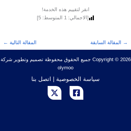
انقر لتقييم هذه الخدمة!
[الاجمالي:
1
المتوسط:
5
]
→
المقالة السابقة
المقالة التالية
←
Copyright © 2026 جميع الحقوق محفوظة تصميم وتطوير شركة
olymoo
سياسة الخصوصية
|
اتصل بنا