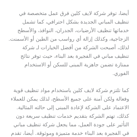
أيضا، توفر شركة لايف كلين فرق عمل متخصصة في
تنظيف المباني الجديدة بشكل احترافي، كما تشمل
خدماتها تنظيف الأرضيات، الجدران، النوافذ، والأسطح
الزجاجية، وكذلك إزالة أي رواسب من الطين أو الأسمنت.
لذلك، أصبحت الشركة من أفضل الخيارات لـ شركة
تنظيف مباني في الفجيرة بعد البناء، حيث توفر نتائج
ممتازة تضمن جاهزية المبنى للسكن أو الاستخدام
الفوري.
كما تلتزم شركة لايف كلين باستخدام مواد تنظيف قوية
وفعالة ولكن آمنة على جميع الأسطح، لذلك يمكن للعملاء
الاعتماد على الشركة لإعادة المبنى إلى حالته المثالية.
كذلك، تهتم الشركة بتقديم خدمات تنظيف سريعة دون
التأثير على جودة العمل، مما يجعل شركة تنظيف مباني
في الفجيرة بعد البناء خدمة متميزة وموثوقة. أيضا، تقدم