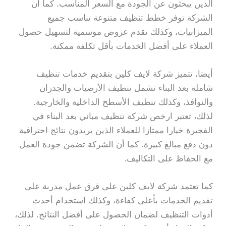
الذين يبحثون عن الجودة مع السعر المناسب. كما أن
الشركة توفر خطط تنظيف متنوعة تناسب جميع
الميزانيات، وكذلك تقدم عروض موسمية لتسهيل حصول
العملاء على أفضل الخدمات بأقل تكلفة ممكنة.
أيضا، تتميز شركة لايف كلين بتقديم خدمات تنظيف
شاملة بعد البناء تشمل تنظيف الأرضيات والجدران
والنوافذ، وكذلك تنظيف الأسطح الداخلية والخارجية.
لذلك، تعتبر ارخص شركة تنظيف مباني بعد البناء في
الفجيرة خيارا ممتازا للعملاء الذين يريدون نتائج احترافية
دون دفع مبالغ كبيرة. كما أن الشركة تضمن جودة العمل
مع الحفاظ على التكاليف.
كما تعتمد شركة لايف كلين على فرق عمل مدربة على
تقديم الخدمات بأعلى كفاءة، وكذلك استخدام أحدث
أدوات التنظيف لضمان الحصول على أفضل النتائج. لذلك،