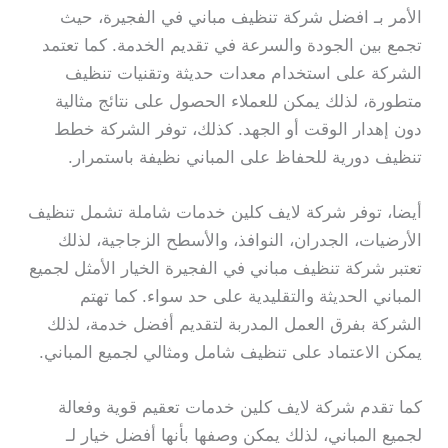
الأمر بـ افضل شركة تنظيف مباني في الفجيرة، حيث
تجمع بين الجودة والسرعة في تقديم الخدمة. كما تعتمد
الشركة على استخدام معدات حديثة وتقنيات تنظيف
متطورة، لذلك يمكن للعملاء الحصول على نتائج مثالية
دون إهدار الوقت أو الجهد. كذلك، توفر الشركة خطط
تنظيف دورية للحفاظ على المباني نظيفة باستمرار.
أيضا، توفر شركة لايف كلين خدمات شاملة تشمل تنظيف
الأرضيات، الجدران، النوافذ، والأسطح الزجاجية، لذلك
تعتبر شركة تنظيف مباني في الفجيرة الخيار الأمثل لجميع
المباني الحديثة والتقليدية على حد سواء. كما تهتم
الشركة بفرق العمل المدربة لتقديم أفضل خدمة، لذلك
يمكن الاعتماد على تنظيف شامل ومثالي لجميع المباني.
كما تقدم شركة لايف كلين خدمات تعقيم قوية وفعالة
لجميع المباني، لذلك يمكن وصفها بأنها أفضل خيار لـ