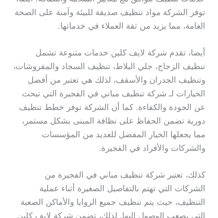
توفر الشركة مواد تنظيف صديقة للبيئة وآمنة على الصحة
العامة، مما يزيد من ثقة العملاء في خدماتها.
أيضا، تقدم شركة لايف كلين خدمات متنوعة تشمل
تنظيف الزجاج، جلي البلاط، تنظيف السجاد والمفروشات،
وتنظيف الجدران والأسقف، لذلك هي تعتبر من أفضل
الخيارات لـ شركة تنظيف مباني في الفجيرة التي تبحث
عن الجودة والكفاءة. كما أن الشركة توفر خطط تنظيف
دورية تضمن الحفاظ على نظافة المبنى بشكل مستمر،
مما يجعلها الخيار المفضل للعديد من المؤسسات
والشركات والأفراد في الفجيرة.
كذلك، تعتبر شركة تنظيف مباني في الفجيرة من
الشركات التي تهتم بالتفاصيل الصغيرة أثناء عملية
التنظيف، حيث يتم تنظيف جميع الزوايا والأماكن الصعبة
التي يصعب الوصول إليها. لذلك، تضمن شركة لايف كلين