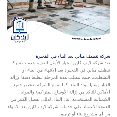
شركة تنظيف مباني بعد البناء في الفجيرة
تعد شركة لايف كلين الخيار الأمثل لتقديم خدمات شركة
تنظيف مباني في الفجيرة بعد الانتهاء من البناء أو
التشطيب، حيث تتطلب هذه المرحلة تنظيفا دقيقا لإزالة
الغبار وبقايا مواد البناء. كما تقوم الشركة بفحص جميع
الأماكن للتأكد من إزالة الأوساخ المتراكمة والمواد
الكيميائية المستخدمة أثناء البناء. لذلك، يفضل الكثير من
العملاء الاعتماد على خدمات شركة لايف كلين بعد الانتهاء
من أي مشروع بناء أو ترميم.