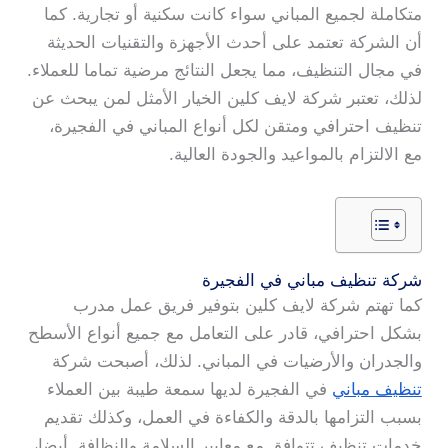
متكاملة لجميع المباني سواء كانت سكنية أو تجارية. كما
أن الشركة تعتمد على أحدث الأجهزة والتقنيات الحديثة
في مجال التنظيف، مما يجعل النتائج مرضية تماما للعملاء.
لذلك، تعتبر شركة لايف كلين الخيار الأمثل لمن يبحث عن
تنظيف احترافي ومتقن لكل أنواع المباني في الفجيرة،
مع الالتزام بالمواعيد والجودة العالية.
شركة تنظيف مباني في الفجيرة
كما تهتم شركة لايف كلين بتوفير فريق عمل مدرب
بشكل احترافي، قادر على التعامل مع جميع أنواع الأسطح
والجدران والأرضيات في المباني. لذلك، أصبحت شركة
تنظيف مباني
في الفجيرة لديها سمعة طيبة بين العملاء
بسبب التزامها بالدقة والكفاءة في العمل، وكذلك تقديم
خدمات تنظيف تتوافق مع معايير السلامة والنظافة. أيضا،