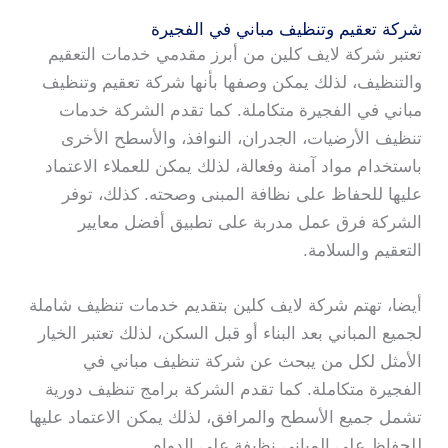
شركة تعقيم وتنظيف مباني في الفجيرة
تعتبر شركة لايف كلين من أبرز مقدمي خدمات التعقيم
والتنظيف، لذلك يمكن وصفها بأنها شركة تعقيم وتنظيف
مباني في الفجيرة متكاملة. كما تقدم الشركة خدمات
تنظيف الأرضيات، الجدران، النوافذ، والأسطح الأخرى
باستخدام مواد آمنة وفعالة، لذلك يمكن للعملاء الاعتماد
عليها للحفاظ على نظافة المبنى وصحته. كذلك، توفر
الشركة فرق عمل مدربة على تطبيق أفضل معايير
التعقيم والسلامة.
أيضا، تهتم شركة لايف كلين بتقديم خدمات تنظيف شاملة
لجميع المباني بعد البناء أو قبل السكن، لذلك تعتبر الخيار
الأمثل لكل من يبحث عن شركة تنظيف مباني في
الفجيرة متكاملة. كما تقدم الشركة برامج تنظيف دورية
تشمل جميع الأسطح والمرافق، لذلك يمكن الاعتماد عليها
للحفاظ على المباني نظيفة على الدوام.