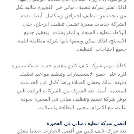
لذلك تعتبر شركة تنظيف مباني في الفجيرة مثالية لكل
من يبحث عن تنظيف احترافي ومتكامل. أيضا، تقدم
الشركة خدمات مميزة تشمل تنظيف الزجاج، جلي
البلاط، تنظيف السجاد والمفروشات، وتعقيم جميع
الأسطح، لذلك يمكن وصفها بأنها شركة متكاملة لتلبية
جميع احتياجات التنظيف.
كذلك، تهتم شركة لايف كلين بتقديم خدمة عملاء متميزة
للرد على جميع الاستفسارات وتنظيم مواعيد تنظيف
دقيقة، لذلك يحظى العملاء برضا كامل عن الخدمات
المقدمة. أيضا، تعد الشركة من الشركات الرائدة التي
توفر شركة تعقيم وتنظيف مباني في الفجيرة بجودة
عالية، مع الالتزام بمعايير النظافة والسلامة.
افضل شركة تنظيف مباني في الفجيرة
تعد شركة لايف كلين من أفضل الخيارات عندما يتعلق