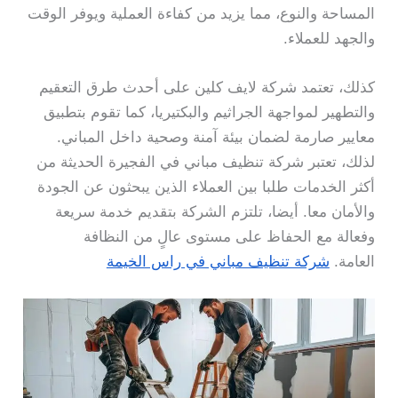
المساحة والنوع، مما يزيد من كفاءة العملية ويوفر الوقت
والجهد للعملاء.
كذلك، تعتمد شركة لايف كلين على أحدث طرق التعقيم
والتطهير لمواجهة الجراثيم والبكتيريا، كما تقوم بتطبيق
معايير صارمة لضمان بيئة آمنة وصحية داخل المباني.
لذلك، تعتبر شركة تنظيف مباني في الفجيرة الحديثة من
أكثر الخدمات طلبا بين العملاء الذين يبحثون عن الجودة
والأمان معا. أيضا، تلتزم الشركة بتقديم خدمة سريعة
وفعالة مع الحفاظ على مستوى عالٍ من النظافة
العامة.
شركة تنظيف مباني في راس الخيمة