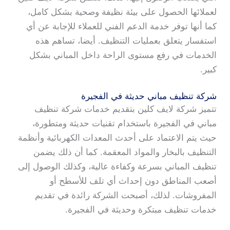
لعملائها الحصول على بيئة نظيفة وصحية بشكل كامل،
كما أنها توفر خدمة الدعم الفني للعملاء للإجابة عن أي
استفسار يتعلق بعمليات التنظيف. أيضا، تساهم هذه
الخدمات في رفع مستوى الراحة داخل المباني بشكل
كبير.
شركة تنظيف مباني حديثة في الفجيرة
تتميز شركة لايف كلين بتقديم خدمات شركة تنظيف
مباني في الفجيرة باستخدام تقنيات حديثة ومتطورة،
حيث يتم الاعتماد على أحدث المعدات الكهربائية وأنظمة
التنظيف بالبخار والمواد المعقمة. كما أن ذلك يضمن
تنظيف المباني بسرعة وكفاءة عالية، وكذلك الوصول إلى
أصعب المناطق دون إحداث أي تلف للأسطح أو
المفروشات. لذلك، أصبحت الشركة رائدة في تقديم
خدمات تنظيف مبتكرة وحديثة في الفجيرة.