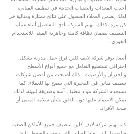
أحدث المعدات والتقنيات الحديثة في تنظيف المباني،
لذلك يضمن العملاء الحصول على نتائج ممتازة ومثالية في
كل مرة. كذلك، تهتم الشركة بأدق التفاصيل أثناء عملية
التنظيف لضمان نظافة كاملة وجاهزية المبنى للاستخدام
الفوري.
أيضا، توفر شركة لايف كلين فرق عمل مدربة بشكل
احترافي تستطيع التعامل مع جميع أنواع الأسطح
والجدران والأرضيات، لذلك أصبحت من أفضل شركات
تنظيف مباني في الفجيرة التي ينصح بها للعملاء. كما
تستخدم الشركة مواد تنظيف آمنة وصديقة للبيئة، لذلك
يمكن الاعتماد عليها دون القلق بشأن سلامة المبنى أو
صحة الأفراد.
كما تهتم شركة لايف كلين بتنظيف جميع الأماكن الصعبة
والوصول إلى زوايا المباني التي يصعب الوصول إليها،