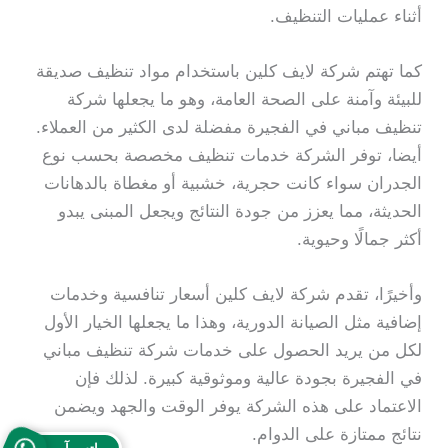
أثناء عمليات التنظيف.
كما تهتم شركة لايف كلين باستخدام مواد تنظيف صديقة
للبيئة وآمنة على الصحة العامة، وهو ما يجعلها شركة
تنظيف مباني في الفجيرة مفضلة لدى الكثير من العملاء.
أيضا، توفر الشركة خدمات تنظيف مخصصة بحسب نوع
الجدران سواء كانت حجرية، خشبية أو مغطاة بالدهانات
الحديثة، مما يعزز من جودة النتائج ويجعل المبنى يبدو
أكثر جمالًا وحيوية.
وأخيرًا، تقدم شركة لايف كلين أسعار تنافسية وخدمات
إضافية مثل الصيانة الدورية، وهذا ما يجعلها الخيار الأول
لكل من يريد الحصول على خدمات شركة تنظيف مباني
في الفجيرة بجودة عالية وموثوقية كبيرة. لذلك فإن
الاعتماد على هذه الشركة يوفر الوقت والجهد ويضمن
نتائج ممتازة على الدوام.