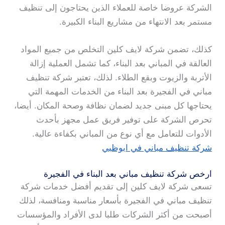
الشركة عروضا خاصة للعملاء الذين يحتاجون إلى تنظيف
مستمر بعد الانتهاء من مشاريع البناء الكبيرة.
كذلك، تضمن شركة لايف كلين التخلص من جميع المواد
العالقة في المباني بعد البناء، كما تشمل العملية إزالة
الأتربة والزيوت وبقع الطلاء. لذلك، تعتبر شركة تنظيف
مباني في الفجيرة بعد البناء من الخدمات المهمة التي
يحتاجها كل مبنى جديد لضمان نظافة وصحة المكان. أيضا،
تحرص الشركة على توفير فريق عمل مجهز بأحدث
الأدوات للتعامل مع أي نوع من المباني بكفاءة عالية.
شركة تنظيف مباني في ابوظبي
ارخص شركة تنظيف مباني بعد البناء في الفجيرة
تسعى شركة لايف كلين إلى تقديم أفضل خدمات شركة
تنظيف مباني في الفجيرة بأسعار مناسبة ومنافسة، لذلك
أصبحت من أكثر الشركات طلبا لدى الأفراد والمؤسسات