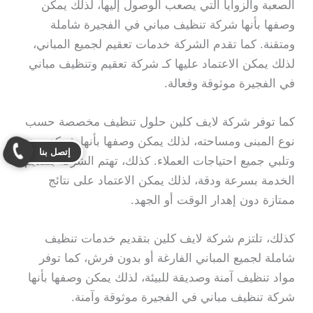
الصعبة والزوايا التي يصعب الوصول إليها، لذلك يمكن
وصفها بأنها شركة تنظيف مباني في الفجيرة شاملة
ومتقنة. كما تقدم الشركة خدمات تعقيم لجميع المباني،
لذلك يمكن الاعتماد عليها كـ شركة تعقيم وتنظيف مباني
في الفجيرة موثوقة وفعالة.
كما توفر شركة لايف كلين حلول تنظيف مخصصة حسب
نوع المبنى ومساحته، لذلك يمكن وصفها بأنها شركة مرنة
إتصل بنا
وتلبي جميع احتياجات العملاء. كذلك، تهتم الشركة بتقديم
الخدمة بسرعة ودقة، لذلك يمكن الاعتماد على نتائج
ممتازة دون إهدار الوقت أو الجهد.
كذلك، تلتزم شركة لايف كلين بتقديم خدمات تنظيف
شاملة لجميع المباني الفارغة أو بدون فرش، كما توفر
مواد تنظيف آمنة وصديقة للبيئة، لذلك يمكن وصفها بأنها
شركة تنظيف مباني في الفجيرة موثوقة وآمنة.