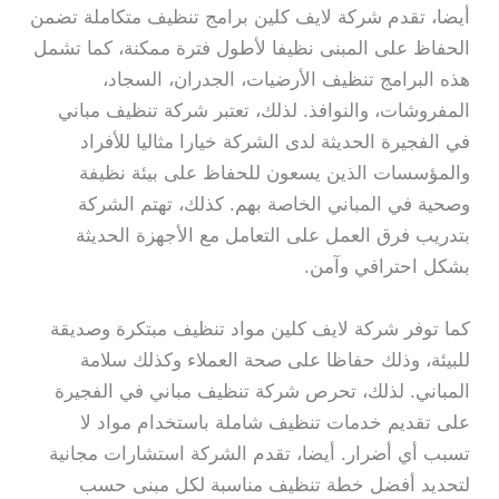
أيضا، تقدم شركة لايف كلين برامج تنظيف متكاملة تضمن
الحفاظ على المبنى نظيفا لأطول فترة ممكنة، كما تشمل
هذه البرامج تنظيف الأرضيات، الجدران، السجاد،
المفروشات، والنوافذ. لذلك، تعتبر شركة تنظيف مباني
في الفجيرة الحديثة لدى الشركة خيارا مثاليا للأفراد
والمؤسسات الذين يسعون للحفاظ على بيئة نظيفة
وصحية في المباني الخاصة بهم. كذلك، تهتم الشركة
بتدريب فرق العمل على التعامل مع الأجهزة الحديثة
بشكل احترافي وآمن.
كما توفر شركة لايف كلين مواد تنظيف مبتكرة وصديقة
للبيئة، وذلك حفاظا على صحة العملاء وكذلك سلامة
المباني. لذلك، تحرص شركة تنظيف مباني في الفجيرة
على تقديم خدمات تنظيف شاملة باستخدام مواد لا
تسبب أي أضرار. أيضا، تقدم الشركة استشارات مجانية
لتحديد أفضل خطة تنظيف مناسبة لكل مبنى حسب