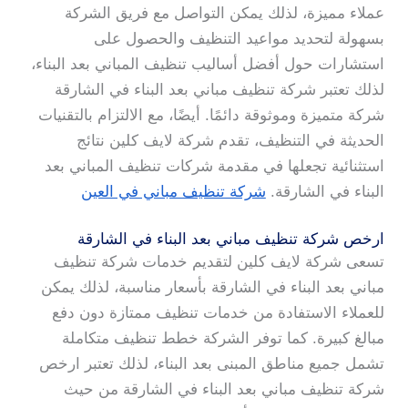
عملاء مميزة، لذلك يمكن التواصل مع فريق الشركة
بسهولة لتحديد مواعيد التنظيف والحصول على
استشارات حول أفضل أساليب تنظيف المباني بعد البناء،
لذلك تعتبر شركة تنظيف مباني بعد البناء في الشارقة
شركة متميزة وموثوقة دائمًا. أيضًا، مع الالتزام بالتقنيات
الحديثة في التنظيف، تقدم شركة لايف كلين نتائج
استثنائية تجعلها في مقدمة شركات تنظيف المباني بعد
البناء في الشارقة.
شركة تنظيف مباني في العين
ارخص شركة تنظيف مباني بعد البناء في الشارقة
تسعى شركة لايف كلين لتقديم خدمات شركة تنظيف
مباني بعد البناء في الشارقة بأسعار مناسبة، لذلك يمكن
للعملاء الاستفادة من خدمات تنظيف ممتازة دون دفع
مبالغ كبيرة. كما توفر الشركة خطط تنظيف متكاملة
تشمل جميع مناطق المبنى بعد البناء، لذلك تعتبر ارخص
شركة تنظيف مباني بعد البناء في الشارقة من حيث