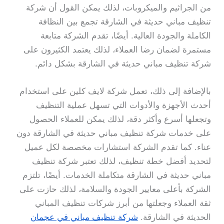
من الجراثيم والميكروبات، لذلك يمكن القول أن شركة
تنظيف مباني حديثة في الشارقة تجمع بين النظافة
الكاملة والجودة العالية. أيضًا، تقدم الشركة متابعة
مستمرة لضمان رضا العملاء، لذلك يعتمد الكثيرون على
شركة تنظيف مباني حديثة في الشارقة بشكل دائم.
بالإضافة إلى ذلك، تعمل شركة لايف كلين على استخدام
أحدث الأجهزة والأدوات التي تسهل عملية التنظيف
وتجعلها أسرع وأكثر دقة، لذلك يمكن للعملاء الحصول
على خدمات شركة تنظيف مباني حديثة في الشارقة دون
عناء. كما تقدم الشركة استشارات مخصصة لكل عميل
لتحديد أفضل خطة تنظيف، لذلك تعتبر شركة تنظيف
مباني حديثة في الشارقة متكاملة الخدمات. أيضًا، تلتزم
الشركة بأعلى معايير الجودة والسلامة، لذلك حازت على
ثقة العملاء وجعلتها من أبرز شركات تنظيف المباني
الحديثة في الشارقة.
شركة تنظيف مباني في عجمان