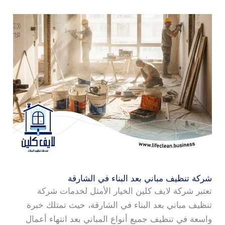
شركة تنظيف مباني بعد البناء في الشارقة
تعتبر شركة لايف كلين الخيار الأمثل لخدمات شركة
تنظيف مباني بعد البناء في الشارقة، حيث تمتلك خبرة
واسعة في تنظيف جميع أنواع المباني بعد انتهاء أعمال