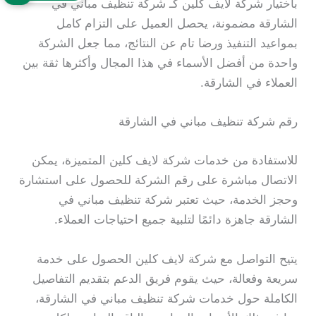
باختيار شركة لايف كلين كـ شركة تنظيف مباني في
الشارقة مضمونة، يحصل العميل على التزام كامل
بمواعيد التنفيذ ورضا تام عن النتائج، مما جعل الشركة
واحدة من أفضل الأسماء في هذا المجال وأكثرها ثقة بين
العملاء في الشارقة.
رقم شركة تنظيف مباني في الشارقة
للاستفادة من خدمات شركة لايف كلين المتميزة، يمكن
الاتصال مباشرة على رقم الشركة للحصول على استشارة
وحجز الخدمة، حيث تعتبر شركة تنظيف مباني في
الشارقة جاهزة دائمًا لتلبية جميع احتياجات العملاء.
يتيح التواصل مع شركة لايف كلين الحصول على خدمة
سريعة وفعالة، حيث يقوم فريق الدعم بتقديم التفاصيل
الكاملة حول خدمات شركة تنظيف مباني في الشارقة،