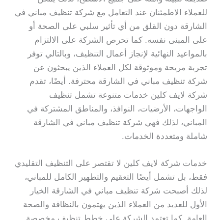
للعملاء الاطمئنان عند التعامل مع شركة تنظيف مباني في
الشارقة دون القلق من أي تأثير سلبي على الصحة أو
على المبنى نفسه. كما تحرص الشركة على الالتزام
بالمواعيد النهائية لإنجاز أعمال التنظيف، وبالتالي توفر
تجربة مريحة وموثوقة لكل العملاء الذين يبحثون عن
شركة تنظيف مباني في الشارقة محترفة. أيضًا، تقدم
شركة لايف كلين خدمات متنوعة تشمل تنظيف
الواجهات، الأرضيات، النوافذ، والمناطق المشتركة في
المباني، لذلك فهي شركة تنظيف مباني في الشارقة
شاملة ومتعددة الخدمات.
خدمات شركة لايف كلين لا تقتصر على التنظيف التقليدي
فقط، بل تشمل أيضًا التعقيم والتطهير الكامل للمباني،
لذلك أصبحت شركة تنظيف مباني في الشارقة الخيار
الأول للعديد من العملاء الذين يهتمون بالنظافة والصحة
العامة. كما تعتمد الشركة على خطط تنظيف مخصصة