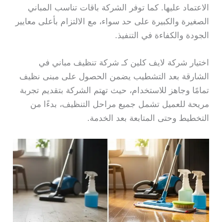
الاعتماد عليها. كما توفر الشركة باقات تناسب المباني
الصغيرة والكبيرة على حد سواء، مع الالتزام بأعلى معايير
الجودة والكفاءة في التنفيذ.
اختيار شركة لايف كلين كـ شركة تنظيف مباني في
الشارقة بعد التشطيب يضمن الحصول على مبنى نظيف
تمامًا وجاهز للاستخدام، حيث تهتم الشركة بتقديم تجربة
مريحة للعميل تشمل جميع مراحل التنظيف، بدءًا من
التخطيط وحتى المتابعة بعد الخدمة.