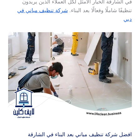
في الشارقة الخيار الأمثل لكل العملاء الذين يريدون
تنظيفًا شاملًا وفعالًا بعد البناء.
شركة تنظيف مباني في
دبي
افضل شركة تنظيف مباني بعد البناء في الشارقة