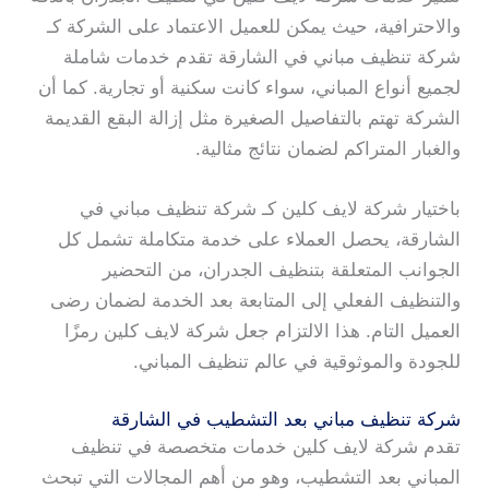
والاحترافية، حيث يمكن للعميل الاعتماد على الشركة كـ
شركة تنظيف مباني في الشارقة تقدم خدمات شاملة
لجميع أنواع المباني، سواء كانت سكنية أو تجارية. كما أن
الشركة تهتم بالتفاصيل الصغيرة مثل إزالة البقع القديمة
والغبار المتراكم لضمان نتائج مثالية.
باختيار شركة لايف كلين كـ شركة تنظيف مباني في
الشارقة، يحصل العملاء على خدمة متكاملة تشمل كل
الجوانب المتعلقة بتنظيف الجدران، من التحضير
والتنظيف الفعلي إلى المتابعة بعد الخدمة لضمان رضى
العميل التام. هذا الالتزام جعل شركة لايف كلين رمزًا
للجودة والموثوقية في عالم تنظيف المباني.
شركة تنظيف مباني بعد التشطيب في الشارقة
تقدم شركة لايف كلين خدمات متخصصة في تنظيف
المباني بعد التشطيب، وهو من أهم المجالات التي تبحث