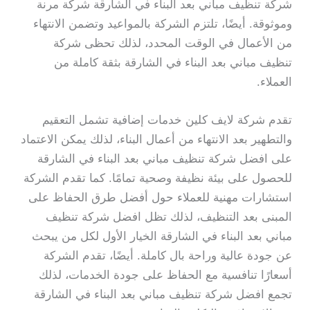
شركة تنظيف مباني بعد البناء في الشارقة شركة مرنة
وموثوقة. أيضًا، تلتزم الشركة بالمواعيد وتضمن الانتهاء
من الأعمال في الوقت المحدد، لذلك تحظى شركة
تنظيف مباني بعد البناء في الشارقة بثقة كاملة من
العملاء.
تقدم شركة لايف كلين خدمات إضافية تشمل التعقيم
والتطهير بعد الانتهاء من أعمال البناء، لذلك يمكن الاعتماد
على افضل شركة تنظيف مباني بعد البناء في الشارقة
للحصول على بيئة نظيفة وصحية تمامًا. كما تقدم الشركة
استشارات مهنية للعملاء حول أفضل طرق الحفاظ على
المبنى بعد التنظيف، لذلك تظل افضل شركة تنظيف
مباني بعد البناء في الشارقة الخيار الأول لكل من يبحث
عن جودة عالية وراحة بال كاملة. أيضًا، تقدم الشركة
أسعارًا تنافسية مع الحفاظ على جودة الخدمات، لذلك
تجمع افضل شركة تنظيف مباني بعد البناء في الشارقة