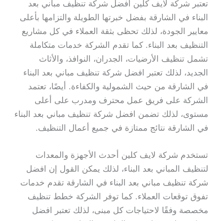
تعتبر شركة لايف كلين افضل شركة تنظيف مباني بعد
البناء في الشارقة بفضل خبرتها الطويلة والتزامها بأعلى
معايير الجودة، لذلك تحظى بثقة العملاء في كل مشاريع
التنظيف بعد البناء. كما تقدم الشركة خدمات متكاملة
تشمل تنظيف الأرضيات، الجدران، النوافذ، والأثاث
الجديد، لذلك تعتبر افضل شركة تنظيف مباني بعد البناء
في الشارقة من حيث الشمولية والكفاءة. أيضًا، تعتمد
الشركة على فريق عمل محترف ومدرب على أعلى
مستوى، لذلك تضمن افضل شركة تنظيف مباني بعد البناء
في الشارقة نتائج ممتازة في جميع أعمال التنظيف.
تستخدم شركة لايف كلين أحدث الأجهزة والمعدات
لتنظيف المباني بعد البناء، لذلك يمكن القول إن افضل
شركة تنظيف مباني بعد البناء في الشارقة تقدم خدمات
تفوق توقعات العملاء. كما توفر الشركة خطط تنظيف
مخصصة وفقًا لاحتياجات كل مبنى، لذلك تعتبر افضل