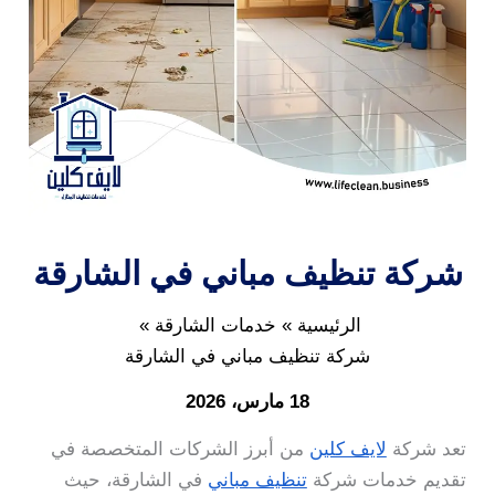
شركة تنظيف مباني في الشارقة
الرئيسية
خدمات الشارقة
شركة تنظيف مباني في الشارقة
18 مارس، 2026
تعد شركة
لايف كلين
من أبرز الشركات المتخصصة في
تقديم خدمات شركة
تنظيف مباني
في الشارقة، حيث