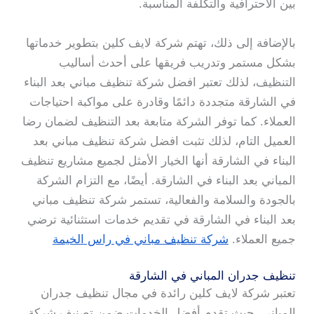
بين الاحترافية والتكلفة المناسبة.
بالإضافة إلى ذلك، تهتم شركة لايف كلين بتطوير خدماتها
بشكل مستمر وتدريب فريقها على أحدث أساليب
التنظيف، لذلك تعتبر افضل شركة تنظيف مباني بعد البناء
في الشارقة متجددة دائمًا وقادرة على مواكبة احتياجات
العملاء. كما توفر الشركة متابعة بعد التنظيف لضمان رضا
العميل التام، لذلك تثبت افضل شركة تنظيف مباني بعد
البناء في الشارقة أنها الخيار الأمثل لجميع مشاريع تنظيف
المباني بعد البناء في الشارقة. أيضًا، مع التزام الشركة
بالجودة والسلامة والفعالية، تستمر شركة تنظيف مباني
بعد البناء في الشارقة في تقديم خدمات استثنائية ترضي
جميع العملاء.
شركة تنظيف مباني في راس الخيمة
تنظيف جدران المباني في الشارقة
تعتبر شركة لايف كلين رائدة في مجال تنظيف جدران
المباني، حيث تقدم أفضل الخدمات ضمن تصنيف شركة