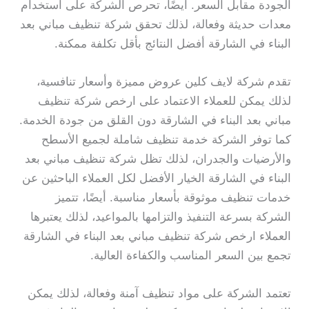
الجودة مقابل السعر. أيضًا، تحرص الشركة على استخدام
معدات حديثة وفعالة، لذلك تحقق شركة تنظيف مباني بعد
البناء في الشارقة أفضل النتائج بأقل تكلفة ممكنة.
تقدم شركة لايف كلين عروض مميزة وأسعار تنافسية،
لذلك يمكن للعملاء الاعتماد على ارخص شركة تنظيف
مباني بعد البناء في الشارقة دون القلق من جودة الخدمة.
كما توفر الشركة خدمة تنظيف شاملة لجميع الأسطح
والأرضيات والجدران، لذلك تظل شركة تنظيف مباني بعد
البناء في الشارقة الخيار الأفضل لكل العملاء الباحثين عن
خدمات تنظيف موثوقة بأسعار مناسبة. أيضًا، تتميز
الشركة بسرعة التنفيذ والتزامها بالمواعيد، لذلك يعتبرها
العملاء ارخص شركة تنظيف مباني بعد البناء في الشارقة
تجمع بين السعر المناسب والكفاءة العالية.
تعتمد الشركة على مواد تنظيف آمنة وفعالة، لذلك يمكن