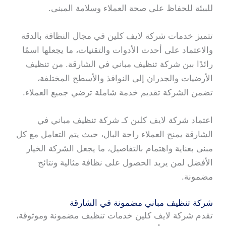
للبيئة للحفاظ على صحة العملاء وسلامة المبنى.
تتميز خدمات شركة لايف كلين في مجال النظافة بالدقة
والاعتماد على أحدث الأدوات والتقنيات، ما يجعلها اسمًا
رائدًا بين شركة تنظيف مباني في الشارقة. من تنظيف
الأرضيات والجدران إلى النوافذ والأسطح المختلفة،
تضمن الشركة تقديم خدمة شاملة ترضي جميع العملاء.
اعتماد شركة لايف كلين كـ شركة تنظيف مباني في
الشارقة يمنح العملاء راحة البال، حيث يتم التعامل مع كل
مبنى بعناية واهتمام بالتفاصيل، ما يجعل الشركة الخيار
الأفضل لمن يريد الحصول على نظافة مثالية ونتائج
مضمونة.
شركة تنظيف مباني مضمونة في الشارقة
تقدم شركة لايف كلين خدمات تنظيف مضمونة وموثوقة،