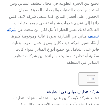
تجمع بين الخبرة الطويلة في مجال تنظيف المباني وبين
استخدام أحدث التقنيات والمعدات الحديثة لضمان
الحصول على أفضل النتائج. كما تسعى شركة لايف كلين
دائمًا إلى تقديم خدمات شاملة تغطي جميع احتياجات
العملاء، لذلك تعتبر الخيار الأمثل لكل من يبحث عن
شركة
تنظيف
مباني في الشارقة بجودة عالية وموثوقية كبيرة.
أيضًا، تتميز شركة لايف كلين بفريق عمل مدرب بعناية،
قادر على التعامل مع جميع أنواع المباني سواء كانت
سكنية أو تجارية، مما يجعلها رائدة بين شركات تنظيف
المباني في المنطقة.
شركة تنظيف مباني في الشارقة
تعتمد شركة لايف كلين على استخدام منتجات تنظيف
صديقة للبيئة وآمنة على جميع الأسطح، لذلك يمكن