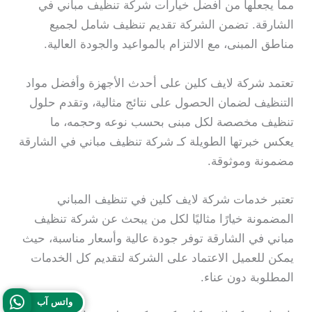
مما يجعلها من أفضل خيارات شركة تنظيف مباني في
الشارقة. تضمن الشركة تقديم تنظيف شامل لجميع
مناطق المبنى، مع الالتزام بالمواعيد والجودة العالية.
تعتمد شركة لايف كلين على أحدث الأجهزة وأفضل مواد
التنظيف لضمان الحصول على نتائج مثالية، وتقدم حلول
تنظيف مخصصة لكل مبنى بحسب نوعه وحجمه، ما
يعكس خبرتها الطويلة كـ شركة تنظيف مباني في الشارقة
مضمونة وموثوقة.
تعتبر خدمات شركة لايف كلين في تنظيف المباني
المضمونة خيارًا مثاليًا لكل من يبحث عن شركة تنظيف
مباني في الشارقة توفر جودة عالية وأسعار مناسبة، حيث
يمكن للعميل الاعتماد على الشركة لتقديم كل الخدمات
المطلوبة دون عناء.
واتس آب