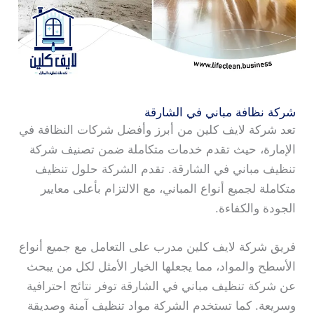
شركة نظافة مباني في الشارقة
تعد شركة لايف كلين من أبرز وأفضل شركات النظافة في
الإمارة، حيث تقدم خدمات متكاملة ضمن تصنيف شركة
تنظيف مباني في الشارقة. تقدم الشركة حلول تنظيف
متكاملة لجميع أنواع المباني، مع الالتزام بأعلى معايير
الجودة والكفاءة.
فريق شركة لايف كلين مدرب على التعامل مع جميع أنواع
الأسطح والمواد، مما يجعلها الخيار الأمثل لكل من يبحث
عن شركة تنظيف مباني في الشارقة توفر نتائج احترافية
وسريعة. كما تستخدم الشركة مواد تنظيف آمنة وصديقة