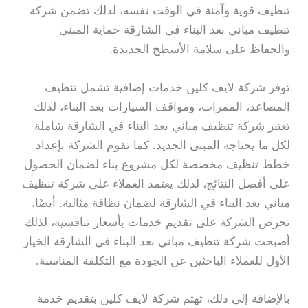
تنظيف قوية وآمنة في الوقت نفسه، لذلك تضمن شركة
تنظيف مباني بعد البناء في الشارقة حماية المبنى
والحفاظ على سلامة الأسطح الجديدة.
توفر شركة لايف كلين خدمات إضافية تشمل تنظيف
المصاعد، الممرات، ومواقف السيارات بعد البناء، لذلك
تعتبر شركة تنظيف مباني بعد البناء في الشارقة شاملة
لكل ما يحتاجه المبنى الجديد. كما تقوم الشركة بإعداد
خطط تنظيف مخصصة لكل مشروع بناء لضمان الحصول
على أفضل النتائج، لذلك يعتمد العملاء على شركة تنظيف
مباني بعد البناء في الشارقة لضمان نظافة مثالية. أيضًا،
تحرص الشركة على تقديم خدمات بأسعار تنافسية، لذلك
أصبحت شركة تنظيف مباني بعد البناء في الشارقة الخيار
الأول للعملاء الباحثين عن الجودة مع التكلفة المناسبة.
بالإضافة إلى ذلك، تهتم شركة لايف كلين بتقديم خدمة