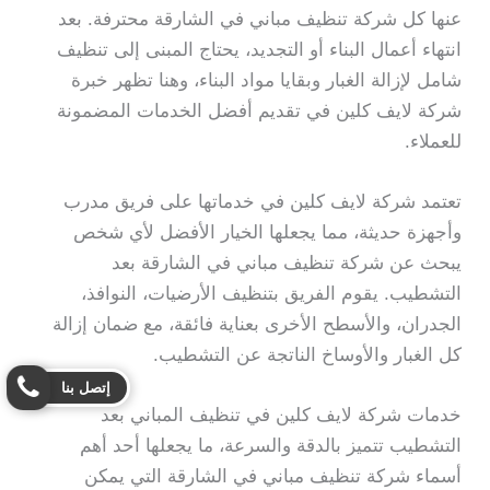
عنها كل شركة تنظيف مباني في الشارقة محترفة. بعد
انتهاء أعمال البناء أو التجديد، يحتاج المبنى إلى تنظيف
شامل لإزالة الغبار وبقايا مواد البناء، وهنا تظهر خبرة
شركة لايف كلين في تقديم أفضل الخدمات المضمونة
للعملاء.
تعتمد شركة لايف كلين في خدماتها على فريق مدرب
وأجهزة حديثة، مما يجعلها الخيار الأفضل لأي شخص
يبحث عن شركة تنظيف مباني في الشارقة بعد
التشطيب. يقوم الفريق بتنظيف الأرضيات، النوافذ،
الجدران، والأسطح الأخرى بعناية فائقة، مع ضمان إزالة
كل الغبار والأوساخ الناتجة عن التشطيب.
إتصل بنا
خدمات شركة لايف كلين في تنظيف المباني بعد
التشطيب تتميز بالدقة والسرعة، ما يجعلها أحد أهم
أسماء شركة تنظيف مباني في الشارقة التي يمكن