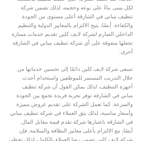
لكل مبنى بناءً على نوعه وحجمه، لذلك تضمن شركة
تنظيف مباني في الشارقة أعلى مستوى من الجودة
والكفاءة. أيضًا، يتيح الالتزام بالمعايير الدولية والتنظيم
الداخلي الصارم لشركة لايف كلين تقديم خدمات ممتازة
تجعلها متفوقة على أي شركة تنظيف مباني في الشارقة
أخرى.
تسعى شركة لايف كلين دائمًا إلى تحسين خدماتها من
خلال التدريب المستمر للموظفين واستخدام أحدث
أجهزة التنظيف، لذلك يمكن القول أن شركة تنظيف
مباني في الشارقة توفر تجربة فريدة تجمع بين الجودة
والسرعة. كما تعمل الشركة على تقديم عروض مميزة
وأسعار مناسبة، لذلك يثق العملاء في شركة تنظيف مباني
في الشارقة باعتبارها شركة تقدم قيمة مقابل المال.
أيضًا، مع الالتزام بأعلى معايير النظافة والسلامة، فإن
شركة لايف كلين تضمن رضا العملاء بالكامل، لذلك تحظى