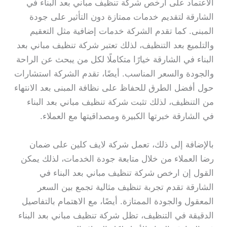
الاعتماد على ارخص شركة تنظيف مباني بعد البناء في
الشارقة لتقديم خدمات ممتازة دون التأثير على جودة
المبنى. كما تقدم الشركة خدمات إضافية مثل التعقيم
والتلميع بعد التنظيف، لذلك تعتبر شركة تنظيف مباني بعد
البناء في الشارقة خيارًا متكاملًا لكل من يبحث عن الراحة
والجودة والسعر المناسب. أيضًا، تقدم الشركة استشارات
حول أفضل الطرق للحفاظ على نظافة المبنى بعد الانتهاء
من التنظيف، لذلك تثبت شركة تنظيف مباني بعد البناء
في الشارقة خبرتها الكبيرة ومصداقيتها مع العملاء.
بالإضافة إلى ذلك، تعمل شركة لايف كلين على ضمان
رضا العملاء من خلال متابعة جودة الخدمات، لذلك يمكن
القول إن ارخص شركة تنظيف مباني بعد البناء في
الشارقة تقدم تجربة تنظيف مثالية تجمع بين السعر
المعقول والجودة الممتازة. أيضًا، مع الاهتمام بالتفاصيل
الدقيقة في التنظيف، تظل شركة تنظيف مباني بعد البناء