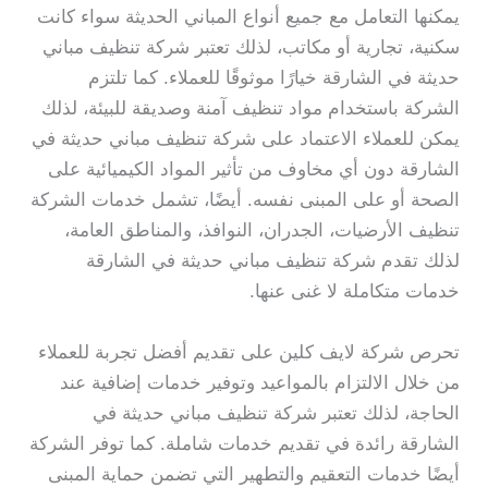
يمكنها التعامل مع جميع أنواع المباني الحديثة سواء كانت
سكنية، تجارية أو مكاتب، لذلك تعتبر شركة تنظيف مباني
حديثة في الشارقة خيارًا موثوقًا للعملاء. كما تلتزم
الشركة باستخدام مواد تنظيف آمنة وصديقة للبيئة، لذلك
يمكن للعملاء الاعتماد على شركة تنظيف مباني حديثة في
الشارقة دون أي مخاوف من تأثير المواد الكيميائية على
الصحة أو على المبنى نفسه. أيضًا، تشمل خدمات الشركة
تنظيف الأرضيات، الجدران، النوافذ، والمناطق العامة،
لذلك تقدم شركة تنظيف مباني حديثة في الشارقة
خدمات متكاملة لا غنى عنها.
تحرص شركة لايف كلين على تقديم أفضل تجربة للعملاء
من خلال الالتزام بالمواعيد وتوفير خدمات إضافية عند
الحاجة، لذلك تعتبر شركة تنظيف مباني حديثة في
الشارقة رائدة في تقديم خدمات شاملة. كما توفر الشركة
أيضًا خدمات التعقيم والتطهير التي تضمن حماية المبنى