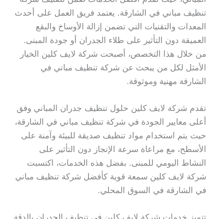
تنظيف مباني في الشارقة. يعتمد فريق العمل على أحدث
المعدات والتقنيات التي تضمن إزالة الأوساخ والبقع
العميقة دون التأثير على طلاء الجدران أو جودة المبنى.
من خلال هذا التخصص، أصبحت شركة لايف كلين الخيار
الأمثل لكل من يبحث عن شركة تنظيف مباني في
الشارقة مهنية وموثوقة.
تقدم شركة لايف كلين حلول تنظيف جدران المباني وفق
أعلى معايير الجودة في شركة تنظيف مباني في الشارقة،
حيث يتم استخدام مواد تنظيف صديقة للبيئة وآمنة على
الأسطح، مع مراعاة سرعة الإنجاز دون التأثير على
النشاط اليومي للمبنى. بفضل هذه الخدمات، اكتسبت
شركة لايف كلين سمعة قوية كأفضل شركة تنظيف مباني
في الشارقة في السوق المحلي.
تتميز خدمات شركة لايف كلين في تنظيف الجدران بالدقة