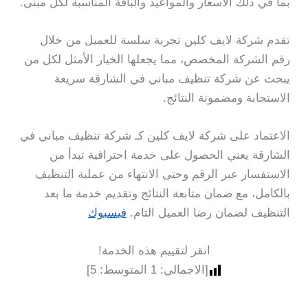
بما في ذلك الأسعار والمواعيد والباقة المناسبة لكل مبنى.
تقدم شركة لايف كلين تجربة سلسة للعميل من خلال
رقم الشركة المخصص، مما يجعلها الخيار الأمثل لكل من
يبحث عن شركة تنظيف مباني في الشارقة سريعة
الاستجابة ومضمونة النتائج.
الاعتماد على شركة لايف كلين كـ شركة تنظيف مباني في
الشارقة يعني الحصول على خدمة احترافية تبدأ من
الاستفسار عبر الرقم وحتى الانتهاء من عملية التنظيف
بالكامل، مع ضمان متابعة النتائج وتقديم خدمة ما بعد
التنظيف لضمان رضا العميل التام.
فيسبوك
انقر لتقييم هذه الخدمة!
[الاجمالي:
1
المتوسط:
5
]