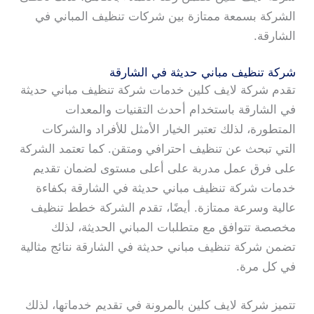
الشركة بسمعة ممتازة بين شركات تنظيف المباني في
الشارقة.
شركة تنظيف مباني حديثة في الشارقة
تقدم شركة لايف كلين خدمات شركة تنظيف مباني حديثة
في الشارقة باستخدام أحدث التقنيات والمعدات
المتطورة، لذلك تعتبر الخيار الأمثل للأفراد والشركات
التي تبحث عن تنظيف احترافي ومتقن. كما تعتمد الشركة
على فرق عمل مدربة على أعلى مستوى لضمان تقديم
خدمات شركة تنظيف مباني حديثة في الشارقة بكفاءة
عالية وسرعة ممتازة. أيضًا، تقدم الشركة خطط تنظيف
مخصصة تتوافق مع متطلبات المباني الحديثة، لذلك
تضمن شركة تنظيف مباني حديثة في الشارقة نتائج مثالية
في كل مرة.
تتميز شركة لايف كلين بالمرونة في تقديم خدماتها، لذلك