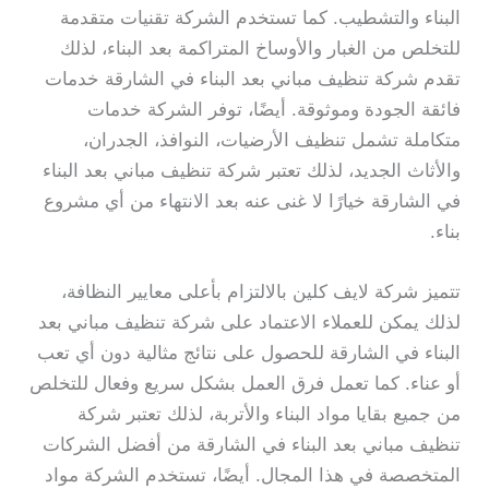
البناء والتشطيب. كما تستخدم الشركة تقنيات متقدمة
للتخلص من الغبار والأوساخ المتراكمة بعد البناء، لذلك
تقدم شركة تنظيف مباني بعد البناء في الشارقة خدمات
فائقة الجودة وموثوقة. أيضًا، توفر الشركة خدمات
متكاملة تشمل تنظيف الأرضيات، النوافذ، الجدران،
والأثاث الجديد، لذلك تعتبر شركة تنظيف مباني بعد البناء
في الشارقة خيارًا لا غنى عنه بعد الانتهاء من أي مشروع
بناء.
تتميز شركة لايف كلين بالالتزام بأعلى معايير النظافة،
لذلك يمكن للعملاء الاعتماد على شركة تنظيف مباني بعد
البناء في الشارقة للحصول على نتائج مثالية دون أي تعب
أو عناء. كما تعمل فرق العمل بشكل سريع وفعال للتخلص
من جميع بقايا مواد البناء والأتربة، لذلك تعتبر شركة
تنظيف مباني بعد البناء في الشارقة من أفضل الشركات
المتخصصة في هذا المجال. أيضًا، تستخدم الشركة مواد