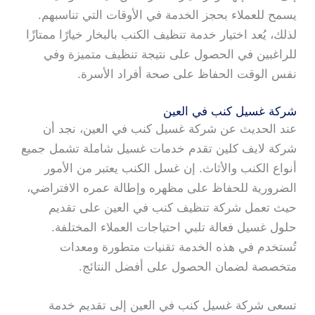
يسمح للعملاء بحجز الخدمة في الأوقات التي تناسبهم.
لذلك، يُعد اختيار خدمة تنظيف الكنب بالبخار خيارًا ممتازًا
للراغبين في الحصول على نتيجة تنظيف متميزة وفي
نفس الوقت الحفاظ على صحة أفراد الأسرة.
شركة غسيل كنب في العين
عند الحديث عن شركة غسيل كنب في العين، نجد أن
شركة لايف كلين تقدم خدمات غسيل شاملة تشمل جميع
أنواع الكنب والأثاث. إن غسل الكنب يعتبر من الأمور
الضرورية للحفاظ على مظهره وإطالة عمره الافتراضي،
حيث تعمل شركة تنظيف كنب في العين على تقديم
حلول غسيل فعالة تلبي احتياجات العملاء المختلفة.
تُستخدم في هذه الخدمة تقنيات متطورة ومعدات
متخصصة لضمان الحصول على أفضل النتائج.
تسعى شركة غسيل كنب في العين إلى تقديم خدمة