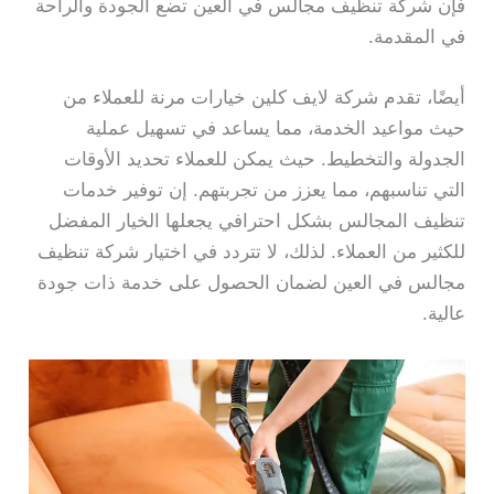
فإن شركة تنظيف مجالس في العين تضع الجودة والراحة
في المقدمة.
أيضًا، تقدم شركة لايف كلين خيارات مرنة للعملاء من
حيث مواعيد الخدمة، مما يساعد في تسهيل عملية
الجدولة والتخطيط. حيث يمكن للعملاء تحديد الأوقات
التي تناسبهم، مما يعزز من تجربتهم. إن توفير خدمات
تنظيف المجالس بشكل احترافي يجعلها الخيار المفضل
للكثير من العملاء. لذلك، لا تتردد في اختيار شركة تنظيف
مجالس في العين لضمان الحصول على خدمة ذات جودة
عالية.