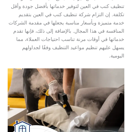
تنظيف كنب في العين لتوفير خدماتها بأفضل جودة وأقل
تكلفة. إن التزام شركة تنظيف كنب في العين بتقديم
خدمة متميزة وبأسعار مناسبة يجعلها في مقدمة الشركات
المنافسة في هذا المجال. بالإضافة إلى ذلك، فإنها تقدم
خدماتها في أوقات مرنة تناسب احتياجات العملاء، مما
يسهل عليهم تنظيم مواعيد التنظيف وفقًا لجداولهم
اليومية.