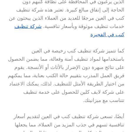
الذين يرغبون في المحافظة على نظافة كنبهم دون
الحاجة إلى إنفاق مبالغ كبيرة. تعتبر هذه شركة تنظيف
كنب في العين مرجعًا للعديد من العملاء الذين يبحثون عن
خدمات تنظيف موثوقة وبأسعار تنافسية.
شركة تنظيف
كنب في الفجيرة
كما تتميز شركة تنظيف كنب رخيصة في العين
باستخدامها لمواد تنظيف آمنة وفعالة، مما يضمن الحصول
على نتائج مبهرة دون الإضرار بالأثاث أو الأنسجة. يقوم
فريق العمل المدرب بتقييم حالة الكنب بعناية، مما يمكنهم
من اختيار الطريقة الأمثل للتنظيف. لذلك، يمكنك الاعتماد
على شركة لايف كلين للحصول على خدمة تنظيف
تتناسب مع ميزانيتك.
أيضًا، تسعى شركة تنظيف كنب في العين لتقديم أسعار
تنافسية تسهم في جذب المزيد من العملاء، مما يجعلها