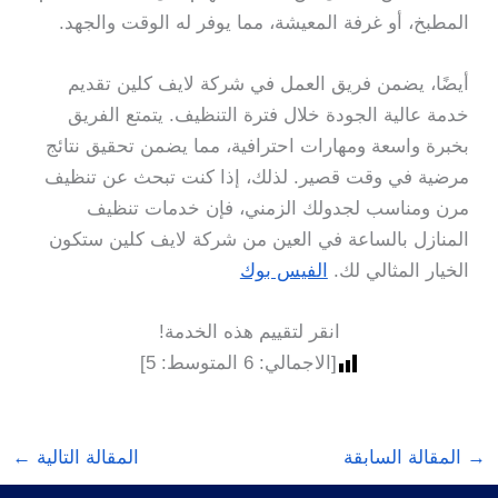
المطبخ، أو غرفة المعيشة، مما يوفر له الوقت والجهد.
أيضًا، يضمن فريق العمل في شركة لايف كلين تقديم
خدمة عالية الجودة خلال فترة التنظيف. يتمتع الفريق
بخبرة واسعة ومهارات احترافية، مما يضمن تحقيق نتائج
مرضية في وقت قصير. لذلك، إذا كنت تبحث عن تنظيف
مرن ومناسب لجدولك الزمني، فإن خدمات تنظيف
المنازل بالساعة في العين من شركة لايف كلين ستكون
الخيار المثالي لك.
الفيس بوك
انقر لتقييم هذه الخدمة!
[الاجمالي:
6
المتوسط:
5
]
→
المقالة السابقة
المقالة التالية
←