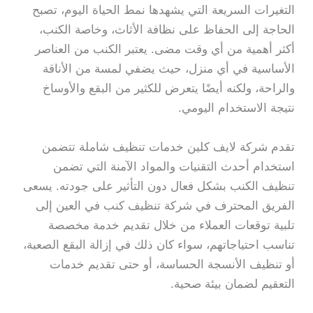
التغيرات السريعة التي يشهدها نمط الحياة اليوم، تصبح
الحاجة إلى الحفاظ على نظافة الأثاث، وخاصة الكنب،
أكثر أهمية من أي وقت مضى. يعتبر الكنب من العناصر
الأساسية في أي منزل، حيث يضفي لمسة من الأناقة
والراحة، ولكنه أيضًا يتعرض للكثير من البقع والأوساخ
نتيجة الاستخدام اليومي.
تقدم شركة لايف كلين خدمات تنظيف شاملة تتضمن
استخدام أحدث التقنيات والمواد الآمنة التي تضمن
تنظيف الكنب بشكل فعال دون التأثير على جودته. يسعى
الفريق المحترف في شركة تنظيف كنب في العين إلى
تلبية توقعات العملاء من خلال تقديم خدمة مخصصة
تناسب احتياجاتهم، سواء كان ذلك في إزالة البقع الصعبة،
أو تنظيف الأنسجة الحساسة، أو حتى تقديم خدمات
التعقيم لضمان بيئة صحية.