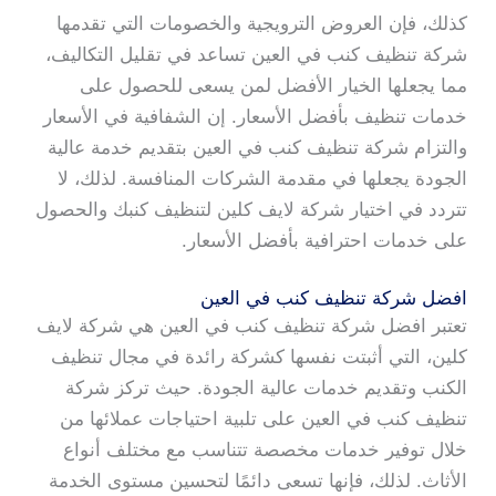
كذلك، فإن العروض الترويجية والخصومات التي تقدمها
شركة تنظيف كنب في العين تساعد في تقليل التكاليف،
مما يجعلها الخيار الأفضل لمن يسعى للحصول على
خدمات تنظيف بأفضل الأسعار. إن الشفافية في الأسعار
والتزام شركة تنظيف كنب في العين بتقديم خدمة عالية
الجودة يجعلها في مقدمة الشركات المنافسة. لذلك، لا
تتردد في اختيار شركة لايف كلين لتنظيف كنبك والحصول
على خدمات احترافية بأفضل الأسعار.
افضل شركة تنظيف كنب في العين
تعتبر افضل شركة تنظيف كنب في العين هي شركة لايف
كلين، التي أثبتت نفسها كشركة رائدة في مجال تنظيف
الكنب وتقديم خدمات عالية الجودة. حيث تركز شركة
تنظيف كنب في العين على تلبية احتياجات عملائها من
خلال توفير خدمات مخصصة تتناسب مع مختلف أنواع
الأثاث. لذلك، فإنها تسعى دائمًا لتحسين مستوى الخدمة