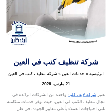
شركة تنظيف كنب في العين
الرئيسية
خدمات العين
شركة تنظيف كنب في العين
21 مارس، 2026
تعتبر
شركة لايف كلين
واحدة من الشركات الرائدة في
مجال تنظيف الكنب في العين، حيث توفر خدمات متكاملة
تلبي احتياجات العملاء بأعلى معايير الجودة. في ظل