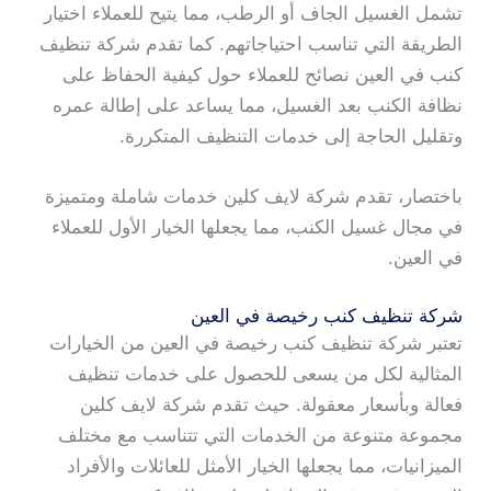
تشمل الغسيل الجاف أو الرطب، مما يتيح للعملاء اختيار
الطريقة التي تناسب احتياجاتهم. كما تقدم شركة تنظيف
كنب في العين نصائح للعملاء حول كيفية الحفاظ على
نظافة الكنب بعد الغسيل، مما يساعد على إطالة عمره
وتقليل الحاجة إلى خدمات التنظيف المتكررة.
باختصار، تقدم شركة لايف كلين خدمات شاملة ومتميزة
في مجال غسيل الكنب، مما يجعلها الخيار الأول للعملاء
في العين.
شركة تنظيف كنب رخيصة في العين
تعتبر شركة تنظيف كنب رخيصة في العين من الخيارات
المثالية لكل من يسعى للحصول على خدمات تنظيف
فعالة وبأسعار معقولة. حيث تقدم شركة لايف كلين
مجموعة متنوعة من الخدمات التي تتناسب مع مختلف
الميزانيات، مما يجعلها الخيار الأمثل للعائلات والأفراد