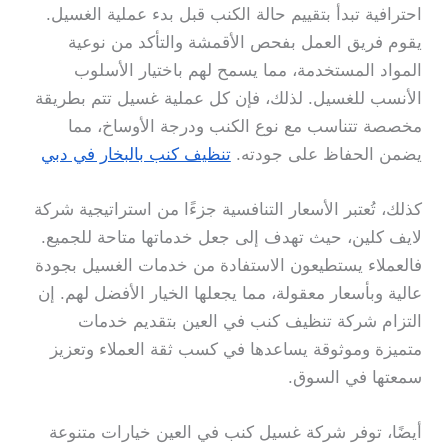
احترافية تبدأ بتقييم حالة الكنب قبل بدء عملية الغسيل.
يقوم فريق العمل بفحص الأقمشة والتأكد من نوعية
المواد المستخدمة، مما يسمح لهم باختيار الأسلوب
الأنسب للغسيل. لذلك، فإن كل عملية غسيل تتم بطريقة
مخصصة تتناسب مع نوع الكنب ودرجة الأوساخ، مما
يضمن الحفاظ على جودته.
تنظيف كنب بالبخار في دبي
كذلك، تُعتبر الأسعار التنافسية جزءًا من استراتيجية شركة
لايف كلين، حيث تهدف إلى جعل خدماتها متاحة للجميع.
فالعملاء يستطيعون الاستفادة من خدمات الغسيل بجودة
عالية وبأسعار معقولة، مما يجعلها الخيار الأفضل لهم. إن
التزام شركة تنظيف كنب في العين بتقديم خدمات
متميزة وموثوقة يساعدها في كسب ثقة العملاء وتعزيز
سمعتها في السوق.
أيضًا، توفر شركة غسيل كنب في العين خيارات متنوعة