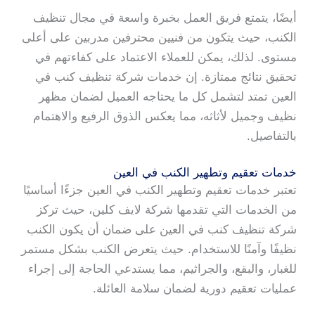
أيضًا، يتمتع فريق العمل بخبرة واسعة في مجال تنظيف
الكنب، حيث يتكون من فنيين محترفين مدربين على أعلى
مستوى. لذلك، يمكن للعملاء الاعتماد على كفاءتهم في
تحقيق نتائج ممتازة. إن خدمات شركة تنظيف كنب في
العين تمتد لتشمل كل ما يحتاجه العميل لضمان مظهر
نظيف وجميل لأثاثه، مما يعكس الذوق الرفيع والاهتمام
بالتفاصيل.
خدمات تعقيم وتطهير الكنب في العين
تعتبر خدمات تعقيم وتطهير الكنب في العين جزءًا أساسيًا
من الخدمات التي تقدمها شركة لايف كلين، حيث تركز
شركة تنظيف كنب في العين على ضمان أن يكون الكنب
نظيفًا وآمنًا للاستخدام. حيث يتعرض الكنب بشكل مستمر
للغبار، والبقع، والجراثيم، مما يستدعي الحاجة إلى إجراء
عمليات تعقيم دورية لضمان سلامة العائلة.