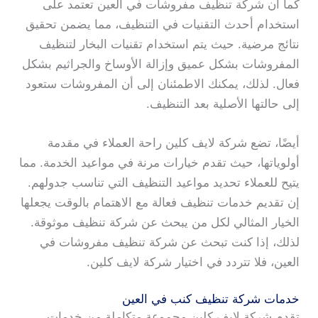
كما أن شركة تنظيف مفروشات في العين تعتمد على
استخدام أحدث التقنيات في التنظيف، مما يضمن تحقيق
نتائج مرضية. حيث يتم استخدام تقنيات البخار لتنظيف
المفروشات بشكل عميق وإزالة الأوساخ والجراثيم بشكل
فعال. لذلك، يمكنك الاطمئنان إلى أن المفروشات ستعود
إلى حالتها الأصلية بعد التنظيف.
أيضًا، تضع شركة لايف كلين راحة العملاء في مقدمة
أولوياتها، حيث تقدم خيارات مرنة في مواعيد الخدمة. مما
يتيح للعملاء تحديد مواعيد التنظيف التي تناسب جدولهم.
إن تقديم خدمات تنظيف فعالة مع الاهتمام بالوقت يجعلها
الخيار المثالي لكل من يبحث عن شركة تنظيف موثوقة.
لذلك، إذا كنت تبحث عن شركة تنظيف مفروشات في
العين، فلا تتردد في اختيار شركة لايف كلين.
خدمات شركة تنظيف كنب في العين
تقدم شركة لايف كلين مجموعة متكاملة من خدمات