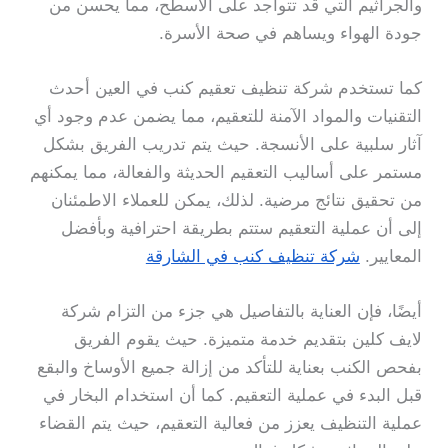
والجراثيم التي قد تتواجد على الأسطح، مما يحسن من
جودة الهواء ويساهم في صحة الأسرة.
كما تستخدم شركة تنظيف تعقيم كنب في العين أحدث
التقنيات والمواد الآمنة للتعقيم، مما يضمن عدم وجود أي
آثار سلبية على الأنسجة. حيث يتم تدريب الفريق بشكل
مستمر على أساليب التعقيم الحديثة والفعالة، مما يمكنهم
من تحقيق نتائج مرضية. لذلك، يمكن للعملاء الاطمئنان
إلى أن عملية التعقيم ستتم بطريقة احترافية وبأفضل
المعايير.
شركة تنظيف كنب في الشارقة
أيضًا، فإن العناية بالتفاصيل هي جزء من التزام شركة
لايف كلين بتقديم خدمة متميزة. حيث يقوم الفريق
بفحص الكنب بعناية للتأكد من إزالة جميع الأوساخ والبقع
قبل البدء في عملية التعقيم. كما أن استخدام البخار في
عملية التنظيف يعزز من فعالية التعقيم، حيث يتم القضاء