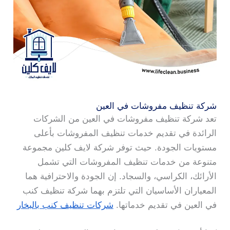
شركة تنظيف مفروشات في العين
تعد شركة تنظيف مفروشات في العين من الشركات
الرائدة في تقديم خدمات تنظيف المفروشات بأعلى
مستويات الجودة. حيث توفر شركة لايف كلين مجموعة
متنوعة من خدمات تنظيف المفروشات التي تشمل
الأرائك، الكراسي، والسجاد. إن الجودة والاحترافية هما
المعياران الأساسيان التي تلتزم بهما شركة تنظيف كنب
في العين في تقديم خدماتها.
شركات تنظيف كنب بالبخار