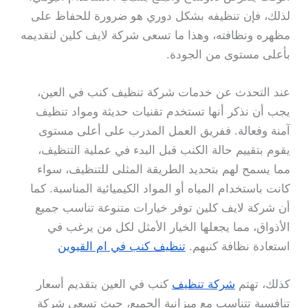
لذلك، فإن تنظيفه بشكل دوري هو ضرورة للحفاظ على
مظهره ونظافته، وهذا ما تسعى شركة لايف كلين لتقديمه
بأعلى مستوى من الجودة.
عند التحدث عن خدمات شركة تنظيف كنب في العين،
يجب أن نذكر أنها تستخدم تقنيات حديثة ومواد تنظيف
آمنة وفعالة. ففريق العمل المدرب على أعلى مستوى
يقوم بتقييم حالة الكنب قبل البدء في عملية التنظيف،
مما يسمح لهم بتحديد الطريقة المثلى للتنظيف، سواء
كانت باستخدام المياه أو المواد الكيميائية المناسبة. كما
أن شركة لايف كلين توفر خيارات متنوعة تناسب جميع
الأذواق، مما يجعلها الخيار الأمثل لكل من يرغب في
استعادة نظافة كنبهم.
تنظيف كنب في ام القيوين
كذلك، تهتم
شركة تنظيف
كنب في العين بتقديم أسعار
تنافسية تتناسب مع ميزانية الجميع، حيث تسعى شركة