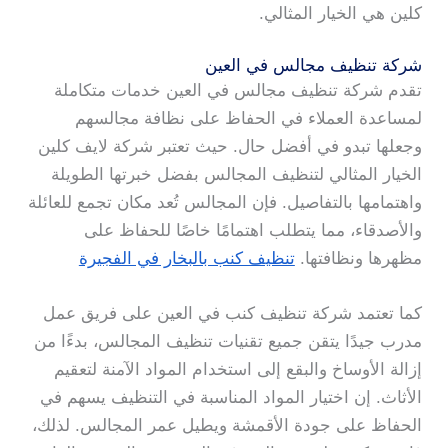
كلين هي الخيار المثالي.
شركة تنظيف مجالس في العين
تقدم شركة تنظيف مجالس في العين خدمات متكاملة
لمساعدة العملاء في الحفاظ على نظافة مجالسهم
وجعلها تبدو في أفضل حال. حيث تعتبر شركة لايف كلين
الخيار المثالي لتنظيف المجالس بفضل خبرتها الطويلة
واهتمامها بالتفاصيل. فإن المجالس تُعد مكان تجمع للعائلة
والأصدقاء، مما يتطلب اهتمامًا خاصًا للحفاظ على
مظهرها ونظافتها.
تنظيف كنب بالبخار في الفجيرة
كما تعتمد شركة تنظيف كنب في العين على فريق عمل
مدرب جيدًا يتقن جميع تقنيات تنظيف المجالس، بدءًا من
إزالة الأوساخ والبقع إلى استخدام المواد الآمنة لتعقيم
الأثاث. إن اختيار المواد المناسبة في التنظيف يسهم في
الحفاظ على جودة الأقمشة ويطيل عمر المجالس. لذلك،