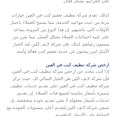
على الجراثيم بشكل فعال.
كذلك، تقدم شركة تنظيف تعقيم كنب في العين خيارات
مرنة من حيث مواعيد الخدمة، مما يسمح للعملاء باختيار
الأوقات التي تناسبهم. إن هذا النوع من المرونة يساعد
على تلبية احتياجات العملاء بشكل أفضل، مما يعزز من
مستوى رضاهم. لذلك، فإن شركة لايف كلين تُعد الخيار
الأمثل لمن يبحثون عن خدمة تعقيم كنب فعالة وآمنة.
ارخص شركة تنظيف كنب في العين
إذا كنت تبحث عن ارخص شركة تنظيف كنب في العين،
فإن شركة لايف كلين هي الخيار المثالي لك. حيث تركز
شركة تنظيف كنب في العين على تقديم خدمات تنظيف
متميزة بأسعار مناسبة لجميع فئات العملاء. إن تقديم
خدمات بأسعار معقولة لا يعني تقديم جودة منخفضة، بل
تسعى شركة لايف كلين لتقديم أعلى مستويات الجودة مع
الحفاظ على الأسعار التنافسية.