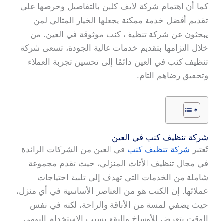
كما أن اهتمام شركة لايف كلين بالتفاصيل وحرصها على
تقديم أفضل خدمة ممكنة يجعلها الخيار المثالي لمن
يبحثون عن شركة تنظيف كنب موثوقة في العين. من
خلال التزامها بتقديم خدمات عالية الجودة، تسعى شركة
تنظيف كنب في العين دائمًا إلى تحسين تجربة العملاء
وتحقيق رضاهم التام.
شركة تنظيف كنب في العين
تُعتبر
شركة تنظيف كنب
في العين من الشركات الرائدة
في مجال تنظيف الأثاث المنزلي، حيث تقدم مجموعة
شاملة من الخدمات التي تهدف إلى تلبية احتياجات
عملائها. إن الكنب هو من العناصر الأساسية في أي منزل،
حيث يضفي لمسة من الأناقة والراحة، لكنه في نفس
الوقت يتعرض للأوساخ والبقع بسبب الاستخدام اليومي.