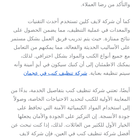
والتأكد من رضا العملاء.
كما أن شركة لايف كلين تستخدم أحدث التقنيات
والمعدات في عملية التنظيف، مما يضمن الحصول على
نتائج ممتازة. حيث يتم تدريب فريق العمل بشكل مستمر
على الأساليب الحديثة والفعالة، مما يمكنهم من التعامل
مع جميع أنواع الكنب والمواد بشكل احترافي. لذلك،
يمكنك الاطمئنان إلى أن كنبك سيكون في أيدٍ أمينة وأنه
سيتم تنظيفه بعناية.
شركة تنظيف كنب في عجمان
أيضًا، تعتني شركة تنظيف كنب بتفاصيل الخدمة، بدءًا من
المعاينة الأولية للكنب لتحديد الاحتياجات الخاصة، وصولاً
إلى استخدام المواد الكيميائية الآمنة التي تحافظ على
جودة الأنسجة. إن التركيز على الجودة والأمان يجعلها
الخيار الأول للكثير من العائلات. لذلك، إذا كنت تبحث عن
أفضل شركة تنظيف كنب في العين، فإن شركة لايف