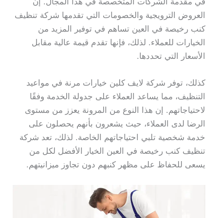
في مقدمة الشركات المتخصصة في هذا المجال. إن
العروض الترويجية والخصومات التي تقدمها شركة تنظيف
كنب رخيصة في العين تساهم في توفير المزيد من
الخيارات للعملاء. لذلك، فإنها تقدم قيمة عالية مقابل
الأسعار التي تحددها.
كذلك، توفر شركة لايف كلين خيارات مرنة في مواعيد
التنظيف، مما يساعد العملاء على جدولة الخدمة وفقًا
لاحتياجاتهم. إن هذا النوع من المرونة يعزز من مستوى
الرضا لدى العملاء، حيث يشعرون بأنهم يحصلون على
خدمة شخصية تلبي احتياجاتهم الخاصة. لذلك، تعد شركة
تنظيف كنب رخيصة في العين الخيار الأفضل لكل من
يسعى للحفاظ على مظهر كنبهم دون تجاوز ميزانيتهم.