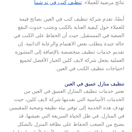
نتائج مرضية للعملاء.
تنظيف كنب في ند شما
أيضًا، تقدم شركة تنظيف كنب في العين نصائح قيمة
للعملاء حول كيفية العناية بالكنب وتجنب حدوث البقع
الصعبة في المستقبل. حيث أن الحفاظ على الكنب في
حالة جيدة يتطلب بعض الاهتمام والرعاية الدائمة. إن
تقديم خدمات تنظيف متخصصة بالإضافة إلى المشورة
العملية يجعل شركة لايف كلين الخيار الأفضل لجميع
احتياجات تنظيف الكنب في العين.
تنظيف منازل عميق في العين
تعتبر خدمات تنظيف المنازل العميق في العين من
الخدمات الأساسية التي تقدمها شركة لايف كلين، حيث
تهدف هذه الخدمة إلى توفير بيئة نظيفة وصحية للمقيمين
في المنازل. في ظل الحياة السريعة التي نعيشها، قد
يصبح من الصعب الحفاظ على نظافة المنزل بالشكل