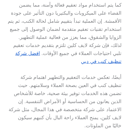
كما يتم استخدام مواد تعقيم فعالة وآمنة، مما يضمن
القضاء على الميكروبات والبكتيريا دون التأثير على جودة
الأقمشة. إن العملية تبدأ بتقييم شامل لحالة الكنب، ثم يتم
استخدام تقنيات تعقيم متقدمة لضمان الوصول إلى جميع
الزوايا والشقوق، مما يعزز من فعالية عملية التطهير.
لذلك، فإن شركة لايف كلين تلتزم بتقديم خدمات تعقيم
تلبي احتياجات العملاء في جميع الأوقات.
افضل شركة
تنظيف كنب في دبي
أيضًا، تعكس خدمات التعقيم والتطهير اهتمام شركة
تنظيف كنب في العين بصحة العملاء وسلامتهم. حيث
تضمن هذه الخدمات توفير بيئة صحية، خاصة للأشخاص
الذين يعانون من الحساسية أو الأمراض التنفسية. إن
الاعتماد على شركة متخصصة في هذا المجال، مثل شركة
لايف كلين، يمنح العملاء راحة البال بأن كنبهم سيكون
خاليًا من الملوثات.