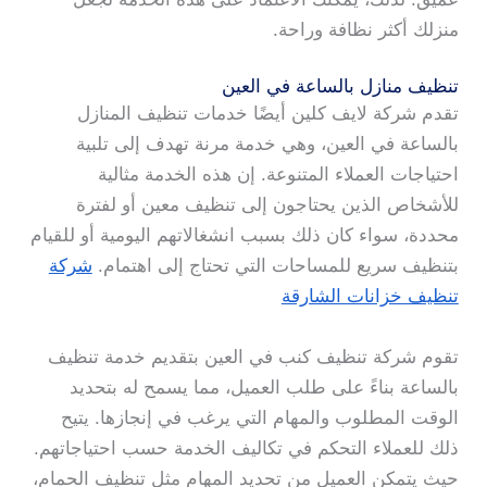
منزلك أكثر نظافة وراحة.
تنظيف منازل بالساعة في العين
تقدم شركة لايف كلين أيضًا خدمات تنظيف المنازل
بالساعة في العين، وهي خدمة مرنة تهدف إلى تلبية
احتياجات العملاء المتنوعة. إن هذه الخدمة مثالية
للأشخاص الذين يحتاجون إلى تنظيف معين أو لفترة
محددة، سواء كان ذلك بسبب انشغالاتهم اليومية أو للقيام
بتنظيف سريع للمساحات التي تحتاج إلى اهتمام.
شركة
تنظيف خزانات الشارقة
تقوم شركة تنظيف كنب في العين بتقديم خدمة تنظيف
بالساعة بناءً على طلب العميل، مما يسمح له بتحديد
الوقت المطلوب والمهام التي يرغب في إنجازها. يتيح
ذلك للعملاء التحكم في تكاليف الخدمة حسب احتياجاتهم.
حيث يتمكن العميل من تحديد المهام مثل تنظيف الحمام،