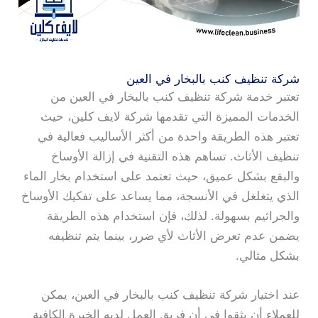
شركة تنظيف كنب بالبخار في العين
تعتبر خدمة شركة تنظيف كنب بالبخار في العين من
الخدمات المميزة التي تقدمها شركة لايف كلين، حيث
تعتبر هذه الطريقة واحدة من أكثر الأساليب فعالية في
تنظيف الأثاث. تساهم هذه التقنية في إزالة الأوساخ
والبقع بشكل عميق، حيث تعتمد على استخدام بخار الماء
الذي يتغلغل في الأنسجة، مما يساعد على تفكيك الأوساخ
والجراثيم بسهولة. لذلك، فإن استخدام هذه الطريقة
يضمن عدم تعرض الأثاث لأي ضرر، بينما يتم تنظيفه
بشكل مثالي.
عند اختيار شركة تنظيف كنب بالبخار في العين، يمكن
للعملاء أن يثقوا في أن فريق العمل لديه الخبرة الكافية