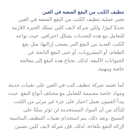
تنظيف الكنب من البقع الصعبة في العين
تعتبر عملية تنظيف الكنب من البقع الصعبة في العين
تحديًا كبيرًا، ولكن شركة لايف كلين تمتلك الخبرة اللازمة
للتعامل مع هذه التحديات بشكل احترافي. حيث تواجه
الكنب العديد من البقع التي يصعب إزالتها، مثل بقع
الطعام، أو المشروبات، أو حتى البقع الناتجة عن
الحيوانات الأليفة. لذلك، تحتاج هذه البقع إلى معالجة
خاصة ومهنية.
كما تعتمد شركة تنظيف كنب في العين على تقنيات حديثة
ومواد خاصة مصممة للتعامل مع مختلف أنواع البقع. حيث
يبدأ الفنيون بعمل اختبار على جزء غير مرئي من الكنب
للتأكد من أن المواد المستخدمة لن تؤثر سلبًا على
النسيج. وبعد ذلك، يتم استخدام تقنيات التنظيف المناسبة
لإزالة البقع بكفاءة. لذلك، فإن شركة لايف كلين تضمن