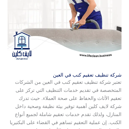
شركة تنظيف تعقيم كنب في العين
تعتبر شركة تنظيف تعقيم كنب في العين من الشركات
المتخصصة في تقديم خدمات التنظيف التي تركز على
تعقيم الأثاث والحفاظ على صحة العملاء. حيث تدرك
شركة لايف كلين أهمية توفير بيئة نظيفة وصحية داخل
المنازل، ولذلك تقدم خدمات تعقيم شاملة لجميع أنواع
الكنب. إن عملية التعقيم تساهم في القضاء على البكتيريا