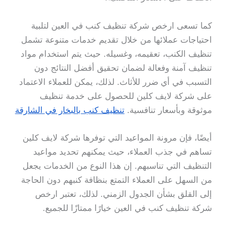
كما تسعى ارخص شركة تنظيف كنب في العين لتلبية
احتياجات عملائها من خلال تقديم خدمات متنوعة تشمل
تنظيف الكنب، تعقيمه، وغسيله. حيث يتم استخدام مواد
تنظيف آمنة وفعالة لضمان تحقيق أفضل النتائج دون
التسبب في أي ضرر للأثاث. لذلك، يمكن للعملاء الاعتماد
على شركة لايف كلين للحصول على خدمة تنظيف
موثوقة وبأسعار تنافسية.
تنظيف كنب بالبخار في الشارقة
أيضًا، فإن مرونة المواعيد التي توفرها شركة لايف كلين
تساهم في جذب العملاء، حيث يمكنهم تحديد مواعيد
التنظيف التي تناسبهم. إن هذا النوع من الخدمات يجعل
من السهل على العملاء التمتع بنظافة كنبهم دون الحاجة
إلى القلق بشأن الجدول الزمني. لذلك، تعتبر ارخص
شركة تنظيف كنب في العين خيارًا ممتازًا للجميع.