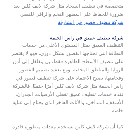
متخصصة في تنظيف السجاد مثل شركة لايف كلين يعد
ضرورة للحفاظ على المظهر الفخم والراقي للقصر.
شركة تنظيف قصور في الشارقة
شركة تنظيف عميق في راس الخيمة
التنظيف العميق يمثل المستوى الأعلى من خدمات
النظافة التي تحتاجها القصور بشكل دوري، فهو لا يقتصر
على تنظيف الأسطح الظاهرة فقط، بل يتغلغل إلى أدق
الزوايا والمناطق المخفية. ومع تعقيد تصميم القصور
وفخامتها، يصبح الاعتماد على شركة تنظيف قصور في
راس الخيمة مثل شركة لايف كلين أمرًا حتميًا. فالشركة
تقدم خدمات تنظيف عميق تغطي الأرضيات، الجدران،
الأسقف، المداخل، والأثاث الفاخر الذي يحتاج إلى عناية
خاصة.
كما أن شركة لايف كلين تستخدم معدات متطورة قادرة