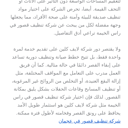
لتعقيم المساحات الواسعة دون التأثير على الأثاث أو
التحف القيمة. أيضا، تحرص الشركة على اختيار مواد
تنظيف صديقة للبيئة وآمنة على صحة الأفراد، مما يجعلها
وجهة مفضلة لكل من يبحث عن شركة تنظيف قصور في
راس الخيمة تراعي أدق التفاصيل.
ولا يقتصر دور شركة لايف كلين على تقديم خدمة لمرة
واحدة فقط، بل تتيح خطط صيانة وتنظيف دورية تساعد
على إبقاء القصر دائمًا في حالة مثالية. كما أن فريق
العمل مدرب على التعامل مع المواقف المختلفة، مثل
إزالة البقع العنيدة، أو التخلص من الروائح غير المرغوبة،
أو تنظيف المسابح وقاعات الحفلات بشكل يليق بمكانة
القصور. لذلك فإن اختيار شركة تنظيف قصور في راس
الخيمة مثل شركة لايف كلين هو استثمار طويل الأمد
يحافظ على رونق القصر وفخامته لأطول فترة ممكنة.
شركة تنظيف قصور في عجمان