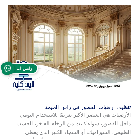
واتس آب
تنظيف ارضيات القصور في راس الخيمة
الأرضيات هي العنصر الأكثر تعرضًا للاستخدام اليومي
داخل القصور، سواء كانت من الرخام الفاخر، الخشب
الطبيعي، السيراميك، أو السجاد الكبير الذي يغطي