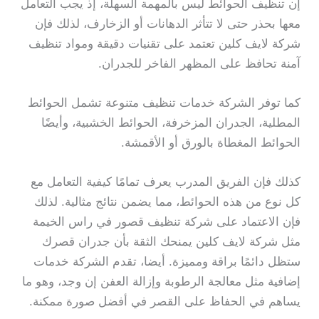
إن تنظيف الحوائط ليس بالمهمة السهلة، إذ يجب التعامل
معها بحذر حتى لا تتأثر الدهانات أو الزخارف، لذلك فإن
شركة لايف كلين تعتمد على تقنيات دقيقة ومواد تنظيف
آمنة تحافظ على المظهر الفاخر للجدران.
كما توفر الشركة خدمات تنظيف متنوعة تشمل الحوائط
المطلية، الجدران المزخرفة، الحوائط الخشبية، وأيضًا
الحوائط المغطاة بالورق أو الأقمشة.
كذلك فإن الفريق المدرب يعرف تمامًا كيفية التعامل مع
كل نوع من هذه الحوائط، مما يضمن نتائج مثالية. لذلك
فإن الاعتماد على شركة تنظيف قصور في راس الخيمة
مثل شركة لايف كلين يمنحك الثقة بأن جدران قصرك
ستظل دائمًا براقة ومميزة. أيضا، تقدم الشركة خدمات
إضافية مثل معالجة الرطوبة وإزالة العفن إن وجد، وهو ما
يساهم في الحفاظ على القصر في أفضل صورة ممكنة.