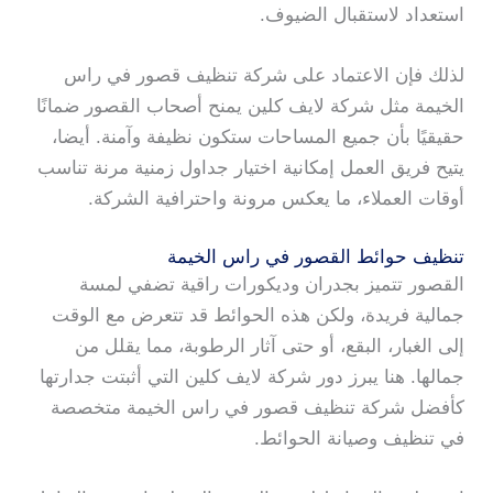
استعداد لاستقبال الضيوف.
لذلك فإن الاعتماد على شركة تنظيف قصور في راس
الخيمة مثل شركة لايف كلين يمنح أصحاب القصور ضمانًا
حقيقيًا بأن جميع المساحات ستكون نظيفة وآمنة. أيضا،
يتيح فريق العمل إمكانية اختيار جداول زمنية مرنة تناسب
أوقات العملاء، ما يعكس مرونة واحترافية الشركة.
تنظيف حوائط القصور في راس الخيمة
القصور تتميز بجدران وديكورات راقية تضفي لمسة
جمالية فريدة، ولكن هذه الحوائط قد تتعرض مع الوقت
إلى الغبار، البقع، أو حتى آثار الرطوبة، مما يقلل من
جمالها. هنا يبرز دور شركة لايف كلين التي أثبتت جدارتها
كأفضل شركة تنظيف قصور في راس الخيمة متخصصة
في تنظيف وصيانة الحوائط.