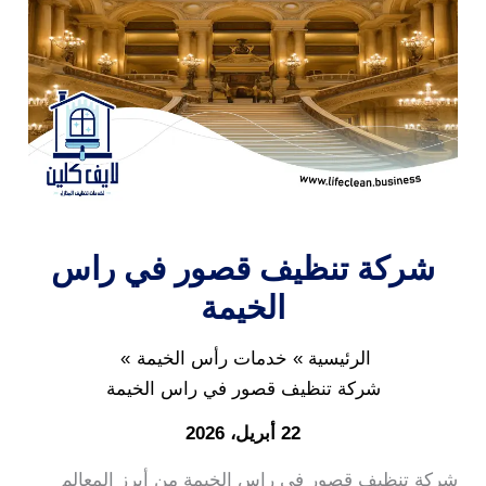
شركة تنظيف قصور في راس
الخيمة
الرئيسية
خدمات رأس الخيمة
شركة تنظيف قصور في راس الخيمة
22 أبريل، 2026
شركة تنظيف قصور في راس الخيمة من أبرز المعالم