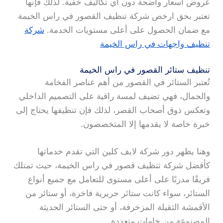
عروض أسعار واضحة دون أي تكاليف خفية. لذلك فإنها
تعتبر بحق ارخص شركة تنظيف القصور في راس الخيمة
مع ضمان الحصول على أعلى مستويات الخدمة.
شركة
تنظيف واجهات في راس الخيمة
تنظيف ستائر القصور في راس الخيمة
تُعتبر الستائر في القصور من أهم عناصر الفخامة
والجمال، فهي تضيف لمسة راقية على التصميم الداخلي
وتعكس ذوق أصحاب القصر، لذلك فإن تنظيفها يحتاج إلى
خبرة خاصة لا يقدمها إلا المتخصصون.
وهنا يظهر دور شركة لايف كلين التي تقدم خدماتها
كأفضل شركة تنظيف قصور في راس الخيمة، حيث تمتلك
فريقًا مدربًا على أعلى مستوى للتعامل مع جميع أنواع
الستائر، سواء كانت ستائر حريرية فاخرة، أو ستائر من
الأقمشة الثقيلة المزخرفة، أو حتى الستائر الحديثة
المصنوعة من خامات متعددة.