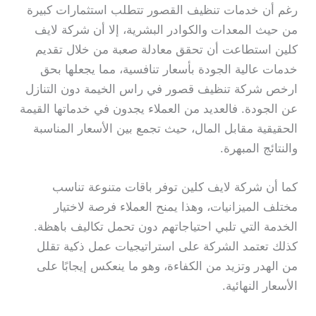
رغم أن خدمات تنظيف القصور تتطلب استثمارات كبيرة
من حيث المعدات والكوادر البشرية، إلا أن شركة لايف
كلين استطاعت أن تحقق معادلة صعبة من خلال تقديم
خدمات عالية الجودة بأسعار تنافسية، مما يجعلها بحق
ارخص شركة تنظيف قصور في راس الخيمة دون التنازل
عن الجودة. فالعديد من العملاء يجدون في خدماتها القيمة
الحقيقية مقابل المال، حيث تجمع بين الأسعار المناسبة
والنتائج المبهرة.
كما أن شركة لايف كلين توفر باقات متنوعة تناسب
مختلف الميزانيات، وهذا يمنح العملاء فرصة لاختيار
الخدمة التي تلبي احتياجاتهم دون تحمل تكاليف باهظة.
كذلك تعتمد الشركة على استراتيجيات عمل ذكية تقلل
من الهدر وتزيد من الكفاءة، وهو ما ينعكس إيجابًا على
الأسعار النهائية.