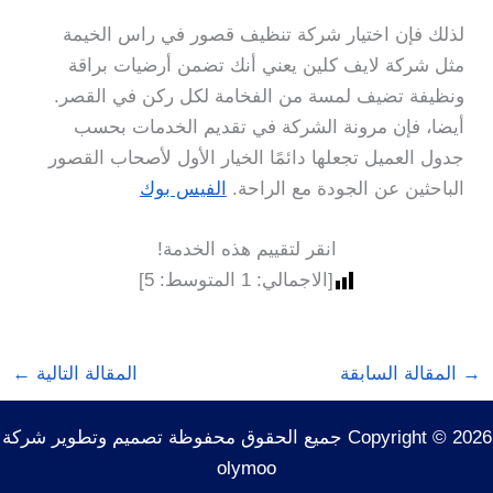
لذلك فإن اختيار شركة تنظيف قصور في راس الخيمة
مثل شركة لايف كلين يعني أنك تضمن أرضيات براقة
ونظيفة تضيف لمسة من الفخامة لكل ركن في القصر.
أيضا، فإن مرونة الشركة في تقديم الخدمات بحسب
جدول العميل تجعلها دائمًا الخيار الأول لأصحاب القصور
الباحثين عن الجودة مع الراحة.
الفيس بوك
انقر لتقييم هذه الخدمة!
[الاجمالي:
1
المتوسط:
5
]
→
المقالة السابقة
المقالة التالية
←
Copyright © 2026 جميع الحقوق محفوظة تصميم وتطوير شركة
olymoo