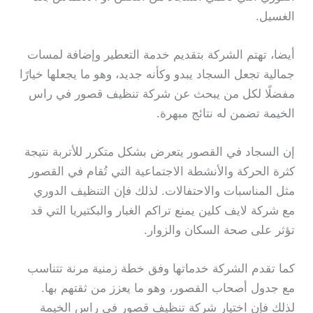
الغسيل.
أيضا، تهتم الشركة بتقديم خدمة التعطير وإضافة لمسات
جمالية تجعل السجاد يبدو وكأنه جديد، وهو ما يجعلها خيارًا
مفضلًا لكل من يبحث عن شركة تنظيف قصور في راس
الخيمة تضمن له نتائج مبهرة.
إن السجاد في القصور يتعرض بشكل متكرر للأتربة نتيجة
كثرة الحركة والأنشطة الاجتماعية التي تُقام في القصور
مثل المناسبات والاحتفالات. لذلك فإن التنظيف الدوري
مع شركة لايف كلين يمنع تراكم الغبار والبكتيريا التي قد
تؤثر على صحة السكان والزوار.
كما تقدم الشركة خدماتها وفق خطة زمنية مرنة تتناسب
مع جدول أصحاب القصور، وهو ما يعزز من ثقتهم بها.
لذلك فإن اختيار شركة تنظيف قصور في راس الخيمة