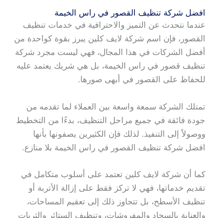
افضل شركة تنظيف القصور في راس الخيمة
عندما نتحدث عن التميز والاحترافية في خدمات تنظيف
القصور، فإن اسم شركة لايف كلين يبرز بقوة كواحدة من
أفضل الشركات في هذا المجال، فهي ليست مجرد شركة
تنظيف قصور في راس الخيمة، بل هي شريك يعتمد عليه
للحفاظ على القصور في أبهى صورها.
تمتلك الشركة سمعة واسعة بين العملاء لما تقدمه من
جودة فائقة في جميع مراحل التنظيف، بدءًا من التخطيط
ووصولاً إلى التنفيذ. لذلك فإن الكثيرين يصفونها بأنها
افضل شركة تنظيف القصور في راس الخيمة بلا منازع.
كما أن شركة لايف كلين تعتمد على أسلوب متكامل في
تقديم خدماتها، فهي لا تركز فقط على إزالة الأتربة أو
تنظيف الأسطح، بل تتجاوز ذلك إلى تعقيم المساحات،
والعناية بالسجاد والمفروشات، وتنظيف الستائر والثريات