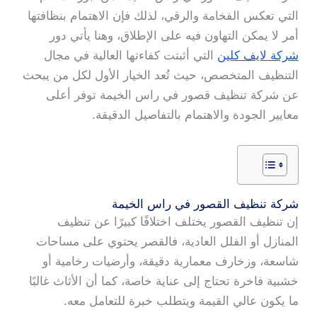
التي تعكس الفخامة والرقي، لذلك فإن الاهتمام بنظافتها
أمر لا يمكن التهاون فيه على الإطلاق، وهنا يأتي دور
شركة لايف كلين
التي أثبتت كفاءتها العالية في مجال
التنظيف المتخصص، حيث تُعد الخيار الأول لكل من يبحث
عن شركة تنظيف قصور في راس الخيمة توفر أعلى
معايير الجودة والاهتمام بالتفاصيل الدقيقة.
شركة تنظيف القصور في راس الخيمة
إن تنظيف القصور يختلف اختلافًا كبيرًا عن تنظيف
المنازل أو الفلل العادية، فالقصر يحتوي على مساحات
شاسعة، وزخارف معمارية دقيقة، وأرضيات رخامية أو
خشبية فاخرة تحتاج إلى عناية خاصة، كما أن الأثاث غالبًا
ما يكون عالي القيمة ويتطلب خبرة للتعامل معه.