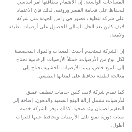
المساحات الواسعة. إن الاهتمام بنظافتها أمر أساسي
للحفاظ على فخامة القصر ورونقه. لذلك فإن الاعتماد
على شركة تنظيف قصور في راس الخيمة مثل شركة
لايف كلين يعد الحل المثالي للحصول على أرضيات نظيفة
ولامعة.
إن الشركة تستخدم أحدث المعدات والمواد المخصصة
لكل نوع من الأرضيات، فمثلاً الأرضيات الرخامية تحتاج
إلى تلميع خاص، بينما الأرضيات الخشبية تحتاج إلى
معالجة لطيفة تحافظ على لمعانها الطبيعي.
كما تقدم شركة لايف كلين خدمات تنظيف عميق
للأرضيات تشمل إزالة البقع الصعبة والدهون، إضافة إلى
التعقيم لضمان بيئة صحية. كذلك توفر الشركة خدمة
صيانة دورية تمنع تلف الأرضيات وتحافظ عليها لفترات
أطول.