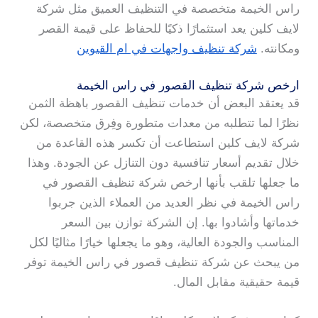
راس الخيمة متخصصة في التنظيف العميق مثل شركة
لايف كلين يعد استثمارًا ذكيًا للحفاظ على قيمة القصر
ومكانته.
شركة تنظيف واجهات في ام القيوين
ارخص شركة تنظيف القصور في راس الخيمة
قد يعتقد البعض أن خدمات تنظيف القصور باهظة الثمن
نظرًا لما تتطلبه من معدات متطورة وفِرق متخصصة، لكن
شركة لايف كلين استطاعت أن تكسر هذه القاعدة من
خلال تقديم أسعار تنافسية دون التنازل عن الجودة. وهذا
ما جعلها تلقب بأنها ارخص شركة تنظيف القصور في
راس الخيمة في نظر العديد من العملاء الذين جربوا
خدماتها وأشادوا بها. إن الشركة توازن بين السعر
المناسب والجودة العالية، وهو ما يجعلها خيارًا مثاليًا لكل
من يبحث عن شركة تنظيف قصور في راس الخيمة توفر
قيمة حقيقية مقابل المال.