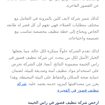
عن القصور الفاخرة.
كذلك تتميز شركة لايف كلين بالمرونة في التعامل مع
مختلف متطلبات العملاء، فهي تفهم أن كل قصر له طابعه
الخاص ويحتاج إلى خطة تنظيف مخصصة تتناسب مع
تصميمه واحتياجاته.
لذلك تقدم الشركة حلولًا مبتكرة لكل حالة، مما يجعلها
الخيار الأمثل لكل من يبحث عن شركة تنظيف قصور في
راس الخيمة مضمونة النتائج. أيضا، فإن الشركة تحرص
على استخدام مواد تنظيف آمنة وصديقة للبيئة، لضمان
حماية صحة السكان والحفاظ على البيئة المحيطة، وهذا
يعزز من مصداقيتها كمزود خدمة يعتمد عليه.
شركة
تنظيف قصور في الفجيرة
ارخص شركة تنظيف قصور في راس الخيمة