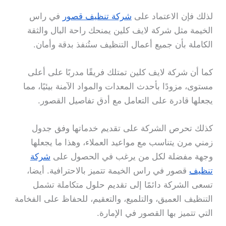
لذلك فإن الاعتماد على
شركة تنظيف قصور
في راس
الخيمة مثل شركة لايف كلين يمنحك راحة البال والثقة
الكاملة بأن جميع أعمال التنظيف ستُنفذ بدقة وأمان.
كما أن شركة لايف كلين تمتلك فريقًا مدربًا على أعلى
مستوى، مزودًا بأحدث المعدات والمواد الآمنة بيئيًا، مما
يجعلها قادرة على التعامل مع أدق تفاصيل القصور.
كذلك تحرص الشركة على تقديم خدماتها وفق جدول
زمني مرن يتناسب مع مواعيد العملاء، وهذا ما يجعلها
وجهة مفضلة لكل من يرغب في الحصول على
شركة
تنظيف
قصور في راس الخيمة تتميز بالاحترافية. أيضا،
تسعى الشركة دائمًا إلى تقديم حلول متكاملة تشمل
التنظيف العميق، والتلميع، والتعقيم، للحفاظ على الفخامة
التي تتميز بها القصور في الإمارة.