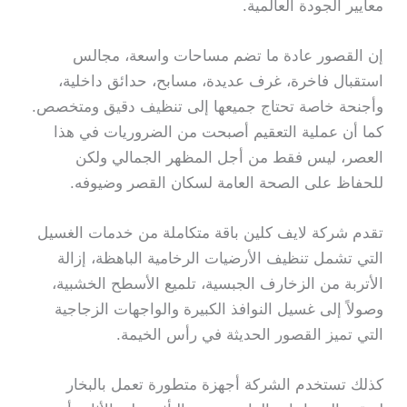
معايير الجودة العالمية.
إن القصور عادة ما تضم مساحات واسعة، مجالس
استقبال فاخرة، غرف عديدة، مسابح، حدائق داخلية،
وأجنحة خاصة تحتاج جميعها إلى تنظيف دقيق ومتخصص.
كما أن عملية التعقيم أصبحت من الضروريات في هذا
العصر، ليس فقط من أجل المظهر الجمالي ولكن
للحفاظ على الصحة العامة لسكان القصر وضيوفه.
تقدم شركة لايف كلين باقة متكاملة من خدمات الغسيل
التي تشمل تنظيف الأرضيات الرخامية الباهظة، إزالة
الأتربة من الزخارف الجبسية، تلميع الأسطح الخشبية،
وصولاً إلى غسيل النوافذ الكبيرة والواجهات الزجاجية
التي تميز القصور الحديثة في رأس الخيمة.
كذلك تستخدم الشركة أجهزة متطورة تعمل بالبخار