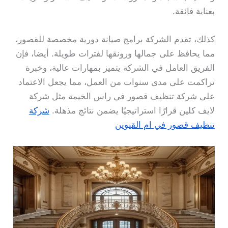
بعناية فائقة.
كذلك، تقدم الشركة برامج صيانة دورية مخصصة للقصور،
مما يحافظ على جمالها ورونقها لفترات طويلة. أيضا، فإن
الفريق العامل في الشركة يتميز بمهارات عالية، وخبرة
تراكمت على مدى سنوات من العمل، مما يجعل الاعتماد
على شركة تنظيف قصور في راس الخيمة مثل شركة
لايف كلين قرارًا استراتيجيًا يضمن نتائج مذهلة.
شركة
تنظيف قصور في ام القيوين