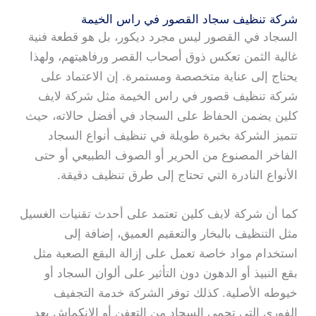
شركة تنظيف سجاد القصور في راس الخيمة
السجاد في القصور ليس مجرد ديكور، بل هو قطعة فنية
غالية الثمن تعكس ذوق أصحاب القصر ورفاهيتهم، ولهذا
يحتاج إلى عناية متخصصة ومستمرة. إن الاعتماد على
شركة تنظيف قصور في راس الخيمة مثل شركة لايف
كلين يضمن الحفاظ على السجاد في أفضل حالاته، حيث
تتميز الشركة بخبرة طويلة في تنظيف أنواع السجاد
الفاخر المصنوع من الحرير أو الصوف الطبيعي أو حتى
الأنواع النادرة التي تحتاج إلى طرق تنظيف دقيقة.
كما أن شركة لايف كلين تعتمد على أحدث تقنيات الغسيل
مثل التنظيف بالبخار والتعقيم العميق، إضافة إلى
استخدام مواد خاصة تعمل على إزالة البقع الصعبة مثل
بقع النبيذ أو الدهون دون التأثير على ألوان السجاد أو
خيوطه الأصلية. كذلك توفر الشركة خدمة التجفيف
الفوري التي تحمي السجاد من التعفن أو الانكماش بعد