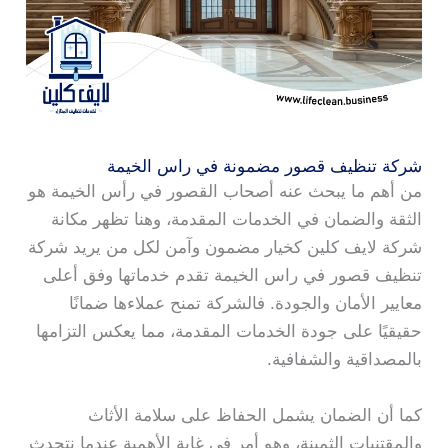
شركة تنظيف قصور مضمونة في راس الخيمة
من أهم ما يبحث عنه أصحاب القصور في رأس الخيمة هو
الثقة والضمان في الخدمات المقدمة، وهنا تظهر مكانة
شركة لايف كلين كخيار مضمون وآمن لكل من يريد شركة
تنظيف قصور في راس الخيمة تقدم خدماتها وفق أعلى
معايير الأمان والجودة. فالشركة تمنح عملاءها ضمانًا
حقيقيًا على جودة الخدمات المقدمة، مما يعكس التزامها
بالمصداقية والشفافية.
كما أن الضمان يشمل الحفاظ على سلامة الأثاث
والمقتنيات الثمينة، وهو أمر في غاية الأهمية عندما نتحدث