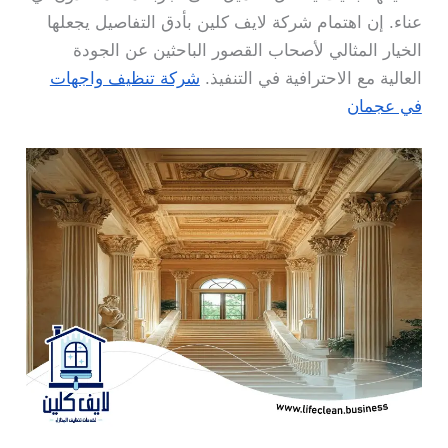
عناء. إن اهتمام شركة لايف كلين بأدق التفاصيل يجعلها
الخيار المثالي لأصحاب القصور الباحثين عن الجودة
العالية مع الاحترافية في التنفيذ.
شركة تنظيف واجهات
في عجمان