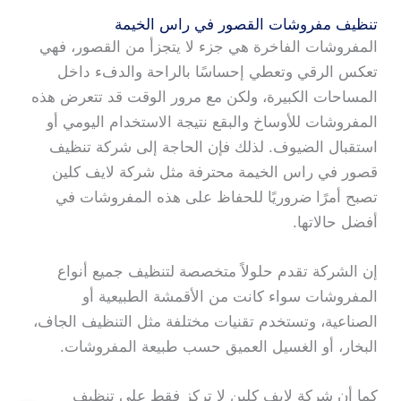
تنظيف مفروشات القصور في راس الخيمة
المفروشات الفاخرة هي جزء لا يتجزأ من القصور، فهي
تعكس الرقي وتعطي إحساسًا بالراحة والدفء داخل
المساحات الكبيرة، ولكن مع مرور الوقت قد تتعرض هذه
المفروشات للأوساخ والبقع نتيجة الاستخدام اليومي أو
استقبال الضيوف. لذلك فإن الحاجة إلى شركة تنظيف
قصور في راس الخيمة محترفة مثل شركة لايف كلين
تصبح أمرًا ضروريًا للحفاظ على هذه المفروشات في
أفضل حالاتها.
إن الشركة تقدم حلولاً متخصصة لتنظيف جميع أنواع
المفروشات سواء كانت من الأقمشة الطبيعية أو
الصناعية، وتستخدم تقنيات مختلفة مثل التنظيف الجاف،
البخار، أو الغسيل العميق حسب طبيعة المفروشات.
كما أن شركة لايف كلين لا تركز فقط على تنظيف