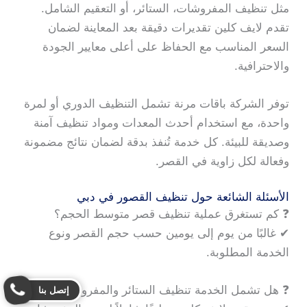
مثل تنظيف المفروشات، الستائر، أو التعقيم الشامل.
تقدم لايف كلين تقديرات دقيقة بعد المعاينة لضمان
السعر المناسب مع الحفاظ على أعلى معايير الجودة
والاحترافية.
توفر الشركة باقات مرنة تشمل التنظيف الدوري أو لمرة
واحدة، مع استخدام أحدث المعدات ومواد تنظيف آمنة
وصديقة للبيئة. كل خدمة تُنفذ بدقة لضمان نتائج مضمونة
وفعالة لكل زاوية في القصر.
الأسئلة الشائعة حول تنظيف القصور في دبي
❓ كم تستغرق عملية تنظيف قصر متوسط الحجم؟
✔ غالبًا من يوم إلى يومين حسب حجم القصر ونوع
الخدمة المطلوبة.
❓ هل تشمل الخدمة تنظيف الستائر والمفروشات؟
إتصل بنا