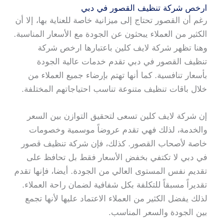
ارخص شركة تنظيف القصور في دبي
رغم أن القصور تحتاج إلى ميزانية خاصة للعناية بها، إلا أن
الكثير من العملاء يبحثون عن الجودة مع الأسعار المناسبة.
وهنا تظهر شركة لايف كلين باعتبارها ارخص شركة
تنظيف القصور في دبي تقدم خدمات عالية الجودة
بأسعار تنافسية. كما أنها تهتم بإرضاء جميع العملاء من
خلال باقات تنظيف متنوعة تناسب احتياجاتهم المختلفة.
إن شركة لايف كلين تسعى لتحقيق التوازن بين السعر
والخدمة، لذلك فهي تقدم عروضاً موسمية وخصومات
خاصة لأصحاب القصور. كذلك، فإن شركة تنظيف قصور
في دبي لا تكتفي بخفض الأسعار فقط بل تحافظ على
تقديم نفس المستوى العالي من الجودة. أيضا، فإنها تقدم
تقديراً مسبقاً للتكلفة بكل شفافية لضمان راحة العملاء.
لذلك يفضل الكثير من العملاء الاعتماد عليها لأنها تجمع
بين الجودة والسعر المناسب.