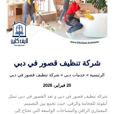
شركة تنظيف قصور في دبي
الرئيسية
خدمات دبي
شركة تنظيف قصور في دبي
20 فبراير، 2026
شركة تنظيف قصور في دبي و تعد القصور في دبي تمثل
أيقونة للفخامة والرقي، حيث تجمع بين التصميم
المعماري الراقي والمساحات الواسعة التي تحتاج إلى