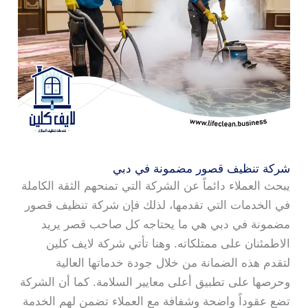
شركة تنظيف قصور مضمونة في دبي
يبحث العملاء دائماً عن الشركة التي تمنحهم الثقة الكاملة
في الخدمات التي تقدمها، لذلك فإن شركة تنظيف قصور
مضمونة في دبي هي ما يحتاجه كل صاحب قصر يريد
الاطمئنان على ممتلكاته. وهنا تأتي شركة لايف كلين
لتقدم هذه الضمانة من خلال جودة خدماتها العالية
وحرصها على تطبيق أعلى معايير السلامة. كما أن الشركة
تضع عقوداً واضحة وشفافة مع العملاء تضمن لهم الخدمة