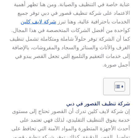
عناية خاصة في التنظيف والصيانة. ومن هنا تظهر أهمية
الاعتماد على شركة تنظيف قصور في دبي توفر جميع
الخدمات باحترافية عالية، وهنا تبرز
شركة لايف كلين
كواحدة من أفضل الشركات المتخصصة في هذا المجال.
كما أن الشركة توفر حلولاً شاملة ومتكاملة تشمل تنظيف
الغرف والأثاث والستائر والسجاد والمفروشات، بالإضافة
إلى خدمات التعقيم والتلميع التي تجعل القصر يبدو في
أجمل صورة.
شركة تنظيف القصور في دبي
إن شركة لايف كلين تدرك أن القصور تحتاج إلى مستوى
خدمة يفوق التنظيف التقليدي، لذلك فهي تعتمد على
أحدث الأجهزة المتطورة والمواد الآمنة التي تحافظ على
تفاصيل القصر الدقيقة. كذلك، توفر شركة تنظيف قصور