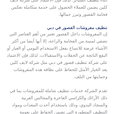
أثناء تنظيف الستائر. لذلك فإن الاعتماد على شركة لايف
كلين يضمن للعملاء الحصول على خدمة متكاملة تعكس
فخامة القصور وتبرز جمالها.
تنظيف مفروشات القصور في دبي
إن المفروشات داخل القصور تعتبر من أهم العناصر التي
تضفي لمسة من الفخامة والراحة، إلا أنها أيضا من أكثر
الأشياء عرضة للاتساخ بفعل الاستخدام اليومي أو الغبار أو
البقع الناتجة عن الحفلات والاستقبالات. لذلك فإن الاعتماد
على شركة تنظيف قصور في دبي مثل شركة لايف كلين
يعد الخيار الأمثل للحفاظ على نظافة هذه المفروشات
وحمايتها من التلف.
تقدم الشركة خدمات تنظيف شاملة للمفروشات بما في
ذلك الأرائك والكراسي الفاخرة والمجالس العربية
والسجاد اليدوي، وذلك باستخدام أحدث المعدات ومواد
التنظيف المتطورة التي تضمن الحفاظ على نعومة