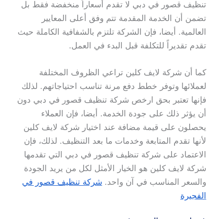
تنظيف قصور في دبي لا تقدم أسعاراً منخفضة فقط بل
تضمن أن الخدمة المقدمة تتم وفق أعلى المعايير
العالمية. أيضا، فإن الشركة تلتزم بالشفافية الكاملة حيث
تقدم تقديراً للتكلفة قبل البدء في العمل.
كما أن شركة لايف كلين تراعي الظروف المختلفة
لعملائها وتوفر خطط دفع مرنة تناسب احتياجاتهم. لذلك
فإنها تعتبر بحق ارخص شركة تنظيف قصور في دبي دون
أن يؤثر ذلك على جودة الخدمة. أيضا، فإن العملاء
يحصلون على قيمة مضافة عند اختيار شركة لايف كلين
لأنها تقدم المتابعة وخدمات ما بعد التنظيف. لذلك، فإن
الاعتماد على شركة تنظيف قصور في دبي التي تقدمها
شركة لايف كلين هو الخيار الأمثل لكل من يريد الجودة
والسعر المناسب في آن واحد.
شركة تنظيف قصور في
الفجيرة