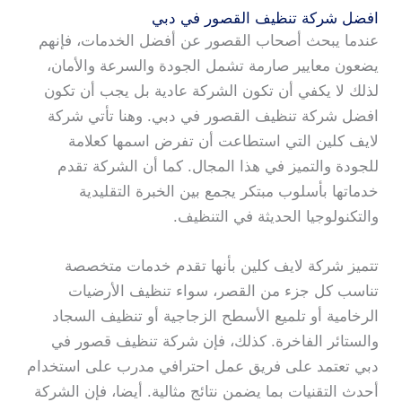
افضل شركة تنظيف القصور في دبي
عندما يبحث أصحاب القصور عن أفضل الخدمات، فإنهم
يضعون معايير صارمة تشمل الجودة والسرعة والأمان،
لذلك لا يكفي أن تكون الشركة عادية بل يجب أن تكون
افضل شركة تنظيف القصور في دبي. وهنا تأتي شركة
لايف كلين التي استطاعت أن تفرض اسمها كعلامة
للجودة والتميز في هذا المجال. كما أن الشركة تقدم
خدماتها بأسلوب مبتكر يجمع بين الخبرة التقليدية
والتكنولوجيا الحديثة في التنظيف.
تتميز شركة لايف كلين بأنها تقدم خدمات متخصصة
تناسب كل جزء من القصر، سواء تنظيف الأرضيات
الرخامية أو تلميع الأسطح الزجاجية أو تنظيف السجاد
والستائر الفاخرة. كذلك، فإن شركة تنظيف قصور في
دبي تعتمد على فريق عمل احترافي مدرب على استخدام
أحدث التقنيات بما يضمن نتائج مثالية. أيضا، فإن الشركة