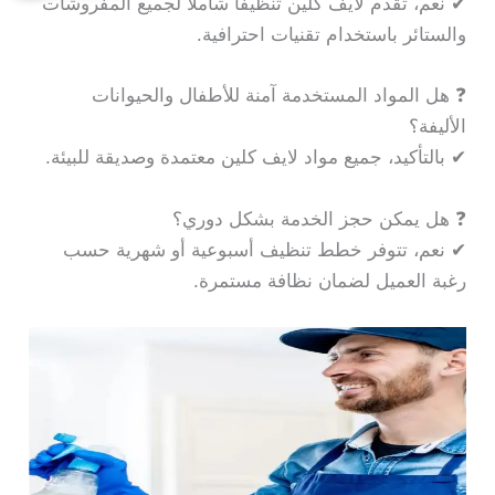
✔ نعم، تقدم لايف كلين تنظيفًا شاملاً لجميع المفروشات
والستائر باستخدام تقنيات احترافية.
❓ هل المواد المستخدمة آمنة للأطفال والحيوانات
الأليفة؟
✔ بالتأكيد، جميع مواد لايف كلين معتمدة وصديقة للبيئة.
❓ هل يمكن حجز الخدمة بشكل دوري؟
✔ نعم، تتوفر خطط تنظيف أسبوعية أو شهرية حسب
رغبة العميل لضمان نظافة مستمرة.