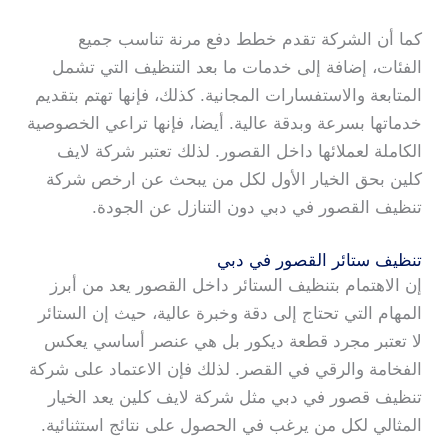
كما أن الشركة تقدم خطط دفع مرنة تناسب جميع
الفئات، إضافة إلى خدمات ما بعد التنظيف التي تشمل
المتابعة والاستفسارات المجانية. كذلك، فإنها تهتم بتقديم
خدماتها بسرعة وبدقة عالية. أيضا، فإنها تراعي الخصوصية
الكاملة لعملائها داخل القصور. لذلك تعتبر شركة لايف
كلين بحق الخيار الأول لكل من يبحث عن ارخص شركة
تنظيف القصور في دبي دون التنازل عن الجودة.
تنظيف ستائر القصور في دبي
إن الاهتمام بتنظيف الستائر داخل القصور يعد من أبرز
المهام التي تحتاج إلى دقة وخبرة عالية، حيث إن الستائر
لا تعتبر مجرد قطعة ديكور بل هي عنصر أساسي يعكس
الفخامة والرقي في القصر. لذلك فإن الاعتماد على شركة
تنظيف قصور في دبي مثل شركة لايف كلين يعد الخيار
المثالي لكل من يرغب في الحصول على نتائج استثنائية.