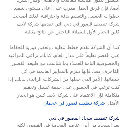
القصور لتكون مناسبة للعائلات والأطفال وكبار السن.
أيضا، فإن فريق العمل مدرب على أعلى مستوى لتنفيذ
خطوات الغسيل والتعقيم بدقة واحترافية. لذلك أصبحت
شركة تنظيف قصور في دبي التي تقدمها شركة لايف
كلين الخيار الأول للعملاء الباحثين عن نتائج مثالية.
كما أن الشركة تقدم خطط تنظيف وتعقيم دورية للحفاظ
على القصر نظيفاً على مدار العام. كذلك، تراعي المواعيد
والخصوصية التامة للعملاء بما يتناسب مع طبيعة القصور
الفاخرة. أيضا، فإنها تلتزم بالمعايير العالمية في كل
خدماتها، الأمر الذي جعلها من الشركات الرائدة. لذلك، إذا
كنت ترغب في الحصول على خدمة غسيل وتعقيم
متكاملة فإن الاعتماد على شركة لايف كلين هو الخيار
الأمثل.
شركة تنظيف قصور في عجمان
شركة تنظيف سجاد القصور في دبي
يعد السجاد من أبرز عناصر الفخامة في القصور، لكنه