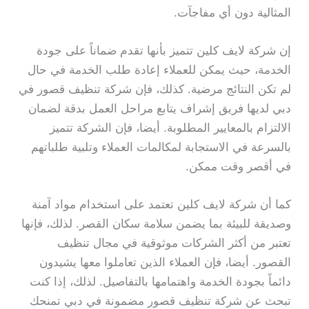
المثالية دون أي مفاجآت.
إن شركة لايف كلين تتميز بأنها تقدم ضماناً على جودة
الخدمة، حيث يمكن للعملاء إعادة طلب الخدمة في حال
لم تكن النتائج مرضية. كذلك، فإن شركة تنظيف قصور في
دبي لديها فريق إشراف يتابع مراحل العمل بدقة لضمان
الالتزام بالمعايير المطلوبة. أيضا، فإن الشركة تتميز
بالسرعة في الاستجابة لمكالمات العملاء وتلبية طلباتهم
في أقصر وقت ممكن.
كما أن شركة لايف كلين تعتمد على استخدام مواد آمنة
وصديقة للبيئة بما يضمن سلامة سكان القصر. لذلك، فإنها
تعتبر من أكثر الشركات موثوقية في مجال تنظيف
القصور. أيضا، فإن العملاء الذين تعاملوا معها يشيدون
دائماً بجودة الخدمة واهتمامها بالتفاصيل. لذلك، إذا كنت
تبحث عن شركة تنظيف قصور مضمونة في دبي تمنحك