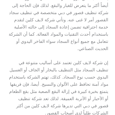
أيضاً أكثر ما يتعرض للغبار والبقع. لذلك فإن الحاجة إلى
شركة تنظيف قصور في دبي متخصصة في تنظيف سجاد
القصور أمر لا غنى عنه. وتأتي شركة لايف كلين لتقدم
خدمة احترافية تضمن إعادة السجاد إلى حالته الأصلية
باستخدام أحدث التقنيات والمواد الفعالة. كما أن الشركة
تتعامل مع جميع أنواع السجاد سواء الفاخر اليدوي أو
الحديث الصناعي.
إن شركة لايف كلين تعتمد على أساليب متنوعة في
تنظيف السجاد مثل التنظيف بالبخار أو الجاف أو الغسيل
اليدوي حسب نوع السجاد. كذلك، تهتم الشركة باستخدام
مواد آمنة تحافظ على الألوان والنسيج. أيضا، فإن فريقها
يتمتع بخبرة كبيرة في إزالة البقع الصعبة مثل بقع الطعام
أو الأحبار أو الأتربة العميقة. لذلك تعد شركة تنظيف
قصور في دبي التي تديرها شركة لايف كلين من أكثر
الشركات طلباً لدى أصحاب القصور.