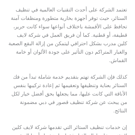
تعتمد الشركة على أحدث التقنيات العالمية في تنظيف
الستائر، حيث توفر أجهزة بخارية متطورة ومنظفات آمنة
تحافظ على الأقمشة باختلاف أنواعها سواء كانت حرير،
قطيفة، أو قطنية. كما أن فريق العمل في شركة لايف
كلين مدرب بشكل احترافي ليتمكن من إزالة البقع الصعبة
والغبار المتراكم دون التأثير على جودة الألوان أو خامة
القماش.
كذلك فإن الشركة تهتم بتقديم خدمة شاملة تبدأ من فك
الستائر بعناية وتنظيفها وتعقيمها ثم إعادة تركيبها بنفس
الأناقة التي كانت عليها، مما يجعلها بحق أفضل خيار لكل
من يبحث عن شركة تنظيف قصور في دبي مضمونة
النتائج.
إن خدمات تنظيف الستائر التي تقدمها شركة لايف كلين