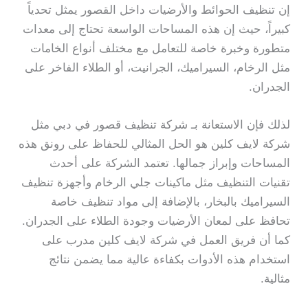
إن تنظيف الحوائط والأرضيات داخل القصور يمثل تحدياً
كبيراً، حيث إن هذه المساحات الواسعة تحتاج إلى معدات
متطورة وخبرة خاصة للتعامل مع مختلف أنواع الخامات
مثل الرخام، السيراميك، الجرانيت، أو الطلاء الفاخر على
الجدران.
لذلك فإن الاستعانة بـ شركة تنظيف قصور في دبي مثل
شركة لايف كلين هو الحل المثالي للحفاظ على رونق هذه
المساحات وإبراز جمالها. تعتمد الشركة على أحدث
تقنيات التنظيف مثل ماكينات جلي الرخام وأجهزة تنظيف
السيراميك بالبخار، بالإضافة إلى مواد تنظيف خاصة
تحافظ على لمعان الأرضيات وجودة الطلاء على الجدران.
كما أن فريق العمل في شركة لايف كلين مدرب على
استخدام هذه الأدوات بكفاءة عالية مما يضمن نتائج
مثالية.