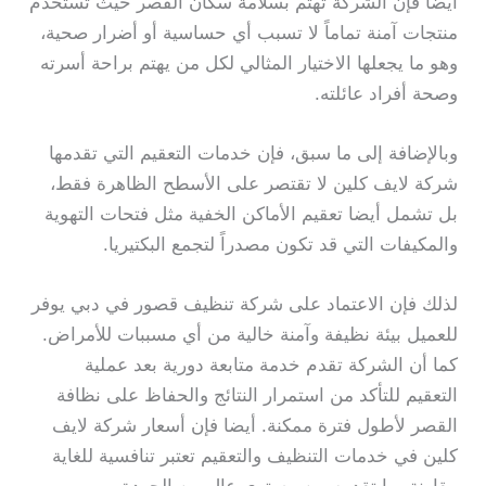
أيضا فإن الشركة تهتم بسلامة سكان القصر حيث تستخدم
منتجات آمنة تماماً لا تسبب أي حساسية أو أضرار صحية،
وهو ما يجعلها الاختيار المثالي لكل من يهتم براحة أسرته
وصحة أفراد عائلته.
وبالإضافة إلى ما سبق، فإن خدمات التعقيم التي تقدمها
شركة لايف كلين لا تقتصر على الأسطح الظاهرة فقط،
بل تشمل أيضا تعقيم الأماكن الخفية مثل فتحات التهوية
والمكيفات التي قد تكون مصدراً لتجمع البكتيريا.
لذلك فإن الاعتماد على شركة تنظيف قصور في دبي يوفر
للعميل بيئة نظيفة وآمنة خالية من أي مسببات للأمراض.
كما أن الشركة تقدم خدمة متابعة دورية بعد عملية
التعقيم للتأكد من استمرار النتائج والحفاظ على نظافة
القصر لأطول فترة ممكنة. أيضا فإن أسعار شركة لايف
كلين في خدمات التنظيف والتعقيم تعتبر تنافسية للغاية