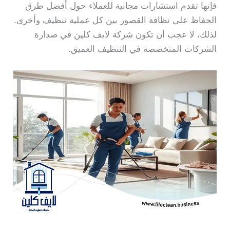
فإنها تقدم استشارات مجانية للعملاء حول أفضل طرق
الحفاظ على نظافة القصور بين كل عملية تنظيف وأخرى.
لذلك، لا عجب أن تكون شركة لايف كلين في صدارة
الشركات المتخصصة في التنظيف العميق.