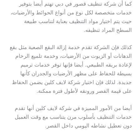
كما أن شركة تنظيف قصور في دبي تهتم أيضا بتوفير
خدمات متخصصة لكل نوع من أنواع الحوائط والأرضيات،
حيث يتم اختيار مواد التنظيف بعناية لتناسب طبيعة
السطح المراد تنظيفه.
كذلك فإن الشركة تقدم خدمة إزالة البقع الصعبة مثل بقع
الدهانات أو الزيوت من الأرضيات، وخدمة تلميع الرخام
لإعادة بريقه الطبيعي. أيضا فإنها توفر خدمات ترميم
بسيطة للحفاظ على مظهر الأرضيات والجدران كأنها
جديدة. لذلك فإن اختيار شركة لايف كلين يضمن الحفاظ
على قيمة القصر ورونقه لأطول فترة ممكنة.
أيضا من الأمور المميزة في شركة لايف كلين أنها تقدم
خدمات التنظيف بأسلوب مرن يتناسب مع وقت العميل
دون تعطيل نشاطه اليومي داخل القصر.