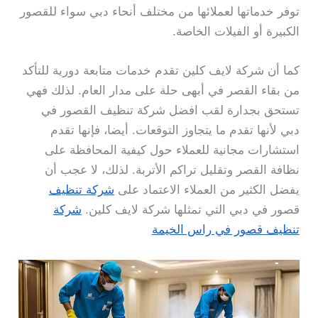
توفر خدماتها لعملائها من مختلف أنحاء دبي سواء للقصور
الكبيرة أو الفيلات الخاصة.
كما أن شركة لايف كلين تقدم خدمات متابعة دورية للتأكد
من بقاء القصر في أبهى حلة على مدار العام. لذلك فهي
تستحق بجدارة لقب افضل شركة تنظيف القصور في
دبي لأنها تقدم ما يتجاوز التوقعات. أيضا، فإنها تقدم
استشارات مجانية للعملاء حول كيفية المحافظة على
نظافة القصر وتقليل تراكم الأتربة. لذلك، لا عجب أن
يفضل الكثير من العملاء الاعتماد على
شركة تنظيف
قصور في دبي التي تمثلها شركة لايف كلين.
شركة
تنظيف قصور في راس الخيمة