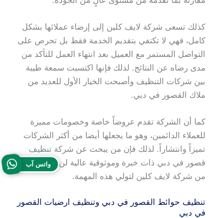
مقارنة بما تقدمه من مستوى عالٍ من الجودة.
كذلك تسعى شركة لايف كلين إلى إرضاء عملائها بشكل
كامل، فهي لا تكتفي بتقديم الخدمة فقط بل تحرص على
التواصل المستمر مع العميل بعد انتهاء العمل للتأكد من
مدى رضاه عن النتائج. لذلك فإنها اكتسبت سمعة طيبة
بين شركات التنظيف وأصبحت الخيار الأول للعديد من
ملاك القصور في دبي.
كما أن الشركة تقدم عروضاً خاصة وخصومات مميزة
للعملاء الدائمين، وهو ما يجعلها أيضا من أكثر الشركات
تميزاً وانتشاراً. لذلك فإن من يبحث عن شركة تنظيف
قصور في دبي ذات خبرة وموثوقية عالية لن يجد أفضل
واتس آب
من شركة لايف كلين لتولي هذه المهمة.
تنظيف حوائط القصور في دبي وتنظيف ارضيات القصور
في دبي