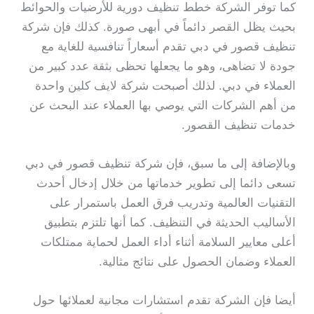
كما توفر الشركة خطط تنظيف دورية للأرضيات والحوائط
بحيث يظل القصر دائماً في أبهى صورة. كذلك فإن شركة
تنظيف قصور في دبي تقدم أسعاراً تنافسية للغاية مع
جودة لا تضاهى، وهو ما يجعلها تحظى بثقة عدد كبير من
العملاء في دبي. لذلك أصبحت شركة لايف كلين واحدة
من أهم الشركات التي يوصي بها العملاء عند البحث عن
خدمات تنظيف القصور.
وبالإضافة إلى ما سبق، فإن شركة تنظيف قصور في دبي
تسعى دائما إلى تطوير خدماتها من خلال إدخال أحدث
التقنيات العالمية وتدريب فرق العمل باستمرار على
الأساليب الحديثة في التنظيف. كما أنها تلتزم بتطبيق
أعلى معايير السلامة أثناء أداء العمل لحماية ممتلكات
العملاء وضمان الحصول على نتائج مثالية.
أيضا فإن الشركة تقدم استشارات مجانية لعملائها حول