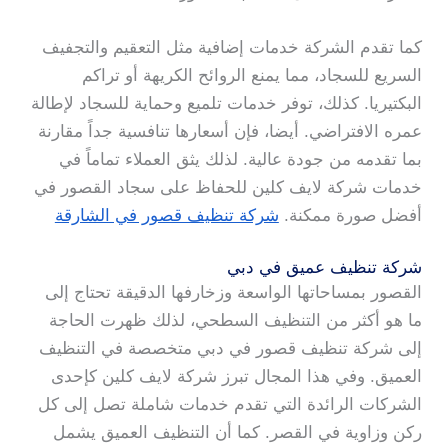
كما تقدم الشركة خدمات إضافية مثل التعقيم والتجفيف
السريع للسجاد، مما يمنع الروائح الكريهة أو تراكم
البكتيريا. كذلك، توفر خدمات تلميع وحماية للسجاد لإطالة
عمره الافتراضي. أيضا، فإن أسعارها تنافسية جداً مقارنة
بما تقدمه من جودة عالية. لذلك يثق العملاء تماماً في
خدمات شركة لايف كلين للحفاظ على سجاد القصور في
أفضل صورة ممكنة.
شركة تنظيف قصور في الشارقة
شركة تنظيف عميق في دبي
القصور بمساحاتها الواسعة وزخارفها الدقيقة تحتاج إلى
ما هو أكثر من التنظيف السطحي، لذلك ظهرت الحاجة
إلى شركة تنظيف قصور في دبي متخصصة في التنظيف
العميق. وفي هذا المجال تبرز شركة لايف كلين كإحدى
الشركات الرائدة التي تقدم خدمات شاملة تصل إلى كل
ركن وزاوية في القصر. كما أن التنظيف العميق يشمل