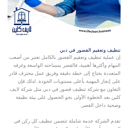
تنظيف وتعقيم القصور في دبي
إن عملية تنظيف وتعقيم القصور بالكامل تعتبر من أصعب
المهام وأكثرها أهمية، فالقصر بمساحته الواسعة وغرفه
المتعددة يحتاج إلى خطة دقيقة وفريق عمل محترف قادر
على إنجاز المهمة بأعلى مستويات الجودة. لذلك فإن
التعاون مع شركة تنظيف قصور في دبي مثل شركة لايف
كلين يعد الخطوة الأولى نحو الحصول على بيئة نظيفة
وصحية داخل القصر.
تقدم الشركة خدمة شاملة تتضمن تنظيف كل ركن في