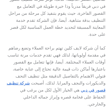
في دبي فريقاً مدرباً وذا خبرة طويلة في التعامل مع
القصور الفاخرة، حيث يقوم بتنفيذ كل مرحلة من مراحل
التنظيف بدقة متناهية. أيضا، فإن الشركة تقدم خدمة
المعاينة المسبقة لتحديد خطة العمل المناسبة لكل قصر
على حدة.
كما أن شركة لايف كلين تهتم براحة العملاء وتضع رضاهم
في مقدمة أولوياتها، لذلك فهي تقدم خدمات مرنة تناسب
أوقات العملاء المختلفة. أيضا، فإنها تتعامل مع القصور
باعتبارها أماكن ذات قيمة عالية تحتاج إلى عناية خاصة،
فتولي الاهتمام بالتفاصيل الدقيقة مثل تنظيف التحف
والديكورات والنجف والمرايا. لذلك، أصبحت
شركة تنظيف
قصور في دبي
هي الخيار الأول لكل من يرغب في
الحفاظ على فخامة قصره وإبراز جماله الداخلي
والخارجي.