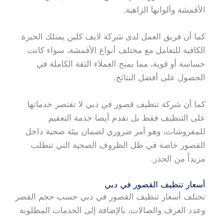
الأقمشة وألوانها الزاهية.
كما أن فريق العمل لدى شركة لايف كلين يمتلك الخبرة
الكافية للتعامل مع مختلف أنواع الأقمشة، سواء كانت
حساسة أو قوية، مما يمنح العملاء الثقة الكاملة في
الحصول على أفضل النتائج.
كما أن شركة تنظيف قصور في دبي لا تقتصر خدماتها
على التنظيف فقط بل تقدم أيضا خدمة التعقيم
للمفروشات، وهو أمر ضروري لضمان بيئة صحية داخل
القصور خاصة في ظل الظروف الصحية التي تتطلب
مزيداً من الحذر.
أسعار تنظيف القصور في دبي
تختلف أسعار تنظيف القصور في دبي حسب حجم القصر
وعدد الغرف والصالات، بالإضافة إلى الخدمات المطلوبة