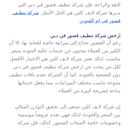
الثقة والراحة، فإن شركة تنظيف قصور في دبي التي
تديرها شركة لايف كلين هي الحل الأمثل.
شركة تنظيف
قصور في ام القيوين
ارخص شركة تنظيف قصور في دبي
رغم أن القصور تحتاج إلى ميزانية خاصة للعناية بها، إلا أن
الكثير من العملاء يبحثون عن خدمات عالية الجودة بسعر
مناسب، لذلك تعتبر شركة لايف كلين هي الاختيار الأفضل
لكل من يبحث عن ارخص شركة تنظيف قصور في دبي
دون التضحية بالجودة. كما أن الشركة تقدم باقات تنظيف
متنوعة تناسب مختلف الميزانيات، مما يجعل خدماتها
متاحة لشريحة كبيرة من العملاء.
إن شركة لايف كلين تسعى إلى تحقيق التوازن المثالي
بين السعر والجودة، لذلك فهي تقدم عروضاً موسمية
وخصومات خاصة لأصحاب القصور. كذلك، فإن شركة