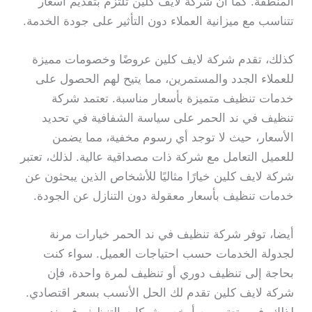
المنطقة. كما أن شركة لايف كلين تلتزم بتقديم أسعار
تتناسب مع ميزانية العملاء دون التأثير على جودة الخدمة.
كذلك، تقدم شركة لايف كلين عروضًا وخصومات مميزة
للعملاء الجدد والمستمرين، مما يتيح لهم الحصول على
خدمات تنظيف متميزة بأسعار مناسبة. تعتمد شركة
تنظيف في ند الحمر على سياسة الشفافية في تحديد
الأسعار، حيث لا توجد أي رسوم مخفية، مما يضمن
للعميل التعامل مع شركة ذات مصداقية عالية. لذلك، تعتبر
شركة لايف كلين خيارًا مثاليًا للأشخاص الذين يبحثون عن
خدمات تنظيف بأسعار معقولة دون التنازل عن الجودة.
أيضا، توفر شركة تنظيف في ند الحمر خيارات مرنة
لجدولة الخدمات حسب احتياجات العميل. سواء كنت
بحاجة إلى تنظيف دوري أو تنظيف لمرة واحدة، فإن
شركة لايف كلين تقدم لك الحل الأنسب بسعر اقتصادي.