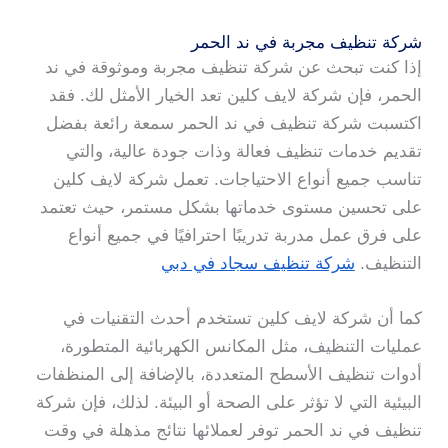
شركة تنظيف مجربة في ند الحمر
إذا كنت تبحث عن شركة تنظيف مجربة وموثوقة في ند
الحمر، فإن شركة لايف كلين تعد الخيار الأمثل لك. فقد
اكتسبت شركة تنظيف في ند الحمر سمعة رائعة بفضل
تقديم خدمات تنظيف فعالة وذات جودة عالية، والتي
تناسب جميع أنواع الاحتياجات. تعمل شركة لايف كلين
على تحسين مستوى خدماتها بشكل مستمر، حيث تعتمد
على فرق عمل مدربة تدريبًا احترافيًا في جميع أنواع
التنظيف.
شركة تنظيف سجاد في دبي
كما أن شركة لايف كلين تستخدم أحدث التقنيات في
عمليات التنظيف، مثل المكانس الكهربائية المتطورة،
أدوات تنظيف الأسطح المتعددة، بالإضافة إلى المنظفات
البيئية التي لا تؤثر على الصحة أو البيئة. لذلك، فإن شركة
تنظيف في ند الحمر توفر لعملائها نتائج مذهلة في وقت