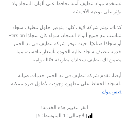
تستخدم مواد تنظيف آمنة تحافظ على ألوان السجاد ولا
تؤثر على نوعية الأقمشة.
كذلك، تهتم شركة لايف كلين بتوفير حلول تنظيف سجاد
تتناسب مع جميع أنواع السجاد، سواء كان سجادًا Persian
أو سجادًا صناعيًا. حيث توفر شركة تنظيف في ند الحمر
خدمة تنظيف سجاد عالية الجودة بأسعار تنافسية، مما
يضمن لك تنظيف سجادك بطريقة فعّالة وآمنة.
أيضا، تقدم شركة تنظيف في ند الحمر خدمات صيانة
للسجاد للحفاظ على مظهره وجودته لأطول فترة ممكنة.
فيس بوك
انقر لتقييم هذه الخدمة!
[الاجمالي:
1
المتوسط:
5
]