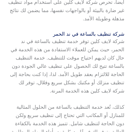
أيضا، تحرص شركة لايف كلين على استخدام مواد تنظيف
غير ضارة بالبيئة أو بالواجهات نفسها، مما يضمن لك نتائج
مذهلة وطويلة الأمد.
شركة تنظيف بالساعة في ند الحمر
شركة لايف كلين توفر خدمة تنظيف بالساعة في ند
الحمر، حيث يمكن للعملاء الاستفادة من هذه الخدمة في
حال كان لديهم احتياج موقت للتنظيف. خدمة التنظيف
بالساعة تتيح لك الحصول على تنظيف عالي الجودة دون
الحاجة للالتزام بعقد طويل الأمد. لذا، إذا كنت بحاجة إلى
تنظيف منزلك أو مكتبك بشكل سريع وفعّال، توفر لك
شركة لايف كلين هذه الخدمة المرنة.
كذلك، تُعد خدمة التنظيف بالساعة من الحلول المثالية
للمنازل أو المكاتب التي تحتاج إلى تنظيف سريع ولكن
دون الحاجة لتنظيف شامل. تتميز هذه الخدمة بالكفاءة
العالية وتوفر لك فريقًا مدربًا يقوم بأداء المهام المطلوبة