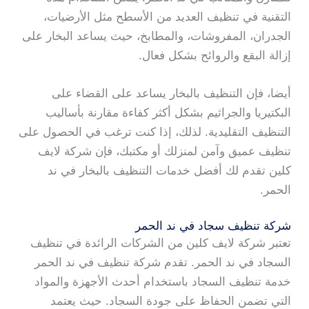
التقنية في تنظيف العديد من الأسطح مثل الأرضيات،
الجدران، المفروشات، والمطابخ، حيث يساعد البخار على
إزالة البقع والروائح بشكل فعال.
أيضا، فإن التنظيف بالبخار يساعد على القضاء على
البكتيريا والجراثيم بشكل أكثر كفاءة مقارنة بأساليب
التنظيف التقليدية. لذلك، إذا كنت ترغب في الحصول على
تنظيف عميق وآمن لمنزلك أو مكتبك، فإن شركة لايف
كلين تقدم لك أفضل خدمات التنظيف بالبخار في ند
الحمر.
شركة تنظيف سجاد في ند الحمر
تعتبر شركة لايف كلين من الشركات الرائدة في تنظيف
السجاد في ند الحمر. تقدم شركة تنظيف في ند الحمر
خدمة تنظيف السجاد باستخدام أحدث الأجهزة والمواد
التي تضمن الحفاظ على جودة السجاد. حيث يعتمد