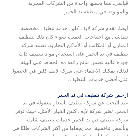
قياسي، مما يجعلها واحدة من الشركات المجربة
والموثوقة في منطقة ند الحمر.
أيضا، تقدم شركة لايف كلين خدمة تنظيف مخصصة
تتماشى مع احتياجات العميل، سواء كان ذلك لتنظيف
المنازل أو المكاتب أو الأماكن التجارية. تعتمد شركة
تنظيف في ند الحمر على استخدام مواد تنظيف ذات
جودة عالية تضمن نتائج رائعة مع الحفاظ على البيئة.
لذلك، يمكنك الاعتماد على شركة لايف كلين في الحصول
على أفضل خدمات التنظيف.
ارخص شركة تنظيف في ند الحمر
عند البحث عن شركة تنظيف بأسعار معقولة في ند
الحمر، تعتبر شركة لايف كلين الخيار الأمثل. حيث توفر
شركة تنظيف في ند الحمر خدمات تنظيف شاملة
وبأسعار تنافسية، مما يجعلها من أكثر الشركات طلبًا في