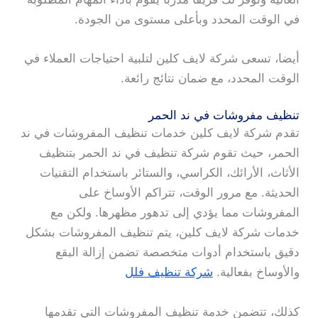
في الوقت المحدد وبأعلى مستوى من الجودة.
أيضا، تسعى شركة لايف كلين لتلبية احتياجات العملاء في
الوقت المحدد، مع ضمان نتائج رائعة.
تنظيف مفروشات في ند الحمر
تقدم شركة لايف كلين خدمات تنظيف المفروشات في ند
الحمر، حيث تقوم شركة تنظيف في ند الحمر بتنظيف
الأثاث، الأرائك، الكراسي، والستائر باستخدام التقنيات
الحديثة. مع مرور الوقت، تتراكم الأوساخ على
المفروشات مما يؤدي إلى تدهور مظهرها. ولكن مع
خدمات شركة لايف كلين، يتم تنظيف المفروشات بشكل
دقيق باستخدام أدوات متخصصة تضمن إزالة البقع
والأوساخ بفعالية.
شركة تنظيف فلل
كذلك، تتضمن خدمة تنظيف المفروشات التي تقدمها