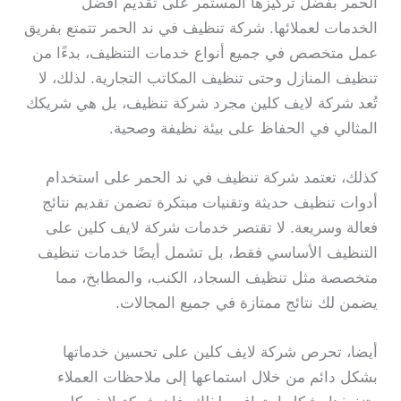
الحمر بفضل تركيزها المستمر على تقديم أفضل
الخدمات لعملائها. شركة تنظيف في ند الحمر تتمتع بفريق
عمل متخصص في جميع أنواع خدمات التنظيف، بدءًا من
تنظيف المنازل وحتى تنظيف المكاتب التجارية. لذلك، لا
تُعد شركة لايف كلين مجرد شركة تنظيف، بل هي شريكك
المثالي في الحفاظ على بيئة نظيفة وصحية.
كذلك، تعتمد شركة تنظيف في ند الحمر على استخدام
أدوات تنظيف حديثة وتقنيات مبتكرة تضمن تقديم نتائج
فعالة وسريعة. لا تقتصر خدمات شركة لايف كلين على
التنظيف الأساسي فقط، بل تشمل أيضًا خدمات تنظيف
متخصصة مثل تنظيف السجاد، الكنب، والمطابخ، مما
يضمن لك نتائج ممتازة في جميع المجالات.
أيضا، تحرص شركة لايف كلين على تحسين خدماتها
بشكل دائم من خلال استماعها إلى ملاحظات العملاء