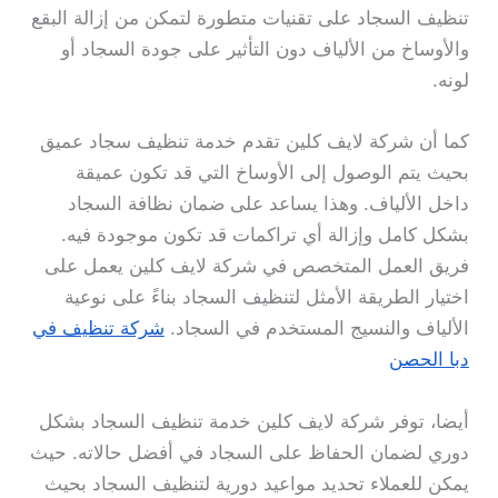
تنظيف السجاد على تقنيات متطورة لتمكن من إزالة البقع
والأوساخ من الألياف دون التأثير على جودة السجاد أو
لونه.
كما أن شركة لايف كلين تقدم خدمة تنظيف سجاد عميق
بحيث يتم الوصول إلى الأوساخ التي قد تكون عميقة
داخل الألياف. وهذا يساعد على ضمان نظافة السجاد
بشكل كامل وإزالة أي تراكمات قد تكون موجودة فيه.
فريق العمل المتخصص في شركة لايف كلين يعمل على
اختيار الطريقة الأمثل لتنظيف السجاد بناءً على نوعية
الألياف والنسيج المستخدم في السجاد.
شركة تنظيف في
دبا الحصن
أيضا، توفر شركة لايف كلين خدمة تنظيف السجاد بشكل
دوري لضمان الحفاظ على السجاد في أفضل حالاته. حيث
يمكن للعملاء تحديد مواعيد دورية لتنظيف السجاد بحيث