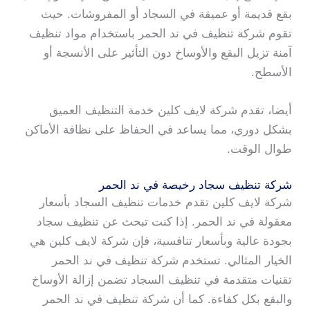
بقع قديمة أو عميقة في السجاد أو المفروشات. حيث
تقوم شركة تنظيف في ند الحمر باستخدام مواد تنظيف
آمنة تزيل البقع والأوساخ دون التأثير على الأنسجة أو
الأسطح.
أيضا، تقدم شركة لايف كلين خدمة التنظيف العميق
بشكل دوري، مما يساعد في الحفاظ على نظافة الأماكن
طوال الوقت.
شركة تنظيف سجاد رخيصة في ند الحمر
شركة لايف كلين تقدم خدمات تنظيف السجاد بأسعار
معقولة في ند الحمر. إذا كنت تبحث عن تنظيف سجاد
بجودة عالية وبأسعار تنافسية، فإن شركة لايف كلين هي
الخيار المثالي. تستخدم شركة تنظيف في ند الحمر
تقنيات متقدمة في تنظيف السجاد تضمن إزالة الأوساخ
والبقع بكل كفاءة. كما أن شركة تنظيف في ند الحمر