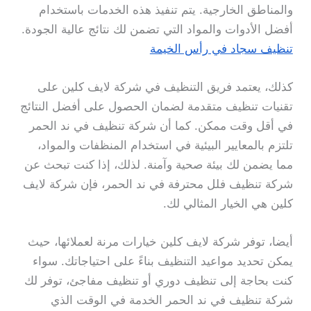
والمناطق الخارجية. يتم تنفيذ هذه الخدمات باستخدام
أفضل الأدوات والمواد التي تضمن لك نتائج عالية الجودة.
تنظيف سجاد في رأس الخيمة
كذلك، يعتمد فريق التنظيف في شركة لايف كلين على
تقنيات تنظيف متقدمة لضمان الحصول على أفضل النتائج
في أقل وقت ممكن. كما أن شركة تنظيف في ند الحمر
تلتزم بالمعايير البيئية في استخدام المنظفات والمواد،
مما يضمن لك بيئة صحية وآمنة. لذلك، إذا كنت تبحث عن
شركة تنظيف فلل محترفة في ند الحمر، فإن شركة لايف
كلين هي الخيار المثالي لك.
أيضا، توفر شركة لايف كلين خيارات مرنة لعملائها، حيث
يمكن تحديد مواعيد التنظيف بناءً على احتياجاتك. سواء
كنت بحاجة إلى تنظيف دوري أو تنظيف مفاجئ، توفر لك
شركة تنظيف في ند الحمر الخدمة في الوقت الذي