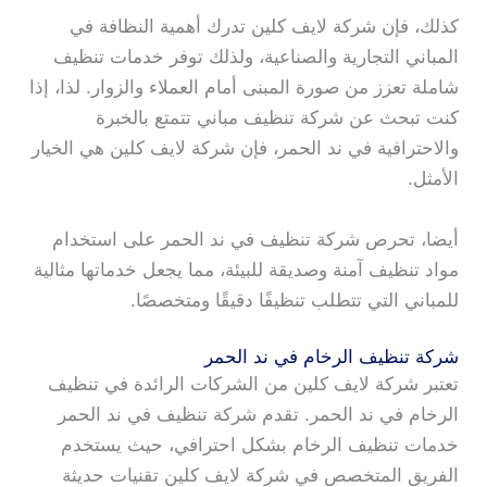
كذلك، فإن شركة لايف كلين تدرك أهمية النظافة في
المباني التجارية والصناعية، ولذلك توفر خدمات تنظيف
شاملة تعزز من صورة المبنى أمام العملاء والزوار. لذا، إذا
كنت تبحث عن شركة تنظيف مباني تتمتع بالخبرة
والاحترافية في ند الحمر، فإن شركة لايف كلين هي الخيار
الأمثل.
أيضا، تحرص شركة تنظيف في ند الحمر على استخدام
مواد تنظيف آمنة وصديقة للبيئة، مما يجعل خدماتها مثالية
للمباني التي تتطلب تنظيفًا دقيقًا ومتخصصًا.
شركة تنظيف الرخام في ند الحمر
تعتبر شركة لايف كلين من الشركات الرائدة في تنظيف
الرخام في ند الحمر. تقدم شركة تنظيف في ند الحمر
خدمات تنظيف الرخام بشكل احترافي، حيث يستخدم
الفريق المتخصص في شركة لايف كلين تقنيات حديثة