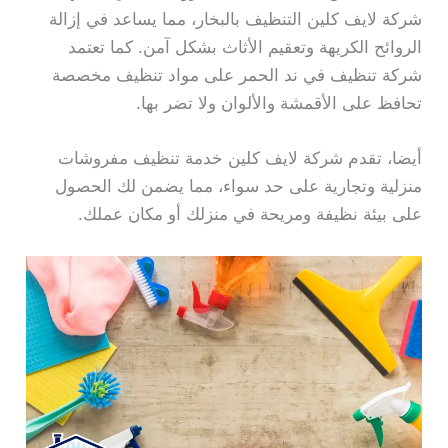
شركة لايف كلين التنظيف بالبخار، مما يساعد في إزالة
الروائح الكريهة وتعقيم الأثاث بشكل آمن. كما تعتمد
شركة تنظيف في ند الحمر على مواد تنظيف مخصصة
تحافظ على الأقمشة والألوان ولا تضر بها.
أيضا، تقدم شركة لايف كلين خدمة تنظيف مفروشات
منزلية وتجارية على حد سواء، مما يضمن لك الحصول
على بيئة نظيفة ومريحة في منزلك أو مكان عملك.