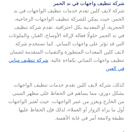
شركة تنظيف واجهات في ند الحمر
شركة لايف كلين تقدم خدمات تنظيف الواجهات في ند
الحمر، حيث يمكن للشركة تنظيف الواجهات الزجاجية،
الحجرية، أو المعدنية بكل احترافية. تقدم شركة تنظيف
في ند الحمر حلولًا فعالة لإزالة الأوساخ، الغبار، والملوثات
التي قد تؤثر على واجهات المباني. كما تستخدم شركة
لايف كلين المعدات المتطورة والتقنيات المتقدمة لضمان
تنظيف واجهات المباني بكفاءة عالية.
شركة تنظيف مباني
في العين
كذلك، شركة لايف كلين تقدم خدمات تنظيف الواجهات
بشكل دوري، مما يساهم في الحفاظ على مظهر المبنى
من الخارج ويعزز من عمر الواجهات. حيث تُعتبر الواجهات
أول ما يراه الزوار أو العملاء، لذلك فإن الحفاظ عليها
نظيفة ولامعة أمر في غاية الأهمية.