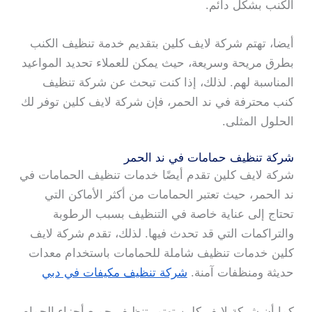
الكنب بشكل دائم.
أيضا، تهتم شركة لايف كلين بتقديم خدمة تنظيف الكنب
بطرق مريحة وسريعة، حيث يمكن للعملاء تحديد المواعيد
المناسبة لهم. لذلك، إذا كنت تبحث عن شركة تنظيف
كنب محترفة في ند الحمر، فإن شركة لايف كلين توفر لك
الحلول المثلى.
شركة تنظيف حمامات في ند الحمر
شركة لايف كلين تقدم أيضًا خدمات تنظيف الحمامات في
ند الحمر، حيث تعتبر الحمامات من أكثر الأماكن التي
تحتاج إلى عناية خاصة في التنظيف بسبب الرطوبة
والتراكمات التي قد تحدث فيها. لذلك، تقدم شركة لايف
كلين خدمات تنظيف شاملة للحمامات باستخدام معدات
حديثة ومنظفات آمنة.
شركة تنظيف مكيفات في دبي
كما أن شركة لايف كلين تهتم بتنظيف جميع أجزاء الحمام