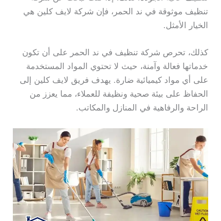
تنظيف موثوقة في ند الحمر، فإن شركة لايف كلين هي
الخيار الأمثل.
كذلك، تحرص شركة تنظيف في ند الحمر على أن تكون
خدماتها فعالة وآمنة، حيث لا تحتوي المواد المستخدمة
على أي مواد كيميائية ضارة. يهدف فريق لايف كلين إلى
الحفاظ على بيئة صحية ونظيفة للعملاء، مما يعزز من
الراحة والرفاهية في المنازل والمكاتب.