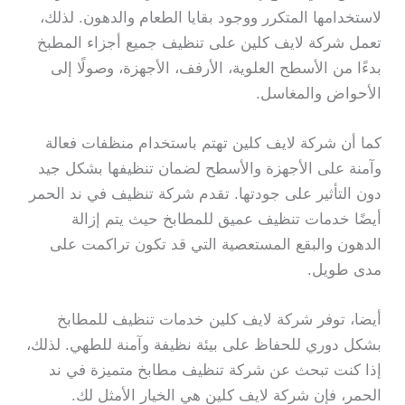
لاستخدامها المتكرر ووجود بقايا الطعام والدهون. لذلك،
تعمل شركة لايف كلين على تنظيف جميع أجزاء المطبخ
بدءًا من الأسطح العلوية، الأرفف، الأجهزة، وصولًا إلى
الأحواض والمغاسل.
كما أن شركة لايف كلين تهتم باستخدام منظفات فعالة
وآمنة على الأجهزة والأسطح لضمان تنظيفها بشكل جيد
دون التأثير على جودتها. تقدم شركة تنظيف في ند الحمر
أيضًا خدمات تنظيف عميق للمطابخ حيث يتم إزالة
الدهون والبقع المستعصية التي قد تكون تراكمت على
مدى طويل.
أيضا، توفر شركة لايف كلين خدمات تنظيف للمطابخ
بشكل دوري للحفاظ على بيئة نظيفة وآمنة للطهي. لذلك،
إذا كنت تبحث عن شركة تنظيف مطابخ متميزة في ند
الحمر، فإن شركة لايف كلين هي الخيار الأمثل لك.