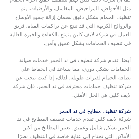
مثل الأحواض، المراحيض، المغاسل، والأرضيات. يتم
تنظيف الحمام بشكل دقيق لضمان إزالة جميع الأوساخ
والروائح الكريهة التي قد تنتج عن تراكمات المياه. فريق
العمل في شركة لايف كلين يتمتع بالكفاءة والخبرة العالية
في تنظيف الحمامات بشكل عميق وآمن.
أيضا، تقدم شركة تنظيف في ند الحمر خدمات صيانة
الحمامات بشكل دوري، مما يساعد في الحفاظ على
نظافة الحمام لفترات طويلة. لذلك، إذا كنت تبحث عن
شركة تنظيف حمامات محترفة في ند الحمر، فإن شركة
لايف كلين هي الحل الأمثل.
شركة تنظيف مطابخ في ند الحمر
شركة لايف كلين تقدم خدمات تنظيف المطابخ في ند
الحمر بشكل شامل وعميق. تعتبر المطابخ من أكثر
الأماكن التي تحتاج إلى عناية خاصة في التنظيف نظرًا