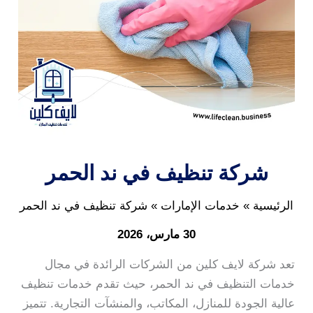
شركة تنظيف في ند الحمر
الرئيسية
خدمات الإمارات
شركة تنظيف في ند الحمر
30 مارس، 2026
تعد شركة لايف كلين من الشركات الرائدة في مجال
خدمات التنظيف في ند الحمر، حيث تقدم خدمات تنظيف
عالية الجودة للمنازل، المكاتب، والمنشآت التجارية. تتميز