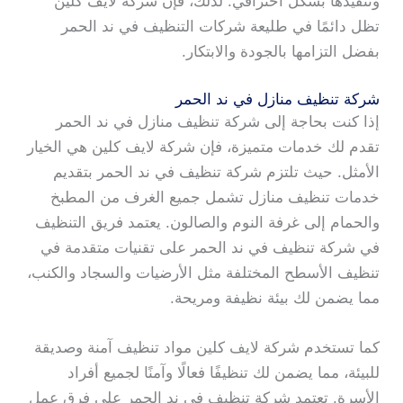
وتنفيذها بشكل احترافي. لذلك، فإن شركة لايف كلين
تظل دائمًا في طليعة شركات التنظيف في ند الحمر
بفضل التزامها بالجودة والابتكار.
شركة تنظيف منازل في ند الحمر
إذا كنت بحاجة إلى شركة تنظيف منازل في ند الحمر
تقدم لك خدمات متميزة، فإن شركة لايف كلين هي الخيار
الأمثل. حيث تلتزم شركة تنظيف في ند الحمر بتقديم
خدمات تنظيف منازل تشمل جميع الغرف من المطبخ
والحمام إلى غرفة النوم والصالون. يعتمد فريق التنظيف
في شركة تنظيف في ند الحمر على تقنيات متقدمة في
تنظيف الأسطح المختلفة مثل الأرضيات والسجاد والكنب،
مما يضمن لك بيئة نظيفة ومريحة.
كما تستخدم شركة لايف كلين مواد تنظيف آمنة وصديقة
للبيئة، مما يضمن لك تنظيفًا فعالًا وآمنًا لجميع أفراد
الأسرة. تعتمد شركة تنظيف في ند الحمر على فرق عمل