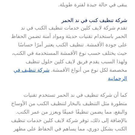
يبقى في حالة جيدة لفترة طويلة.
شركة تنظيف كنب في ند الحمر
تقدم شركة لايف كلين خدمات تنظيف الكنب في ند
الحمر باستخدام تقنيات حديثة ومواد آمنة تضمن الحفاظ
على جودة الأقمشة. تنظيف الكنب يعتبر أمرًا حساسًا
حيث يختلف حسب نوع الأقمشة المستخدمة في الكنب،
ولهذا السبب يقدم فريق لايف كلين حلول تنظيف
مخصصة لكل نوع من أنواع الأقمشة.
شركة تنظيف في
الرحمانية
كما أن شركة تنظيف في ند الحمر تستخدم تقنيات
متطورة مثل التنظيف بالبخار لتنظيف الكنب من الأوساخ
والبقع، مما يضمن تنظيفًا عميقًا ويعزز من عمر الكنب.
بالإضافة إلى ذلك، توفر شركة لايف كلين خدمات تنظيف
الكنب بشكل دوري، مما يساهم في الحفاظ على مظهر