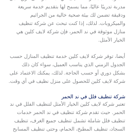
مدربة تدريبًا عاليًا، مما يسمح لها بتقديم خدمة سريعة
ودقيقة تضمن لك بيئة صحية خالية من الجراثيم
والميكروبات. لذلك، إذا كنت تبحث عن شركة تنظيف
منازل موثوقة في ند الحمر، فإن شركة لايف كلين هي
الخيار الأمثل.
أيضا، توفر شركة لايف كلين خدمة تنظيف المنازل حسب
الجدول الزمني الذي يناسب العميل، سواء كان ذلك
بشكل دوري أو حسب الحاجة. لذلك، يمكنك الاعتماد على
شركة لايف كلين للحصول على منزل نظيف في أي وقت.
شركة تنظيف فلل في ند الحمر
تعتبر شركة لايف كلين الخيار الأمثل لتنظيف الفلل في ند
الحمر. حيث تقدم شركة تنظيف في ند الحمر خدمات
تنظيف فلل شاملة تشمل تنظيف جميع الغرف، تنظيف
السجاد، تنظيف المطبخ، الحمام، وحتى تنظيف المسابح