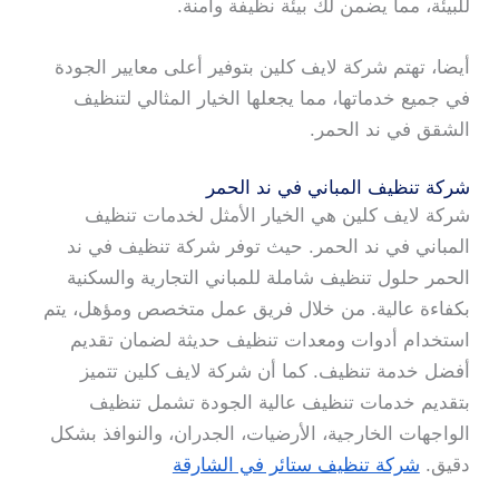
للبيئة، مما يضمن لك بيئة نظيفة وآمنة.
أيضا، تهتم شركة لايف كلين بتوفير أعلى معايير الجودة
في جميع خدماتها، مما يجعلها الخيار المثالي لتنظيف
الشقق في ند الحمر.
شركة تنظيف المباني في ند الحمر
شركة لايف كلين هي الخيار الأمثل لخدمات تنظيف
المباني في ند الحمر. حيث توفر شركة تنظيف في ند
الحمر حلول تنظيف شاملة للمباني التجارية والسكنية
بكفاءة عالية. من خلال فريق عمل متخصص ومؤهل، يتم
استخدام أدوات ومعدات تنظيف حديثة لضمان تقديم
أفضل خدمة تنظيف. كما أن شركة لايف كلين تتميز
بتقديم خدمات تنظيف عالية الجودة تشمل تنظيف
الواجهات الخارجية، الأرضيات، الجدران، والنوافذ بشكل
دقيق.
شركة تنظيف ستائر في الشارقة