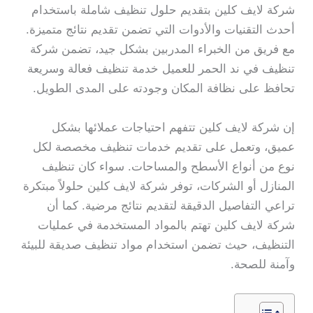
شركة لايف كلين بتقديم حلول تنظيف شاملة باستخدام
أحدث التقنيات والأدوات التي تضمن تقديم نتائج متميزة.
مع فريق من الخبراء المدربين بشكل جيد، تضمن شركة
تنظيف في ند الحمر للعميل خدمة تنظيف فعالة وسريعة
تحافظ على نظافة المكان وجودته على المدى الطويل.
إن شركة لايف كلين تتفهم احتياجات عملائها بشكل
عميق، وتعمل على تقديم خدمات تنظيف مخصصة لكل
نوع من أنواع الأسطح والمساحات. سواء كان تنظيف
المنازل أو الشركات، توفر شركة لايف كلين حلولاً مبتكرة
تراعي التفاصيل الدقيقة لتقديم نتائج مرضية. كما أن
شركة لايف كلين تهتم بالمواد المستخدمة في عمليات
التنظيف، حيث تضمن استخدام مواد تنظيف صديقة للبيئة
وآمنة للصحة.