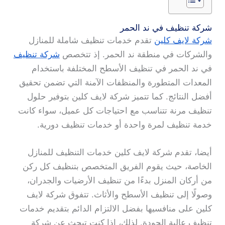
شركة تنظيف في ند الحمر
شركة لايف كلين
تقدم خدمات تنظيف شاملة للمنازل
والشركات في منطقة ند الحمر. إذ تتخصص
شركة تنظيف
في ند الحمر في تنظيف الأسطح المختلفة باستخدام
المعدات المتطورة والمنظفات الآمنة التي تضمن تحقيق
أفضل النتائج. كما تتميز شركة لايف كلين بتوفير حلول
تنظيف مرنة تتناسب مع احتياجات كل عميل، سواء كانت
خدمة تنظيف لمرة واحدة أو خدمات تنظيف دورية.
أيضا، تقدم شركة لايف كلين خدمات التنظيف للمنازل
الخاصة، حيث يقوم الفريق المتخصص بتنظيف كل ركن
من أركان المنزل بدءًا من تنظيف الأرضيات والجدران،
وصولًا إلى تنظيف الأسطح والأثاث. تتفوق شركة لايف
كلين على منافسيها بفضل الالتزام الدائم بتقديم خدمات
تنظيف عالية الجودة. لذلك، إذا كنت تبحث عن شركة