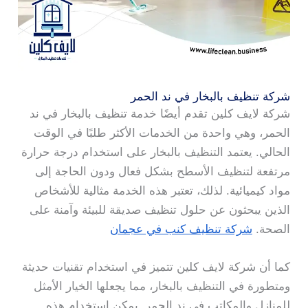
شركة تنظيف بالبخار في ند الحمر
شركة لايف كلين تقدم أيضًا خدمة تنظيف بالبخار في ند
الحمر، وهي واحدة من الخدمات الأكثر طلبًا في الوقت
الحالي. يعتمد التنظيف بالبخار على استخدام درجة حرارة
مرتفعة لتنظيف الأسطح بشكل فعال ودون الحاجة إلى
مواد كيميائية. لذلك، تعتبر هذه الخدمة مثالية للأشخاص
الذين يبحثون عن حلول تنظيف صديقة للبيئة وآمنة على
الصحة.
شركة تنظيف كنب في عجمان
كما أن شركة لايف كلين تتميز في استخدام تقنيات حديثة
ومتطورة في التنظيف بالبخار، مما يجعلها الخيار الأمثل
للمنازل والمكاتب في ند الحمر. يمكن استخدام هذه