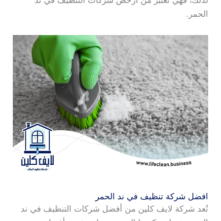
لذلك، فهي تعتبر من أرخص شركات التنظيف في ند
الحمر.
افضل شركة تنظيف في ند الحمر
تُعد شركة لايف كلين من أفضل شركات التنظيف في ند