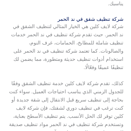
يناسبك.
شركة تنظيف شقق في ند الحمر
شركة لايف كلين هي الخيار المثالي لتنظيف الشقق في
ند الحمر. حيث تقدم شركة تنظيف في ند الحمر خدمات
تنظيف شاملة للمطابخ، الحمامات، غرف النوم،
والصالونات. كما تعتمد شركة تنظيف في ند الحمر على
استخدام أدوات تنظيف حديثة ومتطورة، مما يضمن لك
تنظيفًا عميقًا وفعّالًا.
كذلك، تقدم شركة لايف كلين خدمة تنظيف الشقق وفقًا
للجدول الزمني الذي يناسب احتياجات العميل. سواء كنت
بحاجة إلى تنظيف سريع قبل الانتقال إلى شقة جديدة أو
كنت ترغب في تنظيف دوري لشقتك، فإن شركة لايف
كلين توفر لك الحل الأنسب. يتم تنظيف الأسطح بعناية،
وتستخدم شركة تنظيف في ند الحمر مواد تنظيف صديقة