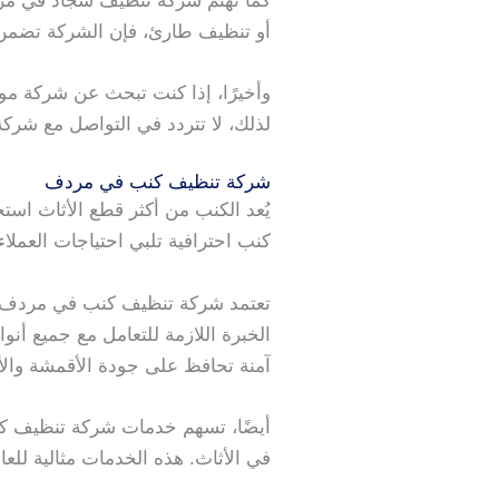
كما تهتم شركة تنظيف سجاد في مر
أو تنظيف طارئ، فإن الشركة تضمن 
وأخيرًا، إذا كنت تبحث عن شركة مو
لذلك، لا تتردد في التواصل مع ش
شركة تنظيف كنب في مردف
يُعد الكنب من أكثر قطع الأثاث است
كنب احترافية تلبي احتياجات العمل
تعتمد شركة تنظيف كنب في مردف على
الخبرة اللازمة للتعامل مع جميع أ
آمنة تحافظ على جودة الأقمشة والأ
أيضًا، تسهم خدمات شركة تنظيف كنب
في الأثاث. هذه الخدمات مثالية للع