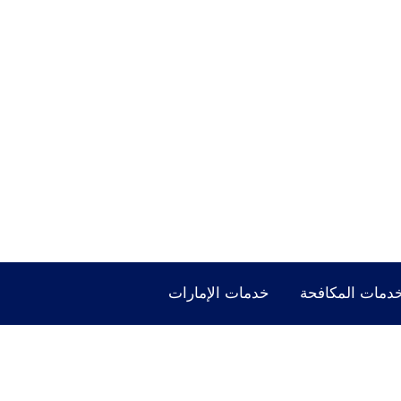
دمات المكافحة
خدمات الإمارات