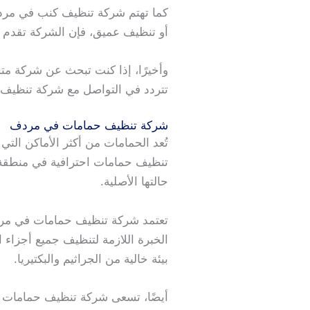
كما تهتم شركة تنظيف كنب في مرد
أو تنظيف عميق، فإن الشركة تقدم 
وأخيرًا، إذا كنت تبحث عن شركة مت
تتردد في التواصل مع شركة تنظيف
شركة تنظيف حمامات في مردف
تُعد الحمامات من أكثر الأماكن ال
تنظيف حمامات احترافية في منطقة
حالتها الأصلية.
تعتمد شركة تنظيف حمامات في مردف
الخبرة اللازمة لتنظيف جميع أجزاء 
بيئة خالية من الجراثيم والبكتيريا.
أيضًا، تسعى شركة تنظيف حمامات ف