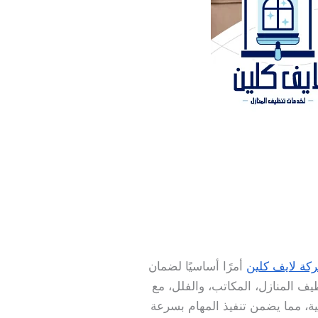
كة لايف كلين
أمرًا أساسيًا لضمان
ف المنازل، المكاتب، والفلل، مع
ية، مما يضمن تنفيذ المهام بسرعة