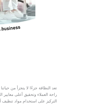
تعد النظافة جزءًا لا يتجزأ من حيا
راحة العملاء وتحقيق أعلى معايير 
التركيز على استخدام مواد تنظيف آم