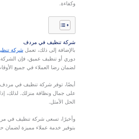
وكفاءة.
شركة تنظيف في مردف
بالإضافة إلى ذلك، تعمل
شركة تنظي
دوري أو تنظيف عميق، فإن الشركة 
لضمان رضا العملاء في جميع الأوقا
أيضًا، توفر شركة تنظيف في مردف خ
على جمال ونظافة منزلك. لذلك، إذ
الحل الأمثل.
وأخيرًا، تسعى شركة تنظيف في مردف 
بتوفير خدمة عملاء مميزة لضمان حصو