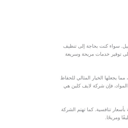
. سواء كنت بحاجة إلى تنظيف
لى توفير خدمات مريحة وسريعة
ما يجعلها الخيار المثالي للحفاظ
لمواد، فإن شركة لايف كلين هي
أسعار تنافسية. كما تهتم الشركة
ا ومريحًا.