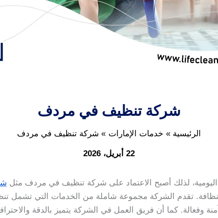
شركة تنظيف في مردف
الرئيسية
خدمات الإمارات
شركة تنظيف في مردف
22 أبريل، 2026
تنا اليومية، لذلك أصبح الاعتماد على شركة تنظيف في مردف مثل
شر
النظافة. تقدم الشركة مجموعة شاملة من الخدمات التي تشمل تنظي
نة وفعالة. كما أن فريق العمل في الشركة يتميز بالدقة والاحتراف