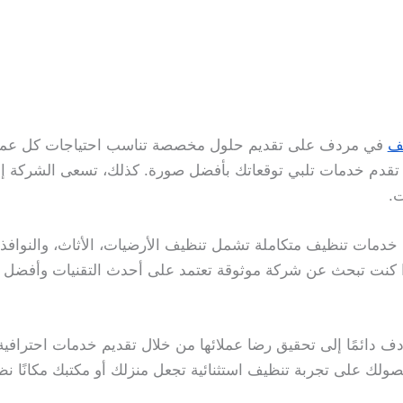
ف
في مردف على تقديم حلول مخصصة تناسب احتياجات كل عميل
تقدم خدمات تلبي توقعاتك بأفضل صورة. كذلك، تسعى الشركة إ
ت.
دمات تنظيف متكاملة تشمل تنظيف الأرضيات، الأثاث، والنوافذ، م
ا كنت تبحث عن شركة موثوقة تعتمد على أحدث التقنيات وأفضل ا
دائمًا إلى تحقيق رضا عملائها من خلال تقديم خدمات احترافية ب
لك على تجربة تنظيف استثنائية تجعل منزلك أو مكتبك مكانًا نظيفً