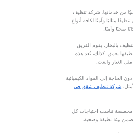
سيًا من خدماتها. شركة تنظيف
ا مثاليًا وآمنًا لكافة أنواع
صحيًا وآمنًا.
يف بالبخار. يقوم الفريق
يفها بعمق. كذلك، تُعد هذه
ل الغبار والعث.
ن الحاجة إلى المواد الكيميائية
أمثل.
شركة تنظيف شقق في
ف مخصصة تناسب احتياجات كل
ضمن بيئة نظيفة وصحية.