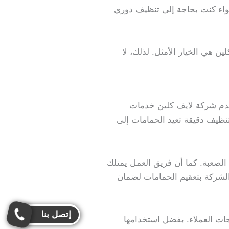
اء كنت بحاجة إلى تنظيف دوري
 هي الخيار الأمثل. لذلك، لا
تقدم شركة لايف كلين خدمات
يف دقيقة تعيد الحمامات إلى
لصعبة. كما أن فريق العمل يمتلك
 الشركة بتعقيم الحمامات لضمان
إتصل بنا
ت العملاء. بفضل استخدامها