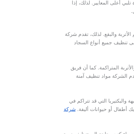
بي أعلى المعايير. لذلك، إذا
.
 الأتربة والبقع. لذلك، تقدم شركة
 تنظيف جميع أنواع السجاد
تربة المتراكمة. كما أن فريق
دم الشركة مواد تنظيف آمنة
والبكتيريا التي قد تتراكم في
يك أطفال أو حيوانات أليفة.
شركة