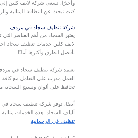
وأخيرًا، تسعى شركة لايف كلين إلى 
كنت تبحث عن النظافة المثالية والر
شركة تنظيف سجاد في مردف
يعتبر السجاد من أهم العناصر التي ت
لايف كلين خدمات تنظيف سجاد احت
بأفضل الطرق وأكثرها أمانًا.
تعتمد شركة تنظيف سجاد في مردف عل
العمل مدرب على التعامل مع كافة أ
تحافظ على ألوان ونسيج السجاد، مم
أيضًا، توفر شركة تنظيف سجاد في م
ألياف السجاد. هذه الخدمات مثالية 
تنظيف في الرحمانية