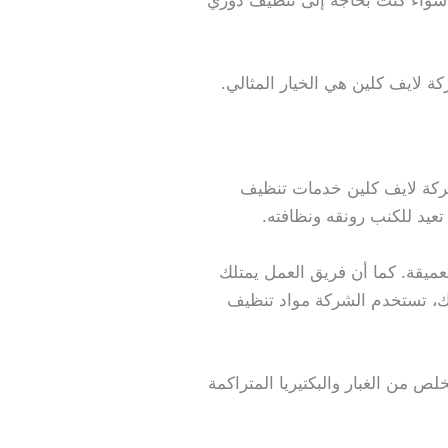
سواء كنت بحاجة إلى تنظيف دوري
 لايف كلين هي الخيار المثالي.
 شركة لايف كلين خدمات تنظيف
عيد للكنب رونقه ونظافته.
ميقة. كما أن فريق العمل يمتلك
لك، تستخدم الشركة مواد تنظيف
من الغبار والبكتيريا المتراكمة