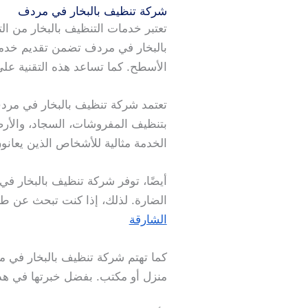
شركة تنظيف بالبخار في مردف
تعتبر خدمات التنظيف بالبخار من الت
بالبخار في مردف تضمن تقديم خدمات 
الأسطح. كما تساعد هذه التقنية على 
تعتمد شركة تنظيف بالبخار في مرد
بتنظيف المفروشات، السجاد، والأرض
الخدمة مثالية للأشخاص الذين يعا
أيضًا، توفر شركة تنظيف بالبخار في
الضارة. لذلك، إذا كنت تبحث عن طري
الشارقة
كما تهتم شركة تنظيف بالبخار في 
منزل أو مكتب. بفضل خبرتها في هذا