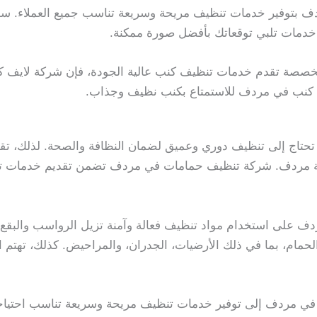
ف بتوفير خدمات تنظيف مريحة وسريعة تناسب جميع العملاء. سو
خدمات تلبي توقعاتك بأفضل صورة ممكنة.
خصصة تقدم خدمات تنظيف كنب عالية الجودة، فإن شركة لايف كلين
 كنب في مردف للاستمتاع بكنب نظيف وجذاب.
تي تحتاج إلى تنظيف دوري وعميق لضمان النظافة والصحة. لذلك، 
 مردف. شركة تنظيف حمامات في مردف تضمن تقديم خدمات تنظ
 على استخدام مواد تنظيف فعالة وآمنة تزيل الرواسب والبقع ا
الحمام، بما في ذلك الأرضيات، الجدران، والمراحيض. كذلك، تهتم
ي مردف إلى توفير خدمات تنظيف مريحة وسريعة تناسب احتياجا