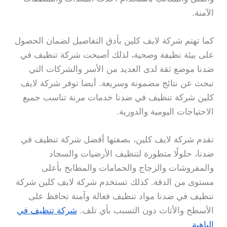
الآمنة.
كما تهتم شركة لايف كلين بأدق التفاصيل لضمان الحصول
على بيئة نظيفة وصحية، لذلك أصبحت شركة تنظيف في
ضدنا موضع ثقة لدى العديد من الأسر والشركات التي
تبحث عن نتائج مضمونة وسريعة. أيضا توفر شركة لايف
كلين شركة تنظيف في ضدنا خدمات مرنة تناسب جميع
الاحتياجات اليومية والدورية.
تقدم شركة لايف كلين، بصفتها أفضل شركة تنظيف في
ضدنا، حلولًا متطورة لتنظيف الأرضيات والسجاد
والمفروشات والزجاج والحمامات والمطابخ بأعلى
مستوى من الدقة. كذلك تستخدم شركة لايف كلين شركة
تنظيف في ضدنا مواد تنظيف فعالة وآمنة تحافظ على
الأسطح والأثاث دون التسبب بأي تلف.
شركة تنظيف في
الباهية