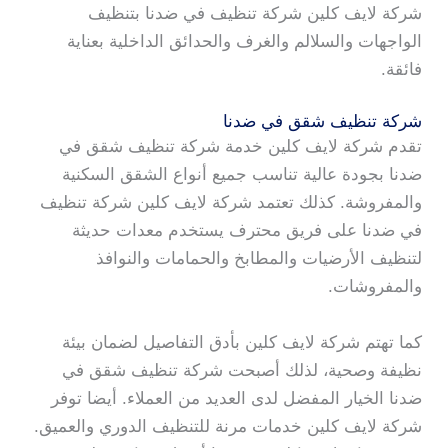
شركة لايف كلين شركة تنظيف في ضدنا بتنظيف
الواجهات والسلالم والغرف والحدائق الداخلية بعناية
فائقة.
شركة تنظيف شقق في ضدنا
تقدم شركة لايف كلين خدمة شركة تنظيف شقق في
ضدنا بجودة عالية تناسب جميع أنواع الشقق السكنية
والمفروشة. كذلك تعتمد شركة لايف كلين شركة تنظيف
في ضدنا على فريق محترف يستخدم معدات حديثة
لتنظيف الأرضيات والمطابخ والحمامات والنوافذ
والمفروشات.
كما تهتم شركة لايف كلين بأدق التفاصيل لضمان بيئة
نظيفة وصحية، لذلك أصبحت شركة تنظيف شقق في
ضدنا الخيار المفضل لدى العديد من العملاء. أيضا توفر
شركة لايف كلين خدمات مرنة للتنظيف الدوري والعميق.