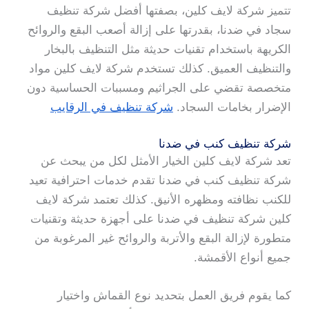
تتميز شركة لايف كلين، بصفتها أفضل شركة تنظيف
سجاد في ضدنا، بقدرتها على إزالة أصعب البقع والروائح
الكريهة باستخدام تقنيات حديثة مثل التنظيف بالبخار
والتنظيف العميق. كذلك تستخدم شركة لايف كلين مواد
متخصصة تقضي على الجراثيم ومسببات الحساسية دون
الإضرار بخامات السجاد.
شركة تنظيف في الرقايب
شركة تنظيف كنب في ضدنا
تعد شركة لايف كلين الخيار الأمثل لكل من يبحث عن
شركة تنظيف كنب في ضدنا تقدم خدمات احترافية تعيد
للكنب نظافته ومظهره الأنيق. كذلك تعتمد شركة لايف
كلين شركة تنظيف في ضدنا على أجهزة حديثة وتقنيات
متطورة لإزالة البقع والأتربة والروائح غير المرغوبة من
جميع أنواع الأقمشة.
كما يقوم فريق العمل بتحديد نوع القماش واختيار