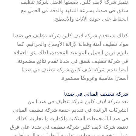
تتميز شركة لايف كلين، بصفتها أفضل شركة تنظيف
شقق في ضدنا، بسرعة التنفيذ والدقة في العمل مع
الحفاظ على جودة الأثاث والأسطح.
كذلك تستخدم شركة لايف كلين شركة تنظيف في ضدنا
مواد تنظيف آمنة وفعالة لإزالة الأوساخ والجراثيم. كما
يلتزم فريق العمل بالمواعيد المحددة، لذلك يثق العملاء
في شركة تنظيف شقق في ضدنا تقدم نتائج مضمونة.
أيضا تقدم شركة لايف كلين شركة تنظيف في ضدنا
أسعارًا مناسبة وعروضًا مستمرة.
شركة تنظيف المباني في ضدنا
تعد شركة لايف كلين شركة تنظيف في ضدنا من
الشركات الرائدة في تقديم خدمة شركة تنظيف المباني
في ضدنا للمجمعات السكنية والإدارية والتجارية. كذلك
تعتمد شركة لايف كلين شركة تنظيف في ضدنا على فرق
عمل متخصصة ومعدات متطورة للتعامل مع المساحات