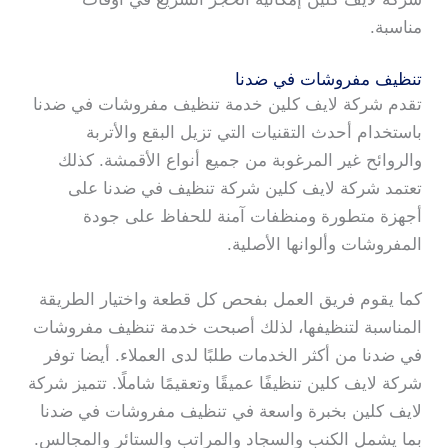
مناسبة.
تنظيف مفروشات في ضدنا
تقدم شركة لايف كلين خدمة تنظيف مفروشات في ضدنا
باستخدام أحدث التقنيات التي تزيل البقع والأتربة
والروائح غير المرغوبة من جميع أنواع الأقمشة. كذلك
تعتمد شركة لايف كلين شركة تنظيف في ضدنا على
أجهزة متطورة ومنظفات آمنة للحفاظ على جودة
المفروشات وألوانها الأصلية.
كما يقوم فريق العمل بفحص كل قطعة واختيار الطريقة
المناسبة لتنظيفها، لذلك أصبحت خدمة تنظيف مفروشات
في ضدنا من أكثر الخدمات طلبًا لدى العملاء. أيضا توفر
شركة لايف كلين تنظيفًا عميقًا وتعقيمًا شاملًا. تتميز شركة
لايف كلين بخبرة واسعة في تنظيف مفروشات في ضدنا
بما يشمل الكنب والسجاد والمراتب والستائر والمجالس.