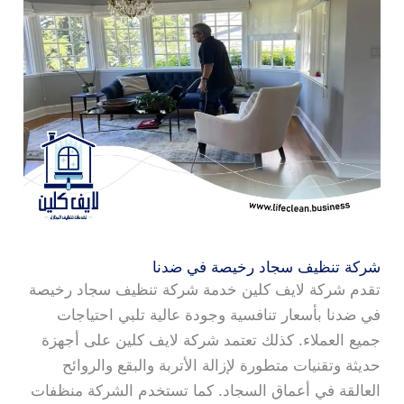
شركة تنظيف سجاد رخيصة في ضدنا
تقدم شركة لايف كلين خدمة شركة تنظيف سجاد رخيصة
في ضدنا بأسعار تنافسية وجودة عالية تلبي احتياجات
جميع العملاء. كذلك تعتمد شركة لايف كلين على أجهزة
حديثة وتقنيات متطورة لإزالة الأتربة والبقع والروائح
العالقة في أعماق السجاد. كما تستخدم الشركة منظفات