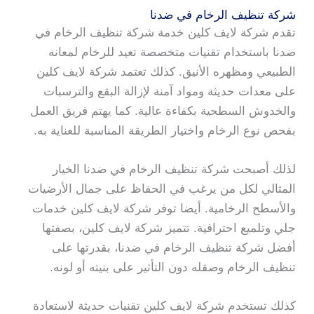
شركة تنظيف الرخام في ضدنا
تقدم شركة لايف كلين خدمة شركة تنظيف الرخام في
ضدنا باستخدام تقنيات متخصصة تعيد للرخام لمعانه
الطبيعي ومظهره الأنيق. كذلك تعتمد شركة لايف كلين
على معدات حديثة ومواد آمنة لإزالة البقع والترسبات
والخدوش السطحية بكفاءة عالية. كما يهتم فريق العمل
بفحص نوع الرخام واختيار الطريقة المناسبة للعناية به.
لذلك أصبحت شركة تنظيف الرخام في ضدنا الخيار
المثالي لكل من يرغب في الحفاظ على جمال الأرضيات
والأسطح الرخامية. أيضا توفر شركة لايف كلين خدمات
جلي وتلميع احترافية. تتميز شركة لايف كلين، بصفتها
أفضل شركة تنظيف الرخام في ضدنا، بقدرتها على
تنظيف الرخام وصقله دون التأثير على بنيته أو لونه.
كذلك تستخدم شركة لايف كلين تقنيات حديثة لاستعادة