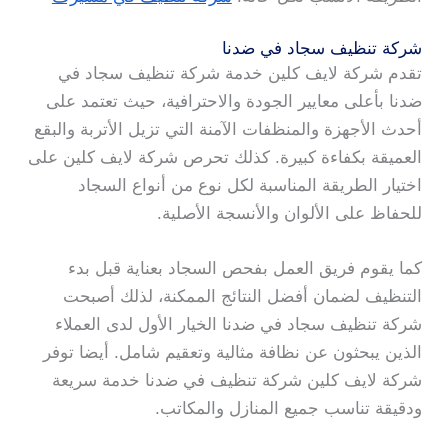
شركة تنظيف سجاد في ضدنا
تقدم شركة لايف كلين خدمة شركة تنظيف سجاد في
ضدنا بأعلى معايير الجودة والاحترافية، حيث تعتمد على
أحدث الأجهزة والمنظفات الآمنة التي تزيل الأتربة والبقع
العميقة بكفاءة كبيرة. كذلك تحرص شركة لايف كلين على
اختيار الطريقة المناسبة لكل نوع من أنواع السجاد
للحفاظ على الألوان والأنسجة الأصلية.
كما يقوم فريق العمل بفحص السجاد بعناية قبل بدء
التنظيف لضمان أفضل النتائج الممكنة، لذلك أصبحت
شركة تنظيف سجاد في ضدنا الخيار الأول لدى العملاء
الذين يبحثون عن نظافة مثالية وتعقيم شامل. أيضا توفر
شركة لايف كلين شركة تنظيف في ضدنا خدمة سريعة
ودقيقة تناسب جميع المنازل والمكاتب.