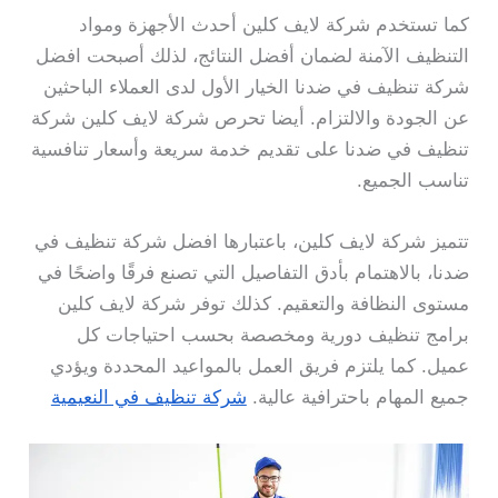
كما تستخدم شركة لايف كلين أحدث الأجهزة ومواد
التنظيف الآمنة لضمان أفضل النتائج، لذلك أصبحت افضل
شركة تنظيف في ضدنا الخيار الأول لدى العملاء الباحثين
عن الجودة والالتزام. أيضا تحرص شركة لايف كلين شركة
تنظيف في ضدنا على تقديم خدمة سريعة وأسعار تنافسية
تناسب الجميع.
تتميز شركة لايف كلين، باعتبارها افضل شركة تنظيف في
ضدنا، بالاهتمام بأدق التفاصيل التي تصنع فرقًا واضحًا في
مستوى النظافة والتعقيم. كذلك توفر شركة لايف كلين
برامج تنظيف دورية ومخصصة بحسب احتياجات كل
عميل. كما يلتزم فريق العمل بالمواعيد المحددة ويؤدي
جميع المهام باحترافية عالية.
شركة تنظيف في النعيمية