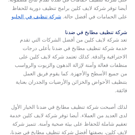
أيضا توفر شركة لايف كلين برامج تنظيف دورية للحفاظ
على الحمامات في أفضل حالة.
شركة تنظيف في الحليو
شركة تنظيف مطابخ في ضدنا
تعد شركة لايف كلين من أفضل الشركات التي تقدم
خدمة شركة تنظيف مطابخ في ضدنا بأعلى درجات
الاحترافية والدقة. كذلك تعتمد شركة لايف كلين على
منظفات فعالة وآمنة لإزالة الدهون والزيوت والرواسب
من جميع الأسطح والأجهزة. كما يقوم فريق العمل
بتنظيف الأحواض والخزائن والأرضيات والجدران بعناية
فائقة.
لذلك أصبحت شركة تنظيف مطابخ في ضدنا الخيار الأول
لدى العديد من العملاء. أيضا توفر شركة لايف كلين خدمة
تعقيم شاملة للحفاظ على بيئة صحية وآمنة. تتميز شركة
لايف كلين، بصفتها أفضل شركة تنظيف مطابخ في ضدنا،