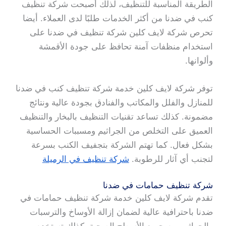
الطريقة المناسبة للتنظيف، لذلك أصبحت شركة تنظيف
كنب في ضدنا من أكثر الخدمات طلبًا لدى العملاء. أيضا
تحرص شركة لايف كلين شركة تنظيف في ضدنا على
استخدام منظفات آمنة تحافظ على جودة الأقمشة
وألوانها.
توفر شركة لايف كلين خدمة شركة تنظيف كنب في ضدنا
للمنازل والفلل والمكاتب والفنادق بجودة عالية ونتائج
مضمونة. كذلك تساعد تقنيات التنظيف بالبخار والتنظيف
العميق على التخلص من الجراثيم ومسببات الحساسية
بشكل فعال. كما تهتم الشركة بتجفيف الكنب بسرعة
لتجنب أي آثار للرطوبة.
شركة تنظيف في الرميلة
شركة تنظيف حمامات في ضدنا
تقدم شركة لايف كلين خدمة شركة تنظيف حمامات في
ضدنا باحترافية عالية لضمان إزالة الأوساخ والترسبات