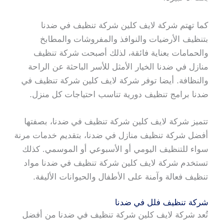
كما تهتم شركة لايف كلين شركة تنظيف في ضدنا
بتنظيف الأرضيات والنوافذ والمفروشات والمطابخ
والحمامات بعناية فائقة، لذلك أصبحت شركة تنظيف
منازل في ضدنا الخيار الأمثل للأسر الباحثة عن الراحة
والنظافة. أيضا توفر شركة لايف كلين شركة تنظيف في
ضدنا برامج تنظيف دورية تناسب احتياجات كل منزل.
تتميز شركة لايف كلين شركة تنظيف في ضدنا، بصفتها
أفضل شركة تنظيف منازل في ضدنا، بتقديم خدمات مرنة
سواء للتنظيف اليومي أو الأسبوعي أو الموسمي. كذلك
تستخدم شركة لايف كلين شركة تنظيف في ضدنا مواد
تنظيف فعالة وآمنة على الأطفال والحيوانات الأليفة.
شركة تنظيف فلل في ضدنا
تُعد شركة لايف كلين شركة تنظيف في ضدنا من أفضل