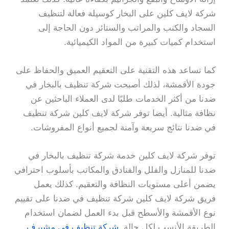
شركة لايف كلين على البخار كوسيلة فعالة لتنظيف
السجاد والكنب والمراتب والستائر دون الحاجة إلى
استخدام كميات كبيرة من المواد الكيميائية.
كما تساعد هذه التقنية على التعقيم العميق والحفاظ على
جودة الأقمشة، لذلك أصبحت شركة تنظيف بالبخار في
ضدنا من أكثر الخدمات طلبًا لدى العملاء الباحثين عن
نظافة مثالية. أيضا توفر شركة لايف كلين شركة تنظيف
في ضدنا نتائج سريعة وآمنة لجميع أنواع المفروشات.
توفر شركة لايف كلين خدمة شركة تنظيف بالبخار في
ضدنا للمنازل والفلل والفنادق والمكاتب بأسلوب احترافي
يضمن أعلى مستويات النظافة والتعقيم. كذلك يعمل
فريق شركة لايف كلين شركة تنظيف في ضدنا على تقييم
نوع الأقمشة والأسطح قبل بدء العمل لضمان استخدام
الطريقة الأنسب لكل حالة.
شركة تنظيف في مشيرف