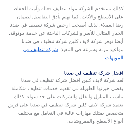
كذلك تستخدم الشركة مواد تنظيف فعالة وآمنة للحفاظ
على الأسطح والأثاث. كما تهتم بأدق التفاصيل لضمان
رضا العملاء، لذلك أصبحت ارخص شركة تنظيف في ضدنا
الخيار المثالي للأسر والشركات الباحثة عن خدمة موثوقة.
أيضا توفر شركة لايف كلين شركة تنظيف في ضدنا
مواعيد مرنة وسرعة في التنفيذ.
شركة تنظيف في
المويهات
افضل شركة تنظيف في ضدنا
تُعد شركة لايف كلين افضل شركة تنظيف في ضدنا
بفضل خبرتها الطويلة في تقديم خدمات تنظيف متكاملة
تناسب المنازل والفلل والشركات على حد سواء. كذلك
تعتمد شركة لايف كلين شركة تنظيف في ضدنا على فريق
متخصص يمتلك مهارات عالية في التعامل مع مختلف
أنواع الأسطح والمفروشات.