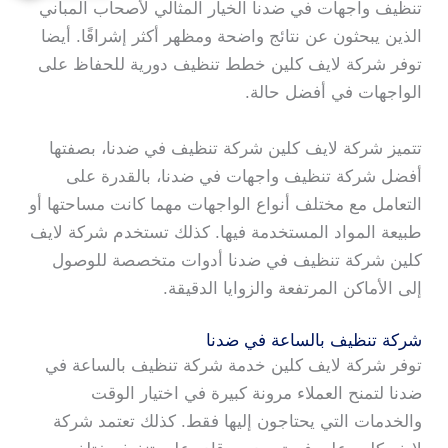
تنظيف واجهات في ضدنا الخيار المثالي لأصحاب المباني
الذين يبحثون عن نتائج واضحة ومظهر أكثر إشراقًا. أيضا
توفر شركة لايف كلين خطط تنظيف دورية للحفاظ على
الواجهات في أفضل حالة.
تتميز شركة لايف كلين شركة تنظيف في ضدنا، بصفتها
أفضل شركة تنظيف واجهات في ضدنا، بالقدرة على
التعامل مع مختلف أنواع الواجهات مهما كانت مساحتها أو
طبيعة المواد المستخدمة فيها. كذلك تستخدم شركة لايف
كلين شركة تنظيف في ضدنا أدوات متخصصة للوصول
إلى الأماكن المرتفعة والزوايا الدقيقة.
شركة تنظيف بالساعة في ضدنا
توفر شركة لايف كلين خدمة شركة تنظيف بالساعة في
ضدنا لتمنح العملاء مرونة كبيرة في اختيار الوقت
والخدمات التي يحتاجون إليها فقط. كذلك تعتمد شركة