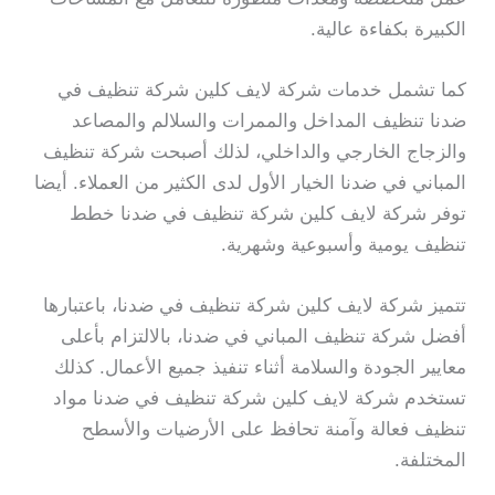
الكبيرة بكفاءة عالية.
كما تشمل خدمات شركة لايف كلين شركة تنظيف في
ضدنا تنظيف المداخل والممرات والسلالم والمصاعد
والزجاج الخارجي والداخلي، لذلك أصبحت شركة تنظيف
المباني في ضدنا الخيار الأول لدى الكثير من العملاء. أيضا
توفر شركة لايف كلين شركة تنظيف في ضدنا خطط
تنظيف يومية وأسبوعية وشهرية.
تتميز شركة لايف كلين شركة تنظيف في ضدنا، باعتبارها
أفضل شركة تنظيف المباني في ضدنا، بالالتزام بأعلى
معايير الجودة والسلامة أثناء تنفيذ جميع الأعمال. كذلك
تستخدم شركة لايف كلين شركة تنظيف في ضدنا مواد
تنظيف فعالة وآمنة تحافظ على الأرضيات والأسطح
المختلفة.