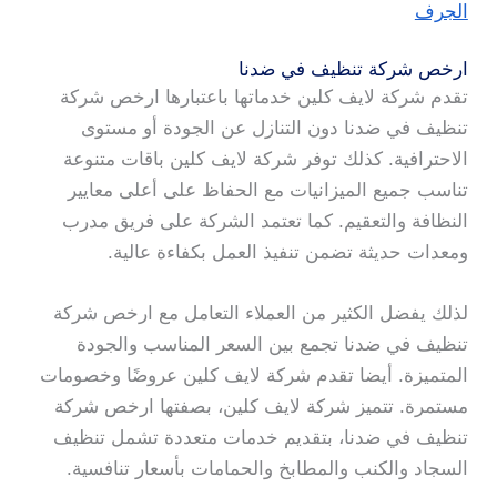
الجرف
ارخص شركة تنظيف في ضدنا
تقدم شركة لايف كلين خدماتها باعتبارها ارخص شركة
تنظيف في ضدنا دون التنازل عن الجودة أو مستوى
الاحترافية. كذلك توفر شركة لايف كلين باقات متنوعة
تناسب جميع الميزانيات مع الحفاظ على أعلى معايير
النظافة والتعقيم. كما تعتمد الشركة على فريق مدرب
ومعدات حديثة تضمن تنفيذ العمل بكفاءة عالية.
لذلك يفضل الكثير من العملاء التعامل مع ارخص شركة
تنظيف في ضدنا تجمع بين السعر المناسب والجودة
المتميزة. أيضا تقدم شركة لايف كلين عروضًا وخصومات
مستمرة. تتميز شركة لايف كلين، بصفتها ارخص شركة
تنظيف في ضدنا، بتقديم خدمات متعددة تشمل تنظيف
السجاد والكنب والمطابخ والحمامات بأسعار تنافسية.