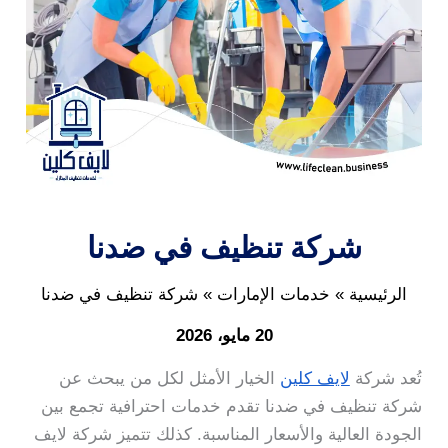
شركة تنظيف في ضدنا
الرئيسية
خدمات الإمارات
شركة تنظيف في ضدنا
20 مايو، 2026
تُعد شركة
لايف كلين
الخيار الأمثل لكل من يبحث عن
شركة تنظيف في ضدنا تقدم خدمات احترافية تجمع بين
الجودة العالية والأسعار المناسبة. كذلك تتميز شركة لايف