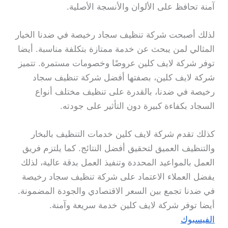
آمنة تحافظ على الألوان والأنسجة الأصلية.
لذلك أصبحت شركة تنظيف سجاد رخيصة في ضدنا الخيار
المثالي لمن يبحث عن خدمة ممتازة بتكلفة مناسبة. أيضا
توفر شركة لايف كلين عروضًا وخصومات مستمرة. تتميز
شركة لايف كلين، بصفتها أفضل شركة تنظيف سجاد
رخيصة في ضدنا، بالقدرة على تنظيف مختلف أنواع
السجاد بكفاءة كبيرة دون التأثير على جودته.
كذلك تقدم شركة لايف كلين خدمات التنظيف بالبخار
والتنظيف العميق لتحقيق أفضل النتائج. كما يلتزم فريق
العمل بالمواعيد المحددة وتنفيذ العمل بدقة عالية، لذلك
يفضل العملاء الاعتماد على شركة تنظيف سجاد رخيصة
في ضدنا تجمع بين السعر الاقتصادي والجودة المضمونة.
أيضا توفر شركة لايف كلين خدمة سريعة وآمنة.
الفيسبوك