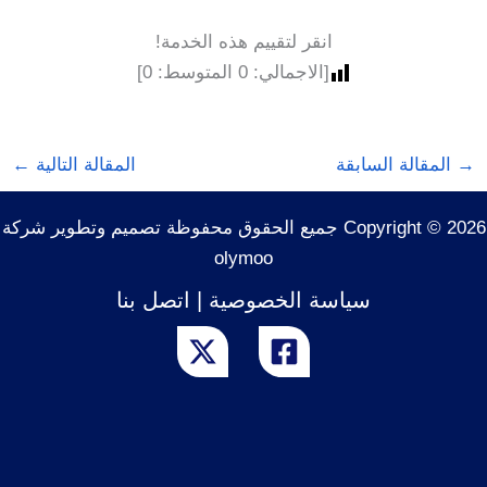
انقر لتقييم هذه الخدمة!
[الاجمالي:
0
المتوسط:
0
]
→
المقالة السابقة
المقالة التالية
←
Copyright © 2026 جميع الحقوق محفوظة تصميم وتطوير شركة
olymoo
سياسة الخصوصية
|
اتصل بنا