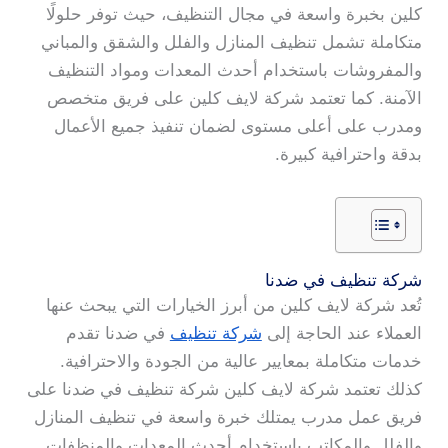
كلين بخبرة واسعة في مجال التنظيف، حيث توفر حلولًا
متكاملة تشمل تنظيف المنازل والفلل والشقق والمباني
والمفروشات باستخدام أحدث المعدات ومواد التنظيف
الآمنة. كما تعتمد شركة لايف كلين على فريق متخصص
ومدرب على أعلى مستوى لضمان تنفيذ جميع الأعمال
بدقة واحترافية كبيرة.
شركة تنظيف في ضدنا
تُعد شركة لايف كلين من أبرز الخيارات التي يبحث عنها
العملاء عند الحاجة إلى
شركة تنظيف
في ضدنا تقدم
خدمات متكاملة بمعايير عالية من الجودة والاحترافية.
كذلك تعتمد شركة لايف كلين شركة تنظيف في ضدنا على
فريق عمل مدرب يمتلك خبرة واسعة في تنظيف المنازل
والفلل والمكاتب باستخدام أحدث المعدات والمنظفات