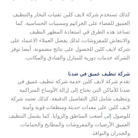
كذلك تستخدم شركة لايف كلين تقنيات البخار والتنظيف
العميق للقضاء على الجراثيم ومسببات الحساسية. كما
تساعد هذه الطرق في استعادة المظهر النظيف
والانتعاش للمفروشات، لذلك يفضل العملاء الاعتماد على
شركة لايف كلين للحصول على نتائج مضمونة. أيضا توفر
الشركة خدمات دورية للمنازل والفنادق والمكاتب.
شركة تنظيف عميق في ضدنا
تقدم شركة لايف كلين خدمة شركة تنظيف عميق في
ضدنا للأماكن التي تحتاج إلى إزالة الأوساخ المتراكمة
وتنظيف شامل لكل التفاصيل الدقيقة. كذلك تعتمد شركة
لايف كلين على معدات حديثة ومنظفات قوية وآمنة
للوصول إلى أصعب المناطق والزوايا. كما يشمل التنظيف
العميق الأرضيات والمفروشات والمطابخ والحمامات
والجدران والنوافذ.