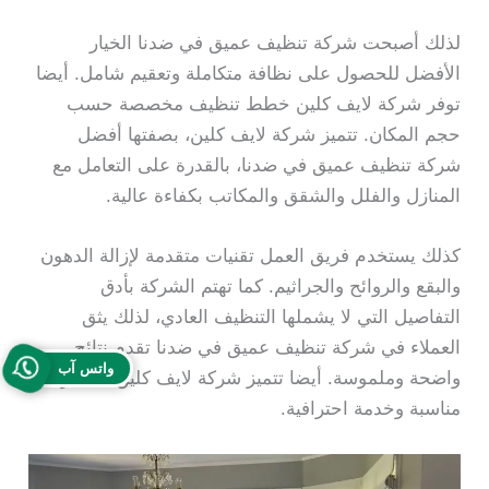
لذلك أصبحت شركة تنظيف عميق في ضدنا الخيار
الأفضل للحصول على نظافة متكاملة وتعقيم شامل. أيضا
توفر شركة لايف كلين خطط تنظيف مخصصة حسب
حجم المكان. تتميز شركة لايف كلين، بصفتها أفضل
شركة تنظيف عميق في ضدنا، بالقدرة على التعامل مع
المنازل والفلل والشقق والمكاتب بكفاءة عالية.
كذلك يستخدم فريق العمل تقنيات متقدمة لإزالة الدهون
والبقع والروائح والجراثيم. كما تهتم الشركة بأدق
التفاصيل التي لا يشملها التنظيف العادي، لذلك يثق
العملاء في شركة تنظيف عميق في ضدنا تقدم نتائج
واتس آب
واضحة وملموسة. أيضا تتميز شركة لايف كلين بأسعار
مناسبة وخدمة احترافية.