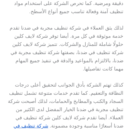
دقيقة ومرضية. كما تحرص الشركة على استخدام مواد
تنظيف آمنة وفعالة تناسب جميع أنواع الأسطح.
لذلك يثق العملاء في شركة تنظيف مجربة في ضدنا تقدم
خدمة موثوقة في كل مرة. أيضا توفر شركة لايف كلين
حلولًا شاملة للمنازل والشركات. تتميز شركة لايف كلين
شركة تنظيف في ضدنا، بصفتها شركة تنظيف مجربة في
ضدنا، بالالتزام بالمواعيد والدقة في تنفيذ جميع المهام
مهما كانت تفاصيلها.
كذلك تهتم الشركة بأدق الجوانب لتحقيق أعلى درجات
النظافة والتعقيم. كما تقدم خدمات متنوعة تشمل تنظيف
السجاد والكنب والمطابخ والحمامات، لذلك أصبحت شركة
تنظيف مجربة في ضدنا الخيار المفضل لدى الكثير من
العملاء. أيضا تقدم شركة لايف كلين شركة تنظيف في
ضدنا أسعارًا مناسبة وجودة مضمونة.
شركة تنظيف في