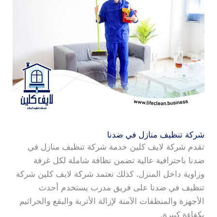
شركة تنظيف منازل في ضدنا
تقدم شركة لايف كلين خدمة شركة تنظيف منازل في
ضدنا باحترافية عالية تضمن نظافة شاملة لكل غرفة
وزاوية داخل المنزل. كذلك تعتمد شركة لايف كلين شركة
تنظيف في ضدنا على فريق مدرب يستخدم أحدث
الأجهزة والمنظفات الآمنة لإزالة الأتربة والبقع والجراثيم
بكفاءة كبيرة.