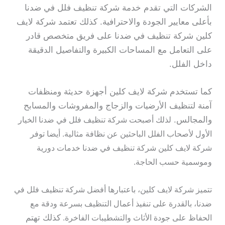
الشركات التي تقدم خدمة شركة تنظيف فلل في ضدنا
بأعلى معايير الجودة والاحترافية. كذلك تعتمد شركة لايف
كلين شركة تنظيف في ضدنا على فريق متخصص قادر
على التعامل مع المساحات الكبيرة والتفاصيل الدقيقة
داخل الفلل.
كما تستخدم شركة لايف كلين أجهزة حديثة ومنظفات
آمنة لتنظيف الأرضيات والزجاج والمفروشات والمسابح
والمجالس.
لذلك أصبحت شركة تنظيف فلل في ضدنا الخيار
الأول لأصحاب الفلل الباحثين عن نظافة مثالية. أيضا توفر
شركة لايف كلين شركة تنظيف في ضدنا خدمات دورية
وموسمية حسب الحاجة.
تتميز شركة لايف كلين، باعتبارها أفضل شركة تنظيف فلل في
ضدنا، بالقدرة على تنفيذ أعمال التنظيف بسرعة ودقة مع
كذلك تهتم
الحفاظ على جودة الأثاث والتشطيبات الفاخرة.