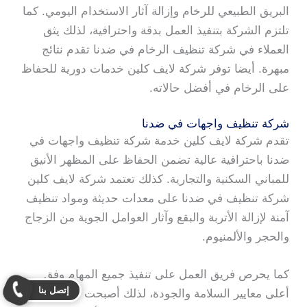
البريق الطبيعي للرخام وإزالة آثار الاستخدام اليومي. كما
تلتزم الشركة بتنفيذ العمل بدقة واحترافية، لذلك يثق
العملاء في شركة تنظيف الرخام في ضدنا تقدم نتائج
مبهرة. أيضا توفر شركة لايف كلين خدمات دورية للحفاظ
على الرخام في أفضل حالاته.
شركة تنظيف واجهات في ضدنا
تقدم شركة لايف كلين خدمة شركة تنظيف واجهات في
ضدنا باحترافية عالية تضمن الحفاظ على المظهر الأنيق
للمباني السكنية والتجارية. كذلك تعتمد شركة لايف كلين
شركة تنظيف في ضدنا على معدات حديثة ومواد تنظيف
آمنة لإزالة الأتربة والبقع وآثار العوامل الجوية من الزجاج
والحجر والألمنيوم.
كما يحرص فريق العمل على تنفيذ جميع المهام وفق
إتصل بنا
أعلى معايير السلامة والجودة، لذلك أصبحت شركة