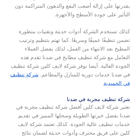
بقدرتها على إزالة أصعب البقع والدهون المتراكمة دون
التأثير على جودة الأسطح والأجهزة.
كذلك تستخدم الشركة أدوات حديثة وتقنيات متطورة
تضمن تنظيفًا عميقًا وسريعًا. كما تهتم بتنظيم وترتيب
المطبخ بعد الانتهاء من العمل، لذلك يفضل العملاء
التعامل مع شركة تنظيف مطابخ في ضدنا تقدم هذه
الجودة العالية. أيضا توفر شركة لايف كلين شركة تنظيف
في ضدنا خدمات دورية للمنازل والمطاعم.
شركة تنظيف
في الحميدية
شركة تنظيف مجربة في ضدنا
تعتبر شركة لايف كلين أفضل شركة تنظيف مجربة في
ضدنا بفضل خبرتها الطويلة وسجلها المميز في تقديم
خدمات تنظيف عالية الجودة. كذلك تعتمد شركة لايف
كلين على فريق محترف وأدوات حديثة لضمان نتائج