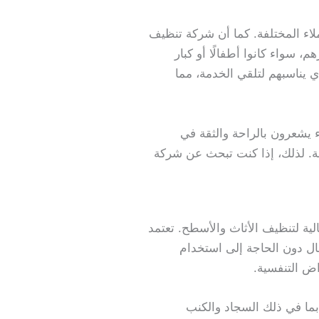
لاء المختلفة. كما أن شركة تنظيف
 سواء كانوا أطفالًا أو كبار
ي يناسبهم لتلقي الخدمة، مما
اء يشعرون بالراحة والثقة في
. لذلك، إذا كنت تبحث عن شركة
ية لتنظيف الأثاث والأسطح. تعتمد
عال دون الحاجة إلى استخدام
اض التنفسية.
ما في ذلك السجاد والكنب