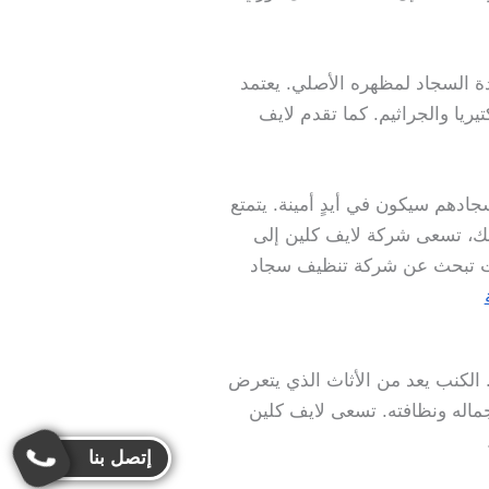
ة السجاد لمظهره الأصلي. يعتمد
ريا والجراثيم. كما تقدم لايف
ادهم سيكون في أيدٍ أمينة. يتمتع
ذلك، تسعى شركة لايف كلين إلى
ا كنت تبحث عن شركة تنظيف سجاد
لكنب يعد من الأثاث الذي يتعرض
جماله ونظافته. تسعى لايف كلين
إتصل بنا