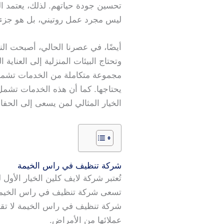
تحسين جودة حياتهم. لذلك، يعتمد ا
ليس مجرد عمل روتيني، بل هو جزء
أيضًا، في عصرنا الحالي، أصبحت النظ
وتحتاج البيئات المنزلية إلى العناي
مجموعة متكاملة من الخدمات تشمل
يحتاجها. كما أن هذه الخدمات تشمل
الخيار المثالي لمن يسعى إلى الحفا
شركة تنظيف في راس الخيمة
تُعتبر شركة لايف كلين الخيار الأو
تسعى شركة تنظيف في راس الخيمة ل
شركة تنظيف في راس الخيمة لا تقت
عملائها من الأمراض.