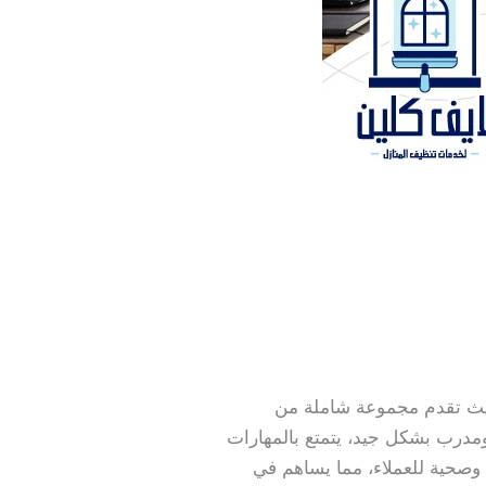
يث تقدم مجموعة شاملة من
رب بشكل جيد، يتمتع بالمهارات
 وصحية للعملاء، مما يساهم في