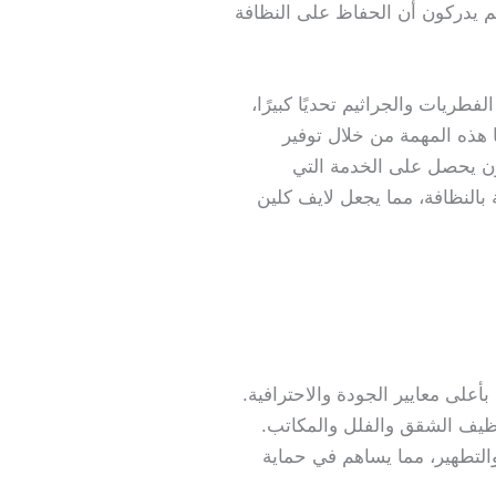
م يدركون أن الحفاظ على النظافة
طريات والجراثيم تحديًا كبيرًا،
ا هذه المهمة من خلال توفير
ن يحصل على الخدمة التي
بالنظافة، مما يجعل لايف كلين
على معايير الجودة والاحترافية.
ظيف الشقق والفلل والمكاتب.
لتطهير، مما يساهم في حماية