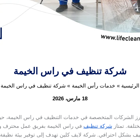
شركة تنظيف في راس الخيمة
الرئيسية
خدمات رأس الخيمة
شركة تنظيف في راس الخيمة
18 مارس، 2026
رز الشركات المتخصصة في خدمات التنظيف في راس الخيمة، ح
ختلفة. تمتاز
شركة تنظيف
في راس الخيمة بفريق عمل محترف ومد
نظيف بشكل احترافي. شركة لايف كلين تهدف إلى توفير بيئة نظيفة