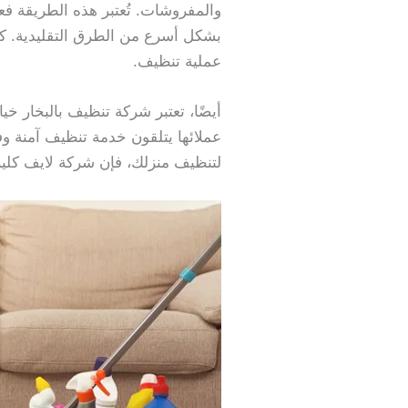
والمفروشات. تُعتبر هذه الطريقة فعا
بشكل أسرع من الطرق التقليدية. ك
عملية تنظيف.
أيضًا، تعتبر شركة تنظيف بالبخار خيا
عملائها يتلقون خدمة تنظيف آمنة وف
لتنظيف منزلك، فإن شركة لايف كلي