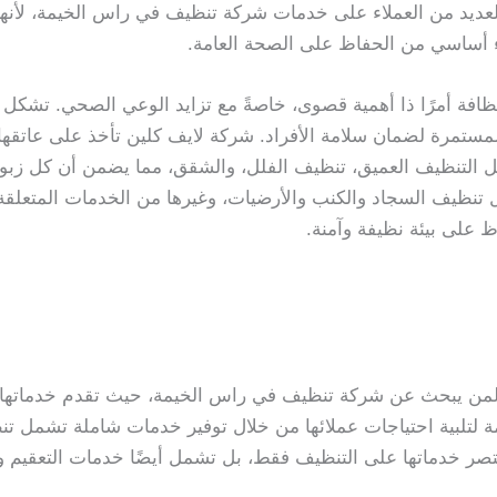
لعديد من العملاء على خدمات شركة تنظيف في راس الخيمة، لأنه
 أساسي من الحفاظ على الصحة العامة.
افة أمرًا ذا أهمية قصوى، خاصةً مع تزايد الوعي الصحي. تشكل الف
ة المستمرة لضمان سلامة الأفراد. شركة لايف كلين تأخذ على عاتقه
 التنظيف العميق، تنظيف الفلل، والشقق، مما يضمن أن كل زبو
 تنظيف السجاد والكنب والأرضيات، وغيرها من الخدمات المتعلقة 
ظ على بيئة نظيفة وآمنة.
ل لمن يبحث عن شركة تنظيف في راس الخيمة، حيث تقدم خدماتها بأ
تلبية احتياجات عملائها من خلال توفير خدمات شاملة تشمل تن
صر خدماتها على التنظيف فقط، بل تشمل أيضًا خدمات التعقيم وا