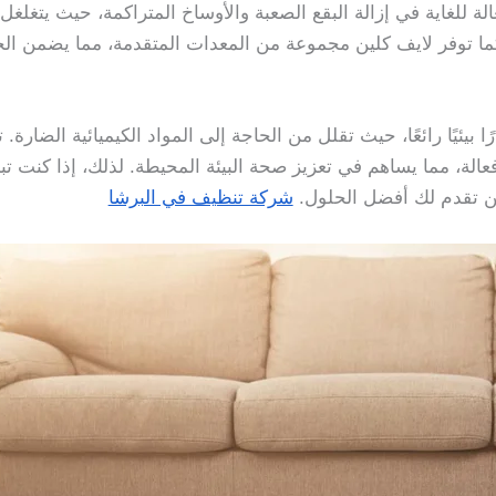
لة للغاية في إزالة البقع الصعبة والأوساخ المتراكمة، حيث يتغلغل 
ما توفر لايف كلين مجموعة من المعدات المتقدمة، مما يضمن ا
رًا بيئيًا رائعًا، حيث تقلل من الحاجة إلى المواد الكيميائية الضا
عالة، مما يساهم في تعزيز صحة البيئة المحيطة. لذلك، إذا كنت ت
ن تقدم لك أفضل الحلول.
شركة تنظيف في البرشا