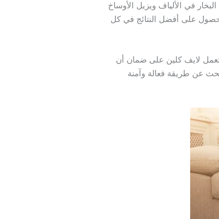
البخار في الألياف ويزيل الأوساخ
لحصول على أفضل النتائج في كل
رة. تعمل لايف كلين على ضمان أن
بحث عن طريقة فعالة وآمنة