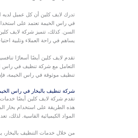
تدرك لايف كلين أن كل عميل لديه ا
في راس الخيمة تعتمد على استخدام م
السن. كذلك، تتميز شركة لايف كلين 
يساهم في راحة العملاء وتلبية احتياج
تقدم لايف كلين أيضًا أسعارًا تنافس
التعامل مع شركة تنظيف في راس ا
تنظيف موثوقة في راس الخيمة، فإن
شركة تنظيف بالبخار في راس الخيم
تقدم شركة لايف كلين أيضًا خدمات 
هذه الطريقة على استخدام بخار الما
المواد الكيميائية القاسية. لذلك، ت
من خلال خدمات التنظيف بالبخار، 