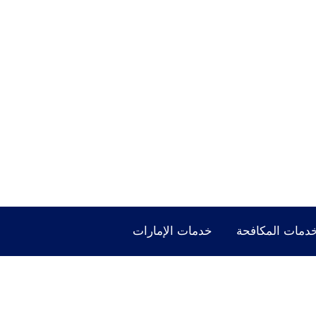
دمات المكافحة
خدمات الإمارات