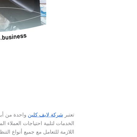
تعتبر
شركة لايف كلين
واحدة من أب
الخدمات لتلبية احتياجات العملاء الم
اللازمة للتعامل مع جميع أنواع الت