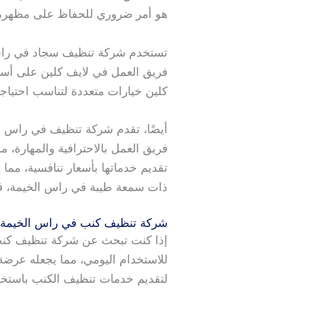
هو أمر ضروري للحفاظ على مظهره 
تستخدم شركة تنظيف سجاد في راس ال
فريق العمل في لايف كلين على أسالي
كلين خيارات متعددة لتناسب احتياجا
أيضًا، تقدم شركة تنظيف في راس الخ
فريق العمل بالاحترافية والمهارة، 
تقديم خدماتها بأسعار تنافسية، مما 
ذات سمعة طيبة في راس الخيمة، فلا
شركة تنظيف كنب في راس الخيمة
إذا كنت تبحث عن شركة تنظيف كنب 
للاستخدام اليومي، مما يجعله عرضة 
لتقديم خدمات تنظيف الكنب باستخدا