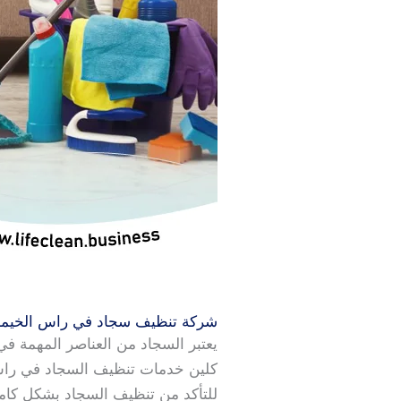
شركة تنظيف سجاد في راس الخيمة
يعتبر السجاد من العناصر المهمة ف
كلين خدمات تنظيف السجاد في راس 
للتأكد من تنظيف السجاد بشكل كام