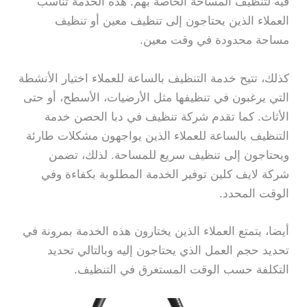
فيه لتنظيف المساحة الخاصة بهم. هذه الخدمة تناسب
العملاء الذين يحتاجون إلى تنظيف معين أو تنظيف
مساحة محدودة في وقت معين.
كذلك، تتيح خدمة التنظيف بالساعة للعملاء اختيار الأنشطة
التي يرغبون في تنظيفها مثل الأرضيات، الأسطح، أو حتى
الأثاث. كما تقدم شركة تنظيف في دبا الحصن خدمة
التنظيف بالساعة للعملاء الذين يواجهون مشكلات طارئة
ويحتاجون إلى تنظيف سريع للمساحة. لذلك، تضمن
شركة لايف كلين توفير الخدمة المطلوبة بكفاءة وفي
الوقت المحدد.
أيضا، يتمتع العملاء الذين يختارون هذه الخدمة بمرونة في
تحديد حجم العمل الذي يحتاجون إليه وبالتالي تحديد
التكلفة حسب الوقت المستغرق في التنظيف.