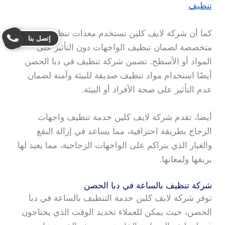
تنظيف
كما أن شركة لايف كلين تستخدم معدات تنظيف
إتصل بنا
متخصصة لضمان تنظيف الواجهات دون التأثير على
المواد أو الأسطح. تضمن شركة تنظيف في دبا الحصن
أيضًا استخدام مواد تنظيف صديقة للبيئة وآمنة لضمان
عدم التأثير على صحة الأفراد أو البيئة.
أيضا، تقدم شركة لايف كلين خدمة تنظيف واجهات
الزجاج بطريقة احترافية، مما يساعد في إزالة البقع
والغبار الذي يتراكم على الواجهات الزجاجية، مما يعيد لها
بريقها ولمعانها.
شركة تنظيف بالساعة في دبا الحصن
توفر شركة لايف كلين خدمة التنظيف بالساعة في دبا
الحصن، حيث يمكن للعملاء تحديد الوقت الذي يحتاجون