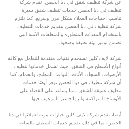
عن شركة تنظيف شقق في دبا الحصن. تقدم شركة
تنظيف في دبا الحصن خدمات تنظيف شقق مميزة
تناسب احتياجات العملاء بشكل مرن وسريع. كما تلتزم
شركة تنظيف في دبا الحصن بتقديم خدمات التنظيف
باستخدام المعدات المتطورة والمنظفات الآمنة التي
تضمن توفير بيئة نظيفة وصحية.
شركة لايف كلين تستخدم تقنيات متقدمة للتعامل مع كافة
أنواع الأسطح في الشقق، حيث تشمل خدماتها تنظيف
الأرضيات، السجاد، الأثاث، النوافذ، المطبخ، والحمام. كما
أن شركة تنظيف في دبا الحصن توفر أيضًا خدمات
تنظيف عميقة للشقق، مما يساعد على القضاء على
الأوساخ المتراكمة والروائح غير المرغوب فيها.
أيضا، تقدم شركة لايف كلين خيارات مرنة لعملائها في دبا
الحصن، بما في ذلك تقديم خدمات التنظيف بالساعة