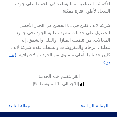
الأقمشة الصناعية، مما يساعد في الحفاظ على جودة
السجاد لأطول فترة ممكنة.
شركة لايف كلين في دبا الحصن هي الخيار الأفضل
للحصول على خدمات تنظيف عالية الجودة في جميع
المجالات. من تنظيف المنازل والفلل والشقق، إلى
تنظيف الرخام والمفروشات والسجاد، تقدم شركة لايف
كلين خدماتها بأعلى مستوى من الجودة والاحترافية.
فيس
بوك
انقر لتقييم هذه الخدمة!
[الاجمالي:
1
المتوسط:
5
]
→
المقالة السابقة
المقالة التالية
←