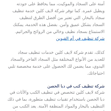
آمنة على السجاد والموكيت، مما يحافظ على جودته
ويطيل عمره. كما توفر شركة لايف كلين خدمة تنظيف
سجاد بالبخار، التي تعتبر من أفضل الطرق لتنظيف
السجاد بشكل عميق وآمن. بفضل هذه الخدمة، يمكنك
الاستمتاع بسجاد نظيف وخالي من الروائح والجراثيم.
شركة تنظيف في أم القيوين
كذلك، تقدم شركة لايف كلين خدمات تنظيف سجاد
للعديد من الأنواع المختلفة مثل السجاد الفاخر والسجاد
اليدوي، مما يضمن لك الحصول على خدمة مخصصة تلبي
احتياجاتك.
شركة تنظيف كنب في دبا الحصن
شركة لايف كلين تتخصص في تنظيف الكنب والأثاث في
دبا الحصن باستخدام تقنيات تنظيف متطورة، بما في ذلك
التنظيف بالبخار والمواد المنظفة الآمنة. يعد الكنب من