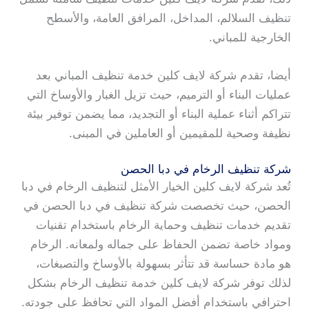
تنظيف السلالم، المداخل، المرافق العامة، والأسطح
الخارجية للمباني.
أيضا، تقدم شركة لايف كلين خدمة تنظيف المباني بعد
عمليات البناء أو الترميم، حيث تزيل الغبار والأوساخ التي
تتراكم أثناء عملية البناء أو التجديد، مما يضمن توفير بيئة
نظيفة وصحية للمقيمين أو العاملين في المبنى.
شركة تنظيف الرخام في دبا الحصن
تُعد شركة لايف كلين الخيار الأمثل لتنظيف الرخام في دبا
الحصن، حيث تخصصت شركة تنظيف في دبا الحصن في
تقديم خدمات تنظيف وحماية الرخام باستخدام تقنيات
ومواد خاصة تضمن الحفاظ على جماله ولمعانه. الرخام
هو مادة حساسة قد تتأثر بسهولة بالأوساخ والتصبغات،
لذلك توفر شركة لايف كلين خدمة تنظيف الرخام بشكل
احترافي باستخدام أفضل المواد التي تحافظ على جودته.