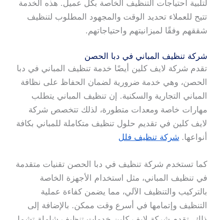
لتلبية احتياجات التنظيف الخاصة بكل عميل. هذه الخدمة
تتيح للعملاء تحديد الوقت والمجهود المطلوب لتنظيف
شققهم وفقًا لميزانيتهم واحتياجاتهم.
شركة تنظيف المباني في دبا الحصن
تقدم شركة لايف كلين أيضًا خدمة تنظيف المباني في دبا
الحصن، وهي خدمة ضرورية لضمان الحفاظ على نظافة
المباني التجارية والسكنية. إن تنظيف المباني يتطلب
مهارات خاصة ومعدات متطورة، لذلك تتخصص شركة
لايف كلين في تقديم حلول تنظيف متكاملة للمباني بكافة
أنواعها.
شركة تنظيف فلل
كما تستخدم شركة تنظيف في دبا الحصن تقنيات متقدمة
في تنظيف المباني، مثل استخدام الأجهزة الخاصة
بالتركيب والتنظيف الآلي، مما يضمن كفاءة عملية
التنظيف وإتمامها في أسرع وقت ممكن. بالإضافة إلى
ذلك، تقدم شركة لايف كلين خدمات تنظيف شاملة تشمل