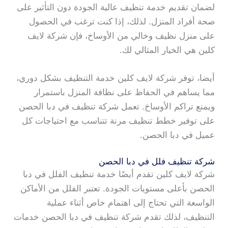
لضمان تقديم خدمة تنظيف عالية الجودة دون التأثير على
صحة أفراد المنزل. لذلك، إذا كنت ترغب في الحصول
على منزل نظيف وخالي من الأوساخ، فإن شركة لايف
كلين هي الخيار المثالي لك.
أيضا، توفر شركة لايف كلين خدمة التنظيف بشكل دوري،
مما يساهم في الحفاظ على نظافة المنزل باستمرار
ويمنع تراكم الأوساخ. تعمل شركة تنظيف في دبا الحصن
على توفير خطط تنظيف مرنة تتناسب مع احتياجات كل
عميل في دبا الحصن.
شركة تنظيف فلل في دبا الحصن
شركة لايف كلين تقدم أيضًا خدمة تنظيف الفلل في دبا
الحصن بأعلى مستويات الجودة. تعتبر الفلل من الأماكن
الواسعة التي تحتاج إلى اهتمام خاص أثناء عملية
التنظيف، لذلك تقدم شركة تنظيف في دبا الحصن خدمات