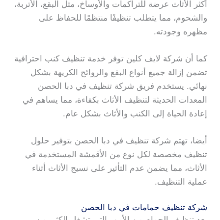
أكثر الأثاث عرضة للتراكمات والأوساخ، مثل البقع، الأتربة،
والشحوم، مما يتطلب تنظيفًا منتظمًا للحفاظ على
مظهره وجودته.
كما أن شركة لايف كلين توفر خدمة تنظيف كنب احترافية
تضمن إزالة جميع أنواع البقع والروائح الكريهة بشكل
نهائي. يستخدم فريق شركة تنظيف في دبا الحصن
المعدات الحديثة لتنظيف الأثاث بكفاءة، مما يساهم في
إعادة الحياة إلى الكنب والأثاث بشكل عام.
أيضا، تهتم شركة تنظيف في دبا الحصن بتوفير حلول
تنظيف مخصصة لكل نوع من الأقمشة المستخدمة في
الأثاث، مما يضمن عدم التأثير على نسيج الأثاث أثناء
عملية التنظيف.
شركة تنظيف حمامات في دبا الحصن
يعد تنظيف الحمام من الأمور التي تشغل الكثير من