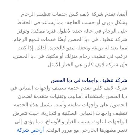
أيضا، تقدم شركة لايف كلين خدمات تنظيف الرخام
بشكل دوري أو حسب الحاجة، مما يساعد في الحفاظ
على الرخام في حالة جيدة لأطول فترة ممكنة. وتوفر
شركة تنظيف في دبا الحصن أيضًا خدمات تلميع الرخام،
مما يعيد له بريقه ويجعله يبدو كالجديد. لذلك، إذا كنت
ترغب في تنظيف رخام منزلك أو مكتبك في دبا الحصن،
فإن شركة لايف كلين هي الخيار الأمثل.
شركة تنظيف واجهات في دبا الحصن
شركة لايف كلين تقدم خدمة تنظيف واجهات المباني في
دبا الحصن باستخدام أساليب وتقنيات متقدمة لضمان
الحصول على واجهات نظيفة وآمنة. تشمل هذه الخدمة
تنظيف واجهات المباني السكنية والتجارية، حيث تتعرض
الواجهات للتلوث بسبب الغبار والأوساخ، مما يؤدي إلى
تغيير مظهرها الخارجي مع مرور الوقت.
أرخص شركة