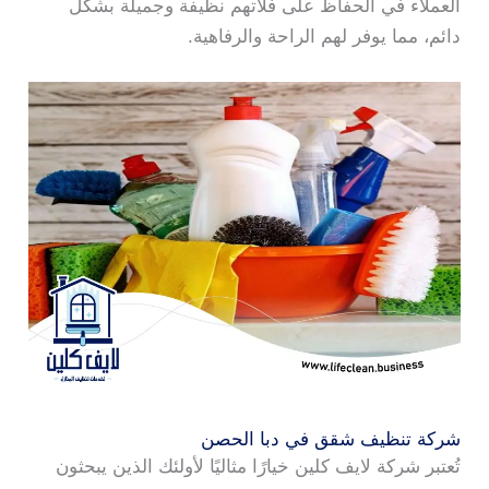
العملاء في الحفاظ على فلاتهم نظيفة وجميلة بشكل
دائم، مما يوفر لهم الراحة والرفاهية.
شركة تنظيف شقق في دبا الحصن
تُعتبر شركة لايف كلين خيارًا مثاليًا لأولئك الذين يبحثون