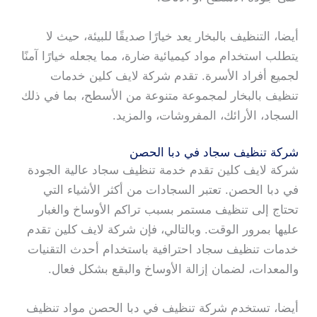
أيضا، التنظيف بالبخار يعد خيارًا صديقًا للبيئة، حيث لا
يتطلب استخدام مواد كيميائية ضارة، مما يجعله خيارًا آمنًا
لجميع أفراد الأسرة. تقدم شركة لايف كلين خدمات
تنظيف بالبخار لمجموعة متنوعة من الأسطح، بما في ذلك
السجاد، الأرائك، المفروشات، والمزيد.
شركة تنظيف سجاد في دبا الحصن
شركة لايف كلين تقدم خدمة تنظيف سجاد عالية الجودة
في دبا الحصن. تعتبر السجادات من أكثر الأشياء التي
تحتاج إلى تنظيف مستمر بسبب تراكم الأوساخ والغبار
عليها بمرور الوقت. وبالتالي، فإن شركة لايف كلين تقدم
خدمات تنظيف سجاد احترافية باستخدام أحدث التقنيات
والمعدات، لضمان إزالة الأوساخ والبقع بشكل فعال.
أيضا، تستخدم شركة تنظيف في دبا الحصن مواد تنظيف