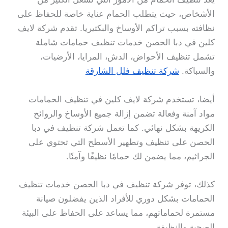
الأشخاص، حيث يتطلب الحمام عناية خاصة للحفاظ على
نظافته بسبب تراكم الأوساخ والبكتيريا. تقدم شركة لايف
كلين في دبا الحصن خدمات تنظيف حمامات شاملة
تشمل تنظيف الأحواض، الدش، المرايا، الأرضيات،
والسباكة.
شركة تنظيف فلل الشارقة
أيضا، تستخدم شركة لايف كلين في تنظيف الحمامات
مواد آمنة وفعالة تضمن إزالة جميع الأوساخ والروائح
الكريهة بشكل نهائي. كما تعمل شركة تنظيف في دبا
الحصن على تنظيف وتطهير الأسطح التي تحتوي على
الجراثيم، مما يضمن لك حمامًا نظيفًا وآمنًا.
كذلك، توفر شركة تنظيف في دبا الحصن خدمات تنظيف
الحمامات بشكل دوري للأفراد الذين يفضلون صيانة
مستمرة لحماماتهم، مما يساعد على الحفاظ على البيئة
الصحية والنظيفة.