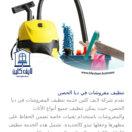
تنظيف مفروشات في دبا الحصن
تقدم شركة لايف كلين خدمة تنظيف المفروشات في دبا
الحصن، حيث يمكن تنظيف جميع أنواع الأثاث
والمفروشات باستخدام تقنيات خاصة تضمن الحفاظ على
مظهرها وجعلها تبدو كالجديدة. تشمل هذه الخدمة تنظيف