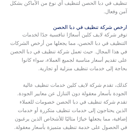
تنظيف في دبا الحصن لتنظيف أي نوع من الأماكن بشكل
آمن وفعال.
ارخص شركة تنظيف في دبا الحصن
توفر شركة لايف كلين أسعارًا تنافسية جدًا لخدمات
التنظيف في دبا الحصن، مما يجعلها من أرخص الشركات
في هذا المجال. حيث تعمل شركة تنظيف في دبا الحصن
على تقديم أسعار مناسبة لجميع العملاء، سواء كانوا
بحاجة إلى خدمات تنظيف منزلية أو تجارية.
كذلك، تقدم شركة لايف كلين خدمات تنظيف عالية
الجودة بأسعار معقولة دون التنازل عن معايير الجودة.
تقدم شركة تنظيف في دبا الحصن خصومات للعملاء
الذين يحتاجون إلى خدمات تنظيف متكررة أو خدمات
إضافية، مما يجعلها خيارًا مثاليًا للأشخاص الذين يرغبون
في الحصول على خدمة تنظيف متميزة بأسعار معقولة.