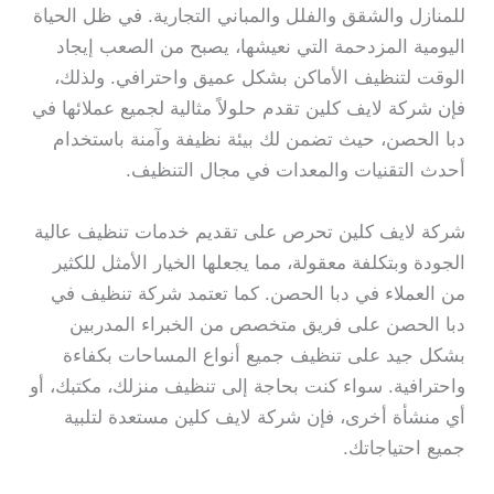
للمنازل والشقق والفلل والمباني التجارية. في ظل الحياة
اليومية المزدحمة التي نعيشها، يصبح من الصعب إيجاد
الوقت لتنظيف الأماكن بشكل عميق واحترافي. ولذلك،
فإن شركة لايف كلين تقدم حلولاً مثالية لجميع عملائها في
دبا الحصن، حيث تضمن لك بيئة نظيفة وآمنة باستخدام
أحدث التقنيات والمعدات في مجال التنظيف.
شركة لايف كلين تحرص على تقديم خدمات تنظيف عالية
الجودة وبتكلفة معقولة، مما يجعلها الخيار الأمثل للكثير
من العملاء في دبا الحصن. كما تعتمد شركة تنظيف في
دبا الحصن على فريق متخصص من الخبراء المدربين
بشكل جيد على تنظيف جميع أنواع المساحات بكفاءة
واحترافية. سواء كنت بحاجة إلى تنظيف منزلك، مكتبك، أو
أي منشأة أخرى، فإن شركة لايف كلين مستعدة لتلبية
جميع احتياجاتك.