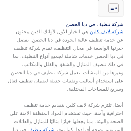
شركة تنظيف في دبا الحصن
شركة لايف كلين
هي الخيار الأول لأولئك الذين يبحثون
عن خدمة تنظيف عالية الجودة في دبا الحصن. بفضل
خبرتها الواسعة في مجال التنظيف، تقدم شركة تنظيف
في دبا الحصن خدمات شاملة لجميع أنواع التنظيف، بما
في ذلك تنظيف المنازل والشقق والفلل والمكاتب،
وغيرها من المنشآت. تعمل شركة تنظيف في دبا الحصن
على استخدام أساليب وتقنيات حديثة لضمان تنظيف فعال
وسريع للمساحات المختلفة.
أيضا، تلتزم شركة لايف كلين بتقديم خدمة تنظيف
احترافية وآمنة، حيث تستخدم المواد المنظفة الآمنة على
الصحة والبيئة، مما يجعلها خيارًا مثاليًا للمنازل والعائلات
التي تهتم بصحة أفرادها. كما توفر
شركة تنظيف
في دبا