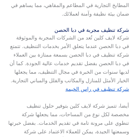
المطابخ التجارية في المطاعم والمقاهي، مما يساهم في
ضمان بيئة نظيفة وآمنة لعملائك.
شركة تنظيف مجربة في دبا الحصن
شركة لايف كلين تُعد من الشركات المجربة والموثوقة
في دبا الحصن عندما يتعلق الأمر بخدمات التنظيف. تتمتع
شركة تنظيف في دبا الحصن بسمعة ممتازة بين العملاء
في دبا الحصن بفضل تقديم خدمات عالية الجودة. كما أن
لديها سنوات من الخبرة في مجال التنظيف، مما يجعلها
الخيار الأمثل للمنازل والمكاتب والفلل والمباني التجارية.
شركة تنظيف في راس الخيمة
أيضا، تتميز شركة لايف كلين بتوفير حلول تنظيف
مخصصة لكل نوع من المساحات، مما يجعلها شركة
تنطوي على مرونة تامة في تقديم الخدمات. بفضل خبرتها
وسمعتها الجيدة، يمكن للعملاء الاعتماد على شركة