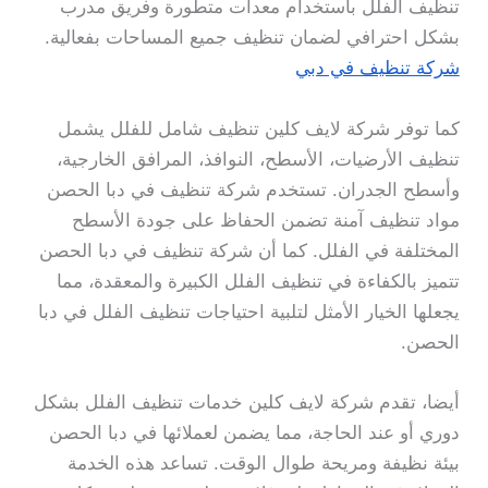
تنظيف الفلل باستخدام معدات متطورة وفريق مدرب
بشكل احترافي لضمان تنظيف جميع المساحات بفعالية.
شركة تنظيف في دبي
كما توفر شركة لايف كلين تنظيف شامل للفلل يشمل
تنظيف الأرضيات، الأسطح، النوافذ، المرافق الخارجية،
وأسطح الجدران. تستخدم شركة تنظيف في دبا الحصن
مواد تنظيف آمنة تضمن الحفاظ على جودة الأسطح
المختلفة في الفلل. كما أن شركة تنظيف في دبا الحصن
تتميز بالكفاءة في تنظيف الفلل الكبيرة والمعقدة، مما
يجعلها الخيار الأمثل لتلبية احتياجات تنظيف الفلل في دبا
الحصن.
أيضا، تقدم شركة لايف كلين خدمات تنظيف الفلل بشكل
دوري أو عند الحاجة، مما يضمن لعملائها في دبا الحصن
بيئة نظيفة ومريحة طوال الوقت. تساعد هذه الخدمة