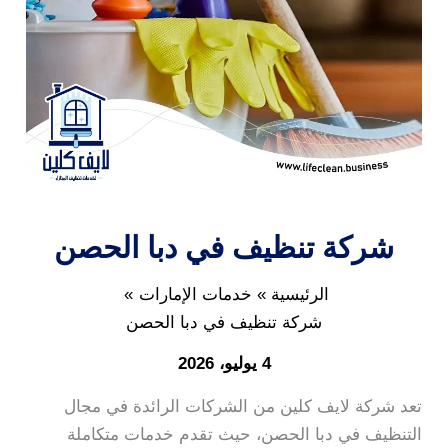
شركة تنظيف في دبا الحصن
الرئيسية
خدمات الإمارات
شركة تنظيف في دبا الحصن
4 يوليو، 2026
تعد شركة لايف كلين من الشركات الرائدة في مجال
التنظيف في دبا الحصن، حيث تقدم خدمات متكاملة