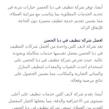
أيضا، توفر شركة تنظيف في دبا الحصن خيارات مرنة في
تحديد الخدمات المطلوبة بما يتناسب مع ميزانية العملاء،
مما يضمن تقديم خدمة تنظيف متميزة دون الحاجة
للإنفاق الزائد.
افضل شركة تنظيف في دبا الحصن
تعد شركة لايف كلين واحدة من أفضل شركات التنظيف
في دبا الحصن بفضل تقديمها خدمات متكاملة وبجودة
عالية. حيث تحرص شركة تنظيف في دبا الحصن على
استخدام أحدث التقنيات والمعدات لتنظيف المنازل
والمباني التجارية والمكاتب، مما يضمن الحصول على
نتائج مرضية وفعالة.
أيضا، تقدم شركة لايف كلين خدمات تنظيف على أعلى
مستوى من الاحترافية والدقة، مما يجعلها الخيار المفضل
للعديد من العملاء. تسعى شركة تنظيف في دبا الحصن