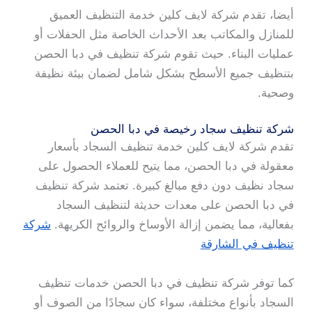
أيضا، تقدم شركة لايف كلين خدمة التنظيف العميق
للمنازل والمكاتب بعد الأحداث الخاصة مثل الحفلات أو
عمليات البناء. حيث تقوم شركة تنظيف في دبا الحصن
بتنظيف جميع الأسطح بشكل شامل لضمان بيئة نظيفة
وصحية.
شركة تنظيف سجاد رخيصة في دبا الحصن
تقدم شركة لايف كلين خدمة تنظيف السجاد بأسعار
معقولة في دبا الحصن، مما يتيح للعملاء الحصول على
سجاد نظيف دون دفع مبالغ كبيرة. تعتمد شركة تنظيف
في دبا الحصن على معدات حديثة لتنظيف السجاد
بفعالية، مما يضمن إزالة الأوساخ والروائح الكريهة.
شركة
تنظيف في الشارقة
كما توفر شركة تنظيف في دبا الحصن خدمات تنظيف
السجاد بأنواع مختلفة، سواء كان سجادًا من الصوف أو