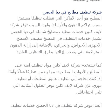
شركة تنظيف مطابخ في دبا الحصن
المطبخ هو أحد الأماكن التي تتطلب تنظيفًا مستمرًا
بسبب تراكم الدهون والأوساخ، ولهذا السبب توفر شركة
لايف كلين خدمات تنظيف مطابخ شاملة في دبا الحصن.
تشمل خدمات التنظيف في المطبخ تنظيف الأسطح،
الأجهزة، الأحواض، والخزائن، بالإضافة إلى إزالة الدهون
المتراكمة التي يصعب إزالتها بطرق التنظيف العادية.
كما تستخدم شركة لايف كلين مواد تنظيف آمنة على
المطبخ والأدوات المطبخية، مما يضمن تنظيفًا فعالًا وآمنًا.
إذا كنت بحاجة إلى تنظيف عميق لمطبخك أو تنظيف
دوري، فإن شركة لايف كلين توفر الحلول المثالية التي
تلبي احتياجاتك.
أيضا، توفر شركة تنظيف في دبا الحصن خدمات تنظيف