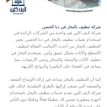
شركة تنظيف بالبخار في دبا الحصن
شركة لايف كلين هي واحدة من الشركات الرائدة في
استخدام تقنيات تنظيف بالبخار في دبا الحصن. يعتبر
التنظيف بالبخار من أحدث الأساليب الفعالة لتنظيف
الأسطح والأثاث بشكل عميق وآمن. يستخدم البخار في
تنظيف الأثاث والسجاد والستائر وحتى الأرضيات، مما
يساعد في القضاء على البكتيريا والروائح الكريهة.
كما أن التنظيف بالبخار يساعد في إزالة الأوساخ الصعبة
والعميقة التي يصعب إزالتها بالطرق التقليدية. لذلك، فإن
شركة لايف كلين تقدم خدمات تنظيف بالبخار باستخدام
أجهزة متطورة تضمن لك تنظيفًا فعالًا ودقيقًا دون التأثير
على جودة الأسطح أو الأثاث.