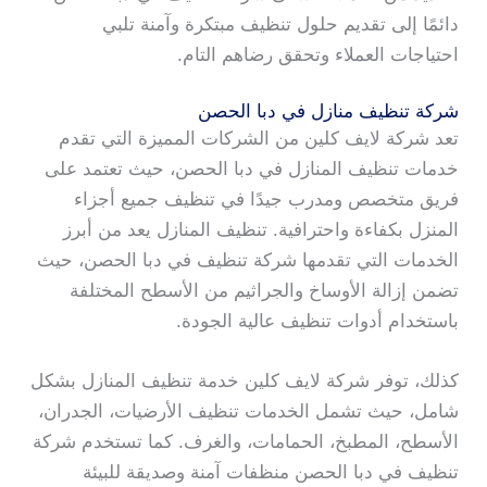
دائمًا إلى تقديم حلول تنظيف مبتكرة وآمنة تلبي
احتياجات العملاء وتحقق رضاهم التام.
شركة تنظيف منازل في دبا الحصن
تعد شركة لايف كلين من الشركات المميزة التي تقدم
خدمات تنظيف المنازل في دبا الحصن، حيث تعتمد على
فريق متخصص ومدرب جيدًا في تنظيف جميع أجزاء
المنزل بكفاءة واحترافية. تنظيف المنازل يعد من أبرز
الخدمات التي تقدمها شركة تنظيف في دبا الحصن، حيث
تضمن إزالة الأوساخ والجراثيم من الأسطح المختلفة
باستخدام أدوات تنظيف عالية الجودة.
كذلك، توفر شركة لايف كلين خدمة تنظيف المنازل بشكل
شامل، حيث تشمل الخدمات تنظيف الأرضيات، الجدران،
الأسطح، المطبخ، الحمامات، والغرف. كما تستخدم شركة
تنظيف في دبا الحصن منظفات آمنة وصديقة للبيئة