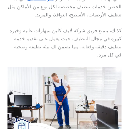
الحصن خدمات تنظيف مخصصة لكل نوع من الأماكن مثل
تنظيف الأرضيات، الأسطح، النوافذ، والمزيد.
كذلك، يتمتع فريق شركة لايف كلين بمهارات عالية وخبرة
كبيرة في مجال التنظيف، حيث يعمل على تقديم خدمة
تنظيف دقيقة وفعالة، مما يضمن لك بيئة نظيفة وصحية
في كل مرة.