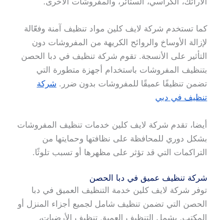
الأرائك، الكراسي، الستائر، والمفروشات الأخرى.
كما تستخدم شركة لايف كلين مواد تنظيف آمنة وفعّالة
لإزالة الأوساخ والروائح الكريهة من المفروشات دون
التأثير على الأنسجة. تقوم شركة تنظيف في دبا الحصن
بتنظيف المفروشات باستخدام أجهزة متطورة التي
تضمن تنظيفًا عميقًا للمفروشات بدون ضرر.
شركة
تنظيف في دبي
أيضا، تقدم شركة لايف كلين خدمات تنظيف المفروشات
بشكل دوري للمحافظة على نظافتها وحمايتها من
التراكمات التي قد تؤثر على مظهرها أو تسبب تلوثًا.
شركة تنظيف عميق في دبا الحصن
توفر شركة لايف كلين خدمة التنظيف العميق في دبا
الحصن التي تضمن تنظيف شامل لجميع أجزاء المنزل أو
المكتب. يشمل التنظيف العميق تنظيف الأرضيات،