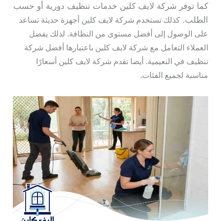
كما توفر شركة لايف كلين خدمات تنظيف دورية أو حسب
الطلب.
كذلك تستخدم شركة لايف كلين أجهزة حديثة تساعد
على الوصول إلى أفضل مستوى من النظافة. لذلك يفضل
العملاء التعامل مع شركة لايف كلين باعتبارها أفضل شركة
تنظيف في النعيمية. أيضا تقدم شركة لايف كلين أسعارًا
مناسبة لجميع الفئات.