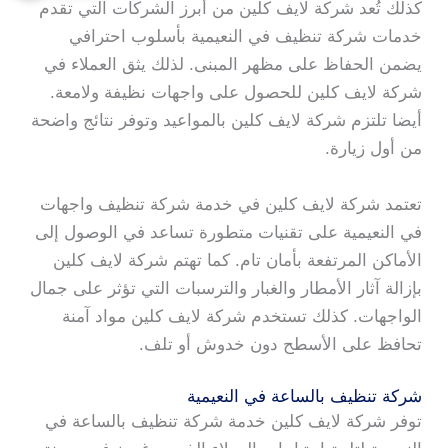
كذلك تُعد شركة لايف كلين من أبرز الشركات التي تقدم
خدمات شركة تنظيف في النعيمية بأسلوب احترافي
يضمن الحفاظ على مظهر المبنى. لذلك يثق العملاء في
شركة لايف كلين للحصول على واجهات نظيفة ولامعة.
أيضا تلتزم شركة لايف كلين بالمواعيد وتوفر نتائج واضحة
من أول زيارة.
تعتمد شركة لايف كلين في خدمة شركة تنظيف واجهات
في النعيمية على تقنيات متطورة تساعد في الوصول إلى
الأماكن المرتفعة بأمان تام. كما تهتم شركة لايف كلين
بإزالة آثار الأمطار والغبار والترسبات التي تؤثر على جمال
الواجهات. كذلك تستخدم شركة لايف كلين مواد آمنة
تحافظ على الأسطح دون خدوش أو تلف.
شركة تنظيف بالساعة في النعيمية
توفر شركة لايف كلين خدمة شركة تنظيف بالساعة في