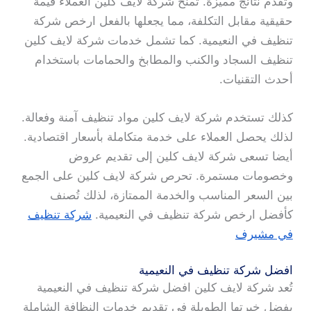
وتقدم نتائج مميزة. تمنح شركة لايف كلين العملاء قيمة
حقيقية مقابل التكلفة، مما يجعلها بالفعل ارخص شركة
تنظيف في النعيمية. كما تشمل خدمات شركة لايف كلين
تنظيف السجاد والكنب والمطابخ والحمامات باستخدام
أحدث التقنيات.
كذلك تستخدم شركة لايف كلين مواد تنظيف آمنة وفعالة.
لذلك يحصل العملاء على خدمة متكاملة بأسعار اقتصادية.
أيضا تسعى شركة لايف كلين إلى تقديم عروض
وخصومات مستمرة. تحرص شركة لايف كلين على الجمع
بين السعر المناسب والخدمة الممتازة، لذلك تُصنف
كأفضل ارخص شركة تنظيف في النعيمية.
شركة تنظيف
في مشيرف
افضل شركة تنظيف في النعيمية
تُعد شركة لايف كلين افضل شركة تنظيف في النعيمية
بفضل خبرتها الطويلة في تقديم خدمات النظافة الشاملة