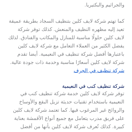
والجراثيم والبكتيريا.
كما تهتم شركة لايف كلين بتنظيف السجاد بطريقة عميقة
تعيد إليه مظهره النظيف والمنعش. كذلك توفر شركة
لايف كلين حلولًا مناسبة للمنازل والمكاتب والفنادق. لذلك
يفضل الكثير من العملاء التعامل مع شركة لايف كلين
باعتبارها أفضل شركة تنظيف في النعيمية. أيضا تقدم
شركة لايف كلين أسعارًا مناسبة وخدمة ذات جودة عالية.
شركة تنظيف في الجرف
شركة تنظيف كنب في النعيمية
توفر شركة لايف كلين خدمة شركة تنظيف كنب في
النعيمية باستخدام تقنيات حديثة تزيل البقع والأوساخ
والروائح غير المرغوب فيها. كما تعتمد شركة لايف كلين
على فريق مدرب يتعامل مع جميع أنواع الأقمشة بعناية
كبيرة. كذلك تُعرف شركة لايف كلين بأنها من أفضل