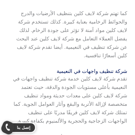
كما تهتم شركة لايف كلين بتنظيف الأرضيات والدرج
والحوائط الرخامية بعناية كبيرة. كذلك تستخدم شركة
لايف كلين مواد آمنة لا تؤثر على جودة الرخام. لذلك
يفضل العملاء التعامل مع شركة لايف كلين عند البحث
عن شركة تنظيف في النعيمية. أيضا تقدم شركة لايف
كلين أسعارًا تنافسية.
شركة تنظيف واجهات في النعيمية
تقدم شركة لايف كلين خدمة شركة تنظيف واجهات في
النعيمية بأعلى مستويات الجودة والدقة، حيث تعتمد
شركة لايف كلين على معدات حديثة ومواد تنظيف
متخصصة لإزالة الأتربة والبقع وآثار العوامل الجوية. كما
تمتلك شركة لايف كلين فريقًا مدربًا على تنظيف
الواجهات الزجاجية والحجرية والألمنيوم بكفاءة كبيرة.
إتصل بنا