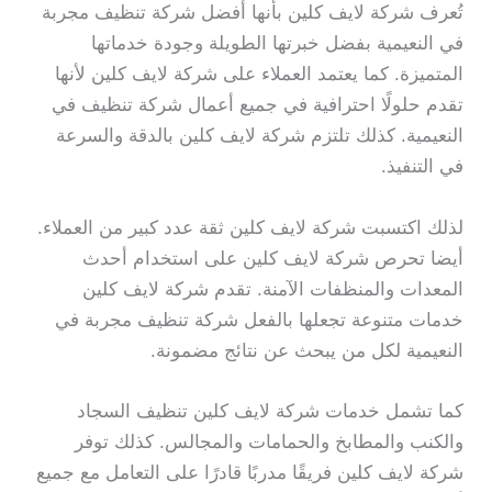
تُعرف شركة لايف كلين بأنها أفضل شركة تنظيف مجربة
في النعيمية بفضل خبرتها الطويلة وجودة خدماتها
المتميزة. كما يعتمد العملاء على شركة لايف كلين لأنها
تقدم حلولًا احترافية في جميع أعمال شركة تنظيف في
النعيمية. كذلك تلتزم شركة لايف كلين بالدقة والسرعة
في التنفيذ.
لذلك اكتسبت شركة لايف كلين ثقة عدد كبير من العملاء.
أيضا تحرص شركة لايف كلين على استخدام أحدث
المعدات والمنظفات الآمنة. تقدم شركة لايف كلين
خدمات متنوعة تجعلها بالفعل شركة تنظيف مجربة في
النعيمية لكل من يبحث عن نتائج مضمونة.
كما تشمل خدمات شركة لايف كلين تنظيف السجاد
والكنب والمطابخ والحمامات والمجالس. كذلك توفر
شركة لايف كلين فريقًا مدربًا قادرًا على التعامل مع جميع