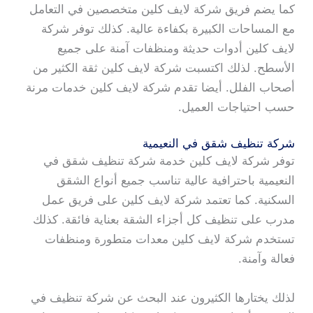
كما يضم فريق شركة لايف كلين متخصصين في التعامل
مع المساحات الكبيرة بكفاءة عالية. كذلك توفر شركة
لايف كلين أدوات حديثة ومنظفات آمنة على جميع
الأسطح. لذلك اكتسبت شركة لايف كلين ثقة الكثير من
أصحاب الفلل. أيضا تقدم شركة لايف كلين خدمات مرنة
حسب احتياجات العميل.
شركة تنظيف شقق في النعيمية
توفر شركة لايف كلين خدمة شركة تنظيف شقق في
النعيمية باحترافية عالية تناسب جميع أنواع الشقق
السكنية. كما تعتمد شركة لايف كلين على فريق عمل
مدرب على تنظيف كل أجزاء الشقة بعناية فائقة. كذلك
تستخدم شركة لايف كلين معدات متطورة ومنظفات
فعالة وآمنة.
لذلك يختارها الكثيرون عند البحث عن شركة تنظيف في