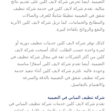
النعيمية. أيضا تحرص شركة لايف كلين على تقديم نتائج
مثالية. تقدم شركة لايف كلين في خدمة شركة تنظيف
شقق في النعيمية تنظيفًا شاملًا للغرف والصالات
والمطابخ والحمامات. كما تزيل شركة لايف كلين الأتربة
والبقع والروائح بكفاءة كبيرة.
كذلك توفر شركة لايف كلين خدمات تنظيف دورية أو
لمرة واحدة حسب الطلب. لذلك أصبحت شركة لايف
كلين من أكثر الشركات ثقة في مجال شركة تنظيف في
النعيمية. أيضا تقدم شركة لايف كلين أسعارًا مناسبة
وجودة عالية. تلتزم شركة لايف كلين أثناء تنفيذ خدمة
شركة تنظيف شقق في النعيمية بالدقة والسرعة
والاهتمام بالتفاصيل.
شركة تنظيف المباني في النعيمية
تقدم شركة لايف كلين خدمات شركة تنظيف المباني في
النعيمية للمجمعات السكنية والتجارية والإدارية بكفاءة