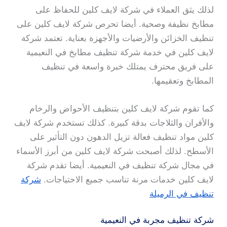
لذلك يثق العملاء في شركة لايف كلين للحفاظ على
مطابخ نظيفة وصحية. أيضا تحرص شركة لايف كلين على
تنظيف الخزائن والأرضيات والأجهزة بعناية. تعتمد شركة
لايف كلين في خدمة شركة تنظيف مطابخ في النعيمية
على فريق محترف يمتلك خبرة واسعة في تنظيف
المطابخ وتعقيمها.
كما تقوم شركة لايف كلين بتنظيف الأحواض والرخام
والأفران والثلاجات بدقة كبيرة. كذلك تستخدم شركة لايف
كلين مواد تنظيف فعالة تزيل الدهون دون التأثير على
الأسطح. لذلك أصبحت شركة لايف كلين من أبرز الأسماء
في مجال شركة تنظيف في النعيمية. أيضا تقدم شركة
لايف كلين خدمات مرنة تناسب جميع الاحتياجات.
شركة
تنظيف في الرميلة
شركة تنظيف مجربة في النعيمية