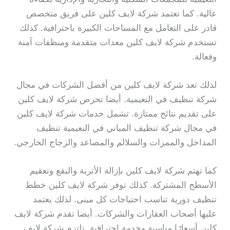
عالية. كما تعتمد شركة لايف كلين على فريق متخصص
قادر على التعامل مع المساحات الكبيرة باحترافية. كذلك
تستخدم شركة لايف كلين معدات متقدمة ومنظفات آمنة
وفعالة.
لذلك تعد شركة لايف كلين من أفضل الشركات في مجال
شركة تنظيف في النعيمية. أيضا تحرص شركة لايف كلين
على تقديم نتائج ممتازة. تشمل خدمات شركة لايف كلين
في مجال شركة تنظيف المباني في النعيمية تنظيف
المداخل والممرات والسلالم والمصاعد والزجاج الخارجي.
كما تهتم شركة لايف كلين بإزالة الأتربة والبقع وتعقيم
الأسطح المشتركة. كذلك توفر شركة لايف كلين خطط
تنظيف دورية تناسب احتياجات كل مبنى. لذلك يعتمد
عليها أصحاب العقارات والشركات. أيضا تقدم شركة لايف
كلين أسعارًا مناسبة وخدمة احترافية. تلتزم شركة لايف