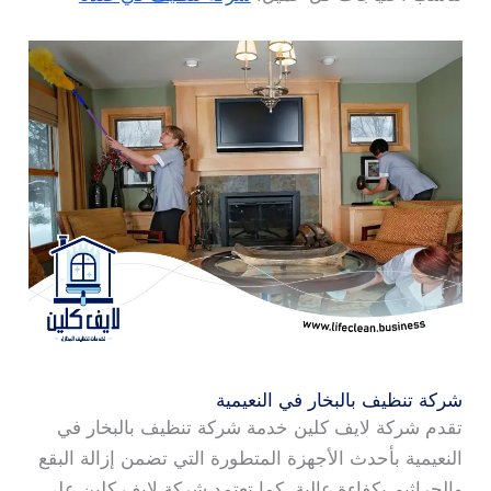
شركة تنظيف بالبخار في النعيمية
تقدم شركة لايف كلين خدمة شركة تنظيف بالبخار في
النعيمية بأحدث الأجهزة المتطورة التي تضمن إزالة البقع
والجراثيم بكفاءة عالية. كما تعتمد شركة لايف كلين على