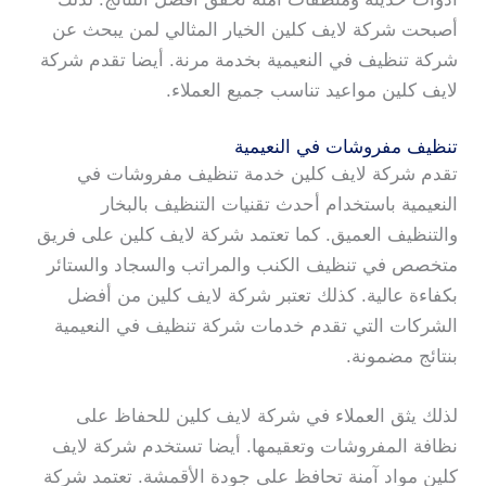
أصبحت شركة لايف كلين الخيار المثالي لمن يبحث عن
شركة تنظيف في النعيمية بخدمة مرنة. أيضا تقدم شركة
لايف كلين مواعيد تناسب جميع العملاء.
تنظيف مفروشات في النعيمية
تقدم شركة لايف كلين خدمة تنظيف مفروشات في
النعيمية باستخدام أحدث تقنيات التنظيف بالبخار
والتنظيف العميق. كما تعتمد شركة لايف كلين على فريق
متخصص في تنظيف الكنب والمراتب والسجاد والستائر
بكفاءة عالية. كذلك تعتبر شركة لايف كلين من أفضل
الشركات التي تقدم خدمات شركة تنظيف في النعيمية
بنتائج مضمونة.
لذلك يثق العملاء في شركة لايف كلين للحفاظ على
نظافة المفروشات وتعقيمها. أيضا تستخدم شركة لايف
كلين مواد آمنة تحافظ على جودة الأقمشة. تعتمد شركة