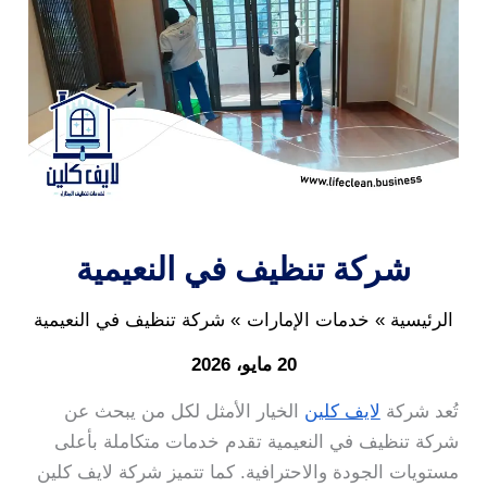
شركة تنظيف في النعيمية
الرئيسية
خدمات الإمارات
شركة تنظيف في النعيمية
20 مايو، 2026
تُعد شركة
لايف كلين
الخيار الأمثل لكل من يبحث عن
شركة تنظيف في النعيمية تقدم خدمات متكاملة بأعلى
مستويات الجودة والاحترافية. كما تتميز شركة لايف كلين