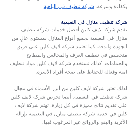
بكفاءة وسرعة.
شركة تنظيف في الباهية
شركة تنظيف منازل في النعيمية
تقدم شركة لايف كلين أفضل خدمات شركة تنظيف
منازل في النعيمية لجميع أنواع المنازل بمستوى عالٍ من
الجودة والدقة. كما تعتمد شركة لايف كلين على فريق
متخصص في تنظيف الغرف والمجالس والمطابخ
والحمامات. كذلك تستخدم شركة لايف كلين مواد تنظيف
آمنة وفعالة للحفاظ على صحة أفراد الأسرة.
لذلك تعتبر شركة لايف كلين من أبرز الأسماء في مجال
شركة تنظيف في النعيمية. أيضا تحرص شركة لايف كلين
على تقديم نتائج مميزة في كل زيارة. تهتم شركة لايف
كلين في خدمة شركة تنظيف منازل في النعيمية بإزالة
الأتربة والبقع والروائح غير المرغوب فيها.