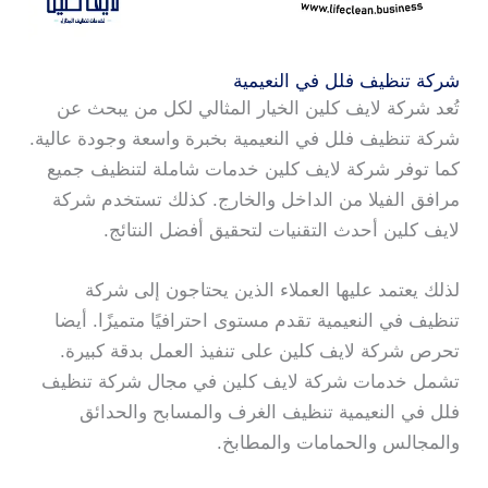
شركة تنظيف فلل في النعيمية
تُعد شركة لايف كلين الخيار المثالي لكل من يبحث عن
شركة تنظيف فلل في النعيمية بخبرة واسعة وجودة عالية.
كما توفر شركة لايف كلين خدمات شاملة لتنظيف جميع
مرافق الفيلا من الداخل والخارج. كذلك تستخدم شركة
لايف كلين أحدث التقنيات لتحقيق أفضل النتائج.
لذلك يعتمد عليها العملاء الذين يحتاجون إلى شركة
تنظيف في النعيمية تقدم مستوى احترافيًا متميزًا. أيضا
تحرص شركة لايف كلين على تنفيذ العمل بدقة كبيرة.
تشمل خدمات شركة لايف كلين في مجال شركة تنظيف
فلل في النعيمية تنظيف الغرف والمسابح والحدائق
والمجالس والحمامات والمطابخ.