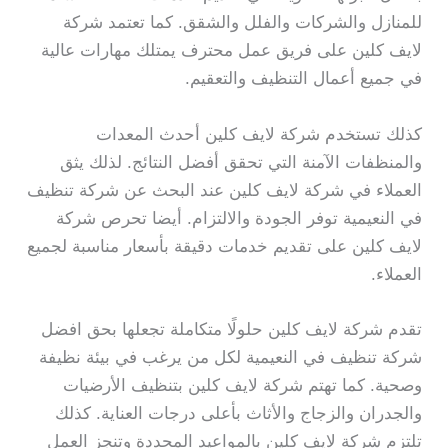
للمنازل والشركات والفلل والشقق. كما تعتمد شركة
لايف كلين على فريق عمل محترف يمتلك مهارات عالية
في جميع أعمال التنظيف والتعقيم.
كذلك تستخدم شركة لايف كلين أحدث المعدات
والمنظفات الآمنة التي تحقق أفضل النتائج. لذلك يثق
العملاء في شركة لايف كلين عند البحث عن شركة تنظيف
في النعيمية توفر الجودة والالتزام. أيضا تحرص شركة
لايف كلين على تقديم خدمات دقيقة بأسعار مناسبة لجميع
العملاء.
تقدم شركة لايف كلين حلولًا متكاملة تجعلها بحق افضل
شركة تنظيف في النعيمية لكل من يرغب في بيئة نظيفة
وصحية. كما تهتم شركة لايف كلين بتنظيف الأرضيات
والجدران والزجاج والأثاث بأعلى درجات العناية. كذلك
تلتزم شركة لايف كلين بالمواعيد المحددة وتنجز العمل