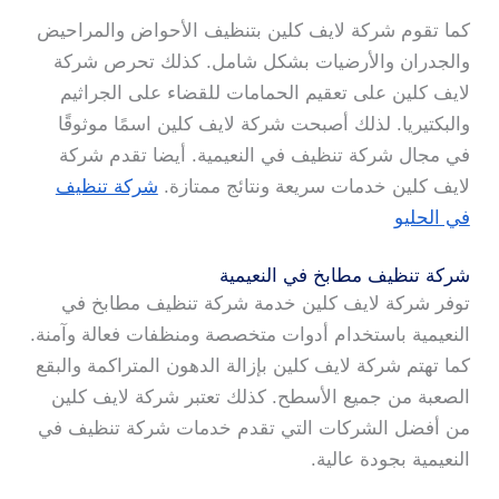
كما تقوم شركة لايف كلين بتنظيف الأحواض والمراحيض
والجدران والأرضيات بشكل شامل. كذلك تحرص شركة
لايف كلين على تعقيم الحمامات للقضاء على الجراثيم
والبكتيريا. لذلك أصبحت شركة لايف كلين اسمًا موثوقًا
في مجال شركة تنظيف في النعيمية. أيضا تقدم شركة
لايف كلين خدمات سريعة ونتائج ممتازة.
شركة تنظيف
في الحليو
شركة تنظيف مطابخ في النعيمية
توفر شركة لايف كلين خدمة شركة تنظيف مطابخ في
النعيمية باستخدام أدوات متخصصة ومنظفات فعالة وآمنة.
كما تهتم شركة لايف كلين بإزالة الدهون المتراكمة والبقع
الصعبة من جميع الأسطح. كذلك تعتبر شركة لايف كلين
من أفضل الشركات التي تقدم خدمات شركة تنظيف في
النعيمية بجودة عالية.