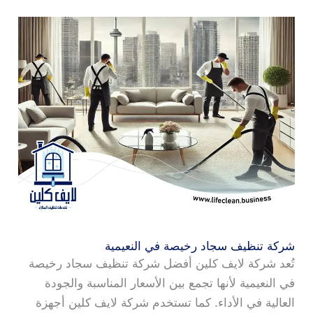
شركة تنظيف سجاد رخيصة في النعيمية
تُعد شركة لايف كلين أفضل شركة تنظيف سجاد رخيصة
في النعيمية لأنها تجمع بين الأسعار المناسبة والجودة
العالية في الأداء. كما تستخدم شركة لايف كلين أجهزة