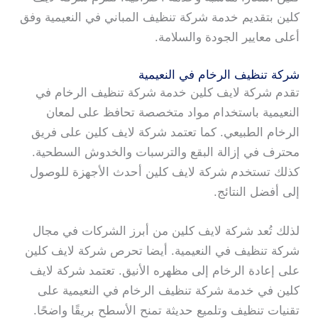
كلين بتقديم خدمة شركة تنظيف المباني في النعيمية وفق
أعلى معايير الجودة والسلامة.
شركة تنظيف الرخام في النعيمية
تقدم شركة لايف كلين خدمة شركة تنظيف الرخام في
النعيمية باستخدام مواد متخصصة تحافظ على لمعان
الرخام الطبيعي. كما تعتمد شركة لايف كلين على فريق
محترف في إزالة البقع والترسبات والخدوش السطحية.
كذلك تستخدم شركة لايف كلين أحدث الأجهزة للوصول
إلى أفضل النتائج.
لذلك تُعد شركة لايف كلين من أبرز الشركات في مجال
شركة تنظيف في النعيمية. أيضا تحرص شركة لايف كلين
على إعادة الرخام إلى مظهره الأنيق. تعتمد شركة لايف
كلين في خدمة شركة تنظيف الرخام في النعيمية على
تقنيات تنظيف وتلميع حديثة تمنح الأسطح بريقًا واضحًا.