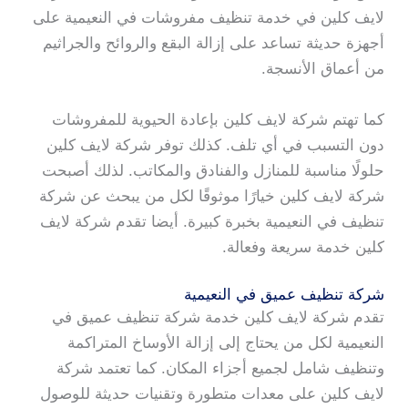
لايف كلين في خدمة تنظيف مفروشات في النعيمية على
أجهزة حديثة تساعد على إزالة البقع والروائح والجراثيم
من أعماق الأنسجة.
كما تهتم شركة لايف كلين بإعادة الحيوية للمفروشات
دون التسبب في أي تلف. كذلك توفر شركة لايف كلين
حلولًا مناسبة للمنازل والفنادق والمكاتب. لذلك أصبحت
شركة لايف كلين خيارًا موثوقًا لكل من يبحث عن شركة
تنظيف في النعيمية بخبرة كبيرة. أيضا تقدم شركة لايف
كلين خدمة سريعة وفعالة.
شركة تنظيف عميق في النعيمية
تقدم شركة لايف كلين خدمة شركة تنظيف عميق في
النعيمية لكل من يحتاج إلى إزالة الأوساخ المتراكمة
وتنظيف شامل لجميع أجزاء المكان. كما تعتمد شركة
لايف كلين على معدات متطورة وتقنيات حديثة للوصول