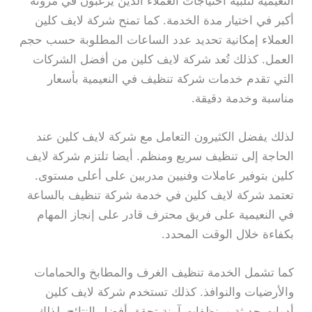
النعيمية لتلبية احتياجات العملاء الذين يرغبون في مرونة
أكبر في اختيار مدة الخدمة. كما تمنح شركة لايف كلين
العملاء إمكانية تحديد عدد الساعات المطلوبة حسب حجم
العمل. كذلك تُعد شركة لايف كلين من أفضل الشركات
التي تقدم خدمات شركة تنظيف في النعيمية بأسعار
مناسبة وخدمة دقيقة.
لذلك يفضل الكثيرون التعامل مع شركة لايف كلين عند
الحاجة إلى تنظيف سريع ومنظم. أيضا تلتزم شركة لايف
كلين بتوفير عاملات وفنيين مدربين على أعلى مستوى.
تعتمد شركة لايف كلين في خدمة شركة تنظيف بالساعة
في النعيمية على فريق محترف قادر على إنجاز المهام
بكفاءة خلال الوقت المحدد.
كما تشمل الخدمة تنظيف الغرف والمطابخ والحمامات
والأرضيات والنوافذ. كذلك تستخدم شركة لايف كلين
أدوات حديثة ومنظفات آمنة تحقق أفضل النتائج. لذلك