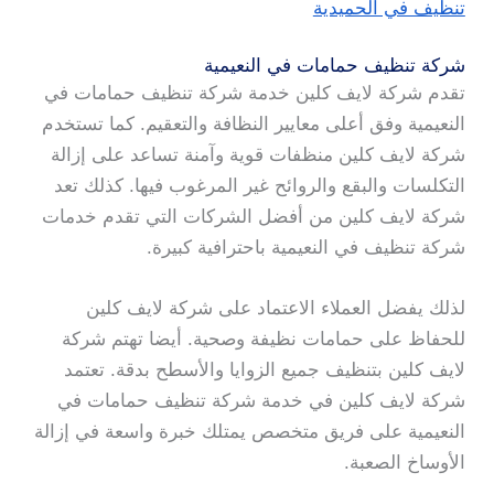
تنظيف في الحميدية
شركة تنظيف حمامات في النعيمية
تقدم شركة لايف كلين خدمة شركة تنظيف حمامات في
النعيمية وفق أعلى معايير النظافة والتعقيم. كما تستخدم
شركة لايف كلين منظفات قوية وآمنة تساعد على إزالة
التكلسات والبقع والروائح غير المرغوب فيها. كذلك تعد
شركة لايف كلين من أفضل الشركات التي تقدم خدمات
شركة تنظيف في النعيمية باحترافية كبيرة.
لذلك يفضل العملاء الاعتماد على شركة لايف كلين
للحفاظ على حمامات نظيفة وصحية. أيضا تهتم شركة
لايف كلين بتنظيف جميع الزوايا والأسطح بدقة. تعتمد
شركة لايف كلين في خدمة شركة تنظيف حمامات في
النعيمية على فريق متخصص يمتلك خبرة واسعة في إزالة
الأوساخ الصعبة.