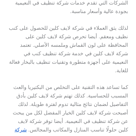
الشركات التي تقدم خدمات شركة تنظيف في النعيمية
بجودة عالية وأسعار مناسبة.
لذلك يثق العملاء في شركة لايف كلين للحصول على كنب
نظيف ومعقم. أيضا تحرص شركة لايف كلين على
المحافظة على لون القماش وملمسه الأصلي. تعتمد
شركة لايف كلين في خدمة شركة تنظيف كنب في
النعيمية على أجهزة متطورة وتقنيات تنظيف بالبخار فعالة
للغاية.
كما تساعد هذه التقنية على التخلص من البكتيريا والعث
المسبب للحساسية. كذلك تهتم شركة لايف كلين بأدق
التفاصيل لضمان نتائج مثالية تدوم لفترة طويلة. لذلك
أصبحت شركة لايف كلين الخيار المفضل لكل من يبحث
عن شركة تنظيف في النعيمية. أيضا توفر شركة لايف
كلين حلولًا تناسب المنازل والمكاتب والمجالس.
شركة