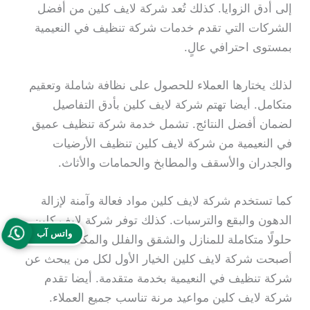
إلى أدق الزوايا. كذلك تُعد شركة لايف كلين من أفضل
الشركات التي تقدم خدمات شركة تنظيف في النعيمية
بمستوى احترافي عالٍ.
لذلك يختارها العملاء للحصول على نظافة شاملة وتعقيم
متكامل. أيضا تهتم شركة لايف كلين بأدق التفاصيل
لضمان أفضل النتائج. تشمل خدمة شركة تنظيف عميق
في النعيمية من شركة لايف كلين تنظيف الأرضيات
والجدران والأسقف والمطابخ والحمامات والأثاث.
كما تستخدم شركة لايف كلين مواد فعالة وآمنة لإزالة
الدهون والبقع والترسبات. كذلك توفر شركة لايف كلين
واتس آب
حلولًا متكاملة للمنازل والشقق والفلل والمكاتب. لذلك
أصبحت شركة لايف كلين الخيار الأول لكل من يبحث عن
شركة تنظيف في النعيمية بخدمة متقدمة. أيضا تقدم
شركة لايف كلين مواعيد مرنة تناسب جميع العملاء.