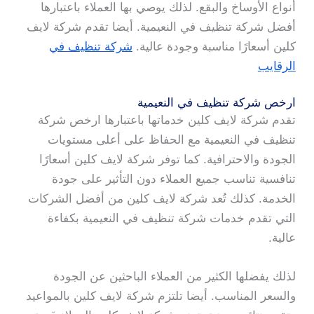
أنواع الأوساخ والبقع. لذلك يوصي بها العملاء باعتبارها
أفضل شركة تنظيف في النعيمية. أيضا تقدم شركة لايف
كلين أسعارًا مناسبة وجودة عالية.
شركة تنظيف في
الرقايب
ارخص شركة تنظيف في النعيمية
تقدم شركة لايف كلين خدماتها باعتبارها ارخص شركة
تنظيف في النعيمية مع الحفاظ على أعلى مستويات
الجودة والاحترافية. كما توفر شركة لايف كلين أسعارًا
تنافسية تناسب جميع العملاء دون التأثير على جودة
الخدمة. كذلك تُعد شركة لايف كلين من أفضل الشركات
التي تقدم خدمات شركة تنظيف في النعيمية بكفاءة
عالية.
لذلك يفضلها الكثير من العملاء الباحثين عن الجودة
والسعر المناسب. أيضا تلتزم شركة لايف كلين بالمواعيد