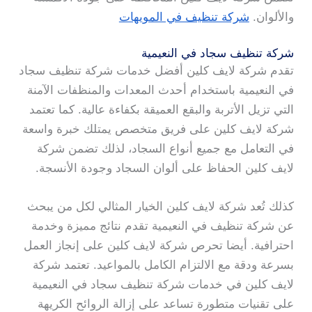
والألوان.
شركة تنظيف في المويهات
شركة تنظيف سجاد في النعيمية
تقدم شركة لايف كلين أفضل خدمات شركة تنظيف سجاد
في النعيمية باستخدام أحدث المعدات والمنظفات الآمنة
التي تزيل الأتربة والبقع العميقة بكفاءة عالية. كما تعتمد
شركة لايف كلين على فريق متخصص يمتلك خبرة واسعة
في التعامل مع جميع أنواع السجاد، لذلك تضمن شركة
لايف كلين الحفاظ على ألوان السجاد وجودة الأنسجة.
كذلك تُعد شركة لايف كلين الخيار المثالي لكل من يبحث
عن شركة تنظيف في النعيمية تقدم نتائج مميزة وخدمة
احترافية. أيضا تحرص شركة لايف كلين على إنجاز العمل
بسرعة ودقة مع الالتزام الكامل بالمواعيد. تعتمد شركة
لايف كلين في خدمات شركة تنظيف سجاد في النعيمية
على تقنيات متطورة تساعد على إزالة الروائح الكريهة