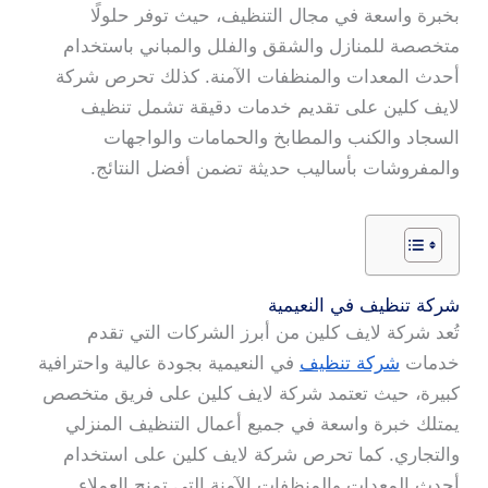
بخبرة واسعة في مجال التنظيف، حيث توفر حلولًا
متخصصة للمنازل والشقق والفلل والمباني باستخدام
أحدث المعدات والمنظفات الآمنة. كذلك تحرص شركة
لايف كلين على تقديم خدمات دقيقة تشمل تنظيف
السجاد والكنب والمطابخ والحمامات والواجهات
والمفروشات بأساليب حديثة تضمن أفضل النتائج.
شركة تنظيف في النعيمية
تُعد شركة لايف كلين من أبرز الشركات التي تقدم
خدمات
شركة تنظيف
في النعيمية بجودة عالية واحترافية
كبيرة، حيث تعتمد شركة لايف كلين على فريق متخصص
يمتلك خبرة واسعة في جميع أعمال التنظيف المنزلي
والتجاري. كما تحرص شركة لايف كلين على استخدام
أحدث المعدات والمنظفات الآمنة التي تمنح العملاء