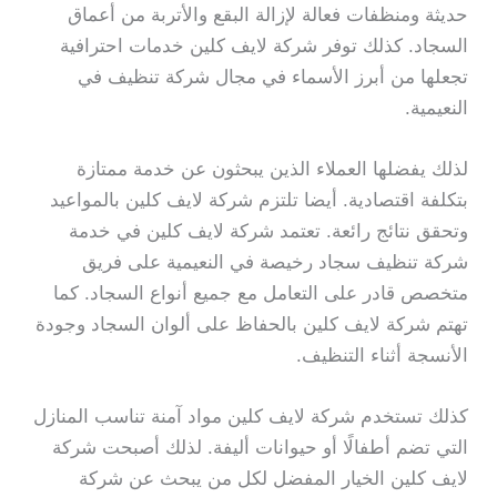
حديثة ومنظفات فعالة لإزالة البقع والأتربة من أعماق
السجاد. كذلك توفر شركة لايف كلين خدمات احترافية
تجعلها من أبرز الأسماء في مجال شركة تنظيف في
النعيمية.
لذلك يفضلها العملاء الذين يبحثون عن خدمة ممتازة
بتكلفة اقتصادية. أيضا تلتزم شركة لايف كلين بالمواعيد
وتحقق نتائج رائعة. تعتمد شركة لايف كلين في خدمة
شركة تنظيف سجاد رخيصة في النعيمية على فريق
متخصص قادر على التعامل مع جميع أنواع السجاد. كما
تهتم شركة لايف كلين بالحفاظ على ألوان السجاد وجودة
الأنسجة أثناء التنظيف.
كذلك تستخدم شركة لايف كلين مواد آمنة تناسب المنازل
التي تضم أطفالًا أو حيوانات أليفة. لذلك أصبحت شركة
لايف كلين الخيار المفضل لكل من يبحث عن شركة