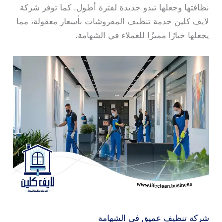
نظافتها وجعلها تبدو جديدة لفترة أطول. كما توفر شركة
لايف كلين خدمة تنظيف المفروشات بأسعار معقولة، مما
يجعلها خيارًا مميزًا للعملاء في الشهامة.
شركة تنظيف عميق في الشهامة