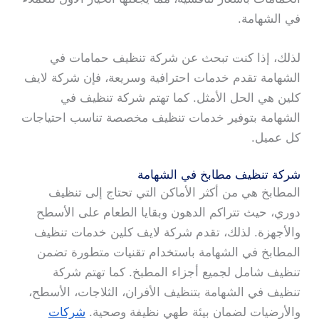
في الشهامة.
لذلك، إذا كنت تبحث عن شركة تنظيف حمامات في
الشهامة تقدم خدمات احترافية وسريعة، فإن شركة لايف
كلين هي الحل الأمثل. كما تهتم شركة تنظيف في
الشهامة بتوفير خدمات تنظيف مخصصة تناسب احتياجات
كل عميل.
شركة تنظيف مطابخ في الشهامة
المطابخ هي من أكثر الأماكن التي تحتاج إلى تنظيف
دوري، حيث تتراكم الدهون وبقايا الطعام على الأسطح
والأجهزة. لذلك، تقدم شركة لايف كلين خدمات تنظيف
المطابخ في الشهامة باستخدام تقنيات متطورة تضمن
تنظيف شامل لجميع أجزاء المطبخ. كما تهتم شركة
تنظيف في الشهامة بتنظيف الأفران، الثلاجات، الأسطح،
والأرضيات لضمان بيئة طهي نظيفة وصحية.
شركات