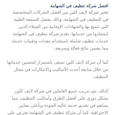
افضل شركة تنظيف في الشهامة
تعتبر شركة لايف كلين من أفضل الشركات المتخصصة
في التنظيف في الشهامة، وذلك بفضل السمعة الطيبة
التي تتمتع بها والشهادات الإيجابية من العملاء الذين
استفادوا من خدماتها. تقدم شركة تنظيف في الشهامة
خدمات تنظيف شاملة باستخدام معدات وتقنيات حديثة،
مما يضمن نتائج فعالة وسريعة.
كما أن شركة لايف كلين تسعى باستمرار لتحسين خدماتها
من خلال متابعة أحدث الأساليب والابتكارات في مجال
التنظيف.
كذلك، يتم تدريب جميع العاملين في شركة لايف كلين
بشكل دوري على أفضل الطرق وأساليب التنظيف، مما
يساهم في تقديم خدمة عالية الجودة وبأعلى معايير
الاحترافية. كما أن شركة تنظيف في الشهامة تحرص على