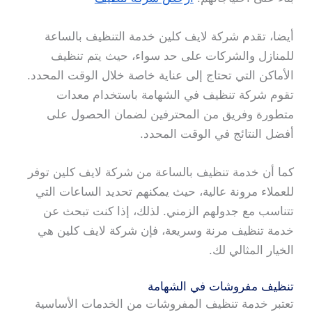
أيضا، تقدم شركة لايف كلين خدمة التنظيف بالساعة
للمنازل والشركات على حد سواء، حيث يتم تنظيف
الأماكن التي تحتاج إلى عناية خاصة خلال الوقت المحدد.
تقوم شركة تنظيف في الشهامة باستخدام معدات
متطورة وفريق من المحترفين لضمان الحصول على
أفضل النتائج في الوقت المحدد.
كما أن خدمة تنظيف بالساعة من شركة لايف كلين توفر
للعملاء مرونة عالية، حيث يمكنهم تحديد الساعات التي
تتناسب مع جدولهم الزمني. لذلك، إذا كنت تبحث عن
خدمة تنظيف مرنة وسريعة، فإن شركة لايف كلين هي
الخيار المثالي لك.
تنظيف مفروشات في الشهامة
تعتبر خدمة تنظيف المفروشات من الخدمات الأساسية