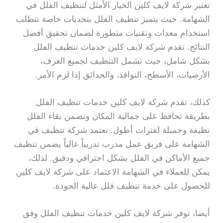
تعتبر شركة لايف كلين الخيار الأمثل لتنظيف الفلل في
الشهامة. حيث يتميز تنظيف الفلل بتحديات خاصة تتطلب
استخدام معدات وتقنيات متطورة لضمان تحقيق أفضل
النتائج. تقدم شركة لايف كلين خدمات تنظيف الفلل
بشكل شامل، حيث تشمل التنظيف لجميع الغرف،
الأرضيات، الأسطح، النوافذ، والحدائق إذا لزم الأمر.
كذلك، تقدم شركة لايف كلين خدمات تنظيف الفلل
بطريقة تحافظ على جمالية المكان وتضمن بقاء الفلل
نظيفة وجميلة لفترات أطول. تعتمد شركة تنظيف في
الشهامة على فريق عمل مدرب تدريباً عالياً يضمن تنظيف
جميع الأماكن في الفلل بشكل احترافي ودقيق. لذلك،
يمكن للعملاء في الشهامة الاعتماد على شركة لايف كلين
للحصول على خدمة تنظيف فلل عالية الجودة.
أيضا، توفر شركة لايف كلين خدمات تنظيف الفلل وفق