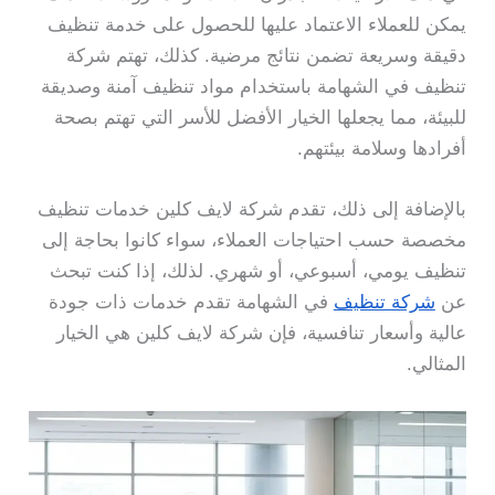
يمكن للعملاء الاعتماد عليها للحصول على خدمة تنظيف
دقيقة وسريعة تضمن نتائج مرضية. كذلك، تهتم شركة
تنظيف في الشهامة باستخدام مواد تنظيف آمنة وصديقة
للبيئة، مما يجعلها الخيار الأفضل للأسر التي تهتم بصحة
أفرادها وسلامة بيئتهم.
بالإضافة إلى ذلك، تقدم شركة لايف كلين خدمات تنظيف
مخصصة حسب احتياجات العملاء، سواء كانوا بحاجة إلى
تنظيف يومي، أسبوعي، أو شهري. لذلك، إذا كنت تبحث
عن
شركة تنظيف
في الشهامة تقدم خدمات ذات جودة
عالية وأسعار تنافسية، فإن شركة لايف كلين هي الخيار
المثالي.