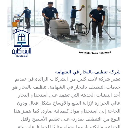
شركة تنظيف بالبخار في الشهامة
تعتبر شركة لايف كلين من الشركات الرائدة في تقديم
خدمات التنظيف بالبخار في الشهامة. تنظيف بالبخار هو
أحد التقنيات الحديثة التي تعتمد على استخدام البخار
عالي الحرارة لإزالة البقع والأوساخ بشكل فعال ودون
الحاجة إلى استخدام مواد كيميائية ضارة. كما يتميز هذا
النوع من التنظيف بقدرته على تعقيم الأسطح وقتل
الجراثيم والبكتيريا، مما يجعله مثاليًا للحفاظ على بيئة