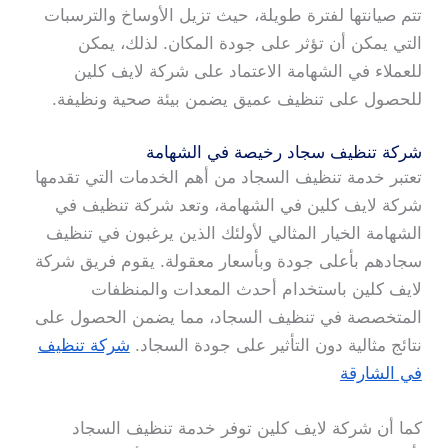
تتم صيانتها لفترة طويلة، حيث تزيل الأوساخ والترسبات
التي يمكن أن تؤثر على جودة المكان. لذلك، يمكن
للعملاء في الشهامة الاعتماد على شركة لايف كلين
للحصول على تنظيف عميق يضمن بيئة صحية ونظيفة.
شركة تنظيف سجاد رخيصة في الشهامة
تعتبر خدمة تنظيف السجاد من أهم الخدمات التي تقدمها
شركة لايف كلين في الشهامة، وتعد شركة تنظيف في
الشهامة الخيار المثالي لأولئك الذين يرغبون في تنظيف
سجادهم بأعلى جودة وبأسعار معقولة. يقوم فريق شركة
لايف كلين باستخدام أحدث المعدات والمنظفات
المتخصصة في تنظيف السجاد، مما يضمن الحصول على
نتائج مثالية دون التأثير على جودة السجاد.
شركة تنظيف
في الشارقة
كما أن شركة لايف كلين توفر خدمة تنظيف السجاد