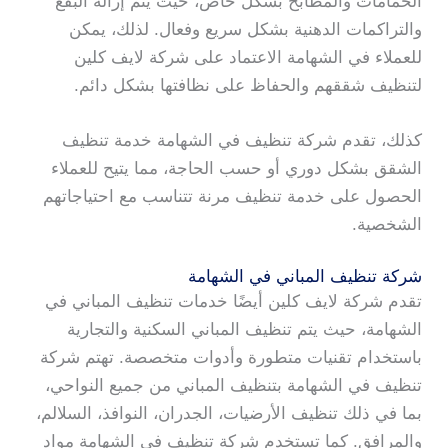
الحمامات والمطابخ بشكل خاص، حيث يتم إزالة البقع
والتراكمات الدهنية بشكل سريع وفعال. لذلك، يمكن
للعملاء في الشهامة الاعتماد على شركة لايف كلين
لتنظيف شققهم والحفاظ على نظافتها بشكل دائم.
كذلك، تقدم شركة تنظيف في الشهامة خدمة تنظيف
الشقق بشكل دوري أو حسب الحاجة، مما يتيح للعملاء
الحصول على خدمة تنظيف مرنة تتناسب مع احتياجاتهم
الشخصية.
شركة تنظيف المباني في الشهامة
تقدم شركة لايف كلين أيضًا خدمات تنظيف المباني في
الشهامة، حيث يتم تنظيف المباني السكنية والتجارية
باستخدام تقنيات متطورة وأدوات متخصصة. تهتم شركة
تنظيف في الشهامة بتنظيف المباني من جميع النواحي،
بما في ذلك تنظيف الأرضيات، الجدران، النوافذ، السلالم،
والمرافق. كما تستخدم شركة تنظيف في الشهامة مواد