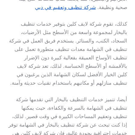
صحية ونظيفة.
شركة تنظيف وتعقيم في دبي
كذلك، تقوم شركة لايف كلين بتوفير خدمات تنظيف
بالبخار لمجموعة واسعة من الأسطح مثل الأرضيات،
السجاد، الكنب، والستائر. يستخدم فريق العمل في شركة
تنظيف في الشهامة معدات تنظيف متطورة تعمل على
تنظيف الأوساخ العميقة بفعالية كبيرة دون الإضرار
بالأقمشة أو الأسطح الحساسة. لذلك، تعد شركة لايف
كلين الخيار الأفضل لسكان الشهامة الذين يرغبون في
تنظيف منازلهم أو مكاتبهم باستخدام تقنيات حديثة وآمنة.
أيضا، تتميز خدمات التنظيف بالبخار التي تقدمها شركة
تنظيف في الشهامة بالسرعة والكفاءة، حيث يمكنها
تنظيف وتعقيم المساحات الكبيرة في وقت قصير. لذلك،
إذا كنت تبحث عن شركة تنظيف بالبخار في الشهامة توفر
خدمات احترافية بجودة عالية، فإن شركة لايف كلين هي