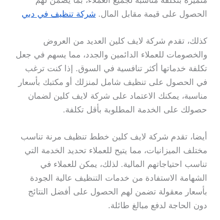
متميزة بتكلفة مناسبة لجميع العملاء، بما يضمن لهم
الحصول على قيمة مقابل المال.
شركة تنظيف في دبي
كذلك، تقدم شركة لايف كلين العديد من العروض
والخصومات للعملاء الدائمين والجدد، مما يسهم في جعل
تكلفة خدماتها أكثر تنافسية في السوق. إذا كنت ترغب
في الحصول على تنظيف شامل لمنزلك أو مكتبك بأسعار
مناسبة، يمكنك الاعتماد على شركة لايف كلين لضمان
حصولك على الخدمة المطلوبة بأقل تكلفة.
أيضا، تقدم شركة لايف كلين خطط تنظيف مرنة تناسب
مختلف الميزانيات، مما يتيح للعملاء تحديد الخدمة التي
تناسب احتياجاتهم المالية. لذلك، يمكن للعملاء في
الشهامة الاستفادة من خدمات التنظيف عالية الجودة
بأسعار معقولة تضمن لهم الحصول على أفضل النتائج
دون الحاجة لدفع مبالغ طائلة.