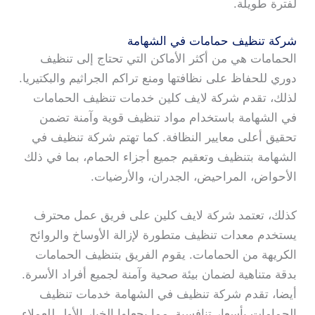
لفترة طويلة.
شركة تنظيف حمامات في الشهامة
الحمامات هي من أكثر الأماكن التي تحتاج إلى تنظيف
دوري للحفاظ على نظافتها ومنع تراكم الجراثيم والبكتيريا.
لذلك، تقدم شركة لايف كلين خدمات تنظيف الحمامات
في الشهامة باستخدام مواد تنظيف قوية وآمنة تضمن
تحقيق أعلى معايير النظافة. كما تهتم شركة تنظيف في
الشهامة بتنظيف وتعقيم جميع أجزاء الحمام، بما في ذلك
الأحواض، المراحيض، الجدران، والأرضيات.
كذلك، تعتمد شركة لايف كلين على فريق عمل محترف
يستخدم معدات تنظيف متطورة لإزالة الأوساخ والروائح
الكريهة من الحمامات. يقوم الفريق بتنظيف الحمامات
بدقة متناهية لضمان بيئة صحية وآمنة لجميع أفراد الأسرة.
أيضا، تقدم شركة تنظيف في الشهامة خدمات تنظيف
الحمامات بأسعار تنافسية، مما يجعلها الخيار الأول للعملاء