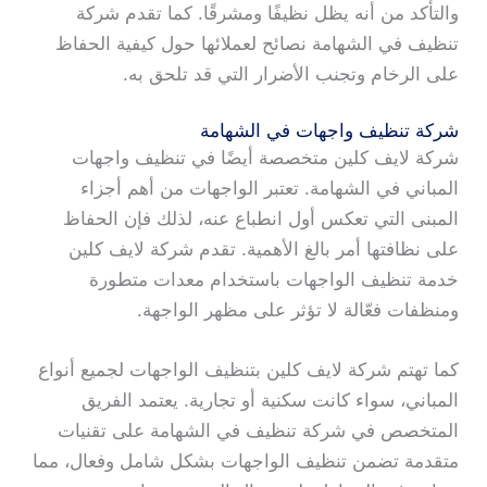
والتأكد من أنه يظل نظيفًا ومشرقًا. كما تقدم شركة
تنظيف في الشهامة نصائح لعملائها حول كيفية الحفاظ
على الرخام وتجنب الأضرار التي قد تلحق به.
شركة تنظيف واجهات في الشهامة
شركة لايف كلين متخصصة أيضًا في تنظيف واجهات
المباني في الشهامة. تعتبر الواجهات من أهم أجزاء
المبنى التي تعكس أول انطباع عنه، لذلك فإن الحفاظ
على نظافتها أمر بالغ الأهمية. تقدم شركة لايف كلين
خدمة تنظيف الواجهات باستخدام معدات متطورة
ومنظفات فعّالة لا تؤثر على مظهر الواجهة.
كما تهتم شركة لايف كلين بتنظيف الواجهات لجميع أنواع
المباني، سواء كانت سكنية أو تجارية. يعتمد الفريق
المتخصص في شركة تنظيف في الشهامة على تقنيات
متقدمة تضمن تنظيف الواجهات بشكل شامل وفعال، مما