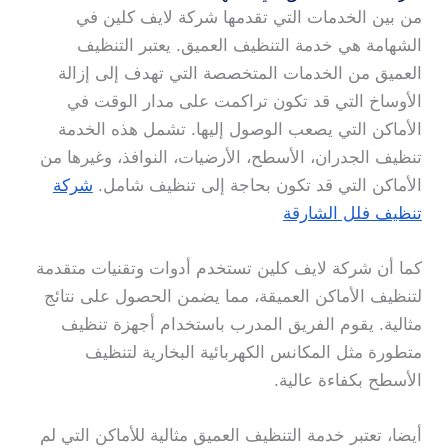
من بين الخدمات التي تقدمها شركة لايف كلين في
الشهامة هي خدمة التنظيف العميق. يعتبر التنظيف
العميق من الخدمات المتخصصة التي تهدف إلى إزالة
الأوساخ التي قد تكون تراكمت على مدار الوقت في
الأماكن التي يصعب الوصول إليها. تشمل هذه الخدمة
تنظيف الجدران، الأسطح، الأرضيات، النوافذ، وغيرها من
الأماكن التي قد تكون بحاجة إلى تنظيف شامل.
شركة
تنظيف فلل الشارقة
كما أن شركة لايف كلين تستخدم أدوات وتقنيات متقدمة
لتنظيف الأماكن العميقة، مما يضمن الحصول على نتائج
مثالية. يقوم الفريق المدرب باستخدام أجهزة تنظيف
متطورة مثل المكانس الكهربائية البخارية لتنظيف
الأسطح بكفاءة عالية.
أيضا، تعتبر خدمة التنظيف العميق مثالية للأماكن التي لم