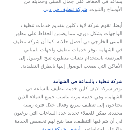
يساعد في الحفاظ على جمال المبنى وحمايته من
الأوساخ والتلوث.
شركة تنظيف في دبي
أيضا، تقوم شركة لايف كلين بتقديم خدمات تنظيف
الواجهات بشكل دوري، مما يضمن الحفاظ على مظهر
المبنى الخارجي في أفضل حالاته. كما أن شركة تنظيف
في الشهامة توفر خدمات تنظيف واجهات للمباني
المرتفعة باستخدام تقنيات متطورة تتيح الوصول إلى
الأماكن التي يصعب الوصول إليها بالطرق التقليدية.
شركة تنظيف بالساعة في الشهامة
توفر شركة لايف كلين خدمة تنظيف بالساعة في
الشهامة، وهي خدمة مرنة تناسب جميع العملاء الذين
يحتاجون إلى تنظيف سريع وفعال خلال فترة زمنية
محددة. يمكن للعملاء تحديد عدد الساعات التي يرغبون
في أن يتم فيها التنظيف، مما يتيح لهم تخصيص الخدمة
بناءً على احتياجاتهم.
أرخص شركة تنظيف