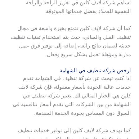
تساهم شركة لايف كلين في تعزيز الراحة والراحة
النفسية للعملاء بفضل خدماتها الموثوقة.
كما أن شركة لايف كلين تتمتع بخبرة واسعة في مجال
تنظيف الفلل والمباني، حيث يتم استخدام تقنيات تنظيف
حديثة لضمان نتائج رائعة، إضافة إلى توفير فرق عمل
مدربة ومؤهلة تعمل بشكل سريع وفعال.
ارخص شركة تنظيف في الشهامة
إذا كنت تبحث عن شركة تنظيف في الشهامة تقدم
خدمات عالية الجودة بأسعار معقولة، فإن شركة لايف
كلين هي الخيار المثالي لك. تعتبر شركة تنظيف في
الشهامة من بين الشركات التي تقدم أسعار تنافسية في
السوق دون المساس بجودة الخدمة المقدمة.
كما تهدف شركة لايف كلين إلى توفير خدمات تنظيف