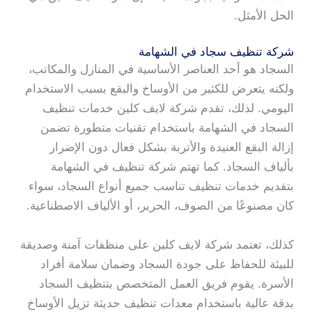
الحل الأمثل.
شركة تنظيف سجاد في الشهامة
السجاد هو أحد العناصر الأساسية في المنازل والمكاتب،
ولكنه يتعرض للكثير من الأوساخ والبقع بسبب الاستخدام
اليومي. لذلك، تقدم شركة لايف كلين خدمات تنظيف
السجاد في الشهامة باستخدام تقنيات متطورة تضمن
إزالة البقع العنيدة والأتربة بشكل فعال دون الإضرار
بألياف السجاد. كما تهتم شركة تنظيف في الشهامة
بتقديم خدمات تنظيف تناسب جميع أنواع السجاد، سواء
كان مصنوعًا من الصوف، الحرير، أو الألياف الاصطناعية.
كذلك، تعتمد شركة لايف كلين على منظفات آمنة وصديقة
للبيئة للحفاظ على جودة السجاد وضمان سلامة أفراد
الأسرة. يقوم فريق العمل المتخصص بتنظيف السجاد
بدقة عالية باستخدام معدات تنظيف حديثة تزيل الأوساخ