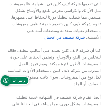
التي تقدمها شركة لايف كلين في الشهامة. فالمفروشات
مثل الأرائك والكراسي تتعرض للبقع والأوساخ بشكل
مستمر، مما يتطلب تنظيفًا دوريًا للحفاظ على مظهرها.
تقوم شركة لايف كلين بتقديم خدمة تنظيف مفروشات
باستخدام تقنيات متقدمة ومنظفات آمنة على
الأقمشة.
شركة تنظيف في عجمان
كما أن شركة لايف كلين تعتمد على أساليب تنظيف فعّالة
للتخلص من البقع والأوساخ، وتضمن الحفاظ على جودة
المفروشات لأطول فترة ممكنة. يقوم فريق العمل
المدرب من شركة لايف كلين باستخدام الأدوات المناسبة
لكل نوع من المفروشات، سواء كانت مصنوعة من
واتس آب
القماش أو الجلد.
أيضا، تقدم شركة تنظيف في الشهامة خدمة تنظيف
المفروشات بشكل دوري، مما يساعد في الحفاظ على