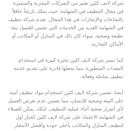
شركة لايف كلين تعتبر من الشركات المجربة والمتميزة
في مجال التنظيف في الشهامة، حيث تملك تاريخاً حافلاً
بالنجاحات والإنجازات في هذا المجال. تقدم شركة تنظيف
في الشهامة العديد من الخدمات التي تضمن للعميل بيئة
نظيفة وصحية، سواء كان ذلك في المنازل أو المكاتب أو
الأماكن التجارية.
كما تتميز شركة لايف كلين بخبرة كبيرة في استخدام
المعدات المتطورة، مما يجعلها قادرة على تقديم خدمة
تنظيف شاملة وفعالة.
أيضا، تضمن شركة لايف كلين استخدام مواد تنظيف آمنة
على البيئة وصحية للإنسان، مما يضمن عدم تعرض العميل
لأي أضرار صحية أثناء عملية التنظيف. لذلك، يمكن للعملاء
في الشهامة الاعتماد على شركة لايف كلين كخيار أول
لتنظيف المنازل والمكاتب بأعلى جودة وأفضل الأسعار.