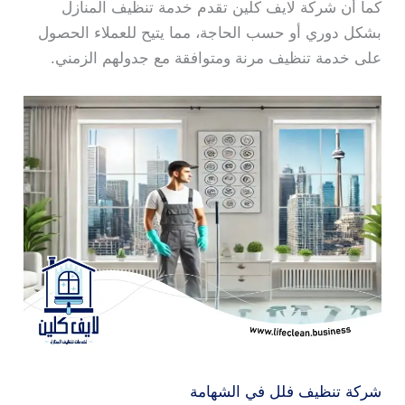
كما أن شركة لايف كلين تقدم خدمة تنظيف المنازل
بشكل دوري أو حسب الحاجة، مما يتيح للعملاء الحصول
على خدمة تنظيف مرنة ومتوافقة مع جدولهم الزمني.
شركة تنظيف فلل في الشهامة