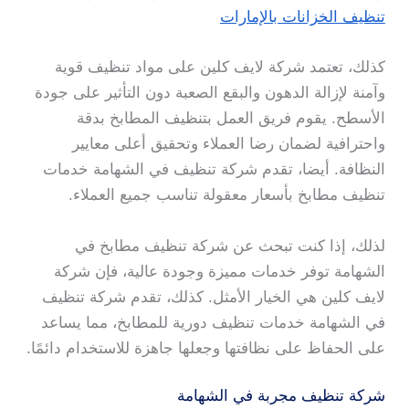
تنظيف الخزانات بالإمارات
كذلك، تعتمد شركة لايف كلين على مواد تنظيف قوية
وآمنة لإزالة الدهون والبقع الصعبة دون التأثير على جودة
الأسطح. يقوم فريق العمل بتنظيف المطابخ بدقة
واحترافية لضمان رضا العملاء وتحقيق أعلى معايير
النظافة. أيضا، تقدم شركة تنظيف في الشهامة خدمات
تنظيف مطابخ بأسعار معقولة تناسب جميع العملاء.
لذلك، إذا كنت تبحث عن شركة تنظيف مطابخ في
الشهامة توفر خدمات مميزة وجودة عالية، فإن شركة
لايف كلين هي الخيار الأمثل. كذلك، تقدم شركة تنظيف
في الشهامة خدمات تنظيف دورية للمطابخ، مما يساعد
على الحفاظ على نظافتها وجعلها جاهزة للاستخدام دائمًا.
شركة تنظيف مجربة في الشهامة