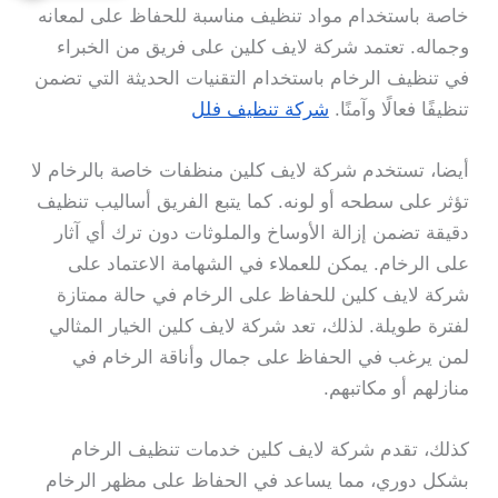
خاصة باستخدام مواد تنظيف مناسبة للحفاظ على لمعانه
وجماله. تعتمد شركة لايف كلين على فريق من الخبراء
في تنظيف الرخام باستخدام التقنيات الحديثة التي تضمن
تنظيفًا فعالًا وآمنًا.
شركة تنظيف فلل
أيضا، تستخدم شركة لايف كلين منظفات خاصة بالرخام لا
تؤثر على سطحه أو لونه. كما يتبع الفريق أساليب تنظيف
دقيقة تضمن إزالة الأوساخ والملوثات دون ترك أي آثار
على الرخام. يمكن للعملاء في الشهامة الاعتماد على
شركة لايف كلين للحفاظ على الرخام في حالة ممتازة
لفترة طويلة. لذلك، تعد شركة لايف كلين الخيار المثالي
لمن يرغب في الحفاظ على جمال وأناقة الرخام في
منازلهم أو مكاتبهم.
كذلك، تقدم شركة لايف كلين خدمات تنظيف الرخام
بشكل دوري، مما يساعد في الحفاظ على مظهر الرخام