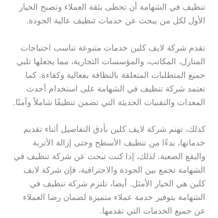
تنظيف في الشهامة أن تحظى بثقة العملاء وتصبح الخيار
الأول لكل من يبحث عن خدمات تنظيف عالية الجودة.
تقدم شركة لايف كلين خدمات متنوعة تناسب احتياجات
المنازل، المكاتب، والمؤسسات التجارية، مما يجعلها تلبي
جميع المتطلبات المتعلقة بالنظافة بفعالية وكفاءة. كما
تعتمد شركة تنظيف في الشهامة على استخدام أحدث
المعدات والتقنيات الحديثة التي تضمن تنظيفًا شاملاً وآمنًا.
كذلك، تهتم شركة لايف كلين بأدق التفاصيل أثناء تقديم
خدماتها، بدءًا من تنظيف الأسطح وحتى إزالة الأتربة
والبقع الصعبة. لذلك، إذا كنت تبحث عن شركة تنظيف في
الشهامة تجمع بين الجودة والاحترافية، فإن شركة لايف
كلين هي الخيار الأمثل. أيضا، تلتزم شركة تنظيف في
الشهامة بتوفير خدمة عملاء متميزة لضمان رضا العملاء
عن جميع الخدمات التي تقدمها.