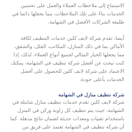
الاستماع إلى ملاحظات العملاء والعمل على تحسين
الخدمات بناءً على تلك الملاحظات، مما يجعلها دائما في
طليعة الشركات الأفضل في الشهامة.
أيضا، تقدم شركة لايف كلين خدمات التنظيف لكافة
الأماكن بما في ذلك المنازل، المكاتب، الفلل، والشقق،
مما يجعلها الخيار المثالي لجميع أنواع العملاء. لذلك، إذا
كنت تبحث عن أفضل شركة تنظيف في الشهامة، يمكنك
الاعتماد على شركة لايف كلين للحصول على أفضل
الخدمات بأعلى جودة.
شركة تنظيف منازل في الشهامة
شركة لايف كلين تقدم خدمات تنظيف منازل شاملة في
الشهامة، حيث يتم تنظيف كل زاوية وركن في المنزل
باستخدام تقنيات ومعدات حديثة لضمان نتائج مذهلة. كما
أن شركة تنظيف في الشهامة تعتمد على فريق من