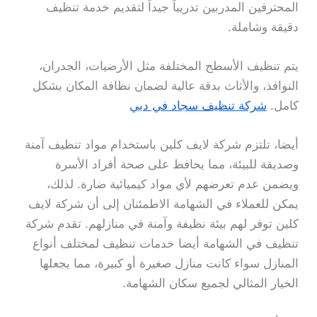
المحترفين المدربين تدريباً جيداً لتقديم خدمة تنظيف
دقيقة وشاملة.
يتم تنظيف الأسطح المختلفة مثل الأرضيات، الجدران،
النوافذ، والأثاث بدقة عالية لضمان نظافة المكان بشكل
كامل.
شركة تنظيف سجاد في دبي
أيضا، تلتزم شركة لايف كلين باستخدام مواد تنظيف آمنة
وصديقة للبيئة، مما يحافظ على صحة أفراد الأسرة
ويضمن عدم تعرضهم لأي مواد كيميائية ضارة. لذلك،
يمكن للعملاء في الشهامة الاطمئنان إلى أن شركة لايف
كلين توفر لهم بيئة نظيفة وآمنة في منازلهم. تقدم شركة
تنظيف في الشهامة أيضا خدمات تنظيف لمختلف أنواع
المنازل سواء كانت منازل صغيرة أو كبيرة، مما يجعلها
الخيار المثالي لجميع سكان الشهامة.