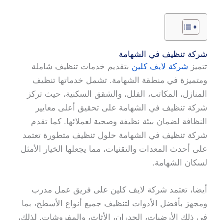
شركة تنظيف في الشهامة
تتميز
شركة لايف كلين
بتقديم خدمات تنظيف شاملة
ومتميزة في منطقة الشهامة. تشمل خدماتها تنظيف
المنازل، المكاتب، الفلل، والشقق السكنية، حيث تركز
شركة تنظيف في الشهامة على تحقيق أعلى معايير
النظافة لضمان بيئة نظيفة وصحية لعملائها. كما تقدم
شركة تنظيف في الشهامة حلول تنظيف متطورة تعتمد
على أحدث المعدات والتقنيات، مما يجعلها الخيار الأمثل
لسكان الشهامة.
أيضا، تعتمد شركة لايف كلين على فريق عمل مدرب
ومجهز بأفضل الأدوات لتنظيف جميع أنواع الأسطح، بما
في ذلك الأرضيات، الجدران، الأثاث، والمفروشات. لذلك،