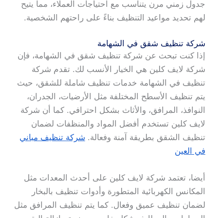
جدول زمني مرن يتناسب مع احتياجات العملاء، مما يتيح
لهم تحديد مواعيد التنظيف بناءً على راحتهم الشخصية.
شركة تنظيف شقق في الشهامة
إذا كنت تبحث عن شركة تنظيف شقق في الشهامة، فإن
شركة لايف كلين هي الخيار الأنسب لك. تقدم شركة
تنظيف في الشهامة خدمات تنظيف شاملة للشقق، حيث
يتم تنظيف الأسطح المختلفة مثل الأرضيات، الجدران،
النوافذ، المرافق، والأثاث بشكل احترافي. كما أن شركة
لايف كلين تستخدم أفضل المواد والمنظفات لضمان
تنظيف الشقق بطريقة آمنة وفعالة.
شركة تنظيف مباني
في العين
أيضا، تعتمد شركة لايف كلين على أحدث المعدات مثل
المكانس الكهربائية المتطورة وأدوات تنظيف بالبخار
لضمان تنظيف عميق وفعال. كما يتم تنظيف المرافق مثل