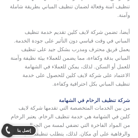
تنظيف آمنة وفعالة لضمان تنظيف المباني بطريقة شاملة
وآمنة.
أيضا، تضمن شركة لايف كلين تقديم خدمة تنظيف
المباني في وقت قياسي دون التأثير على جودة الخدمة.
يعمل فريق محترف ومدرب بشكل جيد على تنظيف
المباني بدقة وكفاءة، مما يضمن للعملاء بيئة نظيفة وآمنة
للعمل أو السكن. لذلك، يمكن للعملاء في الشهامة
الاعتماد على شركة لايف كلين للحصول على خدمة
تنظيف المباني بكل احترافية وكفاءة.
شركة تنظيف الرخام في الشهامة
من بين الخدمات المتخصصة التي تقدمها شركة لايف
كلين في الشهامة هي خدمة تنظيف الرخام. يعتبر الرخام
من المواد الفاخرة التي تضفي لمسة من الجمال
إتصل بنا
والرفاهية على أي مكان. لذلك، يتطلب تنظيفه عناية