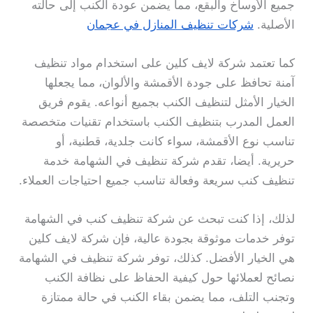
جميع الأوساخ والبقع، مما يضمن عودة الكنب إلى حالته
الأصلية.
شركات تنظيف المنازل في عجمان
كما تعتمد شركة لايف كلين على استخدام مواد تنظيف
آمنة تحافظ على جودة الأقمشة والألوان، مما يجعلها
الخيار الأمثل لتنظيف الكنب بجميع أنواعه. يقوم فريق
العمل المدرب بتنظيف الكنب باستخدام تقنيات متخصصة
تناسب نوع الأقمشة، سواء كانت جلدية، قطنية، أو
حريرية. أيضا، تقدم شركة تنظيف في الشهامة خدمة
تنظيف كنب سريعة وفعالة تناسب جميع احتياجات العملاء.
لذلك، إذا كنت تبحث عن شركة تنظيف كنب في الشهامة
توفر خدمات موثوقة بجودة عالية، فإن شركة لايف كلين
هي الخيار الأفضل. كذلك، توفر شركة تنظيف في الشهامة
نصائح لعملائها حول كيفية الحفاظ على نظافة الكنب
وتجنب التلف، مما يضمن بقاء الكنب في حالة ممتازة