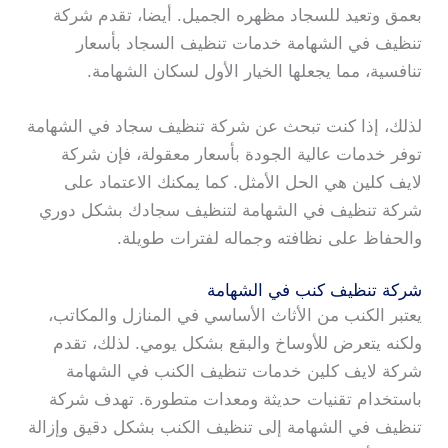
بعمق وتعيد للسجاد مظهره الجميل. أيضا، تقدم شركة
تنظيف في الشهامة خدمات تنظيف السجاد بأسعار
تنافسية، مما يجعلها الخيار الأول لسكان الشهامة.
لذلك، إذا كنت تبحث عن شركة تنظيف سجاد في الشهامة
توفر خدمات عالية الجودة بأسعار معقولة، فإن شركة
لايف كلين هي الحل الأمثل. كما يمكنك الاعتماد على
شركة تنظيف في الشهامة لتنظيف سجادك بشكل دوري
والحفاظ على نظافته وجماله لفترات طويلة.
شركة تنظيف كنب في الشهامة
يعتبر الكنب من الأثاث الأساسي في المنازل والمكاتب،
ولكنه يتعرض للأوساخ والبقع بشكل يومي. لذلك، تقدم
شركة لايف كلين خدمات تنظيف الكنب في الشهامة
باستخدام تقنيات حديثة ومعدات متطورة. تهدف شركة
تنظيف في الشهامة إلى تنظيف الكنب بشكل دقيق وإزالة