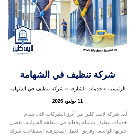
شركة تنظيف في الشهامة
الرئيسية
خدمات الشارقة
شركة تنظيف في الشهامة
11 يوليو، 2026
تُعد شركة لايف كلين من أبرز الشركات التي تقدم
خدمات تنظيف شاملة وفعالة في منطقة الشهامة. بفضل
خبرتها الواسعة وفريق العمل المحترف، استطاعت شركة