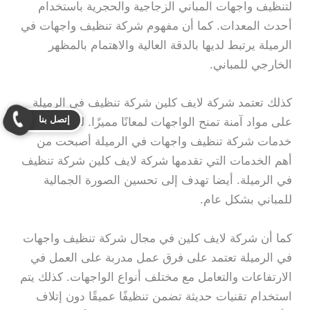
لتنظيف واجهات المباني الزجاجية والحجرية باستخدام
أحدث المعدات. كما أن مفهوم شركة تنظيف واجهات في
الرميلة يرتبط لديها بالدقة العالية والاهتمام بالمظهر
الخارجي للمباني.
كذلك تعتمد شركة لايف كلين شركة تنظيف في الرميلة
إتصل بنا
على مواد آمنة تمنح الواجهات لمعانًا مميزًا. لذلك فإن
خدمات شركة تنظيف واجهات في الرميلة أصبحت من
أهم الخدمات التي تقدمها شركة لايف كلين شركة تنظيف
في الرميلة. أيضا تهدف إلى تحسين الصورة الجمالية
للمباني بشكل عام.
كما أن شركة لايف كلين في مجال شركة تنظيف واجهات
في الرميلة تعتمد على فرق عمل مدربة على العمل في
الارتفاعات والتعامل مع مختلف أنواع الواجهات. كذلك يتم
استخدام تقنيات حديثة تضمن تنظيفًا عميقًا دون إتلاف