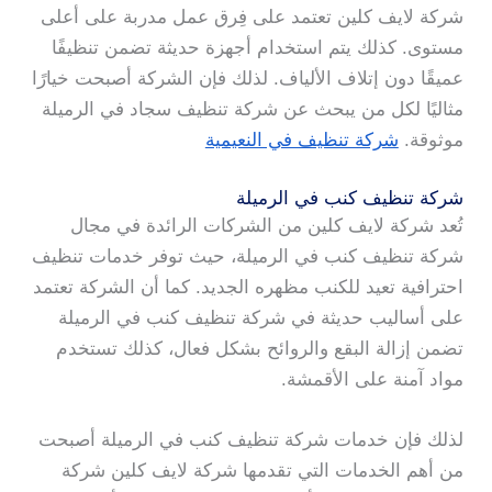
شركة لايف كلين تعتمد على فِرق عمل مدربة على أعلى
مستوى. كذلك يتم استخدام أجهزة حديثة تضمن تنظيفًا
عميقًا دون إتلاف الألياف. لذلك فإن الشركة أصبحت خيارًا
مثاليًا لكل من يبحث عن شركة تنظيف سجاد في الرميلة
موثوقة.
شركة تنظيف في النعيمية
شركة تنظيف كنب في الرميلة
تُعد شركة لايف كلين من الشركات الرائدة في مجال
شركة تنظيف كنب في الرميلة، حيث توفر خدمات تنظيف
احترافية تعيد للكنب مظهره الجديد. كما أن الشركة تعتمد
على أساليب حديثة في شركة تنظيف كنب في الرميلة
تضمن إزالة البقع والروائح بشكل فعال، كذلك تستخدم
مواد آمنة على الأقمشة.
لذلك فإن خدمات شركة تنظيف كنب في الرميلة أصبحت
من أهم الخدمات التي تقدمها شركة لايف كلين شركة