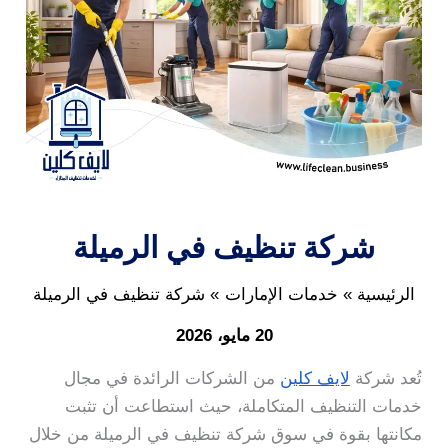
شركة تنظيف في الرميلة
الرئيسية
خدمات الإمارات
شركة تنظيف في الرميلة
20 مايو، 2026
تُعد شركة
لايف كلين
من الشركات الرائدة في مجال
خدمات التنظيف المتكاملة، حيث استطاعت أن تثبت
مكانتها بقوة في سوق شركة تنظيف في الرميلة من خلال