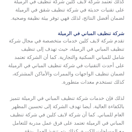
كذلك تعتمد شركة لايف كلين شركة تنظيف في الرميلة
على تقنيات حديثة في شركة تنظيف شقق في الرميلة
لضمان أفضل النتائج، لذلك فهي توفر بيئة نظيفة وصحية.
شركة تنظيف المباني في الرميلة
تقدم شركة لايف كلين خدمات متخصصة في مجال شركة
تنظيف المباني في الرميلة، حيث تهدف إلى تنظيف
شامل للمباني السكنية والتجارية. كما أن الشركة تعتمد
على أحدث التقنيات في شركة تنظيف المباني في الرميلة
لضمان تنظيف الواجهات والممرات والأماكن المشتركة،
كذلك تستخدم معدات متطورة.
لذلك فإن خدمات شركة تنظيف المباني في الرميلة تتميز
بالكفاءة العالية. أيضا تهدف الشركة إلى تحسين المظهر
العام للمباني. كما أن شركة لايف كلين في شركة تنظيف
المباني في الرميلة تعتمد على فرق عمل مدربة للتعامل
مع المساحات الكبيرة، كذلك يتم تنفيذ العمل بدقة