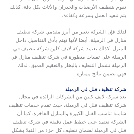
تقوم بتنظيف الأرضيات والجدران والأثاث بكل دقة، كذلك
يتم تنفيذ العمل بسرعة وكفاءة.
لذلك فإن الشركة تعتبر من أبرز مقدمي شركة تنظيف
منازل في الرميلة، أيضا لأنها تهتم بأدق التفاصيل داخل
المنزل. كذلك تعتمد شركة لايف كلين شركة تنظيف في
الرميلة على تقنيات متطورة في شركة تنظيف منازل في
الرميلة تشمل التنظيف بالبخار والتعقيم العميق، لذلك
فهي تضمن نتائج ممتازة.
شركة تنظيف فلل في الرميلة
تعد شركة لايف كلين من الشركات الرائدة في مجال
شركة تنظيف فلل في الرميلة، حيث تقدم خدمات تنظيف
شاملة تناسب الفلل الكبيرة والمنازل الفاخرة. كما أن
الشركة تعتمد على خطط عمل دقيقة في شركة تنظيف
فلل في الرميلة لضمان تنظيف كل جزء من الفيلا بشكل