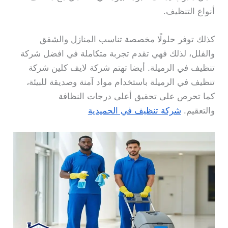
أنواع التنظيف.
كذلك توفر حلولًا مخصصة تناسب المنازل والشقق
والفلل، لذلك فهي تقدم تجربة متكاملة في افضل شركة
تنظيف في الرميلة. أيضا تهتم شركة لايف كلين شركة
تنظيف في الرميلة باستخدام مواد آمنة وصديقة للبيئة،
كما تحرص على تحقيق أعلى درجات النظافة
والتعقيم.
شركة تنظيف في الحميدية