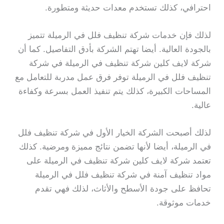
احترافي، كذلك تستخدم معدات حديثة ومتطورة.
لذلك فإن خدمات شركة تنظيف فلل في الرميلة تتميز
بالجودة العالية. أيضا تهتم الشركة بأدق التفاصيل. كما أن
شركة لايف كلين شركة تنظيف في الرميلة في شركة
تنظيف فلل في الرميلة توفر فرق عمل مدربة للتعامل مع
المساحات الكبيرة، كذلك يتم تنفيذ العمل بسرعة وكفاءة
عالية.
لذلك أصبحت الشركة الخيار الأول في شركة تنظيف فلل
في الرميلة، أيضا لأنها تضمن نتائج مميزة ومرضية. كذلك
تعتمد شركة لايف كلين شركة تنظيف في الرميلة على
مواد تنظيف آمنة في شركة تنظيف فلل في الرميلة
تحافظ على جودة الأسطح والأثاث، لذلك فهي تقدم
خدمات موثوقة.