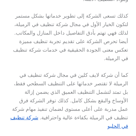
كذلك تسعى الشركة إلى تطوير خدماتها بشكل مستمر
لتكون الخيار الأول في مجال شركة تنظيف في الرميلة،
لذلك فهي تهتم بأدق التفاصيل داخل المنازل والمكاتب.
أيضا تحرص الشركة على تقديم تجربة تنظيف مميزة
تعكس معنى الجودة الحقيقية في خدمات شركة تنظيف
في الرميلة.
كما أن شركة لايف كلين في مجال شركة تنظيف في
الرميلة لا تقتصر خدماتها على التنظيف السطحي فقط،
بل تمتد لتشمل التنظيف العميق الذي يضمن إزالة
الأوساخ والبقع بشكل كامل. كذلك توفر الشركة فرق
عمل مدربة على أعلى مستوى لضمان تنفيذ مهام شركة
تنظيف في الرميلة بكفاءة عالية واحترافية.
شركة تنظيف
في الحليو