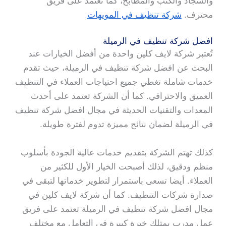
والسجاد والكنب والمطابخ، كما تعتمد على فريق
محترف.
شركة تنظيف في المويهات
افضل شركة تنظيف في الرميلة
تُعتبر شركة لايف كلين واحدة من أفضل الخيارات عند
البحث عن افضل شركة تنظيف في الرميلة، حيث تقدم
خدمات شاملة تغطي جميع احتياجات العملاء في التنظيف
العميق والاحترافي. كما أن الشركة تعتمد على أحدث
المعدات والتقنيات الحديثة في مجال افضل شركة تنظيف
في الرميلة لضمان نتائج مميزة تدوم لفترة طويلة.
كذلك تهتم الشركة بتقديم خدمات عالية الجودة بأسلوب
منظم ودقيق، لذلك أصبحت الخيار الأول للكثير من
العملاء. أيضا تسعى باستمرار لتطوير خدماتها لتبقى في
صدارة شركات التنظيف. كما أن شركة لايف كلين في
مجال افضل شركة تنظيف في الرميلة تعتمد على فريق
عمل مدرب يمتلك خبرة كبيرة في التعامل مع مختلف