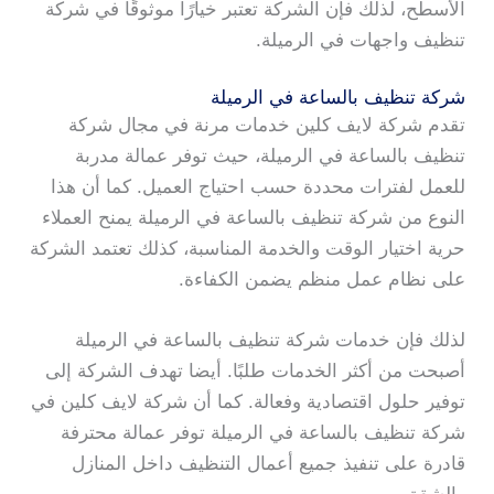
الأسطح، لذلك فإن الشركة تعتبر خيارًا موثوقًا في شركة
تنظيف واجهات في الرميلة.
شركة تنظيف بالساعة في الرميلة
تقدم شركة لايف كلين خدمات مرنة في مجال شركة
تنظيف بالساعة في الرميلة، حيث توفر عمالة مدربة
للعمل لفترات محددة حسب احتياج العميل. كما أن هذا
النوع من شركة تنظيف بالساعة في الرميلة يمنح العملاء
حرية اختيار الوقت والخدمة المناسبة، كذلك تعتمد الشركة
على نظام عمل منظم يضمن الكفاءة.
لذلك فإن خدمات شركة تنظيف بالساعة في الرميلة
أصبحت من أكثر الخدمات طلبًا. أيضا تهدف الشركة إلى
توفير حلول اقتصادية وفعالة. كما أن شركة لايف كلين في
شركة تنظيف بالساعة في الرميلة توفر عمالة محترفة
قادرة على تنفيذ جميع أعمال التنظيف داخل المنازل