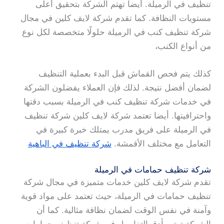
تنظيف في الرميلة. أيضا تهتم الشركة بتحقيق أعلى
مستويات النظافة. كما تقدم شركة لايف كلين في مجال
شركة تنظيف كنب في الرميلة حلولًا متخصصة لكل نوع
من أنواع الكنب،
كذلك يتم فحص القماش قبل البدء بعملية التنظيف
لضمان أفضل نتيجة. لذلك فإن العملاء يفضلون الشركة
في خدمات شركة تنظيف كنب في الرميلة بسبب دقتها
واحترافيتها. أيضا تعتمد شركة لايف كلين شركة تنظيف
في الرميلة على فريق مدرب يمتلك خبرة كبيرة في
التعامل مع مختلف الأقمشة.
شركة تنظيف في الباهية
شركة تنظيف حمامات في الرميلة
تقدم شركة لايف كلين خدمات متميزة في مجال شركة
تنظيف حمامات في الرميلة، حيث تعتمد على مواد قوية
وآمنة في نفس الوقت لضمان نظافة مثالية. كما أن