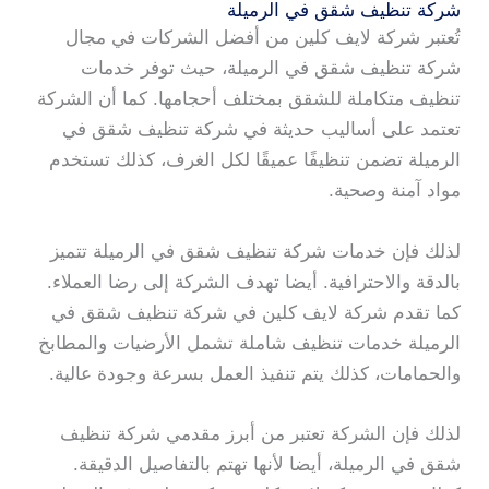
شركة تنظيف شقق في الرميلة
تُعتبر شركة لايف كلين من أفضل الشركات في مجال
شركة تنظيف شقق في الرميلة، حيث توفر خدمات
تنظيف متكاملة للشقق بمختلف أحجامها. كما أن الشركة
تعتمد على أساليب حديثة في شركة تنظيف شقق في
الرميلة تضمن تنظيفًا عميقًا لكل الغرف، كذلك تستخدم
مواد آمنة وصحية.
لذلك فإن خدمات شركة تنظيف شقق في الرميلة تتميز
بالدقة والاحترافية. أيضا تهدف الشركة إلى رضا العملاء.
كما تقدم شركة لايف كلين في شركة تنظيف شقق في
الرميلة خدمات تنظيف شاملة تشمل الأرضيات والمطابخ
والحمامات، كذلك يتم تنفيذ العمل بسرعة وجودة عالية.
لذلك فإن الشركة تعتبر من أبرز مقدمي شركة تنظيف
شقق في الرميلة، أيضا لأنها تهتم بالتفاصيل الدقيقة.