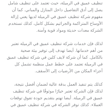
تنظيف عميق في الرميلة، حيث تعتمد على تنظيف شامل
يصل إلى أدق التفاصيل داخل المنازل والمباني. كما أن
مفهوم شركة تنظيف عميق في الرميلة لديها يعني إزالة
الأوساخ المتراكمة والجراثيم بشكل كامل، كذلك تستخدم
الشركة معدات حديثة ومواد قوية وآمنة.
لذلك فإن خدمات شركة تنظيف عميق في الرميلة تعتبر
من أهم خدماتها. أيضا تهدف إلى توفير بيئة صحية
بالكامل. كما أن شركة لايف كلين في شركة تنظيف عميق
في الرميلة تعتمد على خطط عمل منظمة تشمل كل
أجزاء المكان من الأرضيات إلى الأسقف.
كذلك يتم تنفيذ العمل بدقة عالية لضمان أفضل نتيجة،
لذلك فإن الشركة تعتبر خيارًا موثوقًا في شركة تنظيف
عميق في الرميلة. أيضا تهتم بتقديم جودة تفوق توقعات
العملاء. كذلك توفر الشركة في شركة تنظيف عميق في