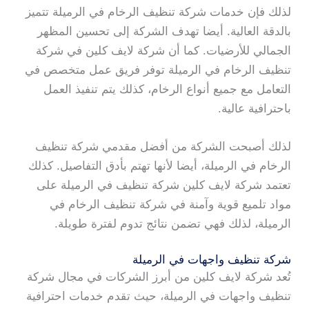
لذلك فإن خدمات شركة تنظيف الرخام في الرميلة تتميز
بالدقة العالية. أيضا تهدف الشركة إلى تحسين المظهر
الجمالي للأرضيات. كما أن شركة لايف كلين في شركة
تنظيف الرخام في الرميلة توفر فريق عمل متخصص في
التعامل مع جميع أنواع الرخام، كذلك يتم تنفيذ العمل
باحترافية عالية.
لذلك أصبحت الشركة من أفضل مقدمي شركة تنظيف
الرخام في الرميلة، أيضا لأنها تهتم بأدق التفاصيل. كذلك
تعتمد شركة لايف كلين شركة تنظيف في الرميلة على
مواد تلميع قوية وآمنة في شركة تنظيف الرخام في
الرميلة، لذلك فهي تضمن نتائج تدوم لفترة طويلة.
شركة تنظيف واجهات في الرميلة
تُعد شركة لايف كلين من أبرز الشركات في مجال شركة
تنظيف واجهات في الرميلة، حيث تقدم خدمات احترافية