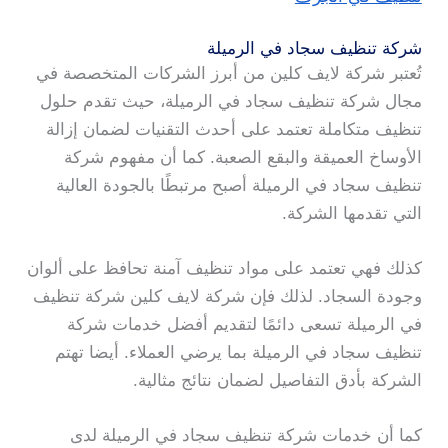
شركة تنظيف سجاد في الرميلة
تُعتبر شركة لايف كلين من أبرز الشركات المتخصصة في
مجال شركة تنظيف سجاد في الرميلة، حيث تقدم حلول
تنظيف متكاملة تعتمد على أحدث التقنيات لضمان إزالة
الأوساخ العميقة والبقع الصعبة. كما أن مفهوم شركة
تنظيف سجاد في الرميلة أصبح مرتبطًا بالجودة العالية
التي تقدمها الشركة.
كذلك فهي تعتمد على مواد تنظيف آمنة تحافظ على ألوان
وجودة السجاد. لذلك فإن شركة لايف كلين شركة تنظيف
في الرميلة تسعى دائمًا لتقديم أفضل خدمات شركة
تنظيف سجاد في الرميلة بما يرضي العملاء. أيضا تهتم
الشركة بأدق التفاصيل لضمان نتائج مثالية.
كما أن خدمات شركة تنظيف سجاد في الرميلة لدى