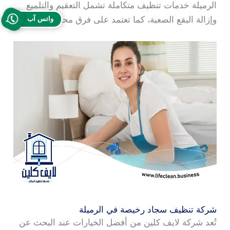
الرميلة خدمات تنظيف متكاملة تشمل التعقيم والتلميع
وإزالة البقع الصعبة، كما تعتمد على فرق محترفة.
واتس آب
شركة تنظيف سجاد رخيصة في الرميلة
تُعد شركة لايف كلين من أفضل الخيارات عند البحث عن