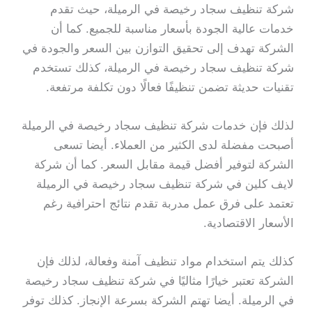
شركة تنظيف سجاد رخيصة في الرميلة، حيث تقدم
خدمات عالية الجودة بأسعار مناسبة للجميع. كما أن
الشركة تهدف إلى تحقيق التوازن بين السعر والجودة في
شركة تنظيف سجاد رخيصة في الرميلة، كذلك تستخدم
تقنيات حديثة تضمن تنظيفًا فعالًا دون تكلفة مرتفعة.
لذلك فإن خدمات شركة تنظيف سجاد رخيصة في الرميلة
أصبحت مفضلة لدى الكثير من العملاء. أيضا تسعى
الشركة لتوفير أفضل قيمة مقابل السعر. كما أن شركة
لايف كلين في شركة تنظيف سجاد رخيصة في الرميلة
تعتمد على فرق عمل مدربة تقدم نتائج احترافية رغم
الأسعار الاقتصادية.
كذلك يتم استخدام مواد تنظيف آمنة وفعالة، لذلك فإن
الشركة تعتبر خيارًا مثاليًا في شركة تنظيف سجاد رخيصة
في الرميلة. أيضا تهتم الشركة بسرعة الإنجاز. كذلك توفر