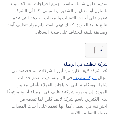
تقديم حلول شاملة تناسب جميع احتياجات العملاء سواء
للمنازل أو الفلل أو الشقق أو المباني. كما أن الشركة
تعتمد على أحدث التقنيات والمعدات الحديثة التي تضمن
نتائج عالية الجودة، كذلك تهتم باستخدام مواد تنظيف آمنة
وصديقة للبيئة للحفاظ على صحة السكان.
شركة تنظيف في الرميلة
تُعد شركة لايف كلين من أبرز الشركات المتخصصة في
مجال
شركة تنظيف
في الرميلة، حيث تقدم خدمات
شاملة ومتكاملة تلبي احتياجات العملاء بأعلى معايير
الجودة. إن مفهوم شركة تنظيف في الرميلة أصبح مرتبطًا
لدى الكثيرين باسم شركة لايف كلين لما تقدمه من
احترافية في العمل، كما أنها تعتمد على أحدث المعدات
ومواد التنظيف الآمنة.