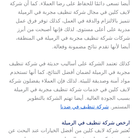
أيضا تسعى دائمًا للحفاظ على رضا العملاء. كما أن شركة
لايف كلين في مجال شركة تنظيف مجربة في الرميلة
تتميز بالالتزام والدقة في العمل، كذلك توفر فرق عمل
مدربة على أعلى مستوى. لذلك فإنها أصبحت من أبرز
شركات شركة تنظيف مجربة في الرميلة في المنطقة،
أيضا لأنها تقدم نتائج مضمونة وفعالة.
كذلك تعتمد الشركة على أساليب حديثة في شركة تنظيف
مجربة في الرميلة لضمان أفضل النتائج، كما أنها تستخدم
مواد آمنة وصديقة للبيئة. لذلك فإن العملاء يفضلون شركة
لايف كلين في خدمات شركة تنظيف مجربة في الرميلة
بسبب الجودة العالية. أيضا تهتم الشركة بالتطوير
المستمر.
شركة تنظيف في ضدنا
ارخص شركة تنظيف في الرميلة
تُعتبر شركة لايف كلين من أفضل الخيارات عند البحث عن