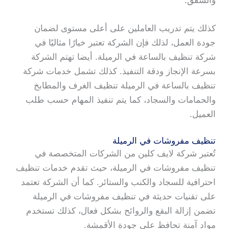
والشقق.
كذلك يتم تدريب العاملين على أعلى مستوى لضمان
جودة العمل، لذلك فإن الشركة تعتبر خيارًا مثاليًا في
شركة تنظيف بالساعة في الرميلة. أيضا تهتم الشركة
بسرعة الإنجاز ودقة التنفيذ. كذلك تشمل خدمات شركة
تنظيف بالساعة في الرميلة تنظيف الغرف والمطابخ
والحمامات والسجاد، كما يتم تنفيذ المهام حسب طلب
العميل.
تنظيف مفروشات في الرميلة
تُعتبر شركة لايف كلين من الشركات المتخصصة في
تنظيف مفروشات في الرميلة، حيث تقدم خدمات تنظيف
احترافية للسجاد والكنب والستائر. كما أن الشركة تعتمد
على تقنيات حديثة في تنظيف مفروشات في الرميلة
تضمن إزالة البقع والروائح بشكل فعال، كذلك تستخدم
مواد آمنة تحافظ على جودة الأقمشة.