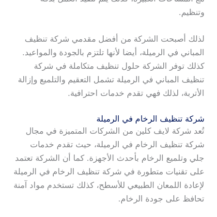
وتنظيم.
لذلك أصبحت الشركة من أفضل مقدمي شركة تنظيف
المباني في الرميلة، أيضا لأنها تلتزم بالجودة والمواعيد.
كذلك توفر الشركة حلول تنظيف متكاملة في شركة
تنظيف المباني في الرميلة تشمل التعقيم والتلميع وإزالة
الأتربة، لذلك فهي تقدم خدمات احترافية.
شركة تنظيف الرخام في الرميلة
تُعد شركة لايف كلين من الشركات المتميزة في مجال
شركة تنظيف الرخام في الرميلة، حيث تقدم خدمات
جلي وتلميع الرخام بأحدث الأجهزة. كما أن الشركة تعتمد
على تقنيات متطورة في شركة تنظيف الرخام في الرميلة
لإعادة اللمعان الطبيعي للأسطح، كذلك تستخدم مواد آمنة
تحافظ على جودة الرخام.