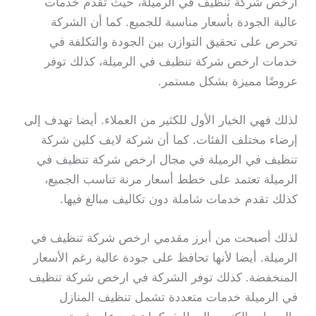
ارخص شركة تنظيف في الرميلة، حيث تقدم خدمات
عالية الجودة بأسعار مناسبة للجميع. كما أن الشركة
تحرص على تحقيق التوازن بين الجودة والتكلفة في
خدمات ارخص شركة تنظيف في الرميلة، كذلك توفر
عروضًا مميزة بشكل مستمر.
لذلك فهي الخيار الأول للكثير من العملاء. أيضا تهدف إلى
إرضاء مختلف الفئات. كما أن شركة لايف كلين شركة
تنظيف في الرميلة في مجال ارخص شركة تنظيف في
الرميلة تعتمد على خطط أسعار مرنة تناسب الجميع،
كذلك تقدم خدمات شاملة دون تكاليف مبالغ فيها.
لذلك أصبحت من أبرز مقدمي ارخص شركة تنظيف في
الرميلة. أيضا لأنها تحافظ على جودة عالية رغم الأسعار
المنخفضة. كذلك توفر الشركة في ارخص شركة تنظيف
في الرميلة خدمات متعددة تشمل تنظيف المنازل