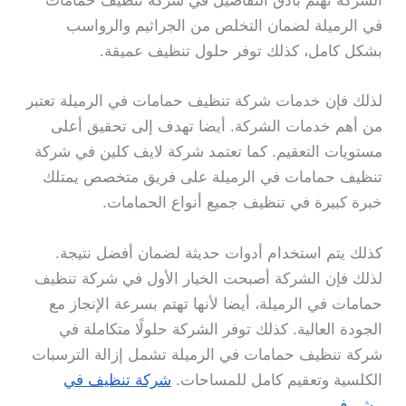
الشركة تهتم بأدق التفاصيل في شركة تنظيف حمامات
في الرميلة لضمان التخلص من الجراثيم والرواسب
بشكل كامل، كذلك توفر حلول تنظيف عميقة.
لذلك فإن خدمات شركة تنظيف حمامات في الرميلة تعتبر
من أهم خدمات الشركة. أيضا تهدف إلى تحقيق أعلى
مستويات التعقيم. كما تعتمد شركة لايف كلين في شركة
تنظيف حمامات في الرميلة على فريق متخصص يمتلك
خبرة كبيرة في تنظيف جميع أنواع الحمامات.
كذلك يتم استخدام أدوات حديثة لضمان أفضل نتيجة.
لذلك فإن الشركة أصبحت الخيار الأول في شركة تنظيف
حمامات في الرميلة، أيضا لأنها تهتم بسرعة الإنجاز مع
الجودة العالية. كذلك توفر الشركة حلولًا متكاملة في
شركة تنظيف حمامات في الرميلة تشمل إزالة الترسبات
الكلسية وتعقيم كامل للمساحات.
شركة تنظيف في
مشيرف