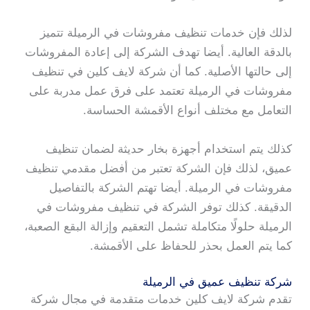
لذلك فإن خدمات تنظيف مفروشات في الرميلة تتميز
بالدقة العالية. أيضا تهدف الشركة إلى إعادة المفروشات
إلى حالتها الأصلية. كما أن شركة لايف كلين في تنظيف
مفروشات في الرميلة تعتمد على فرق عمل مدربة على
التعامل مع مختلف أنواع الأقمشة الحساسة.
كذلك يتم استخدام أجهزة بخار حديثة لضمان تنظيف
عميق، لذلك فإن الشركة تعتبر من أفضل مقدمي تنظيف
مفروشات في الرميلة. أيضا تهتم الشركة بالتفاصيل
الدقيقة. كذلك توفر الشركة في تنظيف مفروشات في
الرميلة حلولًا متكاملة تشمل التعقيم وإزالة البقع الصعبة،
كما يتم العمل بحذر للحفاظ على الأقمشة.
شركة تنظيف عميق في الرميلة
تقدم شركة لايف كلين خدمات متقدمة في مجال شركة