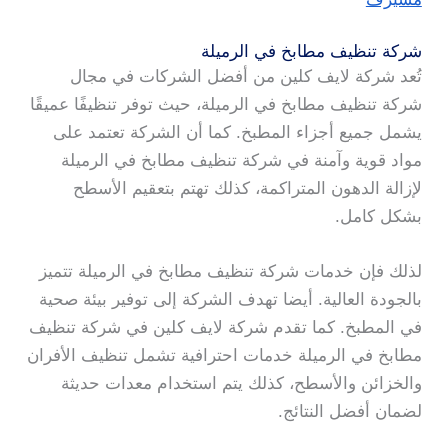
شركة تنظيف مطابخ في الرميلة
تُعد شركة لايف كلين من أفضل الشركات في مجال
شركة تنظيف مطابخ في الرميلة، حيث توفر تنظيفًا عميقًا
يشمل جميع أجزاء المطبخ. كما أن الشركة تعتمد على
مواد قوية وآمنة في شركة تنظيف مطابخ في الرميلة
لإزالة الدهون المتراكمة، كذلك تهتم بتعقيم الأسطح
بشكل كامل.
لذلك فإن خدمات شركة تنظيف مطابخ في الرميلة تتميز
بالجودة العالية. أيضا تهدف الشركة إلى توفير بيئة صحية
في المطبخ. كما تقدم شركة لايف كلين في شركة تنظيف
مطابخ في الرميلة خدمات احترافية تشمل تنظيف الأفران
والخزائن والأسطح، كذلك يتم استخدام معدات حديثة
لضمان أفضل النتائج.