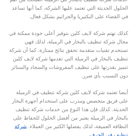
الحلول الحديثة التي تعتمد عليها الشركة، كما أنها تساعد
في القضاء على البكتيريا والجراثيم بشكل فعال.
كذلك تهتم شركة لايف كلين بتوفير أعلى جودة ممكنة في
مجال شركة تنظيف بالبخار في الرميلة، لذلك فهي
تستخدم تقنيات متقدمة تحقق نتائج ممتازة. كما أن شركة
تنظيف بالبخار في الرميلة التي تقدمها شركة لايف كلين
تتميز بقدرتها على تنظيف المفروشات والسجاد والستائر
دون التسبب بأي ضرر.
أيضا تعتمد شركة لايف كلين شركة تنظيف في الرميلة
على فريق متخصص ومدرب على استخدام أجهزة البخار
الحديثة. كذلك فإن هذا النوع من خدمات شركة تنظيف
بالبخار في الرميلة يعتبر من أفضل الحلول للحفاظ على
النظافة العميقة، لذلك يفضلها الكثير من العملاء.
شركة
تنظيف في الجرف