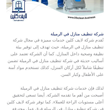
شركة تنظيف منازل في الرميلة
تُقدم شركة لايف كلين خدمات مميزة في مجال شركة
تنظيف منازل في الرميلة، حيث تهدف إلى توفير بيئة
نظيفة وصحية داخل المنازل. كما أن الشركة تعتمد على
أساليب حديثة في شركة تنظيف منازل في الرميلة تضمن
تنظيفًا شاملاً لكل أركان المنزل، كذلك تستخدم مواد آمنة
على الأطفال وكبار السن.
لذلك فإن خدمات شركة تنظيف منازل في الرميلة
أصبحت من أهم ما تقدمه الشركة. أيضا تسعى لتحقيق
أعلى مستويات الراحة للعملاء. كما توفر شركة لايف كلين
في شركة تنظيف منازل في الرميلة فرق عمل محترفة