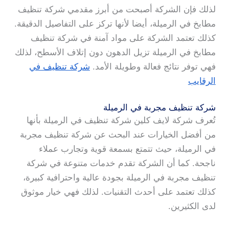
لذلك فإن الشركة أصبحت من أبرز مقدمي شركة تنظيف
مطابخ في الرميلة، أيضا لأنها تركز على التفاصيل الدقيقة.
كذلك تعتمد الشركة على مواد آمنة في شركة تنظيف
مطابخ في الرميلة تزيل الدهون دون إتلاف الأسطح، لذلك
فهي توفر نتائج فعالة وطويلة الأمد.
شركة تنظيف في
الرقايب
شركة تنظيف مجربة في الرميلة
تُعرف شركة لايف كلين شركة تنظيف في الرميلة بأنها
من أفضل الخيارات عند البحث عن شركة تنظيف مجربة
في الرميلة، حيث تتمتع بسمعة قوية وتجارب عملاء
ناجحة. كما أن الشركة تقدم خدمات متنوعة في شركة
تنظيف مجربة في الرميلة بجودة عالية واحترافية كبيرة،
كذلك تعتمد على أحدث التقنيات. لذلك فهي خيار موثوق
لدى الكثيرين.