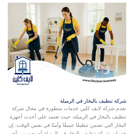
شركة تنظيف بالبخار في الرميلة
تقدم شركة لايف كلين خدمات متطورة في مجال شركة
تنظيف بالبخار في الرميلة، حيث تعتمد على أحدث أجهزة
البخار التي تضمن تنظيفًا عميقًا وآمنًا في نفس الوقت. إن
خدمات شركة تنظيف بالبخار في الرميلة أصبحت من أهم