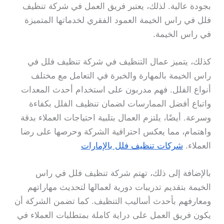
بجودة عالية. لذلك، يعتبر فريق العمل في شركة تنظيف
فلل في راس الخيمة العمود الفقري لخدماتها المتميزة
في راس الخيمة.
كذلك، يتميز عمال التنظيف في شركة تنظيف فلل في
راس الخيمة بالمهارة والخبرة في التعامل مع مختلف
أنواع الفلل. فهم مدربون على استخدام أحدث المعدات
واتباع أفضل الممارسات لضمان تنظيف الفلل بكفاءة
وسرعة. أيضًا، يلتزم العمال بتلبية احتياجات العملاء بدقة
واهتمام، مما يعكس احترافية الشركة وحرصها على رضا
العملاء.
شركات تنظيف فلل بالإمارات
بالإضافة إلى ذلك، تهتم شركة تنظيف فلل في راس
الخيمة بتقديم تدريبات دورية لعمالها لتحديث مهاراتهم
ومعارفهم بأحدث أساليب التنظيف. كما تضمن الشركة أن
يكون فريق العمل على دراية كاملة بمتطلبات العملاء في