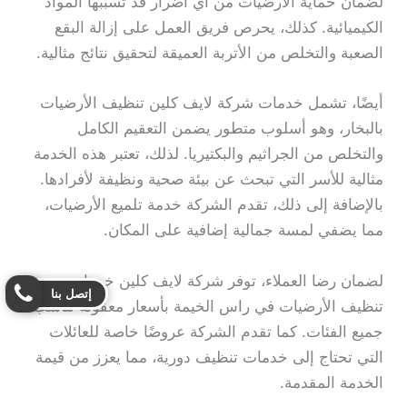
لضمان حماية الأرضيات من أي أضرار قد تسببها المواد
الكيميائية. كذلك، يحرص فريق العمل على إزالة البقع
الصعبة والتخلص من الأتربة العميقة لتحقيق نتائج مثالية.
أيضًا، تشمل خدمات شركة لايف كلين تنظيف الأرضيات
بالبخار، وهو أسلوب متطور يضمن التعقيم الكامل
والتخلص من الجراثيم والبكتيريا. لذلك، تعتبر هذه الخدمة
مثالية للأسر التي تبحث عن بيئة صحية ونظيفة لأفرادها.
بالإضافة إلى ذلك، تقدم الشركة خدمة تلميع الأرضيات،
مما يضفي لمسة جمالية إضافية على المكان.
لضمان رضا العملاء، توفر شركة لايف كلين خدمات
إتصل بنا
تنظيف الأرضيات في راس الخيمة بأسعار معقولة تناسب
جميع الفئات. كما تقدم الشركة عروضًا خاصة للعائلات
التي تحتاج إلى خدمات تنظيف دورية، مما يعزز من قيمة
الخدمة المقدمة.