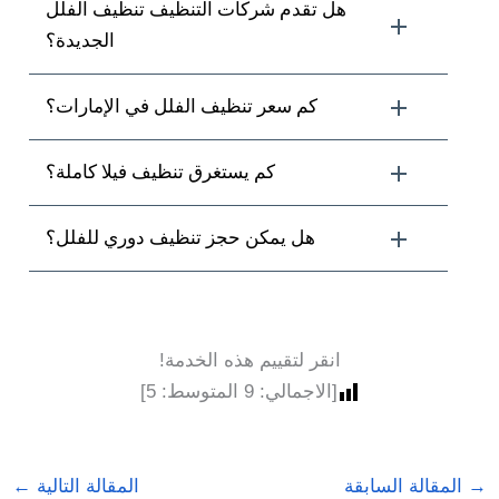
هل تقدم شركات التنظيف تنظيف الفلل
الجديدة؟
كم سعر تنظيف الفلل في الإمارات؟
كم يستغرق تنظيف فيلا كاملة؟
هل يمكن حجز تنظيف دوري للفلل؟
انقر لتقييم هذه الخدمة!
[الاجمالي:
9
المتوسط:
5
]
→
المقالة السابقة
المقالة التالية
←