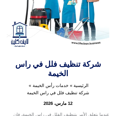
شركة تنظيف فلل في راس
الخيمة
الرئيسية
خدمات رأس الخيمة
شركة تنظيف فلل في راس الخيمة
12 مارس، 2026
عندما يتعلق الأمر بتنظيف الفلل في راس الخيمة، فإن