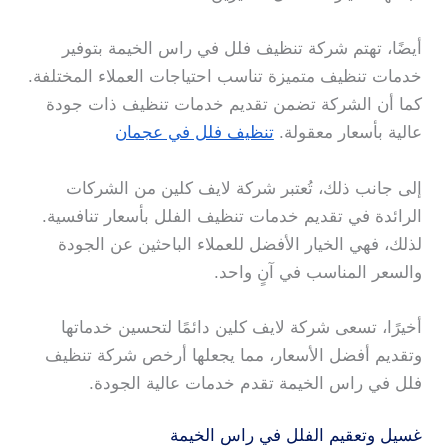
أيضًا، تهتم شركة تنظيف فلل في راس الخيمة بتوفير
خدمات تنظيف متميزة تناسب احتياجات العملاء المختلفة.
كما أن الشركة تضمن تقديم خدمات تنظيف ذات جودة
عالية بأسعار معقولة.
تنظيف فلل في عجمان
إلى جانب ذلك، تُعتبر شركة لايف كلين من الشركات
الرائدة في تقديم خدمات تنظيف الفلل بأسعار تنافسية.
لذلك، فهي الخيار الأفضل للعملاء الباحثين عن الجودة
والسعر المناسب في آنٍ واحد.
أخيرًا، تسعى شركة لايف كلين دائمًا لتحسين خدماتها
وتقديم أفضل الأسعار، مما يجعلها أرخص شركة تنظيف
فلل في راس الخيمة تقدم خدمات عالية الجودة.
غسيل وتعقيم الفلل في راس الخيمة