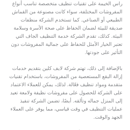
راس الخيمة على تقنيات تنظيف متخصصة تناسب أنواع
المفروشات المختلفة، سواء كانت مصنوعة من القماش
الطبيعي أو الصناعي. كما تستخدم الشركة منظفات
صديقة للبيئة لضمان الحفاظ على صحة الأسرة وسلامة
البيئة. كذلك، تقدم الشركة خدمة التنظيف الجاف التي
تعتبر الخيار الأمثل للحفاظ على جمالية المفروشات دون
التأثير على جودتها.
بالإضافة إلى ذلك، تهتم شركة لايف كلين بتقديم خدمات
إزالة البقع المستعصية من المفروشات، باستخدام تقنيات
متقدمة ومواد تنظيف فعّالة. لذلك، يمكن للعملاء الاعتماد
على الشركة للحصول على مفروشات نظيفة ولامعة تعيد
إلى المنزل جماله وتألقه. أيضًا، تضمن الشركة تنفيذ
عمليات التنظيف في وقت قياسي، مما يوفر على العملاء
الجهد والوقت.