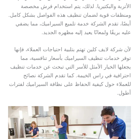
الأتربة والبكتيريا. لذلك، يتم استخدام فرش مخصصة
ومنظفات قوية لضمان تنظيف هذه الفواصل بشكل كامل.
أيضًا، تقدم الشركة خدمة تلميع السيراميك، مما يضفي
عليه بريقًا ولمعانًا يعيد إليه مظهره الجديد.
لأن شركة لايف كلين تهتم بتلبية احتياجات العملاء، فإنها
توفر خدمات تنظيف السيراميك بأسعار تنافسية، مما
يجعلها الخيار الأمثل للأسر التي تبحث عن خدمات تنظيف
احترافية في راس الخيمة. كما تقدم الشركة نصائح
للعملاء حول كيفية الحفاظ على نظافة السيراميك لفترات
أطول.