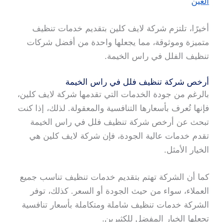
العين
أخيرًا، تلتزم شركة لايف كلين بتقديم خدمات تنظيف
متميزة وموثوقة، مما يجعلها واحدة من أفضل شركات
تنظيف الفلل في راس الخيمة.
أرخص شركة تنظيف فلل في راس الخيمة
بالرغم من جودة الخدمات التي تقدمها شركة لايف كلين،
فإنها تُعرف بأسعارها التنافسية والمعقولة. لذلك، إذا كنت
تبحث عن أرخص شركة تنظيف فلل في راس الخيمة
تقدم خدمات عالية الجودة، فإن شركة لايف كلين هي
الخيار الأمثل.
كما أن الشركة تهتم بتقديم خدمات تنظيف تناسب جميع
العملاء، سواء من حيث الجودة أو السعر. كذلك، توفر
الشركة خدمات تنظيف شاملة ومتكاملة بأسعار تنافسية
تجعلها الخيار المفضل للكثيرين.