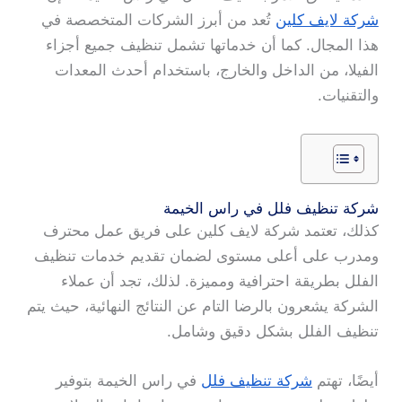
شركة لايف كلين
تُعد من أبرز الشركات المتخصصة في
هذا المجال. كما أن خدماتها تشمل تنظيف جميع أجزاء
الفيلا، من الداخل والخارج، باستخدام أحدث المعدات
والتقنيات.
شركة تنظيف فلل في راس الخيمة
كذلك، تعتمد شركة لايف كلين على فريق عمل محترف
ومدرب على أعلى مستوى لضمان تقديم خدمات تنظيف
الفلل بطريقة احترافية ومميزة. لذلك، تجد أن عملاء
الشركة يشعرون بالرضا التام عن النتائج النهائية، حيث يتم
تنظيف الفلل بشكل دقيق وشامل.
أيضًا، تهتم
شركة تنظيف فلل
في راس الخيمة بتوفير