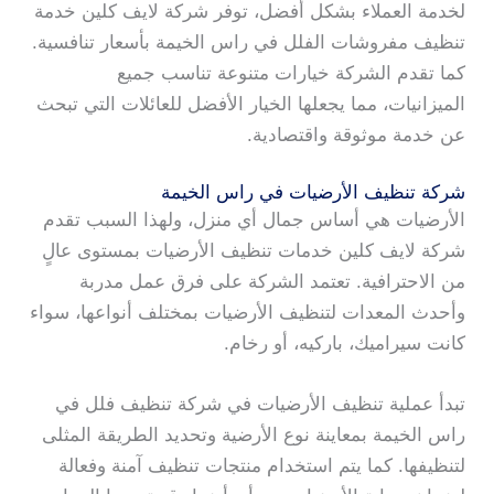
لخدمة العملاء بشكل أفضل، توفر شركة لايف كلين خدمة
تنظيف مفروشات الفلل في راس الخيمة بأسعار تنافسية.
كما تقدم الشركة خيارات متنوعة تناسب جميع
الميزانيات، مما يجعلها الخيار الأفضل للعائلات التي تبحث
عن خدمة موثوقة واقتصادية.
شركة تنظيف الأرضيات في راس الخيمة
الأرضيات هي أساس جمال أي منزل، ولهذا السبب تقدم
شركة لايف كلين خدمات تنظيف الأرضيات بمستوى عالٍ
من الاحترافية. تعتمد الشركة على فرق عمل مدربة
وأحدث المعدات لتنظيف الأرضيات بمختلف أنواعها، سواء
كانت سيراميك، باركيه، أو رخام.
تبدأ عملية تنظيف الأرضيات في شركة تنظيف فلل في
راس الخيمة بمعاينة نوع الأرضية وتحديد الطريقة المثلى
لتنظيفها. كما يتم استخدام منتجات تنظيف آمنة وفعالة