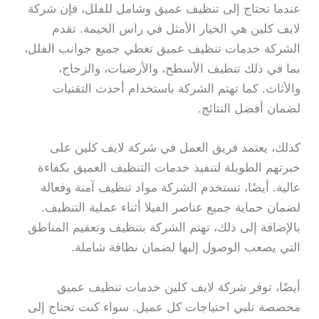
عندما تحتاج إلى تنظيف عميق وشامل للفلل، فإن شركة
لايف كلين هي الخيار الأمثل في راس الخيمة. تقدم
الشركة خدمات تنظيف عميق تغطي جميع جوانب الفلل،
بما في ذلك تنظيف الأسطح، والأرضيات، والزجاج،
والأثاث. كما تهتم الشركة باستخدام أحدث التقنيات
لضمان أفضل النتائج.
كذلك، يعتمد فريق العمل في شركة لايف كلين على
خبرتهم الطويلة لتنفيذ خدمات التنظيف العميق بكفاءة
عالية. أيضًا، تستخدم الشركة مواد تنظيف آمنة وفعالة
لضمان حماية جميع عناصر الفيلا أثناء عملية التنظيف.
بالإضافة إلى ذلك، تهتم الشركة بتنظيف وتعقيم المناطق
التي يصعب الوصول إليها لضمان نظافة شاملة.
أيضًا، توفر شركة لايف كلين خدمات تنظيف عميق
مخصصة تلبي احتياجات كل عميل. سواء كنت تحتاج إلى