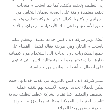
إلى تنظيف وتعقيم مكثف. كما يتم استخدام منتجات
تعقيم معتمدة وآمنة على الصحة لضمان التخلص من
الجراثيم والبكتيريا. كذلك، تهتم الشركة بتنظيف وتعقيم
جميع الأسطح، بما في ذلك الأرضيات، الجدران، والأثاث.
أيضًا، توفر شركة لايف كلين خدمة تنظيف وتعقيم شامل
باستخدام البخار، وهي طريقة فعّالة لضمان القضاء على
جميع الميكروبات دون الحاجة إلى استخدام مواد كيميائية
ضارة. لذلك، تعتبر هذه الخدمة مثالية للأسر التي تحتوي
على أطفال أو أشخاص يعانون من حساسية.
تتميز شركة لايف كلين بالمرونة في تقديم خدماتها، حيث
يمكن للعملاء تحديد الوقت الأنسب لهم لتنفيذ عملية
التنظيف والتعقيم. كما تقدم الشركة خطط تنظيف دورية
تناسب احتياجات العملاء المختلفة، مما يعزز من جودة
الخدمة ويضمن رضا العملاء.