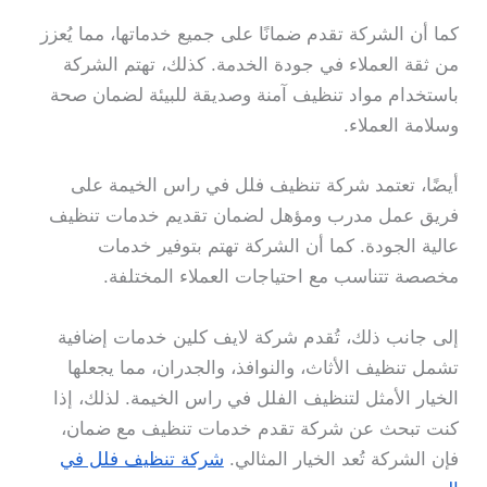
كما أن الشركة تقدم ضمانًا على جميع خدماتها، مما يُعزز
من ثقة العملاء في جودة الخدمة. كذلك، تهتم الشركة
باستخدام مواد تنظيف آمنة وصديقة للبيئة لضمان صحة
وسلامة العملاء.
أيضًا، تعتمد شركة تنظيف فلل في راس الخيمة على
فريق عمل مدرب ومؤهل لضمان تقديم خدمات تنظيف
عالية الجودة. كما أن الشركة تهتم بتوفير خدمات
مخصصة تتناسب مع احتياجات العملاء المختلفة.
إلى جانب ذلك، تُقدم شركة لايف كلين خدمات إضافية
تشمل تنظيف الأثاث، والنوافذ، والجدران، مما يجعلها
الخيار الأمثل لتنظيف الفلل في راس الخيمة. لذلك، إذا
كنت تبحث عن شركة تقدم خدمات تنظيف مع ضمان،
فإن الشركة تُعد الخيار المثالي.
شركة تنظيف فلل في