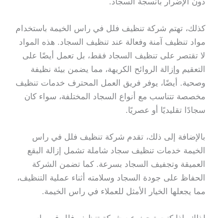
دون الإضرار بأنسجة السجاد.
كذلك، تهتم شركة تنظيف فلل في راس الخيمة باستخدام
مواد تنظيف آمنة وفعالة عند تنظيف السجاد. هذه المواد
لا تقتصر على تنظيف السجاد فقط، بل تعمل أيضًا على
التعقيم وإزالة الروائح الكريهة، مما يضمن بيئة نظيفة
وصحية. أيضًا، يوفر فريق العمل المحترف خدمات تنظيف
مخصصة تتناسب مع أنواع السجاد المختلفة، سواء كان
سجادًا تقليديًا أو عصريًا.
بالإضافة إلى ذلك، تقدم شركة تنظيف فلل في راس
الخيمة خدمات تنظيف سجاد شاملة تشمل إزالة البقع
العميقة وتجفيف السجاد بسرعة. كما تضمن الشركة
الحفاظ على جودة السجاد وسلامته أثناء عملية التنظيف،
مما يجعلها الخيار الأمثل للعملاء في راس الخيمة.