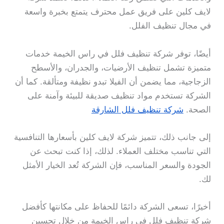
لايف كلين على فريق عمل محترف يتمتع بخبرة واسعة
في مجال تنظيف الفلل.
أيضًا، توفر شركة تنظيف فلل في راس الخيمة خدمات
متميزة تشمل تنظيف الأرضيات، والجدران، والأسطح
الزجاجية، مما يضمن أن الفيلا تبدو نظيفة ومتألقة. كما أن
الشركة تستخدم مواد تنظيف صديقة للبيئة وآمنة على
الصحة.
شركة تنظيف فلل الشارقة
إلى جانب ذلك، تتميز شركة لايف كلين بأسعارها التنافسية
التي تناسب مختلف العملاء. لذلك، إذا كنت تبحث عن
الجودة والسعر المناسب، فإن الشركة تُعد الخيار الأمثل
لك.
أخيرًا، تسعى الشركة دائمًا للحفاظ على مكانتها كأفضل
شركة تنظيف فلل في راس الخيمة من خلال تحسين