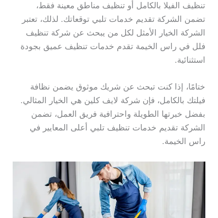
تنظيف الفيلا بالكامل أو تنظيف مناطق معينة فقط،
تضمن الشركة تقديم خدمات تلبي توقعاتك. لذلك، تعتبر
الشركة الخيار الأمثل لكل من يبحث عن شركة تنظيف
فلل في راس الخيمة تقدم خدمات تنظيف عميق بجودة
استثنائية.
ختامًا، إذا كنت تبحث عن شريك موثوق يضمن نظافة
فيلتك بالكامل، فإن شركة لايف كلين هي الخيار المثالي.
بفضل خبرتها الطويلة واحترافية فريق العمل، تضمن
الشركة تقديم خدمات تنظيف تلبي أعلى المعايير في
راس الخيمة.