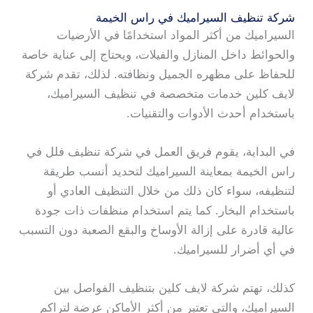
شركة تنظيف السيراميك في راس الخيمة
السيراميك من أكثر المواد استخدامًا في الأرضيات
والحوائط داخل المنازل والفيلات، ويحتاج إلى عناية خاصة
للحفاظ على مظهره الجميل ونظافته. لذلك، تقدم شركة
لايف كلين خدمات متخصصة في تنظيف السيراميك،
باستخدام أحدث الأدوات والتقنيات.
في البداية، يقوم فريق العمل في شركة تنظيف فلل في
راس الخيمة بمعاينة السيراميك لتحديد أنسب طريقة
لتنظيفه، سواء كان ذلك من خلال التنظيف العادي أو
باستخدام البخار. كما يتم استخدام منظفات ذات جودة
عالية قادرة على إزالة الأوساخ والبقع الصعبة دون التسبب
في أي أضرار للسيراميك.
كذلك، تهتم شركة لايف كلين بتنظيف الفواصل بين
السيراميك، والتي تعتبر من أكثر الأماكن عرضة لتراكم