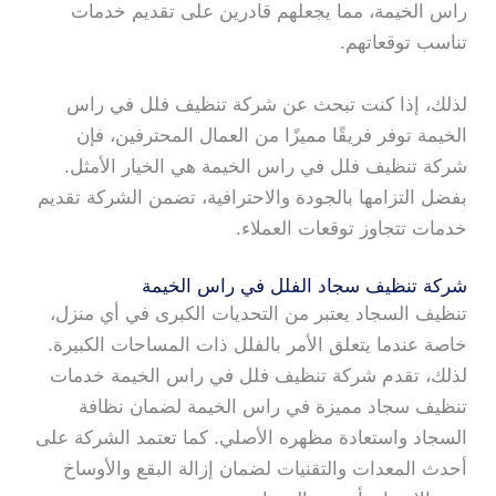
راس الخيمة، مما يجعلهم قادرين على تقديم خدمات
تناسب توقعاتهم.
لذلك، إذا كنت تبحث عن شركة تنظيف فلل في راس
الخيمة توفر فريقًا مميزًا من العمال المحترفين، فإن
شركة تنظيف فلل في راس الخيمة هي الخيار الأمثل.
بفضل التزامها بالجودة والاحترافية، تضمن الشركة تقديم
خدمات تتجاوز توقعات العملاء.
شركة تنظيف سجاد الفلل في راس الخيمة
تنظيف السجاد يعتبر من التحديات الكبرى في أي منزل،
خاصة عندما يتعلق الأمر بالفلل ذات المساحات الكبيرة.
لذلك، تقدم شركة تنظيف فلل في راس الخيمة خدمات
تنظيف سجاد مميزة في راس الخيمة لضمان نظافة
السجاد واستعادة مظهره الأصلي. كما تعتمد الشركة على
أحدث المعدات والتقنيات لضمان إزالة البقع والأوساخ