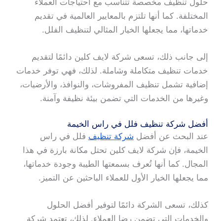
حلول تنظيف مخصصة تتناسب مع احتياجات العملاء
المختلفة. كما أنها تلتزم بالمعايير العالمية في تقديم
خدماتها، مما يجعلها الخيار المثالي لتنظيف الفلل.
إلى جانب ذلك، تسعى شركة لايف كلين دائمًا لتقديم
خدمات تنظيف متكاملة وشاملة. لذلك، فهي توفر خدمات
إضافية تشمل تنظيف المفروشات، والنوافذ، والأرضيات،
وغيرها من الخدمات التي تضمن بيئة نظيفة وآمنة.
أفضل شركة تنظيف فلل في راس الخيمة
عند البحث عن أفضل
شركة تنظيف
فلل في راس
الخيمة، فإن شركة لايف كلين تحتل مكانة بارزة في هذا
المجال. كما أنها تُعرف بسمعتها الطيبة وجودة خدماتها،
مما يجعلها الخيار الأول للعملاء الباحثين عن التميز.
كذلك، تسعى الشركة دائمًا لتوفير أفضل الحلول
والخدمات التي تضمن رضا العملاء. لذلك، تعتمد شركة