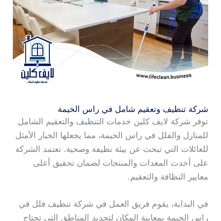
شركة تنظيف وتعقيم شامل في راس الخيمة
توفر شركة لايف كلين خدمات التنظيف والتعقيم الشامل
للمنازل والفلل في راس الخيمة، مما يجعلها الخيار الأمثل
للعائلات التي تبحث عن بيئة نظيفة وصحية. تعتمد الشركة
على أحدث المعدات والمنتجات لضمان تحقيق أعلى
معايير النظافة والتعقيم.
في البداية، يقوم فريق العمل في شركة تنظيف فلل في
راس الخيمة بمعاينة المكان لتحديد المناطق التي تحتاج