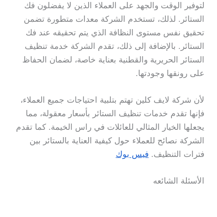
لتوفير الوقت والجهد على العملاء الذين لا يفضلون فك
الستائر. لذلك، تستخدم الشركة معدات متطورة تضمن
تحقيق نفس مستوى النظافة الذي يتم تحقيقه عند فك
الستائر. بالإضافة إلى ذلك، تقدم الشركة خدمة تنظيف
الستائر الحريرية والقطنية بعناية خاصة، لضمان الحفاظ
على رونقها وجودتها.
لأن شركة لايف كلين تهتم بتلبية احتياجات جميع العملاء،
فإنها تقدم خدمات تنظيف الستائر بأسعار معقولة، مما
يجعلها الخيار المثالي للعائلات في راس الخيمة. كما تقدم
الشركة نصائح للعملاء حول كيفية العناية بالستائر بين
فترات التنظيف.
فيس بوك
الأسئلة الشائعه