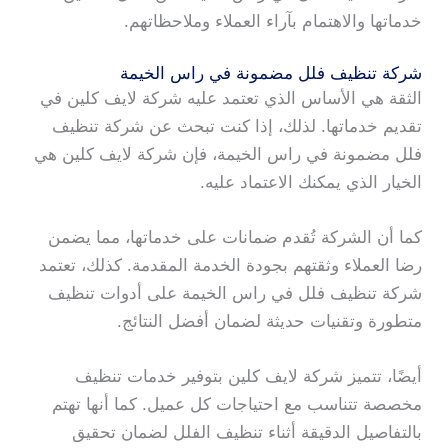
خدماتها والاهتمام بآراء العملاء وملاحظاتهم.
شركة تنظيف فلل مضمونة في راس الخيمة
الثقة هي الأساس الذي تعتمد عليه شركة لايف كلين في
تقديم خدماتها. لذلك، إذا كنت تبحث عن شركة تنظيف
فلل مضمونة في راس الخيمة، فإن شركة لايف كلين هي
الخيار الذي يمكنك الاعتماد عليه.
كما أن الشركة تُقدم ضمانات على خدماتها، مما يضمن
رضا العملاء وثقتهم بجودة الخدمة المقدمة. كذلك، تعتمد
شركة تنظيف فلل في راس الخيمة على أدوات تنظيف
متطورة وتقنيات حديثة لضمان أفضل النتائج.
أيضًا، تتميز شركة لايف كلين بتوفير خدمات تنظيف
مخصصة تتناسب مع احتياجات كل عميل. كما أنها تهتم
بالتفاصيل الدقيقة أثناء تنظيف الفلل لضمان تحقيق