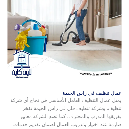
عمال تنظيف في راس الخيمة
يمثل عمال التنظيف العامل الأساسي في نجاح أي شركة
تنظيف، وشركة تنظيف فلل في راس الخيمة تفخر
بفريقها المدرب والمحترف. كما تضع الشركة معايير
صارمة عند اختيار وتدريب العمال لضمان تقديم خدمات