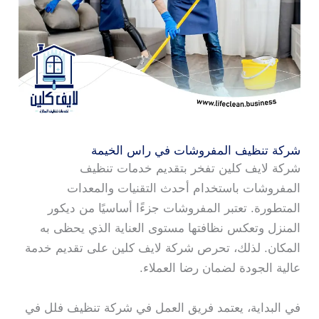
شركة تنظيف المفروشات في راس الخيمة
شركة لايف كلين تفخر بتقديم خدمات تنظيف
المفروشات باستخدام أحدث التقنيات والمعدات
المتطورة. تعتبر المفروشات جزءًا أساسيًا من ديكور
المنزل وتعكس نظافتها مستوى العناية الذي يحظى به
المكان. لذلك، تحرص شركة لايف كلين على تقديم خدمة
عالية الجودة لضمان رضا العملاء.
في البداية، يعتمد فريق العمل في شركة تنظيف فلل في