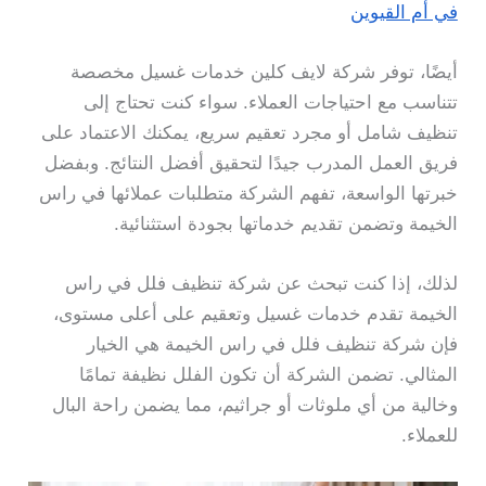
في أم القيوين
أيضًا، توفر شركة لايف كلين خدمات غسيل مخصصة
تتناسب مع احتياجات العملاء. سواء كنت تحتاج إلى
تنظيف شامل أو مجرد تعقيم سريع، يمكنك الاعتماد على
فريق العمل المدرب جيدًا لتحقيق أفضل النتائج. وبفضل
خبرتها الواسعة، تفهم الشركة متطلبات عملائها في راس
الخيمة وتضمن تقديم خدماتها بجودة استثنائية.
لذلك، إذا كنت تبحث عن شركة تنظيف فلل في راس
الخيمة تقدم خدمات غسيل وتعقيم على أعلى مستوى،
فإن شركة تنظيف فلل في راس الخيمة هي الخيار
المثالي. تضمن الشركة أن تكون الفلل نظيفة تمامًا
وخالية من أي ملوثات أو جراثيم، مما يضمن راحة البال
للعملاء.