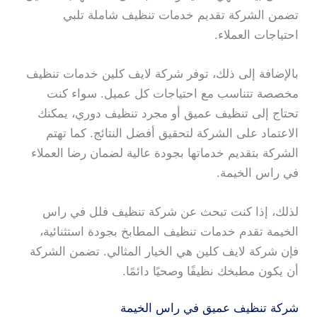
تضمن الشركة تقديم خدمات تنظيف شاملة تلبي
احتياجات العملاء.
بالإضافة إلى ذلك، توفر شركة لايف كلين خدمات تنظيف
مخصصة تتناسب مع احتياجات كل عميل. سواء كنت
تحتاج إلى تنظيف عميق أو مجرد تنظيف دوري، يمكنك
الاعتماد على الشركة لتحقيق أفضل النتائج. كما تهتم
الشركة بتقديم خدماتها بجودة عالية لضمان رضا العملاء
في راس الخيمة.
لذلك، إذا كنت تبحث عن شركة تنظيف فلل في راس
الخيمة تقدم خدمات تنظيف المطابخ بجودة استثنائية،
فإن شركة لايف كلين هي الخيار المثالي. تضمن الشركة
أن يكون مطبخك نظيفًا وصحيًا دائمًا.
شركة تنظيف عميق في راس الخيمة