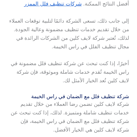
أفضل النتائج الممكنة.
شركات تنظيف فلل الممزر
إلى جانب ذلك، تسعى الشركة دائمًا لتلبية توقعات العملاء
من خلال تقديم خدمات تنظيف مضمونة وعالية الجودة.
لذلك، تُعتبر شركة لايف كلين من الشركات الرائدة في
مجال تنظيف الفلل في راس الخيمة.
أخيرًا، إذا كنت تبحث عن شركة تنظيف فلل مضمونة في
راس الخيمة تُقدم خدمات شاملة وموثوقة، فإن شركة
لايف كلين تُعد الخيار الأمثل لك.
شركة تنظيف فلل مع الضمان في راس الخيمة
شركة لايف كلين تضمن رضا العملاء من خلال تقديم
خدمات تنظيف شاملة ومتميزة. لذلك، إذا كنت تبحث عن
شركة تنظيف فلل مع الضمان في راس الخيمة، فإن
شركة لايف كلين هي الخيار الأفضل.