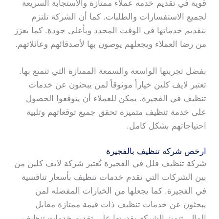
قوية في تقديم خدمة عملاء ممتازة والاستجابة السريعة
لجميع الاستفسارات والطلبات. كما أن الشركة تلتزم
بتقديم خدماتها في الوقت المحدد وبأعلى جودة. كما يعزز
من رضا العملاء ويجعلهم يوصون بها لأصدقائهم وعائلاتهم.
بفضل تجربتها الواسعة والسمعة الممتازة التي تتمتع بها.
تعتبر لايف كلين خياراً موثوقاً لمن يبحثون عن خدمات
تنظيف في الفجيرة. يمكن للعملاء أن يتوقعوا الحصول
على خدمة تنظيف متميزة تحقق جميع توقعاتهم وتلبية
احتياجاتهم بشكل كامل.
ارخص شركه تنظيف بالفجيرة
شركة تنظيف فلل في الفجيرة تُعتبر شركة لايف كلين من
بين الشركات التي تقدم خدمات تنظيف بأسعار تنافسية
في الفجيرة. كما يجعلها من الخيارات المفضلة لمن
يبحثون عن خدمات تنظيف ذات قيمة ممتازة مقابل
المال. تتميز الشركة بقدرتها على تقديم خدمات تنظيف