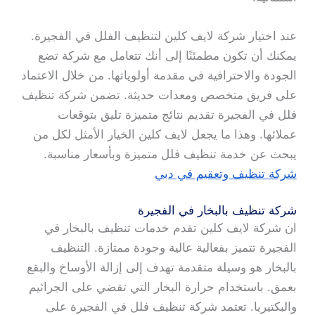
عند اختيار شركة لايف كلين لتنظيف الفلل في الفجيرة.
يمكنك أن تكون مطمئنًا إلى أنك تتعامل مع شركة تضع
الجودة والاحترافية في مقدمة أولوياتها. من خلال الاعتماد
على فريق متخصص ومعدات حديثة. تضمن شركة تنظيف
فلل في الفجيرة تقديم نتائج متميزة تليق بتوقعات
عملائها. وهذا ما يجعل لايف كلين الخيار الأمثل لكل من
يبحث عن خدمة تنظيف فلل متميزة وبأسعار مناسبة.
شركة تنظيف وتعقيم في دبي
شركة تنظيف بالبخار في الفجيرة
ان شركة لايف كلين تقدم خدمات تنظيف بالبخار في
الفجيرة تتميز بفعالية عالية وجودة ممتازة. التنظيف
بالبخار هو وسيلة متقدمة تهدف إلى إزالة الأوساخ والبقع
بعمق. باستخدام حرارة البخار التي تقضي على الجراثيم
والبكتيريا. تعتمد شركة تنظيف فلل في الفجيرة على