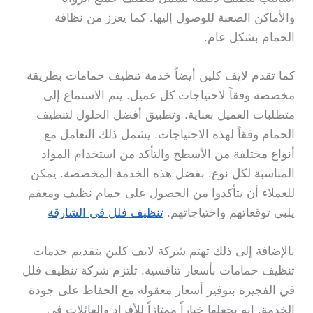
والأماكن الصعبة للوصول إليها. كما يعزز من نظافة
الحمام بشكل عام.
كما تقدم لايف كلين أيضاً خدمة تنظيف حمامات بطريقة
مخصصة وفقاً لاحتياجات كل عميل. يتم الاستماع إلى
متطلبات العميل بعناية. وتطبيق أفضل الحلول لتنظيف
الحمام وفقاً لهذه الاحتياجات. يشمل ذلك التعامل مع
أنواع مختلفة من الأسطح والتأكد من استخدام المواد
المناسبة لكل نوع. بفضل هذه الخدمة المخصصة. يمكن
للعملاء أن يتأكدوا من الحصول على حمام نظيف ومعقم
يلبي توقعاتهم واحتياجاتهم.
تنظيف فلل في الشارقة
بالإضافة إلى ذلك تهتم شركة لايف كلين بتقديم خدمات
تنظيف حمامات بأسعار تنافسية. تلتزم شركة تنظيف فلل
في الفجيرة بتوفير أسعار معقولة مع الحفاظ على جودة
الخدمة. انه يجعلها خياراً ممتازاً للأفراد والعائلات في