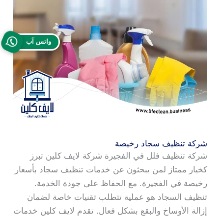
واتس آب
شركة تنظيف سجاد رخيصة
شركة تنظيف فلل في الفجيرة شركة لايف كلين تبرز
كخيار ممتاز لمن يبحثون عن خدمات تنظيف سجاد بأسعار
رخيصة في الفجيرة. مع الحفاظ على جودة الخدمة.
تنظيف السجاد هو عملية تتطلب تقنيات خاصة لضمان
إزالة الأوساخ والبقع بشكل فعال. تقدم لايف كلين خدمات