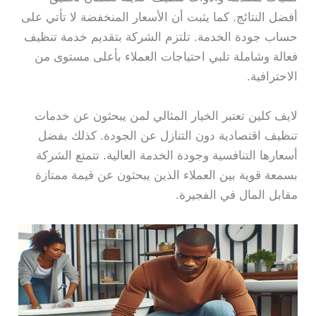
أفضل النتائج. كما يثبت أن الأسعار المنخفضة لا تأتي على
حساب جودة الخدمة. تلتزم الشركة بتقديم خدمة تنظيف
فعالة وشاملة تلبي احتياجات العملاء بأعلى مستوى من
الاحترافية.
لايف كلين تعتبر الخيار المثالي لمن يبحثون عن خدمات
تنظيف اقتصادية دون التنازل عن الجودة. كذلك بفضل
أسعارها التنافسية وجودة الخدمة العالية. تتمتع الشركة
بسمعة قوية بين العملاء الذين يبحثون عن قيمة ممتازة
مقابل المال في الفجيرة.