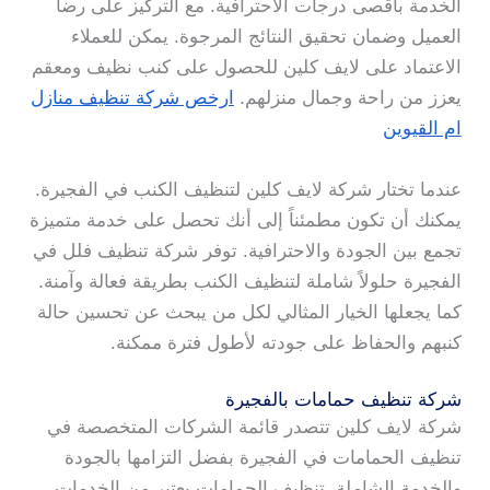
الخدمة بأقصى درجات الاحترافية. مع التركيز على رضا
العميل وضمان تحقيق النتائج المرجوة. يمكن للعملاء
الاعتماد على لايف كلين للحصول على كنب نظيف ومعقم
يعزز من راحة وجمال منزلهم.
ارخص شركة تنظيف منازل
ام القيوين
عندما تختار شركة لايف كلين لتنظيف الكنب في الفجيرة.
يمكنك أن تكون مطمئناً إلى أنك تحصل على خدمة متميزة
تجمع بين الجودة والاحترافية. توفر شركة تنظيف فلل في
الفجيرة حلولاً شاملة لتنظيف الكنب بطريقة فعالة وآمنة.
كما يجعلها الخيار المثالي لكل من يبحث عن تحسين حالة
كنبهم والحفاظ على جودته لأطول فترة ممكنة.
شركة تنظيف حمامات بالفجيرة
شركة لايف كلين تتصدر قائمة الشركات المتخصصة في
تنظيف الحمامات في الفجيرة بفضل التزامها بالجودة
والخدمة الشاملة. تنظيف الحمامات يعتبر من الخدمات