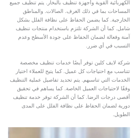
الكهربائية القوية وأجهزة تنظيف بالبخار. يتم تنظيف جميع
المساحات بما في ذلك الغرف. الصالات. والمناطق
الخارجية. كما يضمن الحفاظ على نظافة الفلل بشكل
شامل. كما أن الشركة تلتزم باستخدام منتجات تنظيف
آمنة وفعالة لضمان الحفاظ على جودة الأسطح وعدم
التسبب في أي ضرر.
شركة لايف كلين توفر أيضًا خدمات تنظيف مخصصة
تتناسب مع احتياجات كل عميل. كما يتيح للعملاء اختيار
الخدمات التي تناسبهم. يتم تحديد تفاصيل عملية التنظيف
وفقًا لاحتياجات العميل الخاصة. كما يساهم في تحقيق
أقصى درجات الرضا. كما أن الشركة توفر خدمة تنظيف
دورية لضمان الحفاظ على نظافة الفلل على المدى
الطويل.