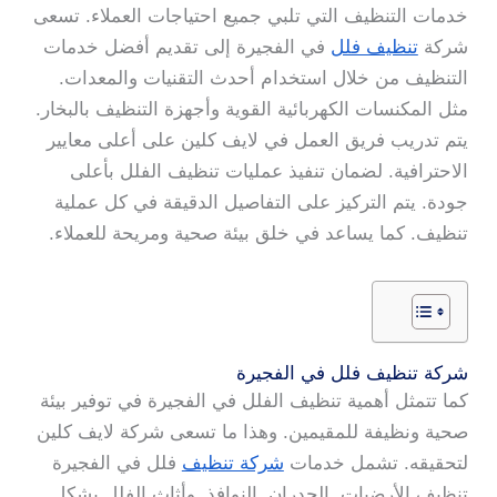
خدمات التنظيف التي تلبي جميع احتياجات العملاء. تسعى
شركة
تنظيف فلل
في الفجيرة إلى تقديم أفضل خدمات
التنظيف من خلال استخدام أحدث التقنيات والمعدات.
مثل المكنسات الكهربائية القوية وأجهزة التنظيف بالبخار.
يتم تدريب فريق العمل في لايف كلين على أعلى معايير
الاحترافية. لضمان تنفيذ عمليات تنظيف الفلل بأعلى
جودة. يتم التركيز على التفاصيل الدقيقة في كل عملية
تنظيف. كما يساعد في خلق بيئة صحية ومريحة للعملاء.
شركة تنظيف فلل في الفجيرة
كما تتمثل أهمية تنظيف الفلل في الفجيرة في توفير بيئة
صحية ونظيفة للمقيمين. وهذا ما تسعى شركة لايف كلين
لتحقيقه. تشمل خدمات
شركة تنظيف
فلل في الفجيرة
تنظيف الأرضيات. الجدران. النوافذ. وأثاث الفلل بشكل