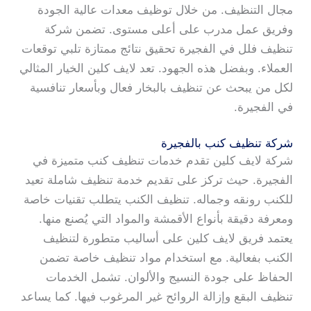
مجال التنظيف. من خلال توظيف معدات عالية الجودة
وفريق عمل مدرب على أعلى مستوى. تضمن شركة
تنظيف فلل في الفجيرة تحقيق نتائج ممتازة تلبي توقعات
العملاء. وبفضل هذه الجهود. تعد لايف كلين الخيار المثالي
لكل من يبحث عن تنظيف بالبخار فعال وبأسعار تنافسية
في الفجيرة.
شركة تنظيف كنب بالفجيرة
شركة لايف كلين تقدم خدمات تنظيف كنب متميزة في
الفجيرة. حيث تركز على تقديم خدمة تنظيف شاملة تعيد
للكنب رونقه وجماله. تنظيف الكنب يتطلب تقنيات خاصة
ومعرفة دقيقة بأنواع الأقمشة والمواد التي يُصنع منها.
يعتمد فريق لايف كلين على أساليب متطورة لتنظيف
الكنب بفعالية. مع استخدام مواد تنظيف خاصة تضمن
الحفاظ على جودة النسيج والألوان. تشمل الخدمات
تنظيف البقع وإزالة الروائح غير المرغوب فيها. كما يساعد