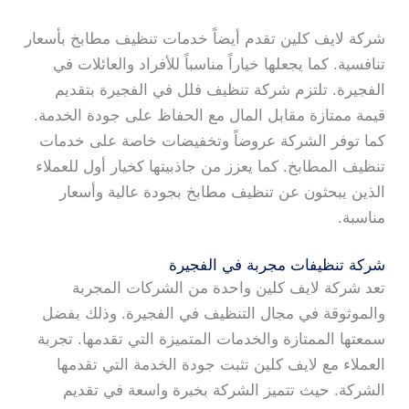
شركة لايف كلين تقدم أيضاً خدمات تنظيف مطابخ بأسعار
تنافسية. كما يجعلها خياراً مناسباً للأفراد والعائلات في
الفجيرة. تلتزم شركة تنظيف فلل في الفجيرة بتقديم
قيمة ممتازة مقابل المال مع الحفاظ على جودة الخدمة.
كما توفر الشركة عروضاً وتخفيضات خاصة على خدمات
تنظيف المطابخ. كما يعزز من جاذبيتها كخيار أول للعملاء
الذين يبحثون عن تنظيف مطابخ بجودة عالية وأسعار
مناسبة.
شركة تنظيفات مجربة في الفجيرة
تعد شركة لايف كلين واحدة من الشركات المجربة
والموثوقة في مجال التنظيف في الفجيرة. وذلك بفضل
سمعتها الممتازة والخدمات المتميزة التي تقدمها. تجربة
العملاء مع لايف كلين تثبت جودة الخدمة التي تقدمها
الشركة. حيث تتميز الشركة بخبرة واسعة في تقديم