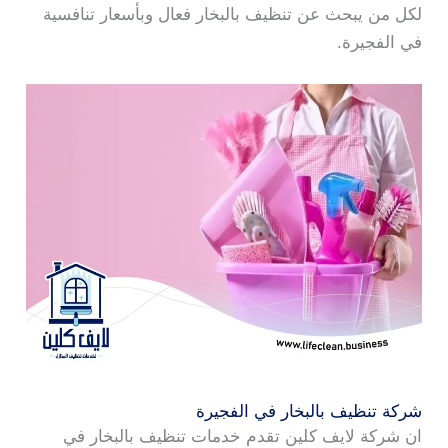
لكل من يبحث عن تنظيف بالبخار فعال وبأسعار تنافسية
في الفجيرة.
شركة تنظيف بالبخار في الفجيرة
ان شركة لايف كلين تقدم خدمات تنظيف بالبخار في