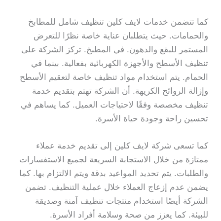
كما تتضمن خدمات لايف كلين تنظيف شامل للمطابخ
والحمامات. حيث يتطلبان عناية خاصة نظرًا للتعرض
المستمر للبقع والدهون. في المطبخ. تركز الشركة على
تنظيف الأسطح والأجهزة الكهربائية بفعالية. بينما في
الحمام. يتم استخدام مواد تنظيف خاصة لتعقيم الأسطح
وإزالة الروائح الكريهة. أن الشركة تهتم بتقديم خدمة
تنظيف مخصصة وفقًا لاحتياجات العميل. كما يساهم في
تحسين راحة وجودة حياة الأسرة.
كما تسعى شركة لايف كلين إلى تقديم خدمة عملاء
ممتازة من خلال الاستجابة السريعة لجميع الاستفسارات
والطلبات. يتم تحديد المواعيد بدقة ويتم الالتزام بها. كما
يضمن عدم إزعاج العملاء خلال عملية التنظيف. تضمن
الشركة أيضًا استخدام منتجات تنظيف آمنة وصديقة
للبيئة. كما يعزز من صحة وسلامة أفراد الأسرة.