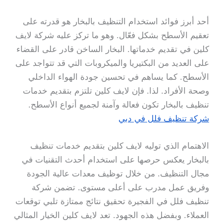
أحد أبرز فوائد استخدام التنظيف بالبخار هو قدرته على
تعقيم الأسطح بشكل فعّال. وهو ما تركز عليه شركة لايف
كلين في تقديم خدماتها. البخار الساخن قادر على القضاء
على العديد من البكتيريا والميكروبات التي قد تتواجد على
الأسطح. كما يساهم في تحسين جودة الهواء الداخلي
وصحة الأفراد. لذا. فإن لايف كلين تلتزم بتقديم خدمات
تنظيف بالبخار تكون فعالة وآمنة لجميع أنواع الأسطح.
شركة تنظيف فلل في دبي
الاهتمام الذي توليه لايف كلين بتقديم خدمات تنظيف
بالبخار يعكس حرصها على استخدام أحدث التقنيات في
مجال التنظيف. من خلال توظيف معدات عالية الجودة
وفريق عمل مدرب على أعلى مستوى. تضمن شركة
تنظيف فلل في الفجيرة تحقيق نتائج ممتازة تلبي توقعات
العملاء. وبفضل هذه الجهود. تعد لايف كلين الخيار المثالي