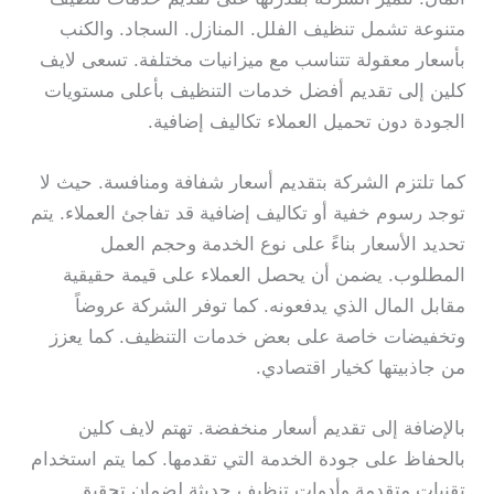
متنوعة تشمل تنظيف الفلل. المنازل. السجاد. والكنب
بأسعار معقولة تتناسب مع ميزانيات مختلفة. تسعى لايف
كلين إلى تقديم أفضل خدمات التنظيف بأعلى مستويات
الجودة دون تحميل العملاء تكاليف إضافية.
كما تلتزم الشركة بتقديم أسعار شفافة ومنافسة. حيث لا
توجد رسوم خفية أو تكاليف إضافية قد تفاجئ العملاء. يتم
تحديد الأسعار بناءً على نوع الخدمة وحجم العمل
المطلوب. يضمن أن يحصل العملاء على قيمة حقيقية
مقابل المال الذي يدفعونه. كما توفر الشركة عروضاً
وتخفيضات خاصة على بعض خدمات التنظيف. كما يعزز
من جاذبيتها كخيار اقتصادي.
بالإضافة إلى تقديم أسعار منخفضة. تهتم لايف كلين
بالحفاظ على جودة الخدمة التي تقدمها. كما يتم استخدام
تقنيات متقدمة وأدوات تنظيف حديثة لضمان تحقيق