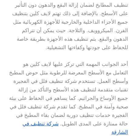
تنظيف المطابخ لضمان إزالة البقع والدهون دون التأثير
على الأسطح. بالإضافة إلى ذلك تهتم لايف كلين بتنظيف
جميع الأجزاء الداخلية والخارجية للأجهزة الكهربائية مثل
الفرن. الميكروويف. والثلاجة. حيث يمكن أن تتراكم
الدهون والبقع. يتم تنظيف هذه الأجهزة بطريقة خاصة
للحفاظ على جودتها وكفاءتها التشغيلية.
أحد الجوانب المهمة التي تركز عليها لايف كلين هو
التعامل مع الأسطح المعرضة للرطوبة مثل حوض المطبخ
وأسطح العمل. تستخدم شركة تنظيف فلل في الفجيرة
تقنيات متقدمة لتنظيف هذه الأسطح والتأكد من إزالة
جميع الأوساخ والجراثيم. كما يساهم في الحفاظ على بيئة
صحية وآمنة في المطبخ. كما تقدم شركة تنظيف فلل في
الفجيرة خدمات تنظيف دورية لضمان بقاء المطبخ في
حالة ممتازة على المدى الطويل.
شركة تنظيف في
الشارقة