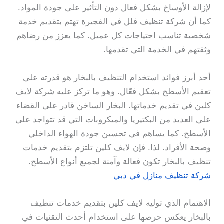
لإزالة الأوساخ بشكل فعال دون التأثير على جودة المواد.
كما أن شركة تنظيف فلل في الفجيرة تهتم بتقديم خدمة
شخصية تناسب احتياجات كل عميل. كما يعزز من رضاهم
وثقتهم في الخدمة التي تقدمها.
أحد أبرز فوائد استخدام التنظيف بالبخار هو قدرته على
تعقيم الأسطح بشكل فعّال. وهو ما تركز عليه شركة لايف
كلين في تقديم خدماتها. البخار الساخن قادر على القضاء
على العديد من البكتيريا والميكروبات التي قد تتواجد على
الأسطح. كما يساهم في تحسين جودة الهواء الداخلي
وصحة الأفراد. لذا. فإن لايف كلين تلتزم بتقديم خدمات
تنظيف بالبخار تكون فعالة وآمنة لجميع أنواع الأسطح.
شركة تنظيف منازل في دبي
الاهتمام الذي توليه لايف كلين بتقديم خدمات تنظيف
بالبخار يعكس حرصها على استخدام أحدث التقنيات في