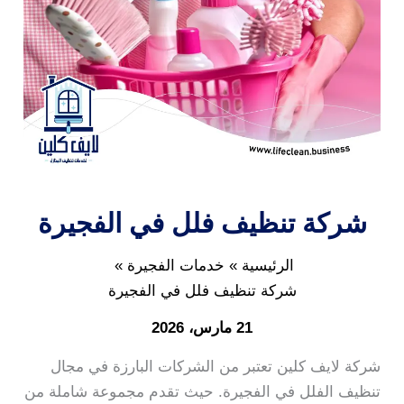
شركة تنظيف فلل في الفجيرة
الرئيسية
خدمات الفجيرة
شركة تنظيف فلل في الفجيرة
21 مارس، 2026
شركة لايف كلين تعتبر من الشركات البارزة في مجال
تنظيف الفلل في الفجيرة. حيث تقدم مجموعة شاملة من