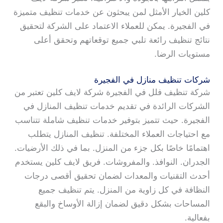
كلين الخيار الأمثل لمن يبحثون عن خدمات تنظيف متميزة
في الفجيرة. يمكن للعملاء الاعتماد على الشركة لتحقيق
نتائج تنظيف رائعة تلبي جميع توقعاتهم وتحقق أعلى
مستويات الرضا.
شركات تنظيف منازل في الفجيرة
شركة تنظيف فلل في الفجيرة شركة لايف كلين تعتبر من
الشركات الرائدة في تقديم خدمات تنظيف المنازل في
الفجيرة. حيث تتميز بتوفير خدمات تنظيف شاملة تتناسب
مع احتياجات العملاء المختلفة. تنظيف المنازل يتطلب
اهتمامًا خاصًا بكل جزء من المنزل. بما في ذلك الأرضيات.
الجدران. النوافذ. والمفروشات. فريق لايف كلين يستخدم
أحدث التقنيات والمعدات لضمان تحقيق أقصى درجات
النظافة في كل زاوية من المنزل. يتم تنظيف جميع
المساحات بشكل دقيق لضمان إزالة الأوساخ والبقع
بفعالية.