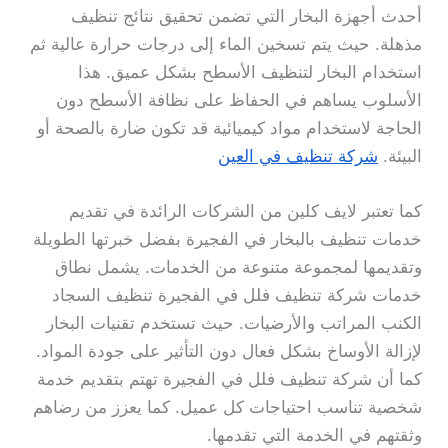
أحدث أجهزة البخار التي تضمن تحقيق نتائج تنظيف
مذهلة. حيث يتم تسخين الماء إلى درجات حرارة عالية ثم
استخدام البخار لتنظيف الأسطح بشكل عميق. هذا
الأسلوب يساهم في الحفاظ على نظافة الأسطح دون
الحاجة لاستخدام مواد كيميائية قد تكون ضارة بالصحة أو
البيئة.
شركة تنظيف في العين
كما تعتبر لايف كلين من الشركات الرائدة في تقديم
خدمات تنظيف بالبخار في الفجيرة بفضل خبرتها الطويلة
وتقديمها لمجموعة متنوعة من الخدمات. يشمل نطاق
خدمات شركة تنظيف فلل في الفجيرة تنظيف السجاد
الكنب المراتب والأرضيات. حيث تستخدم تقنيات البخار
لإزالة الأوساخ بشكل فعال دون التأثير على جودة المواد.
كما أن شركة تنظيف فلل في الفجيرة تهتم بتقديم خدمة
شخصية تناسب احتياجات كل عميل. كما يعزز من رضاهم
وثقتهم في الخدمة التي تقدمها.