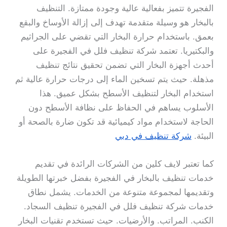
الفجيرة تتميز بفعالية عالية وجودة ممتازة. التنظيف
بالبخار هو وسيلة متقدمة تهدف إلى إزالة الأوساخ والبقع
بعمق. باستخدام حرارة البخار التي تقضي على الجراثيم
والبكتيريا. تعتمد شركة تنظيف فلل في الفجيرة على
أحدث أجهزة البخار التي تضمن تحقيق نتائج تنظيف
مذهلة. حيث يتم تسخين الماء إلى درجات حرارة عالية ثم
استخدام البخار لتنظيف الأسطح بشكل عميق. هذا
الأسلوب يساهم في الحفاظ على نظافة الأسطح دون
الحاجة لاستخدام مواد كيميائية قد تكون ضارة بالصحة أو
البيئة.
شركة تنظيف في دبي
كما تعتبر لايف كلين من الشركات الرائدة في تقديم
خدمات تنظيف بالبخار في الفجيرة بفضل خبرتها الطويلة
وتقديمها لمجموعة متنوعة من الخدمات. يشمل نطاق
خدمات شركة تنظيف فلل في الفجيرة تنظيف السجاد.
الكنب. المراتب. والأرضيات. حيث تستخدم تقنيات البخار