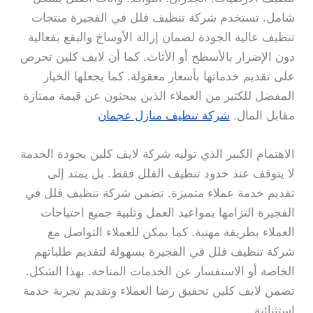
شامل. تستخدم شركة تنظيف فلل في الفجيرة منتجات
تنظيف عالية الجودة لضمان إزالة الأوساخ والبقع بفعالية
دون الإضرار بالأسطح أو الأثاث. كما أن لايف كلين تحرص
على تقديم خدماتها بأسعار معقولة. كما يجعلها الخيار
المفضل للكثير من العملاء الذين يبحثون عن قيمة ممتازة
مقابل المال.
شركة تنظيف منازل عجمان
الاهتمام الكبير الذي توليه شركة لايف كلين بجودة الخدمة
لا يتوقف عند حدود تنظيف الفلل فقط. بل يمتد إلى
تقديم خدمة عملاء متميزة. تضمن شركة تنظيف فلل في
الفجيرة التزامها بمواعيد العمل وتلبية جميع احتياجات
العملاء بطريقة مهنية. كما يمكن للعملاء التواصل مع
شركة تنظيف فلل في الفجيرة بسهولة لتقديم طلباتهم
الخاصة أو الاستفسار عن الخدمات المتاحة. بهذا الشكل.
تضمن لايف كلين تحقيق رضا العملاء وتقديم تجربة خدمة
استثنائية.