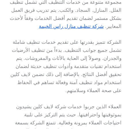
مجموعة متنوعة من خدمات التنظيف التي تشمل تنظيف
الفلل. المنازل. السجاد. والكنب. يتم تدريب فريق العمل
بشكل مستمر لضمان تقديم أفضل الخدمات وفقاً لأحدث
المعايير.
شركة تنظيف منازل راس الخيمة
الشركة تتميز بقدرتها على تقديم خدمات تنظيف شاملة
تشمل جميع جوانب التنظيف. بدءاً من تنظيف الأرضيات
والجدران. وصولاً إلى العناية بالأثاث والمفروشات. يتم
استخدام تقنيات متقدمة وأدوات تنظيف حديثة لضمان
تحقيق أفضل النتائج. بالإضافة إلى ذلك تضمن لايف كلين
استخدام مواد تنظيف آمنة وفعالة تساهم في الحفاظ
على صحة العملاء وسلامتهم.
العملاء الذين جربوا خدمات شركة لايف كلين يشيدون
بموثوقيتها واحترافيتها. حيث يتم التركيز على تلبية
احتياجات العملاء بمرونة وفعالية. تتمتع الشركة بسمعة