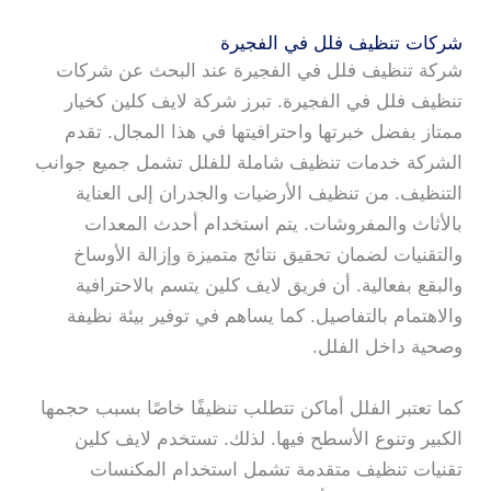
شركات تنظيف فلل في الفجيرة
شركة تنظيف فلل في الفجيرة عند البحث عن شركات
تنظيف فلل في الفجيرة. تبرز شركة لايف كلين كخيار
ممتاز بفضل خبرتها واحترافيتها في هذا المجال. تقدم
الشركة خدمات تنظيف شاملة للفلل تشمل جميع جوانب
التنظيف. من تنظيف الأرضيات والجدران إلى العناية
بالأثاث والمفروشات. يتم استخدام أحدث المعدات
والتقنيات لضمان تحقيق نتائج متميزة وإزالة الأوساخ
والبقع بفعالية. أن فريق لايف كلين يتسم بالاحترافية
والاهتمام بالتفاصيل. كما يساهم في توفير بيئة نظيفة
وصحية داخل الفلل.
كما تعتبر الفلل أماكن تتطلب تنظيفًا خاصًا بسبب حجمها
الكبير وتنوع الأسطح فيها. لذلك. تستخدم لايف كلين
تقنيات تنظيف متقدمة تشمل استخدام المكنسات