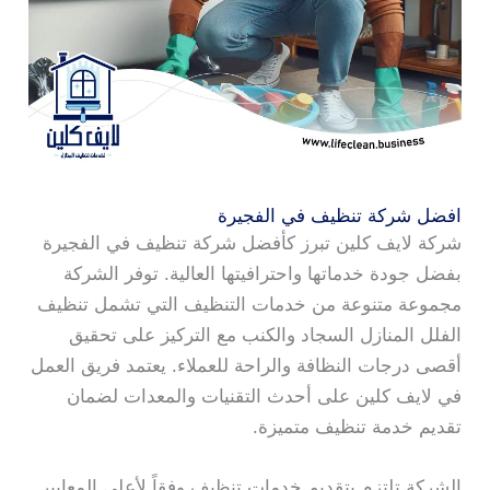
افضل شركة تنظيف في الفجيرة
شركة لايف كلين تبرز كأفضل شركة تنظيف في الفجيرة
بفضل جودة خدماتها واحترافيتها العالية. توفر الشركة
مجموعة متنوعة من خدمات التنظيف التي تشمل تنظيف
الفلل المنازل السجاد والكنب مع التركيز على تحقيق
أقصى درجات النظافة والراحة للعملاء. يعتمد فريق العمل
في لايف كلين على أحدث التقنيات والمعدات لضمان
تقديم خدمة تنظيف متميزة.
الشركة تلتزم بتقديم خدمات تنظيف وفقاً لأعلى المعايير.