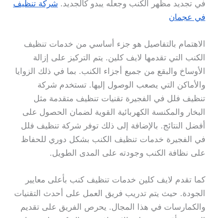
في تجديد مظهر الكنب وجعله يبدو كالجديد.
شركة تنظيف
في عجمان
الاهتمام بالتفاصيل هو جزء أساسي من خدمات تنظيف
الكنب التي تقدمها لايف كلين. يتم التركيز على إزالة
الأوساخ والبقع من جميع أجزاء الكنب. بما في ذلك الزوايا
والأماكن التي يصعب الوصول إليها. تستخدم شركة
تنظيف فلل في الفجيرة تقنيات تنظيف متقدمة مثل
البخار والمكنسة الكهربائية القوية لضمان الحصول على
أفضل النتائج. بالإضافة إلى ذلك توفر شركة تنظيف فلل
في الفجيرة خدمات تنظيف الكنب بشكل دوري للحفاظ
على نظافة الكنب وجودته على المدى الطويل.
كما تقدم لايف كلين خدمات تنظيف كنب بأعلى معايير
الجودة. حيث يتم تدريب فريق العمل على أحدث التقنيات
والكمارسات في هذا المجال. يحرص الفريق على تقديم