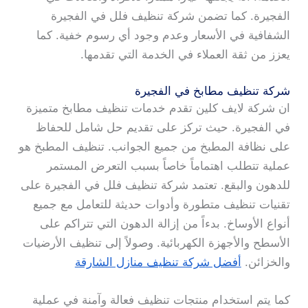
الفجيرة. كما تضمن شركة تنظيف فلل في الفجيرة
الشفافية في الأسعار وعدم وجود أي رسوم خفية. كما
يعزز من ثقة العملاء في الخدمة التي تقدمها.
شركة تنظيف مطابخ في الفجيرة
ان شركة لايف كلين تقدم خدمات تنظيف مطابخ متميزة
في الفجيرة. حيث تركز على تقديم حل شامل للحفاظ
على نظافة المطبخ من جميع الجوانب. تنظيف المطبخ هو
عملية تتطلب اهتماماً خاصاً بسبب التعرض المستمر
للدهون والبقع. تعتمد شركة تنظيف فلل في الفجيرة على
تقنيات تنظيف متطورة وأدوات حديثة للتعامل مع جميع
أنواع الأوساخ. بدءاً من إزالة الدهون التي تتراكم على
الأسطح والأجهزة الكهربائية. وصولاً إلى تنظيف الأرضيات
والخزائن.
أفضل شركة تنظيف منازل الشارقة
كما يتم استخدام منتجات تنظيف فعالة وآمنة في عملية