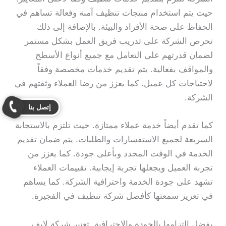
حيث يتم استخدام منتجات تنظيف آمنة وفعالة تساهم في
الحفاظ على صحة الأفراد والبيئة. بالإضافة إلى ذلك
تحرص الشركة على تدريب فريق العمل بشكل مستمر
لضمان قدرتهم على التعامل مع جميع أنواع الأسطح
والمواقف بفعالية. يتم تقديم خدمات مخصصة وفقاً
لاحتياجات كل عميل. كما يعزز من رضا العملاء وثقتهم في
الشركة.
إتصل بنا
كما تقدم أيضاً خدمة عملاء ممتازة. حيث تلتزم بالاستجابة
السريعة لجميع الاستفسارات والطلبات. يتم ضمان تقديم
الخدمة في الوقت المحدد وبأعلى جودة. كما يعزز من
تجربة العميل ويجعلها تجربة إيجابية. تقييمات العملاء
تشهد على جودة الخدمة واحترافية الشركة. كما يساهم
في تعزيز سمعتها كأفضل شركة تنظيف في الفجيرة.
بفضل التزامها بالجودة والاحترافية. تعتبر شركة لايف