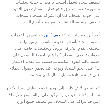
تنظيف سجاد تشمل استخدام معدات حديثة وتقنيات
متطورة تضمن تحقيق نتائج تنظيف ممتازة دون التأثير
على جودة السجاد. كما أن الشركة تستخدم منتجات
تنظيف آمنة وفعالة تتناسب مع جميع أنواع السجاد.
أحد أبرز مميزات شركة
لايف كلين
هو تقديمها لخدمات
تنظيف سجاد بأسعار معقولة تتناسب مع ميزانيات
مختلفة. تقدم الشركة عروضاً وتخفيضات خاصة على
خدمات تنظيف السجاد. كما يتيح للعملاء الحصول على
خدمة عالية الجودة بتكلفة منخفضة. يتم تحديد الأسعار
بناءً على حجم السجاد ونوعه. كما يضمن حصول العملاء
على قيمة ممتازة مقابل المال الذي يدفعونه.
كما تسعى لايف كلين إلى توفير خدمة تنظيف سجاد تكون
شاملة وفعالة. حيث يتم التركيز على إزالة البقع والأوساخ
التي قد تتراكم على السجاد. يتم تنظيف جميع أنواع