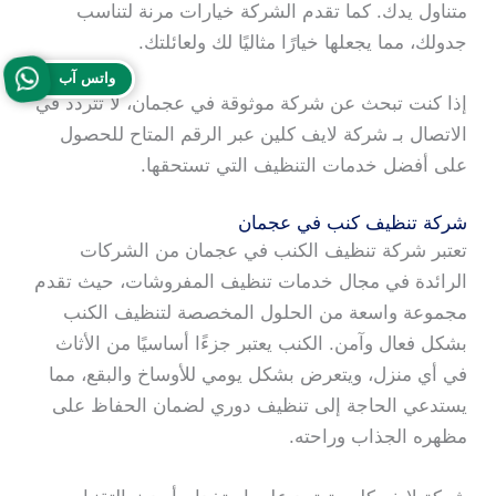
متناول يدك. كما تقدم الشركة خيارات مرنة لتناسب
جدولك، مما يجعلها خيارًا مثاليًا لك ولعائلتك.
واتس آب
إذا كنت تبحث عن شركة موثوقة في عجمان، لا تتردد في
الاتصال بـ شركة لايف كلين عبر الرقم المتاح للحصول
على أفضل خدمات التنظيف التي تستحقها.
شركة تنظيف كنب في عجمان
تعتبر شركة تنظيف الكنب في عجمان من الشركات
الرائدة في مجال خدمات تنظيف المفروشات، حيث تقدم
مجموعة واسعة من الحلول المخصصة لتنظيف الكنب
بشكل فعال وآمن. الكنب يعتبر جزءًا أساسيًا من الأثاث
في أي منزل، ويتعرض بشكل يومي للأوساخ والبقع، مما
يستدعي الحاجة إلى تنظيف دوري لضمان الحفاظ على
مظهره الجذاب وراحته.