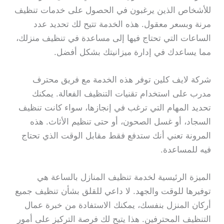
للأشخاص الذين يرغبون في الحصول على خدمات تنظيف
مرنة وبسعر معقول. هذه الخدمة تتيح لك تحديد عدد
الساعات التي تحتاج فيها إلى مساعدة في تنظيف منزلك،
مما يساعدك في إدارة ميزانيتك بشكل أفضل.
شركة لايف كلين توفر هذه الخدمة مع فريق محترف
مدرب على استخدام تقنيات التنظيف الفعالة. يمكنك
تحديد المهام التي ترغب في إنجازها، سواء كانت تنظيف
السجاد، أو غسل الصحون، أو حتى تنظيم الأثاث. هذه
المرونة تعني أنك ستدفع فقط مقابل الوقت الذي تحتاج
فيه للمساعدة.
الميزة الرئيسية لخدمة تنظيف المنازل بالساعة هي
توفيرها للوقت والجهد. لا داعي للقلق بشأن تنظيف جميع
أركان المنزل بنفسك، يمكنك الاستفادة من خبرة عمال
التنظيف المحترفين. هذا يتيح لك فرصة التركيز على أمور