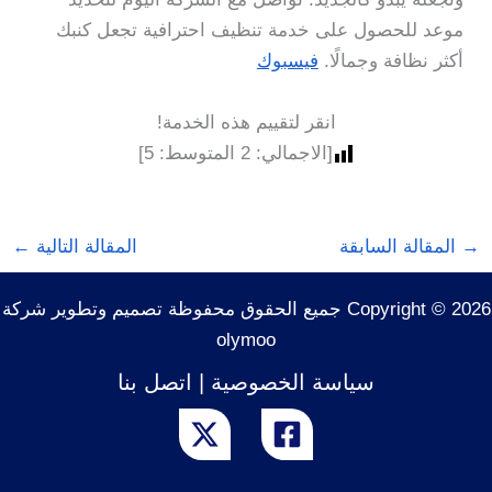
موعد للحصول على خدمة تنظيف احترافية تجعل كنبك
أكثر نظافة وجمالًا.
فيسبوك
انقر لتقييم هذه الخدمة!
[الاجمالي:
2
المتوسط:
5
]
→
المقالة السابقة
المقالة التالية
←
Copyright © 2026 جميع الحقوق محفوظة تصميم وتطوير شركة
olymoo
سياسة الخصوصية
|
اتصل بنا