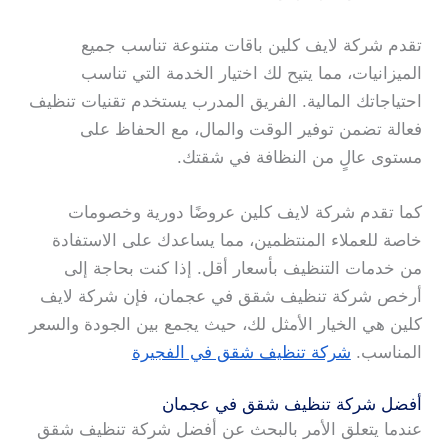
تقدم شركة لايف كلين باقات متنوعة تناسب جميع
الميزانيات، مما يتيح لك اختيار الخدمة التي تناسب
احتياجاتك المالية. الفريق المدرب يستخدم تقنيات تنظيف
فعالة تضمن توفير الوقت والمال، مع الحفاظ على
مستوى عالٍ من النظافة في شقتك.
كما تقدم شركة لايف كلين عروضًا دورية وخصومات
خاصة للعملاء المنتظمين، مما يساعدك على الاستفادة
من خدمات التنظيف بأسعار أقل. إذا كنت بحاجة إلى
أرخص شركة تنظيف شقق في عجمان، فإن شركة لايف
كلين هي الخيار الأمثل لك، حيث يجمع بين الجودة والسعر
المناسب.
شركة تنظيف شقق في الفجيرة
أفضل شركة تنظيف شقق في عجمان
عندما يتعلق الأمر بالبحث عن أفضل شركة تنظيف شقق