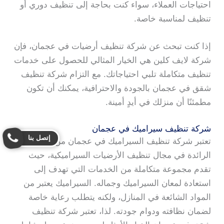
احتياجات العملاء، سواء كنت بحاجة إلى تنظيف دوري أو
تنظيف لمناسبة خاصة.
إذا كنت تبحث عن شركة تنظيف أرضيات في عجمان، فإن
شركة لايف كلين هي الخيار المثالي للحصول على خدمات
تنظيف متكاملة تلبي احتياجاتك. مع التزام شركة تنظيف
شقق في عجمان بالجودة والاحترافية، يمكنك أن تكون
مطمئنًا أن منزلك في أيدٍ أمينة.
شركة تنظيف سيراميك في عجمان
إتصل بنا
تعتبر شركة تنظيف السيراميك في عجمان من الشركات
الرائدة في مجال تنظيف الأرضيات السيراميكية، حيث
تقدم مجموعة متكاملة من الخدمات التي تهدف إلى
استعادة لمعان السيراميك وجماله. السيراميك يعتبر من
المواد الشائعة في المنازل، ولكنه يتطلب رعاية خاصة
لضمان نظافته ودوام جودته. لذا، تعتبر شركة تنظيف