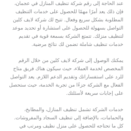
عند الحاجة إلى رقم شركة تنظيف المنازل في عجمان،
فإن ذلك يعد أمرًا مهمًا للحصول على خدمات التنظيف
المطلوبة بشكل سريع وفعال. تتيح لك شركة لايف كلين
التواصل بسهولة للحصول على استشارة أو تحديد موعد
لتنظيف منزلك. تتمتع الشركة بسمعة قوية في تقديم
خدمات تنظيف شاملة تضمن لك نتائج مرضية.
يمكنك الوصول إلى شركة لايف كلين من خلال الرقم
المخصص لخدمة العملاء، حيث سيكون هناك فريق متاح
للرد على استفساراتك وتقديم الدعم اللازم. يعد التواصل
الفعال مع الشركة جزءًا من تجربة الخدمة، حيث ستحصل
على إجابات سريعة لأسئلتك.
خدمات الشركة تشمل تنظيف المنازل، والمطابخ،
والحمامات، بالإضافة إلى تنظيف السجاد والمفروشات.
كل ما تحتاجه للحصول على منزل نظيف ومرتب في