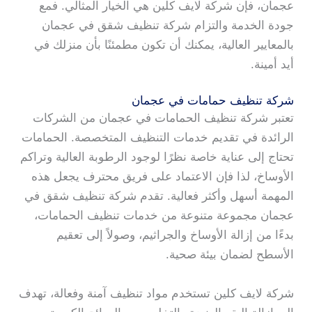
عجمان، فإن شركة لايف كلين هي الخيار المثالي. فمع
جودة الخدمة والتزام شركة تنظيف شقق في عجمان
بالمعايير العالية، يمكنك أن تكون مطمئنًا بأن منزلك في
أيد أمينة.
شركة تنظيف حمامات في عجمان
تعتبر شركة تنظيف الحمامات في عجمان من الشركات
الرائدة في تقديم خدمات التنظيف المتخصصة. الحمامات
تحتاج إلى عناية خاصة نظرًا لوجود الرطوبة العالية وتراكم
الأوساخ، لذا فإن الاعتماد على فريق محترف يجعل هذه
المهمة أسهل وأكثر فعالية. تقدم شركة تنظيف شقق في
عجمان مجموعة متنوعة من خدمات تنظيف الحمامات،
بدءًا من إزالة الأوساخ والجراثيم، وصولاً إلى تعقيم
الأسطح لضمان بيئة صحية.
شركة لايف كلين تستخدم مواد تنظيف آمنة وفعالة، تهدف