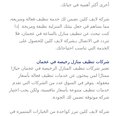
أخرى أكثر أهمية في حياتك.
شركة لايف كلين تضمن لك خدمة تنظيف فعالة وسريعة،
مما يساهم في جعل بيئتك المنزلية نظيفة ومريحة. إذا
كنت تبحث عن تنظيف منازل بالساعة في عجمان، فلا
تتردد في الاتصال بـشركة لايف كلين للحصول على
الخدمة التي تناسب احتياجاتك.
شركات تنظيف منازل رخيصة في عجمان
تعتبر شركات تنظيف المنازل الرخيصة في عجمان خيارًا
ممتازًا لمن يبحثون عن خدمات تنظيف فعالة بأسعار
معقولة. يتوفر في السوق عدد من الشركات التي تقدم
خدمات تنظيف متنوعة بأسعار تنافسية، ولكن يجب اختيار
شركة موثوقة تضمن لك الجودة.
شركة لايف كلين تبرز كواحدة من الخيارات المتميزة في