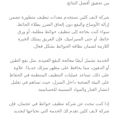
من تحقيق أفضل النتائج.
شركة لايف كلين تستخدم معدات تنظيف متطورة تضمن
إزالة الأوساخ والبقع دون إلحاق الضرر بطلاء الحائط.
سواء كنت بحاجة إلى تنظيف حوائط مطلية، أو ورق
حائط، أو حتى السيراميك، فإن الفريق يمتلك الخبرة
اللازمة لضمان نظافة الحوائط بشكل فعال.
الخدمة تشمل أيضًا معالجة البقع العنيدة، مثل بقع الطين
أو الدهون، مما يحافظ على مظهر منزلك جديدًا. علاوة
على ذلك، تساعد عمليات التنظيف المنتظمة في الحفاظ
على البيئة الصحية داخل المنزل، حيث تساهم في تقليل
انتشار الغبار والمواد المسببة للحساسية.
إذا كنت تبحث عن شركة تنظيف حوائط في عجمان، فإن
شركة لايف كلين تقدم لك الخدمة التي تحتاجها لتجديد