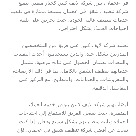
في عجمان، تبرز شركة لايف كلين كخيار متميز. تتمتع
شركة تنظيف شقق في عجمان بسمعة ممتازة في تقديم
خدمات تنظيف عالية الجودة، حيث تحرص على تلبية
احتياجات العملاء بشكل احترافي.
تعتمد شركة لايف كلين على فريق من المتخصصين
المدربين بشكل جيد، والذين يستخدمون أحدث التقنيات
والمعدات لضمان الحصول على نتائج مرضية. تشمل
خدماتهم تنظيف الشقق بالكامل، بما في ذلك الأرضيات،
والمفروشات، والحمامات، والمطابخ، مع التركيز على
التفاصيل الدقيقة.
أيضًا، تهتم شركة لايف كلين بتوفير خدمة العملاء
المتميزة، حيث يسعى الفريق للاستماع إلى احتياجات
العملاء وتلبية متطلباتهم بشكل سريع وفعال. إذا كنت
تبحث عن أفضل شركة تنظيف شقق في عجمان، فإن