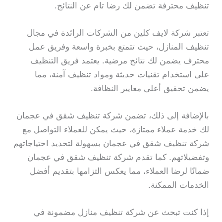
تنظيف محترفة تضمن لك رضا تام عن النتائج.
تعتبر شركة لايف كلين من الشركات الرائدة في مجال
تنظيف المنازل، حيث تتمتع بخبرة واسعة وفريق عمل
محترف يضمن لك نتائج مرضية. يعتمد فريق التنظيف
على استخدام تقنيات حديثة ومواد تنظيف آمنة، مما
يضمن تحقيق أعلى معايير النظافة.
بالإضافة إلى ذلك، تضمن شركة تنظيف شقق في عجمان
لك خدمة عملاء ممتازة، حيث يمكن للعملاء التواصل مع
شركة تنظيف شقق في عجمان بسهولة لتحديد احتياجاتهم
وتفضيلاتهم. كما تقدم شركة تنظيف شقق في عجمان
ضمانًا لرضا العملاء، مما يعكس التزامها بتقديم أفضل
الخدمات الممكنة.
إذا كنت تبحث عن شركة تنظيف منازل مضمونة في