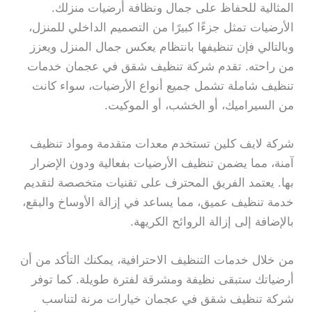
المثالية للحفاظ على جمال ونظافة أرضيات منزلك.
الأرضيات تمثل جزءًا كبيرًا من التصميم الداخلي للمنزل،
وبالتالي فإن تنظيفها بانتظام يعكس جمال المنزل ويعزز
من راحته. تقدم شركة تنظيف شقق في عجمان خدمات
تنظيف شاملة تشمل جميع أنواع الأرضيات، سواء كانت
من السيراميك، أو الخشب، أو الموكيت.
شركة لايف كلين تستخدم معدات متقدمة ومواد تنظيف
آمنة، مما يضمن تنظيف الأرضيات بفعالية ودون الإضرار
بها. يعتمد الفريق المحترف على تقنيات متخصصة لتقديم
خدمة تنظيف عميق، مما يساعد في إزالة الأوساخ والبقع،
بالإضافة إلى إزالة الروائح الكريهة.
من خلال خدمات التنظيف الاحترافية، يمكنك التأكد من أن
أرضياتك ستبقى نظيفة ومشرقة لفترة طويلة. كما توفر
شركة تنظيف شقق في عجمان خيارات مرنة لتناسب