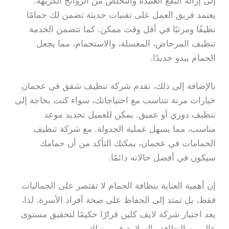
إلى إزالة البقع العنيدة والتخلص من الروائح الكريهة.
يعتمد فريق العمل على تقنيات حديثة تضمن لك حمامًا
نظيفًا ومرتبًا في أقل وقت ممكن. كما تتضمن الخدمة
تنظيف المرحاض، المغسلة، والاستحمام، مما يجعل
الحمام يبدو جديدًا.
بالإضافة إلى ذلك، تقدم شركة تنظيف شقق في عجمان
خيارات مرنة تتناسب مع احتياجاتك، سواء كنت بحاجة إلى
تنظيف دوري أو عميق. يمكن للعميل تحديد موعد
مناسب، مما يسهل عملية الجدولة. مع شركة تنظيف
الحمامات في عجمان، يمكنك التأكد من أن حمامك
سيكون في أفضل حالاته دائمًا.
إن أهمية العناية بنظافة الحمام لا تقتصر على الجماليات
فقط، بل تمتد إلى الحفاظ على صحة أفراد الأسرة. لذا،
يعد اختيار شركة لايف كلين قرارًا حكيمًا لتحقيق مستوى
عالٍ من النظافة والسلامة في منزلك.