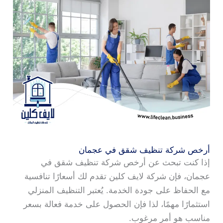
أرخص شركة تنظيف شقق في عجمان
إذا كنت تبحث عن أرخص شركة تنظيف شقق في
عجمان، فإن شركة لايف كلين تقدم لك أسعارًا تنافسية
مع الحفاظ على جودة الخدمة. يُعتبر التنظيف المنزلي
استثمارًا مهمًا، لذا فإن الحصول على خدمة فعالة بسعر
مناسب هو أمر مرغوب.