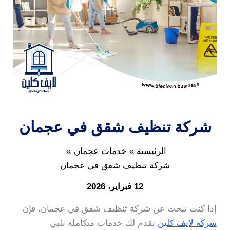
شركة تنظيف شقق في عجمان
الرئيسية
خدمات عجمان
شركة تنظيف شقق في عجمان
12 فبراير، 2026
إذا كنت تبحث عن شركة تنظيف شقق في عجمان، فإن
شركة لايف كلين
تقدم لك خدمات متكاملة تلبي