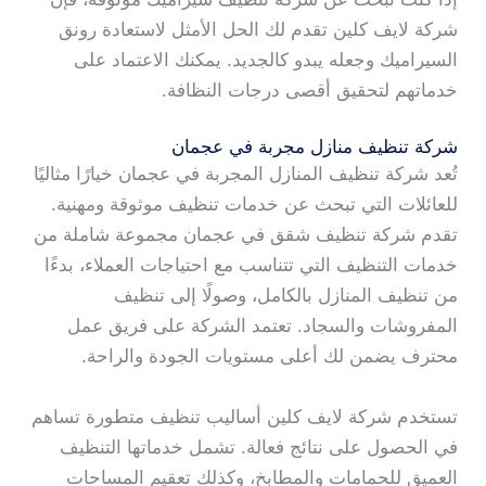
شركة لايف كلين تقدم لك الحل الأمثل لاستعادة رونق
السيراميك وجعله يبدو كالجديد. يمكنك الاعتماد على
خدماتهم لتحقيق أقصى درجات النظافة.
شركة تنظيف منازل مجربة في عجمان
تُعد شركة تنظيف المنازل المجربة في عجمان خيارًا مثاليًا
للعائلات التي تبحث عن خدمات تنظيف موثوقة ومهنية.
تقدم شركة تنظيف شقق في عجمان مجموعة شاملة من
خدمات التنظيف التي تتناسب مع احتياجات العملاء، بدءًا
من تنظيف المنازل بالكامل، وصولًا إلى تنظيف
المفروشات والسجاد. تعتمد الشركة على فريق عمل
محترف يضمن لك أعلى مستويات الجودة والراحة.
تستخدم شركة لايف كلين أساليب تنظيف متطورة تساهم
في الحصول على نتائج فعالة. تشمل خدماتها التنظيف
العميق للحمامات والمطابخ، وكذلك تعقيم المساحات