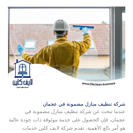
شركة تنظيف منازل مضمونة في عجمان
عندما تبحث عن شركة تنظيف منازل مضمونة في
عجمان، فإن الحصول على خدمة موثوقة ذات جودة عالية
هو أمر بالغ الأهمية. تقدم شركة لايف كلين خدمات