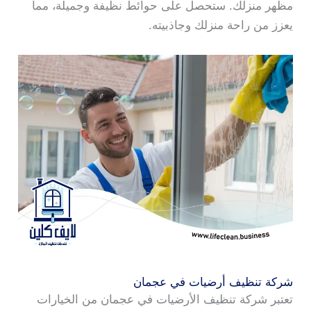
مظهر منزلك. ستحصل على حوائط نظيفة وجميلة، مما
يعزز من راحة منزلك وجاذبيته.
شركة تنظيف أرضيات في عجمان
تعتبر شركة تنظيف الأرضيات في عجمان من الخيارات