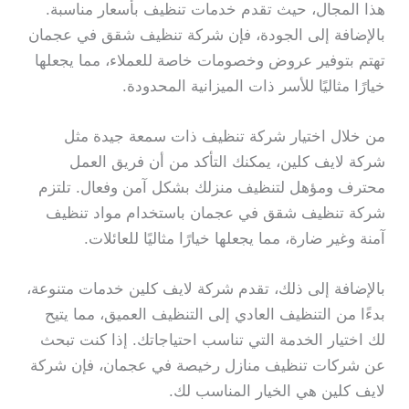
هذا المجال، حيث تقدم خدمات تنظيف بأسعار مناسبة.
بالإضافة إلى الجودة، فإن شركة تنظيف شقق في عجمان
تهتم بتوفير عروض وخصومات خاصة للعملاء، مما يجعلها
خيارًا مثاليًا للأسر ذات الميزانية المحدودة.
من خلال اختيار شركة تنظيف ذات سمعة جيدة مثل
شركة لايف كلين، يمكنك التأكد من أن فريق العمل
محترف ومؤهل لتنظيف منزلك بشكل آمن وفعال. تلتزم
شركة تنظيف شقق في عجمان باستخدام مواد تنظيف
آمنة وغير ضارة، مما يجعلها خيارًا مثاليًا للعائلات.
بالإضافة إلى ذلك، تقدم شركة لايف كلين خدمات متنوعة،
بدءًا من التنظيف العادي إلى التنظيف العميق، مما يتيح
لك اختيار الخدمة التي تناسب احتياجاتك. إذا كنت تبحث
عن شركات تنظيف منازل رخيصة في عجمان، فإن شركة
لايف كلين هي الخيار المناسب لك.