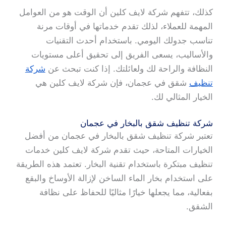
كذلك، تتفهم شركة لايف كلين أن الوقت هو من العوامل
المهمة للعملاء، لذلك تقدم خدماتها في أوقات مرنة
تناسب جدولك اليومي. باستخدام أحدث التقنيات
والأساليب، يسعى الفريق إلى تحقيق أعلى مستويات
النظافة والراحة لك ولعائلتك. إذا كنت تبحث عن
شركة
تنظيف
شقق في عجمان، فإن شركة لايف كلين هي
الخيار المثالي لك.
شركة تنظيف شقق بالبخار في عجمان
تعتبر شركة تنظيف شقق بالبخار في عجمان من أفضل
الخيارات المتاحة، حيث تقدم شركة لايف كلين خدمات
تنظيف مبتكرة باستخدام تقنية البخار. تعتمد هذه الطريقة
على استخدام بخار الماء الساخن لإزالة الأوساخ والبقع
بفعالية، مما يجعلها خيارًا مثاليًا للحفاظ على نظافة
الشقق.