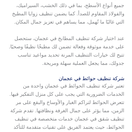
جميع أنواع الأسطح، بما في ذلك الخشب، السيراميك،
والفولاذ المقاوم للصدأ. كما يضمن تنظيف زوايا المطبخ
التي غالبًا ما تُهمل، مما يساهم في تعزيز جمال المكان.
عند اختيار شركة تنظيف المطابخ في عجمان، ستحصل
على خدمة موثوقة وفعالة تضمن لك مطبخًا نظيفًا وصحيًا.
تتيح لك خيارات التنظيف المرنة تحديد مواعيد تناسب
جدولك، مما يجعل العملية سهلة ومريحة.
شركة تنظيف حوائط في عجمان
تعتبر شركة تنظيف الحوائط في عجمان واحدة من
الخدمات الضرورية التي يجب على كل منزل التفكير فيها.
تتعرض الحوائط لتراكم الغبار والأوساخ والبقع على مر
الزمن، مما يؤثر على جمال الغرفة ونظافتها. تقدم شركة
تنظيف شقق في عجمان خدمات متخصصة في تنظيف
الحوائط، حيث يعتمد الفريق على تقنيات متقدمة للتأكد