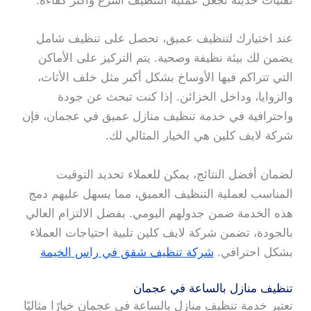
تقنيات حديثة تجعل عملية التنظيف أسرع وأكثر كفاءة.
عند اختيارك لتنظيف عميق، تحصل على تنظيف شامل
يضمن لك بيئة نظيفة وصحية. يتم التركيز على الأماكن
التي تتراكم فيها الأوساخ بشكل أكبر مثل خلف الأثاث،
والزوايا، وداخل الخزائن. إذا كنت تبحث عن جودة
واحترافية في خدمة تنظيف منازل عميق في عجمان، فإن
شركة لايف كلين هي الخيار المثالي لك.
لضمان أفضل النتائج، يمكن للعملاء تحديد التوقيت
المناسب لعملية التنظيف العميق، مما يسهل عليهم دمج
هذه الخدمة ضمن جدولهم اليومي. بفضل الالتزام العالي
بالجودة، تضمن شركة لايف كلين تلبية احتياجات العملاء
بشكل احترافي.
شركة تنظيف شقق في راس الخيمة
تنظيف منازل بالساعة في عجمان
تعتبر خدمة تنظيف منازل بالساعة في عجمان خيارًا مثاليًا