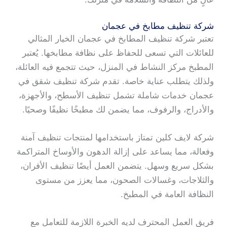
شركة تنظيف مطابخ في عجمان
تعتبر شركة تنظيف المطابخ في عجمان الخيار المثالي
للعائلات التي تسعى للحفاظ على نظافة مطابخها. يُعتبر
المطبخ مركز النشاط في المنزل، حيث تتجمع فيه العائلة،
ولذلك يتطلب عناية خاصة. تقدم شركة تنظيف شقق في
عجمان خدمات شاملة تشمل تنظيف الأسطح، والأجهزة،
والأدراج، والرفوف، مما يضمن لك مطبخًا نظيفًا وصحيًا.
شركة لايف كلين تمتاز باستخدامها لمنتجات تنظيف آمنة
وفعالة، مما يساعد على إزالة الدهون والأوساخ المتراكمة
بشكل سريع وسهل. يتضمن العمل أيضًا تنظيف الأفران،
والثلاجات، وغسالات الصحون، مما يعزز من مستوى
النظافة العامة في المطبخ.
فريق العمل المحترف لديه الخبرة اللازمة للتعامل مع