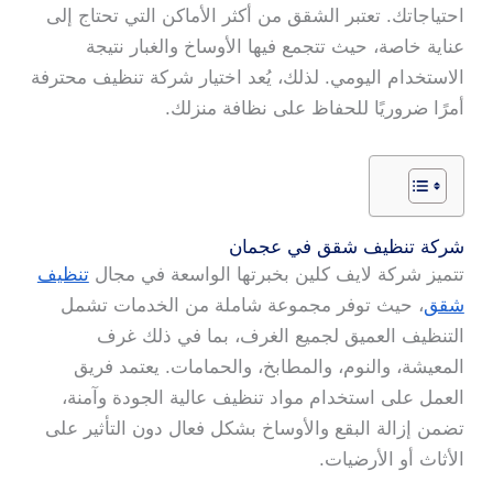
احتياجاتك. تعتبر الشقق من أكثر الأماكن التي تحتاج إلى
عناية خاصة، حيث تتجمع فيها الأوساخ والغبار نتيجة
الاستخدام اليومي. لذلك، يُعد اختيار شركة تنظيف محترفة
أمرًا ضروريًا للحفاظ على نظافة منزلك.
شركة تنظيف شقق في عجمان
تتميز شركة لايف كلين بخبرتها الواسعة في مجال
تنظيف
شقق
، حيث توفر مجموعة شاملة من الخدمات تشمل
التنظيف العميق لجميع الغرف، بما في ذلك غرف
المعيشة، والنوم، والمطابخ، والحمامات. يعتمد فريق
العمل على استخدام مواد تنظيف عالية الجودة وآمنة،
تضمن إزالة البقع والأوساخ بشكل فعال دون التأثير على
الأثاث أو الأرضيات.