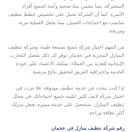
المشتركة، مما يضمن بيئة صحية وآمنة لجميع أفراد
الأسرة. كما أن الشركة تعمل على تخصيص خطط تنظيف
تتناسب مع احتياجات العميل، مما يجعل العملية مرنة
ومريحة.
من المهم اختيار شركة تتمتع بسمعة طيبة، وشركة تنظيف
المنازل المجربة في عجمان توفر لك ذلك بفضل التجارب
الإيجابية للعديد من العملاء. يمكنك الاعتماد على جودة
الخدمة واحترافية الفريق لتحقيق نتائج مرضية.
إذا كنت تبحث عن خدمة تنظيف موثوقة، فلا تتردد في
اختيار شركة لايف كلين لتلبية جميع احتياجاتك في مجال
تنظيف المنازل. ستحصل على خدمة مميزة تجعل منزلك
أكثر نظافة وراحة.
رقم شركة تنظيف منازل في عجمان