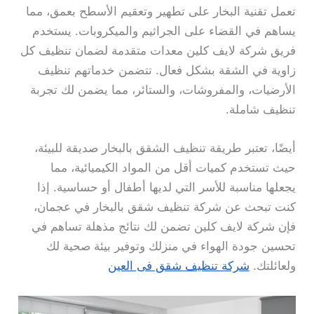
تعمل تقنية البخار على تطهير وتعقيم الأسطح بعمق، مما
يساهم في القضاء على الجراثيم والميكروبات. يستخدم
فريق شركة لايف كلين معدات متقدمة لضمان تنظيف كل
زاوية في الشقة بشكل فعال. تتضمن خدماتهم تنظيف
الأرضيات، والمفروشات، والستائر، مما يضمن لك تجربة
تنظيف شاملة.
أيضًا، تعتبر طريقة تنظيف الشقق بالبخار صديقة للبيئة،
حيث تستخدم كميات أقل من المواد الكيميائية، مما
يجعلها مناسبة للأسر التي لديها أطفال أو حساسية. إذا
كنت تبحث عن شركة تنظيف شقق بالبخار في عجمان،
فإن شركة لايف كلين تضمن لك نتائج مذهلة تساهم في
تحسين جودة الهواء في منزلك وتوفير بيئة صحية لك
ولعائلتك.
شركة تنظيف شقق فى العين