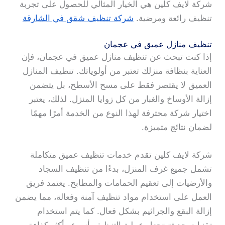
شركة لايف كلين هي الخيار المثالي للحصول على تجربة
تنظيف رائعة ومرضية.
شركة تنظيف شقق في الشارقة
تنظيف منازل عميق في عجمان
إذا كنت تبحث عن تنظيف منازل عميق في عجمان، فإن
العناية بنظافة منزلك تعتبر من أولوياتك. تنظيف المنازل
العميق لا يقتصر فقط على مسح الأسطح، بل يتضمن
إزالة الأوساخ والغبار من كل زوايا المنزل. لذلك، يعتبر
اختيار شركة محترفة لهذا النوع من الخدمة أمرًا مهمًا
لضمان نتائج متميزة.
شركة لايف كلين تقدم خدمات تنظيف عميق متكاملة
تشمل جميع غرف المنزل، بدءًا من تنظيف السجاد
والأرضيات إلى تعقيم الحمامات والمطابخ. يعتمد فريق
العمل على استخدام مواد تنظيف آمنة وفعالة، مما يضمن
إزالة البقع والجراثيم بشكل فعال. كما يتم استخدام