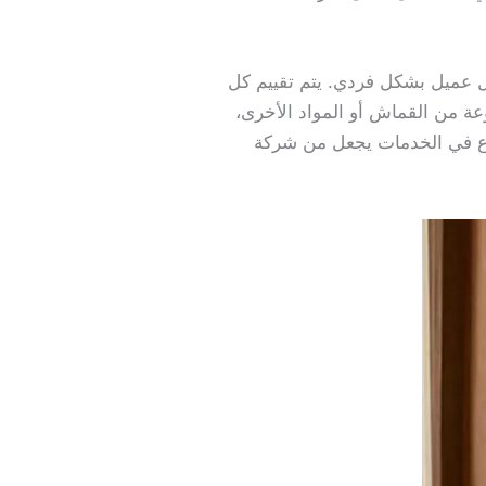
عميل بشكل فردي. يتم تقييم كل
عة من القماش أو المواد الأخرى،
تنوع في الخدمات يجعل من شركة