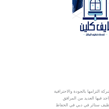
 التزامها بالجودة والاحترافية
جد فيها العديد من المرافق
تنظيف ستائر في دبي في الحفاظ