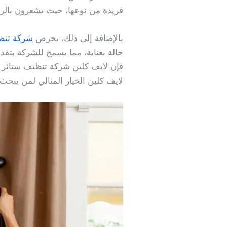
فريدة من نوعها، حيث يشعرون بالراح
بالإضافة إلى ذلك، تحرص
شركة تنظ
حالة بعناية، مما يسمح للشركة بتقد
فإن لايف كلين شركة تنظيف ستائر في
لايف كلين الخيار المثالي لمن يبح