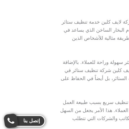
ركة لايف كلين خدمة تنظيف ستائر
ام البخار الساخن الذي يساعد في
لطريقة مثالية للأشخاص الذين
ثر سهولة وراحة للعملاء. بالإضافة
 لايف كلين شركة تنظيف ستائر في
لستائر، بل أيضاً في الحفاظ على
لى تنظيف سريع بسبب طبيعة العمل
لعملاء. هذا الأمر يجعل من السهل
لمكاتب والشركات التي تتطلب
إتصل بنا