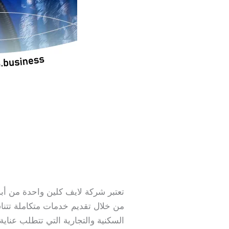
تعتبر شركة لايف كلين واحدة من أب
من خلال تقديم خدمات متكاملة تتناس
السكنية والتجارية التي تتطلب عنا