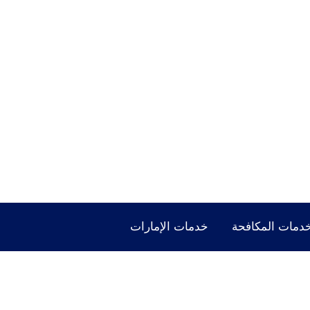
دمات المكافحة
خدمات الإمارات