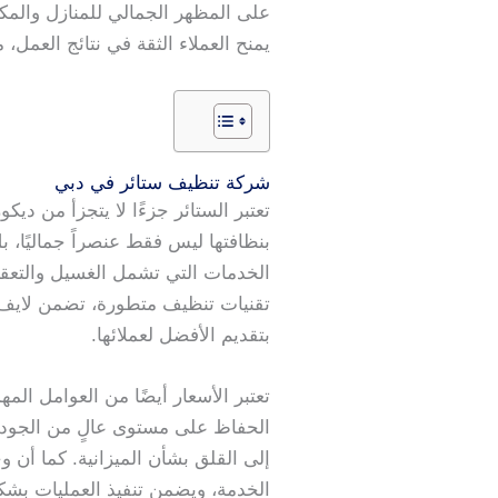
على المظهر الجمالي للمنازل والمكا
يمنح العملاء الثقة في نتائج العمل،
شركة تنظيف ستائر في دبي
تعتبر الستائر جزءًا لا يتجزأ من د
بنظافتها ليس فقط عنصراً جماليًا،
الخدمات التي تشمل الغسيل والتعقيم
تقنيات تنظيف متطورة، تضمن لايف 
بتقديم الأفضل لعملائها.
تعتبر الأسعار أيضًا من العوامل الم
الحفاظ على مستوى عالٍ من الجودة.
إلى القلق بشأن الميزانية. كما أ
الخدمة، ويضمن تنفيذ العمليات بشك