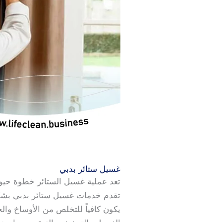
غسيل ستائر بدبي
تعد عملية غسيل الستائر خطوة حيوي
تقدم خدمات غسيل ستائر بدبي بشكل 
يكون كافياً للتخلص من الأوساخ وا