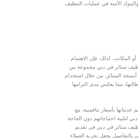
المواد الآمنة في عمليات التنظيف
و المكاتب. لذلك، فإن الاهتمام
تنظيف ستائر في دبي مجموعة من
ي أنسجة الستائر. من خلال استخدام
لتها، مما يعكس مدى التزامها
م خدماتها بأسعار تنافسية، مع
ي لتلبية احتياجاتهم دون الحاجة
ظيف ستائر في دبي في تقديم
بالتفاصيل يجعل تجربة العملاء