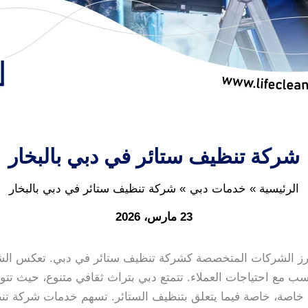
شركة تنظيف ستائر في دبي بالبخار
الرئيسية
خدمات دبي
شركة تنظيف ستائر في دبي بالبخار
23 مارس، 2026
رز الشركات المتخصصة كشركة تنظيف ستائر في دبي. تعكس الشركة
ب مع احتياجات العملاء. تتمتع دبي بتراث ثقافي متنوع، حيث تتوا
ية خاصة، خاصة فيما يتعلق بتنظيف الستائر. تسهم خدمات شركة 