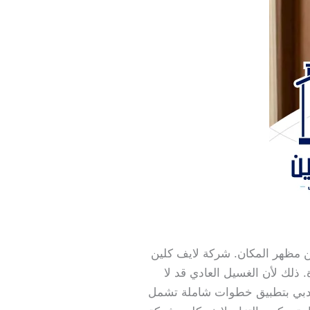
ن مظهر المكان. شركة لايف كلين
ذلك لأن الغسيل العادي قد لا
في دبي بتطبيق خطوات شاملة تشمل