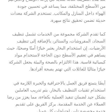
من الأسطح المختلفة، مما يساعد في تحسين جودة
الهواء داخل المنازل والمكاتب. تستخدم الشركة معدات
حديثة تضمن تحقيق نتائج مبهرة.
كما تقدم الشركة مجموعة من الخدمات تشمل تنظيف
السجاد، المفروشات، والستائر، بالإضافة إلى تنظيف
الأرضيات. إن استخدام البخار يعتبر خيارًا آمنًا وصحيًا، حيث
يساهم في تعقيم الأسطح دون الحاجة لاستخدام مواد
كيميائية قاسية. هذا الالتزام بالصحة والبيئة يجعل الشركة
خيارًا مثاليًا للعائلات التي تهتم بصحة أفرادها.
أيضًا يتمتع فريق العمل بالاحترافية والخبرة اللازمة في
استخدام تقنيات التنظيف بالبخار. يتم تدريب العاملين
بشكل جيد لضمان تنفيذ العملية بكفاءة، مما يعزز من رضا
العملاء عن الخدمة المقدمة. يركز الفريق على تقديم
خدمة مخصصة تلبي احتياجات كل عميل.