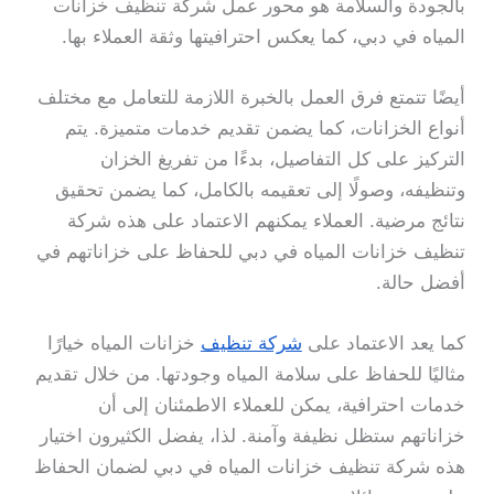
بالجودة والسلامة هو محور عمل شركة تنظيف خزانات
المياه في دبي، كما يعكس احترافيتها وثقة العملاء بها.
أيضًا تتمتع فرق العمل بالخبرة اللازمة للتعامل مع مختلف
أنواع الخزانات، كما يضمن تقديم خدمات متميزة. يتم
التركيز على كل التفاصيل، بدءًا من تفريغ الخزان
وتنظيفه، وصولًا إلى تعقيمه بالكامل، كما يضمن تحقيق
نتائج مرضية. العملاء يمكنهم الاعتماد على هذه شركة
تنظيف خزانات المياه في دبي للحفاظ على خزاناتهم في
أفضل حالة.
كما يعد الاعتماد على
شركة تنظيف
خزانات المياه خيارًا
مثاليًا للحفاظ على سلامة المياه وجودتها. من خلال تقديم
خدمات احترافية، يمكن للعملاء الاطمئنان إلى أن
خزاناتهم ستظل نظيفة وآمنة. لذا، يفضل الكثيرون اختيار
هذه شركة تنظيف خزانات المياه في دبي لضمان الحفاظ