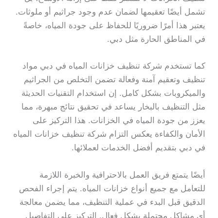
تشمل أيضًا تعقيمها لضمان عدم وجود جراثيم أو ملوثات.
يعتبر هذا أمرًا ضروريًا للحفاظ على جودة المياه، خاصةً
في المناطق الحارة مثل دبي.
كما تستخدم شركة تنظيف خزانات المياه في دبي مواد
تنظيف وتعقيم آمنة وفعالة تضمن التخلص من الجراثيم
والميكروبات بشكل كامل. إن استخدام التقنيات الحديثة
مثل التنظيف بالبخار يساعد في تحقيق نتائج مبهرة، مما
يعزز من جودة المياه في الخزانات. هذا التركيز على
الأمان والكفاءة يعكس التزام شركة تنظيف خزانات المياه
في دبي بتقديم أفضل الخدمات لعملائها.
أيضًا يتمتع فريق العمل بالاحترافية والخبرة اللازمة
للتعامل مع جميع أنواع خزانات المياه. يتم إجراء الفحص
الدقيق قبل البدء في عملية التنظيف، مما يضمن معالجة
أي مشاكل محتملة بشكل فعال. التركيز على التفاصيل