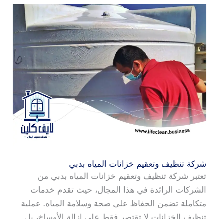
شركة تنظيف وتعقيم خزانات المياه بدبي
تعتبر شركة تنظيف وتعقيم خزانات المياه بدبي من
الشركات الرائدة في هذا المجال، حيث تقدم خدمات
متكاملة تضمن الحفاظ على صحة وسلامة المياه. عملية
تنظيف الخزانات لا تقتصر فقط على إزالة الأوساخ، بل