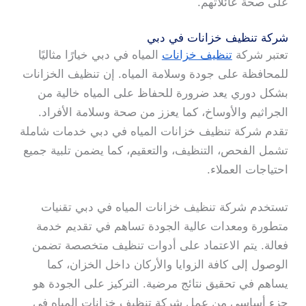
على صحة عائلاتهم.
شركة تنظيف خزانات في دبي
تعتبر شركة
تنظيف خزانات
المياه في دبي خيارًا مثاليًا
للمحافظة على جودة وسلامة المياه. إن تنظيف الخزانات
بشكل دوري يعد ضرورة للحفاظ على المياه خالية من
الجراثيم والأوساخ، كما يعزز من صحة وسلامة الأفراد.
تقدم شركة تنظيف خزانات المياه في دبي خدمات شاملة
تشمل الفحص، التنظيف، والتعقيم، كما يضمن تلبية جميع
احتياجات العملاء.
تستخدم شركة تنظيف خزانات المياه في دبي تقنيات
متطورة ومعدات عالية الجودة تساهم في تقديم خدمة
فعالة. يتم الاعتماد على أدوات تنظيف متخصصة تضمن
الوصول إلى كافة الزوايا والأركان داخل الخزان، كما
يساهم في تحقيق نتائج مرضية. التركيز على الجودة هو
جزء أساسي من عمل شركة تنظيف خزانات المياه في