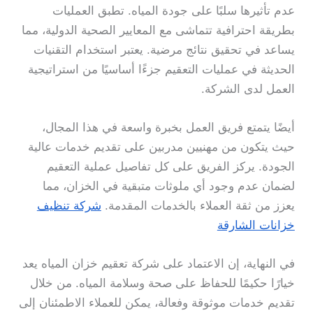
عدم تأثيرها سلبًا على جودة المياه. تطبق العمليات
بطريقة احترافية تتماشى مع المعايير الصحية الدولية، مما
يساعد في تحقيق نتائج مرضية. يعتبر استخدام التقنيات
الحديثة في عمليات التعقيم جزءًا أساسيًا من استراتيجية
العمل لدى الشركة.
أيضًا يتمتع فريق العمل بخبرة واسعة في هذا المجال،
حيث يتكون من مهنيين مدربين على تقديم خدمات عالية
الجودة. يركز الفريق على كل تفاصيل عملية التعقيم
لضمان عدم وجود أي ملوثات متبقية في الخزان، مما
يعزز من ثقة العملاء بالخدمات المقدمة.
شركة تنظيف
خزانات الشارقة
في النهاية، إن الاعتماد على شركة تعقيم خزان المياه يعد
خيارًا حكيمًا للحفاظ على صحة وسلامة المياه. من خلال
تقديم خدمات موثوقة وفعالة، يمكن للعملاء الاطمئنان إلى