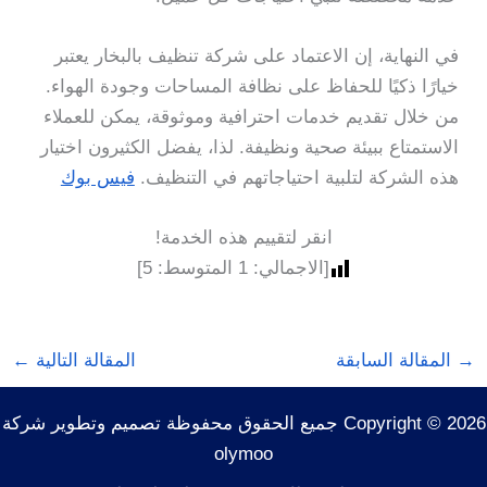
في النهاية، إن الاعتماد على شركة تنظيف بالبخار يعتبر
خيارًا ذكيًا للحفاظ على نظافة المساحات وجودة الهواء.
من خلال تقديم خدمات احترافية وموثوقة، يمكن للعملاء
الاستمتاع ببيئة صحية ونظيفة. لذا، يفضل الكثيرون اختيار
هذه الشركة لتلبية احتياجاتهم في التنظيف.
فيس بوك
انقر لتقييم هذه الخدمة!
[الاجمالي:
1
المتوسط:
5
]
→
المقالة السابقة
المقالة التالية
←
Copyright © 2026 جميع الحقوق محفوظة تصميم وتطوير شركة
olymoo