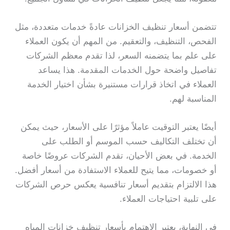
تتضمن أسعار تنظيف الخزانات عادةً خدمات متعددة، مثل
الفحص، التنظيف، والتعقيم. من المهم أن يكون العملاء
على علم بما يتضمنه السعر، لذا تقدم معظم الشركات
تفاصيل واضحة حول الخدمات المقدمة. هذا يساعد
العملاء في اتخاذ قرارات مستنيرة بشأن اختيار الخدمة
المناسبة لهم.
أيضًا يعتبر التوقيت عاملاً مؤثرًا على الأسعار، حيث يمكن
أن تختلف التكاليف حسب الموسم أو الطلب على
الخدمة. في بعض الأحيان، تقدم الشركات عروضًا خاصة
أو خصومات، مما يتيح للعملاء الاستفادة من أسعار أفضل.
هذا الالتزام بتقديم أسعار تنافسية يعكس حرص الشركات
على تلبية احتياجات العملاء.
في النهاية، يعتبر الاهتمام بأسعار تنظيف خزانات المياه