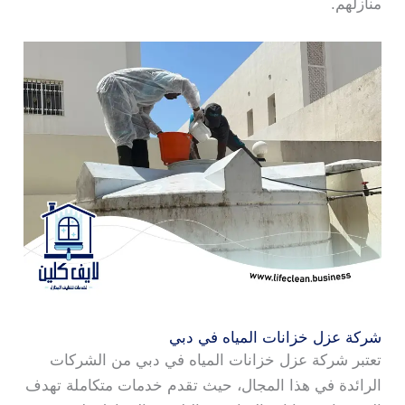
منازلهم.
شركة عزل خزانات المياه في دبي
تعتبر شركة عزل خزانات المياه في دبي من الشركات
الرائدة في هذا المجال، حيث تقدم خدمات متكاملة تهدف