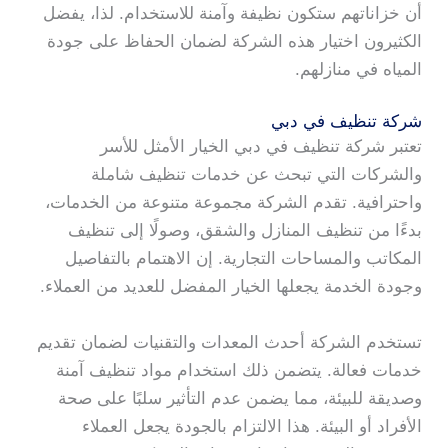
أن خزاناتهم ستكون نظيفة وآمنة للاستخدام. لذا، يفضل
الكثيرون اختيار هذه الشركة لضمان الحفاظ على جودة
المياه في منازلهم.
شركة تنظيف في دبي
تعتبر شركة تنظيف في دبي الخيار الأمثل للأسر
والشركات التي تبحث عن خدمات تنظيف شاملة
واحترافية. تقدم الشركة مجموعة متنوعة من الخدمات،
بدءًا من تنظيف المنازل والشقق، وصولًا إلى تنظيف
المكاتب والمساحات التجارية. إن الاهتمام بالتفاصيل
وجودة الخدمة يجعلها الخيار المفضل للعديد من العملاء.
تستخدم الشركة أحدث المعدات والتقنيات لضمان تقديم
خدمات فعالة. يتضمن ذلك استخدام مواد تنظيف آمنة
وصديقة للبيئة، مما يضمن عدم التأثير سلبًا على صحة
الأفراد أو البيئة. هذا الالتزام بالجودة يجعل العملاء