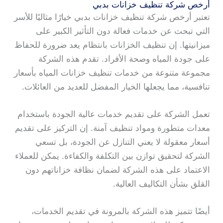
أرخص شركة تنظيف خزانات بدبي
تعتبر أرخص شركة تنظيف خزانات بدبي خيارًا مثاليًا للأسر
التي تبحث عن خدمات فعالة دون التأثير الكبير على
ميزانيتها. إن تنظيف الخزانات بانتظام يعد ضرورة للحفاظ
على جودة المياه وصحة الأفراد. تقدم هذه الشركة
مجموعة متنوعة من خدمات تنظيف خزانات المياه بأسعار
تنافسية، مما يجعلها الخيار المفضل للعديد من العائلات.
تعمل الشركة على تقديم خدمات عالية الجودة باستخدام
معدات متطورة ومواد تنظيف آمنة. إن التركيز على تقديم
أسعار معقولة لا يعني التنازل عن الجودة، بل تسعي
الشركة لتحقيق توازن بين التكلفة والكفاءة. يمكن للعملاء
الاعتماد على هذه الشركة لضمان نظافة خزاناتهم دون
القلق بشأن التكاليف العالية.
أيضًا تتميز هذه الشركة بالمرونة في تقديم الخدمات،