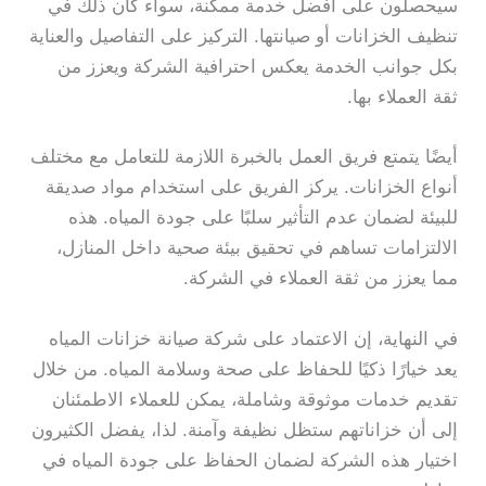
سيحصلون على أفضل خدمة ممكنة، سواء كان ذلك في
تنظيف الخزانات أو صيانتها. التركيز على التفاصيل والعناية
بكل جوانب الخدمة يعكس احترافية الشركة ويعزز من
ثقة العملاء بها.
أيضًا يتمتع فريق العمل بالخبرة اللازمة للتعامل مع مختلف
أنواع الخزانات. يركز الفريق على استخدام مواد صديقة
للبيئة لضمان عدم التأثير سلبًا على جودة المياه. هذه
الالتزامات تساهم في تحقيق بيئة صحية داخل المنازل،
مما يعزز من ثقة العملاء في الشركة.
في النهاية، إن الاعتماد على شركة صيانة خزانات المياه
يعد خيارًا ذكيًا للحفاظ على صحة وسلامة المياه. من خلال
تقديم خدمات موثوقة وشاملة، يمكن للعملاء الاطمئنان
إلى أن خزاناتهم ستظل نظيفة وآمنة. لذا، يفضل الكثيرون
اختيار هذه الشركة لضمان الحفاظ على جودة المياه في