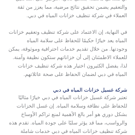
والتعقيم يضمن تحقيق نتائج مرضية، مما يعزز من ثقة
العملاء في شركة تنظيف خزانات المياه في دبي.
في النهاية، إن الاعتماد على شركة تنظيف وتعقيم خزانات
المياه يعد خيارًا حكيمًا للحفاظ على سلامة المياه
وجودتها. من خلال تقديم خدمات احترافية وموثوقة، يمكن
للعملاء الاطمئنان إلى أن خزاناتهم ستكون نظيفة وآمنة.
لذا، يفضل الكثيرون اختيار هذه شركة تنظيف خزانات
المياه في دبي لضمان الحفاظ على صحة عائلاتهم.
شركة غسيل خزانات المياه في دبي
تعتبر شركة غسيل خزانات المياه في دبي خيارًا مثاليًا
للحفاظ على نظافة وسلامة المياه. إن غسل الخزانات
بشكل دوري هو أمر بالغ الأهمية لمنع تراكم الأوساخ
والرواسب، مما قد يؤثر سلبًا على جودة المياه. تقدم هذه
شركة تنظيف خزانات المياه في دبي خدمات شاملة