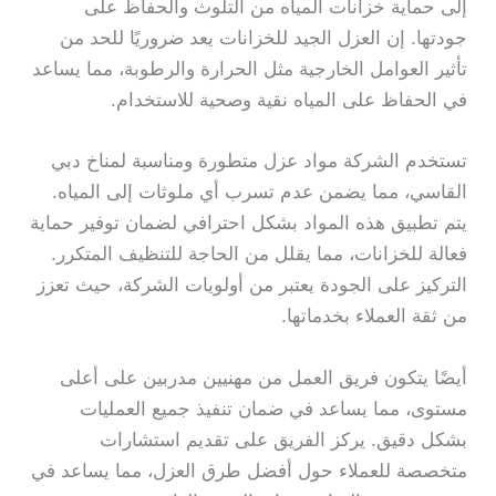
إلى حماية خزانات المياه من التلوث والحفاظ على
جودتها. إن العزل الجيد للخزانات يعد ضروريًا للحد من
تأثير العوامل الخارجية مثل الحرارة والرطوبة، مما يساعد
في الحفاظ على المياه نقية وصحية للاستخدام.
تستخدم الشركة مواد عزل متطورة ومناسبة لمناخ دبي
القاسي، مما يضمن عدم تسرب أي ملوثات إلى المياه.
يتم تطبيق هذه المواد بشكل احترافي لضمان توفير حماية
فعالة للخزانات، مما يقلل من الحاجة للتنظيف المتكرر.
التركيز على الجودة يعتبر من أولويات الشركة، حيث تعزز
من ثقة العملاء بخدماتها.
أيضًا يتكون فريق العمل من مهنيين مدربين على أعلى
مستوى، مما يساعد في ضمان تنفيذ جميع العمليات
بشكل دقيق. يركز الفريق على تقديم استشارات
متخصصة للعملاء حول أفضل طرق العزل، مما يساعد في