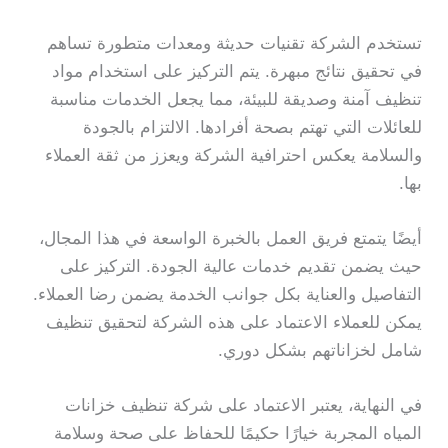
تستخدم الشركة تقنيات حديثة ومعدات متطورة تساهم
في تحقيق نتائج مبهرة. يتم التركيز على استخدام مواد
تنظيف آمنة وصديقة للبيئة، مما يجعل الخدمات مناسبة
للعائلات التي تهتم بصحة أفرادها. الالتزام بالجودة
والسلامة يعكس احترافية الشركة ويعزز من ثقة العملاء
بها.
أيضًا يتمتع فريق العمل بالخبرة الواسعة في هذا المجال،
حيث يضمن تقديم خدمات عالية الجودة. التركيز على
التفاصيل والعناية بكل جوانب الخدمة يضمن رضا العملاء.
يمكن للعملاء الاعتماد على هذه الشركة لتحقيق تنظيف
شامل لخزاناتهم بشكل دوري.
في النهاية، يعتبر الاعتماد على شركة تنظيف خزانات
المياه المجربة خيارًا حكيمًا للحفاظ على صحة وسلامة