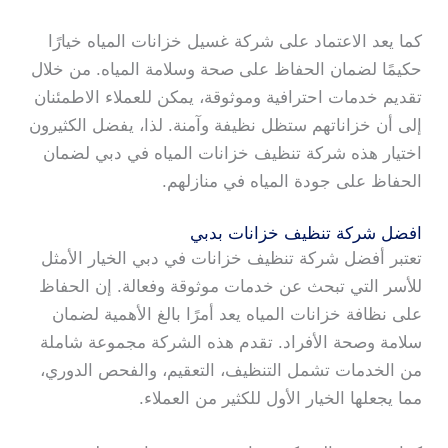
كما يعد الاعتماد على شركة غسيل خزانات المياه خيارًا
حكيمًا لضمان الحفاظ على صحة وسلامة المياه. من خلال
تقديم خدمات احترافية وموثوقة، يمكن للعملاء الاطمئنان
إلى أن خزاناتهم ستظل نظيفة وآمنة. لذا، يفضل الكثيرون
اختيار هذه شركة تنظيف خزانات المياه في دبي لضمان
الحفاظ على جودة المياه في منازلهم.
افضل شركة تنظيف خزانات بدبي
تعتبر أفضل شركة تنظيف خزانات في دبي الخيار الأمثل
للأسر التي تبحث عن خدمات موثوقة وفعالة. إن الحفاظ
على نظافة خزانات المياه يعد أمرًا بالغ الأهمية لضمان
سلامة وصحة الأفراد. تقدم هذه الشركة مجموعة شاملة
من الخدمات تشمل التنظيف، التعقيم، والفحص الدوري،
مما يجعلها الخيار الأول للكثير من العملاء.