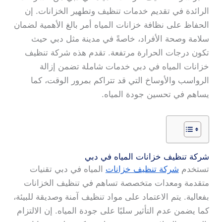
الرائدة في تقديم خدمات تنظيف وتطهير الخزانات. إن
الحفاظ على نظافة خزانات المياه أمر بالغ الأهمية لضمان
سلامة وصحة الأفراد، خاصةً في مدينة مثل دبي حيث
تكون درجات الحرارة مرتفعة. تقدم هذه شركة تنظيف
خزانات المياه في دبي خدمات شاملة تضمن إزالة
الرواسب والأوساخ التي قد تتراكم بمرور الوقت، كما
يساهم في تحسين جودة المياه.
شركة تنظيف خزانات المياه في دبي
تستخدم
شركة تنظيف خزانات
المياه في دبي تقنيات
متقدمة ومعدات متخصصة تساهم في تنظيف الخزانات
بفعالية. يتم الاعتماد على مواد تنظيف آمنة وصديقة للبيئة،
كما يضمن عدم التأثير سلبًا على جودة المياه. إن الالتزام