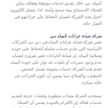
المياه. من خلال تقديم خدمات موثوقة وفعالة، يمكن
للعملاء الاستمتاع ببيئة صحية وآمنة. لذا، يفضل الكثيرون
اختيار هذه الشركة لضمان الحفاظ على خزاناتهم في
أفضل حالة.
شركة صيانة خزانات المياه دبي
تعتبر شركة صيانة خزانات المياه في دبي من الشركات
الأساسية التي تقدم خدمات شاملة للحفاظ على جودة
وسلامة المياه. إن صيانة الخزانات تعتبر ضرورة لضمان
عدم وجود تسربات أو تلفيات قد تؤثر على جودة المياه.
تقدم هذه الشركة خدمات متنوعة تشمل الفحص،
التنظيف، والإصلاح، مما يضمن أن تكون الخزانات في
حالة ممتازة.
تستخدم الشركة معدات متطورة وتقنيات حديثة لتقديم
خدمات فعالة. إن الالتزام بالجودة يضمن أن العملاء