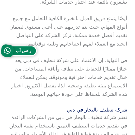
يشعرون بالثقة عند اختيار خدمات الشركة.
أيضًا يتمتع فريق العمل بالخبرة الكافية للتعامل مع جميع
أنواع المهام، حيث يتم تدريبهم على أعلى مستوى لضمان
تقديم أفضل خدمة ممكنة. تركز الشركة على التواصل
الجيد مع العملاء لفهم احتياجاتهم وتلبية توقعاتهم.
واتس آب
في النهاية، إن الاعتماد على شركة تنظيف في دبي يعد
خيارًا ممتازًا للحفاظ على نظافة وأناقة المساحات. من
خلال تقديم خدمات احترافية وموثوقة، يمكن للعملاء
الاستمتاع ببيئة نظيفة وصحية. لذا، يفضل الكثيرون اختيار
هذه الشركة للحفاظ على جودة حياتهم اليومية.
شركة تنظيف بالبخار في دبي
تعتبر شركة تنظيف بالبخار في دبي من الشركات الرائدة
في تقديم خدمات التنظيف العميق باستخدام تقنية البخار.
تعد هذه الطريقة فعالة للغاية في إزالة الأوساخ والجراثيم