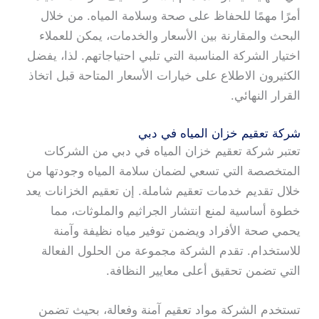
أمرًا مهمًا للحفاظ على صحة وسلامة المياه. من خلال
البحث والمقارنة بين الأسعار والخدمات، يمكن للعملاء
اختيار الشركة المناسبة التي تلبي احتياجاتهم. لذا، يفضل
الكثيرون الاطلاع على خيارات الأسعار المتاحة قبل اتخاذ
القرار النهائي.
شركة تعقيم خزان المياه في دبي
تعتبر شركة تعقيم خزان المياه في دبي من الشركات
المتخصصة التي تسعي لضمان سلامة المياه وجودتها من
خلال تقديم خدمات تعقيم شاملة. إن تعقيم الخزانات يعد
خطوة أساسية لمنع انتشار الجراثيم والملوثات، مما
يحمي صحة الأفراد ويضمن توفير مياه نظيفة وآمنة
للاستخدام. تقدم الشركة مجموعة من الحلول الفعالة
التي تضمن تحقيق أعلى معايير النظافة.
تستخدم الشركة مواد تعقيم آمنة وفعالة، بحيث تضمن