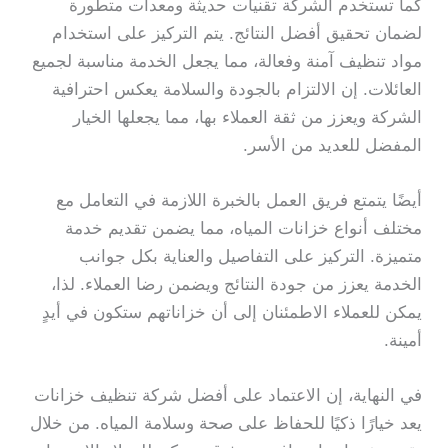
كما تستخدم الشركة تقنيات حديثة ومعدات متطورة
لضمان تحقيق أفضل النتائج. يتم التركيز على استخدام
مواد تنظيف آمنة وفعالة، مما يجعل الخدمة مناسبة لجميع
العائلات. إن الالتزام بالجودة والسلامة يعكس احترافية
الشركة ويعزز من ثقة العملاء بها، مما يجعلها الخيار
المفضل للعديد من الأسر.
أيضًا يتمتع فريق العمل بالخبرة اللازمة في التعامل مع
مختلف أنواع خزانات المياه، مما يضمن تقديم خدمة
متميزة. التركيز على التفاصيل والعناية بكل جوانب
الخدمة يعزز من جودة النتائج ويضمن رضا العملاء. لذا،
يمكن للعملاء الاطمئنان إلى أن خزاناتهم ستكون في أيدٍ
أمينة.
في النهاية، إن الاعتماد على أفضل شركة تنظيف خزانات
يعد خيارًا ذكيًا للحفاظ على صحة وسلامة المياه. من خلال