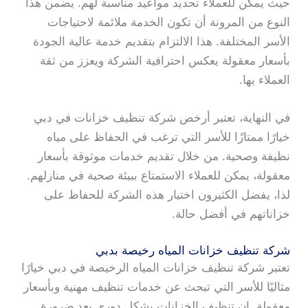
حيث يمكن للعملاء تحديد مواعيد مناسبة لهم. يضمن هذا
النوع من المرونة أن تكون الخدمة ملائمة لاحتياجات
الأسر المختلفة. هذا الالتزام بتقديم خدمة عالية الجودة
بأسعار معقولة يعكس احترافية الشركة ويعزز من ثقة
العملاء بها.
في النهاية، تعتبر أرخص شركة تنظيف خزانات في دبي
خيارًا ممتازًا للأسر التي ترغب في الحفاظ على مياه
نظيفة وصحية. من خلال تقديم خدمات موثوقة بأسعار
معقولة، يمكن للعملاء الاستمتاع ببيئة صحية في منازلهم.
لذا، يفضل الكثيرون اختيار هذه الشركة للحفاظ على
خزاناتهم في أفضل حالة.
شركة تنظيف خزانات المياه رخيصة بدبي
تعتبر شركة تنظيف خزانات المياه الرخيصة في دبي خيارًا
مثاليًا للأسر التي تبحث عن خدمات تنظيف مهنية وبأسعار
معقولة. إن تنظيف الخزانات بشكل دوري يعد ضرورة