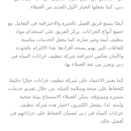
دبي، كما يجعلها الخيار الأول للعديد من العملاء.
أيضًا يتمتع فريق العمل بالخبرة والاحترافية في التعامل مع
جميع أنواع الخزانات. يركز الفريق على استخدام مواد
تنظيف آمنة وغير ضارة، كما يجعل الخدمات مناسبة
للعائلات التي تهتم بصحة أفرادها. هذا الالتزام بالجودة
والأمان يعكس احترافية شركة تنظيف خزانات المياه في
دبي ويعزز من ثقة العملاء بها.
كما يعتبر الاعتماد على شركة تنظيف خزانات خيارًا حكيمًا
للحفاظ على صحة وسلامة المياه. من خلال تقديم خدمات
متميزة وموثوقة، يمكن للعملاء الاستمتاع ببيئة صحية
وآمنة. لذا، يفضل الكثيرون اختيار هذه شركة تنظيف
خزانات المياه في دبي لضمان الحفاظ على خزاناتهم في
أفضل حالة.