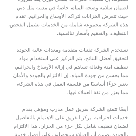
لضمان سلامة وصحة المياه، خاصةً في مدينة مثل دبي
حيث تتعرض الخزانات لتراكم الأوساخ والجراثيم. تقدم
هذه الشركة مجموعة شاملة من الخدمات تشمل الفحص،
التنظيف، والتعقيم بأسعار تنافسية.
تستخدم الشركة تقنيات متقدمة ومعدات عالية الجودة
لتحقيق أفضل النتائج. يتم التركيز على استخدام مواد
تنظيف آمنة وفعالة تساهم في إزالة الأوساخ والجراثيم،
مما يحسن من جودة المياه. إن الالتزام بالجودة والأمان
يعتبر جزءًا أساسيًا من فلسفة العمل في هذه الشركة،
مما يعزز من ثقة العملاء فيها.
أيضًا تتمتع الشركة بفريق عمل مدرب ومؤهل يقدم
خدمات احترافية. يركز الفريق على الاهتمام بالتفاصيل
لضمان تنظيف شامل لكل جزء من الخزان. هذا الالتزام
بالجودة يضمن أن العملاء سيحصلون على أفضل خدمة