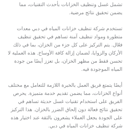
تشمل غسل وتنظيف الخزانات بأحدث التقنيات، مما
يضمن تحقيق نتائج مرضية.
تستخدم شركة تنظيف خزانات المياه في دبي معدات
متطورة ومواد تنظيف آمنة تساهم في تحقيق تنظيف
فعّال. يتم التركيز على كل جزء من الخزان، بما في ذلك
الأركان والزوايا، لضمان إزالة كافة الأوساخ. هذه العملية لا
تحسن فقط من مظهر الخزان، بل تعزز أيضًا من جودة
المياه الموجودة فيه.
أيضًا يتمتع فريق العمل بالخبرة اللازمة للتعامل مع مختلف
أنواع الخزانات، مما يضمن تقديم خدمة متميزة. يحرص
الفريق على استخدام تقنيات غسل حديثة تساهم في
تحقيق نتائج فعالة دون إلحاق الضرر بالخزان. هذا التركيز
على الجودة يجعل العملاء يشعرون بالثقة عند اختيار هذه
شركة تنظيف خزانات المياه في دبي.