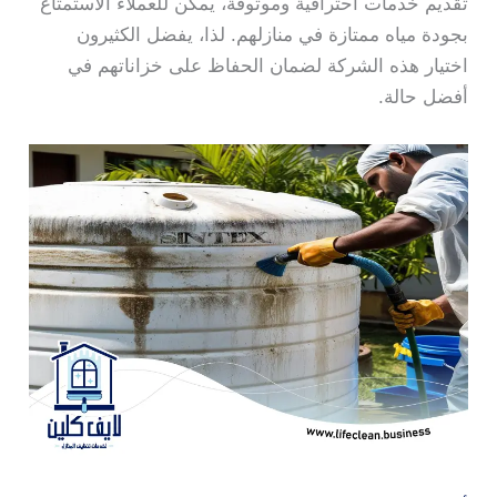
تقديم خدمات احترافية وموثوقة، يمكن للعملاء الاستمتاع
بجودة مياه ممتازة في منازلهم. لذا، يفضل الكثيرون
اختيار هذه الشركة لضمان الحفاظ على خزاناتهم في
أفضل حالة.