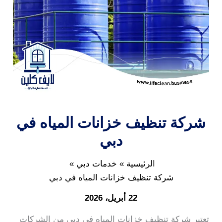
شركة تنظيف خزانات المياه في
دبي
الرئيسية
خدمات دبي
شركة تنظيف خزانات المياه في دبي
22 أبريل، 2026
تعتبر شركة تنظيف خزانات المياه في دبي من الشركات