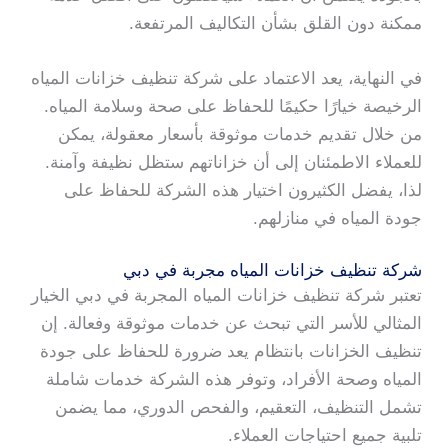
ممكنة دون القلق بشأن التكاليف المرتفعة.
في النهاية، يعد الاعتماد على شركة تنظيف خزانات المياه
الرخيصة خيارًا حكيمًا للحفاظ على صحة وسلامة المياه.
من خلال تقديم خدمات موثوقة بأسعار معقولة، يمكن
للعملاء الاطمئنان إلى أن خزاناتهم ستظل نظيفة وآمنة.
لذا، يفضل الكثيرون اختيار هذه الشركة للحفاظ على
جودة المياه في منازلهم.
شركة تنظيف خزانات المياه مجربة في دبي
تعتبر شركة تنظيف خزانات المياه المجربة في دبي الخيار
المثالي للأسر التي تبحث عن خدمات موثوقة وفعالة. إن
تنظيف الخزانات بانتظام يعد ضرورة للحفاظ على جودة
المياه وصحة الأفراد، وتوفر هذه الشركة خدمات شاملة
تشمل التنظيف، التعقيم، والفحص الدوري، مما يضمن
تلبية جميع احتياجات العملاء.