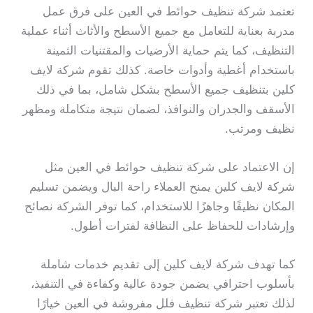
تعتمد شركة تنظيف حوائط في العين على فرق عمل
مدربة بعناية للتعامل مع جميع الأسطح والأثاث أثناء عملية
التنظيف، كما يتم حماية الأرضيات والمقتنيات الثمينة
باستخدام أغطية وأدوات خاصة. كذلك تقوم شركة لايف
كلين بتنظيف جميع الأسطح بشكل شامل، بما في ذلك
الأسقف والجدران والنوافذ، لضمان نتيجة متكاملة ومظهر
نظيف ومرتب.
إن الاعتماد على شركة تنظيف حوائط في العين مثل
شركة لايف كلين يمنح العملاء راحة البال ويضمن تسليم
المكان نظيفًا وجاهزًا للاستخدام، كما توفر الشركة نصائح
وإرشادات للحفاظ على النظافة لفترات أطول.
كما تهدف شركة لايف كلين إلى تقديم خدمات شاملة
بأسلوب احترافي يضمن جودة عالية وكفاءة في التنفيذ،
لذلك تعتبر شركة تنظيف فلل مفروشة في العين خيارًا