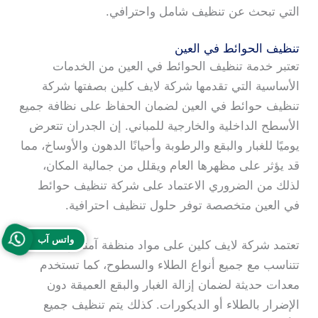
التي تبحث عن تنظيف شامل واحترافي.
تنظيف الحوائط في العين
تعتبر خدمة تنظيف الحوائط في العين من الخدمات
الأساسية التي تقدمها شركة لايف كلين بصفتها شركة
تنظيف حوائط في العين لضمان الحفاظ على نظافة جميع
الأسطح الداخلية والخارجية للمباني. إن الجدران تتعرض
يوميًا للغبار والبقع والرطوبة وأحيانًا الدهون والأوساخ، مما
قد يؤثر على مظهرها العام ويقلل من جمالية المكان،
لذلك من الضروري الاعتماد على شركة تنظيف حوائط
في العين متخصصة توفر حلول تنظيف احترافية.
واتس آب
تعتمد شركة لايف كلين على مواد منظفة آمنة وفعّالة
تتناسب مع جميع أنواع الطلاء والسطوح، كما تستخدم
معدات حديثة لضمان إزالة الغبار والبقع العميقة دون
الإضرار بالطلاء أو الديكورات. كذلك يتم تنظيف جميع