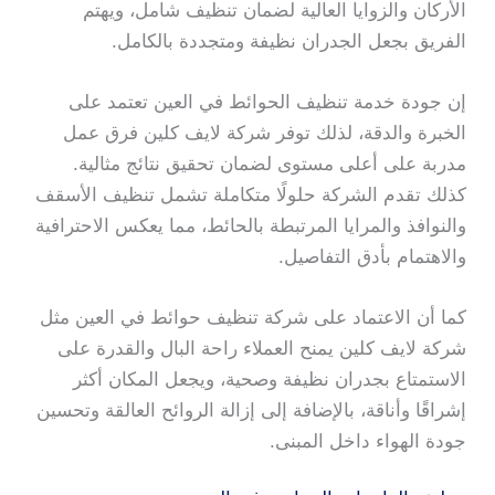
الأركان والزوايا العالية لضمان تنظيف شامل، ويهتم
الفريق بجعل الجدران نظيفة ومتجددة بالكامل.
إن جودة خدمة تنظيف الحوائط في العين تعتمد على
الخبرة والدقة، لذلك توفر شركة لايف كلين فرق عمل
مدربة على أعلى مستوى لضمان تحقيق نتائج مثالية.
كذلك تقدم الشركة حلولًا متكاملة تشمل تنظيف الأسقف
والنوافذ والمرايا المرتبطة بالحائط، مما يعكس الاحترافية
والاهتمام بأدق التفاصيل.
كما أن الاعتماد على شركة تنظيف حوائط في العين مثل
شركة لايف كلين يمنح العملاء راحة البال والقدرة على
الاستمتاع بجدران نظيفة وصحية، ويجعل المكان أكثر
إشراقًا وأناقة، بالإضافة إلى إزالة الروائح العالقة وتحسين
جودة الهواء داخل المبنى.