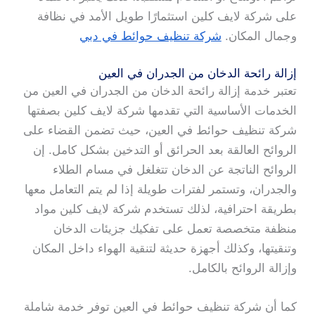
على شركة لايف كلين استثمارًا طويل الأمد في نظافة
وجمال المكان.
شركة تنظيف حوائط في دبي
إزالة رائحة الدخان من الجدران في العين
تعتبر خدمة إزالة رائحة الدخان من الجدران في العين من
الخدمات الأساسية التي تقدمها شركة لايف كلين بصفتها
شركة تنظيف حوائط في العين، حيث تضمن القضاء على
الروائح العالقة بعد الحرائق أو التدخين بشكل كامل. إن
الروائح الناتجة عن الدخان تتغلغل في مسام الطلاء
والجدران، وتستمر لفترات طويلة إذا لم يتم التعامل معها
بطريقة احترافية، لذلك تستخدم شركة لايف كلين مواد
منظفة متخصصة تعمل على تفكيك جزيئات الدخان
وتنقيتها، وكذلك أجهزة حديثة لتنقية الهواء داخل المكان
وإزالة الروائح بالكامل.
كما أن شركة تنظيف حوائط في العين توفر خدمة شاملة