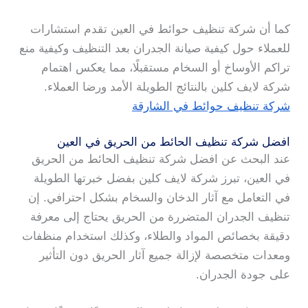
كما أن شركة تنظيف حوائط في العين تقدم استشارات
للعملاء حول كيفية صيانة الجدران بعد التنظيف وكيفية منع
تراكم الأوساخ أو السخام مستقبلًا، مما يعكس اهتمام
شركة لايف كلين بالنتائج الطويلة الأمد ورضا العملاء.
شركة تنظيف حوائط في الشارقة
افضل شركة تنظيف الحائط من الحريق في العين
عند البحث عن افضل شركة تنظيف الحائط من الحريق
في العين، تبرز شركة لايف كلين بفضل خبرتها الطويلة
في التعامل مع آثار الدخان والسخام بشكل احترافي. إن
تنظيف الجدران المتضررة من الحريق يحتاج إلى معرفة
دقيقة بخصائص المواد والطلاء، وكذلك استخدام منظفات
ومعدات متخصصة لإزالة جميع آثار الحريق دون التأثير
على جودة الجدران.