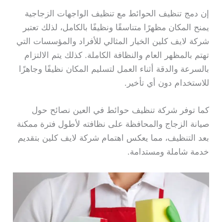
إن دمج تنظيف الحوائط مع تنظيف الواجهات الزجاجية
يمنح المكان مظهرًا متناسقًا ونظيفًا بالكامل، لذلك تعتبر
شركة لايف كلين الخيار المثالي للأفراد والمؤسسات التي
تهتم بالمظهر العام والنظافة الكاملة. كذلك يتم الالتزام
بالسرعة والدقة أثناء العمل لتسليم المكان نظيفًا وجاهزًا
للاستخدام دون أي تأخير.
كما توفر شركة تنظيف حوائط في العين نصائح حول
صيانة الزجاج والمحافظة على نظافته لأطول فترة ممكنة
بعد التنظيف، مما يعكس اهتمام شركة لايف كلين بتقديم
خدمة شاملة ومستدامة.