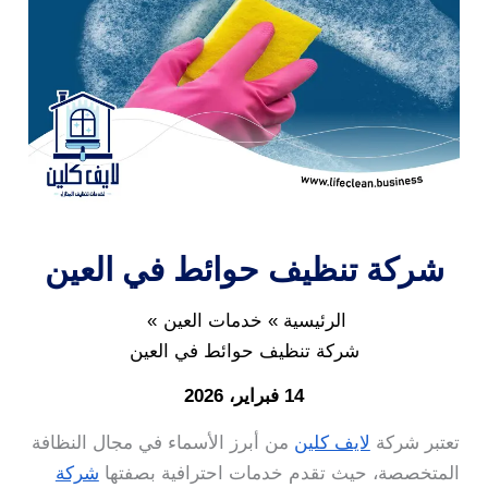
شركة تنظيف حوائط في العين
الرئيسية
خدمات العين
شركة تنظيف حوائط في العين
14 فبراير، 2026
تعتبر شركة
لايف كلين
من أبرز الأسماء في مجال النظافة
المتخصصة، حيث تقدم خدمات احترافية بصفتها
شركة