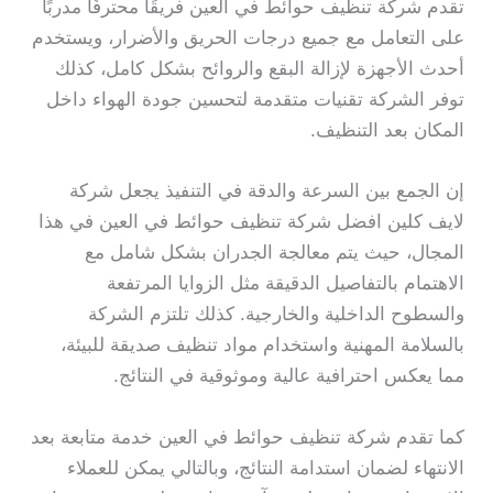
تقدم شركة تنظيف حوائط في العين فريقًا محترفًا مدربًا
على التعامل مع جميع درجات الحريق والأضرار، ويستخدم
أحدث الأجهزة لإزالة البقع والروائح بشكل كامل، كذلك
توفر الشركة تقنيات متقدمة لتحسين جودة الهواء داخل
المكان بعد التنظيف.
إن الجمع بين السرعة والدقة في التنفيذ يجعل شركة
لايف كلين افضل شركة تنظيف حوائط في العين في هذا
المجال، حيث يتم معالجة الجدران بشكل شامل مع
الاهتمام بالتفاصيل الدقيقة مثل الزوايا المرتفعة
والسطوح الداخلية والخارجية. كذلك تلتزم الشركة
بالسلامة المهنية واستخدام مواد تنظيف صديقة للبيئة،
مما يعكس احترافية عالية وموثوقية في النتائج.
كما تقدم شركة تنظيف حوائط في العين خدمة متابعة بعد
الانتهاء لضمان استدامة النتائج، وبالتالي يمكن للعملاء