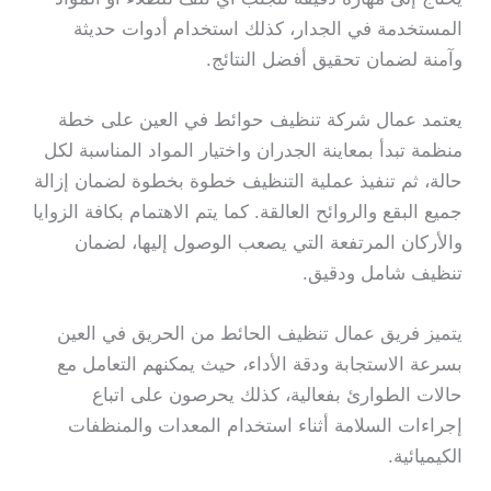
المستخدمة في الجدار، كذلك استخدام أدوات حديثة
وآمنة لضمان تحقيق أفضل النتائج.
يعتمد عمال شركة تنظيف حوائط في العين على خطة
منظمة تبدأ بمعاينة الجدران واختيار المواد المناسبة لكل
حالة، ثم تنفيذ عملية التنظيف خطوة بخطوة لضمان إزالة
جميع البقع والروائح العالقة. كما يتم الاهتمام بكافة الزوايا
والأركان المرتفعة التي يصعب الوصول إليها، لضمان
تنظيف شامل ودقيق.
يتميز فريق عمال تنظيف الحائط من الحريق في العين
بسرعة الاستجابة ودقة الأداء، حيث يمكنهم التعامل مع
حالات الطوارئ بفعالية، كذلك يحرصون على اتباع
إجراءات السلامة أثناء استخدام المعدات والمنظفات
الكيميائية.