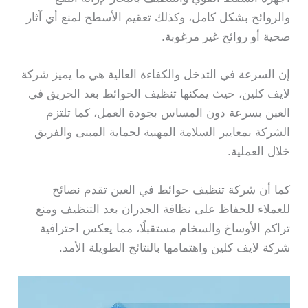
والروائح بشكل كامل، وكذلك تعقيم الأسطح لمنع أي آثار
صحية أو روائح غير مرغوبة.
إن السرعة في التدخل والكفاءة العالية هي ما يميز شركة
لايف كلين، حيث يمكنها تنظيف الحوائط بعد الحريق في
العين بسرعة دون المساس بجودة العمل، كما تلتزم
الشركة بمعايير السلامة المهنية لحماية المبنى والفريق
خلال العملية.
كما أن شركة تنظيف حوائط في العين تقدم نصائح
للعملاء للحفاظ على نظافة الجدران بعد التنظيف ومنع
تراكم الأوساخ والسخام مستقبلًا، مما يعكس احترافية
شركة لايف كلين واهتمامها بالنتائج الطويلة الأمد.