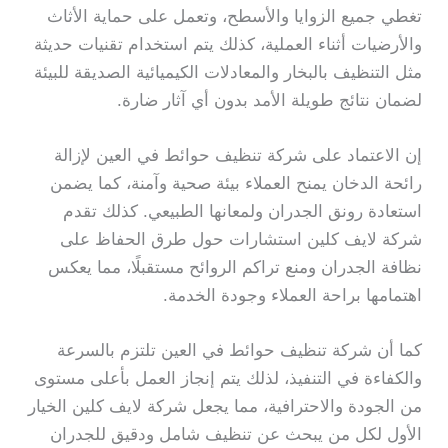
تغطي جميع الزوايا والأسطح، وتعمل على حماية الأثاث
والأرضيات أثناء العملية، كذلك يتم استخدام تقنيات حديثة
مثل التنظيف بالبخار والمعادلات الكيميائية الصديقة للبيئة
لضمان نتائج طويلة الأمد بدون أي آثار ضارة.
إن الاعتماد على شركة تنظيف حوائط في العين لإزالة
رائحة الدخان يمنح العملاء بيئة صحية وآمنة، كما يضمن
استعادة رونق الجدران ولمعانها الطبيعي. كذلك تقدم
شركة لايف كلين استشارات حول طرق الحفاظ على
نظافة الجدران ومنع تراكم الروائح مستقبلًا، مما يعكس
اهتمامها براحة العملاء وجودة الخدمة.
كما أن شركة تنظيف حوائط في العين تلتزم بالسرعة
والكفاءة في التنفيذ، لذلك يتم إنجاز العمل بأعلى مستوى
من الجودة والاحترافية، مما يجعل شركة لايف كلين الخيار
الأول لكل من يبحث عن تنظيف شامل ودقيق للجدران