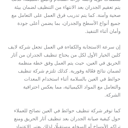
يتم تعقيم الجدران بعد الانتهاء من التنظيف لضمان بيئة
صحية وآمنة. كما يتم تدريب فرق العمل على التعامل مع
جميع أنواع الأسطح والجدران، بما يضمن أعلى جودة
وأمان أثناء التنفيذ.
إن سرعة الاستجابة والكفاءة في العمل تجعل شركة لايف
كلين الخيار الأول لكل من يحتاج تنظيف الجدران من آثار
الحريق في العين، حيث يتم العمل وفق خطة منظمة
لضمان نتائج فعّالة وفورية. كذلك تلتزم شركة تنظيف
حوائط في العين بالسلامة أثناء استخدام المعدات
والتعامل مع المواد الكيميائية، مما يعكس احترافية
الشركة.
كما توفر شركة تنظيف حوائط في العين نصائح للعملاء
حول كيفية صيانة الجدران بعد تنظيف آثار الحريق ومنع
تراكم الأوساخ أو السخام مستقبلًا، لذلك يعتبر الاعتماد