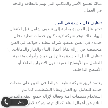
مثاليًا لجميع الأسر والمكاتب التي تهتم بالنظافة والدقة
في العمل.
تنظيف فلل جديدة في العين
تعتبر فلل الجديدة بحاجة إلى تنظيف شامل قبل الانتقال
إليها، لذلك توفر شركة لايف كلين خدمات تنظيف فلل
جديدة في العين بصفتها شركة تنظيف حوائط في العين
متخصصة في إزالة بقايا أعمال البناء والغبار والدهانات. إن
تنظيف الفلل الجديدة يحتاج إلى خبرة وأدوات متقدمة
للتعامل مع الأوساخ العميقة دون الإضرار بالطلاء أو
الأسطح الداخلية.
يعتمد فريق شركة تنظيف حوائط في العين على معدات
حديثة للتعامل مع الغبار وبقايا التشطيب، كما يتم
استخدام منظفات آمنة وفعالة لإزالة جميع البقع والتلوث
إتصل بنا
الناتج عن أعمال البناء. كذلك تهتم شركة لايف كلين