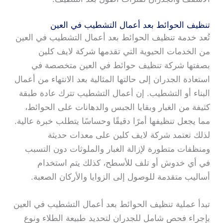
تنظيف الحوائط بعد أعمال التشطيب في العين
تُعد خدمة تنظيف الحوائط بعد أعمال التشطيب في العين
من الخدمات الحيوية التي تقدمها شركة لايف كلين
بصفتها شركة تنظيف حوائط في العين متخصصة في
استعادة الجدران إلى حالتها المثالية بعد الانتهاء من أعمال
البناء أو التشطيب. إن أعمال التشطيب تترك عادة طبقة
كثيفة من الغبار وبقايا الجبس والدهانات على الحوائط،
مما يجعل تنظيفها أمرًا دقيقًا وحساسًا يتطلب خبرة عالية.
لذلك تعتمد شركة لايف كلين على معدات حديثة
ومنظفات متطورة لإزالة الغبار والملوثات دون التسبب
في أي خدوش أو تلف للأسطح، كذلك يتم استخدام
أساليب متقدمة للوصول إلى الزوايا والأركان الصعبة.
تبدأ عملية تنظيف الحوائط بعد أعمال التشطيب في العين
بإجراء فحص شامل للجدران لتحديد طبيعة الطلاء ونوع