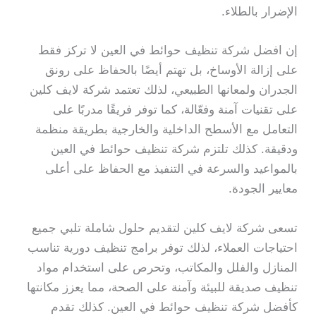
الإضرار بالطلاء.
إن افضل شركة تنظيف حوائط في العين لا تركز فقط
على إزالة الأوساخ، بل تهتم أيضًا بالحفاظ على رونق
الجدران ولمعانها الطبيعي، لذلك تعتمد شركة لايف كلين
على تقنيات آمنة وفعّالة، كما توفر فريقًا مدربًا على
التعامل مع الأسطح الداخلية والخارجية بطريقة منظمة
ودقيقة. كذلك تلتزم شركة تنظيف حوائط في العين
بالمواعيد والسرعة في التنفيذ مع الحفاظ على أعلى
معايير الجودة.
تسعى شركة لايف كلين لتقديم حلول شاملة تلبي جميع
احتياجات العملاء، لذلك توفر برامج تنظيف دورية تناسب
المنازل والفلل والمكاتب، وتحرص على استخدام مواد
تنظيف صديقة للبيئة وآمنة على الصحة، مما يعزز مكانتها
كأفضل شركة تنظيف حوائط في العين. كذلك تقدم