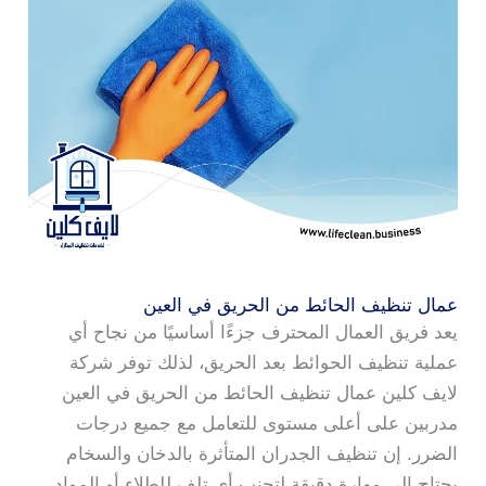
عمال تنظيف الحائط من الحريق في العين
يعد فريق العمال المحترف جزءًا أساسيًا من نجاح أي
عملية تنظيف الحوائط بعد الحريق، لذلك توفر شركة
لايف كلين عمال تنظيف الحائط من الحريق في العين
مدربين على أعلى مستوى للتعامل مع جميع درجات
الضرر. إن تنظيف الجدران المتأثرة بالدخان والسخام
يحتاج إلى مهارة دقيقة لتجنب أي تلف للطلاء أو المواد