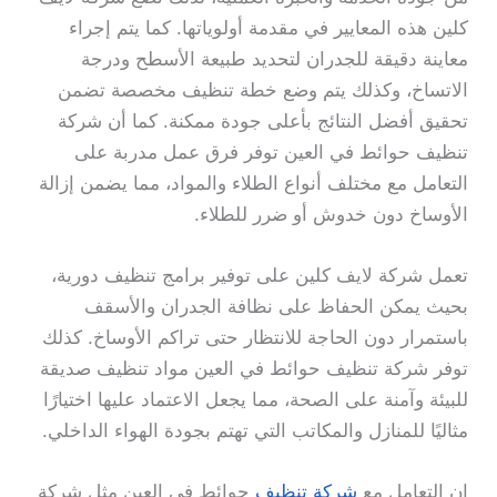
كلين هذه المعايير في مقدمة أولوياتها. كما يتم إجراء
معاينة دقيقة للجدران لتحديد طبيعة الأسطح ودرجة
الاتساخ، وكذلك يتم وضع خطة تنظيف مخصصة تضمن
تحقيق أفضل النتائج بأعلى جودة ممكنة. كما أن شركة
تنظيف حوائط في العين توفر فرق عمل مدربة على
التعامل مع مختلف أنواع الطلاء والمواد، مما يضمن إزالة
الأوساخ دون خدوش أو ضرر للطلاء.
تعمل شركة لايف كلين على توفير برامج تنظيف دورية،
بحيث يمكن الحفاظ على نظافة الجدران والأسقف
باستمرار دون الحاجة للانتظار حتى تراكم الأوساخ. كذلك
توفر شركة تنظيف حوائط في العين مواد تنظيف صديقة
للبيئة وآمنة على الصحة، مما يجعل الاعتماد عليها اختيارًا
مثاليًا للمنازل والمكاتب التي تهتم بجودة الهواء الداخلي.
إن التعامل مع
شركة تنظيف
حوائط في العين مثل شركة