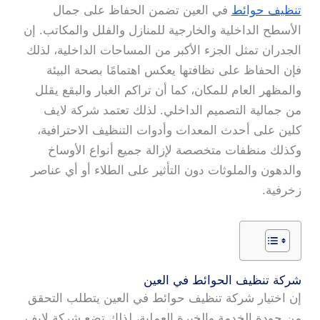
تنظيف حوائط
في العين تضمن الحفاظ على جمال
الأسطح الداخلية والخارجية للمنازل والفلل والمكاتب. إن
الجدران تمثل الجزء الأكبر من المساحات الداخلية، لذلك
فإن الحفاظ على نظافتها يعكس اهتمامًا بصحة البيئة
والمظهر العام للمكان، كما أن تراكم الغبار والبقع يقلل
من جمالية التصميم الداخلي. لذلك تعتمد شركة لايف
كلين على أحدث المعدات وأدوات التنظيف الاحترافية،
وكذلك منظفات متخصصة لإزالة جميع أنواع الأوساخ
والدهون والملوثات دون التأثير على الطلاء أو أي عناصر
زخرفية.
شركة تنظيف الحوائط في العين
إن اختيار شركة تنظيف حوائط في العين يتطلب التحقق
من جودة الخدمة والخبرة العملية، لذلك تضع شركة لايف