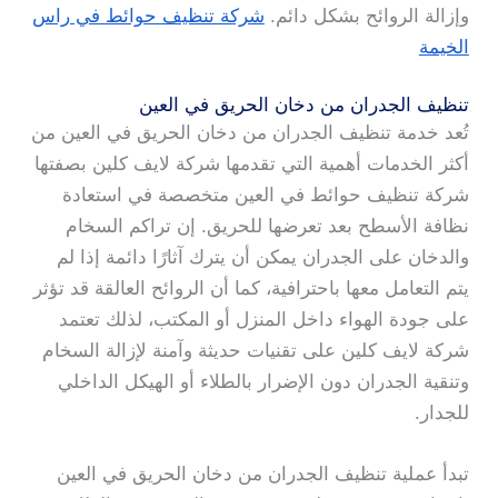
وإزالة الروائح بشكل دائم.
شركة تنظيف حوائط في راس
الخيمة
تنظيف الجدران من دخان الحريق في العين
تُعد خدمة تنظيف الجدران من دخان الحريق في العين من
أكثر الخدمات أهمية التي تقدمها شركة لايف كلين بصفتها
شركة تنظيف حوائط في العين متخصصة في استعادة
نظافة الأسطح بعد تعرضها للحريق. إن تراكم السخام
والدخان على الجدران يمكن أن يترك آثارًا دائمة إذا لم
يتم التعامل معها باحترافية، كما أن الروائح العالقة قد تؤثر
على جودة الهواء داخل المنزل أو المكتب، لذلك تعتمد
شركة لايف كلين على تقنيات حديثة وآمنة لإزالة السخام
وتنقية الجدران دون الإضرار بالطلاء أو الهيكل الداخلي
للجدار.
تبدأ عملية تنظيف الجدران من دخان الحريق في العين