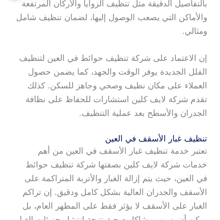
بالتفاصيل الدقيقة مثل تنظيف الزوايا والأركان المرتفعة
والأماكن التي يصعب الوصول إليها، لضمان تنظيف شامل
ومثالي.
إن الاعتماد على شركة تنظيف حوائط في العين لتنظيف
الفلل الجديدة يوفر الوقت والجهد، كما يضمن حصول
العملاء على مكان نظيف وصحي وجاهز للسكن. كذلك
تقدم شركة لايف كلين استشارات للحفاظ على نظافة
الجدران والأسطح بعد عملية التنظيف.
تنظيف غبار الأسقف في العين
تعتبر خدمة تنظيف غبار الأسقف في العين من أهم
خدمات شركة لايف كلين بصفتها شركة تنظيف حوائط
في العين، حيث يتم إزالة الغبار والأتربة المتراكمة على
الأسقف والجدران العالية بشكل كامل ودقيق. إن تراكم
الغبار على الأسقف لا يؤثر فقط على المظهر العام، بل
يمكن أن يسبب مشاكل صحية نتيجة انتشار جزيئات الغبار