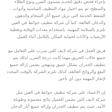
بإجراء فحص دقيق لتحديد مستوى الضرر ونوع الطلاء
والسطح، ثم يتم اختيار مواد التنظيف المناسبة وأدوات
الشفط الحديثة التي تزيل جميع آثار السخام والدهون
والدخان العالقة. كما أن شركة تنظيف حوائط في العين
تلتزم بالسلامة المهنية، باستخدام معدات الوقاية وتغطية
الأرضيات والأثاث لحماية المكان بالكامل أثناء العمل.
فريق العمل في شركة لايف كلين مدرب على التعامل مع
جميع حالات الحريق مهما كانت درجة الضرر، لذلك يتم
تنظيف الجدران بشكل عميق ومنهجي يضمن إزالة جميع
البقع والروائح العالقة، كذلك تلتزم الشركة بالوقت المحدد
لإنجاز المهمة دون أي تأخير.
إن الاعتماد على شركة تنظيف حوائط في العين مثل
شركة لايف كلين يضمن للعميل نتائج مضمونة وطويلة
الأمد، حيث يتم تنظيف الجدران وإزالة جميع آثار الدخان