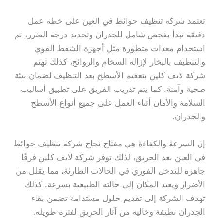
تعتمد شركة تنظيف حوائط في العين على خطة عمل
دقيقة تبدأ بفحص شامل للجدران وتحديد درجة الضرر، ثم
استخدام معدات متطورة مثل أجهزة الشفط القوي
والتنظيف بالبخار لإزالة السخام والروائح، كذلك تهتم
شركة لايف كلين بتعقيم الأسطح بعد التنظيف لضمان بيئة
صحية وآمنة. كما يتم تدريب الفريق على تطبيق أساليب
السلامة والأمان أثناء العمل على جميع أنواع الأسطح
والجدران.
إن السرعة والكفاءة هي مفتاح نجاح شركة تنظيف حوائط
في العين بعد الحريق، لذلك توفر شركة لايف كلين فرقًا
جاهزة للتدخل الفوري في الحالات الطارئة، مما يقلل من
الأضرار ويعيد المكان إلى حالته الطبيعية بسرعة. كذلك
تهدف الشركة إلى تقديم حلول مستدامة تضمن بقاء
الجدران نظيفة وخالية من آثار الحريق لفترة طويلة.