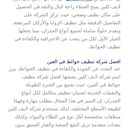
لايف كلين يمنح العملاء راحة البال والثقة في الحصول
على مكان نظيف وصحي، حيث تركز الشركة على
التفاصيل الدقيقة مثل تنظيف الزوايا والأركان المرتفعة،
وتقدم حلولًا شاملة لجميع أنواع الجدران، مما يجعلها
الخيار الأول لكل من يبحث عن الاحترافية والكفاءة في
تنظيف الحوائط.
افضل شركة تنظيف حوائط في العين
عند البحث عن الجودة والكفاءة في تنظيف الحوائط، يبرز
اسم شركة لايف كلين بصفتها افضل شركة تنظيف
حوائط في العين، حيث تجمع بين الخبرة الطويلة
والتقنيات الحديثة لضمان تنظيف متكامل لكل أنواع
الجدران. إن التميز في هذا المجال يتطلب مهارة وفهمًا
لطبيعة الأسطح المختلفة، لذلك تستخدم شركة لايف كلين
منظفات متخصصة لكل نوع من الطلاء والمواد، وكذلك
معدات متقدمة تزيل البقع الصعبة والغبار العميق بدون