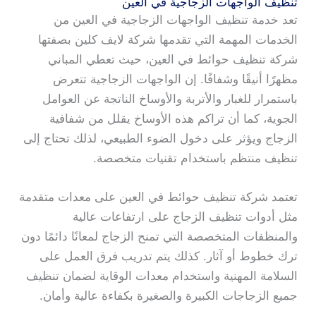
تنظيف الواجهات الزجاجية في العين
تعد خدمة تنظيف الواجهات الزجاجية في العين من
الخدمات المهمة التي تقدمها شركة لايف كلين بصفتها
شركة تنظيف حوائط في العين، حيث تعطي المباني
مظهرًا أنيقًا وشفافًا. إن الواجهات الزجاجية تتعرض
باستمرار للغبار والأتربة والأوساخ الناتجة عن العوامل
الجوية، كما أن تراكم هذه الأوساخ يقلل من شفافية
الزجاج ويؤثر على دخول الضوء الطبيعي، لذلك تحتاج إلى
تنظيف منتظم باستخدام تقنيات متخصصة.
تعتمد شركة تنظيف حوائط في العين على معدات متقدمة
مثل أدوات تنظيف الزجاج على ارتفاعات عالية
والمنظفات المتخصصة التي تمنح الزجاج لمعانًا دائمًا دون
ترك خطوط أو آثار. كذلك يتم تدريب فرق العمل على
السلامة المهنية واستخدام معدات الوقاية لضمان تنظيف
جميع الزجاجات الكبيرة والصغيرة بكفاءة عالية وأمان.