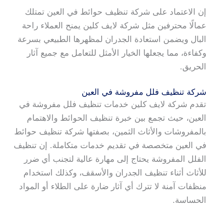
إن الاعتماد على شركة تنظيف حوائط في العين تمتلك
عمالًا محترفين مثل شركة لايف كلين يمنح العملاء راحة
البال ويضمن استعادة الجدران لمظهرها الطبيعي بسرعة
وكفاءة، مما يجعلها الخيار الأمثل للتعامل مع جميع آثار
الحريق.
شركة تنظيف فلل مفروشة في العين
تقدم شركة لايف كلين خدمات تنظيف فلل مفروشة في
العين، حيث تجمع بين خبرة تنظيف الحوائط والاهتمام
بالمفروشات والأثاث الثمين، بصفتها شركة تنظيف حوائط
في العين متخصصة في تقديم خدمات متكاملة. إن تنظيف
الفلل المفروشة يحتاج إلى مهارة عالية لتجنب أي ضرر
للأثاث أثناء تنظيف الجدران والأسقف، وكذلك استخدام
منظفات آمنة لا تترك أي آثار ضارة على الطلاء أو المواد
الحساسة.