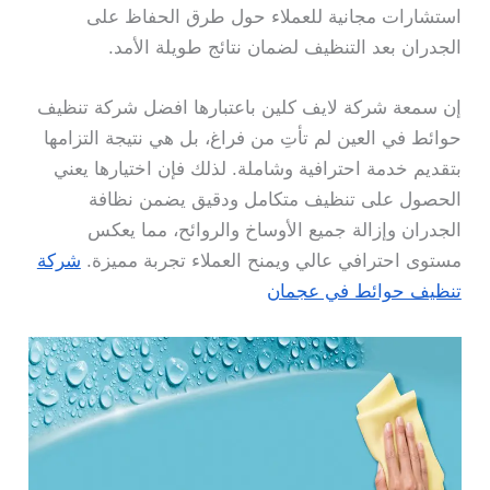
استشارات مجانية للعملاء حول طرق الحفاظ على
الجدران بعد التنظيف لضمان نتائج طويلة الأمد.
إن سمعة شركة لايف كلين باعتبارها افضل شركة تنظيف
حوائط في العين لم تأتِ من فراغ، بل هي نتيجة التزامها
بتقديم خدمة احترافية وشاملة. لذلك فإن اختيارها يعني
الحصول على تنظيف متكامل ودقيق يضمن نظافة
الجدران وإزالة جميع الأوساخ والروائح، مما يعكس
مستوى احترافي عالي ويمنح العملاء تجربة مميزة.
شركة
تنظيف حوائط في عجمان