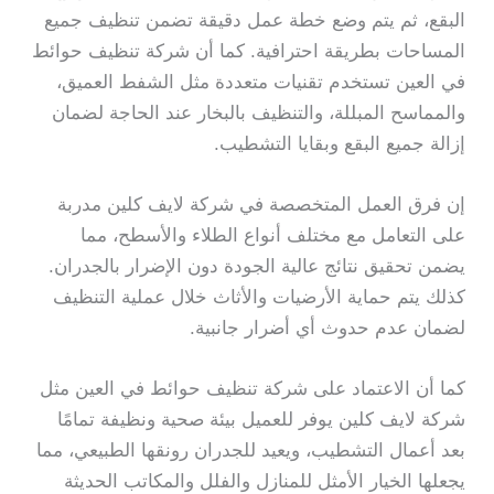
البقع، ثم يتم وضع خطة عمل دقيقة تضمن تنظيف جميع
المساحات بطريقة احترافية. كما أن شركة تنظيف حوائط
في العين تستخدم تقنيات متعددة مثل الشفط العميق،
والمماسح المبللة، والتنظيف بالبخار عند الحاجة لضمان
إزالة جميع البقع وبقايا التشطيب.
إن فرق العمل المتخصصة في شركة لايف كلين مدربة
على التعامل مع مختلف أنواع الطلاء والأسطح، مما
يضمن تحقيق نتائج عالية الجودة دون الإضرار بالجدران.
كذلك يتم حماية الأرضيات والأثاث خلال عملية التنظيف
لضمان عدم حدوث أي أضرار جانبية.
كما أن الاعتماد على شركة تنظيف حوائط في العين مثل
شركة لايف كلين يوفر للعميل بيئة صحية ونظيفة تمامًا
بعد أعمال التشطيب، ويعيد للجدران رونقها الطبيعي، مما
يجعلها الخيار الأمثل للمنازل والفلل والمكاتب الحديثة