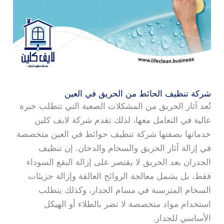
شركة تنظيف الحائط من الحريق في العين
تُعد آثار الحريق من المشكلات الصعبة التي تتطلب خبرة
عالية في التعامل معها، لذلك تقدم شركة لايف كلين
خدماتها بصفتها شركة تنظيف حوائط في العين متخصصة
في إزالة آثار الحريق والسخام والدخان. إن تنظيف
الجدران بعد الحريق لا يقتصر على إزالة البقع السوداء
فقط، بل يشمل معالجة الروائح العالقة وإزالة جزيئات
السخام المترسبة في مسام الجدار، وكذلك يتطلب
استخدام مواد متخصصة لا تضر بالطلاء أو الهيكل
الأساسي للجدار.