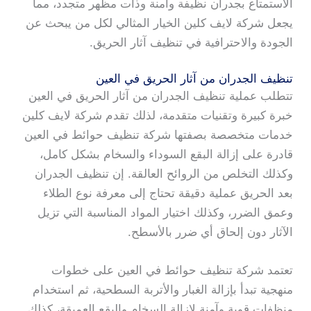
الاستمتاع بجدران نظيفة وآمنة وذات مظهر متجدد، مما
يجعل شركة لايف كلين الخيار المثالي لكل من يبحث عن
الجودة والاحترافية في تنظيف آثار الحريق.
تنظيف الجدران من آثار الحريق في العين
تتطلب عملية تنظيف الجدران من آثار الحريق في العين
خبرة كبيرة وتقنيات متقدمة، لذلك تقدم شركة لايف كلين
خدمات متخصصة بصفتها شركة تنظيف حوائط في العين
قادرة على إزالة البقع السوداء والسخام بشكل كامل،
وكذلك التخلص من الروائح العالقة. إن تنظيف الجدران
بعد الحريق عملية دقيقة تحتاج إلى معرفة نوع الطلاء
وعمق الضرر، وكذلك اختيار المواد المناسبة التي تزيل
الآثار دون إلحاق أي ضرر بالأسطح.
تعتمد شركة تنظيف حوائط في العين على خطوات
منهجية تبدأ بإزالة الغبار والأتربة السطحية، ثم استخدام
منظفات قوية وآمنة لإزالة السخام والبقع العميقة، كذلك