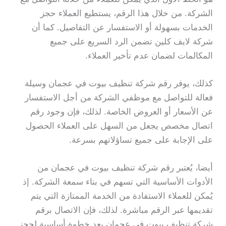
الشركة. من خلال هذا الرقم، يستطيع العملاء حجز
الخدمات بسهولة أو الاستفسار عن التفاصيل. كما أن
شركة لايف كلين تضمن الرد السريع على جميع
المكالمات لضمان عدم تأخير العملاء.
كذلك، يوفر رقم شركة تنظيف بيوت في عجمان وسيلة
فعالة للتواصل مع موظفي الشركة من أجل الاستفسار
عن الأسعار أو العروض الخاصة. لذلك، فإن وجود رقم
اتصال مخصص يجعل من السهل على العملاء الحصول
على الإجابة على جميع تساؤلاتهم بسرعة.
أيضا، يُعتبر رقم شركة تنظيف بيوت في عجمان من
الأدوات الأساسية التي تسهم في بناء سمعة الشركة. إذ
يُمكن للعملاء الاستفادة من الخدمة الممتازة التي يتم
تقديمها عبر الرقم مباشرة. لذلك، فإن الاتصال برقم
شركة تنظيف بيوت في عجمان يعد خطوة أساسية لحجز