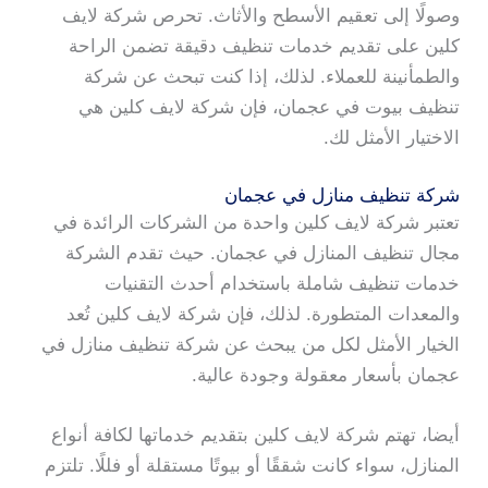
وصولًا إلى تعقيم الأسطح والأثاث. تحرص شركة لايف
كلين على تقديم خدمات تنظيف دقيقة تضمن الراحة
والطمأنينة للعملاء. لذلك، إذا كنت تبحث عن شركة
تنظيف بيوت في عجمان، فإن شركة لايف كلين هي
الاختيار الأمثل لك.
شركة تنظيف منازل في عجمان
تعتبر شركة لايف كلين واحدة من الشركات الرائدة في
مجال تنظيف المنازل في عجمان. حيث تقدم الشركة
خدمات تنظيف شاملة باستخدام أحدث التقنيات
والمعدات المتطورة. لذلك، فإن شركة لايف كلين تُعد
الخيار الأمثل لكل من يبحث عن شركة تنظيف منازل في
عجمان بأسعار معقولة وجودة عالية.
أيضا، تهتم شركة لايف كلين بتقديم خدماتها لكافة أنواع
المنازل، سواء كانت شققًا أو بيوتًا مستقلة أو فللًا. تلتزم