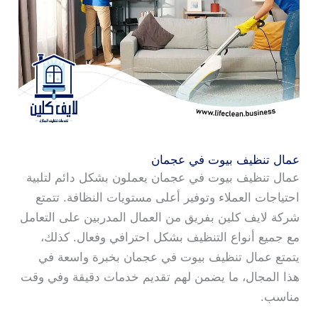
عمال تنظيف بيوت في عجمان
عمال تنظيف بيوت في عجمان يعملون بشكل دائم لتلبية
احتياجات العملاء وتوفير أعلى مستويات النظافة. تتمتع
شركة لايف كلين بفريق من العمال المدربين على التعامل
مع جميع أنواع التنظيف بشكل احترافي وفعال. كذلك،
يتمتع عمال تنظيف بيوت في عجمان بخبرة واسعة في
هذا المجال، ما يضمن لهم تقديم خدمات دقيقة وفي وقت
مناسب.