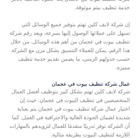
خدمة تنظيف بيتم موثوقة.
إن شركة لايف كلين تهتم بتوفير جميع الوسائل التي
تسهل على عملائها الوصول إليها بسرعة، ويعد رقم شركة
تنظيف بيوت في عجمان من أهم هذه الوسائل. من خلال
هذا الرقم، يمكن للعملاء التنسيق بشكل مرن مع الشركة
حسب جدولهم الزمني، ما يضمن تقديم خدمة تنظيف
مميزة.
عمال شركة تنظيف بيوت في عجمان
شركة لايف كلين تهتم بشكل كبير بتوظيف أفضل العمال
المتخصصين في تنظيف البيوت في عجمان. حيث إن
اختيار عمال شركة تنظيف بيوت في عجمان يتم بعناية
شديدة لضمان الجودة العالية والاحترافية في العمل. كما
أن الشركة توفر تدريبًا متقدمًا للعمال لتزويدهم بالمهارات
اللازمة لتنظيف البيوت بطريقة مثالية.