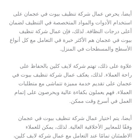
أيضا، يحرص عمال شركة تنظيف بيوت في عجمان على
استخدام الأدوات والمواد المتخصصة في التنظيف لضمان
أعلى درجات النظافة. لذلك، فإن عمال شركة تنظيف
بيوت في عجمان هم الأكثر خبرة في التعامل مع كل أنواع
الأسطح والمسطحات في المنزل.
علاوة على ذلك، تهتم شركة لايف كلين بالحفاظ على
راحة العملاء. لذلك، يعكف عمال شركة تنظيف بيوت في
عجمان على تقديم خدمة مميزة تتماشى مع متطلبات
العملاء. فهم يعملون بكفاءة عالية ويحرصون على إتمام
العمل في أسرع وقت ممكن.
أيضا، يتم اختيار عمال شركة تنظيف بيوت في عجمان
وفقًا للمعايير الأخلاقية العالية. لذلك، يمكن للعملاء
الاطمئنان تمامًا عند التعامل مع عمال شركة لايف كلين،