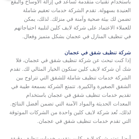
باستخدام تقنيات متقدمة تُساعد في إزالة الأوساخ والبقع
العنيدة بسهولة. تقدم الشركة خدمات تعقيم شاملة
تضمن لك بيئة صحية وآمنة في منزلك. لذلك، يمكن
للعملاء الاعتماد على شركة لايف كلين لتلبية احتياجاتهم
في تنظيف المنازل في عجمان بشكل متميز وفعال.
شركة تنظيف شقق في عجمان
إذا كنت تبحث عن شركة تنظيف شقق في عجمان، فلا
شك أن شركة لايف كلين ستكون الخيار المثالي لك. تقدم
الشركة خدمات تنظيف شاملة للشقق التي تتراوح بين
الشقق الصغيرة والكبيرة. تتمتع الشركة بسمعة طيبة في
تقديم خدمات تنظيف شقق في عجمان باستخدام
المعدات الحديثة والمواد الآمنة التي تضمن أفضل النتائج.
لذلك، تُعد شركة لايف كلين واحدة من الشركات الموثوقة
التي تقدم خدمات تنظيف شقق في عجمان.
أيضا، تهتم شركة لايف كلين بتقديم خدمات تنظيف دقيقة