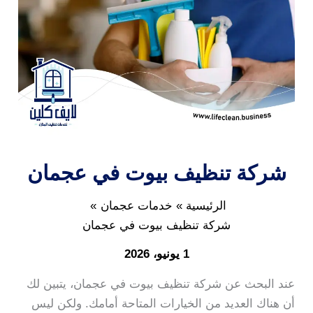
شركة تنظيف بيوت في عجمان
الرئيسية
خدمات عجمان
شركة تنظيف بيوت في عجمان
1 يونيو، 2026
عند البحث عن شركة تنظيف بيوت في عجمان، يتبين لك
أن هناك العديد من الخيارات المتاحة أمامك. ولكن ليس