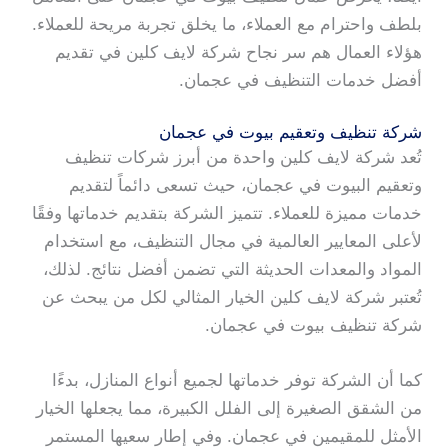
بلطف واحترام مع العملاء، ما يخلق تجربة مريحة للعملاء.
هؤلاء العمال هم سر نجاح شركة لايف كلين في تقديم
أفضل خدمات التنظيف في عجمان.
شركة تنظيف وتعقيم بيوت في عجمان
تُعد شركة لايف كلين واحدة من أبرز شركات تنظيف
وتعقيم البيوت في عجمان، حيث تسعى دائماً لتقديم
خدمات مميزة للعملاء. تتميز الشركة بتقديم خدماتها وفقًا
لأعلى المعايير العالمية في مجال التنظيف، مع استخدام
المواد والمعدات الحديثة التي تضمن أفضل نتائج. لذلك،
تُعتبر شركة لايف كلين الخيار المثالي لكل من يبحث عن
شركة تنظيف بيوت في عجمان.
كما أن الشركة توفر خدماتها لجميع أنواع المنازل، بدءًا
من الشقق الصغيرة إلى الفلل الكبيرة، مما يجعلها الخيار
الأمثل للمقيمين في عجمان. وفي إطار سعيها المستمر