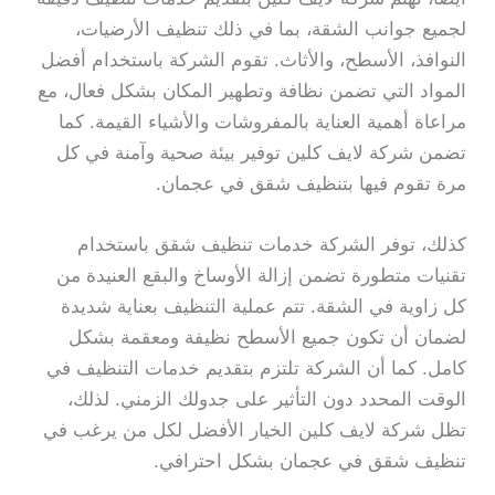
لجميع جوانب الشقة، بما في ذلك تنظيف الأرضيات،
النوافذ، الأسطح، والأثاث. تقوم الشركة باستخدام أفضل
المواد التي تضمن نظافة وتطهير المكان بشكل فعال، مع
مراعاة أهمية العناية بالمفروشات والأشياء القيمة. كما
تضمن شركة لايف كلين توفير بيئة صحية وآمنة في كل
مرة تقوم فيها بتنظيف شقق في عجمان.
كذلك، توفر الشركة خدمات تنظيف شقق باستخدام
تقنيات متطورة تضمن إزالة الأوساخ والبقع العنيدة من
كل زاوية في الشقة. تتم عملية التنظيف بعناية شديدة
لضمان أن تكون جميع الأسطح نظيفة ومعقمة بشكل
كامل. كما أن الشركة تلتزم بتقديم خدمات التنظيف في
الوقت المحدد دون التأثير على جدولك الزمني. لذلك،
تظل شركة لايف كلين الخيار الأفضل لكل من يرغب في
تنظيف شقق في عجمان بشكل احترافي.