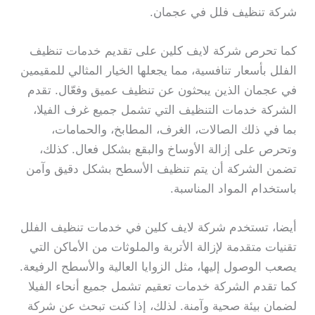
شركة تنظيف فلل في عجمان.
كما تحرص شركة لايف كلين على تقديم خدمات تنظيف
الفلل بأسعار تنافسية، مما يجعلها الخيار المثالي للمقيمين
في عجمان الذين يبحثون عن تنظيف عميق وفعّال. تقدم
الشركة خدمات التنظيف التي تشمل جميع غرف الفيلا،
بما في ذلك الصالات، الغرف، المطابخ، والحمامات،
وتحرص على إزالة الأوساخ والبقع بشكل فعال. كذلك،
تضمن الشركة أن يتم تنظيف الأسطح بشكل دقيق وآمن
باستخدام المواد المناسبة.
أيضا، تستخدم شركة لايف كلين في خدمات تنظيف الفلل
تقنيات متقدمة لإزالة الأتربة والملوثات من الأماكن التي
يصعب الوصول إليها، مثل الزوايا العالية والأسطح الرفيعة.
كما تقدم الشركة خدمات تعقيم تشمل جميع أنحاء الفيلا
لضمان بيئة صحية وآمنة. لذلك، إذا كنت تبحث عن شركة