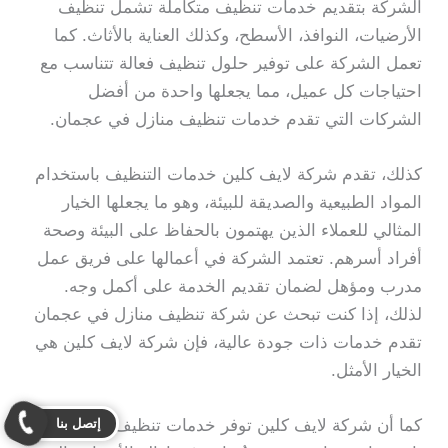
الشركة بتقديم خدمات تنظيف متكاملة تشمل تنظيف
الأرضيات، النوافذ، الأسطح، وكذلك العناية بالأثاث. كما
تعمل الشركة على توفير حلول تنظيف فعالة تتناسب مع
احتياجات كل عميل، مما يجعلها واحدة من أفضل
الشركات التي تقدم خدمات تنظيف منازل في عجمان.
كذلك، تقدم شركة لايف كلين خدمات التنظيف باستخدام
المواد الطبيعية والصديقة للبيئة، وهو ما يجعلها الخيار
المثالي للعملاء الذين يهتمون بالحفاظ على البيئة وصحة
أفراد أسرهم. تعتمد الشركة في أعمالها على فريق عمل
مدرب ومؤهل لضمان تقديم الخدمة على أكمل وجه.
لذلك، إذا كنت تبحث عن شركة تنظيف منازل في عجمان
تقدم خدمات ذات جودة عالية، فإن شركة لايف كلين هي
الخيار الأمثل.
إتصل بنا
كما أن شركة لايف كلين توفر خدمات تنظيف منازل