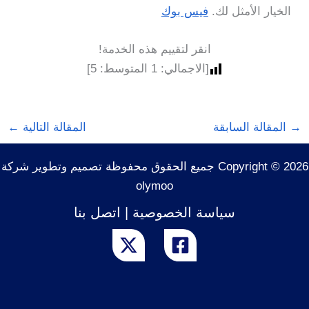
الخيار الأمثل لك.
فيس بوك
انقر لتقييم هذه الخدمة!
[الاجمالي:
1
المتوسط:
5
]
→
المقالة السابقة
المقالة التالية
←
Copyright © 2026 جميع الحقوق محفوظة تصميم وتطوير شركة
olymoo
سياسة الخصوصية
|
اتصل بنا