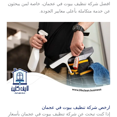
افضل شركة تنظيف بيوت في عجمان، خاصة لمن يبحثون
عن خدمة متكاملة بأعلى معايير الجودة.
ارخص شركة تنظيف بيوت في عجمان
إذا كنت تبحث عن شركة تنظيف بيوت في عجمان بأسعار