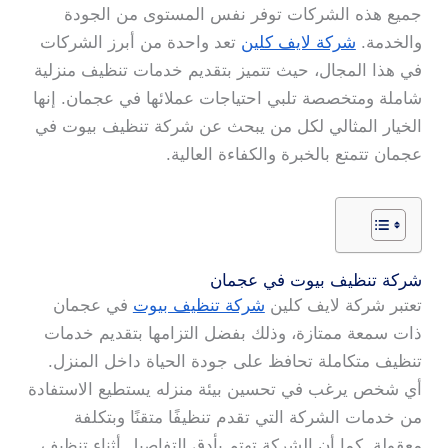
جميع هذه الشركات توفر نفس المستوى من الجودة
والخدمة.
شركة لايف كلين
تعد واحدة من أبرز الشركات
في هذا المجال، حيث تتميز بتقديم خدمات تنظيف منزلية
شاملة ومتخصصة تلبي احتياجات عملائها في عجمان. إنها
الخيار المثالي لكل من يبحث عن شركة تنظيف بيوت في
عجمان تتمتع بالخبرة والكفاءة العالية.
شركة تنظيف بيوت في عجمان
تعتبر شركة لايف كلين
شركة تنظيف بيوت
في عجمان
ذات سمعة ممتازة، وذلك بفضل التزامها بتقديم خدمات
تنظيف متكاملة تحافظ على جودة الحياة داخل المنزل.
أي شخص يرغب في تحسين بيئة منزله يستطيع الاستفادة
من خدمات الشركة التي تقدم تنظيفًا متقنًا وبتكلفة
معقولة. كما أن الشركة تهتم بأدق التفاصيل أثناء تنظيف