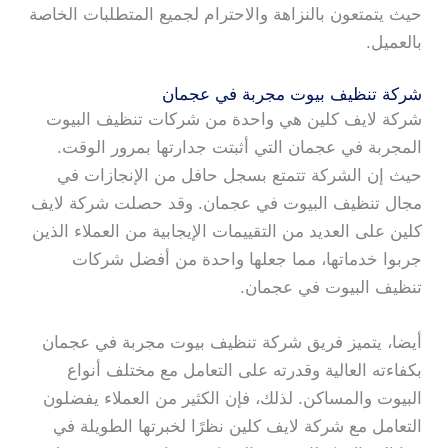
حيث يتمتعون بالنزاهة والاحترام لجميع المتطلبات الخاصة
بالعميل.
شركة تنظيف بيوت مجربة في عجمان
شركة لايف كلين هي واحدة من شركات تنظيف البيوت
المجربة في عجمان التي أثبتت جدارتها بمرور الوقت.
حيث إن الشركة تتمتع بسجل حافل من الإنجازات في
مجال تنظيف البيوت في عجمان. وقد حصلت شركة لايف
كلين على العديد من التقييمات الإيجابية من العملاء الذين
جربوا خدماتها، مما جعلها واحدة من أفضل شركات
تنظيف البيوت في عجمان.
أيضا، يتميز فريق شركة تنظيف بيوت مجربة في عجمان
بكفاءته العالية وقدرته على التعامل مع مختلف أنواع
البيوت والمساكن. لذلك، فإن الكثير من العملاء يفضلون
التعامل مع شركة لايف كلين نظرًا لخبرتها الطويلة في