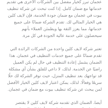
عجمان تبرز كخيار مفضل بين الشركات الأخرى هي تقديم
خدماتها مع ضمان كامل. إذا كنت تبحث عن شركة تنظيف
بيوت في عجمان مع ضمان جودة الخدمة، فإن لايف كلين
هي الخيار المثالي لك. تقدم الشركة ضمانًا على جميع
خدماتها، مما يعزز الثقة بها ويطمئن العملاء بأنهم
سيحصلون على خدمة عالية الجودة في كل مرة.
تعتبر شركة لايف كلين واحدة من الشركات الرائدة التي
تقدم ضمانًا على جميع خدمات التنظيف في عجمان. هذا
الضمان يشمل إعادة التنظيف في حال لم يكن العميل
راضيًا عن الخدمة. لذلك، لا داعي للقلق بشأن أي مشكلة
قد تواجهك بعد تنظيف المنزل، حيث توفر الشركة لك حلًا
سريعًا وفعالًا. لذلك، يمكن اعتبار لايف كلين الخيار الأفضل
لمن يبحث عن شركة تنظيف بيوت مع ضمان في عجمان.
أيضا، الضمان الذي تقدمه شركة لايف كلين لا يقتصر