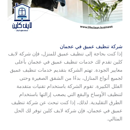
شركة تنظيف عميق في عجمان
إذا كنت بحاجة إلى تنظيف عميق للمنزل، فإن شركة لايف
كلين تقدم لك خدمات تنظيف عميق في عجمان بأعلى
معايير الجودة. تهتم الشركة بتقديم خدمات تنظيف عميق
لجميع أنواع المنازل، بدءًا من الشقق الصغيرة وحتى
الفلل الكبيرة. تقوم الشركة باستخدام تقنيات متقدمة
لتنظيف الأوساخ والبقع التي يصعب إزالتها باستخدام
الطرق التقليدية. لذلك، إذا كنت تبحث عن شركة تنظيف
عميق في عجمان، فإن شركة لايف كلين توفر لك الحل
المثالي.