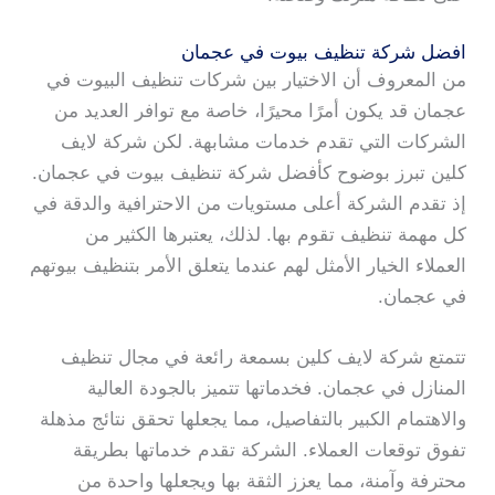
افضل شركة تنظيف بيوت في عجمان
من المعروف أن الاختيار بين شركات تنظيف البيوت في
عجمان قد يكون أمرًا محيرًا، خاصة مع توافر العديد من
الشركات التي تقدم خدمات مشابهة. لكن شركة لايف
كلين تبرز بوضوح كأفضل شركة تنظيف بيوت في عجمان.
إذ تقدم الشركة أعلى مستويات من الاحترافية والدقة في
كل مهمة تنظيف تقوم بها. لذلك، يعتبرها الكثير من
العملاء الخيار الأمثل لهم عندما يتعلق الأمر بتنظيف بيوتهم
في عجمان.
تتمتع شركة لايف كلين بسمعة رائعة في مجال تنظيف
المنازل في عجمان. فخدماتها تتميز بالجودة العالية
والاهتمام الكبير بالتفاصيل، مما يجعلها تحقق نتائج مذهلة
تفوق توقعات العملاء. الشركة تقدم خدماتها بطريقة
محترفة وآمنة، مما يعزز الثقة بها ويجعلها واحدة من