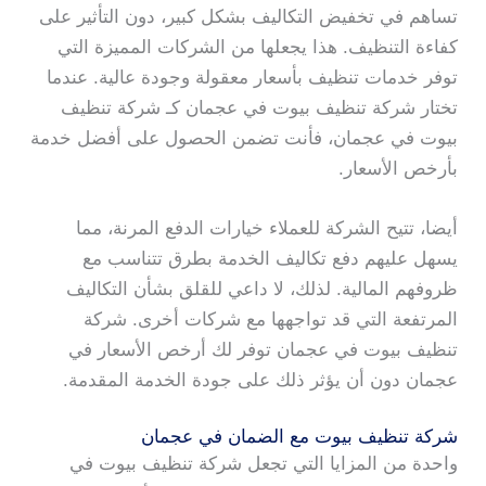
تساهم في تخفيض التكاليف بشكل كبير، دون التأثير على
كفاءة التنظيف. هذا يجعلها من الشركات المميزة التي
توفر خدمات تنظيف بأسعار معقولة وجودة عالية. عندما
تختار شركة تنظيف بيوت في عجمان كـ شركة تنظيف
بيوت في عجمان، فأنت تضمن الحصول على أفضل خدمة
بأرخص الأسعار.
أيضا، تتيح الشركة للعملاء خيارات الدفع المرنة، مما
يسهل عليهم دفع تكاليف الخدمة بطرق تتناسب مع
ظروفهم المالية. لذلك، لا داعي للقلق بشأن التكاليف
المرتفعة التي قد تواجهها مع شركات أخرى. شركة
تنظيف بيوت في عجمان توفر لك أرخص الأسعار في
عجمان دون أن يؤثر ذلك على جودة الخدمة المقدمة.
شركة تنظيف بيوت مع الضمان في عجمان
واحدة من المزايا التي تجعل شركة تنظيف بيوت في