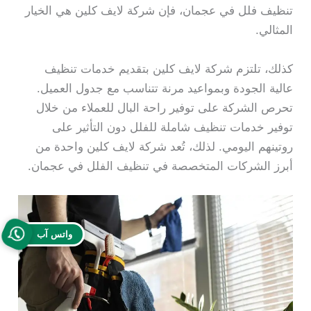
تنظيف فلل في عجمان، فإن شركة لايف كلين هي الخيار
المثالي.
كذلك، تلتزم شركة لايف كلين بتقديم خدمات تنظيف
عالية الجودة وبمواعيد مرنة تتناسب مع جدول العميل.
تحرص الشركة على توفير راحة البال للعملاء من خلال
توفير خدمات تنظيف شاملة للفلل دون التأثير على
روتينهم اليومي. لذلك، تُعد شركة لايف كلين واحدة من
أبرز الشركات المتخصصة في تنظيف الفلل في عجمان.
واتس آب