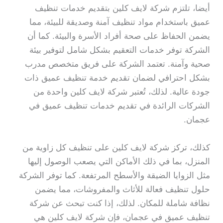
أيضا، تلتزم شركة لايف كلين بتقديم خدمات تنظيف
عميق باستخدام مواد تنظيف آمنة وصديقة للبيئة، مما
يضمن الحفاظ على صحة أفراد الأسرة والبيئة. كما أن
الشركة توفر خدمات التعقيم بشكل شامل لتوفير بيئة
صحية وآمنة. تعتمد الشركة على فريق متخصص مدرب
بشكل احترافي لضمان تقديم خدمة تنظيف عميق ذات
جودة عالية. لذلك، تُعتبر شركة لايف كلين واحدة من
الشركات الرائدة في تقديم خدمات تنظيف عميق في
عجمان.
كذلك، تركز شركة لايف كلين على تنظيف كل زاوية من
المنزل، بما في ذلك الأماكن التي يصعب الوصول إليها
مثل الزوايا الضيقة والأسطح المرتفعة. كما توفر الشركة
حلول تنظيف فعالة للأثاث والمفروشات، مما يضمن
نظافة شاملة للمكان. لذلك، إذا كنت تبحث عن شركة
تنظيف عميق في عجمان، فإن شركة لايف كلين هي