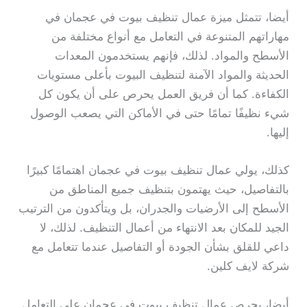
أيضا، تتمثل ميزة عمال تنظيف بيوت في عجمان في
مهاراتهم المتنوعة في التعامل مع أنواع مختلفة من
الأسطح والمواد. لذلك، فإنهم يستخدمون المعدات
الحديثة والمواد الآمنة لتنظيف البيوت بأعلى مستويات
الكفاءة. كما أن فريق العمل يحرص على أن يكون كل
شيء نظيفًا تمامًا حتى في الأماكن التي يصعب الوصول
إليها.
كذلك، يولي عمال تنظيف بيوت في عجمان اهتمامًا كبيرًا
بالتفاصيل، حيث يهتمون بتنظيف جميع المناطق من
الأسطح إلى الأرضيات والجدران، بل ويتأكدون من الترتيب
الجيد للمكان بعد الانتهاء من أعمال التنظيف. لذلك، لا
داعي للقلق بشأن الجودة أو التفاصيل عندما تتعامل مع
شركة لايف كلين.
أيضا، يحرص عمال تنظيف بيوت في عجمان على التعامل