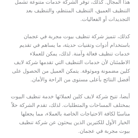
هذا المجال. كذلك، توفر الشركة خدمات متنوعة تشمل
التنظيف العميق، التنظيف المنتظم، والتنظيف بعد
التجديدات أو الفعاليات.
كذلك، تتميز شركة تنظيف بيوت مجربة في عجمان
باستخدام أدوات وتقنيات حديثة، ما يساهم في تقديم
خدمات تنظيف فعالة وآمنة. لذلك، يمكن للعملاء
الاطمئنان لأن خدمات التنظيف التي تقدمها شركة لايف
كلين مضمونة وموثوقة. يتمكن العميل من الحصول على
أفضل النتائج بأعلى مستوى من الراحة والأمان.
أيضا، تتيح شركة لايف كلين لعملائها خدمة تنظيف البيوت
بمختلف المساحات والمتطلبات. لذلك، تقدم الشركة حلاً
مناسبًا لكافة الاحتياجات الخاصة بالعملاء، مما يجعلها
الخيار الأول للكثيرين الذين يبحثون عن شركة تنظيف
بيوت مجربة في عجمان.