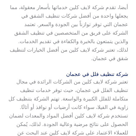
أيضا، تقدم شركة لايف كلين خدماتها بأسعار معقولة، مما
يجعلها واحدة من أفضل شركات تنظيف الشقق في
عجمان التي توفر توازناً بين الجودة والسعر. تعتمد
الشركة على فريق من المتخصصين في تنظيف الشقق
والذين يتمتعون بالخبرة والكفاءة في تقديم الخدمات.
لذلك، تعتبر شركة لايف كلين من أفضل الخيارات لتنظيف
شقق في عجمان.
شركة تنظيف فلل في عجمان
تعتبر شركة لايف كلين من الشركات الرائدة في مجال
تنظيف الفلل في عجمان، حيث توفر خدمات تنظيف
متكاملة للفلل الكبيرة والواسعة. تهتم الشركة بتنظيف كل
زاوية في الفيلا، سواء كانت أرضيات أو نوافذ أو أثاثًا.
تستخدم شركة لايف كلين أفضل المواد والمعدات لضمان
الحصول على نتائج مرضية وعالية الجودة. لذلك، يُمكن
للعملاء الاعتماد على شركة لايف كلين عند البحث عن