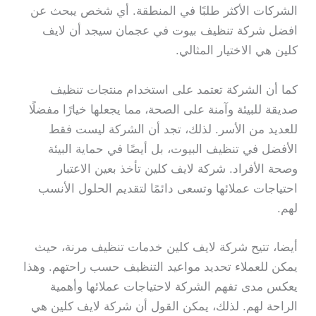
الشركات الأكثر طلبًا في المنطقة. أي شخص يبحث عن
افضل شركة تنظيف بيوت في عجمان سيجد أن لايف
كلين هي الاختيار المثالي.
كما أن الشركة تعتمد على استخدام منتجات تنظيف
صديقة للبيئة وآمنة على الصحة، مما يجعلها خيارًا مفضلًا
للعديد من الأسر. لذلك، تجد أن الشركة ليست فقط
الأفضل في تنظيف البيوت، بل أيضًا في حماية البيئة
وصحة الأفراد. شركة لايف كلين تأخذ بعين الاعتبار
احتياجات عملائها وتسعى دائمًا لتقديم الحلول الأنسب
لهم.
أيضا، تتيح شركة لايف كلين خدمات تنظيف مرنة، حيث
يمكن للعملاء تحديد مواعيد التنظيف حسب راحتهم. وهذا
يعكس مدى تفهم الشركة لاحتياجات عملائها وأهمية
الراحة لهم. لذلك، يمكن القول أن شركة لايف كلين هي