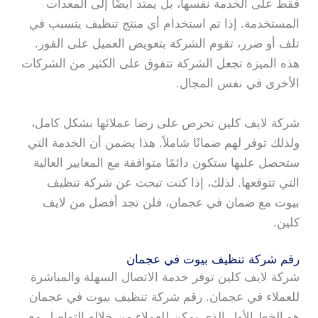
فقط على الخدمة نفسها، بل يمتد أيضًا إلى المعدات
المستخدمة. إذا تم استخدام أي منتج تنظيف يتسبب في
تلف أو ضرر، تقوم الشركة بتعويض العميل على الفور.
هذه الميزة تجعل الشركة تتفوق على الكثير من الشركات
الأخرى في نفس المجال.
شركة لايف كلين تحرص على رضا عملائها بشكل كامل،
ولذلك توفر لهم ضمانًا شاملاً. هذا يضمن أن الخدمة التي
ستحصل عليها ستكون دائمًا متوافقة مع المعايير العالية
التي تتوقعها. لذلك، إذا كنت تبحث عن شركة تنظيف
بيوت مع ضمان في عجمان، فلن تجد أفضل من لايف
كلين.
رقم شركة تنظيف بيوت في عجمان
شركة لايف كلين توفر خدمة الاتصال السهلة والمباشرة
للعملاء في عجمان. رقم شركة تنظيف بيوت في عجمان
هو الخط الأول الذي يمكن للعملاء من خلاله التواصل مع