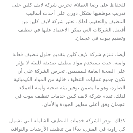
للحفاظ على رضا العملاء، تحرص شركة لايف كلين على
تدريب موظفيها بشكل دوري على أحدث أساليب
التنظيف والتعقيم. لذلك، تعتبر شركة لايف كلين من
أفضل الشركات التي يمكن الاعتماد عليها في تنظيف
وتعقيم بيوت في عجمان.
أيضا، تلتزم شركة لايف كلين بتقديم حلول تنظيف فعالة
وآمنة، حيث تستخدم مواد تنظيف صديقة للبيئة لا تؤثر
على الصحة العامة للمقيمين. تحرص الشركة على أن
تكون جميع عمليات التنظيف خالية من المواد الكيميائية
الضارة، وهو ما يضمن توفير بيئة صحية وآمنة للعملاء.
لذلك، تقدم شركة لايف كلين خدمات تنظيف بيوت في
عجمان وفق أعلى معايير الجودة والأمان.
كذلك، توفر الشركة خدمات التنظيف الشاملة التي تشمل
كل زاوية في المنزل، بدءًا من تنظيف الأرضيات والنوافذ،