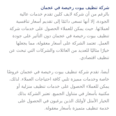
شركة تنظيف بيوت رخيصة في عجمان
بالرغم من أن شركة لايف كلين تقدم خدمات عالية
الجودة، إلا أنها تسعى دائمًا إلى تقديم أسعار تنافسية
لعملائها. حيث يمكن للعملاء الحصول على خدمات شركة
تنظيف بيوت رخيصة في عجمان دون التأثير على جودة
العمل. تعتمد الشركة على أسعار معقولة، مما يجعلها
خيارًا مثاليًا للعديد من العائلات والشركات التي تبحث عن
تنظيف اقتصادي.
أيضا، تقدم شركة تنظيف بيوت رخيصة في عجمان عروضًا
خاصة وخدمات مميزة تلبي كافة احتياجات العملاء. لذلك،
يمكن للعملاء الحصول على خدمات تنظيف منزلية أو
مكتبية بأسعار في متناول الجميع. تعتبر الشركة بذلك
الخيار الأمثل لأولئك الذين يرغبون في الحصول على
خدمة تنظيف متميزة بأسعار معقولة.