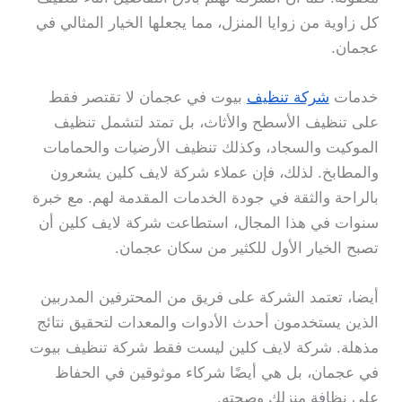
كل زاوية من زوايا المنزل، مما يجعلها الخيار المثالي في
عجمان.
خدمات
شركة تنظيف
بيوت في عجمان لا تقتصر فقط
على تنظيف الأسطح والأثاث، بل تمتد لتشمل تنظيف
الموكيت والسجاد، وكذلك تنظيف الأرضيات والحمامات
والمطابخ. لذلك، فإن عملاء شركة لايف كلين يشعرون
بالراحة والثقة في جودة الخدمات المقدمة لهم. مع خبرة
سنوات في هذا المجال، استطاعت شركة لايف كلين أن
تصبح الخيار الأول للكثير من سكان عجمان.
أيضا، تعتمد الشركة على فريق من المحترفين المدربين
الذين يستخدمون أحدث الأدوات والمعدات لتحقيق نتائج
مذهلة. شركة لايف كلين ليست فقط شركة تنظيف بيوت
في عجمان، بل هي أيضًا شركاء موثوقين في الحفاظ
على نظافة منزلك وصحته.