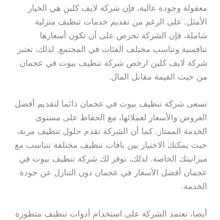
معقولة وجودة عالية، فإن شركة لايف كلين هي الخيار
الأمثل. على الرغم من تقديم خدمات تنظيف منزلية
شاملة، فإن الشركة تحرص على أن تكون أسعارها
تنافسية وتناسب مختلف الفئات في المجتمع. لذلك، تعتبر
شركة لايف كلين ارخص شركة تنظيف بيوت في عجمان
من حيث القيمة مقابل المال.
تسعى شركة تنظيف بيوت في عجمان دائما لتقديم أفضل
العروض والأسعار لعملائها، مع الحفاظ على مستوى
الخدمة الممتاز. كما أن الشركة تقدم حلول تنظيف مرنة،
حيث يمكنك الاختيار بين باقات تنظيف مختلفة تتناسب مع
ميزانيتك الخاصة. لذلك، توفر لك شركة تنظيف بيوت في
عجمان أفضل الأسعار في عجمان دون التنازل عن جودة
الخدمة.
أيضا، تعتمد الشركة على استخدام أدوات تنظيف متطورة