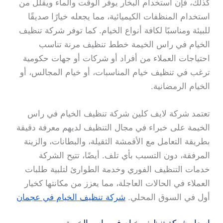
كذلك، فإن استخدام البخار يوفر الوقت والماء ويقلل من
استخدام المنظفات الكيميائية، مما يجعله خيارًا صديقًا
للبيئة ومناسبًا لكافة أنواع الخيام. كما توفر شركة تنظيف
الخيام في راس الخيمة خطط تنظيف مرنة تناسب
احتياجات العملاء من أفراد أو شركات أو جهات حكومية
ترغب في تنظيف خيام المناسبات، أو خيام المجالس، أو
الخيام الرمضانية.
تعتمد شركة لايف كلين شركة تنظيف الخيام في راس
الخيمة على خبراء في مجال التنظيف لديهم معرفة دقيقة
بطريقة التعامل مع الأقمشة الثقيلة، والبطانات، والزينة
المرفقة، دون التسبب بأي تلف. أيضًا، تتيح الشركة
خدمات التنظيف الفوري وخدمة الطوارئ لتلبية طلبات
العملاء في الحالات العاجلة، مما يعزز من مكانتها كخيار
أول في السوق المحلي.
شركة تنظيف الخيام في عجمان