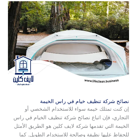
نصائح شركة تنظيف خيام في راس الخيمة
إن كنت تمتلك خيمة سواء للاستخدام الشخصي أو
التجاري، فإن اتباع نصائح شركة تنظيف الخيام في راس
الخيمة التي تقدمها شركة لايف كلين هو الطريق الأمثل
للحفاظ عليها نظيفة وصالحة للاستخدام الطويل. كما