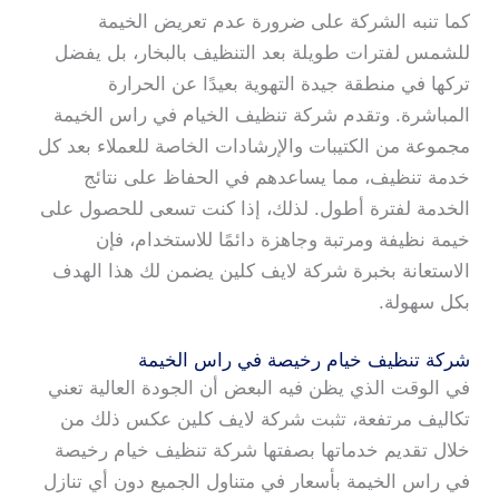
كما تنبه الشركة على ضرورة عدم تعريض الخيمة
للشمس لفترات طويلة بعد التنظيف بالبخار، بل يفضل
تركها في منطقة جيدة التهوية بعيدًا عن الحرارة
المباشرة. وتقدم شركة تنظيف الخيام في راس الخيمة
مجموعة من الكتيبات والإرشادات الخاصة للعملاء بعد كل
خدمة تنظيف، مما يساعدهم في الحفاظ على نتائج
الخدمة لفترة أطول. لذلك، إذا كنت تسعى للحصول على
خيمة نظيفة ومرتبة وجاهزة دائمًا للاستخدام، فإن
الاستعانة بخبرة شركة لايف كلين يضمن لك هذا الهدف
بكل سهولة.
شركة تنظيف خيام رخيصة في راس الخيمة
في الوقت الذي يظن فيه البعض أن الجودة العالية تعني
تكاليف مرتفعة، تثبت شركة لايف كلين عكس ذلك من
خلال تقديم خدماتها بصفتها شركة تنظيف خيام رخيصة
في راس الخيمة بأسعار في متناول الجميع دون أي تنازل