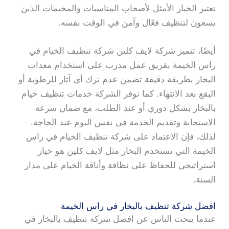
تعتبر الخيار الأمثل لأصحاب المناسبات والمخيمات الذين
يسعون لتنظيف فعّال وآمن في الوقت نفسه.
أيضًا، تتميز شركة لايف كلين شركة تنظيف الخيام في
راس الخيمة بفريق عمل مدرب على استخدام معدات
البخار بطريقة دقيقة تضمن عدم ترك أي آثار للرطوبة أو
البقع بعد الانتهاء. كما توفر الشركة خدمات تنظيف خيام
بالبخار بشكل دوري أو عند الطلب، مع ضمان سرعة
الاستجابة وتقديم الخدمة في نفس اليوم عند الحاجة.
لذلك، فإن الاعتماد على شركة تنظيف الخيام في راس
الخيمة التي تستخدم البخار مثل لايف كلين هو خيار
استراتيجي للحفاظ على نظافة وأناقة الخيام على مدار
السنة.
افضل شركة تنظيف بالبخار في راس الخيمة
عندما يبحث الناس عن افضل شركة تنظيف بالبخار في