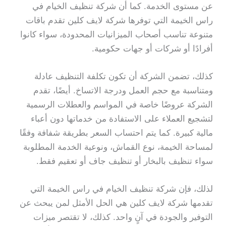
عن مستوى الخدمة. كما أن شركة تنظيف الخيام في
راس الخيمة التي توفرها شركة لايف كلين تقدم باقات
متنوعة تناسب أصحاب الميزانيات المحدودة، سواء كانوا
أفرادًا أو شركات أو جهات حكومية.
كذلك، تضمن الشركة أن تكون تكلفة التنظيف عادلة
ومتناسبة مع حجم العمل ودرجة الاتساخ. أيضًا، تقدم
الشركة عروضًا خاصة في المواسم والعطلات الرسمية
لتشجيع العملاء على الاستفادة من خدماتها دون أعباء
مالية كبيرة. كما يتم احتساب السعر بطريقة شفافة وفقًا
لمساحة الخيمة، نوع القماش، ونوعية الخدمة المطلوبة
سواء تنظيف بالبخار أو تنظيف جاف أو تعقيم فقط.
لذلك، فإن شركة تنظيف الخيام في راس الخيمة التي
تقدمها شركة لايف كلين هي الحل الأمثل لمن يبحث عن
التوفير والجودة في آنٍ واحد. كذلك، لا تقتصر ميزات