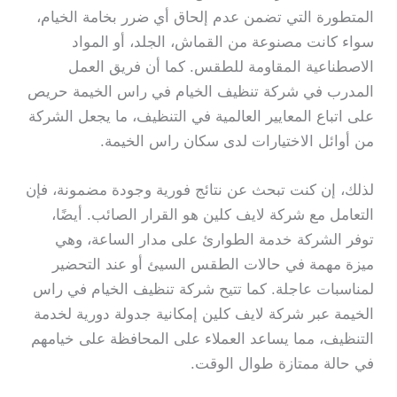
المتطورة التي تضمن عدم إلحاق أي ضرر بخامة الخيام،
سواء كانت مصنوعة من القماش، الجلد، أو المواد
الاصطناعية المقاومة للطقس. كما أن فريق العمل
المدرب في شركة تنظيف الخيام في راس الخيمة حريص
على اتباع المعايير العالمية في التنظيف، ما يجعل الشركة
من أوائل الاختيارات لدى سكان راس الخيمة.
لذلك، إن كنت تبحث عن نتائج فورية وجودة مضمونة، فإن
التعامل مع شركة لايف كلين هو القرار الصائب. أيضًا،
توفر الشركة خدمة الطوارئ على مدار الساعة، وهي
ميزة مهمة في حالات الطقس السيئ أو عند التحضير
لمناسبات عاجلة. كما تتيح شركة تنظيف الخيام في راس
الخيمة عبر شركة لايف كلين إمكانية جدولة دورية لخدمة
التنظيف، مما يساعد العملاء على المحافظة على خيامهم
في حالة ممتازة طوال الوقت.