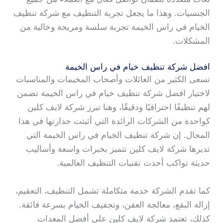
الجنسيات. وهذا ما يجعل تجربة التنظيف مع شركة تنظيف
الخيام في راس الخيمة تجربة سلسة ومريحة وخالية من
المشكلات.
افضل شركة تنظيف خيام في راس الخيمة
تسعى الكثير من العائلات وأصحاب المخيمات والمناسبات
لاختيار افضل شركة تنظيف خيام في راس الخيمة تضمن
لهم تنظيفًا احترافيًا ودقيقًا، وهنا تبرز شركة لايف كلين
كواحدة من الشركات الرائدة التي أثبتت جدارتها في هذا
المجال. إن شركة تنظيف الخيام في راس الخيمة التي
تديرها شركة لايف كلين تتميز بخبرات واسعة وأساليب
حديثة تواكب أحدث تقنيات التنظيف العالمية.
كما تقدم الشركة خدمة متكاملة تشمل التنظيف، التعقيم،
إزالة البقع، معالجة العفن، وتجفيف الخيام بسرعة فائقة.
كذلك، تعتمد شركة لايف كلين على أفضل المعدات