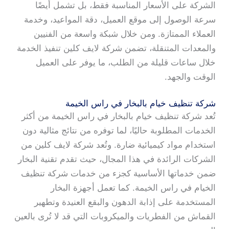
الشركة على الأسعار المناسبة فقط، بل تشمل أيضًا
سرعة الوصول إلى موقع العميل، دقة المواعيد، وخدمة
العملاء الممتازة. ومن خلال شبكة واسعة من الفنيين
والمعدات المتنقلة، تضمن شركة لايف كلين تنفيذ الخدمة
خلال ساعات قليلة من الطلب، ما يوفر على العميل
الوقت والجهد.
شركة تنظيف خيام بالبخار في راس الخيمة
تُعد شركة تنظيف خيام بالبخار في راس الخيمة من أكثر
الخدمات المطلوبة حاليًا، لما توفره من نتائج مثالية دون
استخدام مواد كيميائية ضارة. وتُعد شركة لايف كلين من
الشركات الرائدة في هذا المجال، حيث تقدم تقنية البخار
ضمن خدماتها الأساسية كجزء من خدمات شركة تنظيف
الخيام في راس الخيمة. كما تعمل أجهزة البخار
المستخدمة على إذابة الدهون والبقع العنيدة وتطهير
القماش من الفطريات والميكروبات التي قد لا تُرى بالعين