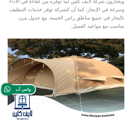
ويختارون شركة لايف كلين لما توفره من كفاءة في الأداء
وسرعة في الإنجاز. كما أن الشركة توفر خدمات التنظيف
بالبخار في جميع مناطق راس الخيمة، مع جدول مرن
يتناسب مع مواعيد العميل.
واتس آب