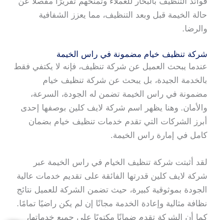
فوائد التنظيف بالبخار للعملاء وتمنحهم تقريرًا مفصلًا عن
حالة الخيمة قبل وبعد التنظيف، مما يعزز الشفافية
والرضا.
شركة تنظيف خيام مضمونة في راس الخيمة
عندما يبحث العميل عن شركة تنظيف، فإنه لا يكتفي فقط
بالخدمة الجيدة، بل يبحث عن شركة تنظيف خيام
مضمونة في راس الخيمة تضمن له الجودة، السرعة،
والأمان. وهنا يظهر اسم شركة لايف كلين بوصفها إحدى
أبرز الشركات التي تقدم خدمات تنظيف خيام بضمان
كامل في إمارة راس الخيمة.
لقد أثبتت شركة تنظيف الخيام في راس الخيمة عبر
شركة لايف كلين قدرتها الفائقة على تقديم خدمات عالية
الجودة بموثوقية كبيرة، حيث تضمن الشركة للعميل نتائج
نظافة مثالية وإعادة الخدمة مجانًا إن لم يكن راضيًا تمامًا.
كما أن الشركة تقدم ضمانًا مكتوبًا على جميع خدماتها،