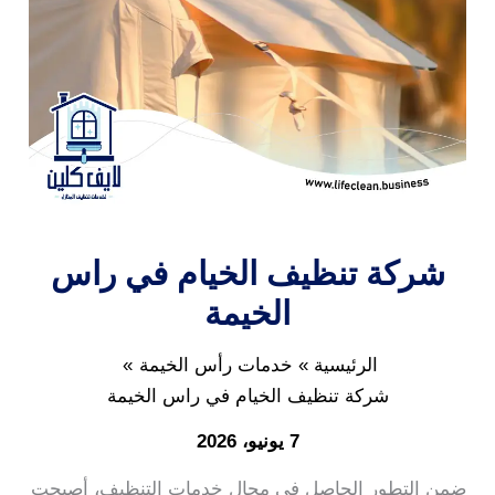
شركة تنظيف الخيام في راس
الخيمة
الرئيسية
خدمات رأس الخيمة
شركة تنظيف الخيام في راس الخيمة
7 يونيو، 2026
ضمن التطور الحاصل في مجال خدمات التنظيف، أصبحت