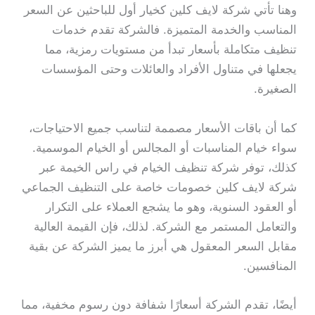
وهنا تأتي شركة لايف كلين كخيار أول للباحثين عن السعر
المناسب والخدمة المتميزة. فالشركة تقدم خدمات
تنظيف متكاملة بأسعار تبدأ من مستويات رمزية، مما
يجعلها في متناول الأفراد والعائلات وحتى المؤسسات
الصغيرة.
كما أن باقات الأسعار مصممة لتناسب جميع الاحتياجات،
سواء خيام المناسبات أو المجالس أو الخيام الموسمية.
كذلك، توفر شركة تنظيف الخيام في راس الخيمة عبر
شركة لايف كلين خصومات خاصة على التنظيف الجماعي
أو العقود السنوية، وهو ما يشجع العملاء على التكرار
والتعامل المستمر مع الشركة. لذلك، فإن القيمة العالية
مقابل السعر المعقول هي أبرز ما يميز الشركة عن بقية
المنافسين.
أيضًا، تقدم الشركة أسعارًا شفافة دون رسوم مخفية، مما