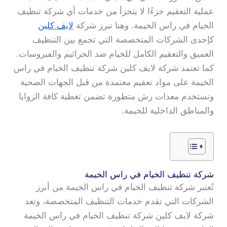
عملية التعقيم جزءًا لا يتجزأ من خدمات أي شركة تنظيف
الخيام في راس الخيمة. وهنا تبرز شركة
لايف كلين
كإحدى الشركات المتخصصة التي تجمع بين التنظيف
العميق والتعقيم الكامل للخيام ضد الجراثيم والفيروسات.
كما تعتمد شركة لايف كلين شركة تنظيف الخيام في راس
الخيمة على مواد تعقيم معتمدة من قبل الجهات الصحية
وتستخدم معدات رش متطورة تضمن تغطية كافة الزوايا
والمناطق الداخلية للخيمة.
شركة تنظيف الخيام في راس الخيمة
تُعتبر شركة تنظيف الخيام في راس الخيمة من أبرز
الشركات التي تقدم خدمات التنظيف المتخصصة، وتعد
شركة لايف كلين شركة تنظيف الخيام في راس الخيمة