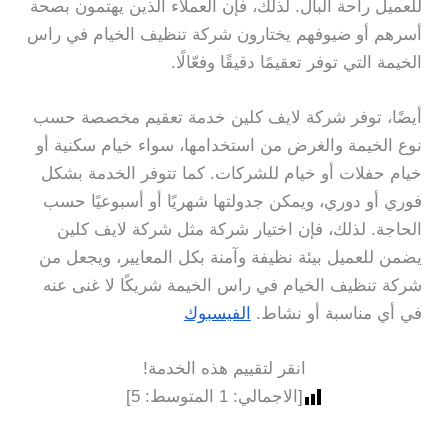
للعميل راحة البال. لذلك، فإن العملاء الذين يهتمون بصحة
أسرهم أو ضيوفهم يختارون شركة تنظيف الخيام في راس
الخيمة التي توفر تعقيمًا دقيقًا وفعّالًا.
أيضًا، توفر شركة لايف كلين خدمة تعقيم مخصصة حسب
نوع الخيمة والغرض من استخدامها، سواء خيام سكنية أو
خيام حفلات أو خيام للشركات. كما تتوفر الخدمة بشكل
فوري أو دوري، ويمكن جدولتها شهريًا أو أسبوعيًا حسب
الحاجة. لذلك، فإن اختيار شركة مثل شركة لايف كلين
يضمن للعميل بيئة نظيفة وآمنة بكل المعايير، ويجعل من
شركة تنظيف الخيام في راس الخيمة شريكًا لا غنى عنه
في أي مناسبة أو نشاط.
الفيسبوك
انقر لتقييم هذه الخدمة!
[الاجمالي:
1
المتوسط:
5
]