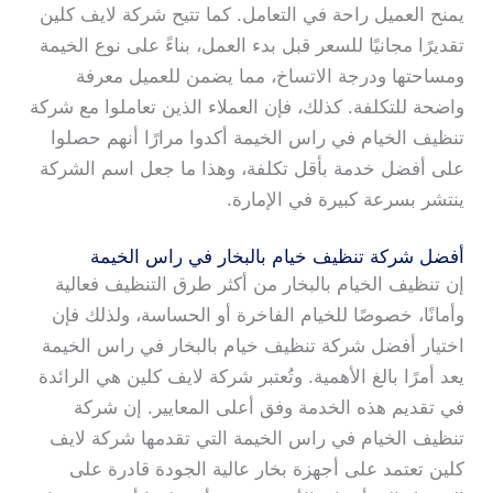
يمنح العميل راحة في التعامل. كما تتيح شركة لايف كلين
تقديرًا مجانيًا للسعر قبل بدء العمل، بناءً على نوع الخيمة
ومساحتها ودرجة الاتساخ، مما يضمن للعميل معرفة
واضحة للتكلفة. كذلك، فإن العملاء الذين تعاملوا مع شركة
تنظيف الخيام في راس الخيمة أكدوا مرارًا أنهم حصلوا
على أفضل خدمة بأقل تكلفة، وهذا ما جعل اسم الشركة
ينتشر بسرعة كبيرة في الإمارة.
أفضل شركة تنظيف خيام بالبخار في راس الخيمة
إن تنظيف الخيام بالبخار من أكثر طرق التنظيف فعالية
وأمانًا، خصوصًا للخيام الفاخرة أو الحساسة، ولذلك فإن
اختيار أفضل شركة تنظيف خيام بالبخار في راس الخيمة
يعد أمرًا بالغ الأهمية. وتُعتبر شركة لايف كلين هي الرائدة
في تقديم هذه الخدمة وفق أعلى المعايير. إن شركة
تنظيف الخيام في راس الخيمة التي تقدمها شركة لايف
كلين تعتمد على أجهزة بخار عالية الجودة قادرة على