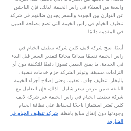
واسعة من العملاء في راس الخيمة. لذلك، فإن الباحثين
عن التوازن بين الجودة والسعر يجدون ضالتهم في شركة
تنظيف الخيام في راس الخيمة التي تضع مصلحة العميل
في المقدمة دائمًا.
أيضًا، تتيح شركة لايف كلين شركة تنظيف الخيام في
راس الخيمة تقييمًا ميدانيًا مجانيًا لتقدير السعر قبل البدء
في الخدمة، ما يمنح العميل تصورًا دقيقًا للتكلفة دون أي
التزامات مسبقة. وتوفر الشركة حزم خدمات تنظيف
بالبخار، تنظيف جاف، تعقيم، وحتى إصلاح أجزاء الخيمة
التالفة ضمن عرض سعر شامل. لذلك، فإن التعامل مع
شركة تنظيف الخيام في راس الخيمة عبر شركة لايف
كلين يُعتبر استثمارًا ناجحًا للحفاظ على نظافة الخيام
وجودتها دون إنفاق مبالغ باهظة.
شركة تنظيف الخيام في
الشارقة