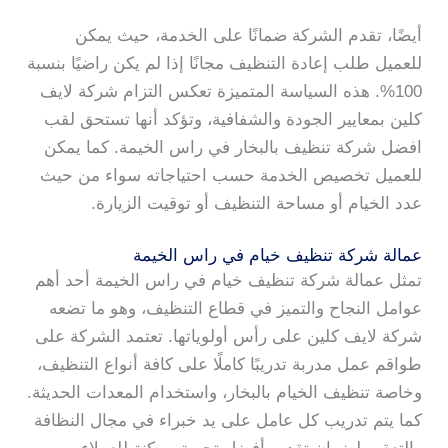
أيضًا، تقدم الشركة ضمانًا على الخدمة، حيث يمكن
للعميل طلب إعادة التنظيف مجانًا إذا لم يكن راضيًا بنسبة
100%. هذه السياسة المتميزة تعكس التزام شركة لايف
كلين بمعايير الجودة والشفافية، وتؤكد أنها تستحق لقب
افضل شركة تنظيف بالبخار في راس الخيمة. كما يمكن
للعميل تخصيص الخدمة حسب احتياجاته سواء من حيث
عدد الخيام أو مساحة التنظيف أو توقيت الزيارة.
عمالة شركة تنظيف خيام في راس الخيمة
تمثل عمالة شركة تنظيف خيام في راس الخيمة أحد أهم
عوامل النجاح والتميز في قطاع التنظيف، وهو ما تضعه
شركة لايف كلين على رأس أولوياتها. تعتمد الشركة على
طواقم عمل مدربة تدريبًا كاملًا على كافة أنواع التنظيف،
وخاصة تنظيف الخيام بالبخار، واستخدام المعدات الحديثة.
كما يتم تدريب كل عامل على يد خبراء في مجال النظافة