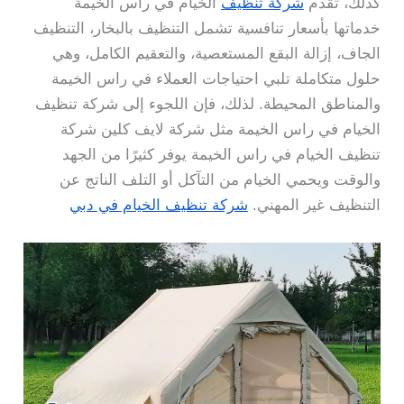
كذلك، تقدم
شركة تنظيف
الخيام في راس الخيمة
خدماتها بأسعار تنافسية تشمل التنظيف بالبخار، التنظيف
الجاف، إزالة البقع المستعصية، والتعقيم الكامل، وهي
حلول متكاملة تلبي احتياجات العملاء في راس الخيمة
والمناطق المحيطة. لذلك، فإن اللجوء إلى شركة تنظيف
الخيام في راس الخيمة مثل شركة لايف كلين شركة
تنظيف الخيام في راس الخيمة يوفر كثيرًا من الجهد
والوقت ويحمي الخيام من التآكل أو التلف الناتج عن
التنظيف غير المهني.
شركة تنظيف الخيام في دبي