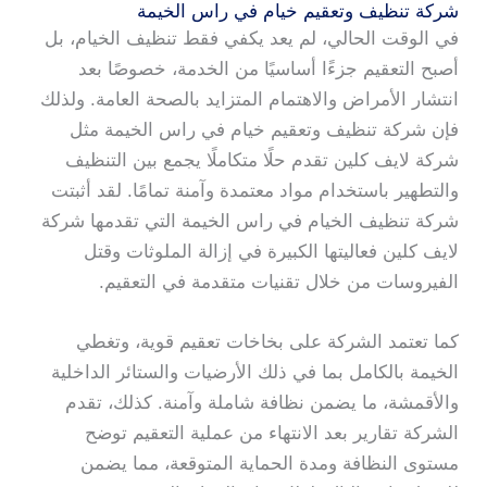
شركة تنظيف وتعقيم خيام في راس الخيمة
في الوقت الحالي، لم يعد يكفي فقط تنظيف الخيام، بل
أصبح التعقيم جزءًا أساسيًا من الخدمة، خصوصًا بعد
انتشار الأمراض والاهتمام المتزايد بالصحة العامة. ولذلك
فإن شركة تنظيف وتعقيم خيام في راس الخيمة مثل
شركة لايف كلين تقدم حلًا متكاملًا يجمع بين التنظيف
والتطهير باستخدام مواد معتمدة وآمنة تمامًا. لقد أثبتت
شركة تنظيف الخيام في راس الخيمة التي تقدمها شركة
لايف كلين فعاليتها الكبيرة في إزالة الملوثات وقتل
الفيروسات من خلال تقنيات متقدمة في التعقيم.
كما تعتمد الشركة على بخاخات تعقيم قوية، وتغطي
الخيمة بالكامل بما في ذلك الأرضيات والستائر الداخلية
والأقمشة، ما يضمن نظافة شاملة وآمنة. كذلك، تقدم
الشركة تقارير بعد الانتهاء من عملية التعقيم توضح
مستوى النظافة ومدة الحماية المتوقعة، مما يضمن