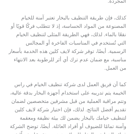
المجردة.
كذلك، فإن طريقة التنظيف بالبخار تعتبر آمنة للخيام
المصنوعة من المواد الحساسة، إذ لا تتطلب فركًا قويًا أو
نقعًا بالماء. لذلك، فهي الطريقة المثلى لتنظيف الخيام
التي تُستخدم في المناسبات الفاخرة أو المجالس
الرسمية. أيضًا، توفر شركة لايف كلين هذه الخدمة بأسعار
مناسبة، مع ضمان عدم ترك أي أثر للرطوبة بعد الانتهاء
من العمل.
كما أن فريق العمل لدى شركة تنظيف الخيام في راس
الخيمة يتم تدريبه على استخدام أجهزة البخار بدقة عالية،
وتتم مراقبة العملية من قبل مشرفين متخصصين لضمان
تقديم أفضل النتائج. لذلك، فإن اختيار شركة لايف كلين
لتنظيف خيامك بالبخار يضمن لك بيئة نظيفة ومعقمة
وآمنة تمامًا للضيوف أو أفراد العائلة. أيضًا، توضح الشركة