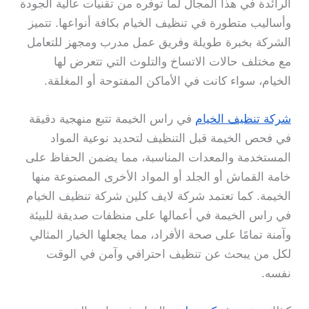
الرائدة في هذا المجال لما توفره من تقنيات عالية الجودة
وأساليب متطورة في تنظيف الخيام بكافة أنواعها. تتميز
الشركة بخبرة طويلة وفريق عمل مدرب ومجهز للتعامل
مع مختلف حالات الاتساخ والتلوث التي تتعرض لها
الخيام، سواء كانت في الأماكن المفتوحة أو المغلقة.
شركة تنظيف الخيام
في راس الخيمة تتبع منهجية دقيقة
في فحص الخيمة قبل التنظيف لتحديد نوعية المواد
المستخدمة والمعدات المناسبة، مما يضمن الحفاظ على
خامة القماش أو الجلد أو المواد الأخرى المصنوعة منها
الخيمة. كما تعتمد شركة لايف كلين شركة تنظيف الخيام
في راس الخيمة في أعمالها على منظفات صديقة للبيئة
وآمنة تمامًا على صحة الأفراد، مما يجعلها الخيار المثالي
لكل من يبحث عن تنظيف احترافي وآمن في الوقت
نفسه.