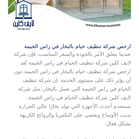
ارخص شركة تنظيف خيام بالبخار في راس الخيمة
عندما يتعلق الأمر بالجودة والسعر المناسب، فإن شركة
لايف كلين شركة تنظيف الخيام في راس الخيمة تُعد
ارخص شركة تنظيف خيام بالبخار في راس الخيمة دون
أن يؤثر ذلك على مستوى الخدمة. إن شركة تنظيف
الخيام في راس الخيمة التي تعمل بالبخار، مثل شركة
لايف كلين شركة تنظيف الخيام في راس الخيمة،
تستخدم أحدث الأجهزة التي تولد بخارًا عالي الحرارة
يذيب الأوساخ ويقضي على البكتيريا والروائح الكريهة
بشكل فعال.