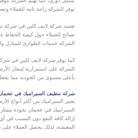
بشكل دوري، كما تهتم الشركة بتوفير
توفر الشركة راحة تامة للعملاء وت
تعتمد شركة لايف كلين في شركة تنظ
نصائح للعملاء حول كيفية الحفاظ عل
الشركة خدمات الطوارئ للمنازل وال
كما توفر شركة لايف كلين في شركة
الشركة على استمرارية لمعان الأرضيا
بأعلى مستوى من الجودة، مما يجعله
شركة تنظيف السيراميك في عجمان
يعتبر السيراميك من أكثر أنواع ال
السيراميك في عجمان بجودة ممتازة 
إزالة كافة البقع دون التسبب في 
المعيشة، لذلك يحصل العملاء على ن