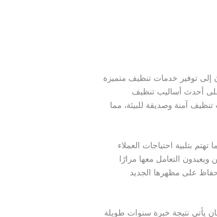
لى توفير خدمات تنظيف متميزة
م على أحدث أساليب تنظيف
تنظيف آمنة وصديقة للبيئة، مما
هتم بتلبية احتياجات العملاء
ويعيدون التعامل معها مرارًا
حفاظ على مظهرها الجديد
 يأتي نتيجة خبرة سنوات طويلة