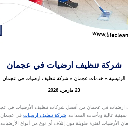
شركة تنظيف ارضيات في عجمان
الرئيسية
خدمات عجمان
شركة تنظيف ارضيات في عجمان
23 مارس، 2026
ارضيات في عجمان من أفضل شركات تنظيف الأرضيات في عجما
بمهنية عالية وبأحدث المعدات.
شركة تنظيف ارضيات
في عجمان م
ن الأرضيات لفترة طويلة دون إتلاف أي نوع من أنواع الأرضيات. ل