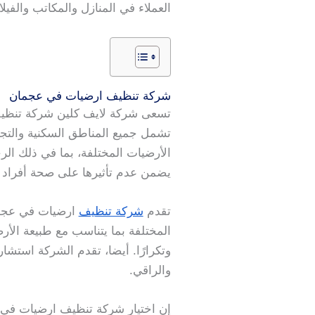
العملاء في المنازل والمكاتب والفي
شركة تنظيف ارضيات في عجمان
تسعى شركة لايف كلين شركة تنظي
تشمل جميع المناطق السكنية والتجار
الأرضيات المختلفة، بما في ذلك الر
يضمن عدم تأثيرها على صحة أفراد ال
تقدم
شركة تنظيف
ارضيات في عجمان
المختلفة بما يتناسب مع طبيعة الأرض
وتكرارًا. أيضا، تقدم الشركة است
والراقي.
إن اختيار شركة تنظيف ارضيات في