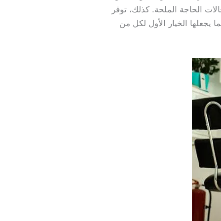
ات الحاجة الملحة. كذلك، توفر
ا يجعلها الخيار الأول لكل من