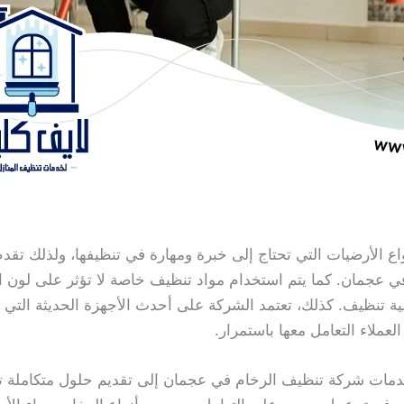
نواع الأرضيات التي تحتاج إلى خبرة ومهارة في تنظيفها، ولذلك تق
 عجمان. كما يتم استخدام مواد تنظيف خاصة لا تؤثر على لون ال
ية تنظيف. كذلك، تعتمد الشركة على أحدث الأجهزة الحديثة التي ت
عملاء التعامل معها باستمرار.
ات شركة تنظيف الرخام في عجمان إلى تقديم حلول متكاملة تشم