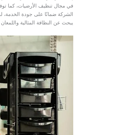
في مجال تنظيف الأرضيات، كما توفر
الشركة ضمانًا على جودة الخدمة، لذل
يبحث عن النظافة المثالية واللمعان 