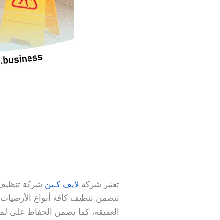
تعتبر شركة
لايف كلين
شركة تنظيف 
تتضمن تنظيف كافة أنواع الأرضيات 
العميقة، كما تضمن الحفاظ على لمعا