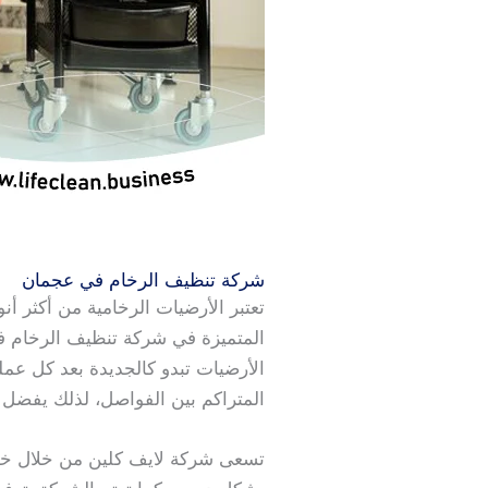
شركة تنظيف الرخام في عجمان
تعتبر الأرضيات الرخامية من أكثر أ
المتميزة في شركة تنظيف الرخام في
الأرضيات تبدو كالجديدة بعد كل عمل
المتراكم بين الفواصل، لذلك يفضل ال
تسعى شركة لايف كلين من خلال خدم