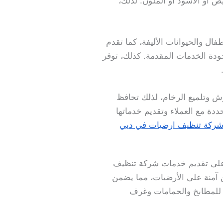
 أو الأسود أو الملون. لذلك،
ل والحيوانات الأليفة، كما تقدم
جودة الخدمات المقدمة. كذلك، توفر
ش وتلميع الرخام، لذلك تحافظ
ددة مع العملاء وتقديم خدماتها
ركة تنظيف ارضيات في دبي
ن على تقديم خدمات شركة تنظيف
ن آمنة على الأرضيات، مما يضمن
 للمطابخ والحمامات وغرف