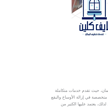
ن، حيث تقدم خدمات متكاملة
تخصصة في إزالة الأوساخ والبقع
ذلك، يعتمد عليها الكثير من