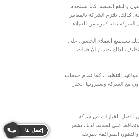
ن والبقع الصعبة، كما تستخدم
 كذلك، تلتزم الشركة بالمعايير
الشركة بثقة كبيرة من العملاء.
ذلك يستطيع العملاء الحصول على
تنظيف، لذلك تضمن الأرضيات
مواعيد التنظيف، كما تقدم خدمات
ن مع الشركة ويعتبرونها الخيار
ن من أفضل الخيارات في شركة
تحافظ على لمعانه، لذلك يشعر
إتصل بنا
والدهون المتراكمة بطريقة