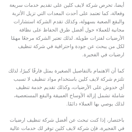
أيضا، تحرص شركة لايف كلين على تقديم خدمات سريعة
وفعالة، كما تعتمد على أحدث المعدات التي تزيل الأتربة
والبقع الصعبة بسهولة، وكذلك تقدم الشركة استشارات
مجانية للعملاء حول أفضل طرق الحفاظ على نظافة
الأرضيات لفترات طويلة. لذلك تعتبر الشركة مرجعًا مهمًا
لكل من يبحث عن جودة واحترافية في شركة تنظيف
ارضيات في الفجيرة.
كما أن الاهتمام بالتفاصيل الصغيرة يمثل فارقًا كبيرًا، لذلك
تلتزم شركة لايف كلين باستخدام مواد تنظيف لا تسبب
أي خدوش على الأرضيات، وكذلك تقديم خدمة تنظيف
شاملة تشمل إزالة الأوساخ العميقة والبقع المستعصية،
لذلك يوصي بها العملاء دائمًا.
باختصار، إذا كنت تبحث عن أفضل شركة تنظيف ارضيات
في الفجيرة، فإن شركة لايف كلين توفر لك خدمات عالية