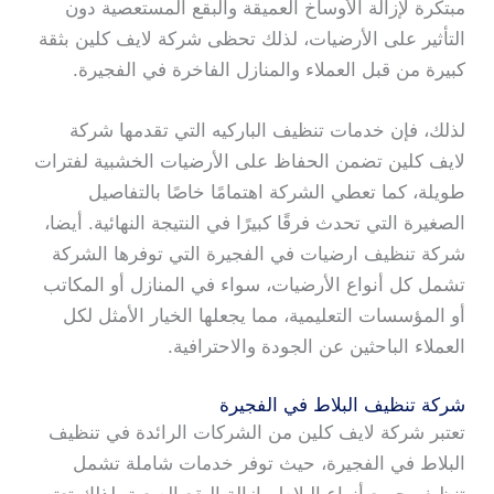
مبتكرة لإزالة الأوساخ العميقة والبقع المستعصية دون
التأثير على الأرضيات، لذلك تحظى شركة لايف كلين بثقة
كبيرة من قبل العملاء والمنازل الفاخرة في الفجيرة.
لذلك، فإن خدمات تنظيف الباركيه التي تقدمها شركة
لايف كلين تضمن الحفاظ على الأرضيات الخشبية لفترات
طويلة، كما تعطي الشركة اهتمامًا خاصًا بالتفاصيل
الصغيرة التي تحدث فرقًا كبيرًا في النتيجة النهائية. أيضا،
شركة تنظيف ارضيات في الفجيرة التي توفرها الشركة
تشمل كل أنواع الأرضيات، سواء في المنازل أو المكاتب
أو المؤسسات التعليمية، مما يجعلها الخيار الأمثل لكل
العملاء الباحثين عن الجودة والاحترافية.
شركة تنظيف البلاط في الفجيرة
تعتبر شركة لايف كلين من الشركات الرائدة في تنظيف
البلاط في الفجيرة، حيث توفر خدمات شاملة تشمل