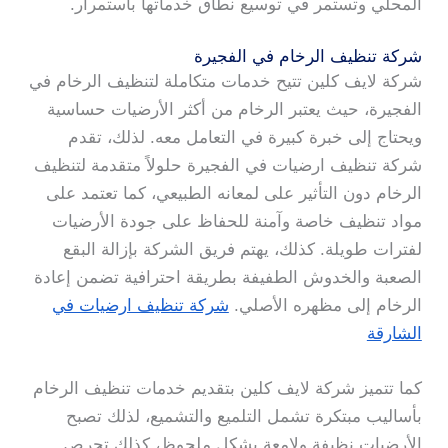
المحلي وتستمر في توسيع نطاق خدماتها باستمرار.
شركة تنظيف الرخام في الفجيرة
شركة لايف كلين تتيح خدمات متكاملة لتنظيف الرخام في
الفجيرة، حيث يعتبر الرخام من أكثر الأرضيات حساسية
ويحتاج إلى خبرة كبيرة في التعامل معه. لذلك، تقدم
شركة تنظيف ارضيات في الفجيرة حلولاً متقدمة لتنظيف
الرخام دون التأثير على لمعانه الطبيعي، كما تعتمد على
مواد تنظيف خاصة وآمنة للحفاظ على جودة الأرضيات
لفترات طويلة. كذلك، يهتم فريق الشركة بإزالة البقع
الصعبة والخدوش الطفيفة بطريقة احترافية تضمن إعادة
الرخام إلى مظهره الأصلي.
شركة تنظيف ارضيات في
الشارقة
كما تتميز شركة لايف كلين بتقديم خدمات تنظيف الرخام
بأساليب مبتكرة تشمل التلميع والتشميع، لذلك تصبح
الأرضيات نظيفة ولامعة بشكل ملحوظ، كذلك تحرص