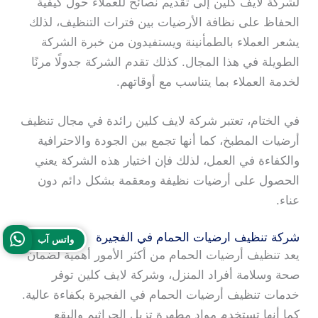
لشركة لايف كلين إلى تقديم نصائح للعملاء حول كيفية
الحفاظ على نظافة الأرضيات بين فترات التنظيف، لذلك
يشعر العملاء بالطمأنينة ويستفيدون من خبرة الشركة
الطويلة في هذا المجال. كذلك تقدم الشركة جدولًا مرنًا
لخدمة العملاء بما يتناسب مع أوقاتهم.
في الختام، تعتبر شركة لايف كلين رائدة في مجال تنظيف
أرضيات المطبخ، كما أنها تجمع بين الجودة والاحترافية
والكفاءة في العمل، لذلك فإن اختيار هذه الشركة يعني
الحصول على أرضيات نظيفة ومعقمة بشكل دائم دون
عناء.
شركة تنظيف ارضيات الحمام في الفجيرة
واتس آب
يعد تنظيف أرضيات الحمام من أكثر الأمور أهمية لضمان
صحة وسلامة أفراد المنزل، وشركة لايف كلين توفر
خدمات تنظيف أرضيات الحمام في الفجيرة بكفاءة عالية.
كما أنها تستخدم مواد مطهرة تزيل الجراثيم والبقع