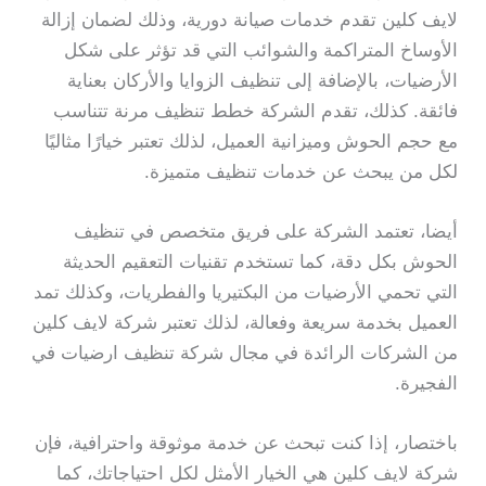
لايف كلين تقدم خدمات صيانة دورية، وذلك لضمان إزالة
الأوساخ المتراكمة والشوائب التي قد تؤثر على شكل
الأرضيات، بالإضافة إلى تنظيف الزوايا والأركان بعناية
فائقة. كذلك، تقدم الشركة خطط تنظيف مرنة تتناسب
مع حجم الحوش وميزانية العميل، لذلك تعتبر خيارًا مثاليًا
لكل من يبحث عن خدمات تنظيف متميزة.
أيضا، تعتمد الشركة على فريق متخصص في تنظيف
الحوش بكل دقة، كما تستخدم تقنيات التعقيم الحديثة
التي تحمي الأرضيات من البكتيريا والفطريات، وكذلك تمد
العميل بخدمة سريعة وفعالة، لذلك تعتبر شركة لايف كلين
من الشركات الرائدة في مجال شركة تنظيف ارضيات في
الفجيرة.
باختصار، إذا كنت تبحث عن خدمة موثوقة واحترافية، فإن
شركة لايف كلين هي الخيار الأمثل لكل احتياجاتك، كما