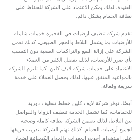
العنيدة، لذلك يمكن الاعتماد على الشركة للحفاظ على
نظافة الحمام بشكل دائم.
تقدم شركة تنظيف ارضيات في الفجيرة خدمات شاملة
للأرضيات بما يشمل البلاط والحجر الطبيعي، كذلك تعمل
الشركة على إزالة البقع والتراكمات الصعبة دون التسبب
بأي ضرر للأرضيات، لذلك يفضل الكثير من العملاء
الاعتماد على خدمات شركة لايف كلين. كما تلتزم الشركة
بالمواعيد المتفق عليها، لذلك يحصل العملاء على خدمة
سريعة وفعالة.
أيضًا، توفر شركة لايف كلين خطط تنظيف دورية
للحمامات، كما تشمل الخدمة تنظيف الزوايا والفواصل
بين البلاط، لذلك تضمن الشركة نظافة كاملة وصحية
لجميع أرضيات الحمام. كذلك تهتم الشركة بتدريب فريقها
على استخدام أحدث المعدات والمواد الكيميائية لضمان