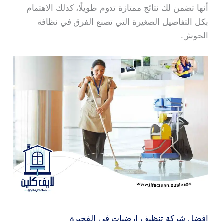
أنها تضمن لك نتائج ممتازة تدوم طويلًا، كذلك الاهتمام
بكل التفاصيل الصغيرة التي تصنع الفرق في نظافة
الحوش.
افضل شركة تنظيف ارضيات في الفجيرة