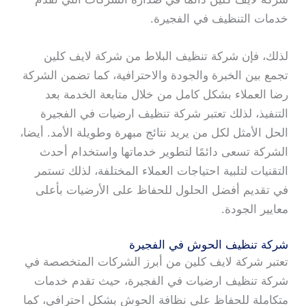
خدمات التنظيف في الفجيرة.
لذلك، فإن شركة تنظيف البلاط من شركة لايف كلين
تجمع بين الخبرة والجودة والاحترافية، كما تضمن الشركة
رضا العملاء بشكل كامل من خلال متابعة الخدمة بعد
التنفيذ، لذلك تعتبر شركة تنظيف ارضيات في الفجيرة
الحل الأمثل لكل من يريد نتائج مبهرة وطويلة الأمد. أيضا،
الشركة تسعى دائمًا لتطوير خدماتها واستخدام أحدث
التقنيات لتلبية احتياجات العملاء المختلفة، لذلك تستمر
في تقديم أفضل الحلول للحفاظ على الأرضيات بأعلى
معايير الجودة.
شركة تنظيف الحوش في الفجيرة
تعتبر شركة لايف كلين من أبرز الشركات المتخصصة في
شركة تنظيف ارضيات في الفجيرة، حيث تقدم خدمات
متكاملة للحفاظ على نظافة الحوش بشكل احترافي، كما