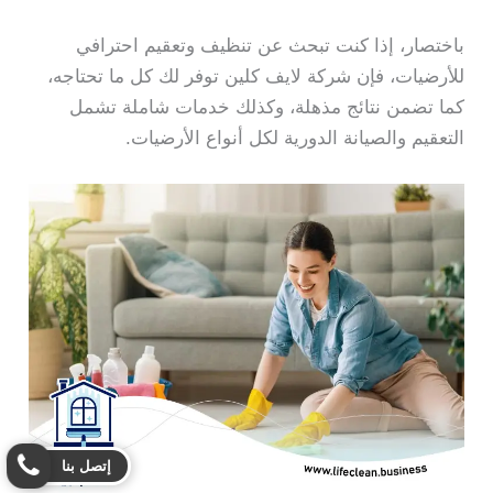
باختصار، إذا كنت تبحث عن تنظيف وتعقيم احترافي
للأرضيات، فإن شركة لايف كلين توفر لك كل ما تحتاجه،
كما تضمن نتائج مذهلة، وكذلك خدمات شاملة تشمل
التعقيم والصيانة الدورية لكل أنواع الأرضيات.
إتصل بنا