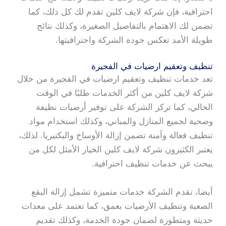
احترافية، فإن شركة لايف كلين تقدم لك كل ذلك، كما
تضمن لك الاهتمام بالتفاصيل الصغيرة، وكذلك نتائج
طويلة الأمد تعكس جودة الشركة واحترافيتها.
تنظيف وتعقيم ارضيات في الفجيرة
تعد خدمات تنظيف وتعقيم ارضيات في الفجيرة من خلال
شركة لايف كلين من أكثر الخدمات طلبًا في الوقت
الحالي، كما تركز الشركة على توفير أرضيات نظيفة
وصحية لجميع المنازل والمباني، وكذلك استخدام مواد
تنظيف فعالة وآمنة تضمن إزالة الأوساخ والبكتيريا. لذلك،
يعتبر الكثيرون شركة لايف كلين الخيار الأمثل لكل من
يبحث عن خدمات تنظيف احترافية.
أيضا، تقدم الشركة خدمات متميزة تشمل إزالة البقع
الصعبة وتنظيف الأرضيات بعمق، كما تعتمد على معدات
حديثة ومتطورة لضمان جودة الخدمة، وكذلك تقديم