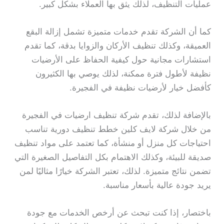
عمليات التنظيف، لذلك يثق بها العملاء بشكل كبير.
كما أن الشركة تقدم خدمات متميزة تشمل إزالة البقع
العميقة، وكذلك تنظيف الأركان والزوايا بدقة، كما تقدم
استشارات مجانية حول كيفية الحفاظ على الأرضيات
نظيفة لأطول فترة ممكنة، لذلك يوصي بها الكثيرون
كأفضل خيار لأرضيات نظيفة في الفجيرة.
بالإضافة لذلك، تقدم شركة تنظيف ارضيات في الفجيرة
من خلال شركة لايف كلين خطط تنظيف دورية تناسب
احتياجات كل منزل أو منشأة، كما تعتمد على مواد تنظيف
صديقة للبيئة، وكذلك الاهتمام بكل التفاصيل الصغيرة التي
تضمن نتائج متميزة. لذلك، تعتبر الشركة خيارًا مثاليًا لمن
يريد جودة عالية بأسعار مناسبة.
باختصار، إذا كنت تبحث عن أرخص الخدمات مع جودة