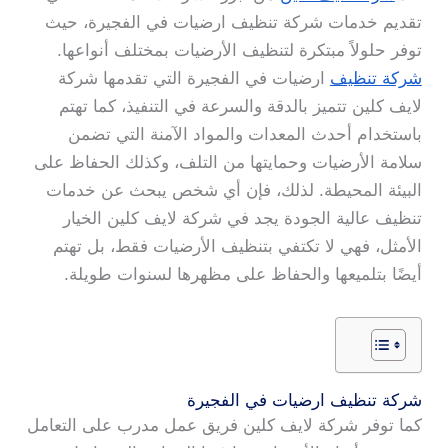
تقديم خدمات شركة تنظيف ارضيات في الفجيرة، حيث
توفر حلولاً مبتكرة لتنظيف الأرضيات بمختلف أنواعها.
شركة تنظيف
ارضيات في الفجيرة التي تقدمها شركة
لايف كلين تتميز بالدقة والسرعة في التنفيذ، كما تهتم
باستخدام أحدث المعدات والمواد الآمنة التي تضمن
سلامة الأرضيات وحمايتها من التلف، وكذلك الحفاظ على
البيئة المحيطة. لذلك، فإن أي شخص يبحث عن خدمات
تنظيف عالية الجودة يجد في شركة لايف كلين الخيار
الأمثل، فهي لا تكتفي بتنظيف الأرضيات فقط، بل تهتم
أيضًا بتلميعها والحفاظ على مظهرها لسنوات طويلة.
شركة تنظيف ارضيات في الفجيرة
كما توفر شركة لايف كلين فريق عمل مدرب على التعامل