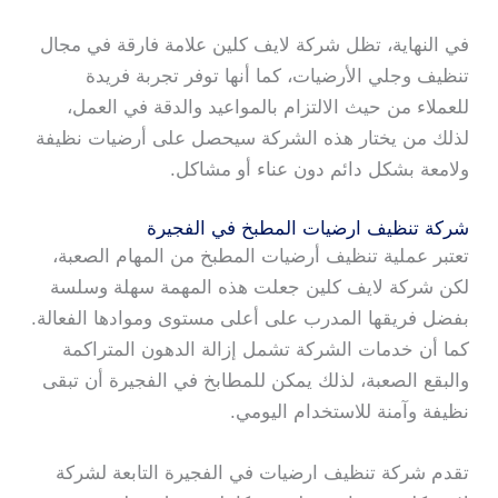
في النهاية، تظل شركة لايف كلين علامة فارقة في مجال
تنظيف وجلي الأرضيات، كما أنها توفر تجربة فريدة
للعملاء من حيث الالتزام بالمواعيد والدقة في العمل،
لذلك من يختار هذه الشركة سيحصل على أرضيات نظيفة
ولامعة بشكل دائم دون عناء أو مشاكل.
شركة تنظيف ارضيات المطبخ في الفجيرة
تعتبر عملية تنظيف أرضيات المطبخ من المهام الصعبة،
لكن شركة لايف كلين جعلت هذه المهمة سهلة وسلسة
بفضل فريقها المدرب على أعلى مستوى وموادها الفعالة.
كما أن خدمات الشركة تشمل إزالة الدهون المتراكمة
والبقع الصعبة، لذلك يمكن للمطابخ في الفجيرة أن تبقى
نظيفة وآمنة للاستخدام اليومي.
تقدم شركة تنظيف ارضيات في الفجيرة التابعة لشركة