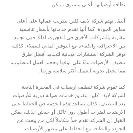
نظافة أرضياتها بأعلى مستوى ممكن.
أيضًا، تهتم شركة لايف كلين بتدريب عمالها على أعلى
معايير الجودة، كما أنها تقدم خدماتها بأسعار تنافسية
مقارنة بالشركات الأخرى في الفجيرة، لذلك فهي تجمع
بين الاحترافية والكفاءة مع التوفير المالي للعملاء. كذلك،
توفر الشركة استشارات مجانية لتحديد أفضل طرق
تنظيف الأرضيات بناءً على نوعها وحجم العمل المطلوب،
مما يجعل تجربة العميل أكثر سلاسة ورضا.
كما تقوم شركة تنظيف ارضيات في الفجيرة التابعة
لشركة لايف كلين بتقديم خدمات صيانة دورية للأرضيات
بعد التنظيف، كذلك تساعد هذه الخدمة في الحفاظ على
الأرضيات لفترات أطول دون تآكل أو خدش. لذلك، يمكن
القول إن الشركة تقدم حلاً متكاملاً لكل من يبحث عن
الجودة والنظافة مع الحفاظ على مظهر الأرضيات.