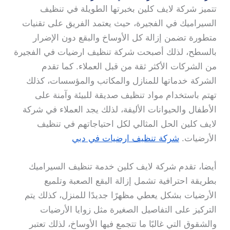
تتميز شركة لايف كلين بخبرتها الطويلة في تنظيف
السيراميك في الفجيرة، حيث يعتمد الفريق على تقنيات
متطورة تضمن إزالة كل الأوساخ والبقع دون الإضرار
بالسطح، لذلك أصبحت شركة تنظيف ارضيات في الفجيرة
من الشركات الأكثر ثقة من قبل العملاء. كما تقدم
الشركة خدماتها للمنازل والمكاتب والمؤسسات، كذلك
تهتم باستخدام مواد تنظيف صديقة للبيئة وآمنة على
الأطفال والحيوانات الأليفة، لذلك يجد العملاء في شركة
لايف كلين الحل المثالي لكل احتياجاتهم في تنظيف
الأرضيات.
شركة تنظيف ارضيات في دبي
أيضا، تقدم شركة لايف كلين خدمة تنظيف السيراميك
بطريقة احترافية تشمل إزالة البقع الصعبة وتلميع
الأرضيات بشكل يعطي مظهرًا جديدًا للمنزل، كذلك يتم
التركيز على التفاصيل الصغيرة مثل زوايا الأرضيات
والشقوق التي غالبًا ما تتجمع فيها الأوساخ، لذلك تعتبر