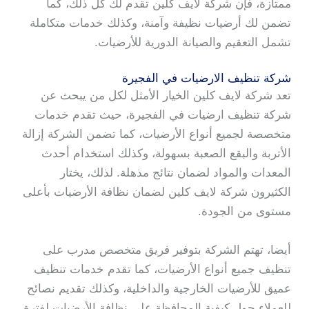
ممتازة، فإن شركة لايف كلين تقدم لك كل ذلك، كما
تضمن لك أرضيات نظيفة وآمنة، وكذلك خدمات متكاملة
تشمل التعقيم والصيانة الدورية للأرضيات.
شركة تنظيف الارضيات في الفجيرة
تعد شركة لايف كلين الخيار الأمثل لكل من يبحث عن
شركة تنظيف ارضيات في الفجيرة، حيث تقدم خدمات
متخصصة لجميع أنواع الأرضيات، كما تضمن الشركة إزالة
الأتربة والبقع الصعبة بسهولة، وكذلك استخدام أحدث
المعدات والمواد لضمان نتائج مذهلة. لذلك، يختار
الكثيرون شركة لايف كلين لضمان نظافة الأرضيات بأعلى
مستوى من الجودة.
أيضا، تهتم الشركة بتوفير فريق متخصص مدرب على
تنظيف جميع أنواع الأرضيات، كما تقدم خدمات تنظيف
عميق للأرضيات الخارجية والداخلية، وكذلك تقديم نصائح
للعملاء حول كيفية المحافظة على نظافة الأرضيات لفترة