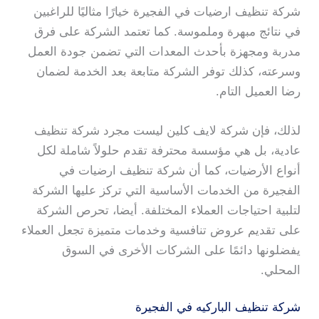
شركة تنظيف ارضيات في الفجيرة خيارًا مثاليًا للراغبين
في نتائج مبهرة وملموسة. كما تعتمد الشركة على فرق
مدربة ومجهزة بأحدث المعدات التي تضمن جودة العمل
وسرعته، كذلك توفر الشركة متابعة بعد الخدمة لضمان
رضا العميل التام.
لذلك، فإن شركة لايف كلين ليست مجرد شركة تنظيف
عادية، بل هي مؤسسة محترفة تقدم حلولاً شاملة لكل
أنواع الأرضيات، كما أن شركة تنظيف ارضيات في
الفجيرة من الخدمات الأساسية التي تركز عليها الشركة
لتلبية احتياجات العملاء المختلفة. أيضا، تحرص الشركة
على تقديم عروض تنافسية وخدمات متميزة تجعل العملاء
يفضلونها دائمًا على الشركات الأخرى في السوق
المحلي.
شركة تنظيف الباركيه في الفجيرة