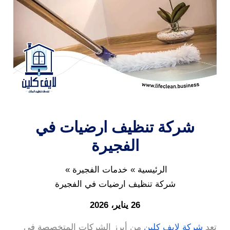
شركة تنظيف ارضيات في
الفجيرة
الرئيسية
خدمات الفجيرة
شركة تنظيف ارضيات في الفجيرة
26 يناير، 2026
تعد
شركة لايف كلين
من أبرز الشركات المتخصصة في