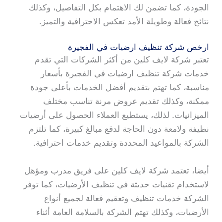
الجودة، كما تضمن لك الاهتمام بكل التفاصيل، وكذلك
نتائج فعالة وطويلة الأمد تعكس الاحترافية والتميز.
ارخص شركة تنظيف ارضيات في الفجيرة
تعتبر شركة لايف كلين من أكثر الشركات التي تقدم
خدمات شركة تنظيف ارضيات في الفجيرة بأسعار
مناسبة، كما تهتم بتقديم أفضل الخدمات بأعلى جودة
ممكنة، وكذلك تقديم عروض مرنة تناسب مختلف
الميزانيات. لذلك، يستطيع العملاء الحصول على أرضيات
نظيفة ولامعة دون الحاجة لدفع مبالغ كبيرة، كما تلتزم
الشركة بالمواعيد المحددة وتقديم خدمات احترافية.
أيضا، تعتمد شركة لايف كلين على فريق مدرب ومؤهل
لاستخدام تقنيات حديثة في تنظيف الأرضيات، كما توفر
الشركة خدمات تنظيف وتعقيم فعالة لجميع أنواع
الأرضيات، وكذلك تهتم الشركة بالسلامة العامة أثناء