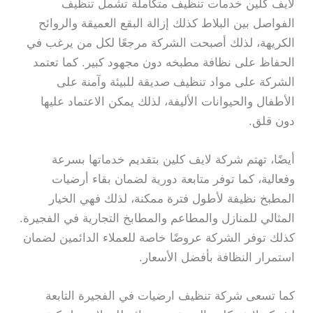
لايف كلين خدمات تنظيف متكاملة تشمل تنظيف
الفواصل بين البلاط كذلك إزالة البقع العميقة والروائح
الكريهة، لذلك أصبحت الشركة مرجعًا لكل من يرغب في
الحفاظ على نظافة مطبخه دون مجهود كبير. كما تعتمد
الشركة على مواد تنظيف صديقة للبيئة وآمنة على
الأطفال والحيوانات الأليفة، لذلك يمكن الاعتماد عليها
دون قلق.
أيضًا، تهتم شركة لايف كلين بتقديم خدماتها بسرعة
وفعالية، كما توفر متابعة دورية لضمان بقاء أرضيات
المطبخ نظيفة لأطول فترة ممكنة، لذلك فهي الخيار
المثالي للمنازل والمطاعم والمطابخ التجارية في الفجيرة.
كذلك توفر الشركة عروضًا خاصة للعملاء الدائمين لضمان
استمرار النظافة بأفضل الأسعار.
كما تسعى شركة تنظيف ارضيات في الفجيرة التابعة