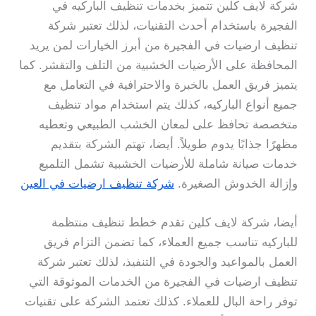
شركة لايف كلين تتميز بخدمات تنظيف الباركيه في
الفجيرة باستخدام أحدث التقنيات، لذلك تعتبر شركة
تنظيف ارضيات في الفجيرة من أبرز الخيارات لمن يريد
المحافظة على الأرضيات الخشبية من التلف والتقشر. كما
يتميز فريق العمل بالخبرة والاحترافية في التعامل مع
جميع أنواع الباركيه، كذلك يتم استخدام مواد تنظيف
متخصصة تحافظ على لمعان الخشب الطبيعي وتعطيه
مظهرًا جذابًا يدوم طويلاً. أيضا، تهتم الشركة بتقديم
خدمات صيانة شاملة للأرضيات الخشبية تشمل التلميع
وإزالة الخدوش الصغيرة.
شركة تنظيف ارضيات في العين
أيضا، شركة لايف كلين تقدم خطط تنظيف منتظمة
للباركيه تناسب جميع العملاء، كما تضمن التزام فريق
العمل بالمواعيد والجودة في التنفيذ، لذلك تعتبر شركة
تنظيف ارضيات في الفجيرة من الخدمات الموثوقة التي
توفر راحة البال للعملاء. كذلك تعتمد الشركة على تقنيات