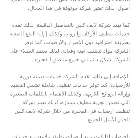
أطول، لذلك تعتبر شركة موثوقة في هذا المجال.
كما تهتم شركة لايف كلين بالتفاصيل الدقيقة، لذلك تقدم
خدمات تنظيف الأركان والزوايا، وكذلك إزالة البقع الصعبة
بطريقة احترافية دون الإضرار بالأرضيات، كما توفر
الشركة مواد تنظيف آمنة وفعالة، لذلك يعتمد العملاء على
الشركة بشكل دائم في جميع مناطق الفجيرة.
بالإضافة إلى ذلك، تقدم الشركة خدمات صيانة دورية
للأرضيات، كما توفر خدمات تنظيف شاملة تشمل التعقيم
وإزالة الروائح الكريهة، وكذلك الاهتمام بالكلمات الصغيرة
التي تضمن تجربة تنظيف ممتازة، لذلك تعتبر شركة
تنظيف ارضيات في الفجيرة من خلال شركة لايف كلين
الخيار الأمثل للجميع.
باختصار، إذا كنت تريد أرضيات نظيفة ولامعة مع خدمات