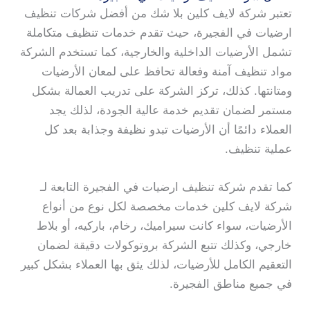
تعتبر شركة لايف كلين بلا شك من أفضل شركات تنظيف
ارضيات في الفجيرة، حيث تقدم خدمات تنظيف متكاملة
تشمل الأرضيات الداخلية والخارجية، كما تستخدم الشركة
مواد تنظيف آمنة وفعالة تحافظ على لمعان الأرضيات
ومتانتها. كذلك، تركز الشركة على تدريب العمالة بشكل
مستمر لضمان تقديم خدمة عالية الجودة، لذلك يجد
العملاء دائمًا أن الأرضيات تبدو نظيفة وجذابة بعد كل
عملية تنظيف.
كما تقدم شركة تنظيف ارضيات في الفجيرة التابعة لـ
شركة لايف كلين خدمات مخصصة لكل نوع من أنواع
الأرضيات، سواء كانت سيراميك، رخام، باركيه، أو بلاط
خارجي، وكذلك تتبع الشركة بروتوكولات دقيقة لضمان
التعقيم الكامل للأرضيات، لذلك يثق بها العملاء بشكل كبير
في جميع مناطق الفجيرة.