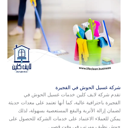
شركة غسيل الحوش في الفجيرة
تقدم شركة لايف كلين خدمات غسيل الحوش في
الفجيرة باحترافية عالية، كما أنها تعتمد على معدات حديثة
لضمان إزالة الأتربة والبقع المستعصية بسهولة، لذلك
يمكن للعملاء الاعتماد على خدمات الشركة للحصول على
حوش نظيف ومرتب في وقت قصير.