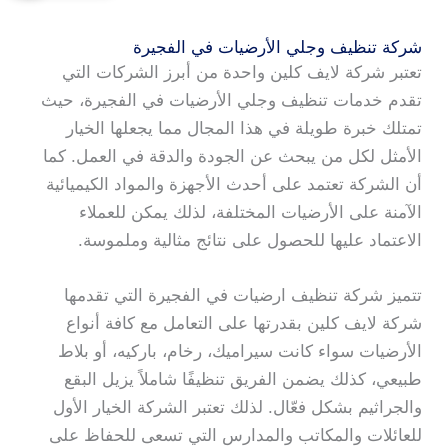
شركة تنظيف وجلي الأرضيات في الفجيرة
تعتبر شركة لايف كلين واحدة من أبرز الشركات التي
تقدم خدمات تنظيف وجلي الأرضيات في الفجيرة، حيث
تمتلك خبرة طويلة في هذا المجال مما يجعلها الخيار
الأمثل لكل من يبحث عن الجودة والدقة في العمل. كما
أن الشركة تعتمد على أحدث الأجهزة والمواد الكيميائية
الآمنة على الأرضيات المختلفة، لذلك يمكن للعملاء
الاعتماد عليها للحصول على نتائج مثالية وملموسة.
تتميز شركة تنظيف ارضيات في الفجيرة التي تقدمها
شركة لايف كلين بقدرتها على التعامل مع كافة أنواع
الأرضيات سواء كانت سيراميك، رخام، باركيه، أو بلاط
طبيعي، كذلك يضمن الفريق تنظيفًا شاملاً يزيل البقع
والجراثيم بشكل فعّال. لذلك تعتبر الشركة الخيار الأول
للعائلات والمكاتب والمدارس التي تسعى للحفاظ على