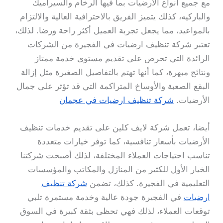
مع جميع أنواع الأرضيات بما فيها الرخام والسيراميك
والباركيه، كذلك يتميز الفريق بالاحترافية العالية والالتزام
بالمواعيد، مما يجعل تجربة العميل أكثر راحة ورضا. لذلك،
تعتبر شركة تنظيف ارضيات في الفجيرة من الشركات
الرائدة التي تحرص على تقديم مستوى خدمة ممتاز
ونتائج مبهرة، كما أنها تهتم بالتفاصيل الصغيرة مثل إزالة
البقع الصعبة والأوساخ المتراكمة التي قد تؤثر على جمال
الأرضيات.
شركة تنظيف ارضيات في عجمان
أيضا، تعمل شركة لايف كلين على تقديم خدمات تنظيف
الأرضيات بأسعار تنافسية، كما توفر خيارات متعددة
تناسب احتياجات العملاء المختلفة، لذلك أصبحت شركتنا
الخيار الأول للكثير من المنازل والمكاتب والمؤسسات
التعليمية في الفجيرة. كذلك، تضمن
شركة تنظيف
ارضيات
في الفجيرة جودة عالية وخدمة مستمرة تلبي
توقعات العملاء، لذلك فهي تحظى بثقة كبيرة في السوق