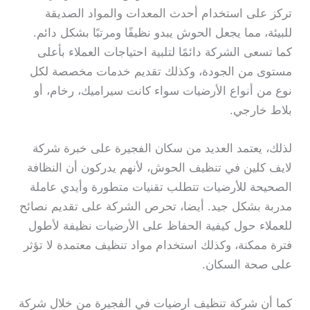
تركز على استخدام أحدث المعدات والمواد الصديقة
للبيئة، مما يجعل الحوش يبدو نظيفًا ومرتبًا بشكل دائم.
كما تسعى الشركة دائمًا لتلبية احتياجات العملاء بأعلى
مستوى من الجودة، وكذلك تقديم خدمات مخصصة لكل
نوع من أنواع الأرضيات سواء كانت سيراميك، رخام، أو
بلاط خارجي.
لذلك، يعتمد العديد من سكان الفجيرة على خبرة شركة
لايف كلين في تنظيف الحوش، لأنهم يدركون أن النظافة
الصحيحة للأرضيات تتطلب تقنيات متطورة وأيدي عاملة
مدربة بشكل جيد. أيضا، تحرص الشركة على تقديم نصائح
للعملاء حول كيفية الحفاظ على الأرضيات نظيفة لأطول
فترة ممكنة، وكذلك استخدام مواد تنظيف معتمدة لا تؤثر
على صحة السكان.
كما أن شركة تنظيف ارضيات في الفجيرة من خلال شركة