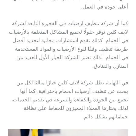
أعلى جودة في العمل.
كما أن شركة تنظيف ارضيات في الفجيرة التابعة لشركة
لايف كلين توفر حلولًا لجميع المشاكل المتعلقة بالأرضيات
في الحمام، كذلك تقدم استشارات مجانية لتحديد أفضل
طريقة تنظيف وفقًا لنوع الأرضيات والمواد المستخدمة
في الحمام، لذلك تعتبر الشركة الخيار الأول للعديد من
المنازل والفنادق.
في النهاية، تظل شركة لايف كلين خيارًا مثاليًا لكل من
يبحث عن تنظيف أرضيات الحمام باحترافية، كما أنها
تجمع بين الجودة والكفاءة والسرعة في تقديم الخدمات،
لذلك يختارها العملاء المميزون للحفاظ على نظافة
حماماتهم بشكل دائم.