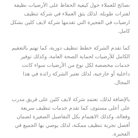
نصائح للعملاء حول كيفية الحفاظ على الأرضيات نظيفة
لفترات طويلة. لذلك يثق العملاء في شركة تنظيف
ارضيات في الفجيرة التي تقدمها شركة لايف كلين بشكل
كامل.
كما تقدم الشركة خطط تنظيف دورية، كما تهتم بالتعقيم
الكامل للأرضيات لحماية الصحة العامة، وكذلك توفير
خدمات مخصصة لكل نوع من الأرضيات سواء كانت
داخلية أو خارجية، لذلك تعتبر الشركة رائدة في هذا
المجال.
بالإضافة لذلك، تعتمد شركة لايف كلين على فريق مدرب
على أعلى مستوى، كما تقدم خدمات تنظيف سريعة
وفعالة، وكذلك الاهتمام بكل التفاصيل الصغيرة لضمان
أفضل تجربة تنظيف ممكنة، لذلك يوصي بها الجميع في
الفجيرة.